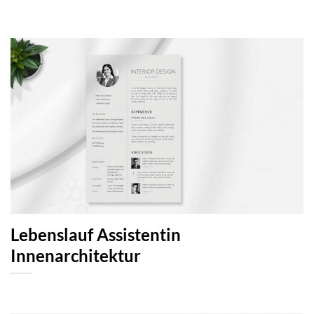
Lebenslauf Assistentin
Innenarchitektur