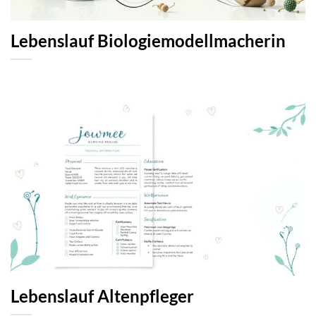
Lebenslauf Biologiemodellmacherin
Lebenslauf Altenpfleger