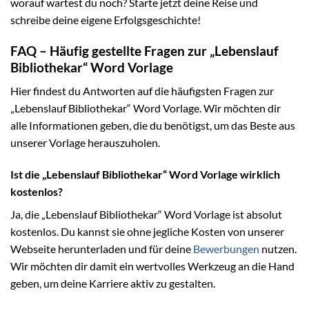
worauf wartest du noch? Starte jetzt deine Reise und
schreibe deine eigene Erfolgsgeschichte!
FAQ – Häufig gestellte Fragen zur „Lebenslauf
Bibliothekar“ Word Vorlage
Hier findest du Antworten auf die häufigsten Fragen zur
„Lebenslauf Bibliothekar“ Word Vorlage. Wir möchten dir
alle Informationen geben, die du benötigst, um das Beste aus
unserer Vorlage herauszuholen.
Ist die „Lebenslauf Bibliothekar“ Word Vorlage wirklich
kostenlos?
Ja, die „Lebenslauf Bibliothekar“ Word Vorlage ist absolut
kostenlos. Du kannst sie ohne jegliche Kosten von unserer
Webseite herunterladen und für deine
Bewerbungen
nutzen.
Wir möchten dir damit ein wertvolles Werkzeug an die Hand
geben, um deine Karriere aktiv zu gestalten.