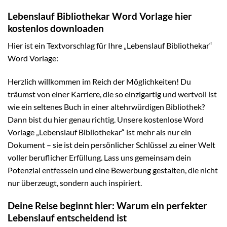
Lebenslauf Bibliothekar Word Vorlage hier
kostenlos downloaden
Hier ist ein Textvorschlag für Ihre „Lebenslauf Bibliothekar“
Word Vorlage:
Herzlich willkommen im Reich der Möglichkeiten! Du
träumst von einer Karriere, die so einzigartig und wertvoll ist
wie ein seltenes Buch in einer altehrwürdigen Bibliothek?
Dann bist du hier genau richtig. Unsere kostenlose Word
Vorlage „Lebenslauf Bibliothekar“ ist mehr als nur ein
Dokument – sie ist dein persönlicher Schlüssel zu einer Welt
voller beruflicher Erfüllung. Lass uns gemeinsam dein
Potenzial entfesseln und eine Bewerbung gestalten, die nicht
nur überzeugt, sondern auch inspiriert.
Deine Reise beginnt hier: Warum ein perfekter
Lebenslauf entscheidend ist