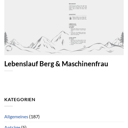
Lebenslauf Berg & Maschinenfrau
KATEGORIEN
Allgemeines
(187)
Anträge
(5)