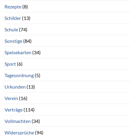
Rezepte
(8)
Schilder
(13)
Schule
(74)
Sonstige
(84)
Speisekarten
(34)
Sport
(6)
Tagesordnung
(5)
Urkunden
(13)
Verein
(16)
Verträge
(114)
Vollmachten
(34)
Widersprüche
(94)