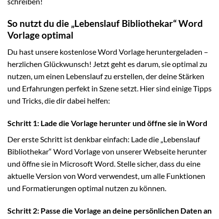
schreiben!
So nutzt du die „Lebenslauf Bibliothekar“ Word
Vorlage optimal
Du hast unsere kostenlose Word Vorlage heruntergeladen –
herzlichen Glückwunsch! Jetzt geht es darum, sie optimal zu
nutzen, um einen Lebenslauf zu erstellen, der deine Stärken
und Erfahrungen perfekt in Szene setzt. Hier sind einige Tipps
und Tricks, die dir dabei helfen:
Schritt 1: Lade die Vorlage herunter und öffne sie in Word
Der erste Schritt ist denkbar einfach: Lade die „Lebenslauf
Bibliothekar“ Word Vorlage von unserer Webseite herunter
und öffne sie in Microsoft Word. Stelle sicher, dass du eine
aktuelle Version von Word verwendest, um alle Funktionen
und Formatierungen optimal nutzen zu können.
Schritt 2: Passe die Vorlage an deine persönlichen Daten an