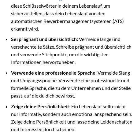
diese Schlüsselwörter in deinem Lebenslauf, um
sicherzustellen, dass dein Lebenslauf von den
automatischen Bewerbermanagementsystemen (ATS)
erkannt wird.
Sei prägnant und übersichtlich:
Vermeide lange und
verschachtelte Sätze. Schreibe prägnant und übersichtlich
und verwende Stichpunkte, um die wichtigsten
Informationen hervorzuheben.
Verwende eine professionelle Sprache:
Vermeide Slang
und Umgangssprache. Verwende eine professionelle und
formelle Sprache, die zu dem Unternehmen und der Stelle
passt, auf die du dich bewirbst.
Zeige deine Persönlichkeit:
Ein Lebenslauf sollte nicht
nur informativ, sondern auch emotional ansprechend sein.
Zeige deine Persönlichkeit und lasse deine Leidenschaften
und Interessen durchscheinen.