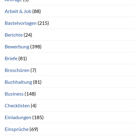
Arbeit & Job
(88)
Bastelvorlagen
(215)
Berichte
(24)
Bewerbung
(398)
Briefe
(81)
Broschüren
(7)
Buchhaltung
(81)
Business
(148)
Checklisten
(4)
Einladungen
(185)
Einsprüche
(69)