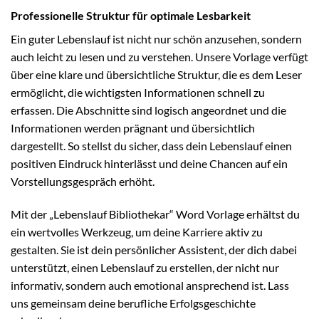
Professionelle Struktur für optimale Lesbarkeit
Ein guter Lebenslauf ist nicht nur schön anzusehen, sondern
auch leicht zu lesen und zu verstehen. Unsere Vorlage verfügt
über eine klare und übersichtliche Struktur, die es dem Leser
ermöglicht, die wichtigsten Informationen schnell zu
erfassen. Die Abschnitte sind logisch angeordnet und die
Informationen werden prägnant und übersichtlich
dargestellt. So stellst du sicher, dass dein Lebenslauf einen
positiven Eindruck hinterlässt und deine Chancen auf ein
Vorstellungsgespräch erhöht.
Mit der „Lebenslauf Bibliothekar“ Word Vorlage erhältst du
ein wertvolles Werkzeug, um deine Karriere aktiv zu
gestalten. Sie ist dein persönlicher Assistent, der dich dabei
unterstützt, einen Lebenslauf zu erstellen, der nicht nur
informativ, sondern auch emotional ansprechend ist. Lass
uns gemeinsam deine berufliche Erfolgsgeschichte