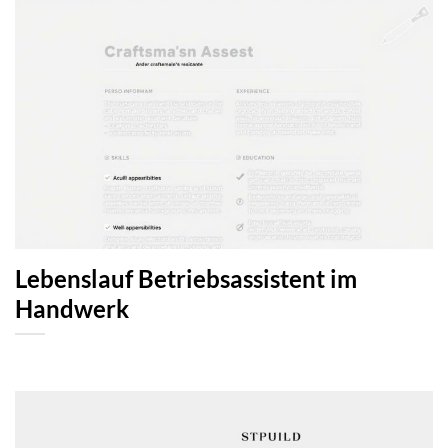
Lebenslauf Betriebsassistent im
Handwerk