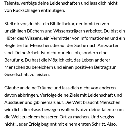
Talente, verfolge deine Leidenschaften und lass dich nicht
von Rückschlägen entmutigen.
Stell dir vor, du bist ein Bibliothekar, der inmitten von
unzähligen Büchern und Wissensträgern arbeitet. Du bist ein
Hüter des Wissens, ein Vermittler von Informationen und ein
Begleiter für Menschen, die auf der Suche nach Antworten
sind. Deine Arbeit ist nicht nur ein Job, sondern eine
Berufung. Du hast die Möglichkeit, das Leben anderer
Menschen zu bereichern und einen positiven Beitrag zur
Gesellschaft zu leisten.
Glaube an deine Träume und lass dich nicht von anderen
davon abbringen. Verfolge deine Ziele mit Leidenschaft und
Ausdauer und gib niemals auf. Die Welt braucht Menschen
wie dich, die etwas bewegen wollen. Nutze deine Talente, um
die Welt zu einem besseren Ort zu machen. Und vergiss
nicht: Jeder Erfolg beginnt mit einem ersten Schritt. Also,