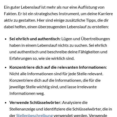
Ein guter Lebenslauf ist mehr als nur eine Auflistung von
Fakten. Er ist ein strategisches Instrument, um deine Karriere
aktiv zu gestalten. Hier sind einige zusätzliche Tipps, die dir
dabei helfen, einen überzeugenden Lebenslauf zu erstellen:
Sei ehrlich und authentisch:
Lügen und Übertreibungen
haben in einem Lebenslauf nichts zu suchen. Sei ehrlich
und authentisch und beschreibe deine Fähigkeiten und
Erfahrungen so, wie sie wirklich sind.
Konzentriere dich auf die relevanten Informationen:
Nicht alle Informationen sind für jede Stelle relevant.
Konzentriere dich auf die Informationen, die für die
jeweilige Stelle wichtig sind, und lasse irrelevante
Informationen weg.
Verwende Schlüsselwörter:
Analysiere die
Stellenanzeige und identifiziere die Schlüsselwörter, die in
der
Stellenbeschreibung
verwendet werden. Verwende