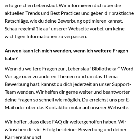
erfolgreichen Lebenslauf. Wir informieren dich über die
aktuellen Trends und Best Practices und geben dir praktische
Ratschläge, wie du deine Bewerbung optimieren kannst.
Schau regelmäßig auf unserer Webseite vorbei, um keine
wichtigen Informationen zu verpassen.
An wen kann ich mich wenden, wenn ich weitere Fragen
habe?
Wenn du weitere Fragen zur „Lebenslauf Bibliothekar“ Word
Vorlage oder zu anderen Themen rund um das Thema
Bewerbung hast, kannst du dich jederzeit an unser Support-
Team wenden. Wir helfen dir gerne weiter und beantworten
deine Fragen so schnell wie möglich. Du erreichst uns per E-
Mail oder über das Kontaktformular auf unserer Webseite.
Wir hoffen, dass diese FAQ dir weitergeholfen haben. Wir
wünschen dir viel Erfolg bei deiner Bewerbung und deiner
Karriereplanung!