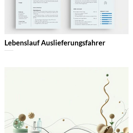
Lebenslauf Auslieferungsfahrer