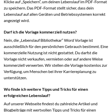
Klicke auf „Speichern“, um deinen Lebenslauf im PDF-Format
zu speichern. Das PDF-Format stellt sicher, dass dein
Lebenslauf auf allen Geräten und Betriebssystemen korrekt
angezeigt wird.
Darf ich die Vorlage kommerziell nutzen?
Nein, die „Lebenslauf Bibliothekar“ Word Vorlage ist
ausschließlich für den persönlichen Gebrauch bestimmt. Eine
kommerzielle Nutzung ist nicht gestattet. Du darfst die
Vorlage nicht verkaufen, vermieten oder auf andere Weise
kommerziell verwerten. Wir stellen die Vorlage kostenlos zur
Verfügung, um Menschen bei ihrer Karriereplanung zu
unterstützen.
Wo finde ich weitere Tipps und Tricks für einen
erfolgreichen Lebenslauf?
Auf unserer Webseite findest du zahlreiche Artikel und
Blogbeiträge mit wertvollen Tipps und Tricks für einen