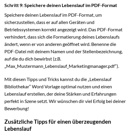
Schritt 9: Speichere deinen Lebenslauf im PDF-Format
Speichere deinen Lebenslauf im PDF-Format, um
sicherzustellen, dass er auf allen Geräten und
Betriebssystemen korrekt angezeigt wird. Das PDF-Format
verhindert, dass sich die Formatierung deines Lebenslaufs
ändert, wenn er von anderen geöffnet wird. Benenne die
PDF-Datei mit deinem Namen und der Stellenbezeichnung,
auf die du dich bewirbst (z.B.
„Max_Mustermann_Lebenslauf_Marketingmanager.pdf“).
Mit diesen Tipps und Tricks kannst du die „Lebenslauf
Bibliothekar“ Word Vorlage optimal nutzen und einen
Lebenslauf erstellen, der deine Stärken und Erfahrungen
perfekt in Szene setzt. Wir wünschen dir viel Erfolg bei deiner
Bewerbung!
Zusätzliche Tipps für einen überzeugenden
Lebenslauf