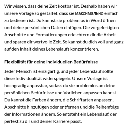
Wir wissen, dass deine Zeit kostbar ist. Deshalb haben wir
unsere Vorlage so gestaltet, dass sie максимально einfach
zu bedienen ist. Du kannst sie problemlos in Word öffnen
und deine persönlichen Daten einfügen. Die vorgefertigten
Abschnitte und Formatierungen erleichtern dir die Arbeit
und sparen dir wertvolle Zeit. So kannst du dich voll und ganz
auf den Inhalt deines Lebenslaufs konzentrieren.
Flexibilität für deine individuellen Bedürfnisse
Jeder Mensch ist einzigartig, und jeder Lebenslauf sollte
diese Individualität widerspiegeln. Unsere Vorlage ist
hochgradig anpassbar, sodass du sie problemlos an deine
persönlichen Bedürfnisse und Vorlieben anpassen kannst.
Du kannst die Farben ändern, die Schriftarten anpassen,
Abschnitte hinzufügen oder entfernen und die Reihenfolge
der Informationen ändern. So entsteht ein Lebenslauf, der
perfekt zu dir und deiner Karriere passt.