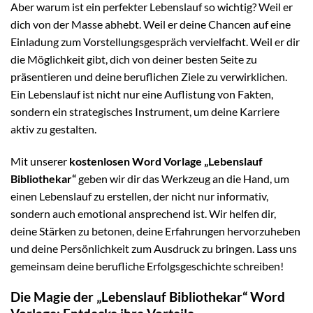
Aber warum ist ein perfekter Lebenslauf so wichtig? Weil er
dich von der Masse abhebt. Weil er deine Chancen auf eine
Einladung zum Vorstellungsgespräch vervielfacht. Weil er dir
die Möglichkeit gibt, dich von deiner besten Seite zu
präsentieren und deine beruflichen Ziele zu verwirklichen.
Ein Lebenslauf ist nicht nur eine Auflistung von Fakten,
sondern ein strategisches Instrument, um deine Karriere
aktiv zu gestalten.
Mit unserer
kostenlosen Word Vorlage „Lebenslauf
Bibliothekar“
geben wir dir das Werkzeug an die Hand, um
einen Lebenslauf zu erstellen, der nicht nur informativ,
sondern auch emotional ansprechend ist. Wir helfen dir,
deine Stärken zu betonen, deine Erfahrungen hervorzuheben
und deine Persönlichkeit zum Ausdruck zu bringen. Lass uns
gemeinsam deine berufliche Erfolgsgeschichte schreiben!
Die Magie der „Lebenslauf Bibliothekar“ Word