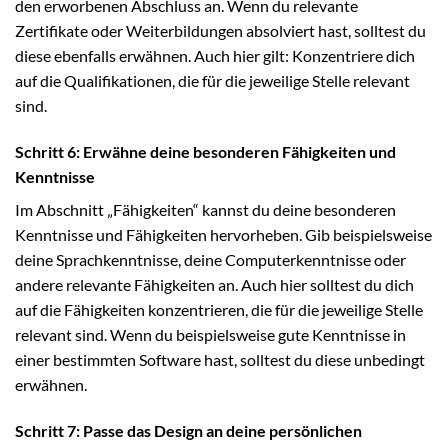
den erworbenen Abschluss an. Wenn du relevante
Zertifikate oder Weiterbildungen absolviert hast, solltest du
diese ebenfalls erwähnen. Auch hier gilt: Konzentriere dich
auf die Qualifikationen, die für die jeweilige Stelle relevant
sind.
Schritt 6: Erwähne deine besonderen Fähigkeiten und
Kenntnisse
Im Abschnitt „Fähigkeiten“ kannst du deine besonderen
Kenntnisse und Fähigkeiten hervorheben. Gib beispielsweise
deine Sprachkenntnisse, deine Computerkenntnisse oder
andere relevante Fähigkeiten an. Auch hier solltest du dich
auf die Fähigkeiten konzentrieren, die für die jeweilige Stelle
relevant sind. Wenn du beispielsweise gute Kenntnisse in
einer bestimmten Software hast, solltest du diese unbedingt
erwähnen.
Schritt 7: Passe das Design an deine persönlichen