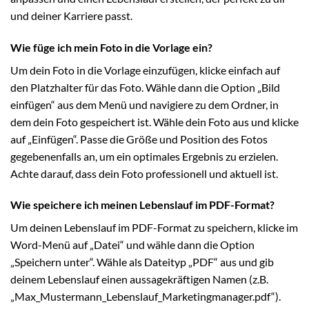
und deiner Karriere passt.
Wie füge ich mein Foto in die Vorlage ein?
Um dein Foto in die Vorlage einzufügen, klicke einfach auf
den Platzhalter für das Foto. Wähle dann die Option „Bild
einfügen“ aus dem Menü und navigiere zu dem Ordner, in
dem dein Foto gespeichert ist. Wähle dein Foto aus und klicke
auf „Einfügen“. Passe die Größe und Position des Fotos
gegebenenfalls an, um ein optimales Ergebnis zu erzielen.
Achte darauf, dass dein Foto professionell und aktuell ist.
Wie speichere ich meinen Lebenslauf im PDF-Format?
Um deinen Lebenslauf im PDF-Format zu speichern, klicke im
Word-Menü auf „Datei“ und wähle dann die Option
„Speichern unter“. Wähle als Dateityp „PDF“ aus und gib
deinem Lebenslauf einen aussagekräftigen Namen (z.B.
„Max_Mustermann_Lebenslauf_Marketingmanager.pdf“).