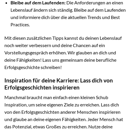
Bleibe auf dem Laufenden:
Die Anforderungen an einen
Lebenslauf ändern sich ständig. Bleibe auf dem Laufenden
und informiere dich über die aktuellen Trends und Best
Practices.
Mit diesen zusätzlichen Tipps kannst du deinen Lebenslauf
noch weiter verbessern und deine Chancen auf ein
Vorstellungsgespräch erhöhen. Wir glauben an dich und
deine Fähigkeiten! Lass uns gemeinsam deine berufliche
Erfolgsgeschichte schreiben!
Inspiration für deine Karriere: Lass dich von
Erfolgsgeschichten inspirieren
Manchmal braucht man einfach einen kleinen Schub
Inspiration, um seine eigenen Ziele zu erreichen. Lass dich
von den Erfolgsgeschichten anderer Menschen inspirieren
und glaube an deine eigenen Fähigkeiten. Jeder Mensch hat
das Potenzial, etwas Großes zu erreichen. Nutze deine