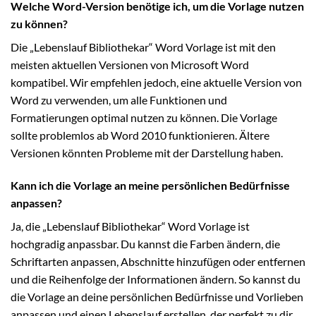
Welche Word-Version benötige ich, um die Vorlage nutzen
zu können?
Die „Lebenslauf Bibliothekar“ Word Vorlage ist mit den
meisten aktuellen Versionen von Microsoft Word
kompatibel. Wir empfehlen jedoch, eine aktuelle Version von
Word zu verwenden, um alle Funktionen und
Formatierungen optimal nutzen zu können. Die Vorlage
sollte problemlos ab Word 2010 funktionieren. Ältere
Versionen könnten Probleme mit der Darstellung haben.
Kann ich die Vorlage an meine persönlichen Bedürfnisse
anpassen?
Ja, die „Lebenslauf Bibliothekar“ Word Vorlage ist
hochgradig anpassbar. Du kannst die Farben ändern, die
Schriftarten anpassen, Abschnitte hinzufügen oder entfernen
und die Reihenfolge der Informationen ändern. So kannst du
die Vorlage an deine persönlichen Bedürfnisse und Vorlieben
anpassen und einen Lebenslauf erstellen, der perfekt zu dir