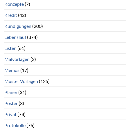
Konzepte
(7)
Kredit
(42)
Kündigungen
(200)
Lebenslauf
(374)
Listen
(61)
Malvorlagen
(3)
Memos
(17)
Muster Vorlagen
(125)
Planer
(31)
Poster
(3)
Privat
(78)
Protokolle
(76)