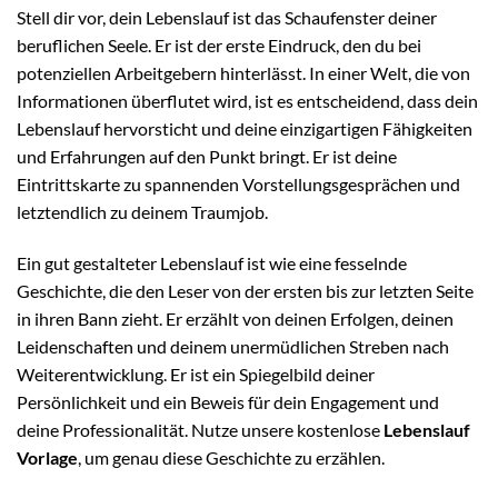
Stell dir vor, dein Lebenslauf ist das Schaufenster deiner
beruflichen Seele. Er ist der erste Eindruck, den du bei
potenziellen Arbeitgebern hinterlässt. In einer Welt, die von
Informationen überflutet wird, ist es entscheidend, dass dein
Lebenslauf hervorsticht und deine einzigartigen Fähigkeiten
und Erfahrungen auf den Punkt bringt. Er ist deine
Eintrittskarte zu spannenden Vorstellungsgesprächen und
letztendlich zu deinem Traumjob.
Ein gut gestalteter Lebenslauf ist wie eine fesselnde
Geschichte, die den Leser von der ersten bis zur letzten Seite
in ihren Bann zieht. Er erzählt von deinen Erfolgen, deinen
Leidenschaften und deinem unermüdlichen Streben nach
Weiterentwicklung. Er ist ein Spiegelbild deiner
Persönlichkeit und ein Beweis für dein Engagement und
deine Professionalität. Nutze unsere kostenlose
Lebenslauf
Vorlage
, um genau diese Geschichte zu erzählen.