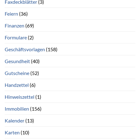
Faxdeckblätter
(3)
Feiern
(36)
Finanzen
(69)
Formulare
(2)
Geschäftsvorlagen
(158)
Gesundheit
(40)
Gutscheine
(52)
Handzettel
(6)
Hinweiszettel
(1)
Immobilien
(156)
Kalender
(13)
Karten
(10)