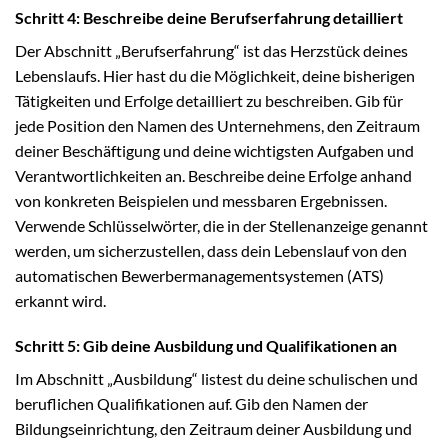
Schritt 4: Beschreibe deine Berufserfahrung detailliert
Der Abschnitt „Berufserfahrung“ ist das Herzstück deines
Lebenslaufs. Hier hast du die Möglichkeit, deine bisherigen
Tätigkeiten und Erfolge detailliert zu beschreiben. Gib für
jede Position den Namen des Unternehmens, den Zeitraum
deiner Beschäftigung und deine wichtigsten Aufgaben und
Verantwortlichkeiten an. Beschreibe deine Erfolge anhand
von konkreten Beispielen und messbaren Ergebnissen.
Verwende Schlüsselwörter, die in der Stellenanzeige genannt
werden, um sicherzustellen, dass dein Lebenslauf von den
automatischen Bewerbermanagementsystemen (ATS)
erkannt wird.
Schritt 5: Gib deine Ausbildung und Qualifikationen an
Im Abschnitt „Ausbildung“ listest du deine schulischen und
beruflichen Qualifikationen auf. Gib den Namen der
Bildungseinrichtung, den Zeitraum deiner Ausbildung und