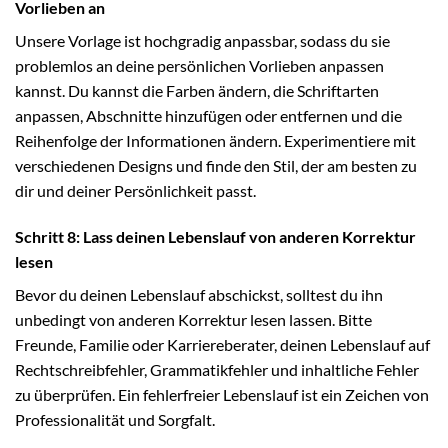
Vorlieben an
Unsere Vorlage ist hochgradig anpassbar, sodass du sie
problemlos an deine persönlichen Vorlieben anpassen
kannst. Du kannst die Farben ändern, die Schriftarten
anpassen, Abschnitte hinzufügen oder entfernen und die
Reihenfolge der Informationen ändern. Experimentiere mit
verschiedenen Designs und finde den Stil, der am besten zu
dir und deiner Persönlichkeit passt.
Schritt 8: Lass deinen Lebenslauf von anderen Korrektur
lesen
Bevor du deinen Lebenslauf abschickst, solltest du ihn
unbedingt von anderen Korrektur lesen lassen. Bitte
Freunde, Familie oder Karriereberater, deinen Lebenslauf auf
Rechtschreibfehler, Grammatikfehler und inhaltliche Fehler
zu überprüfen. Ein fehlerfreier Lebenslauf ist ein Zeichen von
Professionalität und Sorgfalt.