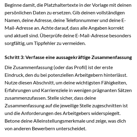
Beginne damit, die Platzhaltertexte in der Vorlage mit deinen
persönlichen Daten zu ersetzen. Gib deinen vollständigen
Namen, deine Adresse, deine Telefonnummer und deine E-
Mail-Adresse an. Achte darauf, dass alle Angaben korrekt
und aktuell sind. Überprüfe deine E-Mail-Adresse besonders
sorgfältig, um Tippfehler zu vermeiden.
Schritt 3: Verfasse eine aussagekräftige Zusammenfassung
Die Zusammenfassung (oder das Profil) ist der erste
Eindruck, den du bei potenziellen Arbeitgebern hinterlässt.
Nutze diesen Abschnitt, um deine wichtigsten Fähigkeiten,
Erfahrungen und Karriereziele in wenigen prägnanten Sätzen
zusammenzufassen. Stelle sicher, dass deine
Zusammenfassung auf die jeweilige Stelle zugeschnitten ist
und die Anforderungen des Arbeitgebers widerspiegelt.
Betone deine Alleinstellungsmerkmale und zeige, was dich
von anderen Bewerbern unterscheidet.