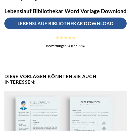
Lebenslauf Bibliothekar Word Vorlage Download
LEBENSLAUF BIBLIOTHEKAR DOWNLOAD
Bewertungen:
4.8
/ 5.
116
DIESE VORLAGEN KÖNNTEN SIE AUCH
INTERESSEN: