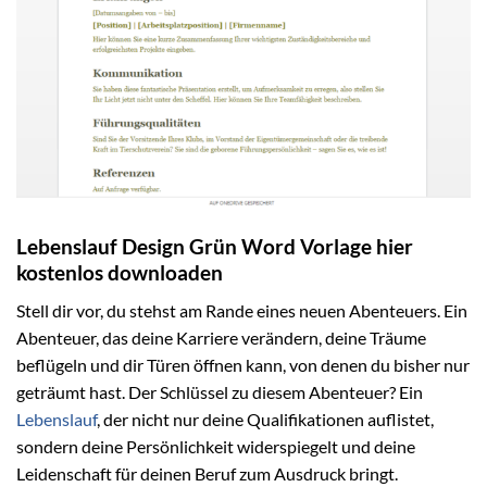
Lebenslauf Design Grün Word Vorlage hier
kostenlos downloaden
Stell dir vor, du stehst am Rande eines neuen Abenteuers. Ein
Abenteuer, das deine Karriere verändern, deine Träume
beflügeln und dir Türen öffnen kann, von denen du bisher nur
geträumt hast. Der Schlüssel zu diesem Abenteuer? Ein
Lebenslauf
, der nicht nur deine Qualifikationen auflistet,
sondern deine Persönlichkeit widerspiegelt und deine
Leidenschaft für deinen Beruf zum Ausdruck bringt.