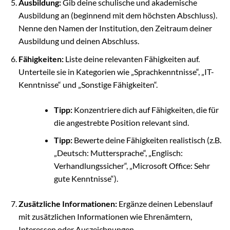
Ausbildung:
Gib deine schulische und akademische
Ausbildung an (beginnend mit dem höchsten Abschluss).
Nenne den Namen der Institution, den Zeitraum deiner
Ausbildung und deinen Abschluss.
Fähigkeiten:
Liste deine relevanten Fähigkeiten auf.
Unterteile sie in Kategorien wie „Sprachkenntnisse“, „IT-
Kenntnisse“ und „Sonstige Fähigkeiten“.
Tipp:
Konzentriere dich auf Fähigkeiten, die für
die angestrebte Position relevant sind.
Tipp:
Bewerte deine Fähigkeiten realistisch (z.B.
„Deutsch: Muttersprache“, „Englisch:
Verhandlungssicher“, „Microsoft Office: Sehr
gute Kenntnisse“).
Zusätzliche Informationen:
Ergänze deinen Lebenslauf
mit zusätzlichen Informationen wie Ehrenämtern,
Interessen oder Auszeichnungen.