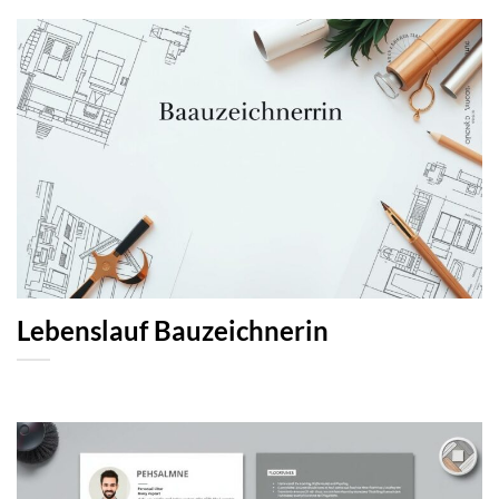
Lebenslauf Bauzeichnerin