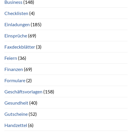
Business
(148)
Checklisten
(4)
Einladungen
(185)
Einsprüche
(69)
Faxdeckblätter
(3)
Feiern
(36)
Finanzen
(69)
Formulare
(2)
Geschäftsvorlagen
(158)
Gesundheit
(40)
Gutscheine
(52)
Handzettel
(6)