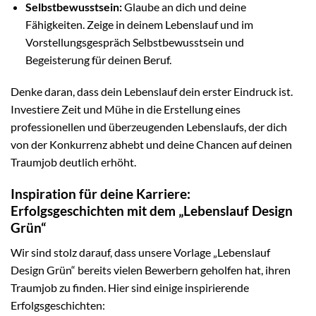
Selbstbewusstsein:
Glaube an dich und deine
Fähigkeiten. Zeige in deinem Lebenslauf und im
Vorstellungsgespräch Selbstbewusstsein und
Begeisterung für deinen Beruf.
Denke daran, dass dein Lebenslauf dein erster Eindruck ist.
Investiere Zeit und Mühe in die Erstellung eines
professionellen und überzeugenden Lebenslaufs, der dich
von der Konkurrenz abhebt und deine Chancen auf deinen
Traumjob deutlich erhöht.
Inspiration für deine Karriere:
Erfolgsgeschichten mit dem „Lebenslauf Design
Grün“
Wir sind stolz darauf, dass unsere Vorlage „Lebenslauf
Design Grün“ bereits vielen Bewerbern geholfen hat, ihren
Traumjob zu finden. Hier sind einige inspirierende
Erfolgsgeschichten: