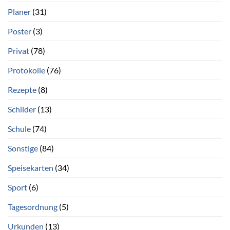
Planer
(31)
Poster
(3)
Privat
(78)
Protokolle
(76)
Rezepte
(8)
Schilder
(13)
Schule
(74)
Sonstige
(84)
Speisekarten
(34)
Sport
(6)
Tagesordnung
(5)
Urkunden
(13)