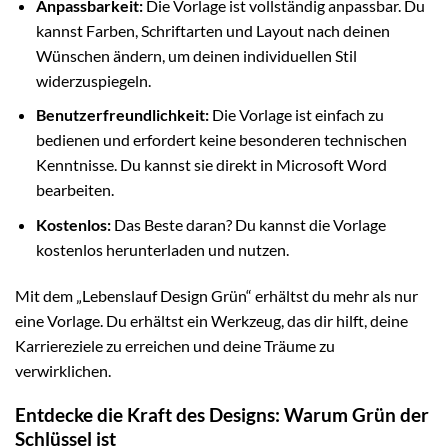
Anpassbarkeit:
Die Vorlage ist vollständig anpassbar. Du
kannst Farben, Schriftarten und Layout nach deinen
Wünschen ändern, um deinen individuellen Stil
widerzuspiegeln.
Benutzerfreundlichkeit:
Die Vorlage ist einfach zu
bedienen und erfordert keine besonderen technischen
Kenntnisse. Du kannst sie direkt in Microsoft Word
bearbeiten.
Kostenlos:
Das Beste daran? Du kannst die Vorlage
kostenlos herunterladen und nutzen.
Mit dem „Lebenslauf Design Grün“ erhältst du mehr als nur
eine Vorlage. Du erhältst ein Werkzeug, das dir hilft, deine
Karriereziele zu erreichen und deine Träume zu
verwirklichen.
Entdecke die Kraft des Designs: Warum Grün der
Schlüssel ist