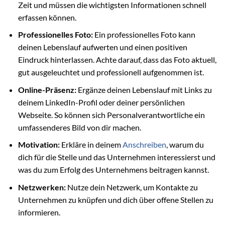
Zeit und müssen die wichtigsten Informationen schnell
erfassen können.
Professionelles Foto:
Ein professionelles Foto kann
deinen Lebenslauf aufwerten und einen positiven
Eindruck hinterlassen. Achte darauf, dass das Foto aktuell,
gut ausgeleuchtet und professionell aufgenommen ist.
Online-Präsenz:
Ergänze deinen Lebenslauf mit Links zu
deinem LinkedIn-Profil oder deiner persönlichen
Webseite. So können sich Personalverantwortliche ein
umfassenderes Bild von dir machen.
Motivation:
Erkläre in deinem
Anschreiben
, warum du
dich für die Stelle und das Unternehmen interessierst und
was du zum Erfolg des Unternehmens beitragen kannst.
Netzwerken:
Nutze dein Netzwerk, um Kontakte zu
Unternehmen zu knüpfen und dich über offene Stellen zu
informieren.