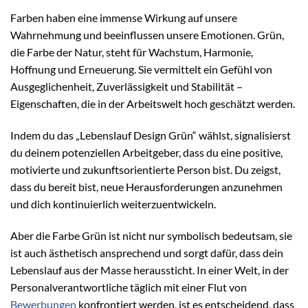
Farben haben eine immense Wirkung auf unsere
Wahrnehmung und beeinflussen unsere Emotionen. Grün,
die Farbe der Natur, steht für Wachstum, Harmonie,
Hoffnung und Erneuerung. Sie vermittelt ein Gefühl von
Ausgeglichenheit, Zuverlässigkeit und Stabilität –
Eigenschaften, die in der Arbeitswelt hoch geschätzt werden.
Indem du das „Lebenslauf Design Grün“ wählst, signalisierst
du deinem potenziellen Arbeitgeber, dass du eine positive,
motivierte und zukunftsorientierte Person bist. Du zeigst,
dass du bereit bist, neue Herausforderungen anzunehmen
und dich kontinuierlich weiterzuentwickeln.
Aber die Farbe Grün ist nicht nur symbolisch bedeutsam, sie
ist auch ästhetisch ansprechend und sorgt dafür, dass dein
Lebenslauf aus der Masse heraussticht. In einer Welt, in der
Personalverantwortliche täglich mit einer Flut von
Bewerbungen
konfrontiert werden, ist es entscheidend, dass