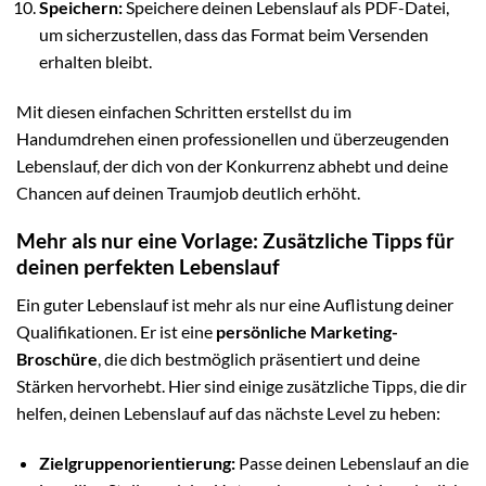
Speichern:
Speichere deinen Lebenslauf als PDF-Datei,
um sicherzustellen, dass das Format beim Versenden
erhalten bleibt.
Mit diesen einfachen Schritten erstellst du im
Handumdrehen einen professionellen und überzeugenden
Lebenslauf, der dich von der Konkurrenz abhebt und deine
Chancen auf deinen Traumjob deutlich erhöht.
Mehr als nur eine Vorlage: Zusätzliche Tipps für
deinen perfekten Lebenslauf
Ein guter Lebenslauf ist mehr als nur eine Auflistung deiner
Qualifikationen. Er ist eine
persönliche Marketing-
Broschüre
, die dich bestmöglich präsentiert und deine
Stärken hervorhebt. Hier sind einige zusätzliche Tipps, die dir
helfen, deinen Lebenslauf auf das nächste Level zu heben:
Zielgruppenorientierung:
Passe deinen Lebenslauf an die