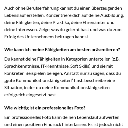
Auch ohne Berufserfahrung kannst du einen überzeugenden
Lebenslauf erstellen. Konzentriere dich auf deine Ausbildung,
deine Fähigkeiten, deine Praktika, deine Ehrenämter und
deine Interessen. Zeige, was du gelernt hast und was du zum
Erfolg des Unternehmens beitragen kannst.
Wie kann ich meine Fähigkeiten am besten präsentieren?
Du kannst deine Fähigkeiten in Kategorien unterteilen (z.B.
Sprachkenntnisse, IT-Kenntnisse, Soft Skills) und sie mit
konkreten Beispielen belegen. Anstatt nur zu sagen, dass du
„gute Kommunikationsfähigkeiten“ hast, beschreibe eine
Situation, in der du deine Kommunikationsfähigkeiten
erfolgreich eingesetzt hast.
Wie wichtig ist ein professionelles Foto?
Ein professionelles Foto kann deinen Lebenslauf aufwerten
und einen positiven Eindruck hinterlassen. Es ist jedoch nicht