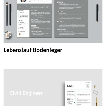
Lebenslauf Bodenleger