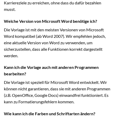
Karriereziele zu erreichen, ohne dass du dafür bezahlen
musst.
Welche Version von Microsoft Word benötige ich?
Die Vorlage ist mit den meisten Versionen von Microsoft
Word kompatibel (ab Word 2007). Wir empfehlen jedoch,
eine aktuelle Version von Word zu verwenden, um
sicherzustellen, dass alle Funktionen korrekt dargestellt
werden.
Kann ich die Vorlage auch mit anderen Programmen
bearbeiten?
Die Vorlage ist speziell für Microsoft Word entwickelt. Wir
können nicht garantieren, dass sie mit anderen Programmen
(z.B. OpenOffice, Google Docs) einwandfrei funktioniert. Es
kann zu Formatierungsfehlern kommen.
Wie kann ich die Farben und Schriftarten ändern?