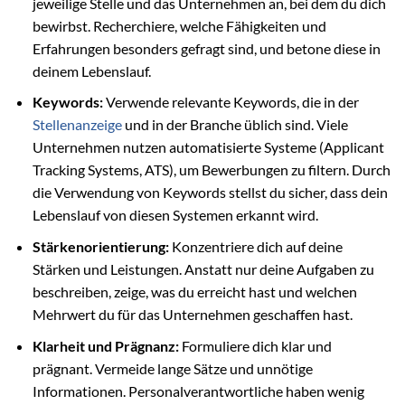
jeweilige Stelle und das Unternehmen an, bei dem du dich
bewirbst. Recherchiere, welche Fähigkeiten und
Erfahrungen besonders gefragt sind, und betone diese in
deinem Lebenslauf.
Keywords:
Verwende relevante Keywords, die in der
Stellenanzeige
und in der Branche üblich sind. Viele
Unternehmen nutzen automatisierte Systeme (Applicant
Tracking Systems, ATS), um Bewerbungen zu filtern. Durch
die Verwendung von Keywords stellst du sicher, dass dein
Lebenslauf von diesen Systemen erkannt wird.
Stärkenorientierung:
Konzentriere dich auf deine
Stärken und Leistungen. Anstatt nur deine Aufgaben zu
beschreiben, zeige, was du erreicht hast und welchen
Mehrwert du für das Unternehmen geschaffen hast.
Klarheit und Prägnanz:
Formuliere dich klar und
prägnant. Vermeide lange Sätze und unnötige
Informationen. Personalverantwortliche haben wenig