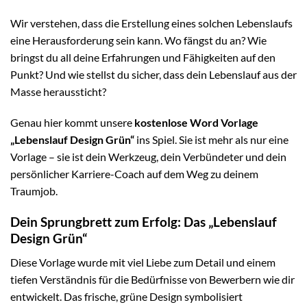
Wir verstehen, dass die Erstellung eines solchen Lebenslaufs
eine Herausforderung sein kann. Wo fängst du an? Wie
bringst du all deine Erfahrungen und Fähigkeiten auf den
Punkt? Und wie stellst du sicher, dass dein Lebenslauf aus der
Masse heraussticht?
Genau hier kommt unsere
kostenlose Word Vorlage
„Lebenslauf Design Grün“
ins Spiel. Sie ist mehr als nur eine
Vorlage – sie ist dein Werkzeug, dein Verbündeter und dein
persönlicher Karriere-Coach auf dem Weg zu deinem
Traumjob.
Dein Sprungbrett zum Erfolg: Das „Lebenslauf
Design Grün“
Diese Vorlage wurde mit viel Liebe zum Detail und einem
tiefen Verständnis für die Bedürfnisse von Bewerbern wie dir
entwickelt. Das frische, grüne Design symbolisiert