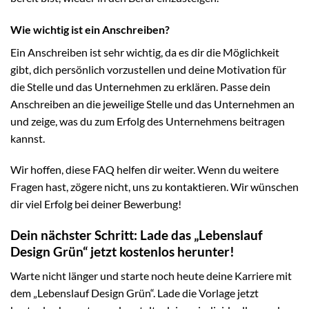
Wie wichtig ist ein Anschreiben?
Ein Anschreiben ist sehr wichtig, da es dir die Möglichkeit
gibt, dich persönlich vorzustellen und deine Motivation für
die Stelle und das Unternehmen zu erklären. Passe dein
Anschreiben an die jeweilige Stelle und das Unternehmen an
und zeige, was du zum Erfolg des Unternehmens beitragen
kannst.
Wir hoffen, diese FAQ helfen dir weiter. Wenn du weitere
Fragen hast, zögere nicht, uns zu kontaktieren. Wir wünschen
dir viel Erfolg bei deiner Bewerbung!
Dein nächster Schritt: Lade das „Lebenslauf
Design Grün“ jetzt kostenlos herunter!
Warte nicht länger und starte noch heute deine Karriere mit
dem „Lebenslauf Design Grün“. Lade die Vorlage jetzt