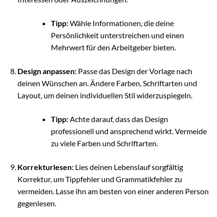
Tipp:
Wähle Informationen, die deine
Persönlichkeit unterstreichen und einen
Mehrwert für den Arbeitgeber bieten.
Design anpassen:
Passe das Design der Vorlage nach
deinen Wünschen an. Ändere Farben, Schriftarten und
Layout, um deinen individuellen Stil widerzuspiegeln.
Tipp:
Achte darauf, dass das Design
professionell und ansprechend wirkt. Vermeide
zu viele Farben und Schriftarten.
Korrekturlesen:
Lies deinen Lebenslauf sorgfältig
Korrektur, um Tippfehler und Grammatikfehler zu
vermeiden. Lasse ihn am besten von einer anderen Person
gegenlesen.