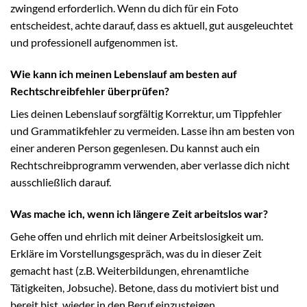
zwingend erforderlich. Wenn du dich für ein Foto
entscheidest, achte darauf, dass es aktuell, gut ausgeleuchtet
und professionell aufgenommen ist.
Wie kann ich meinen Lebenslauf am besten auf
Rechtschreibfehler überprüfen?
Lies deinen Lebenslauf sorgfältig Korrektur, um Tippfehler
und Grammatikfehler zu vermeiden. Lasse ihn am besten von
einer anderen Person gegenlesen. Du kannst auch ein
Rechtschreibprogramm verwenden, aber verlasse dich nicht
ausschließlich darauf.
Was mache ich, wenn ich längere Zeit arbeitslos war?
Gehe offen und ehrlich mit deiner Arbeitslosigkeit um.
Erkläre im Vorstellungsgespräch, was du in dieser Zeit
gemacht hast (z.B. Weiterbildungen, ehrenamtliche
Tätigkeiten, Jobsuche). Betone, dass du motiviert bist und
bereit bist, wieder in den Beruf einzusteigen.