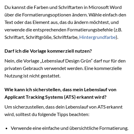
Du kannst die Farben und Schriftarten in Microsoft Word
über die Formatierungsoptionen ändern. Wähle einfach den
Text oder das Element aus, das du ändern möchtest, und
verwende die entsprechenden Formatierungsbefehle (z.B.
Schriftart, Schriftgröße, Schriftfarbe,
Hintergrundfarbe
).
Darf ich die Vorlage kommerziell nutzen?
Nein, die Vorlage „Lebenslauf Design Grün“ darf nur für den
privaten Gebrauch verwendet werden. Eine kommerzielle
Nutzung ist nicht gestattet.
Wie kann ich sicherstellen, dass mein Lebenslauf von
Applicant Tracking Systems (ATS) erkannt wird?
Um sicherzustellen, dass dein Lebenslauf von ATS erkannt
wird, solltest du folgende Tipps beachten:
Verwende eine einfache und übersichtliche Formatierung.