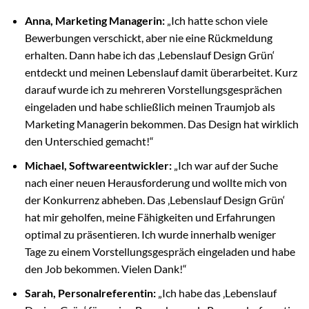
Anna, Marketing Managerin:
„Ich hatte schon viele
Bewerbungen verschickt, aber nie eine Rückmeldung
erhalten. Dann habe ich das ‚Lebenslauf Design Grün‘
entdeckt und meinen Lebenslauf damit überarbeitet. Kurz
darauf wurde ich zu mehreren Vorstellungsgesprächen
eingeladen und habe schließlich meinen Traumjob als
Marketing Managerin bekommen. Das Design hat wirklich
den Unterschied gemacht!“
Michael, Softwareentwickler:
„Ich war auf der Suche
nach einer neuen Herausforderung und wollte mich von
der Konkurrenz abheben. Das ‚Lebenslauf Design Grün‘
hat mir geholfen, meine Fähigkeiten und Erfahrungen
optimal zu präsentieren. Ich wurde innerhalb weniger
Tage zu einem Vorstellungsgespräch eingeladen und habe
den Job bekommen. Vielen Dank!“
Sarah, Personalreferentin:
„Ich habe das ‚Lebenslauf