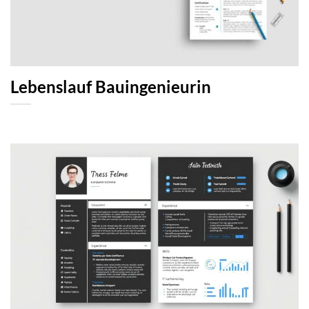
Lebenslauf Bauingenieurin