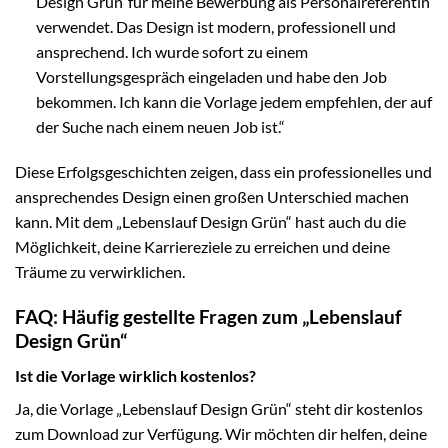
Design Grün‘ für meine Bewerbung als Personalreferentin
verwendet. Das Design ist modern, professionell und
ansprechend. Ich wurde sofort zu einem
Vorstellungsgespräch eingeladen und habe den Job
bekommen. Ich kann die Vorlage jedem empfehlen, der auf
der Suche nach einem neuen Job ist.“
Diese Erfolgsgeschichten zeigen, dass ein professionelles und
ansprechendes Design einen großen Unterschied machen
kann. Mit dem „Lebenslauf Design Grün“ hast auch du die
Möglichkeit, deine Karriereziele zu erreichen und deine
Träume zu verwirklichen.
FAQ: Häufig gestellte Fragen zum „Lebenslauf
Design Grün“
Ist die Vorlage wirklich kostenlos?
Ja, die Vorlage „Lebenslauf Design Grün“ steht dir kostenlos
zum Download zur Verfügung. Wir möchten dir helfen, deine