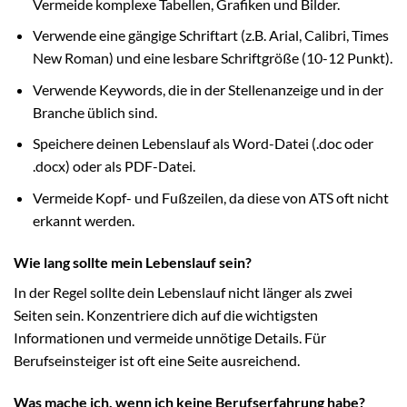
Vermeide komplexe Tabellen, Grafiken und Bilder.
Verwende eine gängige Schriftart (z.B. Arial, Calibri, Times
New Roman) und eine lesbare Schriftgröße (10-12 Punkt).
Verwende Keywords, die in der Stellenanzeige und in der
Branche üblich sind.
Speichere deinen Lebenslauf als Word-Datei (.doc oder
.docx) oder als PDF-Datei.
Vermeide Kopf- und Fußzeilen, da diese von ATS oft nicht
erkannt werden.
Wie lang sollte mein Lebenslauf sein?
In der Regel sollte dein Lebenslauf nicht länger als zwei
Seiten sein. Konzentriere dich auf die wichtigsten
Informationen und vermeide unnötige Details. Für
Berufseinsteiger ist oft eine Seite ausreichend.
Was mache ich, wenn ich keine Berufserfahrung habe?