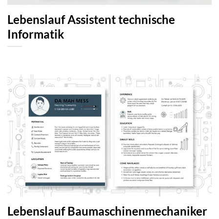
Lebenslauf Assistent technische
Informatik
Lebenslauf Baumaschinenmechaniker