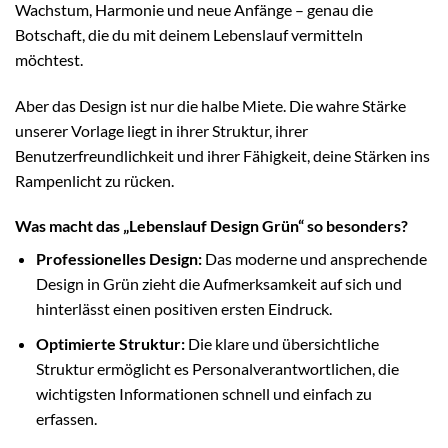
Wachstum, Harmonie und neue Anfänge – genau die
Botschaft, die du mit deinem Lebenslauf vermitteln
möchtest.
Aber das Design ist nur die halbe Miete. Die wahre Stärke
unserer Vorlage liegt in ihrer Struktur, ihrer
Benutzerfreundlichkeit und ihrer Fähigkeit, deine Stärken ins
Rampenlicht zu rücken.
Was macht das „Lebenslauf Design Grün“ so besonders?
Professionelles Design:
Das moderne und ansprechende
Design in Grün zieht die Aufmerksamkeit auf sich und
hinterlässt einen positiven ersten Eindruck.
Optimierte Struktur:
Die klare und übersichtliche
Struktur ermöglicht es Personalverantwortlichen, die
wichtigsten Informationen schnell und einfach zu
erfassen.