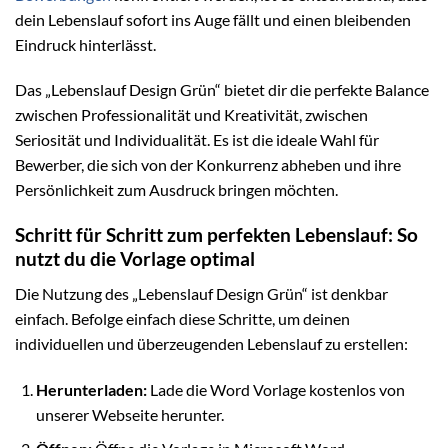
dein Lebenslauf sofort ins Auge fällt und einen bleibenden
Eindruck hinterlässt.
Das „Lebenslauf Design Grün“ bietet dir die perfekte Balance
zwischen Professionalität und Kreativität, zwischen
Seriosität und Individualität. Es ist die ideale Wahl für
Bewerber, die sich von der Konkurrenz abheben und ihre
Persönlichkeit zum Ausdruck bringen möchten.
Schritt für Schritt zum perfekten Lebenslauf: So
nutzt du die Vorlage optimal
Die Nutzung des „Lebenslauf Design Grün“ ist denkbar
einfach. Befolge einfach diese Schritte, um deinen
individuellen und überzeugenden Lebenslauf zu erstellen:
Herunterladen:
Lade die Word Vorlage kostenlos von
unserer Webseite herunter.