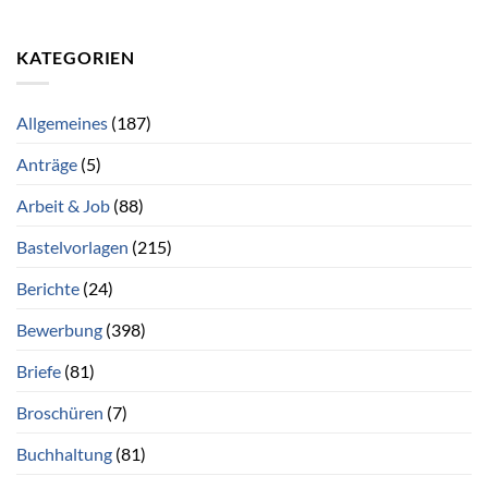
KATEGORIEN
Allgemeines
(187)
Anträge
(5)
Arbeit & Job
(88)
Bastelvorlagen
(215)
Berichte
(24)
Bewerbung
(398)
Briefe
(81)
Broschüren
(7)
Buchhaltung
(81)