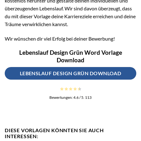
kostenlos herunter und gestalte deinen individuellen und
überzeugenden Lebenslauf. Wir sind davon überzeugt, dass
du mit dieser Vorlage deine Karriereziele erreichen und deine
Träume verwirklichen kannst.
Wir wünschen dir viel Erfolg bei deiner Bewerbung!
Lebenslauf Design Grün Word Vorlage
Download
LEBENSLAUF DESIGN GRÜN DOWNLOAD
Bewertungen:
4.6
/ 5.
113
DIESE VORLAGEN KÖNNTEN SIE AUCH
INTERESSEN: