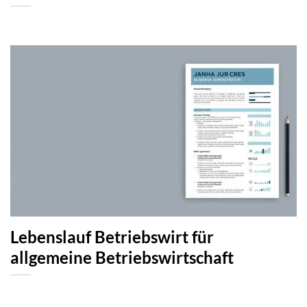
Lebenslauf Betriebswirt für
allgemeine Betriebswirtschaft