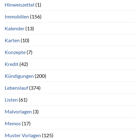
Hinweiszettel
(1)
Immobilien
(156)
Kalender
(13)
Karten
(10)
Konzepte
(7)
Kredit
(42)
Kündigungen
(200)
Lebenslauf
(374)
Listen
(61)
Malvorlagen
(3)
Memos
(17)
Muster Vorlagen
(125)