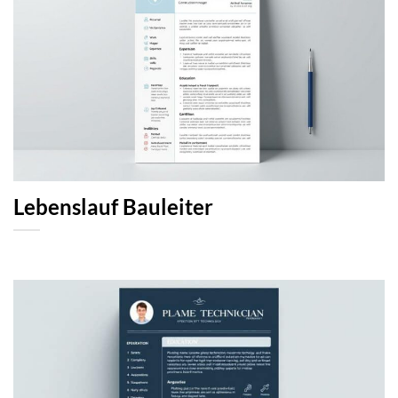
Lebenslauf Bauleiter