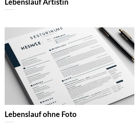
Lebenslauf Artistin
Lebenslauf ohne Foto