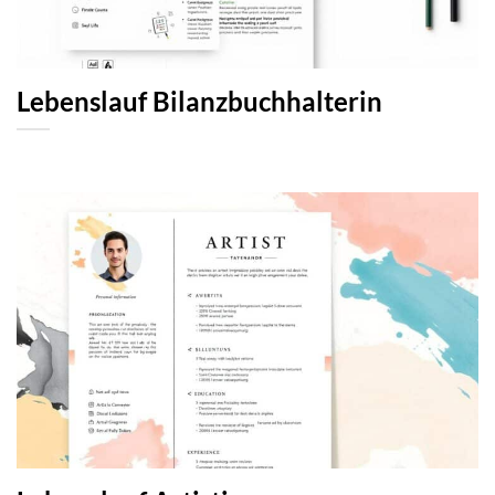
Lebenslauf Bilanzbuchhalterin