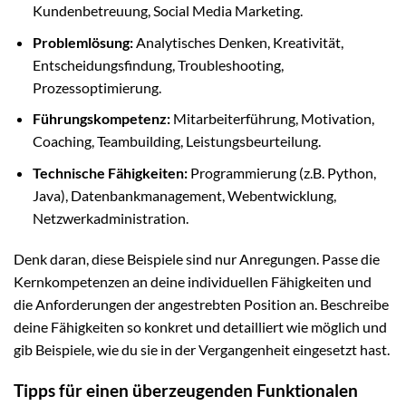
Kundenbetreuung, Social Media Marketing.
Problemlösung:
Analytisches Denken, Kreativität,
Entscheidungsfindung, Troubleshooting,
Prozessoptimierung.
Führungskompetenz:
Mitarbeiterführung, Motivation,
Coaching, Teambuilding, Leistungsbeurteilung.
Technische Fähigkeiten:
Programmierung (z.B. Python,
Java), Datenbankmanagement, Webentwicklung,
Netzwerkadministration.
Denk daran, diese Beispiele sind nur Anregungen. Passe die
Kernkompetenzen an deine individuellen Fähigkeiten und
die Anforderungen der angestrebten Position an. Beschreibe
deine Fähigkeiten so konkret und detailliert wie möglich und
gib Beispiele, wie du sie in der Vergangenheit eingesetzt hast.
Tipps für einen überzeugenden Funktionalen