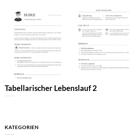
Tabellarischer Lebenslauf 2
KATEGORIEN