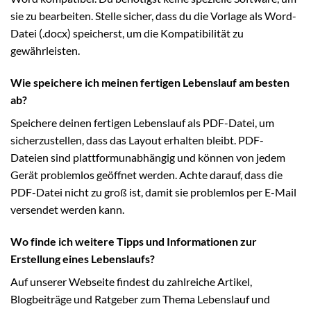
sie zu bearbeiten. Stelle sicher, dass du die Vorlage als Word-
Datei (.docx) speicherst, um die Kompatibilität zu
gewährleisten.
Wie speichere ich meinen fertigen Lebenslauf am besten
ab?
Speichere deinen fertigen Lebenslauf als PDF-Datei, um
sicherzustellen, dass das Layout erhalten bleibt. PDF-
Dateien sind plattformunabhängig und können von jedem
Gerät problemlos geöffnet werden. Achte darauf, dass die
PDF-Datei nicht zu groß ist, damit sie problemlos per E-Mail
versendet werden kann.
Wo finde ich weitere Tipps und Informationen zur
Erstellung eines Lebenslaufs?
Auf unserer Webseite findest du zahlreiche Artikel,
Blogbeiträge und Ratgeber zum Thema Lebenslauf und