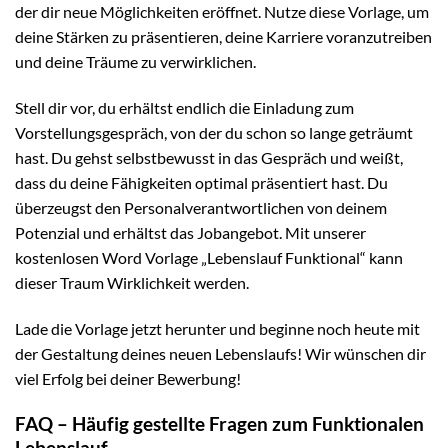
der dir neue Möglichkeiten eröffnet. Nutze diese Vorlage, um
deine Stärken zu präsentieren, deine Karriere voranzutreiben
und deine Träume zu verwirklichen.
Stell dir vor, du erhältst endlich die Einladung zum
Vorstellungsgespräch, von der du schon so lange geträumt
hast. Du gehst selbstbewusst in das Gespräch und weißt,
dass du deine Fähigkeiten optimal präsentiert hast. Du
überzeugst den Personalverantwortlichen von deinem
Potenzial und erhältst das Jobangebot. Mit unserer
kostenlosen Word Vorlage „Lebenslauf Funktional“ kann
dieser Traum Wirklichkeit werden.
Lade die Vorlage jetzt herunter und beginne noch heute mit
der Gestaltung deines neuen Lebenslaufs! Wir wünschen dir
viel Erfolg bei deiner Bewerbung!
FAQ – Häufig gestellte Fragen zum Funktionalen
Lebenslauf