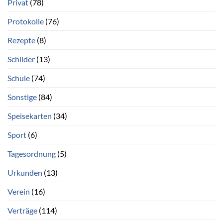
Privat
(78)
Protokolle
(76)
Rezepte
(8)
Schilder
(13)
Schule
(74)
Sonstige
(84)
Speisekarten
(34)
Sport
(6)
Tagesordnung
(5)
Urkunden
(13)
Verein
(16)
Verträge
(114)