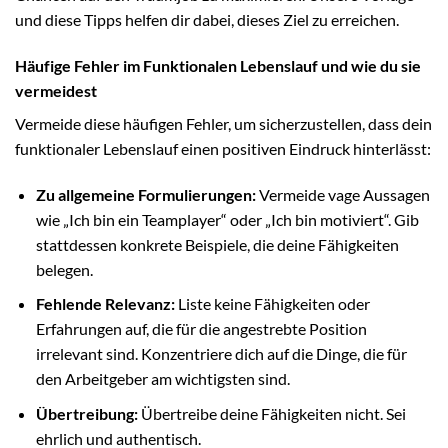
und diese Tipps helfen dir dabei, dieses Ziel zu erreichen.
Häufige Fehler im Funktionalen Lebenslauf und wie du sie
vermeidest
Vermeide diese häufigen Fehler, um sicherzustellen, dass dein
funktionaler Lebenslauf einen positiven Eindruck hinterlässt:
Zu allgemeine Formulierungen:
Vermeide vage Aussagen
wie „Ich bin ein Teamplayer“ oder „Ich bin motiviert“. Gib
stattdessen konkrete Beispiele, die deine Fähigkeiten
belegen.
Fehlende Relevanz:
Liste keine Fähigkeiten oder
Erfahrungen auf, die für die angestrebte Position
irrelevant sind. Konzentriere dich auf die Dinge, die für
den Arbeitgeber am wichtigsten sind.
Übertreibung:
Übertreibe deine Fähigkeiten nicht. Sei
ehrlich und authentisch.