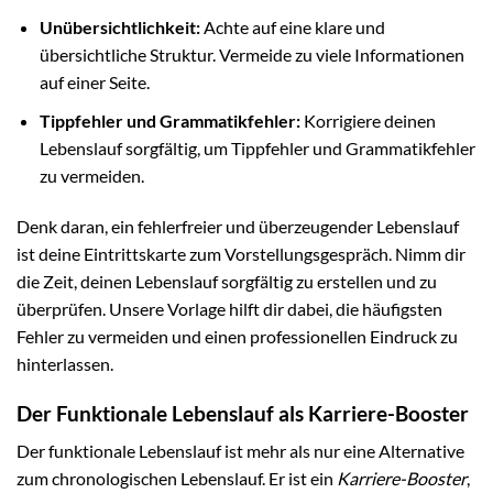
Unübersichtlichkeit:
Achte auf eine klare und
übersichtliche Struktur. Vermeide zu viele Informationen
auf einer Seite.
Tippfehler und Grammatikfehler:
Korrigiere deinen
Lebenslauf sorgfältig, um Tippfehler und Grammatikfehler
zu vermeiden.
Denk daran, ein fehlerfreier und überzeugender Lebenslauf
ist deine Eintrittskarte zum Vorstellungsgespräch. Nimm dir
die Zeit, deinen Lebenslauf sorgfältig zu erstellen und zu
überprüfen. Unsere Vorlage hilft dir dabei, die häufigsten
Fehler zu vermeiden und einen professionellen Eindruck zu
hinterlassen.
Der Funktionale Lebenslauf als Karriere-Booster
Der funktionale Lebenslauf ist mehr als nur eine Alternative
zum chronologischen Lebenslauf. Er ist ein
Karriere-Booster
,