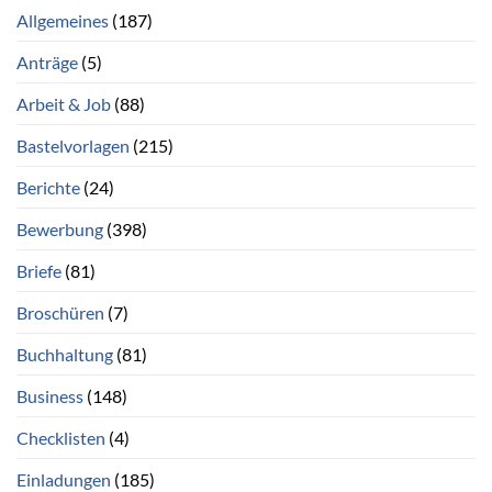
Allgemeines
(187)
Anträge
(5)
Arbeit & Job
(88)
Bastelvorlagen
(215)
Berichte
(24)
Bewerbung
(398)
Briefe
(81)
Broschüren
(7)
Buchhaltung
(81)
Business
(148)
Checklisten
(4)
Einladungen
(185)