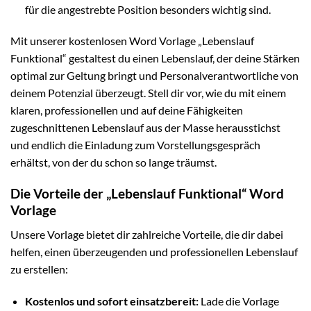
für die angestrebte Position besonders wichtig sind.
Mit unserer kostenlosen Word Vorlage „Lebenslauf
Funktional“ gestaltest du einen Lebenslauf, der deine Stärken
optimal zur Geltung bringt und Personalverantwortliche von
deinem Potenzial überzeugt. Stell dir vor, wie du mit einem
klaren, professionellen und auf deine Fähigkeiten
zugeschnittenen Lebenslauf aus der Masse herausstichst
und endlich die Einladung zum Vorstellungsgespräch
erhältst, von der du schon so lange träumst.
Die Vorteile der „Lebenslauf Funktional“ Word
Vorlage
Unsere Vorlage bietet dir zahlreiche Vorteile, die dir dabei
helfen, einen überzeugenden und professionellen Lebenslauf
zu erstellen:
Kostenlos und sofort einsatzbereit:
Lade die Vorlage