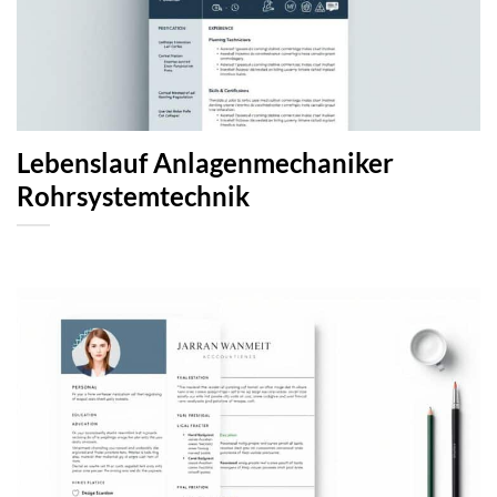
Lebenslauf Anlagenmechaniker
Rohrsystemtechnik