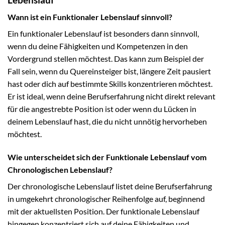
Wann ist ein Funktionaler Lebenslauf sinnvoll?
Ein funktionaler Lebenslauf ist besonders dann sinnvoll,
wenn du deine Fähigkeiten und Kompetenzen in den
Vordergrund stellen möchtest. Das kann zum Beispiel der
Fall sein, wenn du Quereinsteiger bist, längere Zeit pausiert
hast oder dich auf bestimmte Skills konzentrieren möchtest.
Er ist ideal, wenn deine Berufserfahrung nicht direkt relevant
für die angestrebte Position ist oder wenn du Lücken in
deinem Lebenslauf hast, die du nicht unnötig hervorheben
möchtest.
Wie unterscheidet sich der Funktionale Lebenslauf vom
Chronologischen Lebenslauf?
Der chronologische Lebenslauf listet deine Berufserfahrung
in umgekehrt chronologischer Reihenfolge auf, beginnend
mit der aktuellsten Position. Der funktionale Lebenslauf
hingegen konzentriert sich auf deine Fähigkeiten und