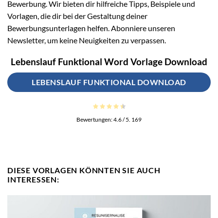
Bewerbung. Wir bieten dir hilfreiche Tipps, Beispiele und
Vorlagen, die dir bei der Gestaltung deiner
Bewerbungsunterlagen helfen. Abonniere unseren
Newsletter, um keine Neuigkeiten zu verpassen.
Lebenslauf Funktional Word Vorlage Download
LEBENSLAUF FUNKTIONAL DOWNLOAD
Bewertungen:
4.6
/ 5.
169
DIESE VORLAGEN KÖNNTEN SIE AUCH
INTERESSEN: