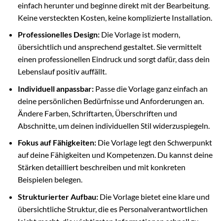
einfach herunter und beginne direkt mit der Bearbeitung.
Keine versteckten Kosten, keine komplizierte Installation.
Professionelles Design:
Die Vorlage ist modern,
übersichtlich und ansprechend gestaltet. Sie vermittelt
einen professionellen Eindruck und sorgt dafür, dass dein
Lebenslauf positiv auffällt.
Individuell anpassbar:
Passe die Vorlage ganz einfach an
deine persönlichen Bedürfnisse und Anforderungen an.
Ändere Farben, Schriftarten, Überschriften und
Abschnitte, um deinen individuellen Stil widerzuspiegeln.
Fokus auf Fähigkeiten:
Die Vorlage legt den Schwerpunkt
auf deine Fähigkeiten und Kompetenzen. Du kannst deine
Stärken detailliert beschreiben und mit konkreten
Beispielen belegen.
Strukturierter Aufbau:
Die Vorlage bietet eine klare und
übersichtliche Struktur, die es Personalverantwortlichen