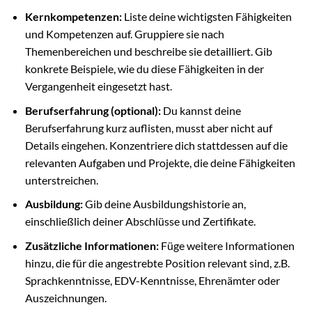
Kernkompetenzen:
Liste deine wichtigsten Fähigkeiten
und Kompetenzen auf. Gruppiere sie nach
Themenbereichen und beschreibe sie detailliert. Gib
konkrete Beispiele, wie du diese Fähigkeiten in der
Vergangenheit eingesetzt hast.
Berufserfahrung (optional):
Du kannst deine
Berufserfahrung kurz auflisten, musst aber nicht auf
Details eingehen. Konzentriere dich stattdessen auf die
relevanten Aufgaben und Projekte, die deine Fähigkeiten
unterstreichen.
Ausbildung:
Gib deine Ausbildungshistorie an,
einschließlich deiner Abschlüsse und Zertifikate.
Zusätzliche Informationen:
Füge weitere Informationen
hinzu, die für die angestrebte Position relevant sind, z.B.
Sprachkenntnisse, EDV-Kenntnisse, Ehrenämter oder
Auszeichnungen.