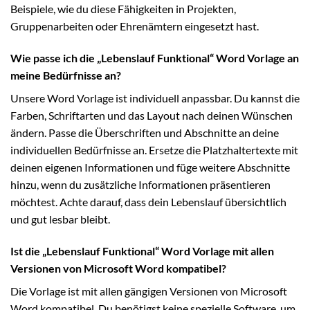
Beispiele, wie du diese Fähigkeiten in Projekten,
Gruppenarbeiten oder Ehrenämtern eingesetzt hast.
Wie passe ich die „Lebenslauf Funktional“ Word Vorlage an
meine Bedürfnisse an?
Unsere Word Vorlage ist individuell anpassbar. Du kannst die
Farben, Schriftarten und das Layout nach deinen Wünschen
ändern. Passe die Überschriften und Abschnitte an deine
individuellen Bedürfnisse an. Ersetze die Platzhaltertexte mit
deinen eigenen Informationen und füge weitere Abschnitte
hinzu, wenn du zusätzliche Informationen präsentieren
möchtest. Achte darauf, dass dein Lebenslauf übersichtlich
und gut lesbar bleibt.
Ist die „Lebenslauf Funktional“ Word Vorlage mit allen
Versionen von Microsoft Word kompatibel?
Die Vorlage ist mit allen gängigen Versionen von Microsoft
Word kompatibel. Du benötigst keine spezielle Software, um