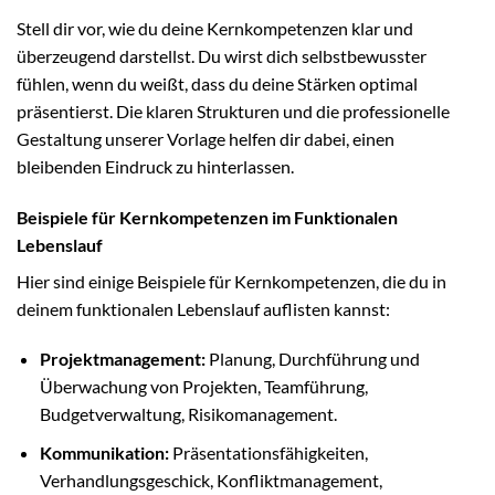
Stell dir vor, wie du deine Kernkompetenzen klar und
überzeugend darstellst. Du wirst dich selbstbewusster
fühlen, wenn du weißt, dass du deine Stärken optimal
präsentierst. Die klaren Strukturen und die professionelle
Gestaltung unserer Vorlage helfen dir dabei, einen
bleibenden Eindruck zu hinterlassen.
Beispiele für Kernkompetenzen im Funktionalen
Lebenslauf
Hier sind einige Beispiele für Kernkompetenzen, die du in
deinem funktionalen Lebenslauf auflisten kannst:
Projektmanagement:
Planung, Durchführung und
Überwachung von Projekten, Teamführung,
Budgetverwaltung, Risikomanagement.
Kommunikation:
Präsentationsfähigkeiten,
Verhandlungsgeschick, Konfliktmanagement,