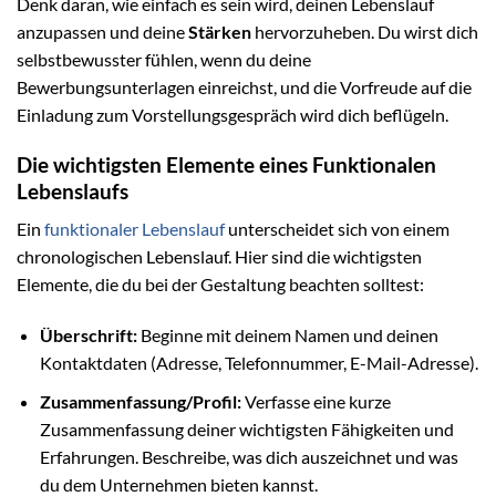
Denk daran, wie einfach es sein wird, deinen Lebenslauf
anzupassen und deine
Stärken
hervorzuheben. Du wirst dich
selbstbewusster fühlen, wenn du deine
Bewerbungsunterlagen einreichst, und die Vorfreude auf die
Einladung zum Vorstellungsgespräch wird dich beflügeln.
Die wichtigsten Elemente eines Funktionalen
Lebenslaufs
Ein
funktionaler Lebenslauf
unterscheidet sich von einem
chronologischen Lebenslauf. Hier sind die wichtigsten
Elemente, die du bei der Gestaltung beachten solltest:
Überschrift:
Beginne mit deinem Namen und deinen
Kontaktdaten (Adresse, Telefonnummer, E-Mail-Adresse).
Zusammenfassung/Profil:
Verfasse eine kurze
Zusammenfassung deiner wichtigsten Fähigkeiten und
Erfahrungen. Beschreibe, was dich auszeichnet und was
du dem Unternehmen bieten kannst.