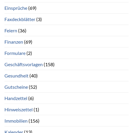
Einsprüche
(69)
Faxdeckblätter
(3)
Feiern
(36)
Finanzen
(69)
Formulare
(2)
Geschäftsvorlagen
(158)
Gesundheit
(40)
Gutscheine
(52)
Handzettel
(6)
Hinweiszettel
(1)
Immobilien
(156)
Kalender
(13)