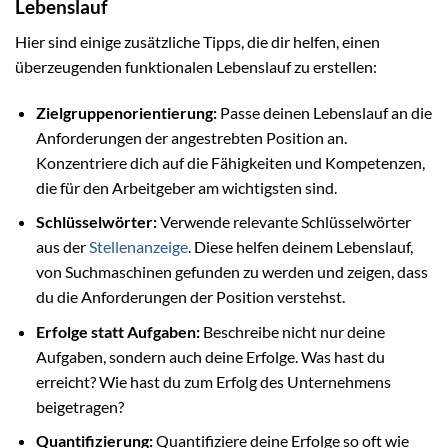
Lebenslauf
Hier sind einige zusätzliche Tipps, die dir helfen, einen
überzeugenden funktionalen Lebenslauf zu erstellen:
Zielgruppenorientierung:
Passe deinen Lebenslauf an die
Anforderungen der angestrebten Position an.
Konzentriere dich auf die Fähigkeiten und Kompetenzen,
die für den Arbeitgeber am wichtigsten sind.
Schlüsselwörter:
Verwende relevante Schlüsselwörter
aus der
Stellenanzeige
. Diese helfen deinem Lebenslauf,
von Suchmaschinen gefunden zu werden und zeigen, dass
du die Anforderungen der Position verstehst.
Erfolge statt Aufgaben:
Beschreibe nicht nur deine
Aufgaben, sondern auch deine Erfolge. Was hast du
erreicht? Wie hast du zum Erfolg des Unternehmens
beigetragen?
Quantifizierung:
Quantifiziere deine Erfolge so oft wie