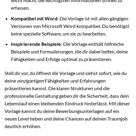
leicht macht, die wichtigsten Informationen schnell zu
erfassen.
Kompatibel mit Word:
Die Vorlage ist mit allen gängigen
Versionen von Microsoft Word kompatibel. Du benötigst
keine spezielle Software, um sie zu bearbeiten.
Inspirierende Beispiele:
Die Vorlage enthält hilfreiche
Beispiele und Formulierungen, die dir dabei helfen, deine
Fähigkeiten und Erfolge optimal zu präsentieren.
Stell dir vor, du öffnest die Vorlage und siehst sofort, wie du
deine
einzigartigen
Fähigkeiten und Erfahrungen
präsentieren kannst. Die klaren Strukturen und die
professionelle Gestaltung geben dir die Sicherheit, dass dein
Lebenslauf einen bleibenden Eindruck hinterlässt. Mit dieser
Vorlage kannst du deine Bewerbungsunterlagen auf ein
neues Level heben und deine Chancen auf deinen Traumjob
deutlich erhöhen.