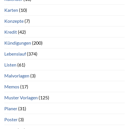
Karten
(10)
Konzepte
(7)
Kredit
(42)
Kündigungen
(200)
Lebenslauf
(374)
Listen
(61)
Malvorlagen
(3)
Memos
(17)
Muster Vorlagen
(125)
Planer
(31)
Poster
(3)