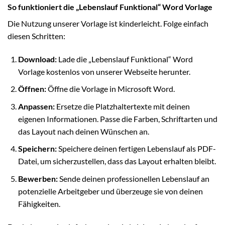
So funktioniert die „Lebenslauf Funktional“ Word Vorlage
Die Nutzung unserer Vorlage ist kinderleicht. Folge einfach
diesen Schritten:
Download:
Lade die „Lebenslauf Funktional“ Word
Vorlage kostenlos von unserer Webseite herunter.
Öffnen:
Öffne die Vorlage in Microsoft Word.
Anpassen:
Ersetze die Platzhaltertexte mit deinen
eigenen Informationen. Passe die Farben, Schriftarten und
das Layout nach deinen Wünschen an.
Speichern:
Speichere deinen fertigen Lebenslauf als PDF-
Datei, um sicherzustellen, dass das Layout erhalten bleibt.
Bewerben:
Sende deinen professionellen Lebenslauf an
potenzielle Arbeitgeber und überzeuge sie von deinen
Fähigkeiten.