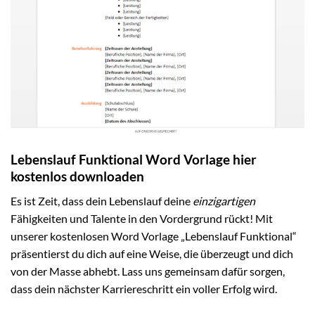
Lebenslauf Funktional Word Vorlage hier
kostenlos downloaden
Es ist Zeit, dass dein Lebenslauf deine
einzigartigen
Fähigkeiten und Talente in den Vordergrund rückt! Mit
unserer kostenlosen Word Vorlage „Lebenslauf Funktional“
präsentierst du dich auf eine Weise, die überzeugt und dich
von der Masse abhebt. Lass uns gemeinsam dafür sorgen,
dass dein nächster Karriereschritt ein voller Erfolg wird.