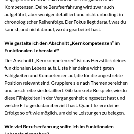
Kompetenzen. Deine Berufserfahrung wird zwar auch
aufgeführt, aber weniger detailliert und nicht unbedingt in
chronologischer Reihenfolge. Der Fokus liegt darauf, was du
kannst, und nicht darauf, wo du gearbeitet hast.
Wie gestalte ich den Abschnitt „Kernkompetenzen“ im
Funktionalen Lebenslauf?
Der Abschnitt „Kernkompetenzen“ ist das Herzstück deines
funktionalen Lebenslaufs. Liste hier deine wichtigsten
Fähigkeiten und Kompetenzen auf, die für die angestrebte
Position relevant sind. Gruppiere sie nach Themenbereichen
und beschreibe sie detailliert. Gib konkrete Beispiele, wie du
diese Fähigkeiten in der Vergangenheit eingesetzt hast und
welche Erfolge du damit erzielt hast. Quantifiziere deine
Erfolge so oft wie möglich, um deine Leistungen zu belegen.
Wie viel Berufserfahrung sollte ich im Funktionalen
Lebenslauf angeben?