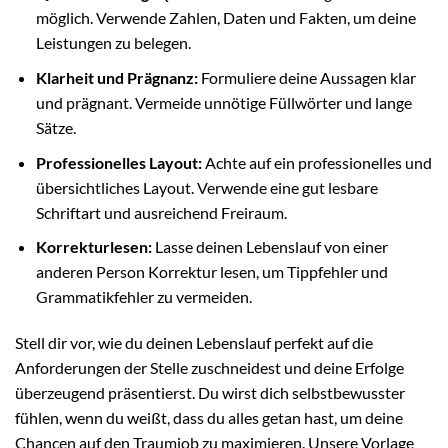
möglich. Verwende Zahlen, Daten und Fakten, um deine
Leistungen zu belegen.
Klarheit und Prägnanz:
Formuliere deine Aussagen klar
und prägnant. Vermeide unnötige Füllwörter und lange
Sätze.
Professionelles Layout:
Achte auf ein professionelles und
übersichtliches Layout. Verwende eine gut lesbare
Schriftart und ausreichend Freiraum.
Korrekturlesen:
Lasse deinen Lebenslauf von einer
anderen Person Korrektur lesen, um Tippfehler und
Grammatikfehler zu vermeiden.
Stell dir vor, wie du deinen Lebenslauf perfekt auf die
Anforderungen der Stelle zuschneidest und deine Erfolge
überzeugend präsentierst. Du wirst dich selbstbewusster
fühlen, wenn du weißt, dass du alles getan hast, um deine
Chancen auf den Traumjob zu maximieren. Unsere Vorlage