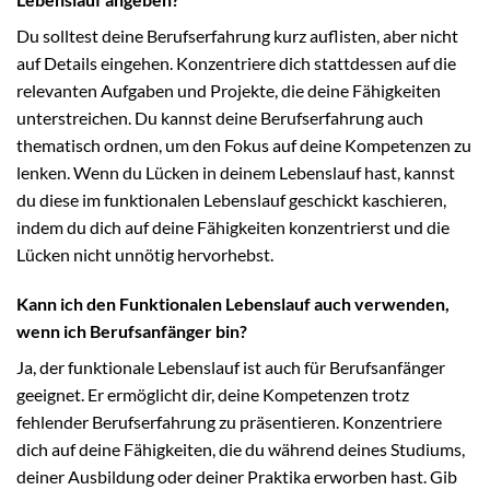
Du solltest deine Berufserfahrung kurz auflisten, aber nicht
auf Details eingehen. Konzentriere dich stattdessen auf die
relevanten Aufgaben und Projekte, die deine Fähigkeiten
unterstreichen. Du kannst deine Berufserfahrung auch
thematisch ordnen, um den Fokus auf deine Kompetenzen zu
lenken. Wenn du Lücken in deinem Lebenslauf hast, kannst
du diese im funktionalen Lebenslauf geschickt kaschieren,
indem du dich auf deine Fähigkeiten konzentrierst und die
Lücken nicht unnötig hervorhebst.
Kann ich den Funktionalen Lebenslauf auch verwenden,
wenn ich Berufsanfänger bin?
Ja, der funktionale Lebenslauf ist auch für Berufsanfänger
geeignet. Er ermöglicht dir, deine Kompetenzen trotz
fehlender Berufserfahrung zu präsentieren. Konzentriere
dich auf deine Fähigkeiten, die du während deines Studiums,
deiner Ausbildung oder deiner Praktika erworben hast. Gib