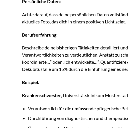
Persönliche Daten:
Achte darauf, dass deine persönlichen Daten vollständ
aktuelles Foto, das dich in einem positiven Licht zeigt.
Berufserfahrung:
Beschreibe deine bisherigen Tätigkeiten detailliert 
Verantwortlichkeiten zu verdeutlichen. Anstatt zu schre
koordinierte…“ oder „Ich entwickelte…“. Quantifiziere 
Dekubitusfälle um 15% durch die Einführung eines 
Beispiel:
Krankenschwester
, Universitätsklinikum Musterstad
Verantwortlich für die umfassende pflegerische Bet
Durchführung von diagnostischen und therapeuti