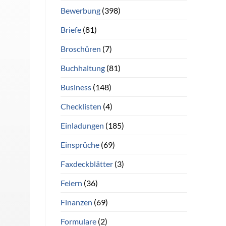
Bewerbung
(398)
Briefe
(81)
Broschüren
(7)
Buchhaltung
(81)
Business
(148)
Checklisten
(4)
Einladungen
(185)
Einsprüche
(69)
Faxdeckblätter
(3)
Feiern
(36)
Finanzen
(69)
Formulare
(2)