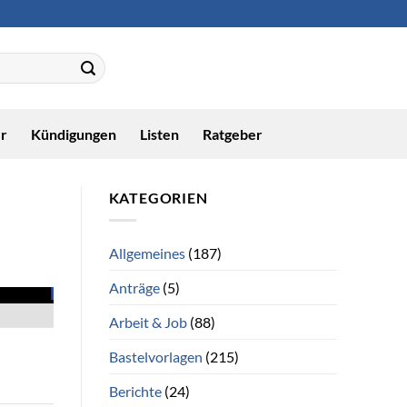
r
Kündigungen
Listen
Ratgeber
KATEGORIEN
Allgemeines
(187)
Anträge
(5)
Arbeit & Job
(88)
Bastelvorlagen
(215)
Berichte
(24)