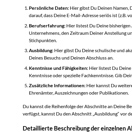
Persönliche Daten:
Hier gibst Du Deinen Namen, D
darauf, dass Deine E-Mail-Adresse seriös ist (z.B
Berufserfahrung:
Hier listest Du Deine bisherigen
Unternehmens, den Zeitraum Deiner Anstellung und
Stichpunkten.
Ausbildung:
Hier gibst Du Deine schulische und ak
Deines Besuchs und Deinen Abschluss an.
Kenntnisse und Fähigkeiten:
Hier listest Du Deine
Kenntnisse oder spezielle Fachkenntnisse. Gib Dein
Zusätzliche Informationen:
Hier kannst Du weitere 
Ehrenämter, Auszeichnungen oder Publikationen.
Du kannst die Reihenfolge der Abschnitte an Deine B
verfügst, kannst Du den Abschnitt „Ausbildung“ vor de
Detaillierte Beschreibung der einzelnen A