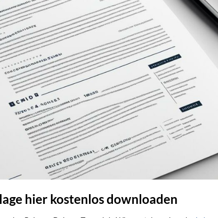
lage hier kostenlos downloaden