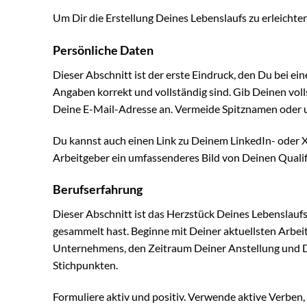
Um Dir die Erstellung Deines Lebenslaufs zu erleichter
Persönliche Daten
Dieser Abschnitt ist der erste Eindruck, den Du bei ei
Angaben korrekt und vollständig sind. Gib Deinen vo
Deine E-Mail-Adresse an. Vermeide Spitznamen oder 
Du kannst auch einen Link zu Deinem LinkedIn- oder Xin
Arbeitgeber ein umfassenderes Bild von Deinen Quali
Berufserfahrung
Dieser Abschnitt ist das Herzstück Deines Lebenslaufs
gesammelt hast. Beginne mit Deiner aktuellsten Arbei
Unternehmens, den Zeitraum Deiner Anstellung und De
Stichpunkten.
Formuliere aktiv und positiv. Verwende aktive Verben