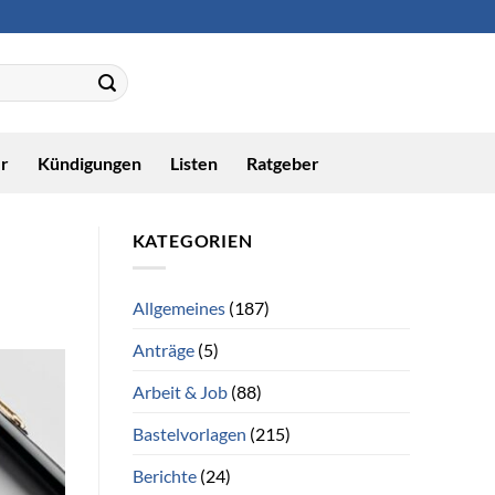
r
Kündigungen
Listen
Ratgeber
KATEGORIEN
Allgemeines
(187)
Anträge
(5)
Arbeit & Job
(88)
Bastelvorlagen
(215)
Berichte
(24)