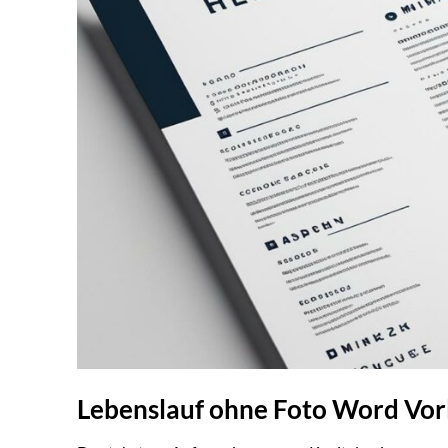
Lebenslauf ohne Foto Word Vor