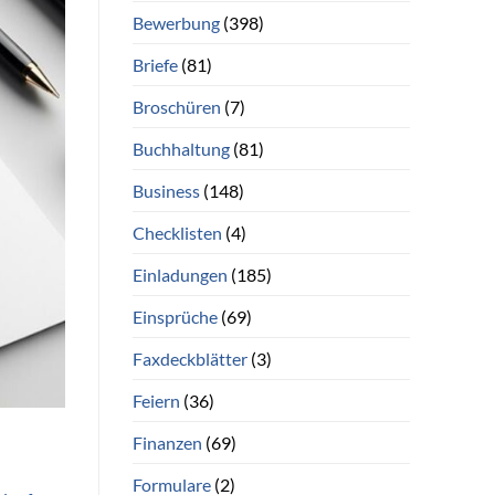
Bewerbung
(398)
Briefe
(81)
Broschüren
(7)
Buchhaltung
(81)
Business
(148)
Checklisten
(4)
Einladungen
(185)
Einsprüche
(69)
Faxdeckblätter
(3)
Feiern
(36)
Finanzen
(69)
Formulare
(2)