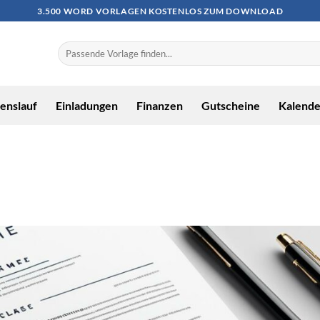
3.500 WORD VORLAGEN KOSTENLOS ZUM DOWNLOAD
enslauf
Einladungen
Finanzen
Gutscheine
Kalende