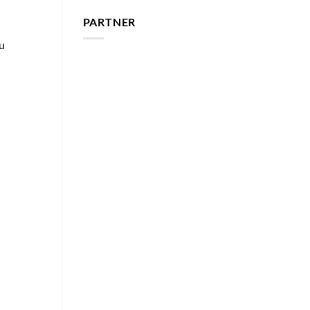
PARTNER
zu