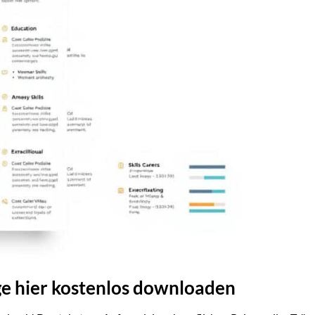
ge hier kostenlos downloaden