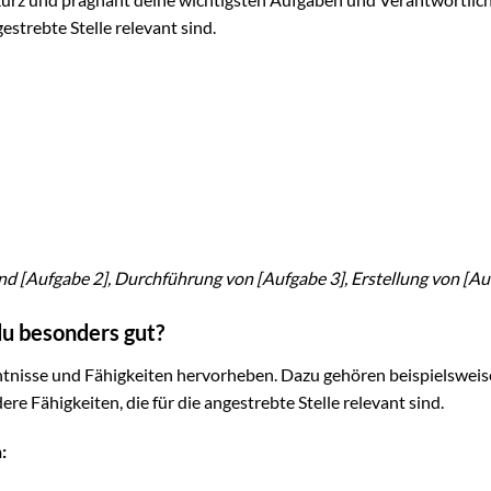
gestrebte Stelle relevant sind.
d [Aufgabe 2], Durchführung von [Aufgabe 3], Erstellung von [Au
du besonders gut?
tnisse und Fähigkeiten hervorheben. Dazu gehören beispielsweis
re Fähigkeiten, die für die angestrebte Stelle relevant sind.
: