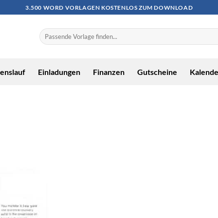
3.500 WORD VORLAGEN KOSTENLOS ZUM DOWNLOAD
enslauf
Einladungen
Finanzen
Gutscheine
Kalende