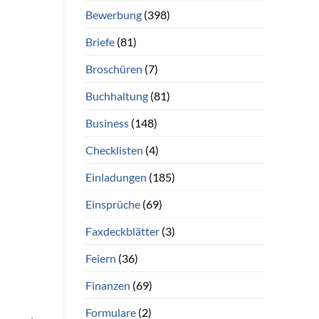
Bewerbung
(398)
Briefe
(81)
Broschüren
(7)
Buchhaltung
(81)
Business
(148)
Checklisten
(4)
Einladungen
(185)
Einsprüche
(69)
Faxdeckblätter
(3)
Feiern
(36)
Finanzen
(69)
Formulare
(2)