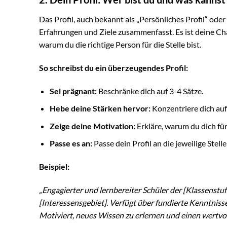
Das Profil, auch bekannt als „Persönliches Profil“ oder 
Erfahrungen und Ziele zusammenfasst. Es ist deine Ch
warum du die richtige Person für die Stelle bist.
So schreibst du ein überzeugendes Profil:
Sei prägnant:
Beschränke dich auf 3-4 Sätze.
Hebe deine Stärken hervor:
Konzentriere dich auf
Zeige deine Motivation:
Erkläre, warum du dich für
Passe es an:
Passe dein Profil an die jeweilige Stelle
Beispiel:
„Engagierter und lernbereiter Schüler der [Klassenst
[Interessensgebiet]. Verfügt über fundierte Kenntnisse 
Motiviert, neues Wissen zu erlernen und einen wertvol