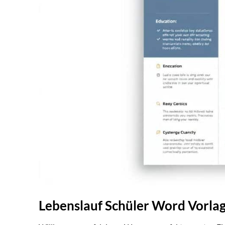
Lebenslauf Schüler Word Vorla