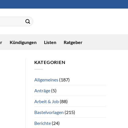
r
Kündigungen
Listen
Ratgeber
KATEGORIEN
Allgemeines
(187)
Anträge
(5)
Arbeit & Job
(88)
Bastelvorlagen
(215)
Berichte
(24)