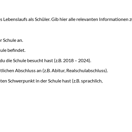
s Lebenslaufs als Schüler. Gib hier alle relevanten Informationen 
 Schule an.
ule befindet.
u die Schule besucht hast (z.B. 2018 – 2024).
lichen Abschluss an (z.B. Abitur, Realschulabschluss).
n Schwerpunkt in der Schule hast (z.B. sprachlich,