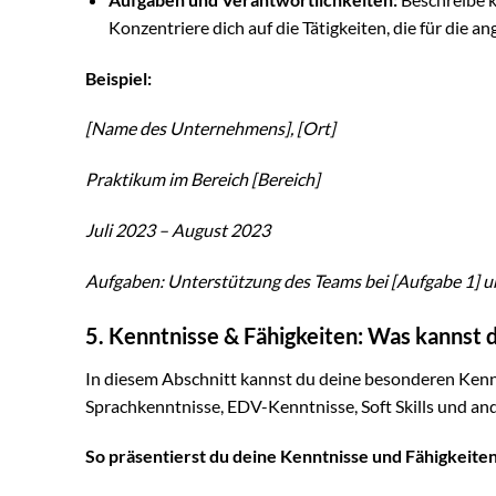
Konzentriere dich auf die Tätigkeiten, die für die an
Beispiel:
[Name des Unternehmens], [Ort]
Praktikum im Bereich [Bereich]
Juli 2023 – August 2023
Aufgaben: Unterstützung des Teams bei [Aufgabe 1] un
5. Kenntnisse & Fähigkeiten: Was kannst 
In diesem Abschnitt kannst du deine besonderen Kenn
Sprachkenntnisse, EDV-Kenntnisse, Soft Skills und ande
So präsentierst du deine Kenntnisse und Fähigkeiten