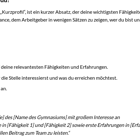
„Kurzprofil“, ist ein kurzer Absatz, der deine wichtigsten Fähigkeit
ance, dem Arbeitgeber in wenigen Sätzen zu zeigen, wer du bist u
 deine relevantesten Fähigkeiten und Erfahrungen.
 die Stelle interessierst und was du erreichen möchtest.
 an.
ufe] des [Name des Gymnasiums] mit großem Interesse an
in [Fähigkeit 1] und [Fähigkeit 2] sowie erste Erfahrungen in [Erf
len Beitrag zum Team zu leisten.“