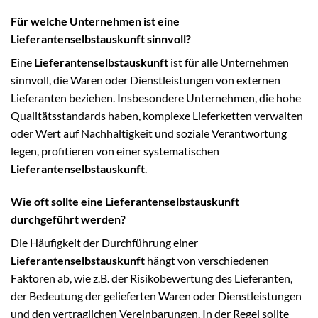
Für welche Unternehmen ist eine
Lieferantenselbstauskunft sinnvoll?
Eine
Lieferantenselbstauskunft
ist für alle Unternehmen
sinnvoll, die Waren oder Dienstleistungen von externen
Lieferanten beziehen. Insbesondere Unternehmen, die hohe
Qualitätsstandards haben, komplexe Lieferketten verwalten
oder Wert auf Nachhaltigkeit und soziale Verantwortung
legen, profitieren von einer systematischen
Lieferantenselbstauskunft
.
Wie oft sollte eine Lieferantenselbstauskunft
durchgeführt werden?
Die Häufigkeit der Durchführung einer
Lieferantenselbstauskunft
hängt von verschiedenen
Faktoren ab, wie z.B. der Risikobewertung des Lieferanten,
der Bedeutung der gelieferten Waren oder Dienstleistungen
und den vertraglichen Vereinbarungen. In der Regel sollte