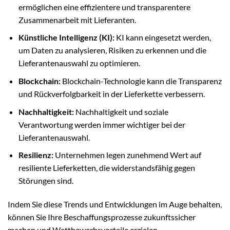
ermöglichen eine effizientere und transparentere
Zusammenarbeit mit Lieferanten.
Künstliche Intelligenz (KI):
KI kann eingesetzt werden,
um Daten zu analysieren, Risiken zu erkennen und die
Lieferantenauswahl zu optimieren.
Blockchain:
Blockchain-Technologie kann die Transparenz
und Rückverfolgbarkeit in der Lieferkette verbessern.
Nachhaltigkeit:
Nachhaltigkeit und soziale
Verantwortung werden immer wichtiger bei der
Lieferantenauswahl.
Resilienz:
Unternehmen legen zunehmend Wert auf
resiliente Lieferketten, die widerstandsfähig gegen
Störungen sind.
Indem Sie diese Trends und Entwicklungen im Auge behalten,
können Sie Ihre Beschaffungsprozesse zukunftssicher
machen und Wettbewerbsvorteile erzielen.