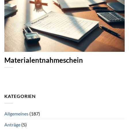
Materialentnahmeschein
KATEGORIEN
Allgemeines
(187)
Anträge
(5)