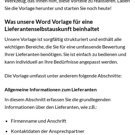
Werkzeug, das Ihnen hilft, diese Vorteile zu realisieren. Laden
Sie die Vorlage herunter und starten Sie noch heute!
Was unsere Word Vorlage für eine
Lieferantenselbstauskunft beinhaltet
Unsere Vorlage ist sorgfältig strukturiert und enthält alle
wichtigen Bereiche, die Sie für eine umfassende Bewertung
Ihrer Lieferanten benötigen. Sie ist einfach zu bedienen und
kann individuell an Ihre Bedürfnisse angepasst werden.
Die Vorlage umfasst unter anderem folgende Abschnitte:
Allgemeine Informationen zum Lieferanten
In diesem Abschnitt erfassen Sie die grundlegenden
Informationen über den Lieferanten, wie z.B.:
Firmenname und Anschrift
Kontaktdaten der Ansprechpartner