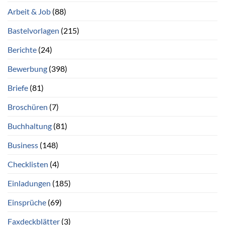
Arbeit & Job
(88)
Bastelvorlagen
(215)
Berichte
(24)
Bewerbung
(398)
Briefe
(81)
Broschüren
(7)
Buchhaltung
(81)
Business
(148)
Checklisten
(4)
Einladungen
(185)
Einsprüche
(69)
Faxdeckblätter
(3)