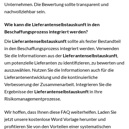
Unternehmen. Die Bewertung sollte transparent und
nachvollziehbar sein.
Wie kann die Lieferantenselbstauskunft in den
Beschaffungsprozess integriert werden?
Die
Lieferantenselbstauskunft
sollte als fester Bestandteil
in den Beschaffungsprozess integriert werden. Verwenden
Sie die Informationen aus der
Lieferantenselbstauskunft
,
um potenzielle Lieferanten zu identifizieren, zu bewerten und
auszuwählen. Nutzen Sie die Informationen auch für die
Lieferantenentwicklung und die kontinuierliche
Verbesserung der Zusammenarbeit. Integrieren Sie die
Ergebnisse der
Lieferantenselbstauskunft
in Ihre
Risikomanagementprozesse.
Wir hoffen, dass Ihnen diese FAQ weiterhelfen. Laden Sie
jetzt unsere kostenlose Word Vorlage herunter und
profitieren Sie von den Vorteilen einer systematischen