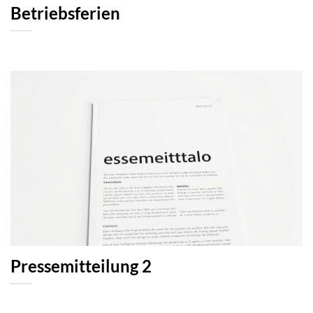
Betriebsferien
Pressemitteilung 2