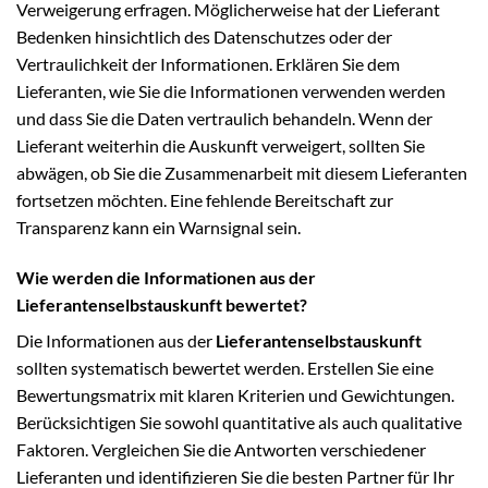
Verweigerung erfragen. Möglicherweise hat der Lieferant
Bedenken hinsichtlich des Datenschutzes oder der
Vertraulichkeit der Informationen. Erklären Sie dem
Lieferanten, wie Sie die Informationen verwenden werden
und dass Sie die Daten vertraulich behandeln. Wenn der
Lieferant weiterhin die Auskunft verweigert, sollten Sie
abwägen, ob Sie die Zusammenarbeit mit diesem Lieferanten
fortsetzen möchten. Eine fehlende Bereitschaft zur
Transparenz kann ein Warnsignal sein.
Wie werden die Informationen aus der
Lieferantenselbstauskunft bewertet?
Die Informationen aus der
Lieferantenselbstauskunft
sollten systematisch bewertet werden. Erstellen Sie eine
Bewertungsmatrix mit klaren Kriterien und Gewichtungen.
Berücksichtigen Sie sowohl quantitative als auch qualitative
Faktoren. Vergleichen Sie die Antworten verschiedener
Lieferanten und identifizieren Sie die besten Partner für Ihr