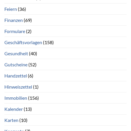
Feiern
(36)
Finanzen
(69)
Formulare
(2)
Geschäftsvorlagen
(158)
Gesundheit
(40)
Gutscheine
(52)
Handzettel
(6)
Hinweiszettel
(1)
Immobilien
(156)
Kalender
(13)
Karten
(10)