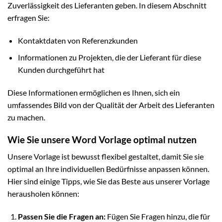
Zuverlässigkeit des Lieferanten geben. In diesem Abschnitt
erfragen Sie:
Kontaktdaten von Referenzkunden
Informationen zu Projekten, die der Lieferant für diese
Kunden durchgeführt hat
Diese Informationen ermöglichen es Ihnen, sich ein
umfassendes Bild von der Qualität der Arbeit des Lieferanten
zu machen.
Wie Sie unsere Word Vorlage optimal nutzen
Unsere Vorlage ist bewusst flexibel gestaltet, damit Sie sie
optimal an Ihre individuellen Bedürfnisse anpassen können.
Hier sind einige Tipps, wie Sie das Beste aus unserer Vorlage
herausholen können:
Passen Sie die Fragen an:
Fügen Sie Fragen hinzu, die für