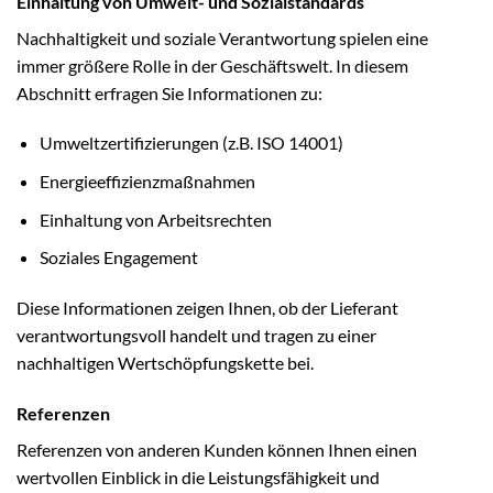
Einhaltung von Umwelt- und Sozialstandards
Nachhaltigkeit und soziale Verantwortung spielen eine
immer größere Rolle in der Geschäftswelt. In diesem
Abschnitt erfragen Sie Informationen zu:
Umweltzertifizierungen (z.B. ISO 14001)
Energieeffizienzmaßnahmen
Einhaltung von Arbeitsrechten
Soziales Engagement
Diese Informationen zeigen Ihnen, ob der Lieferant
verantwortungsvoll handelt und tragen zu einer
nachhaltigen Wertschöpfungskette bei.
Referenzen
Referenzen von anderen Kunden können Ihnen einen
wertvollen Einblick in die Leistungsfähigkeit und