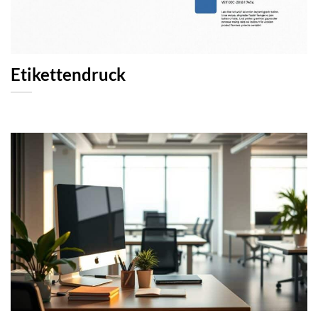
Etikettendruck