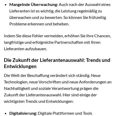
Mangelnde Überwachung:
Auch nach der Auswahl eines
Lieferanten ist es wichtig, die Leistung regelmäßig zu
überwachen und zu bewerten. So können Sie frühzeitig
Probleme erkennen und beheben.
Indem Sie diese Fehler vermeiden, erhöhen Sie Ihre Chancen,
langfristige und erfolgreiche Partnerschaften mit Ihren
Lieferanten aufzubauen.
Die Zukunft der Lieferantenauswahl: Trends und
Entwicklungen
Die Welt der Beschaffung verändert sich ständig. Neue
Technologien, neue Vorschriften und neue Anforderungen an
Nachhaltigkeit und soziale Verantwortung prägen die
Zukunft der Lieferantenauswahl. Hier sind einige der
wichtigsten Trends und Entwicklungen:
Digitalisierung:
Digitale Plattformen und Tools