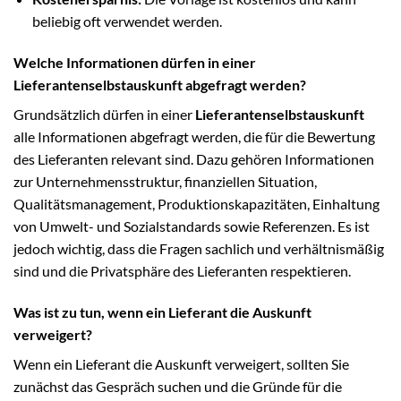
beliebig oft verwendet werden.
Welche Informationen dürfen in einer
Lieferantenselbstauskunft abgefragt werden?
Grundsätzlich dürfen in einer
Lieferantenselbstauskunft
alle Informationen abgefragt werden, die für die Bewertung
des Lieferanten relevant sind. Dazu gehören Informationen
zur Unternehmensstruktur, finanziellen Situation,
Qualitätsmanagement, Produktionskapazitäten, Einhaltung
von Umwelt- und Sozialstandards sowie Referenzen. Es ist
jedoch wichtig, dass die Fragen sachlich und verhältnismäßig
sind und die Privatsphäre des Lieferanten respektieren.
Was ist zu tun, wenn ein Lieferant die Auskunft
verweigert?
Wenn ein Lieferant die Auskunft verweigert, sollten Sie
zunächst das Gespräch suchen und die Gründe für die