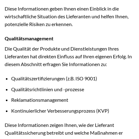
Diese Informationen geben Ihnen einen Einblick in die
wirtschaftliche Situation des Lieferanten und helfen Ihnen,
potenzielle Risiken zu erkennen.
Qualitätsmanagement
Die Qualität der Produkte und Dienstleistungen Ihres
Lieferanten hat direkten Einfluss auf Ihren eigenen Erfolg. In
diesem Abschnitt erfragen Sie Informationen zu:
Qualitätszertifizierungen (z.B. ISO 9001)
Qualitätsrichtlinien und -prozesse
Reklamationsmanagement
Kontinuierlicher Verbesserungsprozess (KVP)
Diese Informationen zeigen Ihnen, wie der Lieferant
Qualitätssicherung betreibt und welche Maßnahmen er