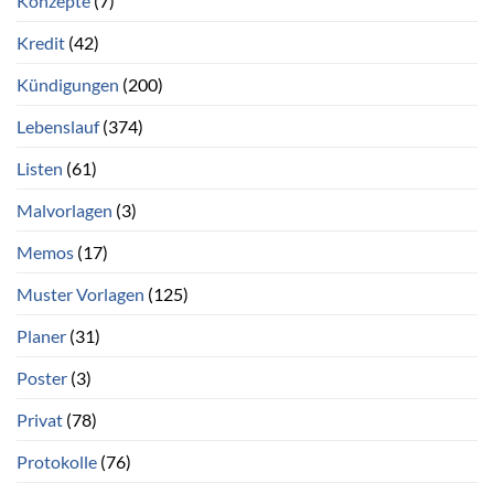
Konzepte
(7)
Kredit
(42)
Kündigungen
(200)
Lebenslauf
(374)
Listen
(61)
Malvorlagen
(3)
Memos
(17)
Muster Vorlagen
(125)
Planer
(31)
Poster
(3)
Privat
(78)
Protokolle
(76)