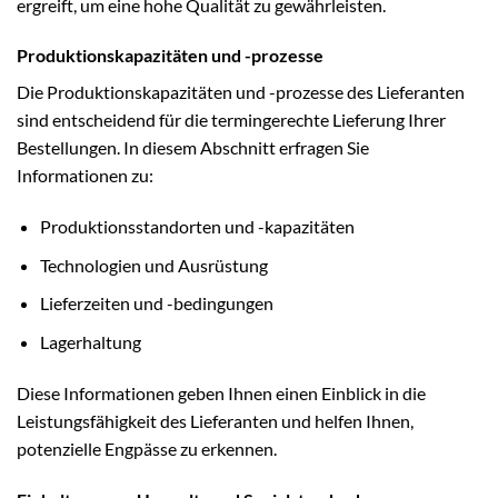
ergreift, um eine hohe Qualität zu gewährleisten.
Produktionskapazitäten und -prozesse
Die Produktionskapazitäten und -prozesse des Lieferanten
sind entscheidend für die termingerechte Lieferung Ihrer
Bestellungen. In diesem Abschnitt erfragen Sie
Informationen zu:
Produktionsstandorten und -kapazitäten
Technologien und Ausrüstung
Lieferzeiten und -bedingungen
Lagerhaltung
Diese Informationen geben Ihnen einen Einblick in die
Leistungsfähigkeit des Lieferanten und helfen Ihnen,
potenzielle Engpässe zu erkennen.