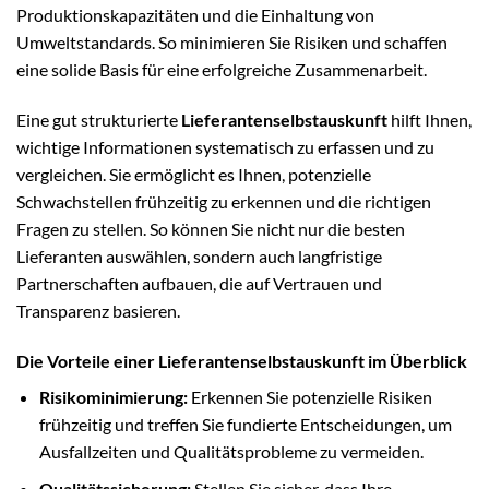
Produktionskapazitäten und die Einhaltung von
Umweltstandards. So minimieren Sie Risiken und schaffen
eine solide Basis für eine erfolgreiche Zusammenarbeit.
Eine gut strukturierte
Lieferantenselbstauskunft
hilft Ihnen,
wichtige Informationen systematisch zu erfassen und zu
vergleichen. Sie ermöglicht es Ihnen, potenzielle
Schwachstellen frühzeitig zu erkennen und die richtigen
Fragen zu stellen. So können Sie nicht nur die besten
Lieferanten auswählen, sondern auch langfristige
Partnerschaften aufbauen, die auf Vertrauen und
Transparenz basieren.
Die Vorteile einer Lieferantenselbstauskunft im Überblick
Risikominimierung:
Erkennen Sie potenzielle Risiken
frühzeitig und treffen Sie fundierte Entscheidungen, um
Ausfallzeiten und Qualitätsprobleme zu vermeiden.
Qualitätssicherung:
Stellen Sie sicher, dass Ihre