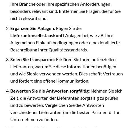
Ihre Branche oder Ihre spezifischen Anforderungen
besonders relevant sind. Entfernen Sie Fragen, die für Sie
nicht relevant sind.
Ergänzen Sie Anlagen:
Fügen Sie der
Lieferantenselbstauskunft
Anlagen bei, wie z.B. Ihre
Allgemeinen Einkaufsbedingungen oder eine detaillierte
Beschreibung Ihrer Qualitätsstandards.
Seien Sie transparent:
Erklären Sie Ihren potenziellen
Lieferanten, warum Sie diese Informationen benötigen
und wie Sie sie verwenden werden. Dies schafft Vertrauen
und fördert eine offene Kommunikation.
Bewerten Sie die Antworten sorgfältig:
Nehmen Sie sich
Zeit, die Antworten der Lieferanten sorgfältig zu prüfen
und zu bewerten. Vergleichen Sie die Antworten
verschiedener Lieferanten, um die besten Partner für Ihr
Unternehmen zu finden.