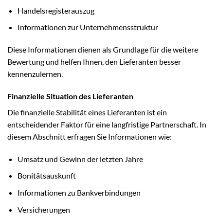
Handelsregisterauszug
Informationen zur Unternehmensstruktur
Diese Informationen dienen als Grundlage für die weitere
Bewertung und helfen Ihnen, den Lieferanten besser
kennenzulernen.
Finanzielle Situation des Lieferanten
Die finanzielle Stabilität eines Lieferanten ist ein
entscheidender Faktor für eine langfristige Partnerschaft. In
diesem Abschnitt erfragen Sie Informationen wie:
Umsatz und Gewinn der letzten Jahre
Bonitätsauskunft
Informationen zu Bankverbindungen
Versicherungen