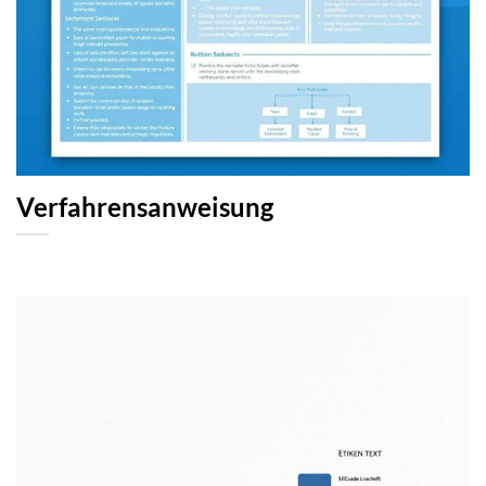
Verfahrensanweisung