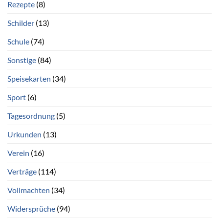
Rezepte
(8)
Schilder
(13)
Schule
(74)
Sonstige
(84)
Speisekarten
(34)
Sport
(6)
Tagesordnung
(5)
Urkunden
(13)
Verein
(16)
Verträge
(114)
Vollmachten
(34)
Widersprüche
(94)