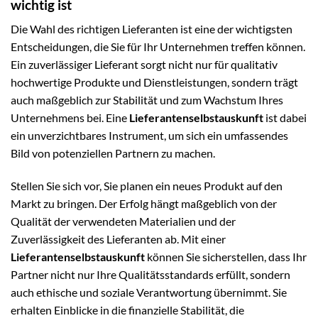
wichtig ist
Die Wahl des richtigen Lieferanten ist eine der wichtigsten
Entscheidungen, die Sie für Ihr Unternehmen treffen können.
Ein zuverlässiger Lieferant sorgt nicht nur für qualitativ
hochwertige Produkte und Dienstleistungen, sondern trägt
auch maßgeblich zur Stabilität und zum Wachstum Ihres
Unternehmens bei. Eine
Lieferantenselbstauskunft
ist dabei
ein unverzichtbares Instrument, um sich ein umfassendes
Bild von potenziellen Partnern zu machen.
Stellen Sie sich vor, Sie planen ein neues Produkt auf den
Markt zu bringen. Der Erfolg hängt maßgeblich von der
Qualität der verwendeten Materialien und der
Zuverlässigkeit des Lieferanten ab. Mit einer
Lieferantenselbstauskunft
können Sie sicherstellen, dass Ihr
Partner nicht nur Ihre Qualitätsstandards erfüllt, sondern
auch ethische und soziale Verantwortung übernimmt. Sie
erhalten Einblicke in die finanzielle Stabilität, die