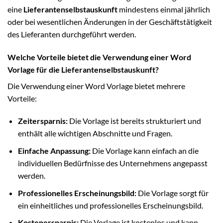
eine
Lieferantenselbstauskunft
mindestens einmal jährlich
oder bei wesentlichen Änderungen in der Geschäftstätigkeit
des Lieferanten durchgeführt werden.
Welche Vorteile bietet die Verwendung einer Word
Vorlage für die Lieferantenselbstauskunft?
Die Verwendung einer Word Vorlage bietet mehrere
Vorteile:
Zeitersparnis:
Die Vorlage ist bereits strukturiert und
enthält alle wichtigen Abschnitte und Fragen.
Einfache Anpassung:
Die Vorlage kann einfach an die
individuellen Bedürfnisse des Unternehmens angepasst
werden.
Professionelles Erscheinungsbild:
Die Vorlage sorgt für
ein einheitliches und professionelles Erscheinungsbild.
Kostenersparnis:
Die Vorlage ist kostenlos und kann