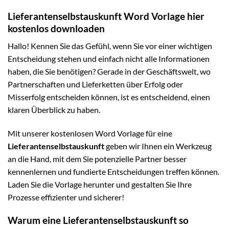
Lieferantenselbstauskunft Word Vorlage hier
kostenlos downloaden
Hallo! Kennen Sie das Gefühl, wenn Sie vor einer wichtigen
Entscheidung stehen und einfach nicht alle Informationen
haben, die Sie benötigen? Gerade in der Geschäftswelt, wo
Partnerschaften und Lieferketten über Erfolg oder
Misserfolg entscheiden können, ist es entscheidend, einen
klaren Überblick zu haben.
Mit unserer kostenlosen Word Vorlage für eine
Lieferantenselbstauskunft
geben wir Ihnen ein Werkzeug
an die Hand, mit dem Sie potenzielle Partner besser
kennenlernen und fundierte Entscheidungen treffen können.
Laden Sie die Vorlage herunter und gestalten Sie Ihre
Prozesse effizienter und sicherer!
Warum eine Lieferantenselbstauskunft so