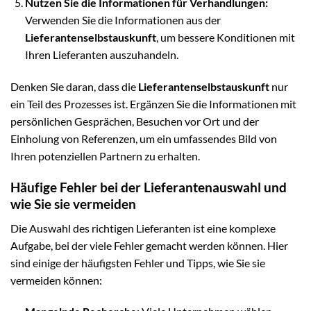
Nutzen Sie die Informationen für Verhandlungen:
Verwenden Sie die Informationen aus der
Lieferantenselbstauskunft
, um bessere Konditionen mit
Ihren Lieferanten auszuhandeln.
Denken Sie daran, dass die
Lieferantenselbstauskunft
nur
ein Teil des Prozesses ist. Ergänzen Sie die Informationen mit
persönlichen Gesprächen, Besuchen vor Ort und der
Einholung von Referenzen, um ein umfassendes Bild von
Ihren potenziellen Partnern zu erhalten.
Häufige Fehler bei der Lieferantenauswahl und
wie Sie sie vermeiden
Die Auswahl des richtigen Lieferanten ist eine komplexe
Aufgabe, bei der viele Fehler gemacht werden können. Hier
sind einige der häufigsten Fehler und Tipps, wie Sie sie
vermeiden können: