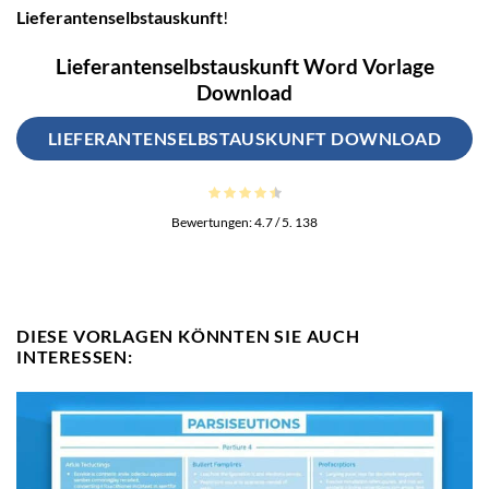
Lieferantenselbstauskunft
!
Lieferantenselbstauskunft Word Vorlage
Download
LIEFERANTENSELBSTAUSKUNFT DOWNLOAD
Bewertungen:
4.7
/ 5.
138
DIESE VORLAGEN KÖNNTEN SIE AUCH
INTERESSEN: