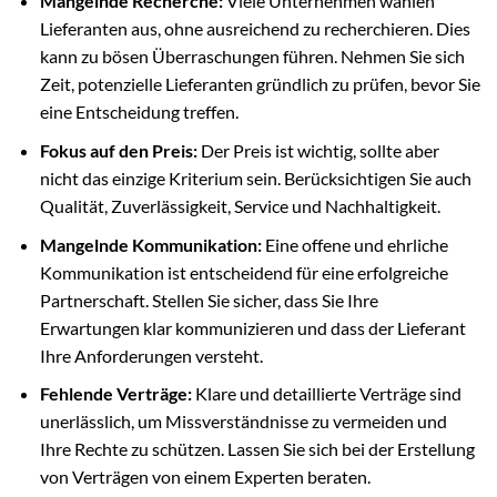
Mangelnde Recherche:
Viele Unternehmen wählen
Lieferanten aus, ohne ausreichend zu recherchieren. Dies
kann zu bösen Überraschungen führen. Nehmen Sie sich
Zeit, potenzielle Lieferanten gründlich zu prüfen, bevor Sie
eine Entscheidung treffen.
Fokus auf den Preis:
Der Preis ist wichtig, sollte aber
nicht das einzige Kriterium sein. Berücksichtigen Sie auch
Qualität, Zuverlässigkeit, Service und Nachhaltigkeit.
Mangelnde Kommunikation:
Eine offene und ehrliche
Kommunikation ist entscheidend für eine erfolgreiche
Partnerschaft. Stellen Sie sicher, dass Sie Ihre
Erwartungen klar kommunizieren und dass der Lieferant
Ihre Anforderungen versteht.
Fehlende Verträge:
Klare und detaillierte Verträge sind
unerlässlich, um Missverständnisse zu vermeiden und
Ihre Rechte zu schützen. Lassen Sie sich bei der Erstellung
von Verträgen von einem Experten beraten.