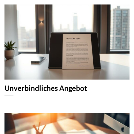
Unverbindliches Angebot