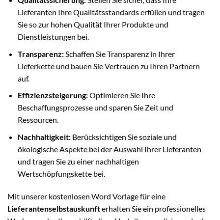
Lieferanten Ihre Qualitätsstandards erfüllen und tragen
Sie so zur hohen Qualität Ihrer Produkte und
Dienstleistungen bei.
Transparenz:
Schaffen Sie Transparenz in Ihrer
Lieferkette und bauen Sie Vertrauen zu Ihren Partnern
auf.
Effizienzsteigerung:
Optimieren Sie Ihre
Beschaffungsprozesse und sparen Sie Zeit und
Ressourcen.
Nachhaltigkeit:
Berücksichtigen Sie soziale und
ökologische Aspekte bei der Auswahl Ihrer Lieferanten
und tragen Sie zu einer nachhaltigen
Wertschöpfungskette bei.
Mit unserer kostenlosen Word Vorlage für eine
Lieferantenselbstauskunft
erhalten Sie ein professionelles