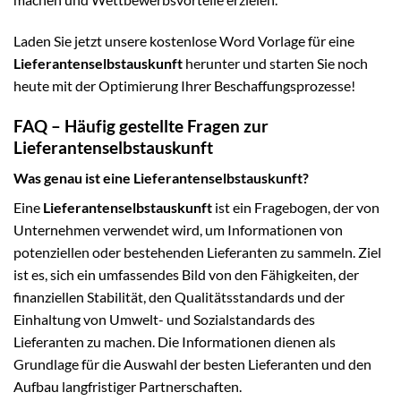
Laden Sie jetzt unsere kostenlose Word Vorlage für eine
Lieferantenselbstauskunft
herunter und starten Sie noch
heute mit der Optimierung Ihrer Beschaffungsprozesse!
FAQ – Häufig gestellte Fragen zur
Lieferantenselbstauskunft
Was genau ist eine Lieferantenselbstauskunft?
Eine
Lieferantenselbstauskunft
ist ein Fragebogen, der von
Unternehmen verwendet wird, um Informationen von
potenziellen oder bestehenden Lieferanten zu sammeln. Ziel
ist es, sich ein umfassendes Bild von den Fähigkeiten, der
finanziellen Stabilität, den Qualitätsstandards und der
Einhaltung von Umwelt- und Sozialstandards des
Lieferanten zu machen. Die Informationen dienen als
Grundlage für die Auswahl der besten Lieferanten und den
Aufbau langfristiger Partnerschaften.