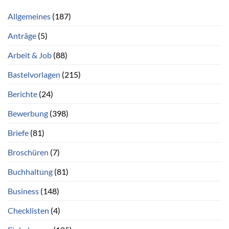
Allgemeines
(187)
Anträge
(5)
Arbeit & Job
(88)
Bastelvorlagen
(215)
Berichte
(24)
Bewerbung
(398)
Briefe
(81)
Broschüren
(7)
Buchhaltung
(81)
Business
(148)
Checklisten
(4)