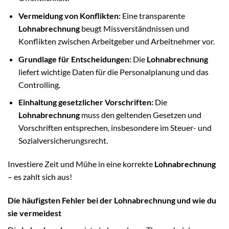
Vermeidung von Konflikten:
Eine transparente
Lohnabrechnung
beugt Missverständnissen und
Konflikten zwischen Arbeitgeber und Arbeitnehmer vor.
Grundlage für Entscheidungen:
Die
Lohnabrechnung
liefert wichtige Daten für die Personalplanung und das
Controlling.
Einhaltung gesetzlicher Vorschriften:
Die
Lohnabrechnung
muss den geltenden Gesetzen und
Vorschriften entsprechen, insbesondere im Steuer- und
Sozialversicherungsrecht.
Investiere Zeit und Mühe in eine korrekte
Lohnabrechnung
– es zahlt sich aus!
Die häufigsten Fehler bei der Lohnabrechnung und wie du
sie vermeidest