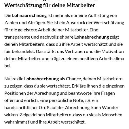
Wertschätzung für deine Mitarbeiter
Die
Lohnabrechnung
ist mehr als nur eine Auflistung von
Zahlen und Abzügen. Sie ist ein Ausdruck der Wertschätzung
für die geleistete Arbeit deiner Mitarbeiter. Eine
transparente und nachvollziehbare
Lohnabrechnung
zeigt
deinen Mitarbeitern, dass du ihre Arbeit wertschätzt und sie
fair behandelst. Das stärkt das Vertrauen und die Motivation
deiner Mitarbeiter und trägt zu einem positiven Arbeitsklima
bei.
Nutze die
Lohnabrechnung
als Chance, deinen Mitarbeitern
zu zeigen, dass du sie wertschätzt. Erkläre ihnen die einzelnen
Positionen der Abrechnung und beantworte ihre Fragen
offen und ehrlich. Eine persönliche Note, z.B. ein
handschriftlicher Gruß auf der Abrechnung, kann Wunder
wirken. Zeige deinen Mitarbeitern, dass du sie als Menschen
wahrnimmst und ihre Arbeit wertschätzt.