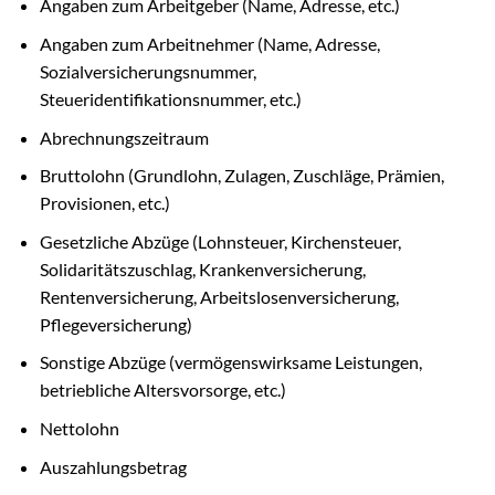
Angaben zum Arbeitgeber (Name, Adresse, etc.)
Angaben zum Arbeitnehmer (Name, Adresse,
Sozialversicherungsnummer,
Steueridentifikationsnummer, etc.)
Abrechnungszeitraum
Bruttolohn (Grundlohn, Zulagen, Zuschläge, Prämien,
Provisionen, etc.)
Gesetzliche Abzüge (Lohnsteuer, Kirchensteuer,
Solidaritätszuschlag, Krankenversicherung,
Rentenversicherung, Arbeitslosenversicherung,
Pflegeversicherung)
Sonstige Abzüge (vermögenswirksame Leistungen,
betriebliche Altersvorsorge, etc.)
Nettolohn
Auszahlungsbetrag