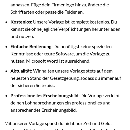
anpassen. Füge dein Firmenlogo hinzu, ändere die
Schriftarten oder passe die Felder an.
Kostenlos:
Unsere Vorlage ist komplett kostenlos. Du
kannst sie ohne jegliche Verpflichtungen herunterladen
und nutzen.
Einfache Bedienung:
Du benötigst keine speziellen
Kenntnisse oder teure Software, um die Vorlage zu
nutzen. Microsoft Word ist ausreichend.
Aktualität:
Wir halten unsere Vorlage stets auf dem
neuesten Stand der Gesetzgebung, sodass du immer auf
der sicheren Seite bist.
Professionelles Erscheinungsbild:
Die Vorlage verleiht
deinen Lohnabrechnungen ein professionelles und
ansprechendes Erscheinungsbild.
Mit unserer Vorlage sparst du nicht nur Zeit und Geld,