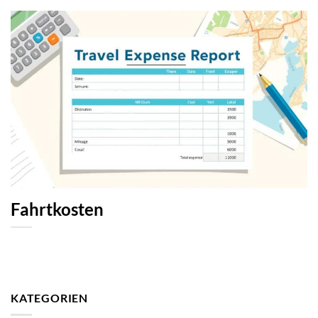
Fahrtkosten
KATEGORIEN