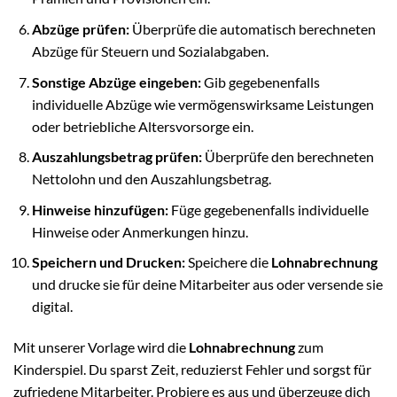
Abzüge prüfen:
Überprüfe die automatisch berechneten
Abzüge für Steuern und Sozialabgaben.
Sonstige Abzüge eingeben:
Gib gegebenenfalls
individuelle Abzüge wie vermögenswirksame Leistungen
oder betriebliche Altersvorsorge ein.
Auszahlungsbetrag prüfen:
Überprüfe den berechneten
Nettolohn und den Auszahlungsbetrag.
Hinweise hinzufügen:
Füge gegebenenfalls individuelle
Hinweise oder Anmerkungen hinzu.
Speichern und Drucken:
Speichere die
Lohnabrechnung
und drucke sie für deine Mitarbeiter aus oder versende sie
digital.
Mit unserer Vorlage wird die
Lohnabrechnung
zum
Kinderspiel. Du sparst Zeit, reduzierst Fehler und sorgst für
zufriedene Mitarbeiter. Probiere es aus und überzeuge dich