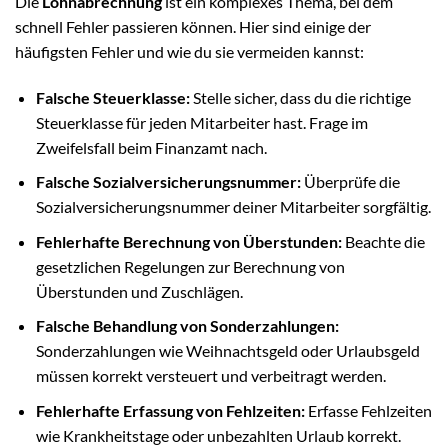
Die
Lohnabrechnung
ist ein komplexes Thema, bei dem
schnell Fehler passieren können. Hier sind einige der
häufigsten Fehler und wie du sie vermeiden kannst:
Falsche Steuerklasse:
Stelle sicher, dass du die richtige
Steuerklasse für jeden Mitarbeiter hast. Frage im
Zweifelsfall beim Finanzamt nach.
Falsche Sozialversicherungsnummer:
Überprüfe die
Sozialversicherungsnummer deiner Mitarbeiter sorgfältig.
Fehlerhafte Berechnung von Überstunden:
Beachte die
gesetzlichen Regelungen zur Berechnung von
Überstunden und Zuschlägen.
Falsche Behandlung von Sonderzahlungen:
Sonderzahlungen wie Weihnachtsgeld oder Urlaubsgeld
müssen korrekt versteuert und verbeitragt werden.
Fehlerhafte Erfassung von Fehlzeiten:
Erfasse Fehlzeiten
wie Krankheitstage oder unbezahlten Urlaub korrekt.