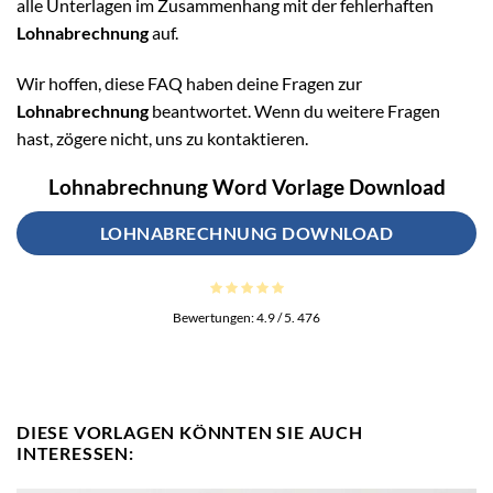
alle Unterlagen im Zusammenhang mit der fehlerhaften
Lohnabrechnung
auf.
Wir hoffen, diese FAQ haben deine Fragen zur
Lohnabrechnung
beantwortet. Wenn du weitere Fragen
hast, zögere nicht, uns zu kontaktieren.
Lohnabrechnung Word Vorlage Download
LOHNABRECHNUNG DOWNLOAD
Bewertungen:
4.9
/ 5.
476
DIESE VORLAGEN KÖNNTEN SIE AUCH
INTERESSEN: