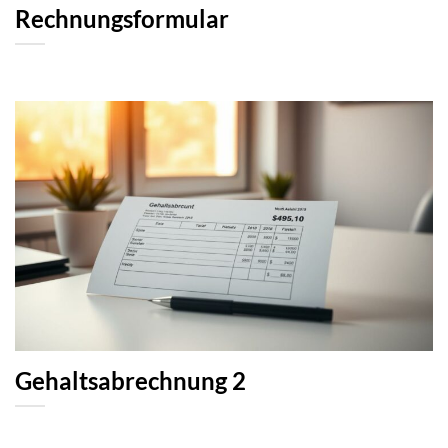
Rechnungsformular
Gehaltsabrechnung 2