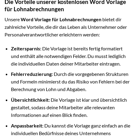
Die Vorteile unserer kostenlosen Word Vorlage
für Lohnabrechnungen
Unsere
Word Vorlage für Lohnabrechnungen
bietet dir
zahlreiche Vorteile, die dir das Leben als Unternehmer oder
Personalverantwortlicher erleichtern werden:
Zeitersparnis:
Die Vorlage ist bereits fertig formatiert
und enthält alle notwendigen Felder. Du musst lediglich
die individuellen Daten deiner Mitarbeiter eintragen.
Fehlerreduzierung:
Durch die vorgegebenen Strukturen
und Formeln minimierst du das Risiko von Fehlern bei der
Berechnung von Lohn und Abgaben.
Übersichtlichkeit:
Die Vorlage ist klar und übersichtlich
gestaltet, sodass deine Mitarbeiter alle relevanten
Informationen auf einen Blick finden.
Anpassbarkeit:
Du kannst die Vorlage ganz einfach an die
individuellen Bedürfnisse deines Unternehmens