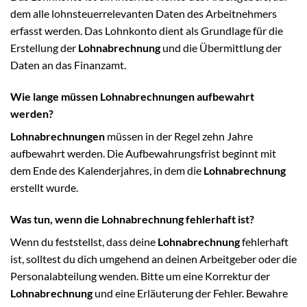
dem alle lohnsteuerrelevanten Daten des Arbeitnehmers
erfasst werden. Das Lohnkonto dient als Grundlage für die
Erstellung der
Lohnabrechnung
und die Übermittlung der
Daten an das Finanzamt.
Wie lange müssen Lohnabrechnungen aufbewahrt
werden?
Lohnabrechnungen
müssen in der Regel zehn Jahre
aufbewahrt werden. Die Aufbewahrungsfrist beginnt mit
dem Ende des Kalenderjahres, in dem die
Lohnabrechnung
erstellt wurde.
Was tun, wenn die Lohnabrechnung fehlerhaft ist?
Wenn du feststellst, dass deine
Lohnabrechnung
fehlerhaft
ist, solltest du dich umgehend an deinen Arbeitgeber oder die
Personalabteilung wenden. Bitte um eine Korrektur der
Lohnabrechnung
und eine Erläuterung der Fehler. Bewahre