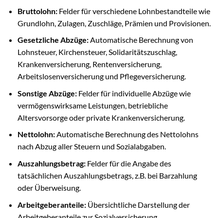
Bruttolohn:
Felder für verschiedene Lohnbestandteile wie
Grundlohn, Zulagen, Zuschläge, Prämien und Provisionen.
Gesetzliche Abzüge:
Automatische Berechnung von
Lohnsteuer, Kirchensteuer, Solidaritätszuschlag,
Krankenversicherung, Rentenversicherung,
Arbeitslosenversicherung und Pflegeversicherung.
Sonstige Abzüge:
Felder für individuelle Abzüge wie
vermögenswirksame Leistungen, betriebliche
Altersvorsorge oder private Krankenversicherung.
Nettolohn:
Automatische Berechnung des Nettolohns
nach Abzug aller Steuern und Sozialabgaben.
Auszahlungsbetrag:
Felder für die Angabe des
tatsächlichen Auszahlungsbetrags, z.B. bei Barzahlung
oder Überweisung.
Arbeitgeberanteile:
Übersichtliche Darstellung der
Arbeitgeberanteile zur Sozialversicherung.