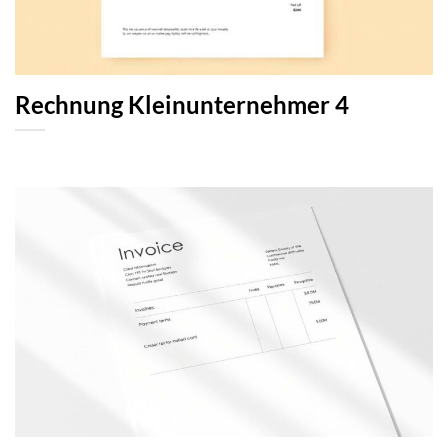
Rechnung Kleinunternehmer 4