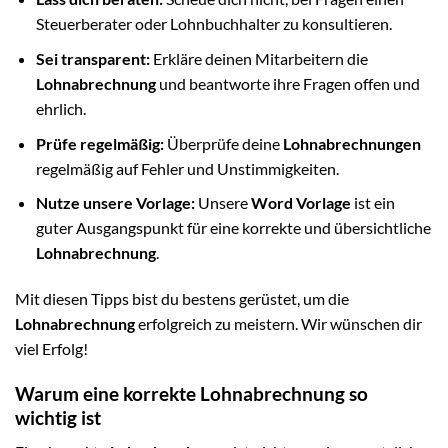
Steuerberater oder Lohnbuchhalter zu konsultieren.
Sei transparent:
Erkläre deinen Mitarbeitern die
Lohnabrechnung
und beantworte ihre Fragen offen und
ehrlich.
Prüfe regelmäßig:
Überprüfe deine
Lohnabrechnungen
regelmäßig auf Fehler und Unstimmigkeiten.
Nutze unsere Vorlage:
Unsere
Word Vorlage
ist ein
guter Ausgangspunkt für eine korrekte und übersichtliche
Lohnabrechnung
.
Mit diesen Tipps bist du bestens gerüstet, um die
Lohnabrechnung
erfolgreich zu meistern. Wir wünschen dir
viel Erfolg!
Warum eine korrekte Lohnabrechnung so
wichtig ist