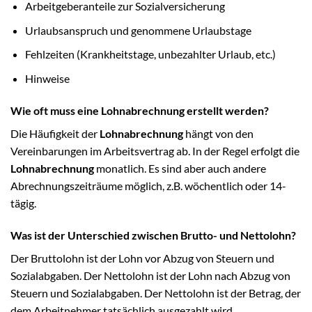
Arbeitgeberanteile zur Sozialversicherung
Urlaubsanspruch und genommene Urlaubstage
Fehlzeiten (Krankheitstage, unbezahlter Urlaub, etc.)
Hinweise
Wie oft muss eine Lohnabrechnung erstellt werden?
Die Häufigkeit der
Lohnabrechnung
hängt von den
Vereinbarungen im Arbeitsvertrag ab. In der Regel erfolgt die
Lohnabrechnung
monatlich. Es sind aber auch andere
Abrechnungszeiträume möglich, z.B. wöchentlich oder 14-
tägig.
Was ist der Unterschied zwischen Brutto- und Nettolohn?
Der Bruttolohn ist der Lohn vor Abzug von Steuern und
Sozialabgaben. Der Nettolohn ist der Lohn nach Abzug von
Steuern und Sozialabgaben. Der Nettolohn ist der Betrag, der
dem Arbeitnehmer tatsächlich ausgezahlt wird.