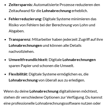
Zeitersparnis:
Automatisierte Prozesse reduzieren den
Zeitaufwand für die
Lohnabrechnung
erheblich.
Fehlerreduzierung:
Digitale Systeme minimieren das
Risiko von Fehlern bei der Berechnung von Lohn und
Abgaben.
Transparenz:
Mitarbeiter haben jederzeit Zugriff auf ihre
Lohnabrechnungen
und können alle Details
nachvollziehen.
Umweltfreundlichkeit:
Digitale
Lohnabrechnungen
sparen Papier und schonen die Umwelt.
Flexibilität:
Digitale Systeme ermöglichen es, die
Lohnabrechnung
von überall aus zu erledigen.
Wenn du deine
Lohnabrechnung
digitalisieren möchtest,
stehen dir verschiedene Optionen zur Verfügung. Du kannst
eine professionelle Lohnabrechnungssoftware nutzen oder