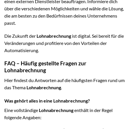
einen externen Dienstleister beauftragen. Informiere dich
über die verschiedenen Möglichkeiten und wähle die Lösung,
die am besten zu den Bedürfnissen deines Unternehmens
passt.
Die Zukunft der
Lohnabrechnung
ist digital. Sei bereit für die
Veränderungen und profitiere von den Vorteilen der
Automatisierung.
FAQ – Häufig gestellte Fragen zur
Lohnabrechnung
Hier findest du Antworten auf die häufigsten Fragen rund um
das Thema
Lohnabrechnung
.
Was gehört alles in eine Lohnabrechnung?
Eine vollständige
Lohnabrechnung
enthält in der Regel
folgende Angaben: