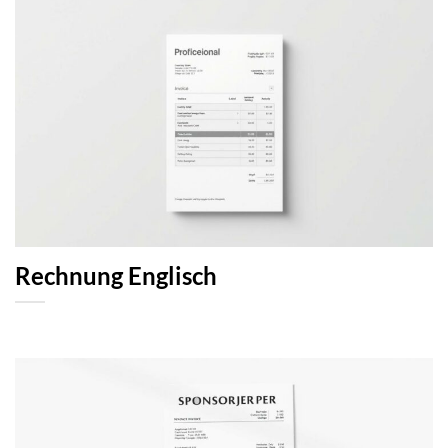
Rechnung Englisch