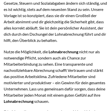
Gesetze, Steuern und Sozialabgaben ändern sich ständig, und
es ist wichtig, stets auf dem neuesten Stand zu sein. Unsere
Vorlage ist so konzipiert, dass sie dir einen Großteil der
Arbeit abnimmt und dir gleichzeitig die Sicherheit gibt, dass
alles korrekt abläuft. Sie ist dein persönlicher Assistent, der
dich durch den Dschungel der Lohnabrechnung führt und dir
hilft, den Überblick zu behalten.
Nutze die Möglichkeit, die
Lohnabrechnung
nicht nur als
notwendige Pflicht, sondern auch als Chance zur
Mitarbeiterbindung zu sehen. Eine transparente und
nachvollziehbare Abrechnung schafft Vertrauen und stärkt
das positive Arbeitsklima. Zufriedene Mitarbeiter sind
motivierter und produktiver – ein Gewinn für dein gesamtes
Unternehmen. Lass uns gemeinsam dafür sorgen, dass deine
Mitarbeiter jeden Monat mit einem guten Gefühl auf ihre
Lohnabrechnung
schauen.