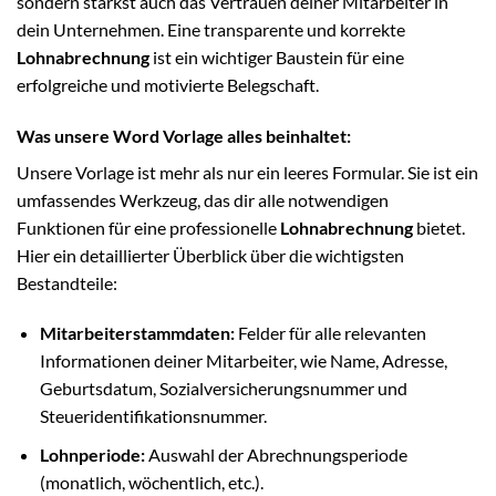
sondern stärkst auch das Vertrauen deiner Mitarbeiter in
dein Unternehmen. Eine transparente und korrekte
Lohnabrechnung
ist ein wichtiger Baustein für eine
erfolgreiche und motivierte Belegschaft.
Was unsere Word Vorlage alles beinhaltet:
Unsere Vorlage ist mehr als nur ein leeres Formular. Sie ist ein
umfassendes Werkzeug, das dir alle notwendigen
Funktionen für eine professionelle
Lohnabrechnung
bietet.
Hier ein detaillierter Überblick über die wichtigsten
Bestandteile:
Mitarbeiterstammdaten:
Felder für alle relevanten
Informationen deiner Mitarbeiter, wie Name, Adresse,
Geburtsdatum, Sozialversicherungsnummer und
Steueridentifikationsnummer.
Lohnperiode:
Auswahl der Abrechnungsperiode
(monatlich, wöchentlich, etc.).