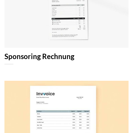
Sponsoring Rechnung