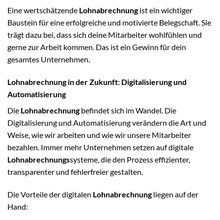
Eine wertschätzende
Lohnabrechnung
ist ein wichtiger
Baustein für eine erfolgreiche und motivierte Belegschaft. Sie
trägt dazu bei, dass sich deine Mitarbeiter wohlfühlen und
gerne zur Arbeit kommen. Das ist ein Gewinn für dein
gesamtes Unternehmen.
Lohnabrechnung in der Zukunft: Digitalisierung und
Automatisierung
Die
Lohnabrechnung
befindet sich im Wandel. Die
Digitalisierung und Automatisierung verändern die Art und
Weise, wie wir arbeiten und wie wir unsere Mitarbeiter
bezahlen. Immer mehr Unternehmen setzen auf digitale
Lohnabrechnungs
systeme, die den Prozess effizienter,
transparenter und fehlerfreier gestalten.
Die Vorteile der digitalen
Lohnabrechnung
liegen auf der
Hand: