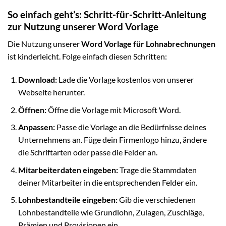
So einfach geht’s: Schritt-für-Schritt-Anleitung
zur Nutzung unserer Word Vorlage
Die Nutzung unserer
Word Vorlage für Lohnabrechnungen
ist kinderleicht. Folge einfach diesen Schritten:
Download:
Lade die Vorlage kostenlos von unserer
Webseite herunter.
Öffnen:
Öffne die Vorlage mit Microsoft Word.
Anpassen:
Passe die Vorlage an die Bedürfnisse deines
Unternehmens an. Füge dein Firmenlogo hinzu, ändere
die Schriftarten oder passe die Felder an.
Mitarbeiterdaten eingeben:
Trage die Stammdaten
deiner Mitarbeiter in die entsprechenden Felder ein.
Lohnbestandteile eingeben:
Gib die verschiedenen
Lohnbestandteile wie Grundlohn, Zulagen, Zuschläge,
Prämien und Provisionen ein.