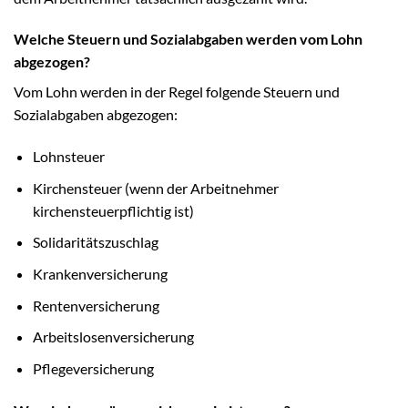
Welche Steuern und Sozialabgaben werden vom Lohn
abgezogen?
Vom Lohn werden in der Regel folgende Steuern und
Sozialabgaben abgezogen:
Lohnsteuer
Kirchensteuer (wenn der Arbeitnehmer
kirchensteuerpflichtig ist)
Solidaritätszuschlag
Krankenversicherung
Rentenversicherung
Arbeitslosenversicherung
Pflegeversicherung