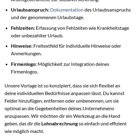
Urlaubsanspruch:
Dokumentation
des Urlaubsanspruchs
und der genommenen Urlaubstage.
Fehlzeiten:
Erfassung von Fehlzeiten wie Krankheitstage
oder unbezahlter Urlaub.
Hinweise:
Freitextfeld für individuelle Hinweise oder
Anmerkungen.
Firmenlogo:
Möglichkeit zur Integration deines
Firmenlogos.
Unsere Vorlage ist so konzipiert, dass sie sich flexibel an
deine individuellen Bedürfnisse anpassen lässt. Du kannst
Felder hinzufügen, entfernen oder umbenennen, um sie
optimal an die Gegebenheiten deines Unternehmens
anzupassen. Wir möchten dir ein Werkzeug an die Hand
geben, das dir die
Lohnabrechnung
so einfach und effizient
wie möglich macht.