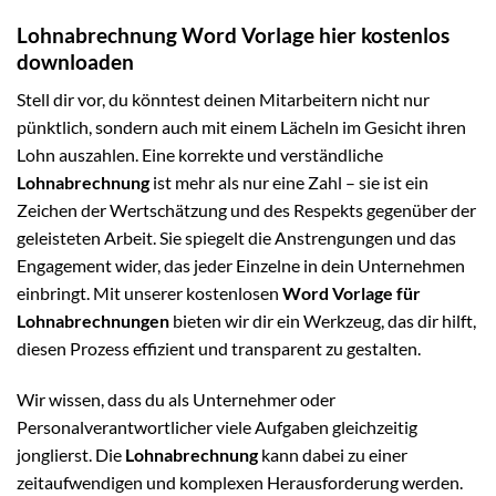
Lohnabrechnung Word Vorlage hier kostenlos
downloaden
Stell dir vor, du könntest deinen Mitarbeitern nicht nur
pünktlich, sondern auch mit einem Lächeln im Gesicht ihren
Lohn auszahlen. Eine korrekte und verständliche
Lohnabrechnung
ist mehr als nur eine Zahl – sie ist ein
Zeichen der Wertschätzung und des Respekts gegenüber der
geleisteten Arbeit. Sie spiegelt die Anstrengungen und das
Engagement wider, das jeder Einzelne in dein Unternehmen
einbringt. Mit unserer kostenlosen
Word Vorlage für
Lohnabrechnungen
bieten wir dir ein Werkzeug, das dir hilft,
diesen Prozess effizient und transparent zu gestalten.
Wir wissen, dass du als Unternehmer oder
Personalverantwortlicher viele Aufgaben gleichzeitig
jonglierst. Die
Lohnabrechnung
kann dabei zu einer
zeitaufwendigen und komplexen Herausforderung werden.