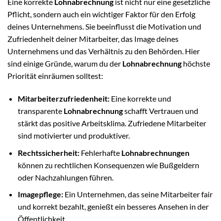
Eine korrekte
Lohnabrechnung
ist nicht nur eine gesetzliche
Pflicht, sondern auch ein wichtiger Faktor für den Erfolg
deines Unternehmens. Sie beeinflusst die Motivation und
Zufriedenheit deiner Mitarbeiter, das Image deines
Unternehmens und das Verhältnis zu den Behörden. Hier
sind einige Gründe, warum du der
Lohnabrechnung
höchste
Priorität einräumen solltest:
Mitarbeiterzufriedenheit:
Eine korrekte und
transparente
Lohnabrechnung
schafft Vertrauen und
stärkt das positive Arbeitsklima. Zufriedene Mitarbeiter
sind motivierter und produktiver.
Rechtssicherheit:
Fehlerhafte
Lohnabrechnungen
können zu rechtlichen Konsequenzen wie Bußgeldern
oder Nachzahlungen führen.
Imagepflege:
Ein Unternehmen, das seine Mitarbeiter fair
und korrekt bezahlt, genießt ein besseres Ansehen in der
Öffentlichkeit.