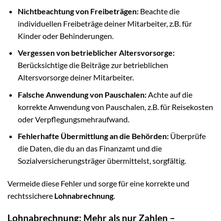
Nichtbeachtung von Freibeträgen:
Beachte die
individuellen Freibeträge deiner Mitarbeiter, z.B. für
Kinder oder Behinderungen.
Vergessen von betrieblicher Altersvorsorge:
Berücksichtige die Beiträge zur betrieblichen
Altersvorsorge deiner Mitarbeiter.
Falsche Anwendung von Pauschalen:
Achte auf die
korrekte Anwendung von Pauschalen, z.B. für Reisekosten
oder Verpflegungsmehraufwand.
Fehlerhafte Übermittlung an die Behörden:
Überprüfe
die Daten, die du an das Finanzamt und die
Sozialversicherungsträger übermittelst, sorgfältig.
Vermeide diese Fehler und sorge für eine korrekte und
rechtssichere
Lohnabrechnung
.
Lohnabrechnung: Mehr als nur Zahlen –