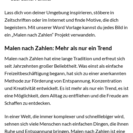
Lass dich von deiner Umgebung inspirieren, stöbere in
Zeitschriften oder im Internet und finde Motive, die dich
begeistern. Mit unserer Word Vorlage kannst du jedes Bild in
ein „Malen nach Zahlen“ Projekt verwandeln.
Malen nach Zahlen: Mehr als nur ein Trend
Malen nach Zahlen hat eine lange Tradition und erfreut sich
seit Jahrzehnten großer Beliebtheit. Was einst als einfache
Freizeitbeschäftigung begann, hat sich zu einer anerkannten
Methode zur Förderung von Entspannung, Konzentration
und Kreativität entwickelt. Es ist mehr als nur ein Trend, es ist
eine Möglichkeit, dem Alltag zu entfliehen und die Freude am
Schaffen zu entdecken.
In einer Welt, die immer komplexer und schnelllebiger wird,
sehnen sich viele Menschen nach einfachen Dingen, die ihnen
Ruhe und Entspannung bringen. Malen nach Zahlen ist eine