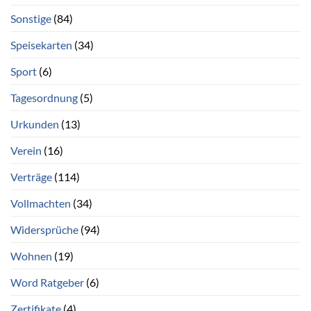
Sonstige
(84)
Speisekarten
(34)
Sport
(6)
Tagesordnung
(5)
Urkunden
(13)
Verein
(16)
Verträge
(114)
Vollmachten
(34)
Widersprüche
(94)
Wohnen
(19)
Word Ratgeber
(6)
Zertifikate
(4)