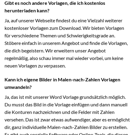
Gibt es noch andere Vorlagen, die ich kostenlos
herunterladen kann?
Ja, auf unserer Webseite findest du eine Vielzahl weiterer
kostenloser Vorlagen zum Download. Wir bieten Vorlagen
für verschiedene Themen und Schwierigkeitsgrade an.
Stöbere einfach in unserem Angebot und finde die Vorlagen,
die dich begeistern. Wir erweitern unser Angebot
regelmäßig, also schau immer mal wieder vorbei, um keine
neuen Vorlagen zu verpassen.
Kann ich eigene Bilder in Malen-nach-Zahlen Vorlagen
umwandeln?
Ja, das ist mit unserer Word Vorlage grundsätzlich möglich.
Du musst das Bild in die Vorlage einfügen und dann manuell
die Konturen nachzeichnen und die Felder mit Zahlen
versehen. Das ist zwar etwas aufwendiger, aber es ermöglicht
dir, ganz individuelle Malen-nach-Zahlen Bilder zu erstellen.
Es gibt auch spezielle Software oder Online-Tools, die diesen