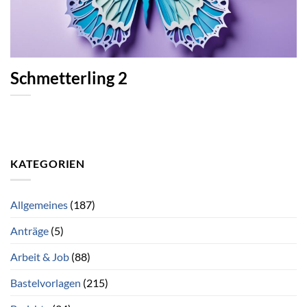
Schmetterling 2
KATEGORIEN
Allgemeines
(187)
Anträge
(5)
Arbeit & Job
(88)
Bastelvorlagen
(215)