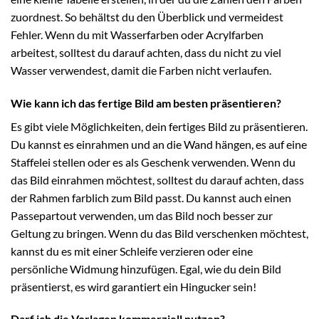
zuordnest. So behältst du den Überblick und vermeidest
Fehler. Wenn du mit Wasserfarben oder Acrylfarben
arbeitest, solltest du darauf achten, dass du nicht zu viel
Wasser verwendest, damit die Farben nicht verlaufen.
Wie kann ich das fertige Bild am besten präsentieren?
Es gibt viele Möglichkeiten, dein fertiges Bild zu präsentieren.
Du kannst es einrahmen und an die Wand hängen, es auf eine
Staffelei stellen oder es als Geschenk verwenden. Wenn du
das Bild einrahmen möchtest, solltest du darauf achten, dass
der Rahmen farblich zum Bild passt. Du kannst auch einen
Passepartout verwenden, um das Bild noch besser zur
Geltung zu bringen. Wenn du das Bild verschenken möchtest,
kannst du es mit einer Schleife verzieren oder eine
persönliche Widmung hinzufügen. Egal, wie du dein Bild
präsentierst, es wird garantiert ein Hingucker sein!
Darf ich die Vorlagen kommerziell nutzen?