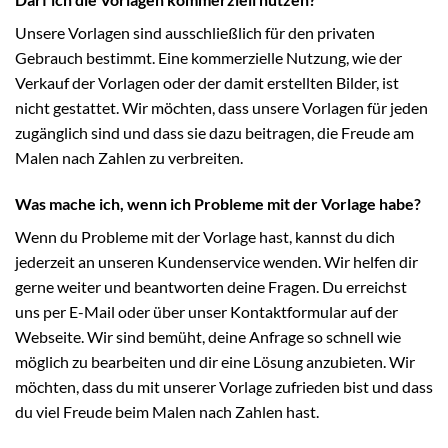
Unsere Vorlagen sind ausschließlich für den privaten
Gebrauch bestimmt. Eine kommerzielle Nutzung, wie der
Verkauf der Vorlagen oder der damit erstellten Bilder, ist
nicht gestattet. Wir möchten, dass unsere Vorlagen für jeden
zugänglich sind und dass sie dazu beitragen, die Freude am
Malen nach Zahlen zu verbreiten.
Was mache ich, wenn ich Probleme mit der Vorlage habe?
Wenn du Probleme mit der Vorlage hast, kannst du dich
jederzeit an unseren Kundenservice wenden. Wir helfen dir
gerne weiter und beantworten deine Fragen. Du erreichst
uns per E-Mail oder über unser Kontaktformular auf der
Webseite. Wir sind bemüht, deine Anfrage so schnell wie
möglich zu bearbeiten und dir eine Lösung anzubieten. Wir
möchten, dass du mit unserer Vorlage zufrieden bist und dass
du viel Freude beim Malen nach Zahlen hast.