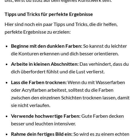
Tipps und Tricks für perfekte Ergebnisse
Hier sind noch ein paar Tipps und Tricks, die dir helfen,
perfekte Ergebnisse zu erzielen:
Beginne mit den dunklen Farben:
So kannst du leichter
die Konturen erkennen und dich besser orientieren.
Arbeite in kleinen Abschnitten:
Das verhindert, dass du
dich überfordert fühlst und die Lust verlierst.
Lass die Farben trocknen:
Wenn du mit Wasserfarben
oder Acrylfarben arbeitest, solltest du die Farben
zwischen den einzelnen Schichten trocknen lassen, damit
sie nicht verlaufen.
Verwende hochwertige Farben:
Gute Farben decken
besser und leuchten intensiver.
Rahme dein fertiges Bild ein:
So wird es zu einem echten