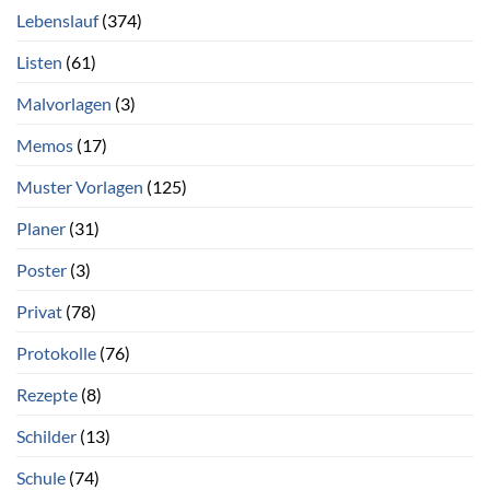
Lebenslauf
(374)
Listen
(61)
Malvorlagen
(3)
Memos
(17)
Muster Vorlagen
(125)
Planer
(31)
Poster
(3)
Privat
(78)
Protokolle
(76)
Rezepte
(8)
Schilder
(13)
Schule
(74)