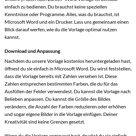
einfach zu bedienen. Du brauchst keine speziellen
Kenntnisse oder Programme. Alles, was du brauchst, ist
Microsoft Word und ein Drucker. Lass uns gemeinsam einen
Blick darauf werfen, wie du die Vorlage optimal nutzen
kannst.
Download und Anpassung
Nachdem du unsere Vorlage kostenlos heruntergeladen hast,
öffnest du sie einfach in Microsoft Word. Du wirst feststellen,
dass die Vorlage bereits mit Zahlen versehen ist. Diese
Zahlen entsprechen bestimmten Farben, die du für das
Ausfüllen der Felder verwendest. Du kannst die Vorlage nach
Belieben anpassen. Du kannst die Größe des Bildes
verändern, die Anzahl der Farben reduzieren oder erhöhen
und sogar eigene Bilder in die Vorlage einfügen. Deiner
Kreativität sind keine Grenzen gesetzt.
Wenn du die Vorlage angepasst hast, druckst du sie einfach