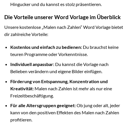
Hingucker und du kannst es stolz präsentieren.
Die Vorteile unserer Word Vorlage im Überblick
Unsere kostenlose „Malen nach Zahlen“ Word Vorlage bietet
dir zahlreiche Vorteile:
Kostenlos und einfach zu bedienen:
Du brauchst keine
teuren Programme oder Vorkenntnisse.
Individuell anpassbar:
Du kannst die Vorlage nach
Belieben verändern und eigene Bilder einfügen.
Förderung von Entspannung, Konzentration und
Kreativität:
Malen nach Zahlen ist mehr als nur eine
Freizeitbeschäftigung.
Für alle Altersgruppen geeignet:
Ob jung oder alt, jeder
kann von den positiven Effekten des Malen nach Zahlen
profitieren.