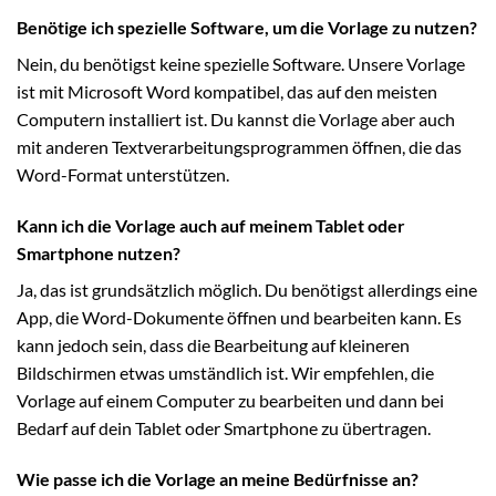
Benötige ich spezielle Software, um die Vorlage zu nutzen?
Nein, du benötigst keine spezielle Software. Unsere Vorlage
ist mit Microsoft Word kompatibel, das auf den meisten
Computern installiert ist. Du kannst die Vorlage aber auch
mit anderen Textverarbeitungsprogrammen öffnen, die das
Word-Format unterstützen.
Kann ich die Vorlage auch auf meinem Tablet oder
Smartphone nutzen?
Ja, das ist grundsätzlich möglich. Du benötigst allerdings eine
App, die Word-Dokumente öffnen und bearbeiten kann. Es
kann jedoch sein, dass die Bearbeitung auf kleineren
Bildschirmen etwas umständlich ist. Wir empfehlen, die
Vorlage auf einem Computer zu bearbeiten und dann bei
Bedarf auf dein Tablet oder Smartphone zu übertragen.
Wie passe ich die Vorlage an meine Bedürfnisse an?