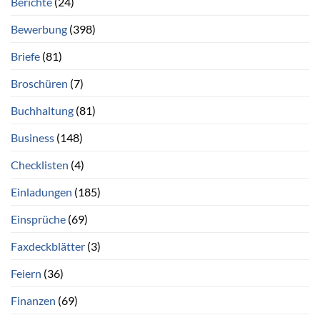
Berichte
(24)
Bewerbung
(398)
Briefe
(81)
Broschüren
(7)
Buchhaltung
(81)
Business
(148)
Checklisten
(4)
Einladungen
(185)
Einsprüche
(69)
Faxdeckblätter
(3)
Feiern
(36)
Finanzen
(69)