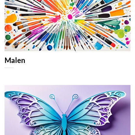
Malen