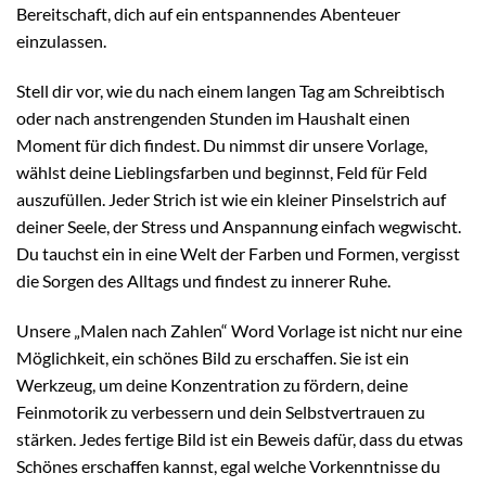
Bereitschaft, dich auf ein entspannendes Abenteuer
einzulassen.
Stell dir vor, wie du nach einem langen Tag am Schreibtisch
oder nach anstrengenden Stunden im Haushalt einen
Moment für dich findest. Du nimmst dir unsere Vorlage,
wählst deine Lieblingsfarben und beginnst, Feld für Feld
auszufüllen. Jeder Strich ist wie ein kleiner Pinselstrich auf
deiner Seele, der Stress und Anspannung einfach wegwischt.
Du tauchst ein in eine Welt der Farben und Formen, vergisst
die Sorgen des Alltags und findest zu innerer Ruhe.
Unsere „Malen nach Zahlen“ Word Vorlage ist nicht nur eine
Möglichkeit, ein schönes Bild zu erschaffen. Sie ist ein
Werkzeug, um deine Konzentration zu fördern, deine
Feinmotorik zu verbessern und dein Selbstvertrauen zu
stärken. Jedes fertige Bild ist ein Beweis dafür, dass du etwas
Schönes erschaffen kannst, egal welche Vorkenntnisse du