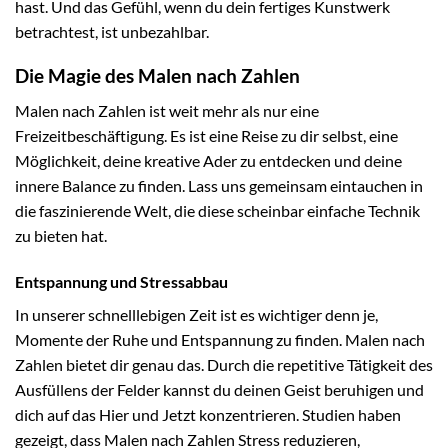
hast. Und das Gefühl, wenn du dein fertiges Kunstwerk
betrachtest, ist unbezahlbar.
Die Magie des Malen nach Zahlen
Malen nach Zahlen ist weit mehr als nur eine
Freizeitbeschäftigung. Es ist eine Reise zu dir selbst, eine
Möglichkeit, deine kreative Ader zu entdecken und deine
innere Balance zu finden. Lass uns gemeinsam eintauchen in
die faszinierende Welt, die diese scheinbar einfache Technik
zu bieten hat.
Entspannung und Stressabbau
In unserer schnelllebigen Zeit ist es wichtiger denn je,
Momente der Ruhe und Entspannung zu finden. Malen nach
Zahlen bietet dir genau das. Durch die repetitive Tätigkeit des
Ausfüllens der Felder kannst du deinen Geist beruhigen und
dich auf das Hier und Jetzt konzentrieren. Studien haben
gezeigt, dass Malen nach Zahlen Stress reduzieren,