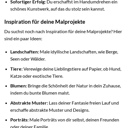
Sofortiger Erfolg:
Du erschaffst im Handumdrehen ein
schönes Kunstwerk, auf das du stolz sein kannst.
Inspiration für deine Malprojekte
Du suchst noch nach Inspiration für deine Malprojekte? Hier
sind ein paar Ideen:
Landschaften:
Male idyllische Landschaften, wie Berge,
Seen oder Wälder.
Tiere:
Verewige deine Lieblingstiere auf Papier, ob Hund,
Katze oder exotische Tiere.
Blumen:
Bringe die Schönheit der Natur in dein Zuhause,
indem du bunte Blumen malst.
Abstrakte Muster:
Lass deiner Fantasie freien Lauf und
erschaffe abstrakte Muster und Designs.
Porträts:
Male Porträts von dir selbst, deinen Freunden
oder deiner Familie.