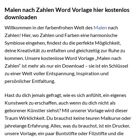
Malen nach Zahlen Word Vorlage hier kostenlos
downloaden
Willkommen in der farbenfrohen Welt des
Malen
nach
Zahlen! Hier, wo Zahlen und Farben eine harmonische
Symbiose eingehen, findest du die perfekte Möglichkeit,
deine Kreativität zu entfalten und gleichzeitig zur Ruhe zu
kommen. Unsere kostenlose Word Vorlage „Malen nach
Zahlen“ ist mehr als nur ein Download – sie ist ein Schlüssel
zu einer Welt voller Entspannung, Inspiration und
persönlicher Entfaltung.
Hast du dich jemals gefragt, wie es sich anfühlt, ein eigenes
Kunstwerk zu erschaffen, auch wenn du dich nicht als
geborener Künstler siehst? Mit unserer Vorlage wird dieser
Traum Wirklichkeit. Du brauchst keine teuren Malkurse oder
jahrelange Erfahrung. Alles, was du brauchst, ist ein Drucker,
unsere Vorlage, ein paar Buntstifte oder Filzstifte und die