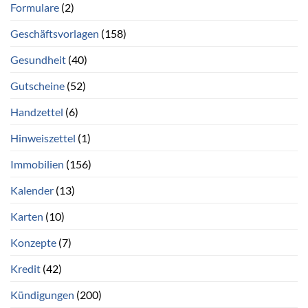
Formulare
(2)
Geschäftsvorlagen
(158)
Gesundheit
(40)
Gutscheine
(52)
Handzettel
(6)
Hinweiszettel
(1)
Immobilien
(156)
Kalender
(13)
Karten
(10)
Konzepte
(7)
Kredit
(42)
Kündigungen
(200)