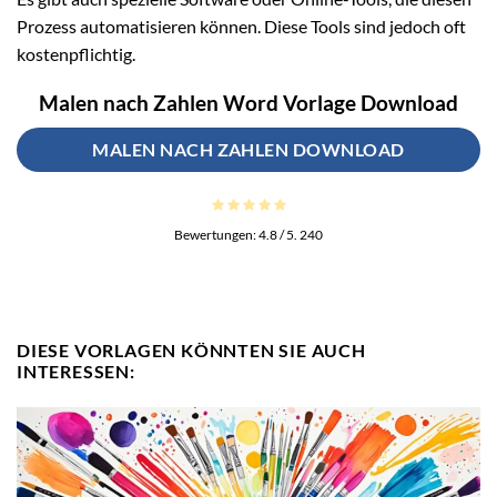
Prozess automatisieren können. Diese Tools sind jedoch oft
kostenpflichtig.
Malen nach Zahlen Word Vorlage Download
MALEN NACH ZAHLEN DOWNLOAD
Bewertungen:
4.8
/ 5.
240
DIESE VORLAGEN KÖNNTEN SIE AUCH
INTERESSEN: