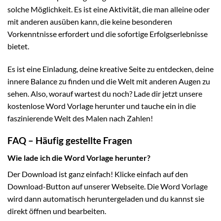
solche Möglichkeit. Es ist eine Aktivität, die man alleine oder
mit anderen ausüben kann, die keine besonderen
Vorkenntnisse erfordert und die sofortige Erfolgserlebnisse
bietet.
Es ist eine Einladung, deine kreative Seite zu entdecken, deine
innere Balance zu finden und die Welt mit anderen Augen zu
sehen. Also, worauf wartest du noch? Lade dir jetzt unsere
kostenlose Word Vorlage herunter und tauche ein in die
faszinierende Welt des Malen nach Zahlen!
FAQ – Häufig gestellte Fragen
Wie lade ich die Word Vorlage herunter?
Der Download ist ganz einfach! Klicke einfach auf den
Download-Button auf unserer Webseite. Die Word Vorlage
wird dann automatisch heruntergeladen und du kannst sie
direkt öffnen und bearbeiten.