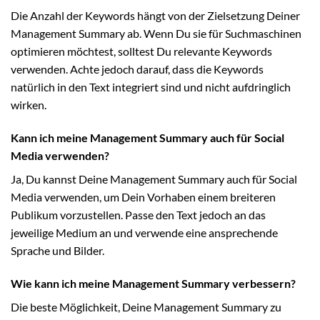
Die Anzahl der Keywords hängt von der Zielsetzung Deiner
Management Summary ab. Wenn Du sie für Suchmaschinen
optimieren möchtest, solltest Du relevante Keywords
verwenden. Achte jedoch darauf, dass die Keywords
natürlich in den Text integriert sind und nicht aufdringlich
wirken.
Kann ich meine Management Summary auch für Social
Media verwenden?
Ja, Du kannst Deine Management Summary auch für Social
Media verwenden, um Dein Vorhaben einem breiteren
Publikum vorzustellen. Passe den Text jedoch an das
jeweilige Medium an und verwende eine ansprechende
Sprache und Bilder.
Wie kann ich meine Management Summary verbessern?
Die beste Möglichkeit, Deine Management Summary zu