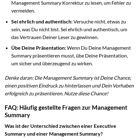
Management Summary Korrektur zu lesen, um Fehler zu
vermeiden.
Sei ehrlich und authentisch:
Versuche nicht, etwas zu
sein, was Du nicht bist. Sei ehrlich und authentisch, um
das Vertrauen Deiner Leser zu gewinnen.
Übe Deine Präsentation:
Wenn Du Deine Management
Summary präsentieren musst, übe Deine Präsentation,
um sicher und überzeugend zu wirken.
Denke daran: Die Management Summary ist Deine Chance,
einen positiven Eindruck zu hinterlassen und Dein Vorhaben
erfolgreich zu präsentieren. Nutze diese Chance!
FAQ: Häufig gestellte Fragen zur Management
Summary
Was ist der Unterschied zwischen einer Executive
Summary und einer Management Summary?