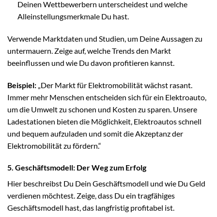
Deinen Wettbewerbern unterscheidest und welche
Alleinstellungsmerkmale Du hast.
Verwende Marktdaten und Studien, um Deine Aussagen zu
untermauern. Zeige auf, welche Trends den Markt
beeinflussen und wie Du davon profitieren kannst.
Beispiel:
„Der Markt für Elektromobilität wächst rasant.
Immer mehr Menschen entscheiden sich für ein Elektroauto,
um die Umwelt zu schonen und Kosten zu sparen. Unsere
Ladestationen bieten die Möglichkeit, Elektroautos schnell
und bequem aufzuladen und somit die Akzeptanz der
Elektromobilität zu fördern.“
5. Geschäftsmodell: Der Weg zum Erfolg
Hier beschreibst Du Dein Geschäftsmodell und wie Du Geld
verdienen möchtest. Zeige, dass Du ein tragfähiges
Geschäftsmodell hast, das langfristig profitabel ist.