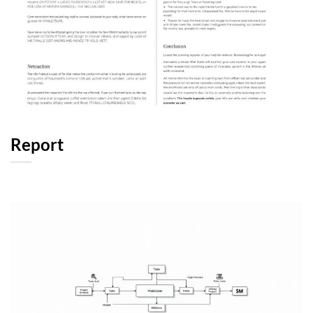
Report