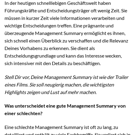
In der heutigen schnelllebigen Geschäftswelt haben
Führungskräfte und Entscheidungsträger oft wenig Zeit. Sie
müssen in kurzer Zeit viele Informationen verarbeiten und
wichtige Entscheidungen treffen. Eine prägnante und
überzeugende Management Summary ermöglicht es ihnen,
sich schnell einen Überblick zu verschaffen und die Relevanz
Deines Vorhabens zu erkennen. Sie dient als
Entscheidungsgrundlage und kann das Interesse wecken,
sich intensiver mit den Details zu beschäftigen.
Stell Dir vor, Deine Management Summary ist wie der Trailer
eines Films. Sie soll neugierig machen, die wichtigsten
Highlights zeigen und Lust auf mehr machen.
Was unterscheidet eine gute Management Summary von
einer schlechten?
Eine schlechte Management Summary ist oft zu lang, zu
detailliert und enthält zu viele Fachbegriffe. Sie verliert sich in