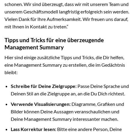
schonen. Wir sind überzeugt, dass wir mit unserem Team und
unserem Geschäftsmodell langfristig erfolgreich sein werden.
Vielen Dank für Ihre Aufmerksamkeit. Wir freuen uns darauf,
mit Ihnen in Kontakt zu treten.“
Tipps und Tricks für eine überzeugende
Management Summary
Hier sind einige zusätzliche Tipps und Tricks, die Dir helfen,
eine Management Summary zu erstellen, die im Gedächtnis
bleibt:
Schreibe für Deine Zielgruppe:
Passe Deine Sprache und
Deinen Stil an die Zielgruppe an, an die Du Dich richtest.
Verwende Visualisierungen:
Diagramme, Grafiken und
Bilder können Deine Aussagen veranschaulichen und
Deine Management Summary interessanter machen.
Lass Korrektur lesen:
Bitte eine andere Person, Deine