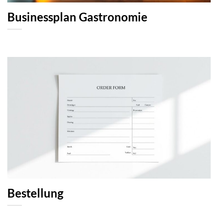
Businessplan Gastronomie
Bestellung