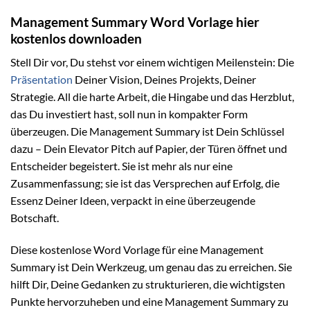
Management Summary Word Vorlage hier
kostenlos downloaden
Stell Dir vor, Du stehst vor einem wichtigen Meilenstein: Die
Präsentation
Deiner Vision, Deines Projekts, Deiner
Strategie. All die harte Arbeit, die Hingabe und das Herzblut,
das Du investiert hast, soll nun in kompakter Form
überzeugen. Die Management Summary ist Dein Schlüssel
dazu – Dein Elevator Pitch auf Papier, der Türen öffnet und
Entscheider begeistert. Sie ist mehr als nur eine
Zusammenfassung; sie ist das Versprechen auf Erfolg, die
Essenz Deiner Ideen, verpackt in eine überzeugende
Botschaft.
Diese kostenlose Word Vorlage für eine Management
Summary ist Dein Werkzeug, um genau das zu erreichen. Sie
hilft Dir, Deine Gedanken zu strukturieren, die wichtigsten
Punkte hervorzuheben und eine Management Summary zu