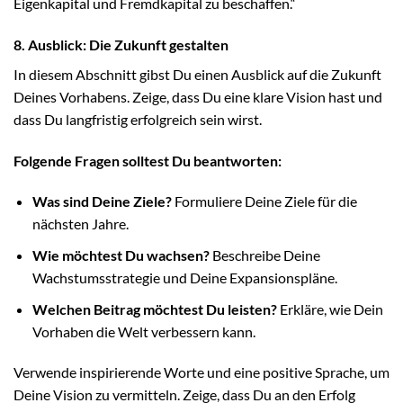
Eigenkapital und Fremdkapital zu beschaffen.“
8. Ausblick: Die Zukunft gestalten
In diesem Abschnitt gibst Du einen Ausblick auf die Zukunft
Deines Vorhabens. Zeige, dass Du eine klare Vision hast und
dass Du langfristig erfolgreich sein wirst.
Folgende Fragen solltest Du beantworten:
Was sind Deine Ziele?
Formuliere Deine Ziele für die
nächsten Jahre.
Wie möchtest Du wachsen?
Beschreibe Deine
Wachstumsstrategie und Deine Expansionspläne.
Welchen Beitrag möchtest Du leisten?
Erkläre, wie Dein
Vorhaben die Welt verbessern kann.
Verwende inspirierende Worte und eine positive Sprache, um
Deine Vision zu vermitteln. Zeige, dass Du an den Erfolg