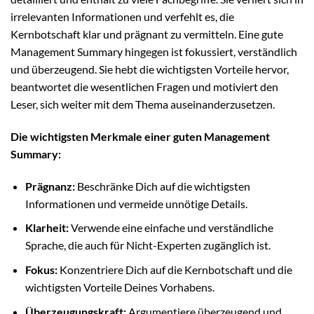
irrelevanten Informationen und verfehlt es, die
Kernbotschaft klar und prägnant zu vermitteln. Eine gute
Management Summary hingegen ist fokussiert, verständlich
und überzeugend. Sie hebt die wichtigsten Vorteile hervor,
beantwortet die wesentlichen Fragen und motiviert den
Leser, sich weiter mit dem Thema auseinanderzusetzen.
Die wichtigsten Merkmale einer guten Management
Summary:
Prägnanz:
Beschränke Dich auf die wichtigsten
Informationen und vermeide unnötige Details.
Klarheit:
Verwende eine einfache und verständliche
Sprache, die auch für Nicht-Experten zugänglich ist.
Fokus:
Konzentriere Dich auf die Kernbotschaft und die
wichtigsten Vorteile Deines Vorhabens.
Überzeugungskraft:
Argumentiere überzeugend und