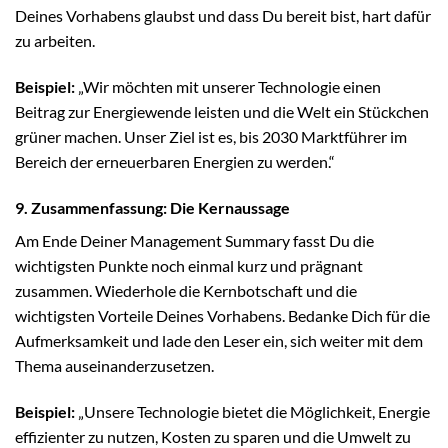
Deines Vorhabens glaubst und dass Du bereit bist, hart dafür
zu arbeiten.
Beispiel:
„Wir möchten mit unserer Technologie einen
Beitrag zur Energiewende leisten und die Welt ein Stückchen
grüner machen. Unser Ziel ist es, bis 2030 Marktführer im
Bereich der erneuerbaren Energien zu werden.“
9. Zusammenfassung: Die Kernaussage
Am Ende Deiner Management Summary fasst Du die
wichtigsten Punkte noch einmal kurz und prägnant
zusammen. Wiederhole die Kernbotschaft und die
wichtigsten Vorteile Deines Vorhabens. Bedanke Dich für die
Aufmerksamkeit und lade den Leser ein, sich weiter mit dem
Thema auseinanderzusetzen.
Beispiel:
„Unsere Technologie bietet die Möglichkeit, Energie
effizienter zu nutzen, Kosten zu sparen und die Umwelt zu