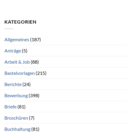
KATEGORIEN
Allgemeines
(187)
Anträge
(5)
Arbeit & Job
(88)
Bastelvorlagen
(215)
Berichte
(24)
Bewerbung
(398)
Briefe
(81)
Broschüren
(7)
Buchhaltung
(81)