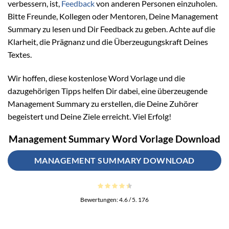
verbessern, ist,
Feedback
von anderen Personen einzuholen.
Bitte Freunde, Kollegen oder Mentoren, Deine Management
Summary zu lesen und Dir Feedback zu geben. Achte auf die
Klarheit, die Prägnanz und die Überzeugungskraft Deines
Textes.
Wir hoffen, diese kostenlose Word Vorlage und die
dazugehörigen Tipps helfen Dir dabei, eine überzeugende
Management Summary zu erstellen, die Deine Zuhörer
begeistert und Deine Ziele erreicht. Viel Erfolg!
Management Summary Word Vorlage Download
MANAGEMENT SUMMARY DOWNLOAD
Bewertungen:
4.6
/ 5.
176