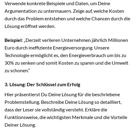
Verwende konkrete Beispiele und Daten, um Deine
Argumentation zu untermauern. Zeige auf, welche Kosten
durch das Problem entstehen und welche Chancen durch die
Lösung eröffnet werden.
Beispiel:
„Derzeit verlieren Unternehmen jährlich Millionen
Euro durch ineffiziente Energieversorgung. Unsere
Technologie ermöglicht es, den Energieverbrauch um bis zu
30% zu senken und somit Kosten zu sparen und die Umwelt
zu schonen.“
3. Lösung: Der Schlüssel zum Erfolg
Hier präsentierst Du Deine Lösung für die beschriebene
Problemstellung. Beschreibe Deine Lösung so detailliert,
dass der Leser sie vollständig versteht. Erkläre die
Funktionsweise, die wichtigsten Merkmale und die Vorteile
Deiner Lösung.