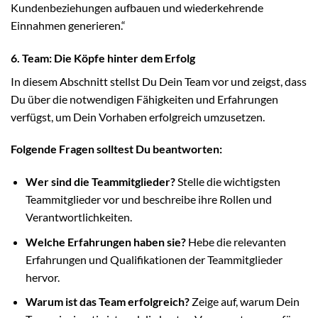
Kundenbeziehungen aufbauen und wiederkehrende
Einnahmen generieren.“
6. Team: Die Köpfe hinter dem Erfolg
In diesem Abschnitt stellst Du Dein Team vor und zeigst, dass
Du über die notwendigen Fähigkeiten und Erfahrungen
verfügst, um Dein Vorhaben erfolgreich umzusetzen.
Folgende Fragen solltest Du beantworten:
Wer sind die Teammitglieder?
Stelle die wichtigsten
Teammitglieder vor und beschreibe ihre Rollen und
Verantwortlichkeiten.
Welche Erfahrungen haben sie?
Hebe die relevanten
Erfahrungen und Qualifikationen der Teammitglieder
hervor.
Warum ist das Team erfolgreich?
Zeige auf, warum Dein