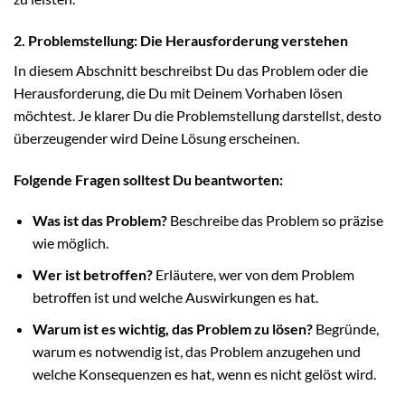
2. Problemstellung: Die Herausforderung verstehen
In diesem Abschnitt beschreibst Du das Problem oder die
Herausforderung, die Du mit Deinem Vorhaben lösen
möchtest. Je klarer Du die Problemstellung darstellst, desto
überzeugender wird Deine Lösung erscheinen.
Folgende Fragen solltest Du beantworten:
Was ist das Problem?
Beschreibe das Problem so präzise
wie möglich.
Wer ist betroffen?
Erläutere, wer von dem Problem
betroffen ist und welche Auswirkungen es hat.
Warum ist es wichtig, das Problem zu lösen?
Begründe,
warum es notwendig ist, das Problem anzugehen und
welche Konsequenzen es hat, wenn es nicht gelöst wird.