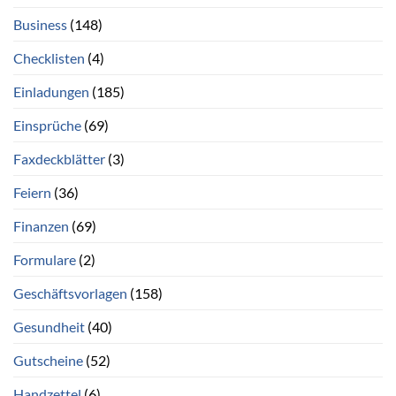
Business
(148)
Checklisten
(4)
Einladungen
(185)
Einsprüche
(69)
Faxdeckblätter
(3)
Feiern
(36)
Finanzen
(69)
Formulare
(2)
Geschäftsvorlagen
(158)
Gesundheit
(40)
Gutscheine
(52)
Handzettel
(6)