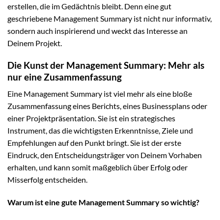
erstellen, die im Gedächtnis bleibt. Denn eine gut
geschriebene Management Summary ist nicht nur informativ,
sondern auch inspirierend und weckt das Interesse an
Deinem Projekt.
Die Kunst der Management Summary: Mehr als
nur eine Zusammenfassung
Eine Management Summary ist viel mehr als eine bloße
Zusammenfassung eines Berichts, eines Businessplans oder
einer Projektpräsentation. Sie ist ein strategisches
Instrument, das die wichtigsten Erkenntnisse, Ziele und
Empfehlungen auf den Punkt bringt. Sie ist der erste
Eindruck, den Entscheidungsträger von Deinem Vorhaben
erhalten, und kann somit maßgeblich über Erfolg oder
Misserfolg entscheiden.
Warum ist eine gute Management Summary so wichtig?