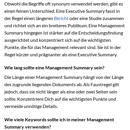
Obwohl die Begriffe oft synonym verwendet werden, gibt es
einen feinen Unterschied. Eine Executive Summary fasst in
der Regel einen längeren
Bericht
oder eine Studie zusammen
und richtet sich an ein breiteres Publikum. Eine Management
Summary hingegen ist stärker auf die Entscheidungsfindung
ausgerichtet und konzentriert sich auf die wichtigsten
Punkte, die für das Management relevant sind. Sie ist in der
Regel kürzer und prägnanter als eine Executive Summary.
Wie lang sollte eine Management Summary sein?
Die Länge einer Management Summary hängt von der Länge
des zugrunde liegenden Dokuments ab. Als Faustregel gilt
jedoch, dass sie nicht länger als eine oder zwei Seiten sein
sollte. Konzentriere Dich auf die wichtigsten Punkte und
vermeide unnötige Details.
Wie viele Keywords sollte ich in meiner Management
Summary verwenden?