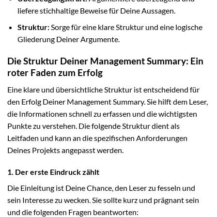
liefere stichhaltige Beweise für Deine Aussagen.
Struktur:
Sorge für eine klare Struktur und eine logische
Gliederung Deiner Argumente.
Die Struktur Deiner Management Summary: Ein
roter Faden zum Erfolg
Eine klare und übersichtliche Struktur ist entscheidend für
den Erfolg Deiner Management Summary. Sie hilft dem Leser,
die Informationen schnell zu erfassen und die wichtigsten
Punkte zu verstehen. Die folgende Struktur dient als
Leitfaden und kann an die spezifischen Anforderungen
Deines Projekts angepasst werden.
1. Der erste Eindruck zählt
Die Einleitung ist Deine Chance, den Leser zu fesseln und
sein Interesse zu wecken. Sie sollte kurz und prägnant sein
und die folgenden Fragen beantworten: