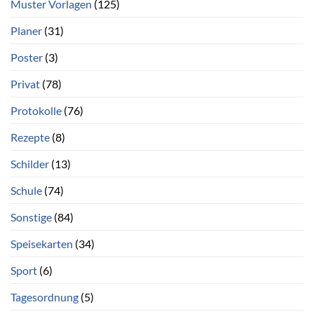
Muster Vorlagen
(125)
Planer
(31)
Poster
(3)
Privat
(78)
Protokolle
(76)
Rezepte
(8)
Schilder
(13)
Schule
(74)
Sonstige
(84)
Speisekarten
(34)
Sport
(6)
Tagesordnung
(5)