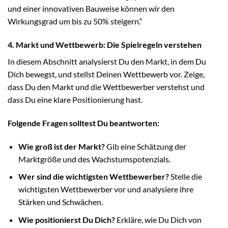
und einer innovativen Bauweise können wir den
Wirkungsgrad um bis zu 50% steigern.“
4. Markt und Wettbewerb: Die Spielregeln verstehen
In diesem Abschnitt analysierst Du den Markt, in dem Du
Dich bewegst, und stellst Deinen Wettbewerb vor. Zeige,
dass Du den Markt und die Wettbewerber verstehst und
dass Du eine klare Positionierung hast.
Folgende Fragen solltest Du beantworten:
Wie groß ist der Markt?
Gib eine Schätzung der
Marktgröße und des Wachstumspotenzials.
Wer sind die wichtigsten Wettbewerber?
Stelle die
wichtigsten Wettbewerber vor und analysiere ihre
Stärken und Schwächen.
Wie positionierst Du Dich?
Erkläre, wie Du Dich von