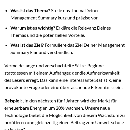
Was ist das Thema?
Stelle das Thema Deiner
Management Summary kurz und präzise vor.
Warum ist es wichtig?
Erkläre die Relevanz Deines
Themas und die potenziellen Vorteile.
Was ist das Ziel?
Formuliere das Ziel Deiner Management
Summary klar und verständlich.
Vermeide lange und verschachtelte Sätze. Beginne
stattdessen mit einem Aufhänger, der die Aufmerksamkeit
des Lesers erregt. Das kann eine interessante Statistik, eine
provokante Frage oder eine überraschende Erkenntnis sein.
Beispiel:
„In den nächsten fünf Jahren wird der Markt für
erneuerbare Energien um 20% wachsen. Unsere neue
Technologie bietet die Möglichkeit, von diesem Wachstum zu
profitieren und gleichzeitig einen Beitrag zum Umweltschutz
zu leisten.“