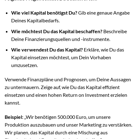
Wie viel Kapital benötigst Du?
Gib eine genaue Angabe
Deines Kapitalbedarfs.
Wie möchtest Du das Kapital beschaffen?
Beschreibe
Deine Finanzierungsquellen und -instrumente.
Wie verwendest Du das Kapital?
Erkläre, wie Du das
Kapital einsetzen möchtest, um Dein Vorhaben
umzusetzen.
Verwende Finanzpläne und Prognosen, um Deine Aussagen
zu untermauern. Zeige auf, wie Du das Kapital effizient
einsetzen und einen hohen Return on Investment erzielen
kannst.
Beispiel:
„Wir benötigen 500.000 Euro, um unsere
Produktion auszubauen und unser Marketing zu verstärken.
Wir planen, das Kapital durch eine Mischung aus