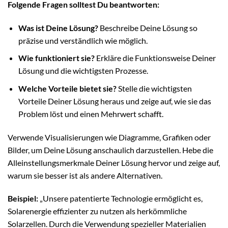
Folgende Fragen solltest Du beantworten:
Was ist Deine Lösung?
Beschreibe Deine Lösung so
präzise und verständlich wie möglich.
Wie funktioniert sie?
Erkläre die Funktionsweise Deiner
Lösung und die wichtigsten Prozesse.
Welche Vorteile bietet sie?
Stelle die wichtigsten
Vorteile Deiner Lösung heraus und zeige auf, wie sie das
Problem löst und einen Mehrwert schafft.
Verwende Visualisierungen wie Diagramme, Grafiken oder
Bilder, um Deine Lösung anschaulich darzustellen. Hebe die
Alleinstellungsmerkmale Deiner Lösung hervor und zeige auf,
warum sie besser ist als andere Alternativen.
Beispiel:
„Unsere patentierte Technologie ermöglicht es,
Solarenergie effizienter zu nutzen als herkömmliche
Solarzellen. Durch die Verwendung spezieller Materialien