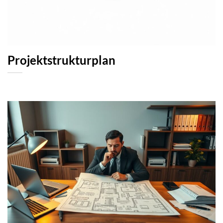
Projektstrukturplan