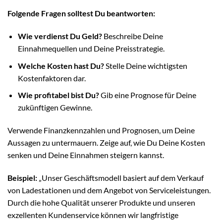
Folgende Fragen solltest Du beantworten:
Wie verdienst Du Geld?
Beschreibe Deine
Einnahmequellen und Deine Preisstrategie.
Welche Kosten hast Du?
Stelle Deine wichtigsten
Kostenfaktoren dar.
Wie profitabel bist Du?
Gib eine Prognose für Deine
zukünftigen Gewinne.
Verwende Finanzkennzahlen und Prognosen, um Deine
Aussagen zu untermauern. Zeige auf, wie Du Deine Kosten
senken und Deine Einnahmen steigern kannst.
Beispiel:
„Unser Geschäftsmodell basiert auf dem Verkauf
von Ladestationen und dem Angebot von Serviceleistungen.
Durch die hohe Qualität unserer Produkte und unseren
exzellenten Kundenservice können wir langfristige