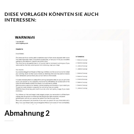
DIESE VORLAGEN KÖNNTEN SIE AUCH
INTERESSEN:
Abmahnung 2