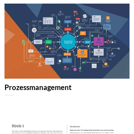
Prozessmanagement