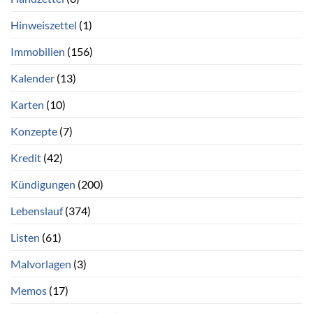
Hinweiszettel
(1)
Immobilien
(156)
Kalender
(13)
Karten
(10)
Konzepte
(7)
Kredit
(42)
Kündigungen
(200)
Lebenslauf
(374)
Listen
(61)
Malvorlagen
(3)
Memos
(17)