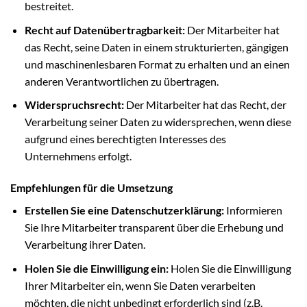
bestreitet.
Recht auf Datenübertragbarkeit:
Der Mitarbeiter hat
das Recht, seine Daten in einem strukturierten, gängigen
und maschinenlesbaren Format zu erhalten und an einen
anderen Verantwortlichen zu übertragen.
Widerspruchsrecht:
Der Mitarbeiter hat das Recht, der
Verarbeitung seiner Daten zu widersprechen, wenn diese
aufgrund eines berechtigten Interesses des
Unternehmens erfolgt.
Empfehlungen für die Umsetzung
Erstellen Sie eine Datenschutzerklärung:
Informieren
Sie Ihre Mitarbeiter transparent über die Erhebung und
Verarbeitung ihrer Daten.
Holen Sie die Einwilligung ein:
Holen Sie die Einwilligung
Ihrer Mitarbeiter ein, wenn Sie Daten verarbeiten
möchten, die nicht unbedingt erforderlich sind (z.B.