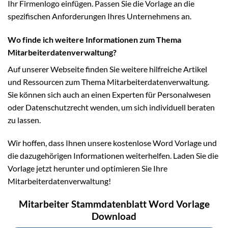
Ihr Firmenlogo einfügen. Passen Sie die Vorlage an die
spezifischen Anforderungen Ihres Unternehmens an.
Wo finde ich weitere Informationen zum Thema
Mitarbeiterdatenverwaltung?
Auf unserer Webseite finden Sie weitere hilfreiche Artikel
und Ressourcen zum Thema Mitarbeiterdatenverwaltung.
Sie können sich auch an einen Experten für Personalwesen
oder Datenschutzrecht wenden, um sich individuell beraten
zu lassen.
Wir hoffen, dass Ihnen unsere kostenlose Word Vorlage und
die dazugehörigen Informationen weiterhelfen. Laden Sie die
Vorlage jetzt herunter und optimieren Sie Ihre
Mitarbeiterdatenverwaltung!
Mitarbeiter Stammdatenblatt Word Vorlage
Download