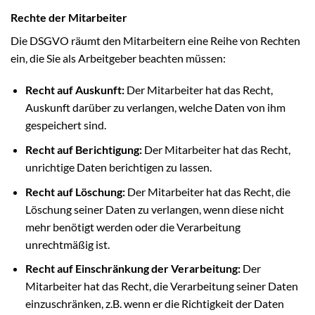
Rechte der Mitarbeiter
Die DSGVO räumt den Mitarbeitern eine Reihe von Rechten
ein, die Sie als Arbeitgeber beachten müssen:
Recht auf Auskunft:
Der Mitarbeiter hat das Recht,
Auskunft darüber zu verlangen, welche Daten von ihm
gespeichert sind.
Recht auf Berichtigung:
Der Mitarbeiter hat das Recht,
unrichtige Daten berichtigen zu lassen.
Recht auf Löschung:
Der Mitarbeiter hat das Recht, die
Löschung seiner Daten zu verlangen, wenn diese nicht
mehr benötigt werden oder die Verarbeitung
unrechtmäßig ist.
Recht auf Einschränkung der Verarbeitung:
Der
Mitarbeiter hat das Recht, die Verarbeitung seiner Daten
einzuschränken, z.B. wenn er die Richtigkeit der Daten