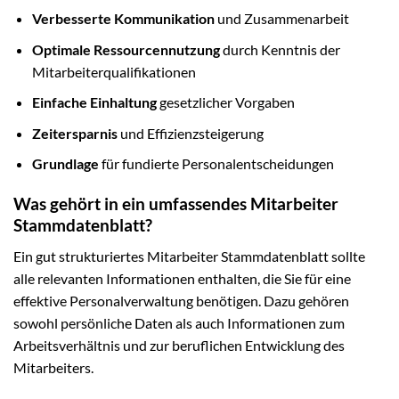
Verbesserte Kommunikation
und Zusammenarbeit
Optimale Ressourcennutzung
durch Kenntnis der
Mitarbeiterqualifikationen
Einfache Einhaltung
gesetzlicher Vorgaben
Zeitersparnis
und Effizienzsteigerung
Grundlage
für fundierte Personalentscheidungen
Was gehört in ein umfassendes Mitarbeiter
Stammdatenblatt?
Ein gut strukturiertes Mitarbeiter Stammdatenblatt sollte
alle relevanten Informationen enthalten, die Sie für eine
effektive Personalverwaltung benötigen. Dazu gehören
sowohl persönliche Daten als auch Informationen zum
Arbeitsverhältnis und zur beruflichen Entwicklung des
Mitarbeiters.