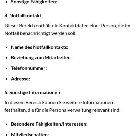
Sonstige Fähigkeiten:
4. Notfallkontakt
Dieser Bereich enthält die Kontaktdaten einer Person, die im
Notfall benachrichtigt werden soll:
Name des Notfallkontakts:
Beziehung zum Mitarbeiter:
Telefonnummer:
Adresse:
5. Sonstige Informationen
In diesem Bereich können Sie weitere Informationen
festhalten, die für die Personalverwaltung relevant sind:
Besondere Fähigkeiten/Interessen:
Mitgliedschaften: