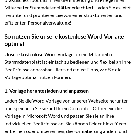
Mitarbeiter Stammdatenblätter erleichtert. Laden Sie es jetzt
herunter und profitieren Sie von einer strukturierten und
effizienten Personalverwaltung!
So nutzen Sie unsere kostenlose Word Vorlage
optimal
Unsere kostenlose Word Vorlage für ein Mitarbeiter
Stammdatenblatt ist einfach zu bedienen und flexibel an Ihre
Bedürfnisse anpassbar. Hier sind einige Tipps, wie Sie die
Vorlage optimal nutzen können:
1. Vorlage herunterladen und anpassen
Laden Sie die Word Vorlage von unserer Webseite herunter
und speichern Sie sie auf Ihrem Computer. Öffnen Sie die
Vorlage in Microsoft Word und passen Sie sie an Ihre
individuellen Bedürfnisse an. Sie können Felder hinzufügen,
entfernen oder umbenennen, die Formatierung ändern und