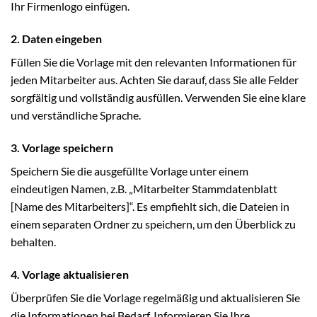
Ihr Firmenlogo einfügen.
2. Daten eingeben
Füllen Sie die Vorlage mit den relevanten Informationen für
jeden Mitarbeiter aus. Achten Sie darauf, dass Sie alle Felder
sorgfältig und vollständig ausfüllen. Verwenden Sie eine klare
und verständliche Sprache.
3. Vorlage speichern
Speichern Sie die ausgefüllte Vorlage unter einem
eindeutigen Namen, z.B. „Mitarbeiter Stammdatenblatt
[Name des Mitarbeiters]“. Es empfiehlt sich, die Dateien in
einem separaten Ordner zu speichern, um den Überblick zu
behalten.
4. Vorlage aktualisieren
Überprüfen Sie die Vorlage regelmäßig und aktualisieren Sie
die Informationen bei Bedarf. Informieren Sie Ihre