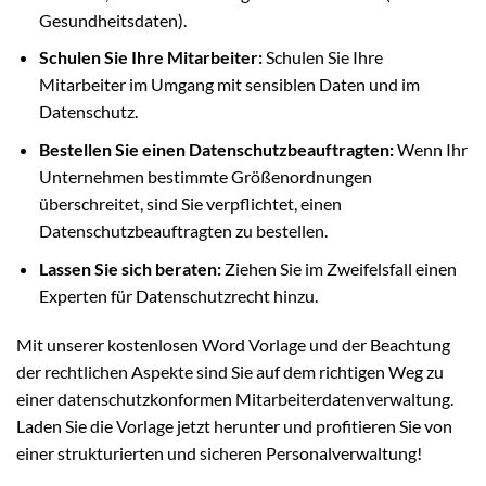
Gesundheitsdaten).
Schulen Sie Ihre Mitarbeiter:
Schulen Sie Ihre
Mitarbeiter im Umgang mit sensiblen Daten und im
Datenschutz.
Bestellen Sie einen Datenschutzbeauftragten:
Wenn Ihr
Unternehmen bestimmte Größenordnungen
überschreitet, sind Sie verpflichtet, einen
Datenschutzbeauftragten zu bestellen.
Lassen Sie sich beraten:
Ziehen Sie im Zweifelsfall einen
Experten für Datenschutzrecht hinzu.
Mit unserer kostenlosen Word Vorlage und der Beachtung
der rechtlichen Aspekte sind Sie auf dem richtigen Weg zu
einer datenschutzkonformen Mitarbeiterdatenverwaltung.
Laden Sie die Vorlage jetzt herunter und profitieren Sie von
einer strukturierten und sicheren Personalverwaltung!