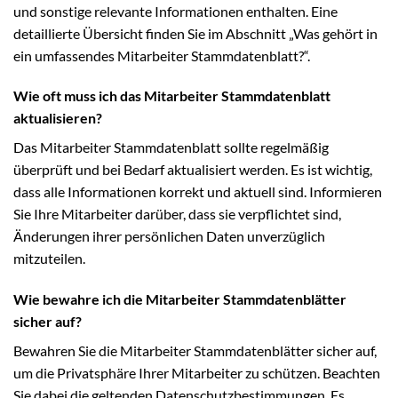
und sonstige relevante Informationen enthalten. Eine
detaillierte Übersicht finden Sie im Abschnitt „Was gehört in
ein umfassendes Mitarbeiter Stammdatenblatt?“.
Wie oft muss ich das Mitarbeiter Stammdatenblatt
aktualisieren?
Das Mitarbeiter Stammdatenblatt sollte regelmäßig
überprüft und bei Bedarf aktualisiert werden. Es ist wichtig,
dass alle Informationen korrekt und aktuell sind. Informieren
Sie Ihre Mitarbeiter darüber, dass sie verpflichtet sind,
Änderungen ihrer persönlichen Daten unverzüglich
mitzuteilen.
Wie bewahre ich die Mitarbeiter Stammdatenblätter
sicher auf?
Bewahren Sie die Mitarbeiter Stammdatenblätter sicher auf,
um die Privatsphäre Ihrer Mitarbeiter zu schützen. Beachten
Sie dabei die geltenden Datenschutzbestimmungen. Es