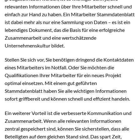
relevanten Informationen über Ihre Mitarbeiter schnell und
einfach zur Hand zu haben. Ein Mitarbeiter Stammdatenblatt
ist dabei mehr als nur eine Sammlung von Daten – es ist ein
lebendiges Dokument, das die Basis für eine erfolgreiche
Zusammenarbeit und eine wertschätzende
Unternehmenskultur bildet.
Stellen Sie sich vor, Sie benötigen dringend die Kontaktdaten
eines Mitarbeiters im Notfall. Oder Sie möchten die
Qualifikationen Ihrer Mitarbeiter für ein neues Projekt
optimal einsetzen. Mit einem gut geführten
Stammdatenblatt haben Sie alle wichtigen Informationen
sofort griffbereit und können schnell und effizient handeln.
Ein weiterer Vorteil ist die verbesserte Kommunikation und
Zusammenarbeit. Wenn alle relevanten Informationen
zentral gespeichert sind, können Sie sicherstellen, dass alle
Beteiligten auf dem gleichen Stand sind. Das spart Zeit,