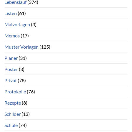
Lebenslauf
(374)
Listen
(61)
Malvorlagen
(3)
Memos
(17)
Muster Vorlagen
(125)
Planer
(31)
Poster
(3)
Privat
(78)
Protokolle
(76)
Rezepte
(8)
Schilder
(13)
Schule
(74)