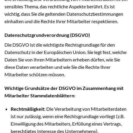
sensibles Thema, das rechtliche Aspekte berührt. Es ist
wichtig, dass Sie die geltenden Datenschutzbestimmungen
einhalten und die Rechte Ihrer Mitarbeiter respektieren.
Datenschutzgrundverordnung (DSGVO)
Die DSGVO ist die wichtigste Rechtsgrundlage für den
Datenschutz in der Europäischen Union. Sie legt fest, welche
Daten Sie von Ihren Mitarbeitern erheben dürfen, wie Sie
diese Daten verarbeiten und wie Sie die Rechte Ihrer
Mitarbeiter schützen müssen.
Wichtige Grundsätze der DSGVO im Zusammenhang mit
Mitarbeiter Stammdatenblättern:
Rechtmäßigkeit:
Die Verarbeitung von Mitarbeiterdaten
ist nur zulässig, wenn eine Rechtsgrundlage vorliegt (z.B.
Einwilligung des Mitarbeiters, Erfüllung eines Vertrags,
berechtigtes Interesse des Unternehmens).