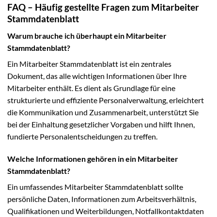
FAQ – Häufig gestellte Fragen zum Mitarbeiter
Stammdatenblatt
Warum brauche ich überhaupt ein Mitarbeiter
Stammdatenblatt?
Ein Mitarbeiter Stammdatenblatt ist ein zentrales
Dokument, das alle wichtigen Informationen über Ihre
Mitarbeiter enthält. Es dient als Grundlage für eine
strukturierte und effiziente Personalverwaltung, erleichtert
die Kommunikation und Zusammenarbeit, unterstützt Sie
bei der Einhaltung gesetzlicher Vorgaben und hilft Ihnen,
fundierte Personalentscheidungen zu treffen.
Welche Informationen gehören in ein Mitarbeiter
Stammdatenblatt?
Ein umfassendes Mitarbeiter Stammdatenblatt sollte
persönliche Daten, Informationen zum Arbeitsverhältnis,
Qualifikationen und Weiterbildungen, Notfallkontaktdaten