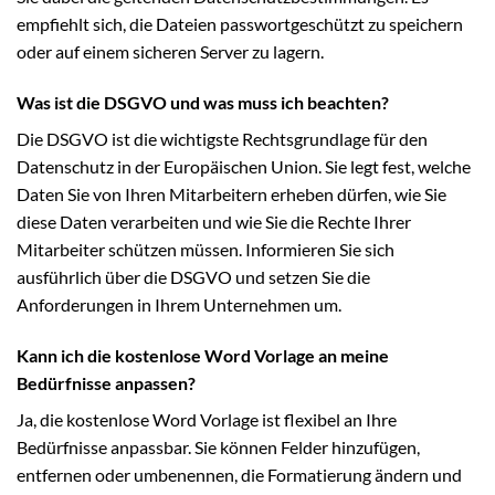
empfiehlt sich, die Dateien passwortgeschützt zu speichern
oder auf einem sicheren Server zu lagern.
Was ist die DSGVO und was muss ich beachten?
Die DSGVO ist die wichtigste Rechtsgrundlage für den
Datenschutz in der Europäischen Union. Sie legt fest, welche
Daten Sie von Ihren Mitarbeitern erheben dürfen, wie Sie
diese Daten verarbeiten und wie Sie die Rechte Ihrer
Mitarbeiter schützen müssen. Informieren Sie sich
ausführlich über die DSGVO und setzen Sie die
Anforderungen in Ihrem Unternehmen um.
Kann ich die kostenlose Word Vorlage an meine
Bedürfnisse anpassen?
Ja, die kostenlose Word Vorlage ist flexibel an Ihre
Bedürfnisse anpassbar. Sie können Felder hinzufügen,
entfernen oder umbenennen, die Formatierung ändern und