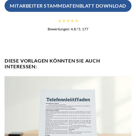
MITARBEITER STAMMDATENBLATT DOWNLOAD
Bewertungen:
4.8
/ 5.
177
DIESE VORLAGEN KÖNNTEN SIE AUCH
INTERESSEN: