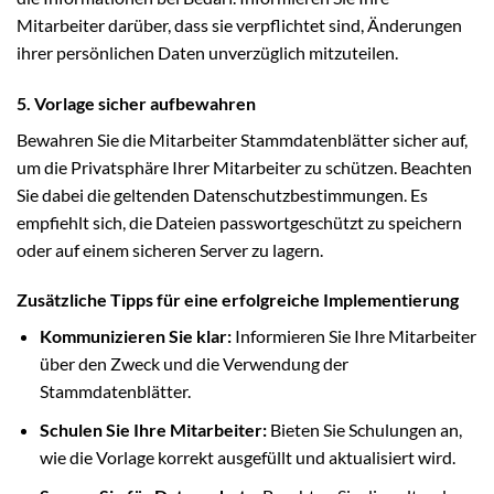
Mitarbeiter darüber, dass sie verpflichtet sind, Änderungen
ihrer persönlichen Daten unverzüglich mitzuteilen.
5. Vorlage sicher aufbewahren
Bewahren Sie die Mitarbeiter Stammdatenblätter sicher auf,
um die Privatsphäre Ihrer Mitarbeiter zu schützen. Beachten
Sie dabei die geltenden Datenschutzbestimmungen. Es
empfiehlt sich, die Dateien passwortgeschützt zu speichern
oder auf einem sicheren Server zu lagern.
Zusätzliche Tipps für eine erfolgreiche Implementierung
Kommunizieren Sie klar:
Informieren Sie Ihre Mitarbeiter
über den Zweck und die Verwendung der
Stammdatenblätter.
Schulen Sie Ihre Mitarbeiter:
Bieten Sie Schulungen an,
wie die Vorlage korrekt ausgefüllt und aktualisiert wird.