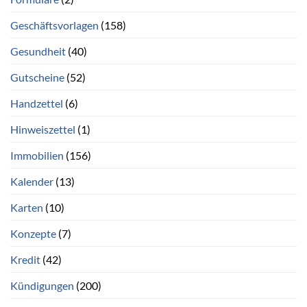
Geschäftsvorlagen
(158)
Gesundheit
(40)
Gutscheine
(52)
Handzettel
(6)
Hinweiszettel
(1)
Immobilien
(156)
Kalender
(13)
Karten
(10)
Konzepte
(7)
Kredit
(42)
Kündigungen
(200)