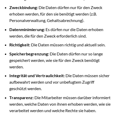
Zweckbindung:
Die Daten dürfen nur für den Zweck
erhoben werden, für den sie benötigt werden (z.B.
Personalverwaltung, Gehaltsabrechnung).
Datenminimierung:
Es dürfen nur die Daten erhoben
werden, die für den Zweck erforderlich sind.
Richtigkeit:
Die Daten müssen richtig und aktuell sein.
Speicherbegrenzung:
Die Daten dürfen nur so lange
gespeichert werden, wie sie für den Zweck benötigt
werden.
Integrität und Vertraulichkeit:
Die Daten müssen sicher
aufbewahrt werden und vor unbefugtem Zugriff
geschützt werden.
Transparenz:
Die Mitarbeiter müssen darüber informiert
werden, welche Daten von ihnen erhoben werden, wie sie
verarbeitet werden und welche Rechte sie haben.