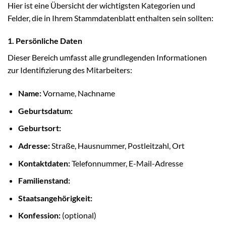
Hier ist eine Übersicht der wichtigsten Kategorien und
Felder, die in Ihrem Stammdatenblatt enthalten sein sollten:
1. Persönliche Daten
Dieser Bereich umfasst alle grundlegenden Informationen
zur Identifizierung des Mitarbeiters:
Name:
Vorname, Nachname
Geburtsdatum:
Geburtsort:
Adresse:
Straße, Hausnummer, Postleitzahl, Ort
Kontaktdaten:
Telefonnummer, E-Mail-Adresse
Familienstand:
Staatsangehörigkeit:
Konfession:
(optional)