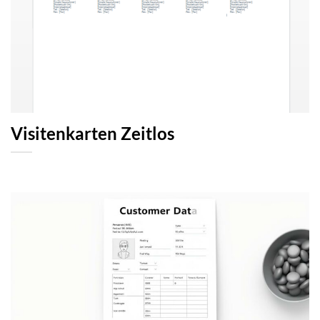
Visitenkarten Zeitlos