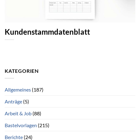
Kundenstammdatenblatt
KATEGORIEN
Allgemeines
(187)
Anträge
(5)
Arbeit & Job
(88)
Bastelvorlagen
(215)
Berichte
(24)