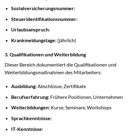
Sozialversicherungsnummer:
Steueridentifikationsnummer:
Urlaubsanspruch:
Krankmeldungstage:
(jährlich)
3. Qualifikationen und Weiterbildung
Dieser Bereich dokumentiert die Qualifikationen und
Weiterbildungsmaßnahmen des Mitarbeiters:
Ausbildung:
Abschlüsse, Zertifikate
Berufserfahrung:
Frühere Positionen, Unternehmen
Weiterbildungen:
Kurse, Seminare, Workshops
Sprachkenntnisse:
IT-Kenntnisse: