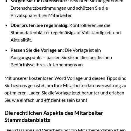
Sorgen Sie für Datenschutz:
Beachten Sie die geltenden
Datenschutzbestimmungen und schützen Sie die
Privatsphäre Ihrer Mitarbeiter.
Überprüfen Sie regelmäßig:
Kontrollieren Sie die
Stammdatenblätter regelmäßig auf Vollständigkeit und
Aktualität.
Passen Sie die Vorlage an:
Die Vorlage ist ein
Ausgangspunkt – passen Sie sie an die spezifischen
Bedürfnisse Ihres Unternehmens an.
Mit unserer kostenlosen Word Vorlage und diesen Tipps sind
Sie bestens gerüstet, um Ihre Mitarbeiterdatenverwaltung zu
optimieren. Laden Sie die Vorlage jetzt herunter und erleben
Sie, wie einfach und effizient es sein kann!
Die rechtlichen Aspekte des Mitarbeiter
Stammdatenblatts
Die Erfassung und Verarbeitung von Mitarbeiterdaten ist ein