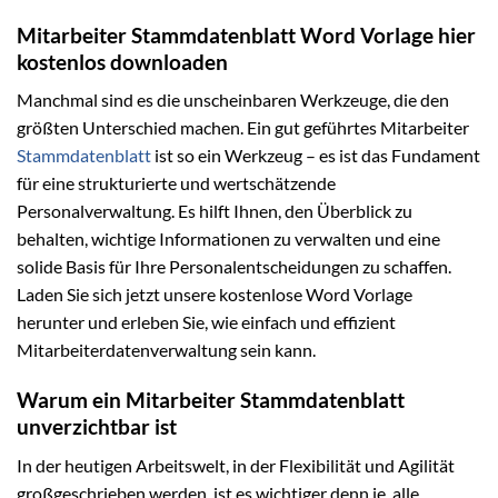
Mitarbeiter Stammdatenblatt Word Vorlage hier
kostenlos downloaden
Manchmal sind es die unscheinbaren Werkzeuge, die den
größten Unterschied machen. Ein gut geführtes Mitarbeiter
Stammdatenblatt
ist so ein Werkzeug – es ist das Fundament
für eine strukturierte und wertschätzende
Personalverwaltung. Es hilft Ihnen, den Überblick zu
behalten, wichtige Informationen zu verwalten und eine
solide Basis für Ihre Personalentscheidungen zu schaffen.
Laden Sie sich jetzt unsere kostenlose Word Vorlage
herunter und erleben Sie, wie einfach und effizient
Mitarbeiterdatenverwaltung sein kann.
Warum ein Mitarbeiter Stammdatenblatt
unverzichtbar ist
In der heutigen Arbeitswelt, in der Flexibilität und Agilität
großgeschrieben werden, ist es wichtiger denn je, alle