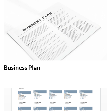
Business Plan