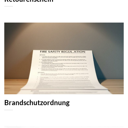
Brandschutzordnung