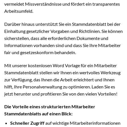
vermeidet Missverständnisse und fördert ein transparentes
Arbeitsumfeld.
Darüber hinaus unterstützt Sie ein Stammdatenblatt bei der
Einhaltung gesetzlicher Vorgaben und Richtlinien. Sie können
sicherstellen, dass alle erforderlichen Dokumente und
Informationen vorhanden sind und dass Sie Ihre Mitarbeiter
fair und gesetzeskonform behandeln.
Mit unserer kostenlosen Word Vorlage für ein Mitarbeiter
Stammdatenblatt stellen wir Ihnen ein wertvolles Werkzeug
zur Verfügung, das Ihnen die Arbeit erleichtert und Ihnen
hilft, Ihre Personalverwaltung zu optimieren. Laden Sie es
jetzt herunter und profitieren Sie von den vielen Vorteilen!
Die Vorteile eines strukturierten Mitarbeiter
Stammdatenblatts auf einen Blick:
Schneller Zugriff
auf wichtige Mitarbeiterinformationen