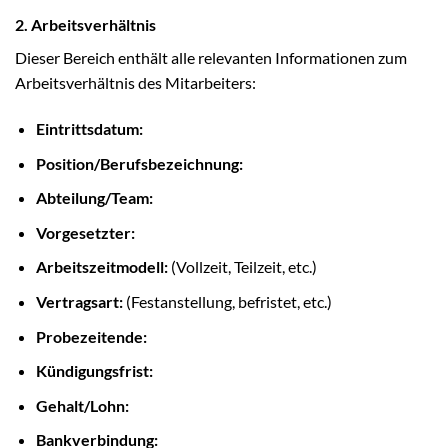
2. Arbeitsverhältnis
Dieser Bereich enthält alle relevanten Informationen zum
Arbeitsverhältnis des Mitarbeiters:
Eintrittsdatum:
Position/Berufsbezeichnung:
Abteilung/Team:
Vorgesetzter:
Arbeitszeitmodell:
(Vollzeit, Teilzeit, etc.)
Vertragsart:
(Festanstellung, befristet, etc.)
Probezeitende:
Kündigungsfrist:
Gehalt/Lohn:
Bankverbindung: