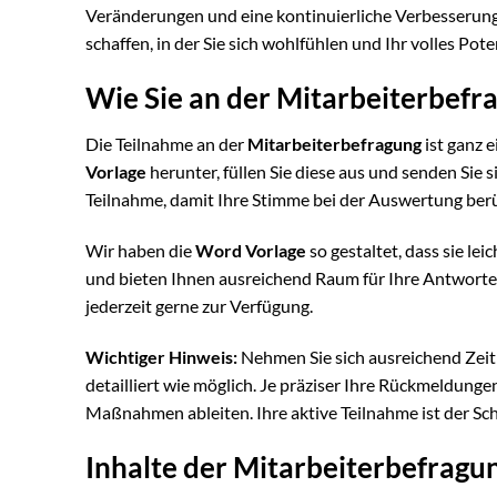
Veränderungen und eine kontinuierliche Verbesserun
schaffen, in der Sie sich wohlfühlen und Ihr volles Pot
Wie Sie an der Mitarbeiterbefr
Die Teilnahme an der
Mitarbeiterbefragung
ist ganz 
Vorlage
herunter, füllen Sie diese aus und senden Sie si
Teilnahme, damit Ihre Stimme bei der Auswertung ber
Wir haben die
Word Vorlage
so gestaltet, dass sie lei
und bieten Ihnen ausreichend Raum für Ihre Antworte
jederzeit gerne zur Verfügung.
Wichtiger Hinweis:
Nehmen Sie sich ausreichend Zeit 
detailliert wie möglich. Je präziser Ihre Rückmeldung
Maßnahmen ableiten. Ihre aktive Teilnahme ist der Sch
Inhalte der Mitarbeiterbefragu