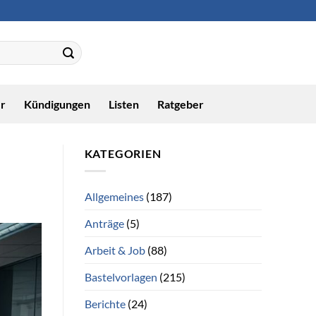
r
Kündigungen
Listen
Ratgeber
KATEGORIEN
Allgemeines
(187)
Anträge
(5)
Arbeit & Job
(88)
Bastelvorlagen
(215)
Berichte
(24)