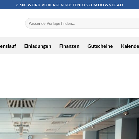
3.500 WORD VORLAGEN KOSTENLOS ZUM DOWNLOAD
enslauf
Einladungen
Finanzen
Gutscheine
Kalende