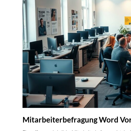
Mitarbeiterbefragung Word Vor