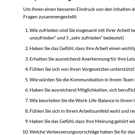
Um Ihnen einen besseren Eindruck von den Inhalten 
Fragen zusammengestellt:
Wie zufrieden sind Sie insgesamt mit Ihrer Arbeit 
unzufrieden“ und 5 „sehr zufrieden“ bedeutet)
Haben Sie das Gefühl, dass Ihre Arbeit einen wicht
Erhalten Sie ausreichend Anerkennung für Ihre Lei
Fühlen Sie sich von Ihren Vorgesetzten unterstützt
Wie würden Sie die Kommunikation in Ihrem Team 
Haben Sie ausreichend Möglichkeiten, sich berufl
Wie beurteilen Sie die Work-Life-Balance in Ihr
Fühlen Sie sich in Ihrem Arbeitsumfeld wohl und re
Haben Sie das Gefühl, dass Ihre Meinung gehört w
Welche Verbesserungsvorschläge haben Sie für das