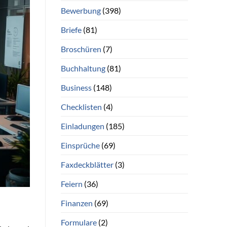
Bewerbung
(398)
Briefe
(81)
Broschüren
(7)
Buchhaltung
(81)
Business
(148)
Checklisten
(4)
Einladungen
(185)
Einsprüche
(69)
Faxdeckblätter
(3)
Feiern
(36)
Finanzen
(69)
Formulare
(2)