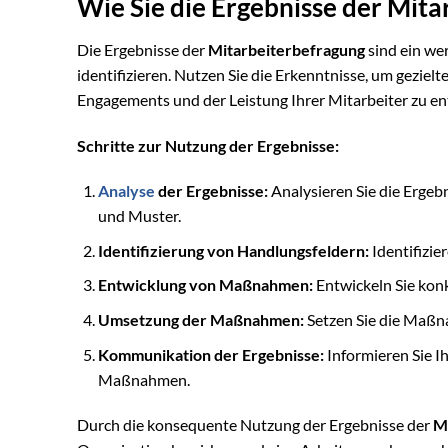
Wie Sie die Ergebnisse der Mit
Die Ergebnisse der
Mitarbeiterbefragung
sind ein we
identifizieren. Nutzen Sie die Erkenntnisse, um gezie
Engagements und der Leistung Ihrer Mitarbeiter zu en
Schritte zur Nutzung der Ergebnisse:
Analyse
der Ergebnisse:
Analysieren Sie die Ergebn
und Muster.
Identifizierung von Handlungsfeldern:
Identifizie
Entwicklung von Maßnahmen:
Entwickeln Sie kon
Umsetzung der Maßnahmen:
Setzen Sie die Maßn
Kommunikation der Ergebnisse:
Informieren Sie I
Maßnahmen.
Durch die konsequente Nutzung der Ergebnisse der
M