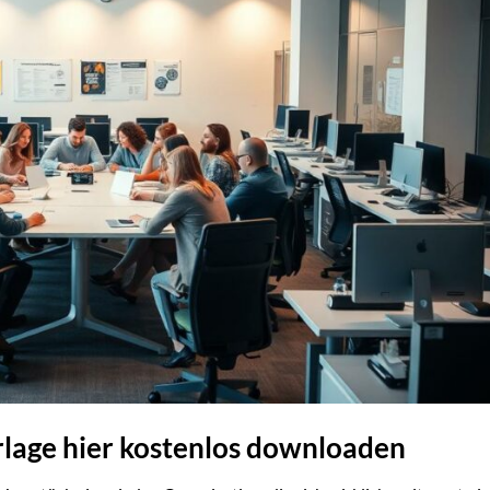
lage hier kostenlos downloaden