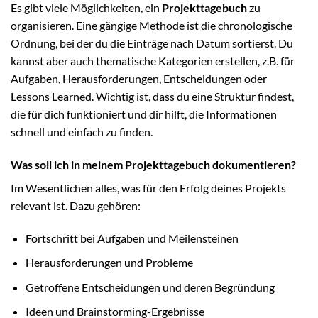
Es gibt viele Möglichkeiten, ein
Projekttagebuch
zu
organisieren. Eine gängige Methode ist die chronologische
Ordnung, bei der du die Einträge nach Datum sortierst. Du
kannst aber auch thematische Kategorien erstellen, z.B. für
Aufgaben, Herausforderungen, Entscheidungen oder
Lessons Learned. Wichtig ist, dass du eine Struktur findest,
die für dich funktioniert und dir hilft, die Informationen
schnell und einfach zu finden.
Was soll ich in meinem Projekttagebuch dokumentieren?
Im Wesentlichen alles, was für den Erfolg deines Projekts
relevant ist. Dazu gehören:
Fortschritt bei Aufgaben und Meilensteinen
Herausforderungen und Probleme
Getroffene Entscheidungen und deren Begründung
Ideen und Brainstorming-Ergebnisse