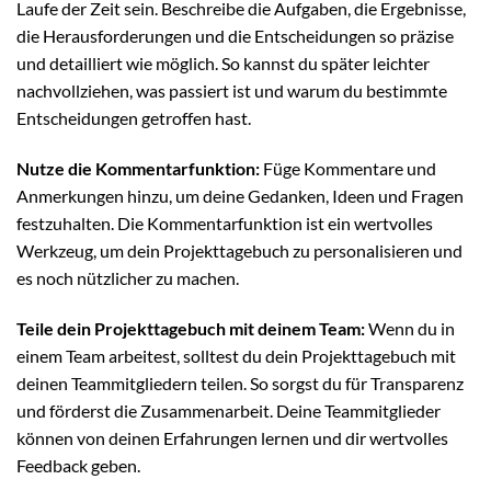
Laufe der Zeit sein. Beschreibe die Aufgaben, die Ergebnisse,
die Herausforderungen und die Entscheidungen so präzise
und detailliert wie möglich. So kannst du später leichter
nachvollziehen, was passiert ist und warum du bestimmte
Entscheidungen getroffen hast.
Nutze die Kommentarfunktion:
Füge Kommentare und
Anmerkungen hinzu, um deine Gedanken, Ideen und Fragen
festzuhalten. Die Kommentarfunktion ist ein wertvolles
Werkzeug, um dein Projekttagebuch zu personalisieren und
es noch nützlicher zu machen.
Teile dein Projekttagebuch mit deinem Team:
Wenn du in
einem Team arbeitest, solltest du dein Projekttagebuch mit
deinen Teammitgliedern teilen. So sorgst du für Transparenz
und förderst die Zusammenarbeit. Deine Teammitglieder
können von deinen Erfahrungen lernen und dir wertvolles
Feedback geben.