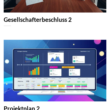
Gesellschafterbeschluss 2
Projektplan 2