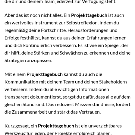
die dir und deinem Team jederzeit zur Verfügung steht.
Aber das ist noch nicht alles. Ein
Projekttagebuch
ist auch
ein wertvolles Instrument zur Selbstreflexion. Indem du
regelmäßig deine Fortschritte, Herausforderungen und
Erfolge festhältst, kannst du aus deinen Erfahrungen lernen
und dich kontinuierlich verbessern. Es ist wie ein Spiegel, der
dir hilft, deine Stärken und Schwächen zu erkennen und deine
Strategien anzupassen.
Mit einem
Projekttagebuch
kannst du auch die
Kommunikation mit deinem Team und deinen Stakeholdern
verbessern. Indem du alle wichtigen Informationen
transparent dokumentierst, sorgst du dafür, dass alle auf dem
gleichen Stand sind. Das reduziert Missverständnisse, fördert
die Zusammenarbeit und stärkt das Vertrauen.
Kurz gesagt, ein
Projekttagebuch
ist ein unverzichtbares
Werkzeug für jeden, der Projekte erfolgreich planen,