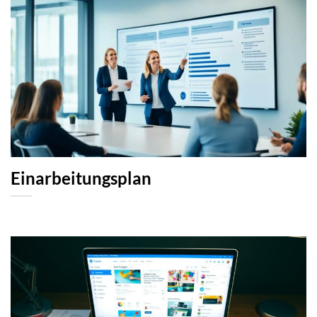
Einarbeitungsplan