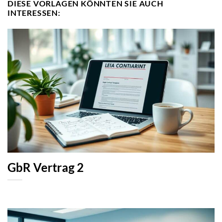
DIESE VORLAGEN KÖNNTEN SIE AUCH
INTERESSEN:
GbR Vertrag 2