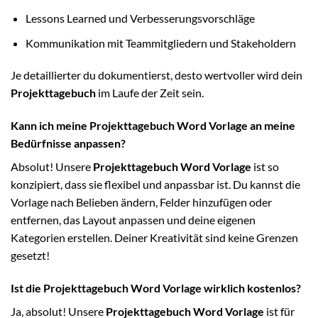
Lessons Learned und Verbesserungsvorschläge
Kommunikation mit Teammitgliedern und Stakeholdern
Je detaillierter du dokumentierst, desto wertvoller wird dein
Projekttagebuch
im Laufe der Zeit sein.
Kann ich meine Projekttagebuch Word Vorlage an meine
Bedürfnisse anpassen?
Absolut! Unsere
Projekttagebuch Word Vorlage
ist so
konzipiert, dass sie flexibel und anpassbar ist. Du kannst die
Vorlage nach Belieben ändern, Felder hinzufügen oder
entfernen, das Layout anpassen und deine eigenen
Kategorien erstellen. Deiner Kreativität sind keine Grenzen
gesetzt!
Ist die Projekttagebuch Word Vorlage wirklich kostenlos?
Ja, absolut! Unsere
Projekttagebuch Word Vorlage
ist für