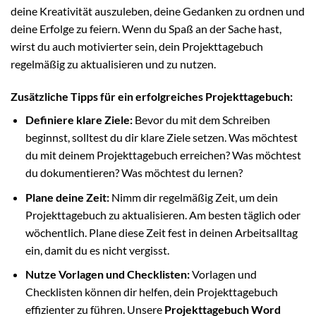
deine Kreativität auszuleben, deine Gedanken zu ordnen und
deine Erfolge zu feiern. Wenn du Spaß an der Sache hast,
wirst du auch motivierter sein, dein Projekttagebuch
regelmäßig zu aktualisieren und zu nutzen.
Zusätzliche Tipps für ein erfolgreiches Projekttagebuch:
Definiere klare Ziele:
Bevor du mit dem Schreiben
beginnst, solltest du dir klare Ziele setzen. Was möchtest
du mit deinem Projekttagebuch erreichen? Was möchtest
du dokumentieren? Was möchtest du lernen?
Plane deine Zeit:
Nimm dir regelmäßig Zeit, um dein
Projekttagebuch zu aktualisieren. Am besten täglich oder
wöchentlich. Plane diese Zeit fest in deinen Arbeitsalltag
ein, damit du es nicht vergisst.
Nutze Vorlagen und Checklisten:
Vorlagen und
Checklisten können dir helfen, dein Projekttagebuch
effizienter zu führen. Unsere
Projekttagebuch Word