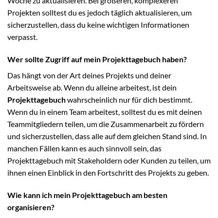
Woche zu aktualisieren. Bei größeren, komplexeren
Projekten solltest du es jedoch täglich aktualisieren, um
sicherzustellen, dass du keine wichtigen Informationen
verpasst.
Wer sollte Zugriff auf mein Projekttagebuch haben?
Das hängt von der Art deines Projekts und deiner
Arbeitsweise ab. Wenn du alleine arbeitest, ist dein
Projekttagebuch
wahrscheinlich nur für dich bestimmt.
Wenn du in einem Team arbeitest, solltest du es mit deinen
Teammitgliedern teilen, um die Zusammenarbeit zu fördern
und sicherzustellen, dass alle auf dem gleichen Stand sind. In
manchen Fällen kann es auch sinnvoll sein, das
Projekttagebuch mit Stakeholdern oder Kunden zu teilen, um
ihnen einen Einblick in den Fortschritt des Projekts zu geben.
Wie kann ich mein Projekttagebuch am besten
organisieren?