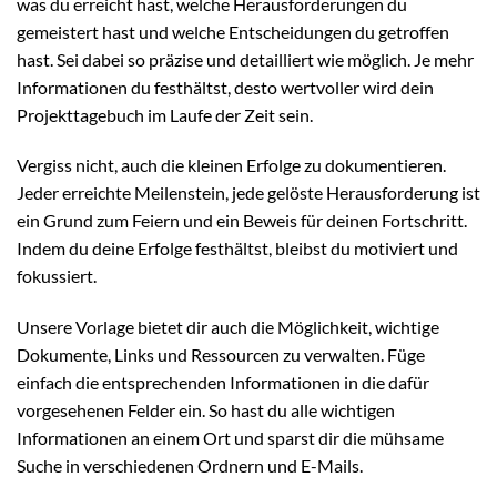
was du erreicht hast, welche Herausforderungen du
gemeistert hast und welche Entscheidungen du getroffen
hast. Sei dabei so präzise und detailliert wie möglich. Je mehr
Informationen du festhältst, desto wertvoller wird dein
Projekttagebuch im Laufe der Zeit sein.
Vergiss nicht, auch die kleinen Erfolge zu dokumentieren.
Jeder erreichte Meilenstein, jede gelöste Herausforderung ist
ein Grund zum Feiern und ein Beweis für deinen Fortschritt.
Indem du deine Erfolge festhältst, bleibst du motiviert und
fokussiert.
Unsere Vorlage bietet dir auch die Möglichkeit, wichtige
Dokumente, Links und Ressourcen zu verwalten. Füge
einfach die entsprechenden Informationen in die dafür
vorgesehenen Felder ein. So hast du alle wichtigen
Informationen an einem Ort und sparst dir die mühsame
Suche in verschiedenen Ordnern und E-Mails.