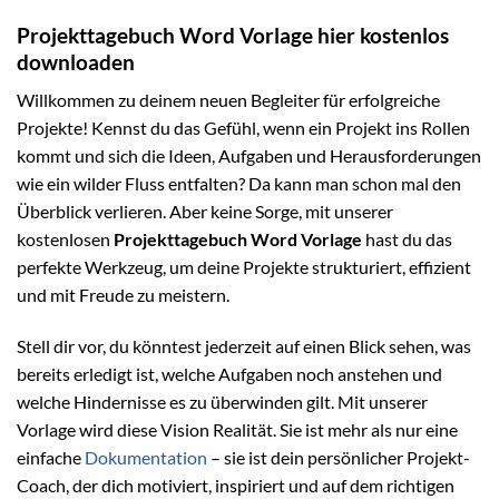
Projekttagebuch Word Vorlage hier kostenlos
downloaden
Willkommen zu deinem neuen Begleiter für erfolgreiche
Projekte! Kennst du das Gefühl, wenn ein Projekt ins Rollen
kommt und sich die Ideen, Aufgaben und Herausforderungen
wie ein wilder Fluss entfalten? Da kann man schon mal den
Überblick verlieren. Aber keine Sorge, mit unserer
kostenlosen
Projekttagebuch Word Vorlage
hast du das
perfekte Werkzeug, um deine Projekte strukturiert, effizient
und mit Freude zu meistern.
Stell dir vor, du könntest jederzeit auf einen Blick sehen, was
bereits erledigt ist, welche Aufgaben noch anstehen und
welche Hindernisse es zu überwinden gilt. Mit unserer
Vorlage wird diese Vision Realität. Sie ist mehr als nur eine
einfache
Dokumentation
– sie ist dein persönlicher Projekt-
Coach, der dich motiviert, inspiriert und auf dem richtigen