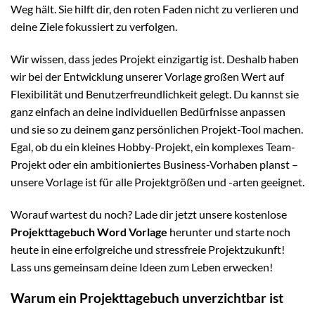
Weg hält. Sie hilft dir, den roten Faden nicht zu verlieren und
deine Ziele fokussiert zu verfolgen.
Wir wissen, dass jedes Projekt einzigartig ist. Deshalb haben
wir bei der Entwicklung unserer Vorlage großen Wert auf
Flexibilität und Benutzerfreundlichkeit gelegt. Du kannst sie
ganz einfach an deine individuellen Bedürfnisse anpassen
und sie so zu deinem ganz persönlichen Projekt-Tool machen.
Egal, ob du ein kleines Hobby-Projekt, ein komplexes Team-
Projekt oder ein ambitioniertes Business-Vorhaben planst –
unsere Vorlage ist für alle Projektgrößen und -arten geeignet.
Worauf wartest du noch? Lade dir jetzt unsere kostenlose
Projekttagebuch Word Vorlage
herunter und starte noch
heute in eine erfolgreiche und stressfreie Projektzukunft!
Lass uns gemeinsam deine Ideen zum Leben erwecken!
Warum ein Projekttagebuch unverzichtbar ist