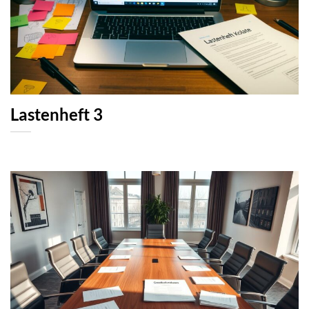
Lastenheft 3