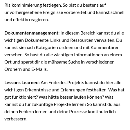
Risikominimierung festlegen. So bist du bestens auf
unvorhergesehene Ereignisse vorbereitet und kannst schnell
und effektiv reagieren.
Dokumentenmanagement:
In diesem Bereich kannst du alle
wichtigen Dokumente, Links und Ressourcen verwalten. Du
kannst sie nach Kategorien ordnen und mit Kommentaren
versehen. So hast du alle wichtigen Informationen an einem
Ort und sparst dir die mühsame Suche in verschiedenen
Ordnern und E-Mails.
Lessons Learned:
Am Ende des Projekts kannst du hier alle
wichtigen Erkenntnisse und Erfahrungen festhalten. Was hat
gut funktioniert? Was hätte besser laufen können? Was
kannst du für zukünftige Projekte lernen? So kannst du aus
deinen Fehlern lernen und deine Prozesse kontinuierlich
verbessern.