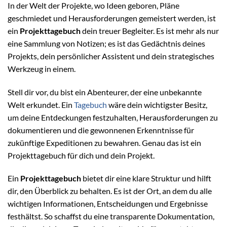
In der Welt der Projekte, wo Ideen geboren, Pläne
geschmiedet und Herausforderungen gemeistert werden, ist
ein
Projekttagebuch
dein treuer Begleiter. Es ist mehr als nur
eine Sammlung von Notizen; es ist das Gedächtnis deines
Projekts, dein persönlicher Assistent und dein strategisches
Werkzeug in einem.
Stell dir vor, du bist ein Abenteurer, der eine unbekannte
Welt erkundet. Ein
Tagebuch
wäre dein wichtigster Besitz,
um deine Entdeckungen festzuhalten, Herausforderungen zu
dokumentieren und die gewonnenen Erkenntnisse für
zukünftige Expeditionen zu bewahren. Genau das ist ein
Projekttagebuch für dich und dein Projekt.
Ein
Projekttagebuch
bietet dir eine klare Struktur und hilft
dir, den Überblick zu behalten. Es ist der Ort, an dem du alle
wichtigen Informationen, Entscheidungen und Ergebnisse
festhältst. So schaffst du eine transparente Dokumentation,