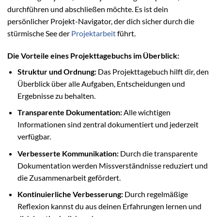
durchführen und abschließen möchte. Es ist dein
persönlicher Projekt-Navigator, der dich sicher durch die
stürmische See der
Projektarbeit
führt.
Die Vorteile eines Projekttagebuchs im Überblick:
Struktur und Ordnung:
Das Projekttagebuch hilft dir, den
Überblick über alle Aufgaben, Entscheidungen und
Ergebnisse zu behalten.
Transparente Dokumentation:
Alle wichtigen
Informationen sind zentral dokumentiert und jederzeit
verfügbar.
Verbesserte Kommunikation:
Durch die transparente
Dokumentation werden Missverständnisse reduziert und
die Zusammenarbeit gefördert.
Kontinuierliche Verbesserung:
Durch regelmäßige
Reflexion kannst du aus deinen Erfahrungen lernen und