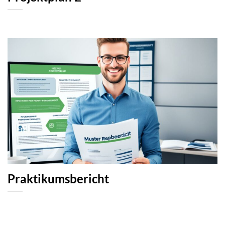
Praktikumsbericht