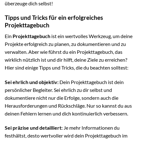
überzeuge dich selbst!
Tipps und Tricks für ein erfolgreiches
Projekttagebuch
Ein
Projekttagebuch
ist ein wertvolles Werkzeug, um deine
Projekte erfolgreich zu planen, zu dokumentieren und zu
verwalten. Aber wie führst du ein Projekttagebuch, das
wirklich nützlich ist und dir hilft, deine Ziele zu erreichen?
Hier sind einige Tipps und Tricks, die du beachten solltest:
Sei ehrlich und objektiv:
Dein Projekttagebuch ist dein
persönlicher Begleiter. Sei ehrlich zu dir selbst und
dokumentiere nicht nur die Erfolge, sondern auch die
Herausforderungen und Rückschläge. Nur so kannst du aus
deinen Fehlern lernen und dich kontinuierlich verbessern.
Sei präzise und detailliert:
Je mehr Informationen du
festhältst, desto wertvoller wird dein Projekttagebuch im