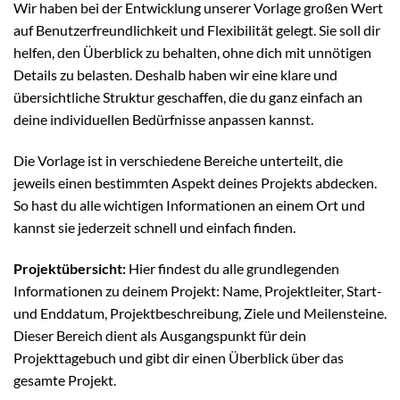
Wir haben bei der Entwicklung unserer Vorlage großen Wert
auf Benutzerfreundlichkeit und Flexibilität gelegt. Sie soll dir
helfen, den Überblick zu behalten, ohne dich mit unnötigen
Details zu belasten. Deshalb haben wir eine klare und
übersichtliche Struktur geschaffen, die du ganz einfach an
deine individuellen Bedürfnisse anpassen kannst.
Die Vorlage ist in verschiedene Bereiche unterteilt, die
jeweils einen bestimmten Aspekt deines Projekts abdecken.
So hast du alle wichtigen Informationen an einem Ort und
kannst sie jederzeit schnell und einfach finden.
Projektübersicht:
Hier findest du alle grundlegenden
Informationen zu deinem Projekt: Name, Projektleiter, Start-
und Enddatum, Projektbeschreibung, Ziele und Meilensteine.
Dieser Bereich dient als Ausgangspunkt für dein
Projekttagebuch und gibt dir einen Überblick über das
gesamte Projekt.