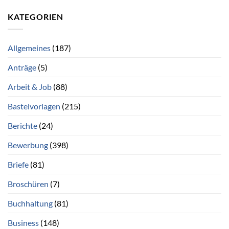
KATEGORIEN
Allgemeines
(187)
Anträge
(5)
Arbeit & Job
(88)
Bastelvorlagen
(215)
Berichte
(24)
Bewerbung
(398)
Briefe
(81)
Broschüren
(7)
Buchhaltung
(81)
Business
(148)