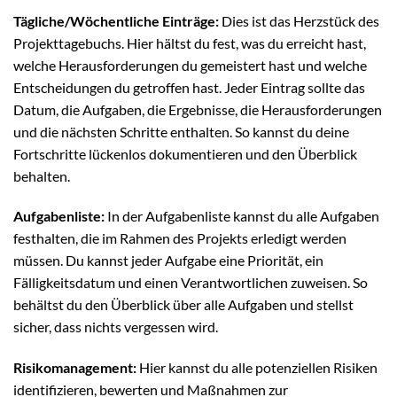
Tägliche/Wöchentliche Einträge:
Dies ist das Herzstück des
Projekttagebuchs. Hier hältst du fest, was du erreicht hast,
welche Herausforderungen du gemeistert hast und welche
Entscheidungen du getroffen hast. Jeder Eintrag sollte das
Datum, die Aufgaben, die Ergebnisse, die Herausforderungen
und die nächsten Schritte enthalten. So kannst du deine
Fortschritte lückenlos dokumentieren und den Überblick
behalten.
Aufgabenliste:
In der Aufgabenliste kannst du alle Aufgaben
festhalten, die im Rahmen des Projekts erledigt werden
müssen. Du kannst jeder Aufgabe eine Priorität, ein
Fälligkeitsdatum und einen Verantwortlichen zuweisen. So
behältst du den Überblick über alle Aufgaben und stellst
sicher, dass nichts vergessen wird.
Risikomanagement:
Hier kannst du alle potenziellen Risiken
identifizieren, bewerten und Maßnahmen zur