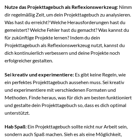
Nutze das Projekttagebuch als Reflexionswerkzeug:
Nimm
dir regelmäßig Zeit, um dein Projekttagebuch zu analysieren.
Was hast du erreicht? Welche Herausforderungen hast du
gemeistert? Welche Fehler hast du gemacht? Was kannst du
für zukünftige Projekte lernen? Indem du dein
Projekttagebuch als Reflexionswerkzeug nutzt, kannst du
dich kontinuierlich verbessern und deine Projekte noch
erfolgreicher gestalten.
Sei kreativ und experimentiere:
Es gibt keine Regeln, wie
ein perfektes Projekttagebuch aussehen muss. Sei kreativ
und experimentiere mit verschiedenen Formaten und
Methoden. Finde heraus, was für dich am besten funktioniert
und gestalte dein Projekttagebuch so, dass es dich optimal
unterstützt.
Hab Spaß:
Ein Projekttagebuch sollte nicht nur Arbeit sein,
sondern auch Spaß machen. Sieh es als eine Möglichkeit,