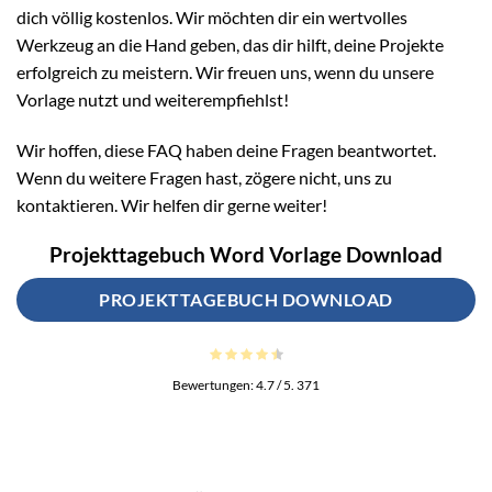
dich völlig kostenlos. Wir möchten dir ein wertvolles
Werkzeug an die Hand geben, das dir hilft, deine Projekte
erfolgreich zu meistern. Wir freuen uns, wenn du unsere
Vorlage nutzt und weiterempfiehlst!
Wir hoffen, diese FAQ haben deine Fragen beantwortet.
Wenn du weitere Fragen hast, zögere nicht, uns zu
kontaktieren. Wir helfen dir gerne weiter!
Projekttagebuch Word Vorlage Download
PROJEKTTAGEBUCH DOWNLOAD
Bewertungen:
4.7
/ 5.
371