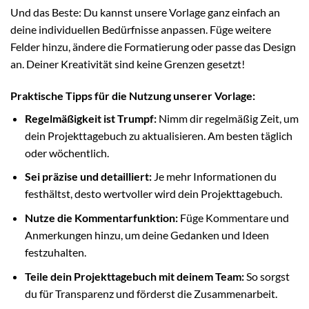
Und das Beste: Du kannst unsere Vorlage ganz einfach an
deine individuellen Bedürfnisse anpassen. Füge weitere
Felder hinzu, ändere die Formatierung oder passe das Design
an. Deiner Kreativität sind keine Grenzen gesetzt!
Praktische Tipps für die Nutzung unserer Vorlage:
Regelmäßigkeit ist Trumpf:
Nimm dir regelmäßig Zeit, um
dein Projekttagebuch zu aktualisieren. Am besten täglich
oder wöchentlich.
Sei präzise und detailliert:
Je mehr Informationen du
festhältst, desto wertvoller wird dein Projekttagebuch.
Nutze die Kommentarfunktion:
Füge Kommentare und
Anmerkungen hinzu, um deine Gedanken und Ideen
festzuhalten.
Teile dein Projekttagebuch mit deinem Team:
So sorgst
du für Transparenz und förderst die Zusammenarbeit.