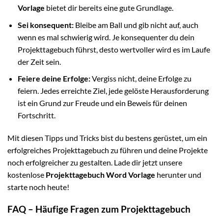
Vorlage
bietet dir bereits eine gute Grundlage.
Sei konsequent:
Bleibe am Ball und gib nicht auf, auch
wenn es mal schwierig wird. Je konsequenter du dein
Projekttagebuch führst, desto wertvoller wird es im Laufe
der Zeit sein.
Feiere deine Erfolge:
Vergiss nicht, deine Erfolge zu
feiern. Jedes erreichte Ziel, jede gelöste Herausforderung
ist ein Grund zur Freude und ein Beweis für deinen
Fortschritt.
Mit diesen Tipps und Tricks bist du bestens gerüstet, um ein
erfolgreiches Projekttagebuch zu führen und deine Projekte
noch erfolgreicher zu gestalten. Lade dir jetzt unsere
kostenlose
Projekttagebuch Word Vorlage
herunter und
starte noch heute!
FAQ – Häufige Fragen zum Projekttagebuch