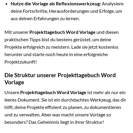
Nutze die Vorlage als Reflexionswerkzeug:
Analysiere
deine Fortschritte, Herausforderungen und Erfolge, um
aus deinen Erfahrungen zu lernen.
Mit unserer
Projekttagebuch Word Vorlage
und diesen
praktischen Tipps bist du bestens gerüstet, um deine
Projekte erfolgreich zu meistern. Lade sie jetzt kostenlos
herunter und starte noch heute in eine erfolgreiche
Projektzukunft!
Die Struktur unserer Projekttagebuch Word
Vorlage
Unsere
Projekttagebuch Word Vorlage
ist mehr als nur ein
leeres Dokument. Sie ist ein durchdachtes Werkzeug, das dir
hilft, deine Projekte effizient zu planen, zu dokumentieren
und zu verwalten. Aber was macht unsere Vorlage so
besonders? Das Geheimnis liegt in ihrer Struktur!