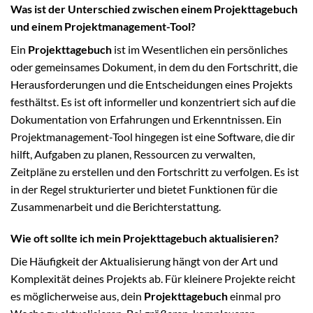
Was ist der Unterschied zwischen einem Projekttagebuch
und einem Projektmanagement-Tool?
Ein
Projekttagebuch
ist im Wesentlichen ein persönliches
oder gemeinsames Dokument, in dem du den Fortschritt, die
Herausforderungen und die Entscheidungen eines Projekts
festhältst. Es ist oft informeller und konzentriert sich auf die
Dokumentation von Erfahrungen und Erkenntnissen. Ein
Projektmanagement-Tool hingegen ist eine Software, die dir
hilft, Aufgaben zu planen, Ressourcen zu verwalten,
Zeitpläne zu erstellen und den Fortschritt zu verfolgen. Es ist
in der Regel strukturierter und bietet Funktionen für die
Zusammenarbeit und die Berichterstattung.
Wie oft sollte ich mein Projekttagebuch aktualisieren?
Die Häufigkeit der Aktualisierung hängt von der Art und
Komplexität deines Projekts ab. Für kleinere Projekte reicht
es möglicherweise aus, dein
Projekttagebuch
einmal pro