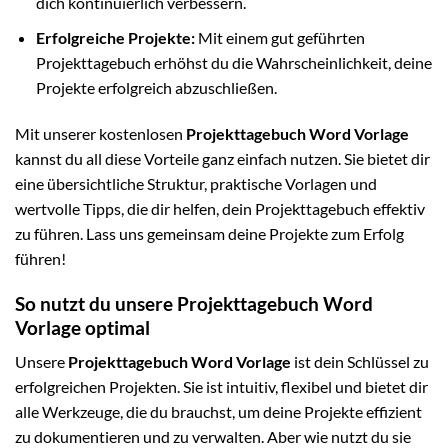
dich kontinuierlich verbessern.
Erfolgreiche Projekte:
Mit einem gut geführten
Projekttagebuch erhöhst du die Wahrscheinlichkeit, deine
Projekte erfolgreich abzuschließen.
Mit unserer kostenlosen
Projekttagebuch Word Vorlage
kannst du all diese Vorteile ganz einfach nutzen. Sie bietet dir
eine übersichtliche Struktur, praktische Vorlagen und
wertvolle Tipps, die dir helfen, dein Projekttagebuch effektiv
zu führen. Lass uns gemeinsam deine Projekte zum Erfolg
führen!
So nutzt du unsere Projekttagebuch Word
Vorlage optimal
Unsere
Projekttagebuch Word Vorlage
ist dein Schlüssel zu
erfolgreichen Projekten. Sie ist intuitiv, flexibel und bietet dir
alle Werkzeuge, die du brauchst, um deine Projekte effizient
zu dokumentieren und zu verwalten. Aber wie nutzt du sie