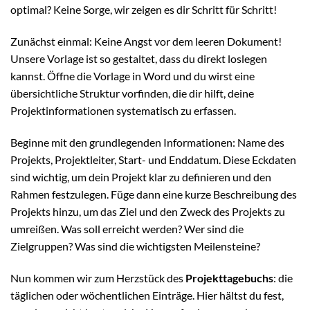
optimal? Keine Sorge, wir zeigen es dir Schritt für Schritt!
Zunächst einmal: Keine Angst vor dem leeren Dokument!
Unsere Vorlage ist so gestaltet, dass du direkt loslegen
kannst. Öffne die Vorlage in Word und du wirst eine
übersichtliche Struktur vorfinden, die dir hilft, deine
Projektinformationen systematisch zu erfassen.
Beginne mit den grundlegenden Informationen: Name des
Projekts, Projektleiter, Start- und Enddatum. Diese Eckdaten
sind wichtig, um dein Projekt klar zu definieren und den
Rahmen festzulegen. Füge dann eine kurze Beschreibung des
Projekts hinzu, um das Ziel und den Zweck des Projekts zu
umreißen. Was soll erreicht werden? Wer sind die
Zielgruppen? Was sind die wichtigsten Meilensteine?
Nun kommen wir zum Herzstück des
Projekttagebuchs
: die
täglichen oder wöchentlichen Einträge. Hier hältst du fest,