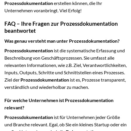
Prozessdokumentation
erstellen können, die Ihr
Unternehmen voranbringt. Viel Erfolg!
FAQ – Ihre Fragen zur Prozessdokumentation
beantwortet
Was genau versteht man unter Prozessdokumentation?
Prozessdokumentation
ist die systematische Erfassung und
Beschreibung von Geschäftsprozessen. Sie umfasst alle
relevanten Informationen, wie z.B. Ziel, Verantwortlichkeiten,
Inputs, Outputs, Schritte und Schnittstellen eines Prozesses.
Ziel der
Prozessdokumentation
ist es, Prozesse transparent,
verständlich und wiederholbar zu machen.
Für welche Unternehmen ist Prozessdokumentation
relevant?
Prozessdokumentation
ist für Unternehmen jeder Größe
und Branche relevant. Egal, ob Sie ein kleines Startup oder ein