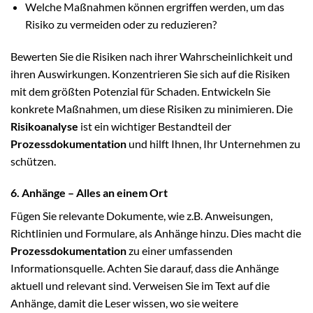
Welche Maßnahmen können ergriffen werden, um das
Risiko zu vermeiden oder zu reduzieren?
Bewerten Sie die Risiken nach ihrer Wahrscheinlichkeit und
ihren Auswirkungen. Konzentrieren Sie sich auf die Risiken
mit dem größten Potenzial für Schaden. Entwickeln Sie
konkrete Maßnahmen, um diese Risiken zu minimieren. Die
Risikoanalyse
ist ein wichtiger Bestandteil der
Prozessdokumentation
und hilft Ihnen, Ihr Unternehmen zu
schützen.
6. Anhänge – Alles an einem Ort
Fügen Sie relevante Dokumente, wie z.B. Anweisungen,
Richtlinien und Formulare, als Anhänge hinzu. Dies macht die
Prozessdokumentation
zu einer umfassenden
Informationsquelle. Achten Sie darauf, dass die Anhänge
aktuell und relevant sind. Verweisen Sie im Text auf die
Anhänge, damit die Leser wissen, wo sie weitere