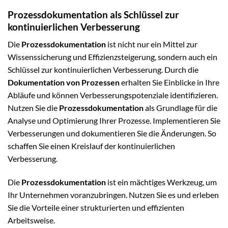
Prozessdokumentation als Schlüssel zur
kontinuierlichen Verbesserung
Die
Prozessdokumentation
ist nicht nur ein Mittel zur
Wissenssicherung und Effizienzsteigerung, sondern auch ein
Schlüssel zur kontinuierlichen Verbesserung. Durch die
Dokumentation von Prozessen
erhalten Sie Einblicke in Ihre
Abläufe und können Verbesserungspotenziale identifizieren.
Nutzen Sie die
Prozessdokumentation
als Grundlage für die
Analyse und Optimierung Ihrer Prozesse. Implementieren Sie
Verbesserungen und dokumentieren Sie die Änderungen. So
schaffen Sie einen Kreislauf der kontinuierlichen
Verbesserung.
Die
Prozessdokumentation
ist ein mächtiges Werkzeug, um
Ihr Unternehmen voranzubringen. Nutzen Sie es und erleben
Sie die Vorteile einer strukturierten und effizienten
Arbeitsweise.