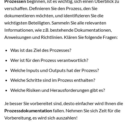
Prozessen
beginnen, ist es wichtig, sich einen Überblick zu
verschaffen. Definieren Sie den Prozess, den Sie
dokumentieren möchten, und identifizieren Sie die
wichtigsten Beteiligten. Sammeln Sie alle relevanten
Informationen, wie z.B. bestehende Dokumentationen,
Anweisungen und Richtlinien. Klären Sie folgende Fragen:
Was ist das Ziel des Prozesses?
Wer ist für den Prozess verantwortlich?
Welche Inputs und Outputs hat der Prozess?
Welche Schritte sind im Prozess enthalten?
Welche Risiken und Herausforderungen gibt es?
Je besser Sie vorbereitet sind, desto einfacher wird Ihnen die
Prozessdokumentation
fallen. Nehmen Sie sich Zeit für die
Vorbereitung, es wird sich auszahlen!