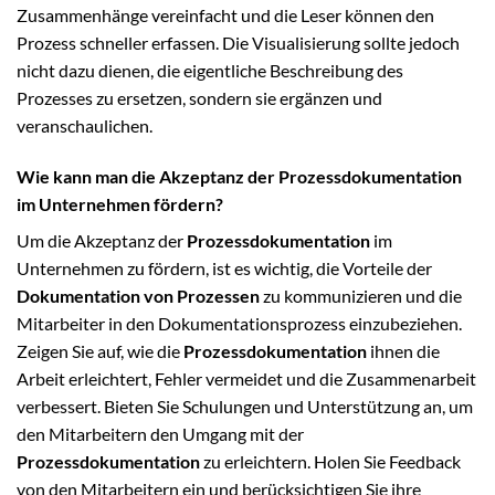
Zusammenhänge vereinfacht und die Leser können den
Prozess schneller erfassen. Die Visualisierung sollte jedoch
nicht dazu dienen, die eigentliche Beschreibung des
Prozesses zu ersetzen, sondern sie ergänzen und
veranschaulichen.
Wie kann man die Akzeptanz der Prozessdokumentation
im Unternehmen fördern?
Um die Akzeptanz der
Prozessdokumentation
im
Unternehmen zu fördern, ist es wichtig, die Vorteile der
Dokumentation von Prozessen
zu kommunizieren und die
Mitarbeiter in den Dokumentationsprozess einzubeziehen.
Zeigen Sie auf, wie die
Prozessdokumentation
ihnen die
Arbeit erleichtert, Fehler vermeidet und die Zusammenarbeit
verbessert. Bieten Sie Schulungen und Unterstützung an, um
den Mitarbeitern den Umgang mit der
Prozessdokumentation
zu erleichtern. Holen Sie Feedback
von den Mitarbeitern ein und berücksichtigen Sie ihre