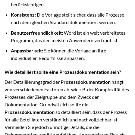
berücksichtigen.
Konsistenz:
Die Vorlage stellt sicher, dass alle Prozesse
nach dem gleichen Standard dokumentiert werden.
Benutzerfreundlichkeit:
Word ist ein weit verbreitetes
Programm, das den meisten Anwendern vertraut ist.
Anpassbarkeit:
Sie können die Vorlage an Ihre
individuellen Bedürfnisse anpassen.
Wie detailliert sollte eine Prozessdokumentation sein?
Der Detaillierungsgrad der
Prozessdokumentation
hängt
von verschiedenen Faktoren ab, wie z.B. der Komplexität des
Prozesses, der Zielgruppe und dem Zweck der
Dokumentation. Grundsätzlich sollte die
Prozessdokumentation
so detailliert sein, dass der Prozess
für alle Beteiligten verständlich und nachvollziehbar ist.
Vermeiden Sie jedoch unnötige Details, die die
Dokumentation unnötig aufblähen. Konzentrieren Sie sich