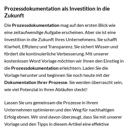
Prozessdokumentation als Investition in die
Zukunft
Die
Prozessdokumentation
mag auf den ersten Blick wie
eine zeitaufwendige Aufgabe erscheinen. Aber sie ist eine
Investition in die Zukunft Ihres Unternehmens. Sie schafft
Klarheit, Effizienz und Transparenz. Sie sichert Wissen und
fördert die kontinuierliche Verbesserung. Mit unserer
kostenlosen Word Vorlage möchten wir Ihnen den Einstieg in
die
Prozessdokumentation
erleichtern. Laden Sie die
Vorlage herunter und beginnen Sie noch heute mit der
Dokumentation Ihrer Prozesse
. Sie werden überrascht sein,
wie viel Potenzial in Ihren Abläufen steckt!
Lassen Sie uns gemeinsam die Prozesse in Ihrem
Unternehmen optimieren und den Weg für nachhaltigen
Erfolg ebnen. Wir sind davon überzeugt, dass Sie mit unserer
Vorlage und den Tipps in diesem Artikel eine effektive