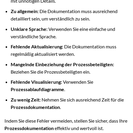
mit unnötigen Details.
Zu allgemein:
Die Dokumentation muss ausreichend
detailliert sein, um verständlich zu sein.
Unklare Sprache:
Verwenden Sie eine einfache und
verständliche Sprache.
Fehlende Aktualisierung:
Die Dokumentation muss
regelmäßig aktualisiert werden.
Mangelnde Einbeziehung der Prozessbeteiligten:
Beziehen Sie die Prozessbeteiligten ein.
Fehlende Visualisierung:
Verwenden Sie
Prozessablaufdiagramme
.
Zu wenig Zeit:
Nehmen Sie sich ausreichend Zeit für die
Prozessdokumentation
.
Indem Sie diese Fehler vermeiden, stellen Sie sicher, dass Ihre
Prozessdokumentation
effektiv und wertvoll ist.