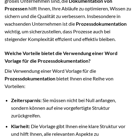
großes Unternehmen sind, die
Dokumentation von
Prozessen
hilft Ihnen, Ihre Abläufe zu optimieren, Wissen zu
sichern und die Qualität zu verbessern. Insbesondere in
wachsenden Unternehmen ist die
Prozessdokumentation
wichtig, um sicherzustellen, dass Prozesse auch bei
steigender Komplexität effizient und effektiv bleiben.
Welche Vorteile bietet die Verwendung einer Word
Vorlage für die Prozessdokumentation?
Die Verwendung einer Word Vorlage für die
Prozessdokumentation
bietet Ihnen eine Reihe von
Vorteilen:
Zeitersparnis:
Sie müssen nicht bei Null anfangen,
sondern können auf eine vorgefertigte Struktur
zurückgreifen.
Klarheit:
Die Vorlage gibt Ihnen eine klare Struktur vor
und hilft Ihnen, alle relevanten Aspekte zu