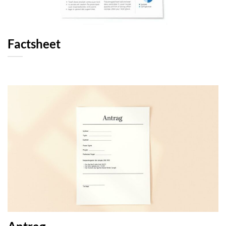
Factsheet