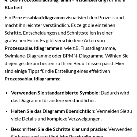
Klarheit
Ein
Prozessablaufdiagramm
visualisiert den Prozess und
macht ihn leichter verständlich. Es zeigt die einzelnen
Schritte, Entscheidungen und Schnittstellen in einer
grafischen Form. Es gibt verschiedene Arten von
Prozessablaufdiagrammen
, wie z.B. Flussdiagramme,
Swimlane-Diagramme oder BPMN-Diagramme. Wählen Sie
diejenige, die am besten zu Ihren Bedürfnissen passt. Hier
sind einige Tipps für die Erstellung eines effektiven
Prozessablaufdiagramms
:
Verwenden Sie standardisierte Symbole:
Dadurch wird
das Diagramm für andere verständlicher.
Halten Sie das Diagramm übersichtlich:
Vermeiden Sie zu
viele Details und komplexe Verzweigungen.
Beschriften Sie die Schritte klar und präzise:
Verwenden
Sie kurze und verständliche Beschreibungen.