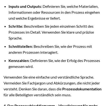
Inputs und Outputs:
Definieren Sie, welche Materialien,
Informationen oder Ressourcen in den Prozess eingehen
und welche Ergebnisse er liefert.
Schritte:
Beschreiben Sie jeden einzelnen Schritt des
Prozesses im Detail. Verwenden Sie klare und präzise
Sprache.
Schnittstellen:
Beschreiben Sie, wie der Prozess mit
anderen Prozessen interagiert.
Kennzahlen:
Definieren Sie, wie der Erfolg des Prozesses
gemessen wird.
Verwenden Sie eine einfache und verständliche Sprache.
Vermeiden Sie Fachjargon und Abkürzungen, die nicht jeder
versteht. Denken Sie daran, dass die
Prozessdokumentation
für alle Beteiligten verständlich sein muss.
4. Das Prozessablaufdiagramm – Visualisierung für mehr