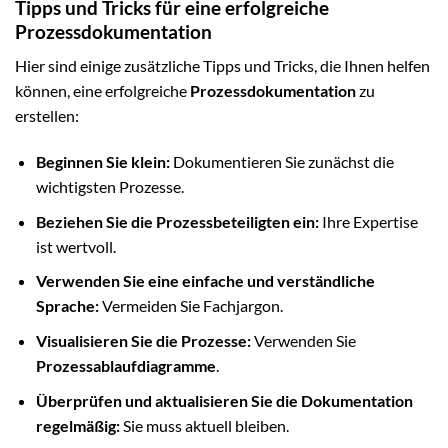
Tipps und Tricks für eine erfolgreiche
Prozessdokumentation
Hier sind einige zusätzliche Tipps und Tricks, die Ihnen helfen
können, eine erfolgreiche
Prozessdokumentation
zu
erstellen:
Beginnen Sie klein:
Dokumentieren Sie zunächst die
wichtigsten Prozesse.
Beziehen Sie die Prozessbeteiligten ein:
Ihre Expertise
ist wertvoll.
Verwenden Sie eine einfache und verständliche
Sprache:
Vermeiden Sie Fachjargon.
Visualisieren Sie die Prozesse:
Verwenden Sie
Prozessablaufdiagramme
.
Überprüfen und aktualisieren Sie die Dokumentation
regelmäßig:
Sie muss aktuell bleiben.