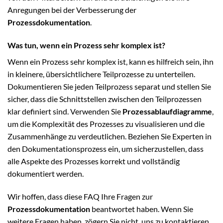
Anregungen bei der Verbesserung der
Prozessdokumentation
.
Was tun, wenn ein Prozess sehr komplex ist?
Wenn ein Prozess sehr komplex ist, kann es hilfreich sein, ihn
in kleinere, übersichtlichere Teilprozesse zu unterteilen.
Dokumentieren Sie jeden Teilprozess separat und stellen Sie
sicher, dass die Schnittstellen zwischen den Teilprozessen
klar definiert sind. Verwenden Sie
Prozessablaufdiagramme
,
um die Komplexität des Prozesses zu visualisieren und die
Zusammenhänge zu verdeutlichen. Beziehen Sie Experten in
den Dokumentationsprozess ein, um sicherzustellen, dass
alle Aspekte des Prozesses korrekt und vollständig
dokumentiert werden.
Wir hoffen, dass diese FAQ Ihre Fragen zur
Prozessdokumentation
beantwortet haben. Wenn Sie
weitere Fragen haben, zögern Sie nicht, uns zu kontaktieren.