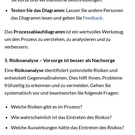
Testen Sie das Diagramm:
Lassen Sie andere Personen
das Diagramm lesen und geben Sie
Feedback
.
Das
Prozessablaufdiagramm
ist ein wertvolles Werkzeug,
um den Prozess zu verstehen, zu analysieren und zu
verbessern.
5. Risikoanalyse – Vorsorge ist besser als Nachsorge
Eine
Risikoanalyse
identifiziert potenzielle Risiken und
entwickelt Gegenmaßnahmen. Dies hilft Ihnen, Probleme
frühzeitig zu erkennen und zu vermeiden. Gehen Sie
systematisch vor und beantworten Sie folgende Fragen:
Welche Risiken gibt es im Prozess?
Wie wahrscheinlich ist das Eintreten des Risikos?
Welche Auswirkungen hätte das Eintreten des Risikos?