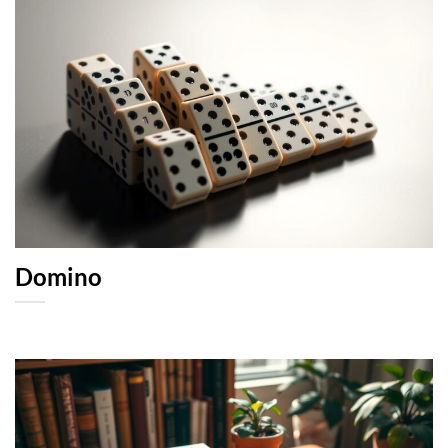
Domino