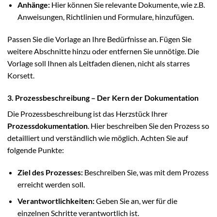
Anhänge:
Hier können Sie relevante Dokumente, wie z.B.
Anweisungen, Richtlinien und Formulare, hinzufügen.
Passen Sie die Vorlage an Ihre Bedürfnisse an. Fügen Sie
weitere Abschnitte hinzu oder entfernen Sie unnötige. Die
Vorlage soll Ihnen als Leitfaden dienen, nicht als starres
Korsett.
3. Prozessbeschreibung – Der Kern der Dokumentation
Die Prozessbeschreibung ist das Herzstück Ihrer
Prozessdokumentation
. Hier beschreiben Sie den Prozess so
detailliert und verständlich wie möglich. Achten Sie auf
folgende Punkte:
Ziel des Prozesses:
Beschreiben Sie, was mit dem Prozess
erreicht werden soll.
Verantwortlichkeiten:
Geben Sie an, wer für die
einzelnen Schritte verantwortlich ist.