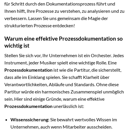
für Schritt durch den Dokumentationsprozess führt und
Ihnen hilft, Ihre Prozesse zu verstehen, zu analysieren und zu
verbessern. Lassen Sie uns gemeinsam die Magie der
strukturierten Prozesse entdecken!
Warum eine effektive Prozessdokumentation so
wichtig ist
Stellen Sie sich vor, Ihr Unternehmen ist ein Orchester. Jedes
Instrument, jeder Musiker spielt eine wichtige Rolle. Eine
Prozessdokumentation
ist wie die Partitur, die sicherstellt,
dass alle im Einklang spielen. Sie schafft Klarheit über
Verantwortlichkeiten, Abläufe und Standards. Ohne diese
Partitur würde ein harmonisches Zusammenspiel unmöglich
sein. Hier sind einige Gründe, warum eine effektive
Prozessdokumentation
unerlässlich ist:
Wissenssicherung:
Sie bewahrt wertvolles Wissen im
Unternehmen, auch wenn Mitarbeiter ausscheiden.