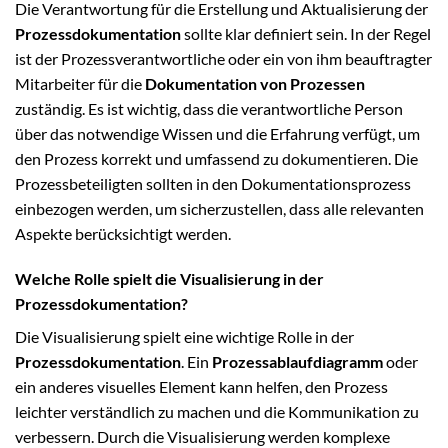
Die Verantwortung für die Erstellung und Aktualisierung der
Prozessdokumentation
sollte klar definiert sein. In der Regel
ist der Prozessverantwortliche oder ein von ihm beauftragter
Mitarbeiter für die
Dokumentation von Prozessen
zuständig. Es ist wichtig, dass die verantwortliche Person
über das notwendige Wissen und die Erfahrung verfügt, um
den Prozess korrekt und umfassend zu dokumentieren. Die
Prozessbeteiligten sollten in den Dokumentationsprozess
einbezogen werden, um sicherzustellen, dass alle relevanten
Aspekte berücksichtigt werden.
Welche Rolle spielt die Visualisierung in der
Prozessdokumentation?
Die Visualisierung spielt eine wichtige Rolle in der
Prozessdokumentation
. Ein
Prozessablaufdiagramm
oder
ein anderes visuelles Element kann helfen, den Prozess
leichter verständlich zu machen und die Kommunikation zu
verbessern. Durch die Visualisierung werden komplexe