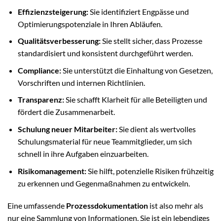
Effizienzsteigerung:
Sie identifiziert Engpässe und
Optimierungspotenziale in Ihren Abläufen.
Qualitätsverbesserung:
Sie stellt sicher, dass Prozesse
standardisiert und konsistent durchgeführt werden.
Compliance:
Sie unterstützt die Einhaltung von Gesetzen,
Vorschriften und internen Richtlinien.
Transparenz:
Sie schafft Klarheit für alle Beteiligten und
fördert die Zusammenarbeit.
Schulung neuer Mitarbeiter:
Sie dient als wertvolles
Schulungsmaterial für neue Teammitglieder, um sich
schnell in ihre Aufgaben einzuarbeiten.
Risikomanagement:
Sie hilft, potenzielle Risiken frühzeitig
zu erkennen und Gegenmaßnahmen zu entwickeln.
Eine umfassende
Prozessdokumentation
ist also mehr als
nur eine Sammlung von Informationen. Sie ist ein lebendiges