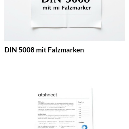
DIN 5008 mit Falzmarken