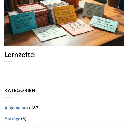
Lernzettel
KATEGORIEN
Allgemeines
(187)
Anträge
(5)