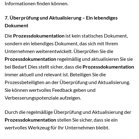
Informationen finden können.
7. Überprüfung und Aktualisierung – Ein lebendiges
Dokument
Die
Prozessdokumentation
ist kein statisches Dokument,
sondern ein lebendiges Dokument, das sich mit Ihrem
Unternehmen weiterentwickelt. Überprüfen Sie die
Prozessdokumentation
regelmäßig und aktualisieren Sie sie
bei Bedarf. Dies stellt sicher, dass die
Prozessdokumentation
immer aktuell und relevant ist. Beteiligen Sie die
Prozessbeteiligten an der Überprüfung und Aktualisierung.
Sie können wertvolles Feedback geben und
Verbesserungspotenziale aufzeigen.
Durch die regelmäßige Überprüfung und Aktualisierung der
Prozessdokumentation
stellen Sie sicher, dass sie ein
wertvolles Werkzeug für Ihr Unternehmen bleibt.