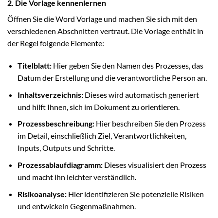
2. Die Vorlage kennenlernen
Öffnen Sie die Word Vorlage und machen Sie sich mit den
verschiedenen Abschnitten vertraut. Die Vorlage enthält in
der Regel folgende Elemente:
Titelblatt:
Hier geben Sie den Namen des Prozesses, das
Datum der Erstellung und die verantwortliche Person an.
Inhaltsverzeichnis:
Dieses wird automatisch generiert
und hilft Ihnen, sich im Dokument zu orientieren.
Prozessbeschreibung:
Hier beschreiben Sie den Prozess
im Detail, einschließlich Ziel, Verantwortlichkeiten,
Inputs, Outputs und Schritte.
Prozessablaufdiagramm:
Dieses visualisiert den Prozess
und macht ihn leichter verständlich.
Risikoanalyse:
Hier identifizieren Sie potenzielle Risiken
und entwickeln Gegenmaßnahmen.