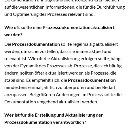
auf die wesentlichen Informationen, die für die Durchführung
und Optimierung des Prozesses relevant sind.
Wie oft sollte eine Prozessdokumentation aktualisiert
werden?
Die
Prozessdokumentation
sollte regelmäßig aktualisiert
werden, um sicherzustellen, dass sie immer aktuell und
relevant ist. Wie oft die Aktualisierung erfolgen sollte, hängt
von der Dynamik des Prozesses ab. Prozesse, die sich häufig
ändern, sollten öfter aktualisiert werden als Prozesse, die
stabil sind. Es empfiehlt sich, die
Prozessdokumentation
mindestens einmal jährlich zu überprüfen und bei Bedarf
anzupassen. Bei größeren Änderungen im Prozess sollte die
Dokumentation umgehend aktualisiert werden.
Wer ist für die Erstellung und Aktualisierung der
Prozessdokumentation verantwortlich?