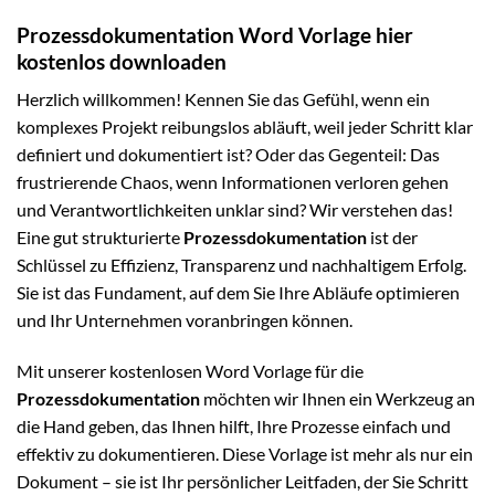
Prozessdokumentation Word Vorlage hier
kostenlos downloaden
Herzlich willkommen! Kennen Sie das Gefühl, wenn ein
komplexes Projekt reibungslos abläuft, weil jeder Schritt klar
definiert und dokumentiert ist? Oder das Gegenteil: Das
frustrierende Chaos, wenn Informationen verloren gehen
und Verantwortlichkeiten unklar sind? Wir verstehen das!
Eine gut strukturierte
Prozessdokumentation
ist der
Schlüssel zu Effizienz, Transparenz und nachhaltigem Erfolg.
Sie ist das Fundament, auf dem Sie Ihre Abläufe optimieren
und Ihr Unternehmen voranbringen können.
Mit unserer kostenlosen Word Vorlage für die
Prozessdokumentation
möchten wir Ihnen ein Werkzeug an
die Hand geben, das Ihnen hilft, Ihre Prozesse einfach und
effektiv zu dokumentieren. Diese Vorlage ist mehr als nur ein
Dokument – sie ist Ihr persönlicher Leitfaden, der Sie Schritt