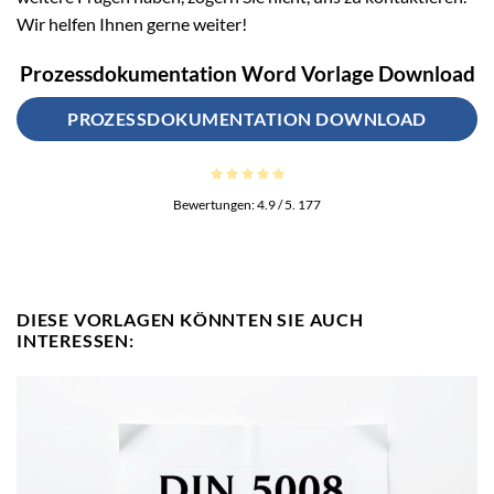
Wir helfen Ihnen gerne weiter!
Prozessdokumentation Word Vorlage Download
PROZESSDOKUMENTATION DOWNLOAD
Bewertungen:
4.9
/ 5.
177
DIESE VORLAGEN KÖNNTEN SIE AUCH
INTERESSEN: