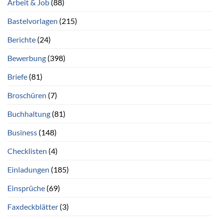
Arbeit & Job
(88)
Bastelvorlagen
(215)
Berichte
(24)
Bewerbung
(398)
Briefe
(81)
Broschüren
(7)
Buchhaltung
(81)
Business
(148)
Checklisten
(4)
Einladungen
(185)
Einsprüche
(69)
Faxdeckblätter
(3)