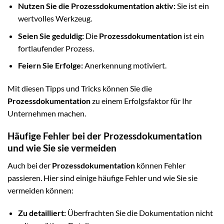
Nutzen Sie die
Prozessdokumentation
aktiv:
Sie ist ein
wertvolles Werkzeug.
Seien Sie geduldig:
Die
Prozessdokumentation
ist ein
fortlaufender Prozess.
Feiern Sie Erfolge:
Anerkennung motiviert.
Mit diesen Tipps und Tricks können Sie die
Prozessdokumentation
zu einem Erfolgsfaktor für Ihr
Unternehmen machen.
Häufige Fehler bei der Prozessdokumentation
und wie Sie sie vermeiden
Auch bei der
Prozessdokumentation
können Fehler
passieren. Hier sind einige häufige Fehler und wie Sie sie
vermeiden können:
Zu detailliert:
Überfrachten Sie die Dokumentation nicht