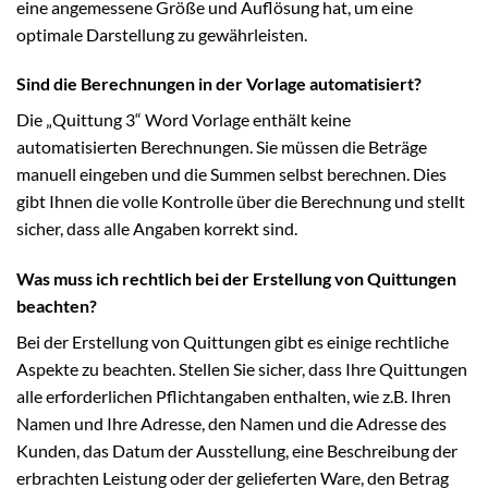
eine angemessene Größe und Auflösung hat, um eine
optimale Darstellung zu gewährleisten.
Sind die Berechnungen in der Vorlage automatisiert?
Die „Quittung 3“ Word Vorlage enthält keine
automatisierten Berechnungen. Sie müssen die Beträge
manuell eingeben und die Summen selbst berechnen. Dies
gibt Ihnen die volle Kontrolle über die Berechnung und stellt
sicher, dass alle Angaben korrekt sind.
Was muss ich rechtlich bei der Erstellung von Quittungen
beachten?
Bei der Erstellung von Quittungen gibt es einige rechtliche
Aspekte zu beachten. Stellen Sie sicher, dass Ihre Quittungen
alle erforderlichen Pflichtangaben enthalten, wie z.B. Ihren
Namen und Ihre Adresse, den Namen und die Adresse des
Kunden, das Datum der Ausstellung, eine Beschreibung der
erbrachten Leistung oder der gelieferten Ware, den Betrag