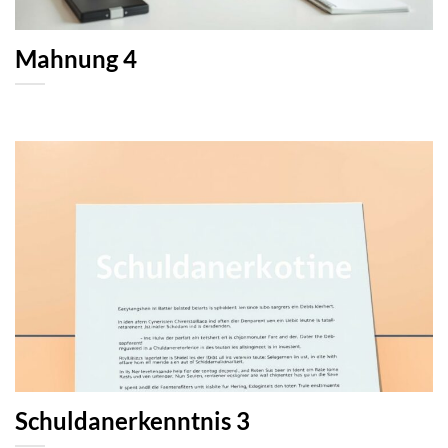
Mahnung 4
Schuldanerkenntnis 3