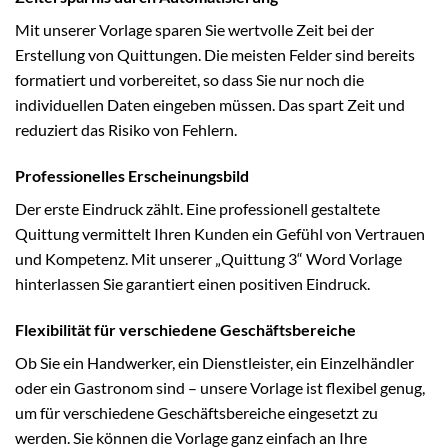
Mit unserer Vorlage sparen Sie wertvolle Zeit bei der
Erstellung von Quittungen. Die meisten Felder sind bereits
formatiert und vorbereitet, so dass Sie nur noch die
individuellen Daten eingeben müssen. Das spart Zeit und
reduziert das Risiko von Fehlern.
Professionelles Erscheinungsbild
Der erste Eindruck zählt. Eine professionell gestaltete
Quittung vermittelt Ihren Kunden ein Gefühl von Vertrauen
und Kompetenz. Mit unserer „Quittung 3“ Word Vorlage
hinterlassen Sie garantiert einen positiven Eindruck.
Flexibilität für verschiedene Geschäftsbereiche
Ob Sie ein Handwerker, ein Dienstleister, ein Einzelhändler
oder ein Gastronom sind – unsere Vorlage ist flexibel genug,
um für verschiedene Geschäftsbereiche eingesetzt zu
werden. Sie können die Vorlage ganz einfach an Ihre