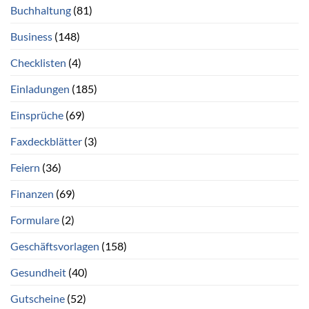
Buchhaltung
(81)
Business
(148)
Checklisten
(4)
Einladungen
(185)
Einsprüche
(69)
Faxdeckblätter
(3)
Feiern
(36)
Finanzen
(69)
Formulare
(2)
Geschäftsvorlagen
(158)
Gesundheit
(40)
Gutscheine
(52)