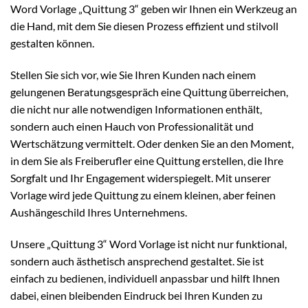
Word Vorlage „Quittung 3“ geben wir Ihnen ein Werkzeug an
die Hand, mit dem Sie diesen Prozess effizient und stilvoll
gestalten können.
Stellen Sie sich vor, wie Sie Ihren Kunden nach einem
gelungenen Beratungsgespräch eine Quittung überreichen,
die nicht nur alle notwendigen Informationen enthält,
sondern auch einen Hauch von Professionalität und
Wertschätzung vermittelt. Oder denken Sie an den Moment,
in dem Sie als Freiberufler eine Quittung erstellen, die Ihre
Sorgfalt und Ihr Engagement widerspiegelt. Mit unserer
Vorlage wird jede Quittung zu einem kleinen, aber feinen
Aushängeschild Ihres Unternehmens.
Unsere „Quittung 3“ Word Vorlage ist nicht nur funktional,
sondern auch ästhetisch ansprechend gestaltet. Sie ist
einfach zu bedienen, individuell anpassbar und hilft Ihnen
dabei, einen bleibenden Eindruck bei Ihren Kunden zu