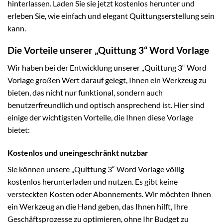
hinterlassen. Laden Sie sie jetzt kostenlos herunter und
erleben Sie, wie einfach und elegant Quittungserstellung sein
kann.
Die Vorteile unserer „Quittung 3“ Word Vorlage
Wir haben bei der Entwicklung unserer „Quittung 3“ Word
Vorlage großen Wert darauf gelegt, Ihnen ein Werkzeug zu
bieten, das nicht nur funktional, sondern auch
benutzerfreundlich und optisch ansprechend ist. Hier sind
einige der wichtigsten Vorteile, die Ihnen diese Vorlage
bietet:
Kostenlos und uneingeschränkt nutzbar
Sie können unsere „Quittung 3“ Word Vorlage völlig
kostenlos herunterladen und nutzen. Es gibt keine
versteckten Kosten oder Abonnements. Wir möchten Ihnen
ein Werkzeug an die Hand geben, das Ihnen hilft, Ihre
Geschäftsprozesse zu optimieren, ohne Ihr Budget zu