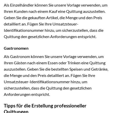
Als Einzelhändler können Sie unsere Vorlage verwenden, um
Ihren Kunden nach einem Kauf eine Quittung auszustellen.
Geben Sie die gekauften Artikel, die Menge und den Preis
detailliert an. Fügen Sie Ihre Umsatzsteuer-
Identifikationsnummer hinzu, um sicherzustellen, dass die
Quittung den gesetzlichen Anforderungen entspricht.
Gastronomen
Als Gastronom können Sie unsere Vorlage verwenden, um
Ihren Gästen nach einem Essen oder Trinken eine Quittung
auszustellen. Geben Sie die bestellten Speisen und Getränke,
die Menge und den Preis detailliert an. Fügen Sie Ihre
Umsatzsteuer-Identifikationsnummer hinzu, um
sicherzustellen, dass die Quittung den gesetzlichen
Anforderungen entspricht.
Tipps für die Erstellung professioneller
Quittungen