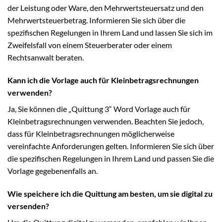
der Leistung oder Ware, den Mehrwertsteuersatz und den
Mehrwertsteuerbetrag. Informieren Sie sich über die
spezifischen Regelungen in Ihrem Land und lassen Sie sich im
Zweifelsfall von einem Steuerberater oder einem
Rechtsanwalt beraten.
Kann ich die Vorlage auch für Kleinbetragsrechnungen
verwenden?
Ja, Sie können die „Quittung 3“ Word Vorlage auch für
Kleinbetragsrechnungen verwenden. Beachten Sie jedoch,
dass für Kleinbetragsrechnungen möglicherweise
vereinfachte Anforderungen gelten. Informieren Sie sich über
die spezifischen Regelungen in Ihrem Land und passen Sie die
Vorlage gegebenenfalls an.
Wie speichere ich die Quittung am besten, um sie digital zu
versenden?