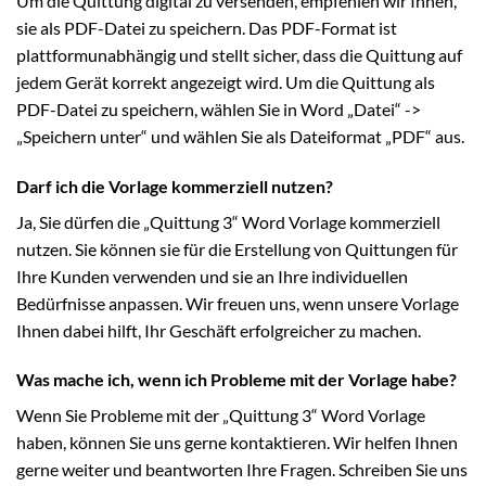
Um die Quittung digital zu versenden, empfehlen wir Ihnen,
sie als PDF-Datei zu speichern. Das PDF-Format ist
plattformunabhängig und stellt sicher, dass die Quittung auf
jedem Gerät korrekt angezeigt wird. Um die Quittung als
PDF-Datei zu speichern, wählen Sie in Word „Datei“ ->
„Speichern unter“ und wählen Sie als Dateiformat „PDF“ aus.
Darf ich die Vorlage kommerziell nutzen?
Ja, Sie dürfen die „Quittung 3“ Word Vorlage kommerziell
nutzen. Sie können sie für die Erstellung von Quittungen für
Ihre Kunden verwenden und sie an Ihre individuellen
Bedürfnisse anpassen. Wir freuen uns, wenn unsere Vorlage
Ihnen dabei hilft, Ihr Geschäft erfolgreicher zu machen.
Was mache ich, wenn ich Probleme mit der Vorlage habe?
Wenn Sie Probleme mit der „Quittung 3“ Word Vorlage
haben, können Sie uns gerne kontaktieren. Wir helfen Ihnen
gerne weiter und beantworten Ihre Fragen. Schreiben Sie uns