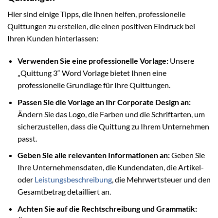
Hier sind einige Tipps, die Ihnen helfen, professionelle
Quittungen zu erstellen, die einen positiven Eindruck bei
Ihren Kunden hinterlassen:
Verwenden Sie eine professionelle Vorlage:
Unsere
„Quittung 3“ Word Vorlage bietet Ihnen eine
professionelle Grundlage für Ihre Quittungen.
Passen Sie die Vorlage an Ihr Corporate Design an:
Ändern Sie das Logo, die Farben und die Schriftarten, um
sicherzustellen, dass die Quittung zu Ihrem Unternehmen
passt.
Geben Sie alle relevanten Informationen an:
Geben Sie
Ihre Unternehmensdaten, die Kundendaten, die Artikel-
oder
Leistungsbeschreibung
, die Mehrwertsteuer und den
Gesamtbetrag detailliert an.
Achten Sie auf die Rechtschreibung und Grammatik: