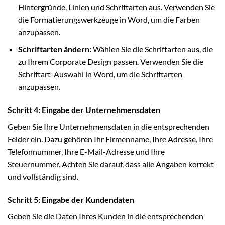
Hintergründe, Linien und Schriftarten aus. Verwenden Sie
die Formatierungswerkzeuge in Word, um die Farben
anzupassen.
Schriftarten ändern:
Wählen Sie die Schriftarten aus, die
zu Ihrem Corporate Design passen. Verwenden Sie die
Schriftart-Auswahl in Word, um die Schriftarten
anzupassen.
Schritt 4: Eingabe der Unternehmensdaten
Geben Sie Ihre Unternehmensdaten in die entsprechenden
Felder ein. Dazu gehören Ihr Firmenname, Ihre Adresse, Ihre
Telefonnummer, Ihre E-Mail-Adresse und Ihre
Steuernummer. Achten Sie darauf, dass alle Angaben korrekt
und vollständig sind.
Schritt 5: Eingabe der Kundendaten
Geben Sie die Daten Ihres Kunden in die entsprechenden