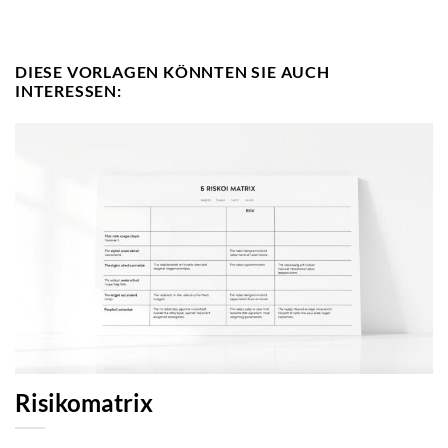
DIESE VORLAGEN KÖNNTEN SIE AUCH
INTERESSEN:
Risikomatrix