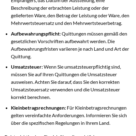
Empfängers, das Datum der Ausstellung, eine
Beschreibung der erbrachten Leistung oder der
gelieferten Ware, den Betrag der Leistung oder Ware, den
Mehrwertsteuersatz und den Mehrwertsteuerbetrag.
Aufbewahrungspflicht:
Quittungen müssen gemäß den
gesetzlichen Vorschriften aufbewahrt werden. Die
Aufbewahrungsfristen variieren je nach Land und Art der
Quittung.
Umsatzsteuer:
Wenn Sie umsatzsteuerpflichtig sind,
müssen Sie auf Ihren Quittungen die Umsatzsteuer
ausweisen. Achten Sie darauf, dass Sie den korrekten
Umsatzsteuersatz verwenden und die Umsatzsteuer
korrekt berechnen.
Kleinbetragsrechnungen:
Für Kleinbetragsrechnungen
gelten vereinfachte Anforderungen. Informieren Sie sich
über die spezifischen Regelungen in Ihrem Land.