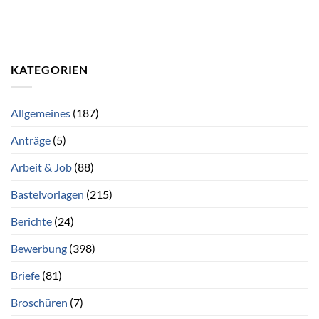
KATEGORIEN
Allgemeines
(187)
Anträge
(5)
Arbeit & Job
(88)
Bastelvorlagen
(215)
Berichte
(24)
Bewerbung
(398)
Briefe
(81)
Broschüren
(7)