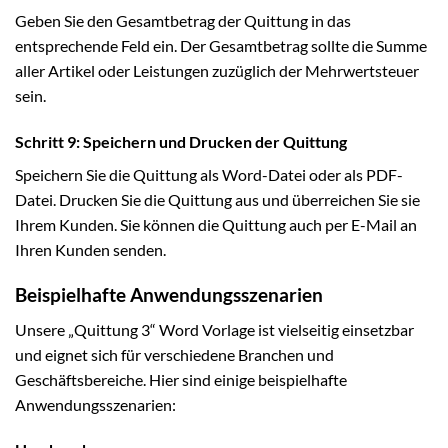
Geben Sie den Gesamtbetrag der Quittung in das
entsprechende Feld ein. Der Gesamtbetrag sollte die Summe
aller Artikel oder Leistungen zuzüglich der Mehrwertsteuer
sein.
Schritt 9: Speichern und Drucken der Quittung
Speichern Sie die Quittung als Word-Datei oder als PDF-
Datei. Drucken Sie die Quittung aus und überreichen Sie sie
Ihrem Kunden. Sie können die Quittung auch per E-Mail an
Ihren Kunden senden.
Beispielhafte Anwendungsszenarien
Unsere „Quittung 3“ Word Vorlage ist vielseitig einsetzbar
und eignet sich für verschiedene Branchen und
Geschäftsbereiche. Hier sind einige beispielhafte
Anwendungsszenarien: