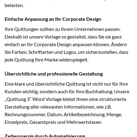
belasten.
Einfache Anpassung an Ihr Corporate Design
Ihre Quittungen sollten zu Ihrem Unternehmen passen.
Deshalb ist unsere Vorlage so gestaltet, dass Sie sie ganz
einfach an Ihr Corporate Design anpassen können. Ändern
Sie Farben, Schriftarten und Logos, um sicherzustellen, dass
jede Quittung Ihre Marke widerspiegelt.
Übersichtliche und professionelle Gestaltung
Eine klare und übersichtliche Quittung ist nicht nur für Ihre
Kunden wichtig, sondern auch für Ihre Buchhaltung. Unsere
„Quittung 3“ Word Vorlage bietet Ihnen eine strukturierte
Darstellung aller relevanten Informationen, wie z.B.
Rechnungsnummer, Datum, Artikelbezeichnung, Menge,
Einzelpreis, Gesamtpreis und Mehrwertsteuer.
Zeitersparnis durch Automatisierung