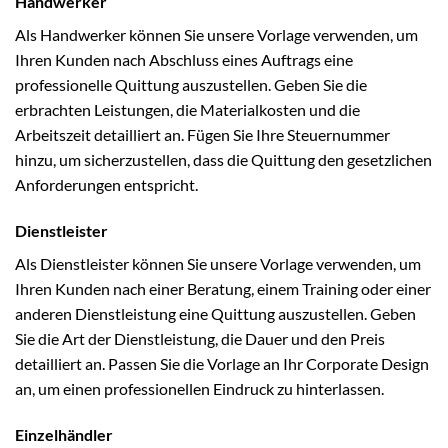
Handwerker
Als Handwerker können Sie unsere Vorlage verwenden, um
Ihren Kunden nach Abschluss eines Auftrags eine
professionelle Quittung auszustellen. Geben Sie die
erbrachten Leistungen, die Materialkosten und die
Arbeitszeit detailliert an. Fügen Sie Ihre Steuernummer
hinzu, um sicherzustellen, dass die Quittung den gesetzlichen
Anforderungen entspricht.
Dienstleister
Als Dienstleister können Sie unsere Vorlage verwenden, um
Ihren Kunden nach einer Beratung, einem Training oder einer
anderen Dienstleistung eine Quittung auszustellen. Geben
Sie die Art der Dienstleistung, die Dauer und den Preis
detailliert an. Passen Sie die Vorlage an Ihr Corporate Design
an, um einen professionellen Eindruck zu hinterlassen.
Einzelhändler