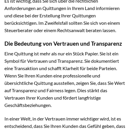
Es ist wichtig, dass Sie sich über die rechtlichen
Anforderungen an Quittungen in Ihrem Land informieren
und diese bei der Erstellung Ihrer Quittungen
berücksichtigen. Im Zweifelsfall sollten Sie sich von einem
Steuerberater oder einem Rechtsanwalt beraten lassen.
Die Bedeutung von Vertrauen und Transparenz
Eine Quittung ist mehr als nur ein Stück Papier. Sie ist ein
Symbol für Vertrauen und Transparenz. Sie dokumentiert
eine Transaktion und schafft Klarheit für beide Parteien.
Wenn Sie Ihren Kunden eine professionelle und
übersichtliche Quittung ausstellen, zeigen Sie, dass Sie Wert
auf Transparenz und Fairness legen. Dies stärkt das
Vertrauen Ihrer Kunden und fördert langfristige
Geschäftsbeziehungen.
In einer Welt, in der Vertrauen immer wichtiger wird, ist es
entscheidend, dass Sie Ihren Kunden das Gefühl geben, dass