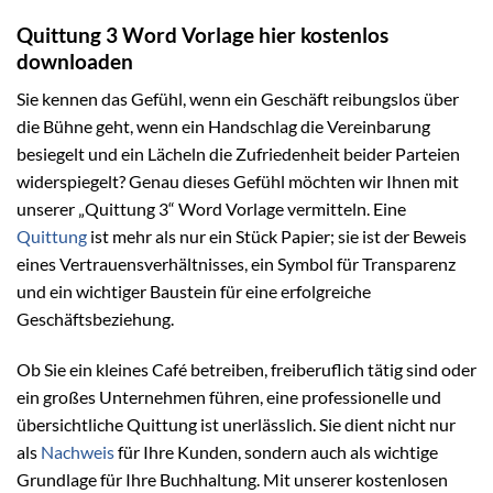
Quittung 3 Word Vorlage hier kostenlos
downloaden
Sie kennen das Gefühl, wenn ein Geschäft reibungslos über
die Bühne geht, wenn ein Handschlag die Vereinbarung
besiegelt und ein Lächeln die Zufriedenheit beider Parteien
widerspiegelt? Genau dieses Gefühl möchten wir Ihnen mit
unserer „Quittung 3“ Word Vorlage vermitteln. Eine
Quittung
ist mehr als nur ein Stück Papier; sie ist der Beweis
eines Vertrauensverhältnisses, ein Symbol für Transparenz
und ein wichtiger Baustein für eine erfolgreiche
Geschäftsbeziehung.
Ob Sie ein kleines Café betreiben, freiberuflich tätig sind oder
ein großes Unternehmen führen, eine professionelle und
übersichtliche Quittung ist unerlässlich. Sie dient nicht nur
als
Nachweis
für Ihre Kunden, sondern auch als wichtige
Grundlage für Ihre Buchhaltung. Mit unserer kostenlosen