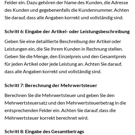
Felder ein. Dazu gehören der Name des Kunden, die Adresse
des Kunden und gegebenenfalls die Kundennummer. Achten
Sie darauf, dass alle Angaben korrekt und vollständig sind.
Schritt 6: Eingabe der Artikel- oder Leistungsbeschreibung
Geben Sie eine detaillierte Beschreibung der Artikel oder
Leistungen ein, die Sie Ihrem Kunden in Rechnung stellen.
Geben Sie die Menge, den Einzelpreis und den Gesamtpreis
für jeden Artikel oder jede Leistung an. Achten Sie darauf,
dass alle Angaben korrekt und vollständig sind.
Schritt 7: Berechnung der Mehrwertsteuer
Berechnen Sie die Mehrwertsteuer und geben Sie den
Mehrwertsteuersatz und den Mehrwertsteuerbetrag in die
entsprechenden Felder ein. Achten Sie darauf, dass die
Mehrwertsteuer korrekt berechnet wird.
Schritt 8: Eingabe des Gesamtbetrags