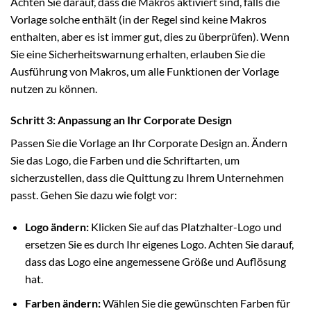
Achten Sie darauf, dass die Makros aktiviert sind, falls die
Vorlage solche enthält (in der Regel sind keine Makros
enthalten, aber es ist immer gut, dies zu überprüfen). Wenn
Sie eine Sicherheitswarnung erhalten, erlauben Sie die
Ausführung von Makros, um alle Funktionen der Vorlage
nutzen zu können.
Schritt 3: Anpassung an Ihr Corporate Design
Passen Sie die Vorlage an Ihr Corporate Design an. Ändern
Sie das Logo, die Farben und die Schriftarten, um
sicherzustellen, dass die Quittung zu Ihrem Unternehmen
passt. Gehen Sie dazu wie folgt vor:
Logo ändern:
Klicken Sie auf das Platzhalter-Logo und
ersetzen Sie es durch Ihr eigenes Logo. Achten Sie darauf,
dass das Logo eine angemessene Größe und Auflösung
hat.
Farben ändern:
Wählen Sie die gewünschten Farben für