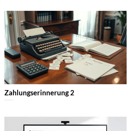
Zahlungserinnerung 2