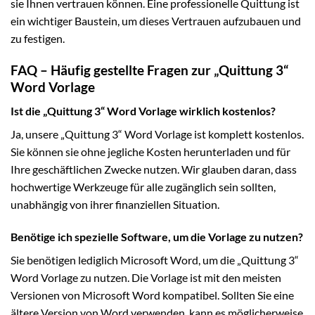
sie Ihnen vertrauen können. Eine professionelle Quittung ist
ein wichtiger Baustein, um dieses Vertrauen aufzubauen und
zu festigen.
FAQ – Häufig gestellte Fragen zur „Quittung 3“
Word Vorlage
Ist die „Quittung 3“ Word Vorlage wirklich kostenlos?
Ja, unsere „Quittung 3“ Word Vorlage ist komplett kostenlos.
Sie können sie ohne jegliche Kosten herunterladen und für
Ihre geschäftlichen Zwecke nutzen. Wir glauben daran, dass
hochwertige Werkzeuge für alle zugänglich sein sollten,
unabhängig von ihrer finanziellen Situation.
Benötige ich spezielle Software, um die Vorlage zu nutzen?
Sie benötigen lediglich Microsoft Word, um die „Quittung 3“
Word Vorlage zu nutzen. Die Vorlage ist mit den meisten
Versionen von Microsoft Word kompatibel. Sollten Sie eine
ältere Version von Word verwenden, kann es möglicherweise