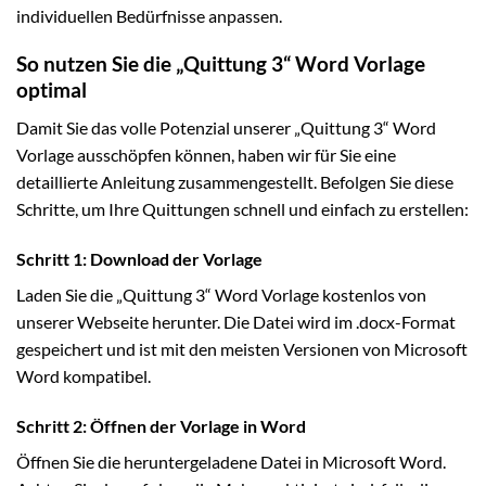
individuellen Bedürfnisse anpassen.
So nutzen Sie die „Quittung 3“ Word Vorlage
optimal
Damit Sie das volle Potenzial unserer „Quittung 3“ Word
Vorlage ausschöpfen können, haben wir für Sie eine
detaillierte Anleitung zusammengestellt. Befolgen Sie diese
Schritte, um Ihre Quittungen schnell und einfach zu erstellen:
Schritt 1: Download der Vorlage
Laden Sie die „Quittung 3“ Word Vorlage kostenlos von
unserer Webseite herunter. Die Datei wird im .docx-Format
gespeichert und ist mit den meisten Versionen von Microsoft
Word kompatibel.
Schritt 2: Öffnen der Vorlage in Word
Öffnen Sie die heruntergeladene Datei in Microsoft Word.