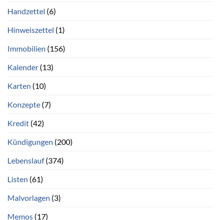
Handzettel
(6)
Hinweiszettel
(1)
Immobilien
(156)
Kalender
(13)
Karten
(10)
Konzepte
(7)
Kredit
(42)
Kündigungen
(200)
Lebenslauf
(374)
Listen
(61)
Malvorlagen
(3)
Memos
(17)