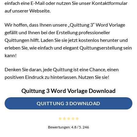
einfach eine E-Mail oder nutzen Sie unser Kontaktformular
auf unserer Webseite.
Wir hoffen, dass Ihnen unsere „Quittung 3“ Word Vorlage
gefällt und Ihnen bei der Erstellung professioneller
Quittungen hilft. Laden Sie sie jetzt kostenlos herunter und
erleben Sie, wie einfach und elegant Quittungserstellung sein
kann!
Denken Sie daran, jede Quittung ist eine Chance, einen
positiven Eindruck zu hinterlassen. Nutzen Sie sie!
Quittung 3 Word Vorlage Download
QUITTUNG 3 DOWNLOAD
Bewertungen:
4.8
/ 5.
246