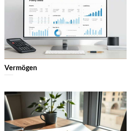
Vermögen