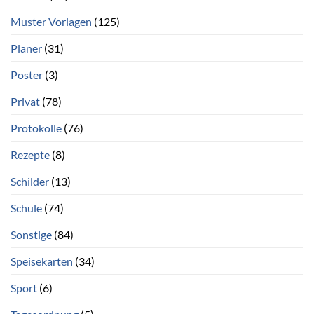
Muster Vorlagen
(125)
Planer
(31)
Poster
(3)
Privat
(78)
Protokolle
(76)
Rezepte
(8)
Schilder
(13)
Schule
(74)
Sonstige
(84)
Speisekarten
(34)
Sport
(6)