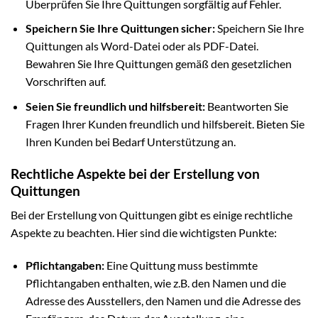
Überprüfen Sie Ihre Quittungen sorgfältig auf Fehler.
Speichern Sie Ihre Quittungen sicher:
Speichern Sie Ihre
Quittungen als Word-Datei oder als PDF-Datei.
Bewahren Sie Ihre Quittungen gemäß den gesetzlichen
Vorschriften auf.
Seien Sie freundlich und hilfsbereit:
Beantworten Sie
Fragen Ihrer Kunden freundlich und hilfsbereit. Bieten Sie
Ihren Kunden bei Bedarf Unterstützung an.
Rechtliche Aspekte bei der Erstellung von
Quittungen
Bei der Erstellung von Quittungen gibt es einige rechtliche
Aspekte zu beachten. Hier sind die wichtigsten Punkte:
Pflichtangaben:
Eine Quittung muss bestimmte
Pflichtangaben enthalten, wie z.B. den Namen und die
Adresse des Ausstellers, den Namen und die Adresse des