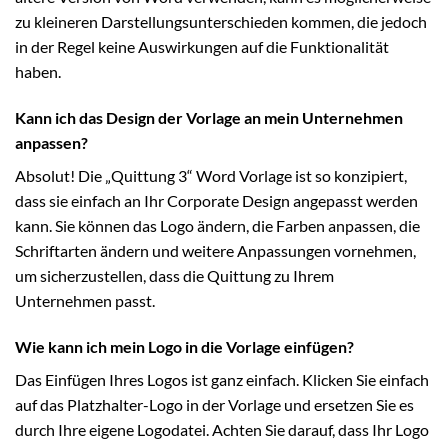
zu kleineren Darstellungsunterschieden kommen, die jedoch
in der Regel keine Auswirkungen auf die Funktionalität
haben.
Kann ich das Design der Vorlage an mein Unternehmen
anpassen?
Absolut! Die „Quittung 3“ Word Vorlage ist so konzipiert,
dass sie einfach an Ihr Corporate Design angepasst werden
kann. Sie können das Logo ändern, die Farben anpassen, die
Schriftarten ändern und weitere Anpassungen vornehmen,
um sicherzustellen, dass die Quittung zu Ihrem
Unternehmen passt.
Wie kann ich mein Logo in die Vorlage einfügen?
Das Einfügen Ihres Logos ist ganz einfach. Klicken Sie einfach
auf das Platzhalter-Logo in der Vorlage und ersetzen Sie es
durch Ihre eigene Logodatei. Achten Sie darauf, dass Ihr Logo