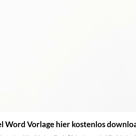
el Word Vorlage hier kostenlos downl