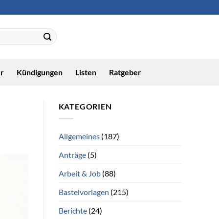
r
Kündigungen
Listen
Ratgeber
KATEGORIEN
Allgemeines
(187)
Anträge
(5)
Arbeit & Job
(88)
Bastelvorlagen
(215)
Berichte
(24)