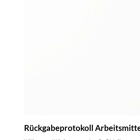
Rückgabeprotokoll Arbeitsmitt