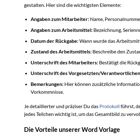
gestalten. Hier sind die wichtigsten Elemente:
Angaben zum Mitarbeiter:
Name, Personalnummer
Angaben zum Arbeitsmittel:
Bezeichnung, Serien
Datum der Rückgabe:
Wann wurde das Arbeitsmitt
Zustand des Arbeitsmittels:
Beschreibe den Zustand
Unterschrift des Mitarbeiters:
Bestätigt die Rück
Unterschrift des Vorgesetzten/Verantwortlichen
Bemerkungen:
Hier können zusätzliche Informatio
Vorkommnisse.
Je detaillierter und präziser Du das
Protokoll
führst, de
jedes Teilchen wichtig ist, um das Gesamtbild zu vervo
Die Vorteile unserer Word Vorlage