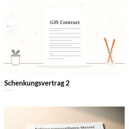
Schenkungsvertrag 2