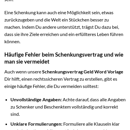
Eine Schenkung kann auch eine Möglichkeit sein, etwas
zurückzugeben und die Welt ein Stückchen besser zu
machen. Indem Du andere unterstützt, trägst Du dazu bei,
dass sie ihre Ziele erreichen und ein erfüllteres Leben führen
können.
Häufige Fehler beim Schenkungsvertrag und wie
man sie vermeidet
Auch wenn unsere
Schenkungsvertrag Geld Word Vorlage
Dir hilft, einen rechtssicheren Vertrag zu erstellen, gibt es
einige häufige Fehler, die Du vermeiden solltest:
Unvollständige Angaben:
Achte darauf, dass alle Angaben
zu Schenker und Beschenktem vollständig und korrekt
sind.
Unklare Formulierungen:
Formuliere alle Klauseln klar