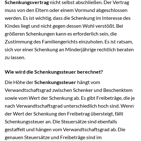
Schenkungsvertrag
nicht selbst abschließen. Der Vertrag
muss von den Eltern oder einem Vormund abgeschlossen
werden. Es ist wichtig, dass die Schenkung im Interesse des
Kindes liegt und nicht gegen dessen Wohl verstößt. Bei
größeren Schenkungen kann es erforderlich sein, die
Zustimmung des Familiengerichts einzuholen. Es ist ratsam,
sich vor einer Schenkung an Minderjährige rechtlich beraten
zu lassen.
Wie wird die Schenkungssteuer berechnet?
Die Höhe der
Schenkungssteuer
hängt vom
Verwandtschaftsgrad zwischen Schenker und Beschenktem
sowie vom Wert der Schenkung ab. Es gibt Freibeträge, die je
nach Verwandtschaftsgrad unterschiedlich hoch sind. Wenn
der Wert der Schenkung den Freibetrag übersteigt, fällt
Schenkungssteuer an. Die Steuersätze sind ebenfalls
gestaffelt und hängen vom Verwandtschaftsgrad ab. Die
genauen Steuersätze und Freibeträge sind im