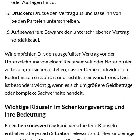
oder Auflagen hinzu.
Drucken:
Drucke den Vertrag aus und lasse ihn von
beiden Parteien unterschreiben.
Aufbewahren:
Bewahre den unterschriebenen Vertrag
sorgfältig auf.
Wir empfehlen Dir, den ausgefüllten Vertrag vor der
Unterzeichnung von einem Rechtsanwalt oder Notar prüfen
zu lassen, um sicherzustellen, dass er Deinen individuellen
Bedürfnissen entspricht und rechtlich einwandfrei ist. Dies
ist besonders wichtig, wenn es sich um größere Geldbeträge
oder komplexe Sachverhalte handelt.
Wichtige Klauseln im Schenkungsvertrag und
ihre Bedeutung
Ein
Schenkungsvertrag
kann verschiedene Klauseln
enthalten, die je nach Situation relevant sind. Hier sind einige