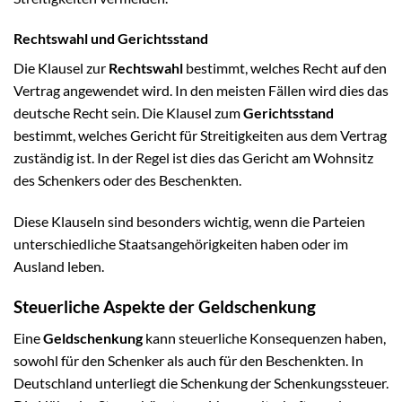
Rechtswahl und Gerichtsstand
Die Klausel zur
Rechtswahl
bestimmt, welches Recht auf den
Vertrag angewendet wird. In den meisten Fällen wird dies das
deutsche Recht sein. Die Klausel zum
Gerichtsstand
bestimmt, welches Gericht für Streitigkeiten aus dem Vertrag
zuständig ist. In der Regel ist dies das Gericht am Wohnsitz
des Schenkers oder des Beschenkten.
Diese Klauseln sind besonders wichtig, wenn die Parteien
unterschiedliche Staatsangehörigkeiten haben oder im
Ausland leben.
Steuerliche Aspekte der Geldschenkung
Eine
Geldschenkung
kann steuerliche Konsequenzen haben,
sowohl für den Schenker als auch für den Beschenkten. In
Deutschland unterliegt die Schenkung der Schenkungssteuer.