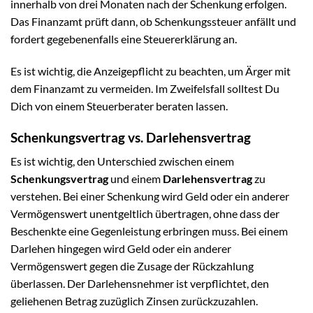
innerhalb von drei Monaten nach der Schenkung erfolgen.
Das Finanzamt prüft dann, ob Schenkungssteuer anfällt und
fordert gegebenenfalls eine Steuererklärung an.
Es ist wichtig, die Anzeigepflicht zu beachten, um Ärger mit
dem Finanzamt zu vermeiden. Im Zweifelsfall solltest Du
Dich von einem Steuerberater beraten lassen.
Schenkungsvertrag vs. Darlehensvertrag
Es ist wichtig, den Unterschied zwischen einem
Schenkungsvertrag
und einem
Darlehensvertrag
zu
verstehen. Bei einer Schenkung wird Geld oder ein anderer
Vermögenswert unentgeltlich übertragen, ohne dass der
Beschenkte eine Gegenleistung erbringen muss. Bei einem
Darlehen hingegen wird Geld oder ein anderer
Vermögenswert gegen die Zusage der Rückzahlung
überlassen. Der Darlehensnehmer ist verpflichtet, den
geliehenen Betrag zuzüglich Zinsen zurückzuzahlen.