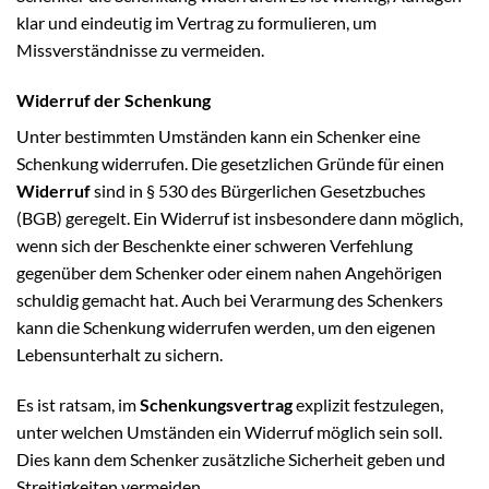
klar und eindeutig im Vertrag zu formulieren, um
Missverständnisse zu vermeiden.
Widerruf der Schenkung
Unter bestimmten Umständen kann ein Schenker eine
Schenkung widerrufen. Die gesetzlichen Gründe für einen
Widerruf
sind in § 530 des Bürgerlichen Gesetzbuches
(BGB) geregelt. Ein Widerruf ist insbesondere dann möglich,
wenn sich der Beschenkte einer schweren Verfehlung
gegenüber dem Schenker oder einem nahen Angehörigen
schuldig gemacht hat. Auch bei Verarmung des Schenkers
kann die Schenkung widerrufen werden, um den eigenen
Lebensunterhalt zu sichern.
Es ist ratsam, im
Schenkungsvertrag
explizit festzulegen,
unter welchen Umständen ein Widerruf möglich sein soll.
Dies kann dem Schenker zusätzliche Sicherheit geben und
Streitigkeiten vermeiden.