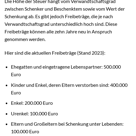
Die Höhe der Steuer hängt vom Verwandtschaftsgrad
zwischen Schenker und Beschenktem sowie vom Wert der
Schenkung ab. Es gibt jedoch Freibeträge, die je nach
Verwandtschaftsgrad unterschiedlich hoch sind. Diese
Freibeträge können alle zehn Jahre neu in Anspruch
genommen werden.
Hier sind die aktuellen Freibeträge (Stand 2023):
Ehegatten und eingetragene Lebenspartner: 500.000
Euro
Kinder und Enkel, deren Eltern verstorben sind: 400.000
Euro
Enkel: 200.000 Euro
Urenkel: 100.000 Euro
Eltern und Großeltern bei Schenkung unter Lebenden:
100.000 Euro