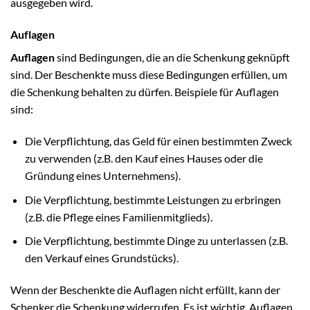
ausgegeben wird.
Auflagen
Auflagen
sind Bedingungen, die an die Schenkung geknüpft
sind. Der Beschenkte muss diese Bedingungen erfüllen, um
die Schenkung behalten zu dürfen. Beispiele für Auflagen
sind:
Die Verpflichtung, das Geld für einen bestimmten Zweck
zu verwenden (z.B. den Kauf eines Hauses oder die
Gründung eines Unternehmens).
Die Verpflichtung, bestimmte Leistungen zu erbringen
(z.B. die Pflege eines Familienmitglieds).
Die Verpflichtung, bestimmte Dinge zu unterlassen (z.B.
den Verkauf eines Grundstücks).
Wenn der Beschenkte die Auflagen nicht erfüllt, kann der
Schenker die Schenkung widerrufen. Es ist wichtig, Auflagen