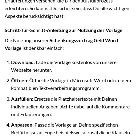
Erläuterungen versehen, die Dir den Ausfüllprozess
erleichtern. So kannst Du sicher sein, dass Du alle wichtigen
Aspekte berücksichtigt hast.
Schritt-für-Schritt-Anleitung zur Nutzung der Vorlage
Die Nutzung unserer
Schenkungsvertrag Geld Word
Vorlage
ist denkbar einfach:
Download:
Lade die Vorlage kostenlos von unserer
Webseite herunter.
Öffnen:
Öffne die Vorlage in Microsoft Word oder einem
kompatiblen Textverarbeitungsprogramm.
Ausfüllen:
Ersetze die Platzhaltertexte mit Deinen
individuellen Angaben. Achte dabei auf die Kommentare
und Erläuterungen.
Anpassen:
Passe die Vorlage an Deine spezifischen
Bedürfnisse an. Füge beispielsweise zusätzliche Klauseln