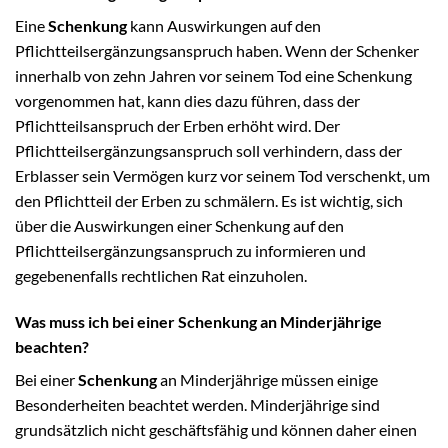
Eine
Schenkung
kann Auswirkungen auf den
Pflichtteilsergänzungsanspruch haben. Wenn der Schenker
innerhalb von zehn Jahren vor seinem Tod eine Schenkung
vorgenommen hat, kann dies dazu führen, dass der
Pflichtteilsanspruch der Erben erhöht wird. Der
Pflichtteilsergänzungsanspruch soll verhindern, dass der
Erblasser sein Vermögen kurz vor seinem Tod verschenkt, um
den Pflichtteil der Erben zu schmälern. Es ist wichtig, sich
über die Auswirkungen einer Schenkung auf den
Pflichtteilsergänzungsanspruch zu informieren und
gegebenenfalls rechtlichen Rat einzuholen.
Was muss ich bei einer Schenkung an Minderjährige
beachten?
Bei einer
Schenkung
an Minderjährige müssen einige
Besonderheiten beachtet werden. Minderjährige sind
grundsätzlich nicht geschäftsfähig und können daher einen