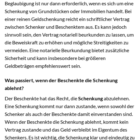
Beglaubigung ist nur dann erforderlich, wenn es sich um eine
Schenkung von Grundstücken oder Immobilien handelt. Bei
einer reinen Geldschenkung reicht ein schriftlicher Vertrag
zwischen Schenker und Beschenktem aus. Es kann jedoch
sinnvoll sein, den Vertrag notariell beurkunden zu lassen, um
die Beweiskraft zu erhöhen und mögliche Streitigkeiten zu
vermeiden. Eine notarielle Beurkundung bietet zusätzliche
Sicherheit und kann insbesondere bei größeren
Geldbeträgen empfehlenswert sein.
Was passiert, wenn der Beschenkte die Schenkung
ablehnt?
Der Beschenkte hat das Recht, die
Schenkung
abzulehnen.
Eine Schenkung kommt nur dann zustande, wenn sowohl der
Schenker als auch der Beschenkte damit einverstanden sind.
Wenn der Beschenkte die Schenkung ablehnt, kommt kein
Vertrag zustande und das Geld verbleibt im Eigentum des
Schenkers. Es ist wichtig, die Schenkung klar und eindeutig zu