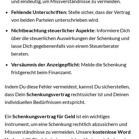
und eindeutig, um Missverständnisse zu vermeiden.
Fehlende Unterschriften:
Stelle sicher, dass der Vertrag
von beiden Parteien unterschrieben wird.
Nichtbeachtung steuerlicher Aspekte:
Informiere Dich
über die steuerlichen Auswirkungen der Schenkung und
lasse Dich gegebenenfalls von einem Steuerberater
beraten.
Versäumnis der Anzeigepflicht:
Melde die Schenkung
fristgerecht beim Finanzamt.
Indem Du diese Fehler vermeidest, kannst Du sicherstellen,
dass Dein
Schenkungsvertrag
rechtssicher ist und Deinen
individuellen Bedürfnissen entspricht.
Ein
Schenkungsvertrag für Geld
ist ein wichtiges
Instrument, um eine Schenkung rechtlich abzusichern und
Missverständnisse zu vermeiden. Unsere
kostenlose Word