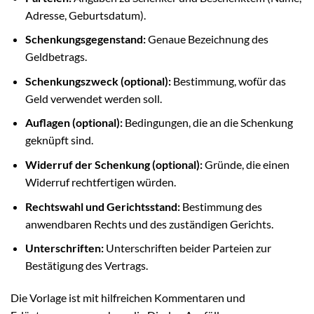
Adresse, Geburtsdatum).
Schenkungsgegenstand:
Genaue Bezeichnung des
Geldbetrags.
Schenkungszweck (optional):
Bestimmung, wofür das
Geld verwendet werden soll.
Auflagen (optional):
Bedingungen, die an die Schenkung
geknüpft sind.
Widerruf der Schenkung (optional):
Gründe, die einen
Widerruf rechtfertigen würden.
Rechtswahl und Gerichtsstand:
Bestimmung des
anwendbaren Rechts und des zuständigen Gerichts.
Unterschriften:
Unterschriften beider Parteien zur
Bestätigung des Vertrags.
Die Vorlage ist mit hilfreichen Kommentaren und