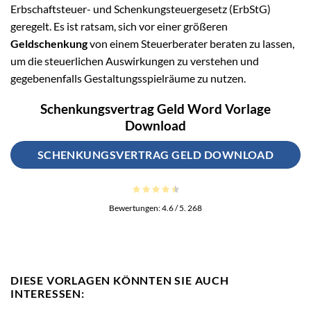
Erbschaftsteuer- und Schenkungsteuergesetz (ErbStG)
geregelt. Es ist ratsam, sich vor einer größeren
Geldschenkung
von einem Steuerberater beraten zu lassen,
um die steuerlichen Auswirkungen zu verstehen und
gegebenenfalls Gestaltungsspielräume zu nutzen.
Schenkungsvertrag Geld Word Vorlage
Download
SCHENKUNGSVERTRAG GELD DOWNLOAD
Bewertungen:
4.6
/ 5.
268
DIESE VORLAGEN KÖNNTEN SIE AUCH
INTERESSEN: