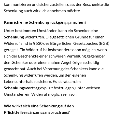
kommunizieren und sicherzustellen, dass der Beschenkte die
Schenkung auch wirklich annehmen möchte.
Kann ich eine Schenkung rückgängig machen?
Unter bestimmten Umständen kann ein Schenker eine
Schenkung
widerrufen. Die gesetzlichen Gründe für einen
Widerruf sind in § 530 des Bürgerlichen Gesetzbuches (BGB)
geregelt. Ein Widerruf ist insbesondere dann möglich, wenn
sich der Beschenkte einer schweren Verfehlung gegenüber
dem Schenker oder einem nahen Angehörigen schuldig
gemacht hat. Auch bei Verarmung des Schenkers kann die
Schenkung widerrufen werden, um den eigenen
Lebensunterhalt zu sichern. Es ist ratsam, im
Schenkungsvertrag
explizit festzulegen, unter welchen
Umständen ein Widerruf möglich sein soll.
Wie wirkt sich eine Schenkung auf den
Pflichtteilsergänzungsanspruch aus?