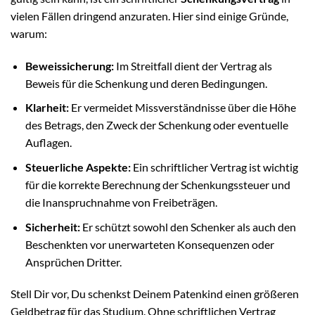
vielen Fällen dringend anzuraten. Hier sind einige Gründe,
warum:
Beweissicherung:
Im Streitfall dient der Vertrag als
Beweis für die Schenkung und deren Bedingungen.
Klarheit:
Er vermeidet Missverständnisse über die Höhe
des Betrags, den Zweck der Schenkung oder eventuelle
Auflagen.
Steuerliche Aspekte:
Ein schriftlicher Vertrag ist wichtig
für die korrekte Berechnung der Schenkungssteuer und
die Inanspruchnahme von Freibeträgen.
Sicherheit:
Er schützt sowohl den Schenker als auch den
Beschenkten vor unerwarteten Konsequenzen oder
Ansprüchen Dritter.
Stell Dir vor, Du schenkst Deinem Patenkind einen größeren
Geldbetrag für das Studium. Ohne schriftlichen Vertrag