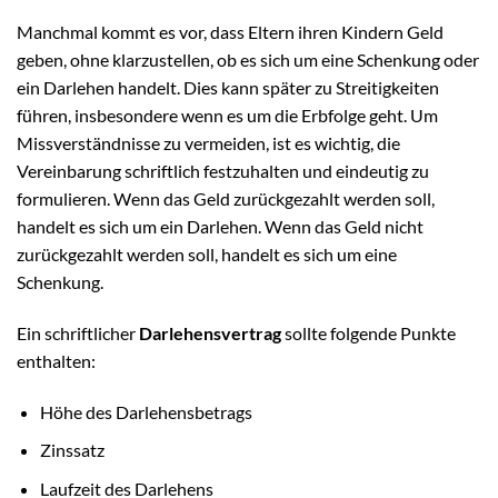
Manchmal kommt es vor, dass Eltern ihren Kindern Geld
geben, ohne klarzustellen, ob es sich um eine Schenkung oder
ein Darlehen handelt. Dies kann später zu Streitigkeiten
führen, insbesondere wenn es um die Erbfolge geht. Um
Missverständnisse zu vermeiden, ist es wichtig, die
Vereinbarung schriftlich festzuhalten und eindeutig zu
formulieren. Wenn das Geld zurückgezahlt werden soll,
handelt es sich um ein Darlehen. Wenn das Geld nicht
zurückgezahlt werden soll, handelt es sich um eine
Schenkung.
Ein schriftlicher
Darlehensvertrag
sollte folgende Punkte
enthalten:
Höhe des Darlehensbetrags
Zinssatz
Laufzeit des Darlehens