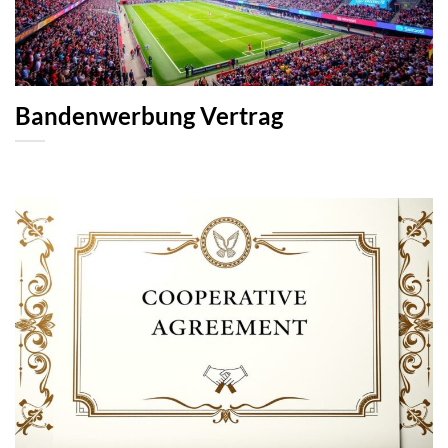
Bandenwerbung Vertrag