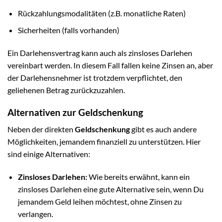
Rückzahlungsmodalitäten (z.B. monatliche Raten)
Sicherheiten (falls vorhanden)
Ein Darlehensvertrag kann auch als zinsloses Darlehen
vereinbart werden. In diesem Fall fallen keine Zinsen an, aber
der Darlehensnehmer ist trotzdem verpflichtet, den
geliehenen Betrag zurückzuzahlen.
Alternativen zur Geldschenkung
Neben der direkten
Geldschenkung
gibt es auch andere
Möglichkeiten, jemandem finanziell zu unterstützen. Hier
sind einige Alternativen:
Zinsloses Darlehen:
Wie bereits erwähnt, kann ein
zinsloses Darlehen eine gute Alternative sein, wenn Du
jemandem Geld leihen möchtest, ohne Zinsen zu
verlangen.