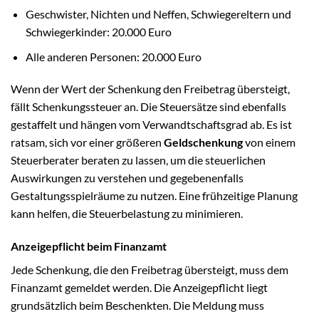
Geschwister, Nichten und Neffen, Schwiegereltern und
Schwiegerkinder: 20.000 Euro
Alle anderen Personen: 20.000 Euro
Wenn der Wert der Schenkung den Freibetrag übersteigt,
fällt Schenkungssteuer an. Die Steuersätze sind ebenfalls
gestaffelt und hängen vom Verwandtschaftsgrad ab. Es ist
ratsam, sich vor einer größeren
Geldschenkung
von einem
Steuerberater beraten zu lassen, um die steuerlichen
Auswirkungen zu verstehen und gegebenenfalls
Gestaltungsspielräume zu nutzen. Eine frühzeitige Planung
kann helfen, die Steuerbelastung zu minimieren.
Anzeigepflicht beim Finanzamt
Jede Schenkung, die den Freibetrag übersteigt, muss dem
Finanzamt gemeldet werden. Die Anzeigepflicht liegt
grundsätzlich beim Beschenkten. Die Meldung muss