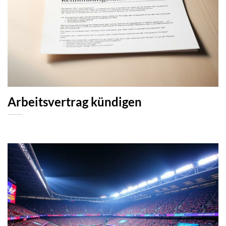
Arbeitsvertrag kündigen