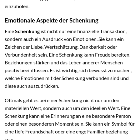
einzuholen.
Emotionale Aspekte der Schenkung
Eine
Schenkung
ist nicht nur eine finanzielle Transaktion,
sondern auch ein Ausdruck von Emotionen. Sie kann ein
Zeichen der Liebe, Wertschätzung, Dankbarkeit oder
Verbundenheit sein. Eine Schenkung kann Freude bereiten,
Beziehungen stärken und das Leben anderer Menschen
positiv beeinflussen. Es ist wichtig, sich bewusst zu machen,
welche Emotionen mit der Schenkung verbunden sind und
diese auch auszudrücken.
Oftmals geht es bei einer Schenkung nicht nur um den
materiellen Wert, sondern auch um den ideellen Wert. Eine
Schenkung kann eine Erinnerung an eine besondere Person
oder einen besonderen Moment sein. Sie kann ein Symbol für
eine tiefe Freundschaft oder eine enge Familienbeziehung
sein.