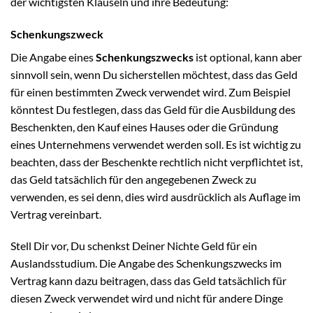
der wichtigsten Klauseln und ihre Bedeutung:
Schenkungszweck
Die Angabe eines
Schenkungszwecks
ist optional, kann aber
sinnvoll sein, wenn Du sicherstellen möchtest, dass das Geld
für einen bestimmten Zweck verwendet wird. Zum Beispiel
könntest Du festlegen, dass das Geld für die Ausbildung des
Beschenkten, den Kauf eines Hauses oder die Gründung
eines Unternehmens verwendet werden soll. Es ist wichtig zu
beachten, dass der Beschenkte rechtlich nicht verpflichtet ist,
das Geld tatsächlich für den angegebenen Zweck zu
verwenden, es sei denn, dies wird ausdrücklich als Auflage im
Vertrag vereinbart.
Stell Dir vor, Du schenkst Deiner Nichte Geld für ein
Auslandsstudium. Die Angabe des Schenkungszwecks im
Vertrag kann dazu beitragen, dass das Geld tatsächlich für
diesen Zweck verwendet wird und nicht für andere Dinge