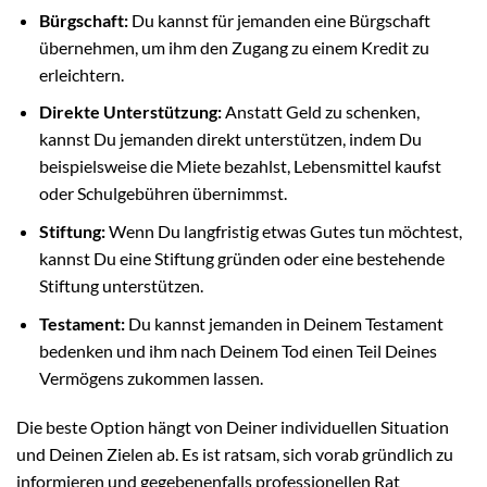
Bürgschaft:
Du kannst für jemanden eine Bürgschaft
übernehmen, um ihm den Zugang zu einem Kredit zu
erleichtern.
Direkte Unterstützung:
Anstatt Geld zu schenken,
kannst Du jemanden direkt unterstützen, indem Du
beispielsweise die Miete bezahlst, Lebensmittel kaufst
oder Schulgebühren übernimmst.
Stiftung:
Wenn Du langfristig etwas Gutes tun möchtest,
kannst Du eine Stiftung gründen oder eine bestehende
Stiftung unterstützen.
Testament:
Du kannst jemanden in Deinem Testament
bedenken und ihm nach Deinem Tod einen Teil Deines
Vermögens zukommen lassen.
Die beste Option hängt von Deiner individuellen Situation
und Deinen Zielen ab. Es ist ratsam, sich vorab gründlich zu
informieren und gegebenenfalls professionellen Rat