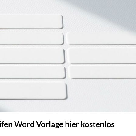
ifen Word Vorlage hier kostenlos