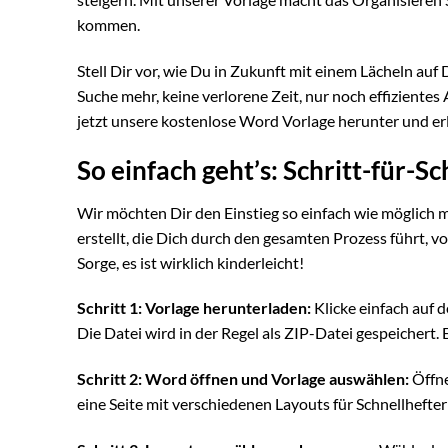
kommen.
Stell Dir vor, wie Du in Zukunft mit einem Lächeln auf D
Suche mehr, keine verlorene Zeit, nur noch effizientes 
jetzt unsere kostenlose Word Vorlage herunter und erl
So einfach geht’s: Schritt-für-S
Wir möchten Dir den Einstieg so einfach wie möglich ma
erstellt, die Dich durch den gesamten Prozess führt, v
Sorge, es ist wirklich kinderleicht!
Schritt 1: Vorlage herunterladen:
Klicke einfach auf
Die Datei wird in der Regel als ZIP-Datei gespeichert.
Schritt 2: Word öffnen und Vorlage auswählen:
Öffne
eine Seite mit verschiedenen Layouts für Schnellhefter