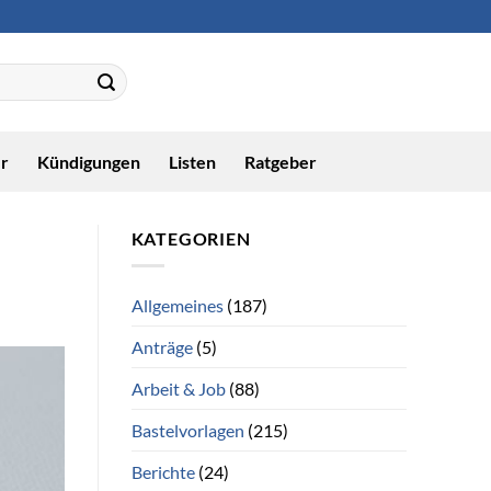
r
Kündigungen
Listen
Ratgeber
KATEGORIEN
Allgemeines
(187)
Anträge
(5)
Arbeit & Job
(88)
Bastelvorlagen
(215)
Berichte
(24)