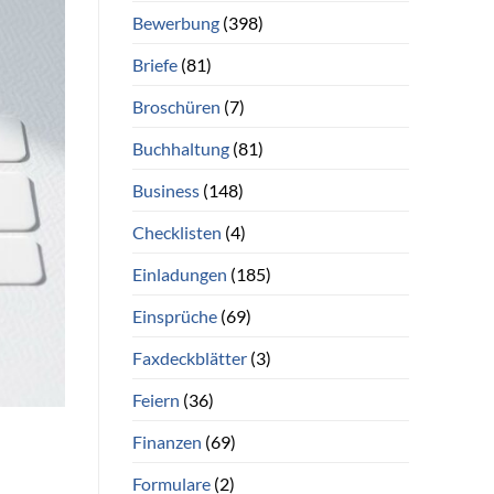
Bewerbung
(398)
Briefe
(81)
Broschüren
(7)
Buchhaltung
(81)
Business
(148)
Checklisten
(4)
Einladungen
(185)
Einsprüche
(69)
Faxdeckblätter
(3)
Feiern
(36)
Finanzen
(69)
Formulare
(2)