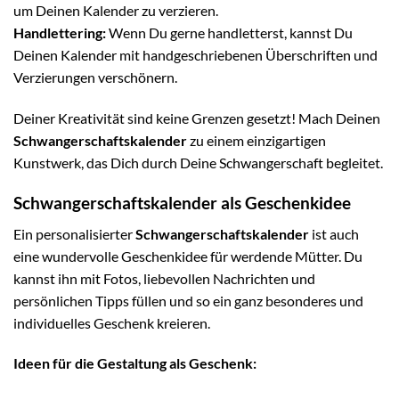
um Deinen Kalender zu verzieren.
Handlettering:
Wenn Du gerne handletterst, kannst Du
Deinen Kalender mit handgeschriebenen Überschriften und
Verzierungen verschönern.
Deiner Kreativität sind keine Grenzen gesetzt! Mach Deinen
Schwangerschaftskalender
zu einem einzigartigen
Kunstwerk, das Dich durch Deine Schwangerschaft begleitet.
Schwangerschaftskalender als Geschenkidee
Ein personalisierter
Schwangerschaftskalender
ist auch
eine wundervolle Geschenkidee für werdende Mütter. Du
kannst ihn mit Fotos, liebevollen Nachrichten und
persönlichen Tipps füllen und so ein ganz besonderes und
individuelles Geschenk kreieren.
Ideen für die Gestaltung als Geschenk: