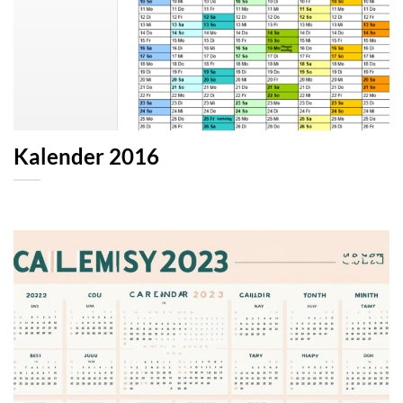
Kalender 2016