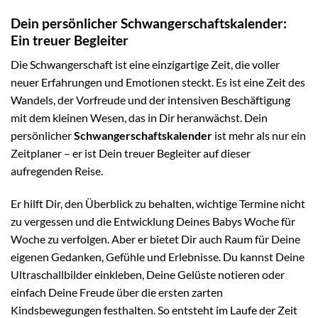
Dein persönlicher Schwangerschaftskalender:
Ein treuer Begleiter
Die Schwangerschaft ist eine einzigartige Zeit, die voller
neuer Erfahrungen und Emotionen steckt. Es ist eine Zeit des
Wandels, der Vorfreude und der intensiven Beschäftigung
mit dem kleinen Wesen, das in Dir heranwächst. Dein
persönlicher
Schwangerschaftskalender
ist mehr als nur ein
Zeitplaner – er ist Dein treuer Begleiter auf dieser
aufregenden Reise.
Er hilft Dir, den Überblick zu behalten, wichtige Termine nicht
zu vergessen und die Entwicklung Deines Babys Woche für
Woche zu verfolgen. Aber er bietet Dir auch Raum für Deine
eigenen Gedanken, Gefühle und Erlebnisse. Du kannst Deine
Ultraschallbilder einkleben, Deine Gelüste notieren oder
einfach Deine Freude über die ersten zarten
Kindsbewegungen festhalten. So entsteht im Laufe der Zeit