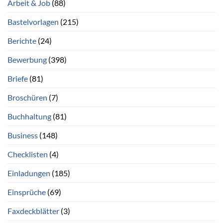
Arbeit & Job
(88)
Bastelvorlagen
(215)
Berichte
(24)
Bewerbung
(398)
Briefe
(81)
Broschüren
(7)
Buchhaltung
(81)
Business
(148)
Checklisten
(4)
Einladungen
(185)
Einsprüche
(69)
Faxdeckblätter
(3)