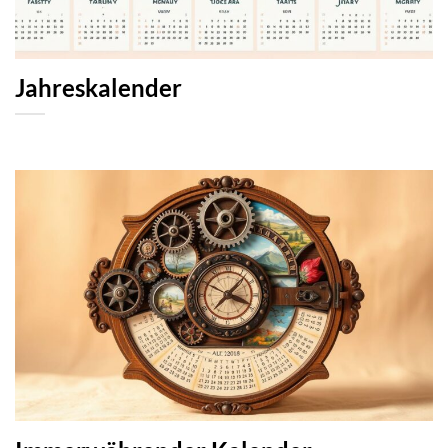
Jahreskalender