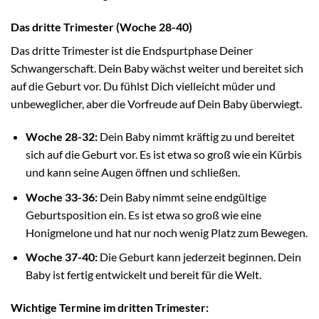
Das dritte Trimester (Woche 28-40)
Das dritte Trimester ist die Endspurtphase Deiner
Schwangerschaft. Dein Baby wächst weiter und bereitet sich
auf die Geburt vor. Du fühlst Dich vielleicht müder und
unbeweglicher, aber die Vorfreude auf Dein Baby überwiegt.
Woche 28-32:
Dein Baby nimmt kräftig zu und bereitet
sich auf die Geburt vor. Es ist etwa so groß wie ein Kürbis
und kann seine Augen öffnen und schließen.
Woche 33-36:
Dein Baby nimmt seine endgültige
Geburtsposition ein. Es ist etwa so groß wie eine
Honigmelone und hat nur noch wenig Platz zum Bewegen.
Woche 37-40:
Die Geburt kann jederzeit beginnen. Dein
Baby ist fertig entwickelt und bereit für die Welt.
Wichtige Termine im dritten Trimester: