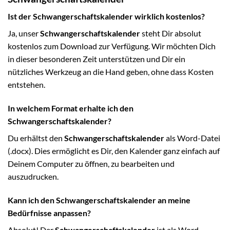
Ist der Schwangerschaftskalender wirklich kostenlos?
Ja, unser
Schwangerschaftskalender
steht Dir absolut
kostenlos zum Download zur Verfügung. Wir möchten Dich
in dieser besonderen Zeit unterstützen und Dir ein
nützliches Werkzeug an die Hand geben, ohne dass Kosten
entstehen.
In welchem Format erhalte ich den
Schwangerschaftskalender?
Du erhältst den
Schwangerschaftskalender
als Word-Datei
(.docx). Dies ermöglicht es Dir, den Kalender ganz einfach auf
Deinem Computer zu öffnen, zu bearbeiten und
auszudrucken.
Kann ich den Schwangerschaftskalender an meine
Bedürfnisse anpassen?
Absolut! Der
Schwangerschaftskalender
ist als Word-