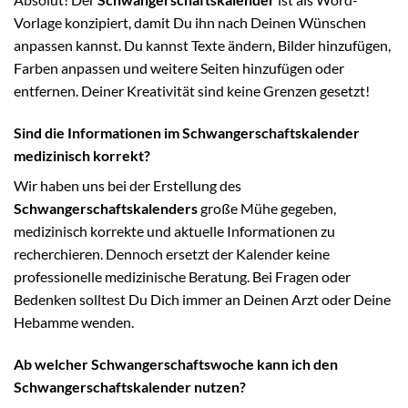
Vorlage konzipiert, damit Du ihn nach Deinen Wünschen
anpassen kannst. Du kannst Texte ändern, Bilder hinzufügen,
Farben anpassen und weitere Seiten hinzufügen oder
entfernen. Deiner Kreativität sind keine Grenzen gesetzt!
Sind die Informationen im Schwangerschaftskalender
medizinisch korrekt?
Wir haben uns bei der Erstellung des
Schwangerschaftskalenders
große Mühe gegeben,
medizinisch korrekte und aktuelle Informationen zu
recherchieren. Dennoch ersetzt der Kalender keine
professionelle medizinische Beratung. Bei Fragen oder
Bedenken solltest Du Dich immer an Deinen Arzt oder Deine
Hebamme wenden.
Ab welcher Schwangerschaftswoche kann ich den
Schwangerschaftskalender nutzen?