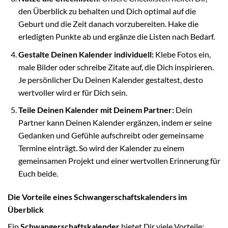
den Überblick zu behalten und Dich optimal auf die
Geburt und die Zeit danach vorzubereiten. Hake die
erledigten Punkte ab und ergänze die Listen nach Bedarf.
Gestalte Deinen Kalender individuell:
Klebe Fotos ein,
male Bilder oder schreibe Zitate auf, die Dich inspirieren.
Je persönlicher Du Deinen Kalender gestaltest, desto
wertvoller wird er für Dich sein.
Teile Deinen Kalender mit Deinem Partner:
Dein
Partner kann Deinen Kalender ergänzen, indem er seine
Gedanken und Gefühle aufschreibt oder gemeinsame
Termine einträgt. So wird der Kalender zu einem
gemeinsamen Projekt und einer wertvollen Erinnerung für
Euch beide.
Die Vorteile eines Schwangerschaftskalenders im
Überblick
Ein
Schwangerschaftskalender
bietet Dir viele Vorteile: