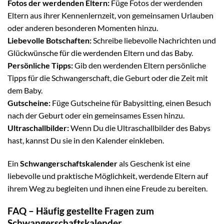
Fotos der werdenden Eltern:
Füge Fotos der werdenden
Eltern aus ihrer Kennenlernzeit, von gemeinsamen Urlauben
oder anderen besonderen Momenten hinzu.
Liebevolle Botschaften:
Schreibe liebevolle Nachrichten und
Glückwünsche für die werdenden Eltern und das Baby.
Persönliche Tipps:
Gib den werdenden Eltern persönliche
Tipps für die Schwangerschaft, die Geburt oder die Zeit mit
dem Baby.
Gutscheine:
Füge Gutscheine für Babysitting, einen Besuch
nach der Geburt oder ein gemeinsames Essen hinzu.
Ultraschallbilder:
Wenn Du die Ultraschallbilder des Babys
hast, kannst Du sie in den Kalender einkleben.
Ein
Schwangerschaftskalender
als Geschenk ist eine
liebevolle und praktische Möglichkeit, werdende Eltern auf
ihrem Weg zu begleiten und ihnen eine Freude zu bereiten.
FAQ – Häufig gestellte Fragen zum
Schwangerschaftskalender