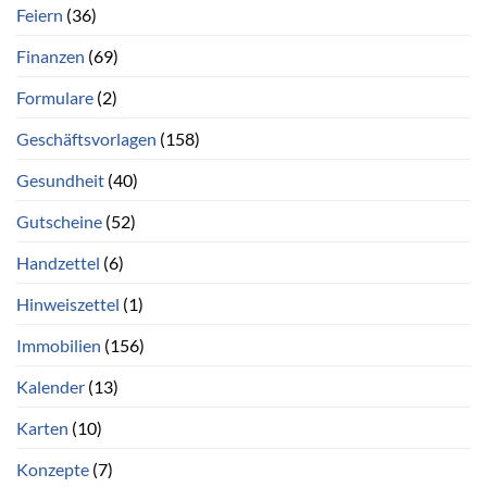
Feiern
(36)
Finanzen
(69)
Formulare
(2)
Geschäftsvorlagen
(158)
Gesundheit
(40)
Gutscheine
(52)
Handzettel
(6)
Hinweiszettel
(1)
Immobilien
(156)
Kalender
(13)
Karten
(10)
Konzepte
(7)