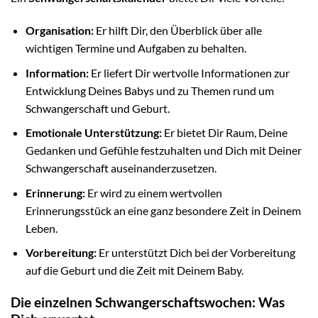
Organisation:
Er hilft Dir, den Überblick über alle
wichtigen Termine und Aufgaben zu behalten.
Information:
Er liefert Dir wertvolle Informationen zur
Entwicklung Deines Babys und zu Themen rund um
Schwangerschaft und Geburt.
Emotionale Unterstützung:
Er bietet Dir Raum, Deine
Gedanken und Gefühle festzuhalten und Dich mit Deiner
Schwangerschaft auseinanderzusetzen.
Erinnerung:
Er wird zu einem wertvollen
Erinnerungsstück an eine ganz besondere Zeit in Deinem
Leben.
Vorbereitung:
Er unterstützt Dich bei der Vorbereitung
auf die Geburt und die Zeit mit Deinem Baby.
Die einzelnen Schwangerschaftswochen: Was