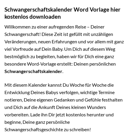
Schwangerschaftskalender Word Vorlage hier
kostenlos downloaden
Willkommen zu einer aufregenden Reise – Deiner
Schwangerschaft! Diese Zeit ist gefüllt mit unzähligen
Veränderungen, neuen Erfahrungen und vor allem mit ganz
viel Vorfreude auf Dein Baby. Um Dich auf diesem Weg
bestmöglich zu begleiten, haben wir für Dich eine ganz
besondere Word-Vorlage erstellt: Deinen persönlichen
Schwangerschaftskalender
.
Mit diesem Kalender kannst Du Woche für Woche die
Entwicklung Deines Babys verfolgen, wichtige Termine
notieren, Deine eigenen Gedanken und Gefühle festhalten
und Dich auf die Ankunft Deines kleinen Wunders
vorbereiten. Lade ihn Dir jetzt kostenlos herunter und
beginne, Deine ganz persönliche
Schwangerschaftsgeschichte zu schreiben!