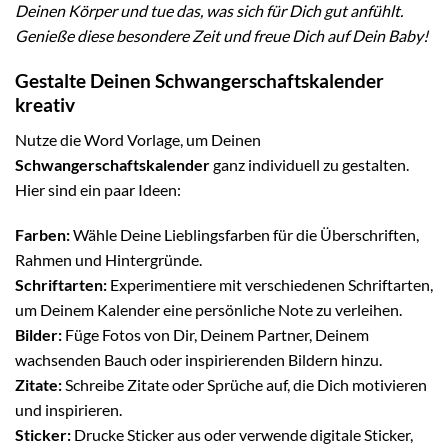
Deinen Körper und tue das, was sich für Dich gut anfühlt.
Genieße diese besondere Zeit und freue Dich auf Dein Baby!
Gestalte Deinen Schwangerschaftskalender
kreativ
Nutze die Word Vorlage, um Deinen
Schwangerschaftskalender
ganz individuell zu gestalten.
Hier sind ein paar Ideen:
Farben:
Wähle Deine Lieblingsfarben für die Überschriften,
Rahmen und Hintergründe.
Schriftarten:
Experimentiere mit verschiedenen Schriftarten,
um Deinem Kalender eine persönliche Note zu verleihen.
Bilder:
Füge Fotos von Dir, Deinem Partner, Deinem
wachsenden Bauch oder inspirierenden Bildern hinzu.
Zitate:
Schreibe Zitate oder Sprüche auf, die Dich motivieren
und inspirieren.
Sticker:
Drucke Sticker aus oder verwende digitale Sticker,