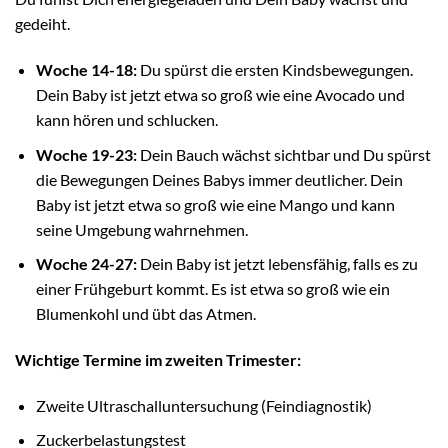
gedeiht.
Woche 14-18:
Du spürst die ersten Kindsbewegungen.
Dein Baby ist jetzt etwa so groß wie eine Avocado und
kann hören und schlucken.
Woche 19-23:
Dein Bauch wächst sichtbar und Du spürst
die Bewegungen Deines Babys immer deutlicher. Dein
Baby ist jetzt etwa so groß wie eine Mango und kann
seine Umgebung wahrnehmen.
Woche 24-27:
Dein Baby ist jetzt lebensfähig, falls es zu
einer Frühgeburt kommt. Es ist etwa so groß wie ein
Blumenkohl und übt das Atmen.
Wichtige Termine im zweiten Trimester:
Zweite Ultraschalluntersuchung (Feindiagnostik)
Zuckerbelastungstest