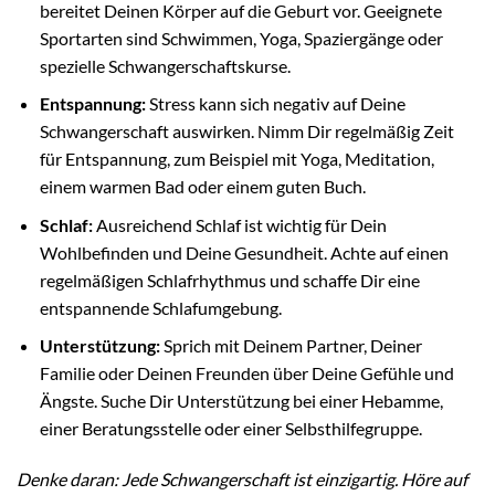
bereitet Deinen Körper auf die Geburt vor. Geeignete
Sportarten sind Schwimmen, Yoga, Spaziergänge oder
spezielle Schwangerschaftskurse.
Entspannung:
Stress kann sich negativ auf Deine
Schwangerschaft auswirken. Nimm Dir regelmäßig Zeit
für Entspannung, zum Beispiel mit Yoga, Meditation,
einem warmen Bad oder einem guten Buch.
Schlaf:
Ausreichend Schlaf ist wichtig für Dein
Wohlbefinden und Deine Gesundheit. Achte auf einen
regelmäßigen Schlafrhythmus und schaffe Dir eine
entspannende Schlafumgebung.
Unterstützung:
Sprich mit Deinem Partner, Deiner
Familie oder Deinen Freunden über Deine Gefühle und
Ängste. Suche Dir Unterstützung bei einer Hebamme,
einer Beratungsstelle oder einer Selbsthilfegruppe.
Denke daran: Jede Schwangerschaft ist einzigartig. Höre auf