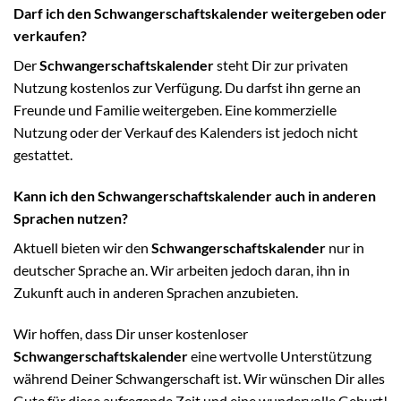
Darf ich den Schwangerschaftskalender weitergeben oder
verkaufen?
Der
Schwangerschaftskalender
steht Dir zur privaten
Nutzung kostenlos zur Verfügung. Du darfst ihn gerne an
Freunde und Familie weitergeben. Eine kommerzielle
Nutzung oder der Verkauf des Kalenders ist jedoch nicht
gestattet.
Kann ich den Schwangerschaftskalender auch in anderen
Sprachen nutzen?
Aktuell bieten wir den
Schwangerschaftskalender
nur in
deutscher Sprache an. Wir arbeiten jedoch daran, ihn in
Zukunft auch in anderen Sprachen anzubieten.
Wir hoffen, dass Dir unser kostenloser
Schwangerschaftskalender
eine wertvolle Unterstützung
während Deiner Schwangerschaft ist. Wir wünschen Dir alles
Gute für diese aufregende Zeit und eine wundervolle Geburt!