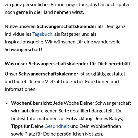
ein ganz persönliches Erinnerungsstück, das Du auch später
noch gerne in die Hand nehmen wirst.
Nutze unseren
Schwangerschaftskalender
als Dein ganz
individuelles
Tagebuch
, als Ratgeber und als
Inspirationsquelle. Wir wünschen Dir eine wundervolle
Schwangerschaft!
Was unser Schwangerschaftskalender für Dich bereithält
Unser
Schwangerschaftskalender
ist sorgfältig gestaltet
und bietet Dir eine Vielzahl nützlicher Funktionen und
Informationen:
Wochenübersicht:
Jede Woche Deiner Schwangerschaft
wird auf einer eigenen Seite detailliert dargestellt. Du
findest Informationen zur Entwicklung Deines Babys,
Tipps für Deine
Gesundheit
und Dein Wohlbefinden
sowie Platz für Deine persönlichen Notizen.