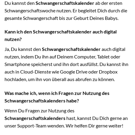
Du kannst den
Schwangerschaftskalender
ab der ersten
Schwangerschaftswoche nutzen. Er begleitet Dich durch die
gesamte Schwangerschaft bis zur Geburt Deines Babys.
Kann ich den Schwangerschaftskalender auch digital
nutzen?
Ja, Du kannst den
Schwangerschaftskalender
auch digital
nutzen, indem Du ihn auf Deinem Computer, Tablet oder
Smartphone speicherst und ihn dort ausfüllst. Du kannst ihn
auch in Cloud-Dienste wie Google Drive oder Dropbox
hochladen, um ihn von überall aus abrufen zu können.
Was mache ich, wenn ich Fragen zur Nutzung des
Schwangerschaftskalenders habe?
Wenn Du Fragen zur Nutzung des
Schwangerschaftskalenders
hast, kannst Du Dich gerne an
unser Support-Team wenden. Wir helfen Dir gerne weiter!