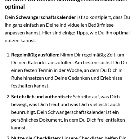
optimal
Dein
Schwangerschaftskalender
ist so konzipiert, dass Du
ihn ganz einfach an Deine individuellen Bedürfnisse
anpassen kannst. Hier sind einige Tipps, wie Du ihn optimal
nutzen kannst:
Regelmäßig ausfüllen:
Nimm Dir regelmäßig Zeit, um
Deinen Kalender auszufüllen. Am besten suchst Du Dir
einen festen Termin in der Woche, an dem Du Dich in
Ruhe hinsetzen und Deine Gedanken und Erlebnisse
festhalten kannst.
Sei ehrlich und authentisch:
Schreibe auf, was Dich
bewegt, was Dich freut und was Dich vielleicht auch
beunruhigt. Dein Schwangerschaftskalender ist ein
persönliches Dokument, in dem Du Dich frei entfalten
kannst.
Nutze die Checklisten:
Unsere Checklisten helfen Dir,