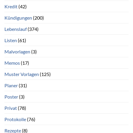
Kredit
(42)
Kündigungen
(200)
Lebenslauf
(374)
Listen
(61)
Malvorlagen
(3)
Memos
(17)
Muster Vorlagen
(125)
Planer
(31)
Poster
(3)
Privat
(78)
Protokolle
(76)
Rezepte
(8)