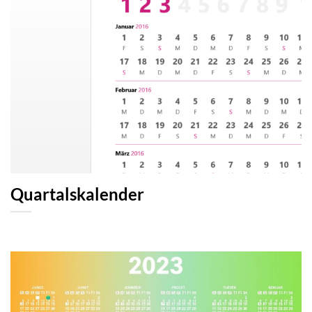
Quartalskalender