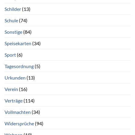
Schilder
(13)
Schule
(74)
Sonstige
(84)
Speisekarten
(34)
Sport
(6)
Tagesordnung
(5)
Urkunden
(13)
Verein
(16)
Verträge
(114)
Vollmachten
(34)
Widersprüche
(94)
Wohnen
(19)