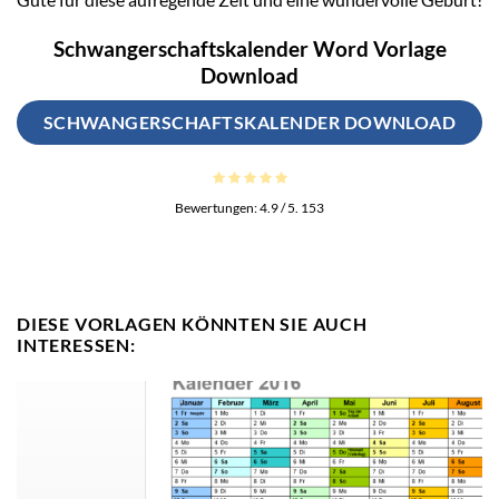
Schwangerschaftskalender Word Vorlage
Download
SCHWANGERSCHAFTSKALENDER DOWNLOAD
Bewertungen:
4.9
/ 5.
153
DIESE VORLAGEN KÖNNTEN SIE AUCH
INTERESSEN: