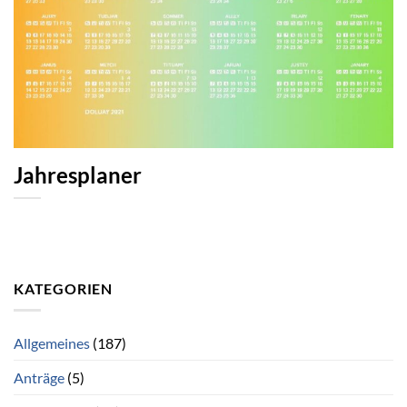
Jahresplaner
KATEGORIEN
Allgemeines
(187)
Anträge
(5)