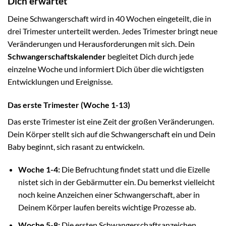
Dich erwartet
Deine Schwangerschaft wird in 40 Wochen eingeteilt, die in
drei Trimester unterteilt werden. Jedes Trimester bringt neue
Veränderungen und Herausforderungen mit sich. Dein
Schwangerschaftskalender
begleitet Dich durch jede
einzelne Woche und informiert Dich über die wichtigsten
Entwicklungen und Ereignisse.
Das erste Trimester (Woche 1-13)
Das erste Trimester ist eine Zeit der großen Veränderungen.
Dein Körper stellt sich auf die Schwangerschaft ein und Dein
Baby beginnt, sich rasant zu entwickeln.
Woche 1-4:
Die Befruchtung findet statt und die Eizelle
nistet sich in der Gebärmutter ein. Du bemerkst vielleicht
noch keine Anzeichen einer Schwangerschaft, aber in
Deinem Körper laufen bereits wichtige Prozesse ab.
Woche 5-8:
Die ersten Schwangerschaftsanzeichen