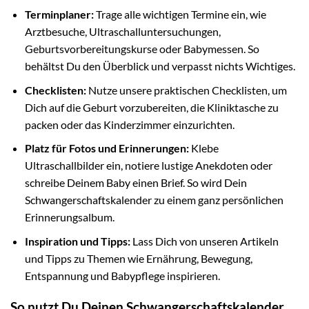
Terminplaner:
Trage alle wichtigen Termine ein, wie
Arztbesuche, Ultraschalluntersuchungen,
Geburtsvorbereitungskurse oder Babymessen. So
behältst Du den Überblick und verpasst nichts Wichtiges.
Checklisten:
Nutze unsere praktischen Checklisten, um
Dich auf die Geburt vorzubereiten, die Kliniktasche zu
packen oder das Kinderzimmer einzurichten.
Platz für Fotos und Erinnerungen:
Klebe
Ultraschallbilder ein, notiere lustige Anekdoten oder
schreibe Deinem Baby einen Brief. So wird Dein
Schwangerschaftskalender zu einem ganz persönlichen
Erinnerungsalbum.
Inspiration und Tipps:
Lass Dich von unseren Artikeln
und Tipps zu Themen wie Ernährung, Bewegung,
Entspannung und Babypflege inspirieren.
So nutzt Du Deinen Schwangerschaftskalender