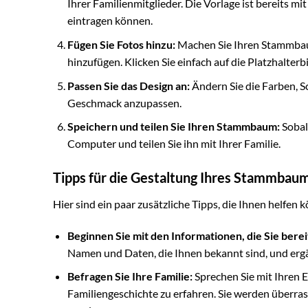
Ihrer Familienmitglieder. Die Vorlage ist bereits mi
eintragen können.
Fügen Sie Fotos hinzu:
Machen Sie Ihren Stammbaum
hinzufügen. Klicken Sie einfach auf die Platzhalterb
Passen Sie das Design an:
Ändern Sie die Farben, S
Geschmack anzupassen.
Speichern und teilen Sie Ihren Stammbaum:
Sobal
Computer und teilen Sie ihn mit Ihrer Familie.
Tipps für die Gestaltung Ihres Stammbau
Hier sind ein paar zusätzliche Tipps, die Ihnen helfe
Beginnen Sie mit den Informationen, die Sie berei
Namen und Daten, die Ihnen bekannt sind, und ergä
Befragen Sie Ihre Familie:
Sprechen Sie mit Ihren 
Familiengeschichte zu erfahren. Sie werden überra