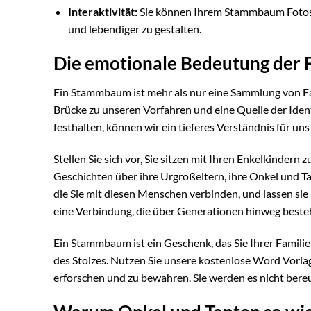
Interaktivität:
Sie können Ihrem Stammbaum Fotos, 
und lebendiger zu gestalten.
Die emotionale Bedeutung der 
Ein Stammbaum ist mehr als nur eine Sammlung von Fak
Brücke zu unseren Vorfahren und eine Quelle der Iden
festhalten, können wir ein tieferes Verständnis für un
Stellen Sie sich vor, Sie sitzen mit Ihren Enkelkinde
Geschichten über ihre Urgroßeltern, ihre Onkel und Ta
die Sie mit diesen Menschen verbinden, und lassen sie
eine Verbindung, die über Generationen hinweg beste
Ein Stammbaum ist ein Geschenk, das Sie Ihrer Famil
des Stolzes. Nutzen Sie unsere kostenlose Word Vorl
erforschen und zu bewahren. Sie werden es nicht bere