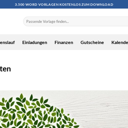
3.500 WORD VORLAGEN KOSTENLOS ZUM DOWNLOAD
enslauf
Einladungen
Finanzen
Gutscheine
Kalende
ten