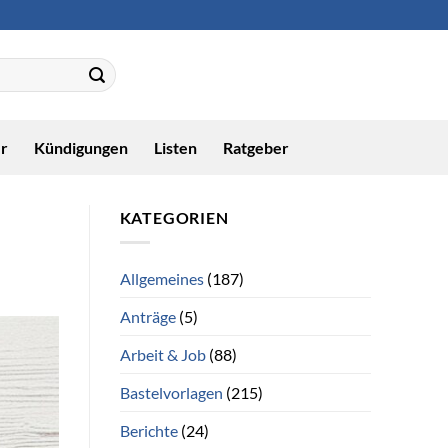
r
Kündigungen
Listen
Ratgeber
KATEGORIEN
Allgemeines
(187)
Anträge
(5)
Arbeit & Job
(88)
Bastelvorlagen
(215)
Berichte
(24)