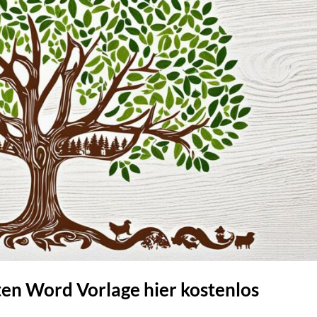
n Word Vorlage hier kostenlos