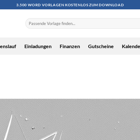
3.500 WORD VORLAGEN KOSTENLOS ZUM DOWNLOAD
enslauf
Einladungen
Finanzen
Gutscheine
Kalende