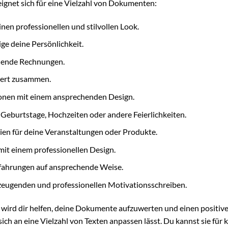
 eignet sich für eine Vielzahl von Dokumenten:
nen professionellen und stilvollen Look.
ge deine Persönlichkeit.
chende Rechnungen.
iert zusammen.
onen mit einem ansprechenden Design.
 Geburtstage, Hochzeiten oder andere Feierlichkeiten.
ien für deine Veranstaltungen oder Produkte.
mit einem professionellen Design.
rfahrungen auf ansprechende Weise.
eugenden und professionellen Motivationsschreiben.
e wird dir helfen, deine Dokumente aufzuwerten und einen positiv
 sich an eine Vielzahl von Texten anpassen lässt. Du kannst sie für 