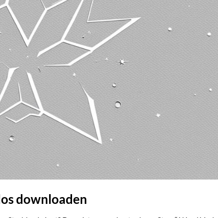
nlos downloaden