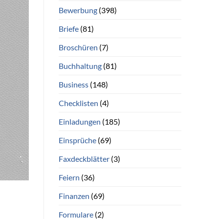
Bewerbung
(398)
Briefe
(81)
Broschüren
(7)
Buchhaltung
(81)
Business
(148)
Checklisten
(4)
Einladungen
(185)
Einsprüche
(69)
Faxdeckblätter
(3)
Feiern
(36)
Finanzen
(69)
Formulare
(2)