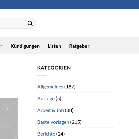
r
Kündigungen
Listen
Ratgeber
KATEGORIEN
Allgemeines
(187)
Anträge
(5)
Arbeit & Job
(88)
Bastelvorlagen
(215)
Berichte
(24)