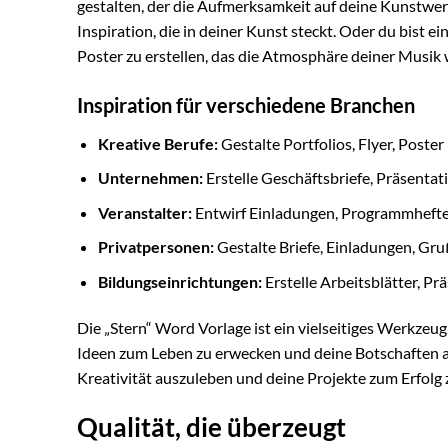
gestalten, der die Aufmerksamkeit auf deine Kunstwerk
Inspiration, die in deiner Kunst steckt. Oder du bist e
Poster zu erstellen, das die Atmosphäre deiner Musik 
Inspiration für verschiedene Branchen
Kreative Berufe:
Gestalte Portfolios, Flyer, Poste
Unternehmen:
Erstelle Geschäftsbriefe, Präsent
Veranstalter:
Entwirf Einladungen, Programmhefte 
Privatpersonen:
Gestalte Briefe, Einladungen, Gr
Bildungseinrichtungen:
Erstelle Arbeitsblätter, P
Die „Stern“ Word Vorlage ist ein vielseitiges Werkzeug, 
Ideen zum Leben zu erwecken und deine Botschaften a
Kreativität auszuleben und deine Projekte zum Erfolg 
Qualität, die überzeugt