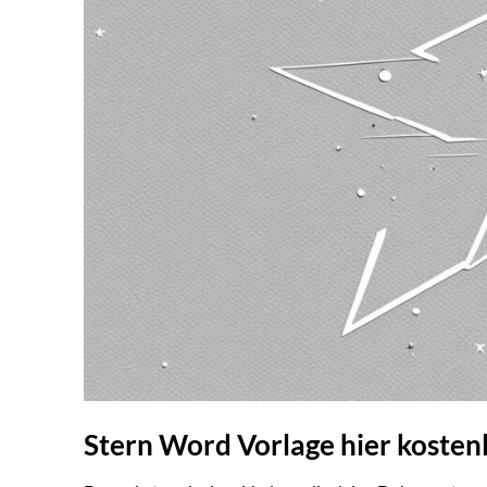
Stern Word Vorlage hier koste