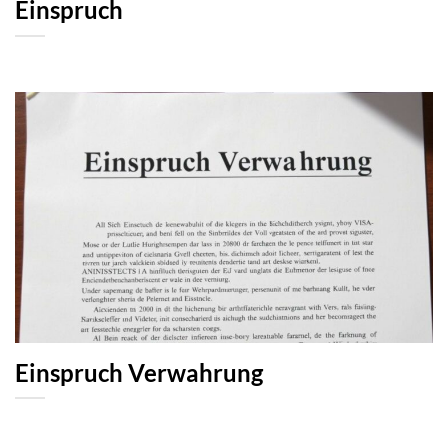
Einspruch
Einspruch Verwahrung