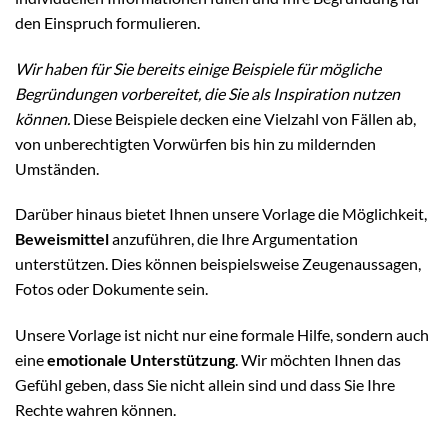
den Einspruch formulieren.
Wir haben für Sie bereits einige Beispiele für mögliche
Begründungen vorbereitet, die Sie als Inspiration nutzen
können.
Diese Beispiele decken eine Vielzahl von Fällen ab,
von unberechtigten Vorwürfen bis hin zu mildernden
Umständen.
Darüber hinaus bietet Ihnen unsere Vorlage die Möglichkeit,
Beweismittel
anzuführen, die Ihre Argumentation
unterstützen. Dies können beispielsweise Zeugenaussagen,
Fotos oder Dokumente sein.
Unsere Vorlage ist nicht nur eine formale Hilfe, sondern auch
eine
emotionale Unterstützung
. Wir möchten Ihnen das
Gefühl geben, dass Sie nicht allein sind und dass Sie Ihre
Rechte wahren können.