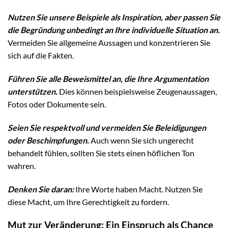
Nutzen Sie unsere Beispiele als Inspiration, aber passen Sie
die Begründung unbedingt an Ihre individuelle Situation an.
Vermeiden Sie allgemeine Aussagen und konzentrieren Sie
sich auf die Fakten.
Führen Sie alle Beweismittel an, die Ihre Argumentation
unterstützen.
Dies können beispielsweise Zeugenaussagen,
Fotos oder Dokumente sein.
Seien Sie respektvoll und vermeiden Sie Beleidigungen
oder Beschimpfungen.
Auch wenn Sie sich ungerecht
behandelt fühlen, sollten Sie stets einen höflichen Ton
wahren.
Denken Sie daran:
Ihre Worte haben Macht. Nutzen Sie
diese Macht, um Ihre Gerechtigkeit zu fordern.
Mut zur Veränderung: Ein Einspruch als Chance