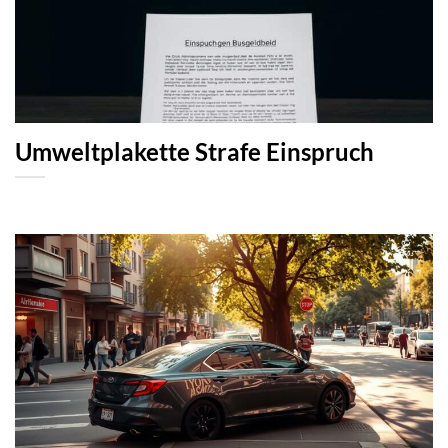
Umweltplakette Strafe Einspruch