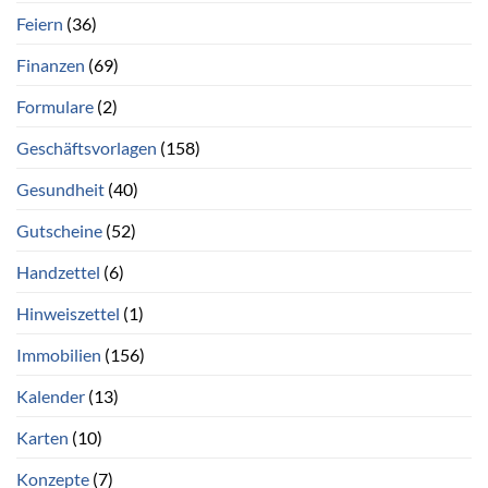
Feiern
(36)
Finanzen
(69)
Formulare
(2)
Geschäftsvorlagen
(158)
Gesundheit
(40)
Gutscheine
(52)
Handzettel
(6)
Hinweiszettel
(1)
Immobilien
(156)
Kalender
(13)
Karten
(10)
Konzepte
(7)