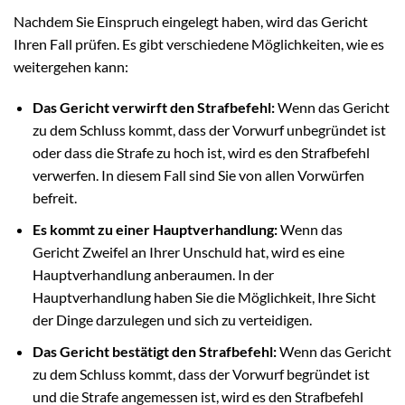
Nachdem Sie Einspruch eingelegt haben, wird das Gericht
Ihren Fall prüfen. Es gibt verschiedene Möglichkeiten, wie es
weitergehen kann:
Das Gericht verwirft den Strafbefehl:
Wenn das Gericht
zu dem Schluss kommt, dass der Vorwurf unbegründet ist
oder dass die Strafe zu hoch ist, wird es den Strafbefehl
verwerfen. In diesem Fall sind Sie von allen Vorwürfen
befreit.
Es kommt zu einer Hauptverhandlung:
Wenn das
Gericht Zweifel an Ihrer Unschuld hat, wird es eine
Hauptverhandlung anberaumen. In der
Hauptverhandlung haben Sie die Möglichkeit, Ihre Sicht
der Dinge darzulegen und sich zu verteidigen.
Das Gericht bestätigt den Strafbefehl:
Wenn das Gericht
zu dem Schluss kommt, dass der Vorwurf begründet ist
und die Strafe angemessen ist, wird es den Strafbefehl