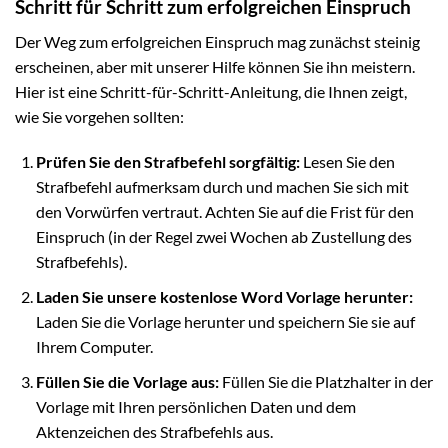
Schritt für Schritt zum erfolgreichen Einspruch
Der Weg zum erfolgreichen Einspruch mag zunächst steinig
erscheinen, aber mit unserer Hilfe können Sie ihn meistern.
Hier ist eine Schritt-für-Schritt-Anleitung, die Ihnen zeigt,
wie Sie vorgehen sollten:
Prüfen Sie den Strafbefehl sorgfältig:
Lesen Sie den
Strafbefehl aufmerksam durch und machen Sie sich mit
den Vorwürfen vertraut. Achten Sie auf die Frist für den
Einspruch (in der Regel zwei Wochen ab Zustellung des
Strafbefehls).
Laden Sie unsere kostenlose Word Vorlage herunter:
Laden Sie die Vorlage herunter und speichern Sie sie auf
Ihrem Computer.
Füllen Sie die Vorlage aus:
Füllen Sie die Platzhalter in der
Vorlage mit Ihren persönlichen Daten und dem
Aktenzeichen des Strafbefehls aus.