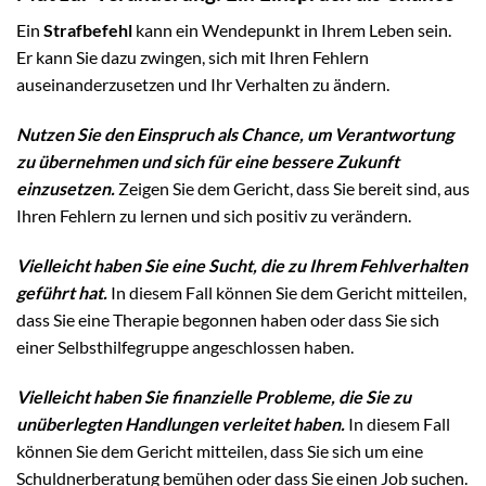
Ein
Strafbefehl
kann ein Wendepunkt in Ihrem Leben sein.
Er kann Sie dazu zwingen, sich mit Ihren Fehlern
auseinanderzusetzen und Ihr Verhalten zu ändern.
Nutzen Sie den Einspruch als Chance, um Verantwortung
zu übernehmen und sich für eine bessere Zukunft
einzusetzen.
Zeigen Sie dem Gericht, dass Sie bereit sind, aus
Ihren Fehlern zu lernen und sich positiv zu verändern.
Vielleicht haben Sie eine Sucht, die zu Ihrem Fehlverhalten
geführt hat.
In diesem Fall können Sie dem Gericht mitteilen,
dass Sie eine Therapie begonnen haben oder dass Sie sich
einer Selbsthilfegruppe angeschlossen haben.
Vielleicht haben Sie finanzielle Probleme, die Sie zu
unüberlegten Handlungen verleitet haben.
In diesem Fall
können Sie dem Gericht mitteilen, dass Sie sich um eine
Schuldnerberatung bemühen oder dass Sie einen Job suchen.