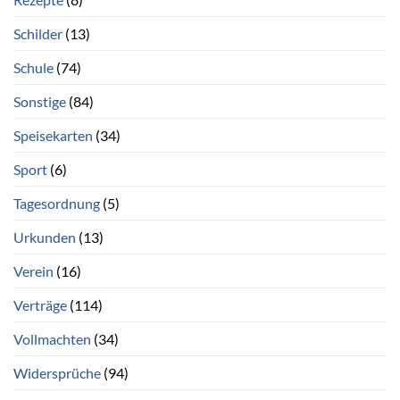
Schilder
(13)
Schule
(74)
Sonstige
(84)
Speisekarten
(34)
Sport
(6)
Tagesordnung
(5)
Urkunden
(13)
Verein
(16)
Verträge
(114)
Vollmachten
(34)
Widersprüche
(94)