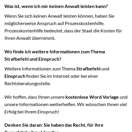
Was ist, wenn ich mir keinen Anwalt leisten kann?
Wenn Sie sich keinen Anwalt leisten können, haben Sie
möglicherweise Anspruch auf Prozesskostenhilfe.
Prozesskostenhilfe bedeutet, dass der Staat die Kosten für
Ihren Anwalt übernimmt.
Wo finde ich weitere Informationen zum Thema
Strafbefehl und Einspruch?
Weitere Informationen zum Thema
Strafbefehl
und
Einspruch
finden Sie im Internet oder bei einer
Rechtsberatungsstelle.
Wir hoffen, dass Ihnen unsere
kostenlose Word Vorlage
und
unsere Informationen weiterhelfen. Wir wünschen Ihnen viel
Erfolg bei Ihrem Einspruch!
Denken Sie daran: Sie haben das Recht, für Ihre