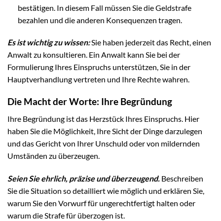
bestätigen. In diesem Fall müssen Sie die Geldstrafe
bezahlen und die anderen Konsequenzen tragen.
Es ist wichtig zu wissen:
Sie haben jederzeit das Recht, einen
Anwalt zu konsultieren. Ein Anwalt kann Sie bei der
Formulierung Ihres Einspruchs unterstützen, Sie in der
Hauptverhandlung vertreten und Ihre Rechte wahren.
Die Macht der Worte: Ihre Begründung
Ihre Begründung ist das Herzstück Ihres Einspruchs. Hier
haben Sie die Möglichkeit, Ihre Sicht der Dinge darzulegen
und das Gericht von Ihrer Unschuld oder von mildernden
Umständen zu überzeugen.
Seien Sie ehrlich, präzise und überzeugend.
Beschreiben
Sie die Situation so detailliert wie möglich und erklären Sie,
warum Sie den Vorwurf für ungerechtfertigt halten oder
warum die Strafe für überzogen ist.