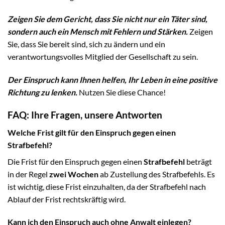
Zeigen Sie dem Gericht, dass Sie nicht nur ein Täter sind,
sondern auch ein Mensch mit Fehlern und Stärken.
Zeigen
Sie, dass Sie bereit sind, sich zu ändern und ein
verantwortungsvolles Mitglied der Gesellschaft zu sein.
Der Einspruch kann Ihnen helfen, Ihr Leben in eine positive
Richtung zu lenken.
Nutzen Sie diese Chance!
FAQ: Ihre Fragen, unsere Antworten
Welche Frist gilt für den Einspruch gegen einen
Strafbefehl?
Die Frist für den Einspruch gegen einen
Strafbefehl
beträgt
in der Regel
zwei Wochen
ab Zustellung des Strafbefehls. Es
ist wichtig, diese Frist einzuhalten, da der Strafbefehl nach
Ablauf der Frist rechtskräftig wird.
Kann ich den Einspruch auch ohne Anwalt einlegen?