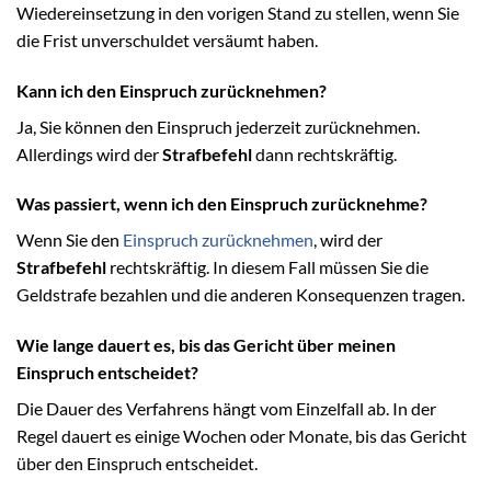
Wiedereinsetzung in den vorigen Stand zu stellen, wenn Sie
die Frist unverschuldet versäumt haben.
Kann ich den Einspruch zurücknehmen?
Ja, Sie können den Einspruch jederzeit zurücknehmen.
Allerdings wird der
Strafbefehl
dann rechtskräftig.
Was passiert, wenn ich den Einspruch zurücknehme?
Wenn Sie den
Einspruch zurücknehmen
, wird der
Strafbefehl
rechtskräftig. In diesem Fall müssen Sie die
Geldstrafe bezahlen und die anderen Konsequenzen tragen.
Wie lange dauert es, bis das Gericht über meinen
Einspruch entscheidet?
Die Dauer des Verfahrens hängt vom Einzelfall ab. In der
Regel dauert es einige Wochen oder Monate, bis das Gericht
über den Einspruch entscheidet.