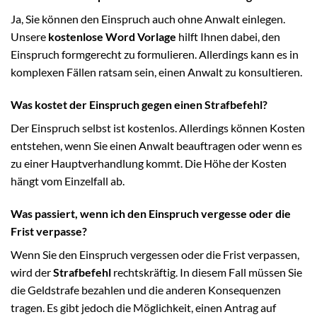
Ja, Sie können den Einspruch auch ohne Anwalt einlegen.
Unsere
kostenlose Word Vorlage
hilft Ihnen dabei, den
Einspruch formgerecht zu formulieren. Allerdings kann es in
komplexen Fällen ratsam sein, einen Anwalt zu konsultieren.
Was kostet der Einspruch gegen einen Strafbefehl?
Der Einspruch selbst ist kostenlos. Allerdings können Kosten
entstehen, wenn Sie einen Anwalt beauftragen oder wenn es
zu einer Hauptverhandlung kommt. Die Höhe der Kosten
hängt vom Einzelfall ab.
Was passiert, wenn ich den Einspruch vergesse oder die
Frist verpasse?
Wenn Sie den Einspruch vergessen oder die Frist verpassen,
wird der
Strafbefehl
rechtskräftig. In diesem Fall müssen Sie
die Geldstrafe bezahlen und die anderen Konsequenzen
tragen. Es gibt jedoch die Möglichkeit, einen Antrag auf