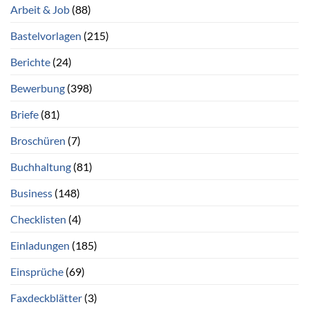
Arbeit & Job
(88)
Bastelvorlagen
(215)
Berichte
(24)
Bewerbung
(398)
Briefe
(81)
Broschüren
(7)
Buchhaltung
(81)
Business
(148)
Checklisten
(4)
Einladungen
(185)
Einsprüche
(69)
Faxdeckblätter
(3)