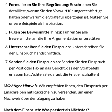
Formulieren Sie Ihre Begründung:
Beschreiben Sie
detailliert, warum Sie den Vorwurf für ungerechtfertigt
halten oder warum die Strafe für überzogen ist. Nutzen Sie
unsere Beispiele als Inspiration.
Fügen Sie Beweismittel hinzu:
Führen Sie alle
Beweismittel an, die Ihre Argumentation unterstützen.
Unterschreiben Sie den Einspruch:
Unterschreiben Sie
den Einspruch handschriftlich.
Senden Sie den Einspruch ab:
Senden Sie den Einspruch
per Post oder Fax an das Gericht, das den Strafbefehl
erlassen hat. Achten Sie darauf, die Frist einzuhalten!
Wichtiger Hinweis:
Wir empfehlen Ihnen, den Einspruch per
Einschreiben mit Rückschein zu versenden, um einen
Nachweis über den Zugang zu haben.
Nach dem Einspruch: Was passiert als Nächstes?