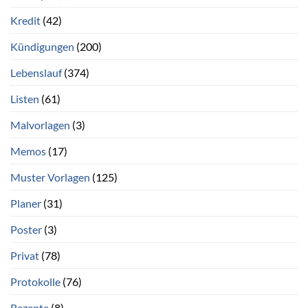
Kredit
(42)
Kündigungen
(200)
Lebenslauf
(374)
Listen
(61)
Malvorlagen
(3)
Memos
(17)
Muster Vorlagen
(125)
Planer
(31)
Poster
(3)
Privat
(78)
Protokolle
(76)
Rezepte
(8)