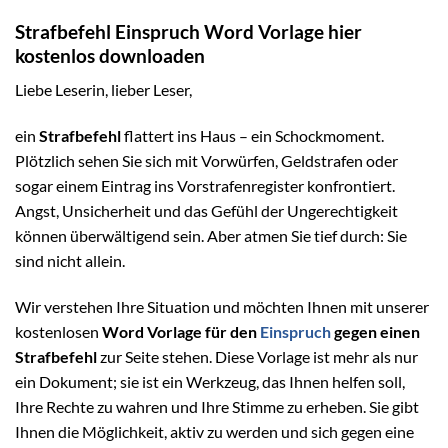
Strafbefehl Einspruch Word Vorlage hier
kostenlos downloaden
Liebe Leserin, lieber Leser,
ein
Strafbefehl
flattert ins Haus – ein Schockmoment.
Plötzlich sehen Sie sich mit Vorwürfen, Geldstrafen oder
sogar einem Eintrag ins Vorstrafenregister konfrontiert.
Angst, Unsicherheit und das Gefühl der Ungerechtigkeit
können überwältigend sein. Aber atmen Sie tief durch: Sie
sind nicht allein.
Wir verstehen Ihre Situation und möchten Ihnen mit unserer
kostenlosen
Word Vorlage für den
Einspruch
gegen einen
Strafbefehl
zur Seite stehen. Diese Vorlage ist mehr als nur
ein Dokument; sie ist ein Werkzeug, das Ihnen helfen soll,
Ihre Rechte zu wahren und Ihre Stimme zu erheben. Sie gibt
Ihnen die Möglichkeit, aktiv zu werden und sich gegen eine