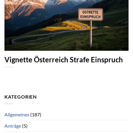
Vignette Österreich Strafe Einspruch
KATEGORIEN
Allgemeines
(187)
Anträge
(5)