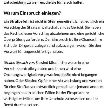
Entscheidung zu wehren, die Sie für falsch halten.
Warum Einspruch einlegen?
Ein
Strafbefehl
ist nicht in Stein gemeißelt. Er ist lediglich ein
Vorschlag der Staatsanwaltschaft an das Gericht. Sie haben
das Recht, diesen Vorschlag abzulehnen und eine gerichtliche
Überprüfung zu fordern. Der Einspruch ist Ihre Chance, Ihre
Sicht der Dinge darzulegen und aufzuzeigen, warum Sie den
Vorwurf für ungerechtfertigt halten.
Stellen Sie sich vor:
Sie sind fälschlicherweise in eine
Verkehrskontrolle geraten und Ihnen wird eine
Ordnungswidrigkeit vorgeworfen, die Sie nicht begangen
haben. Oder Sie sind Opfer einer Verwechslung und werden
für eine Straftat verantwortlich gemacht, die jemand anderes
begangen hat. In solchen Fällen ist der Einspruch Ihr
wichtigstes Mittel, um Ihre Unschuld zu beweisen und Ihr
Recht durchzusetzen.