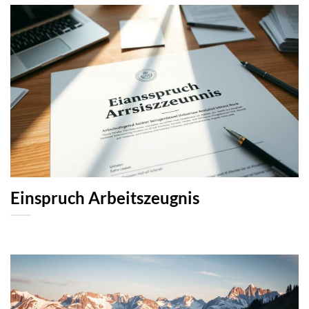
Einspruch Arbeitszeugnis