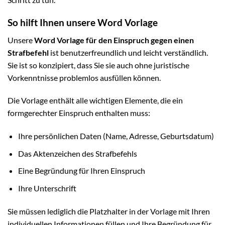
So hilft Ihnen unsere Word Vorlage
Unsere
Word Vorlage für den Einspruch gegen einen
Strafbefehl
ist benutzerfreundlich und leicht verständlich.
Sie ist so konzipiert, dass Sie sie auch ohne juristische
Vorkenntnisse problemlos ausfüllen können.
Die Vorlage enthält alle wichtigen Elemente, die ein
formgerechter Einspruch enthalten muss:
Ihre persönlichen Daten (Name, Adresse, Geburtsdatum)
Das Aktenzeichen des Strafbefehls
Eine Begründung für Ihren Einspruch
Ihre Unterschrift
Sie müssen lediglich die Platzhalter in der Vorlage mit Ihren
individuellen Informationen füllen und Ihre Begründung für