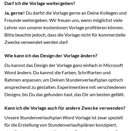
Darf ich die Vorlage weitergeben?
Ja, gerne!
Du darfst die Vorlage gerne an Deine Kollegen und
Freunde weitergeben. Wir freuen uns, wenn möglichst viele
Lehrer von unserer kostenlosen Vorlage profitieren können.
Bitte beachte jedoch, dass die Vorlage nicht für kommerzielle
Zwecke verwendet werden darf.
Wie kann ich das Design der Vorlage ändern?
Du kannst das Design der Vorlage ganz einfach in Microsoft
Word ändern. Du kannst die Farben, Schriftarten und
Rahmen anpassen, um Deinen Stundenverlaufsplan optisch
ansprechend zu gestalten. Experimentiere mit verschiedenen
Designs, bis Du das gefunden hast, das Dir am besten gefällt.
Kann ich die Vorlage auch für andere Zwecke verwenden?
Unsere Stundenverlaufsplan Word Vorlage ist zwar speziell
für die Erstellung von Stundenverlaufsplänen konzipiert,