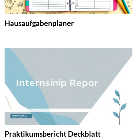
Hausaufgabenplaner
Praktikumsbericht Deckblatt