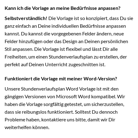
Kann ich die Vorlage an meine Bedürfnisse anpassen?
Selbstverständlich!
Die Vorlage ist so konzipiert, dass Du sie
ganz einfach an Deine individuellen Bedürfnisse anpassen
kannst. Du kannst die vorgegebenen Felder ändern, neue
Felder hinzufügen oder das Design an Deinen persönlichen
Stil anpassen. Die Vorlage ist flexibel und lässt Dir alle
Freiheiten, um einen Stundenverlaufsplan zu erstellen, der
perfekt auf Deinen Unterricht zugeschnitten ist.
Funktioniert die Vorlage mit meiner Word-Version?
Unsere Stundenverlaufsplan Word Vorlage ist mit den
gängigen Versionen von Microsoft Word kompatibel. Wir
haben die Vorlage sorgfältig getestet, um sicherzustellen,
dass sie reibungslos funktioniert. Solltest Du dennoch
Probleme haben, kontaktiere uns bitte, damit wir Dir
weiterhelfen können.