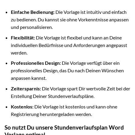
Einfache Bedienung:
Die Vorlage ist intuitiv und einfach
zu bedienen. Du kannst sie ohne Vorkenntnisse anpassen
und personalisieren.
Flexibilität:
Die Vorlage ist flexibel und kann an Deine
individuellen Bedürfnisse und Anforderungen angepasst
werden.
Professionelles Design:
Die Vorlage verfügt über ein
professionelles Design, das Du nach Deinen Wünschen
anpassen kannst.
Zeitersparnis:
Die Vorlage spart Dir wertvolle Zeit bei der
Erstellung Deiner Stundenverlaufspläne.
Kostenlos:
Die Vorlage ist kostenlos und kann ohne
Registrierung heruntergeladen werden.
So nutzt Du unsere Stundenverlaufsplan Word
Vorlage optimal