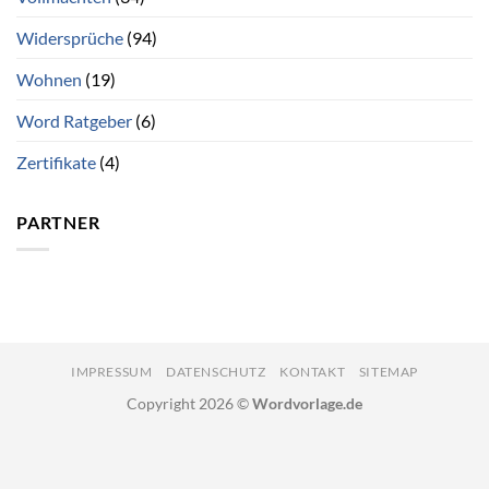
Widersprüche
(94)
Wohnen
(19)
Word Ratgeber
(6)
Zertifikate
(4)
PARTNER
IMPRESSUM
DATENSCHUTZ
KONTAKT
SITEMAP
Copyright 2026 ©
Wordvorlage.de