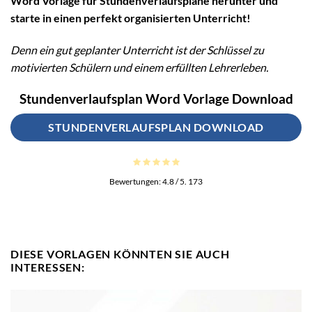
Word Vorlage für Stundenverlaufspläne herunter und
starte in einen perfekt organisierten Unterricht!
Denn ein gut geplanter Unterricht ist der Schlüssel zu
motivierten Schülern und einem erfüllten Lehrerleben.
Stundenverlaufsplan Word Vorlage Download
STUNDENVERLAUFSPLAN DOWNLOAD
Bewertungen:
4.8
/ 5.
173
DIESE VORLAGEN KÖNNTEN SIE AUCH
INTERESSEN: