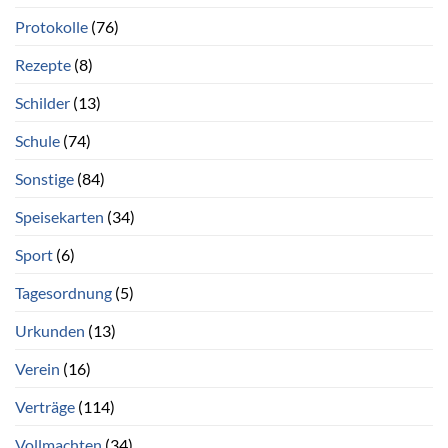
Protokolle
(76)
Rezepte
(8)
Schilder
(13)
Schule
(74)
Sonstige
(84)
Speisekarten
(34)
Sport
(6)
Tagesordnung
(5)
Urkunden
(13)
Verein
(16)
Verträge
(114)
Vollmachten
(34)