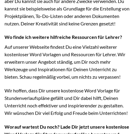
aber Du kannst sie auch für andere Zwecke verwenden. Du
kannst sie beispielsweise als Grundlage für die Erstellung von
Projektplänen, To-Do-Listen oder anderen Dokumenten
nutzen. Deiner Kreativität sind keine Grenzen gesetzt!
Wo finde ich weitere hilfreiche Ressourcen für Lehrer?
Auf unserer Webseite findest Du eine Vielzahl weiterer
kostenloser Word Vorlagen und Ressourcen für Lehrer. Wir
erweitern unser Angebot ständig, um Dir noch mehr
Werkzeuge und Inspirationen für Deinen Unterricht zu
bieten. Schau regelmäßig vorbei, um nichts zu verpassen!
Wir hoffen, dass Dir unsere kostenlose Word Vorlage für
Stundenverlaufspläne gefällt und Dir dabei hilft, Deinen
Unterricht noch effektiver und inspirierender zu gestalten.
Wir wünschen Dir viel Erfolg und Freude beim Unterrichten!
Worauf wartest Du noch? Lade Dir jetzt unsere kostenlose