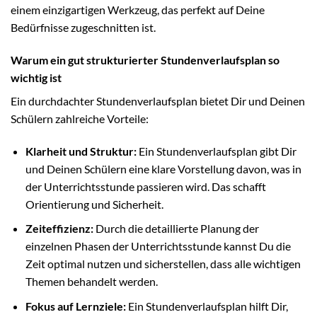
einem einzigartigen Werkzeug, das perfekt auf Deine
Bedürfnisse zugeschnitten ist.
Warum ein gut strukturierter Stundenverlaufsplan so
wichtig ist
Ein durchdachter Stundenverlaufsplan bietet Dir und Deinen
Schülern zahlreiche Vorteile:
Klarheit und Struktur:
Ein Stundenverlaufsplan gibt Dir
und Deinen Schülern eine klare Vorstellung davon, was in
der Unterrichtsstunde passieren wird. Das schafft
Orientierung und Sicherheit.
Zeiteffizienz:
Durch die detaillierte Planung der
einzelnen Phasen der Unterrichtsstunde kannst Du die
Zeit optimal nutzen und sicherstellen, dass alle wichtigen
Themen behandelt werden.
Fokus auf Lernziele:
Ein Stundenverlaufsplan hilft Dir,