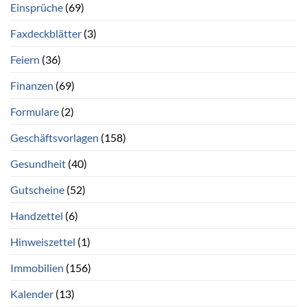
Einsprüche
(69)
Faxdeckblätter
(3)
Feiern
(36)
Finanzen
(69)
Formulare
(2)
Geschäftsvorlagen
(158)
Gesundheit
(40)
Gutscheine
(52)
Handzettel
(6)
Hinweiszettel
(1)
Immobilien
(156)
Kalender
(13)