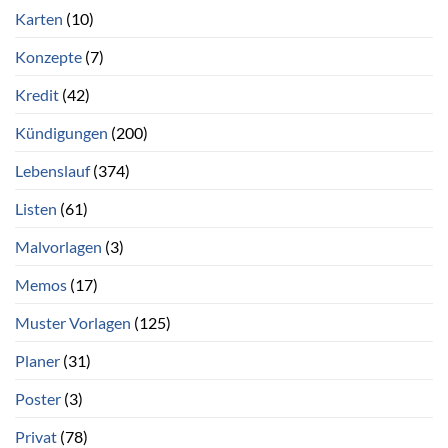
Karten
(10)
Konzepte
(7)
Kredit
(42)
Kündigungen
(200)
Lebenslauf
(374)
Listen
(61)
Malvorlagen
(3)
Memos
(17)
Muster Vorlagen
(125)
Planer
(31)
Poster
(3)
Privat
(78)