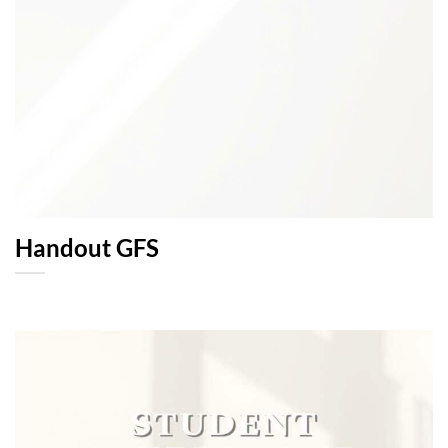
Handout GFS