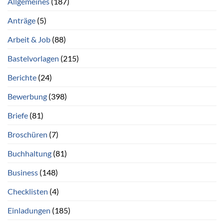
Allgemeines
(187)
Anträge
(5)
Arbeit & Job
(88)
Bastelvorlagen
(215)
Berichte
(24)
Bewerbung
(398)
Briefe
(81)
Broschüren
(7)
Buchhaltung
(81)
Business
(148)
Checklisten
(4)
Einladungen
(185)