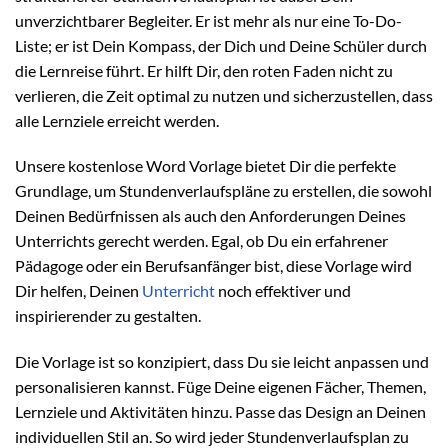
unverzichtbarer Begleiter. Er ist mehr als nur eine To-Do-
Liste; er ist Dein Kompass, der Dich und Deine Schüler durch
die Lernreise führt. Er hilft Dir, den roten Faden nicht zu
verlieren, die Zeit optimal zu nutzen und sicherzustellen, dass
alle Lernziele erreicht werden.
Unsere kostenlose Word Vorlage bietet Dir die perfekte
Grundlage, um Stundenverlaufspläne zu erstellen, die sowohl
Deinen Bedürfnissen als auch den Anforderungen Deines
Unterrichts gerecht werden. Egal, ob Du ein erfahrener
Pädagoge oder ein Berufsanfänger bist, diese Vorlage wird
Dir helfen, Deinen
Unterricht
noch effektiver und
inspirierender zu gestalten.
Die Vorlage ist so konzipiert, dass Du sie leicht anpassen und
personalisieren kannst. Füge Deine eigenen Fächer, Themen,
Lernziele und Aktivitäten hinzu. Passe das Design an Deinen
individuellen Stil an. So wird jeder Stundenverlaufsplan zu