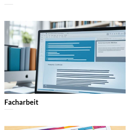
Facharbeit