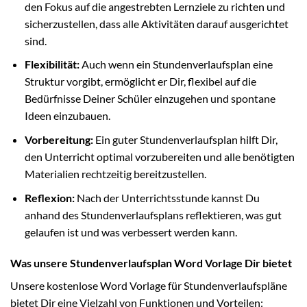
den Fokus auf die angestrebten Lernziele zu richten und
sicherzustellen, dass alle Aktivitäten darauf ausgerichtet
sind.
Flexibilität:
Auch wenn ein Stundenverlaufsplan eine
Struktur vorgibt, ermöglicht er Dir, flexibel auf die
Bedürfnisse Deiner Schüler einzugehen und spontane
Ideen einzubauen.
Vorbereitung:
Ein guter Stundenverlaufsplan hilft Dir,
den Unterricht optimal vorzubereiten und alle benötigten
Materialien rechtzeitig bereitzustellen.
Reflexion:
Nach der Unterrichtsstunde kannst Du
anhand des Stundenverlaufsplans reflektieren, was gut
gelaufen ist und was verbessert werden kann.
Was unsere Stundenverlaufsplan Word Vorlage Dir bietet
Unsere kostenlose Word Vorlage für Stundenverlaufspläne
bietet Dir eine Vielzahl von Funktionen und Vorteilen: