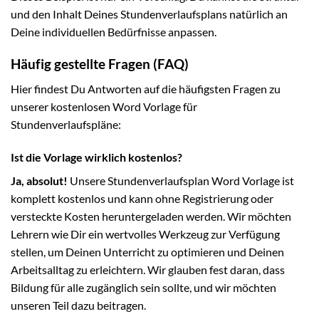
und den Inhalt Deines Stundenverlaufsplans natürlich an
Deine individuellen Bedürfnisse anpassen.
Häufig gestellte Fragen (FAQ)
Hier findest Du Antworten auf die häufigsten Fragen zu
unserer kostenlosen Word Vorlage für
Stundenverlaufspläne:
Ist die Vorlage wirklich kostenlos?
Ja, absolut!
Unsere Stundenverlaufsplan Word Vorlage ist
komplett kostenlos und kann ohne Registrierung oder
versteckte Kosten heruntergeladen werden. Wir möchten
Lehrern wie Dir ein wertvolles Werkzeug zur Verfügung
stellen, um Deinen Unterricht zu optimieren und Deinen
Arbeitsalltag zu erleichtern. Wir glauben fest daran, dass
Bildung für alle zugänglich sein sollte, und wir möchten
unseren Teil dazu beitragen.