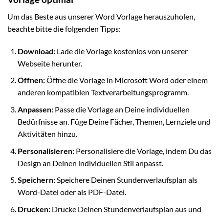
Um das Beste aus unserer Word Vorlage herauszuholen,
beachte bitte die folgenden Tipps:
Download:
Lade die Vorlage kostenlos von unserer
Webseite herunter.
Öffnen:
Öffne die Vorlage in Microsoft Word oder einem
anderen kompatiblen Textverarbeitungsprogramm.
Anpassen:
Passe die Vorlage an Deine individuellen
Bedürfnisse an. Füge Deine Fächer, Themen, Lernziele und
Aktivitäten hinzu.
Personalisieren:
Personalisiere die Vorlage, indem Du das
Design an Deinen individuellen Stil anpasst.
Speichern:
Speichere Deinen Stundenverlaufsplan als
Word-Datei oder als PDF-Datei.
Drucken:
Drucke Deinen Stundenverlaufsplan aus und