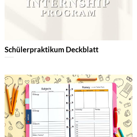
Schülerpraktikum Deckblatt