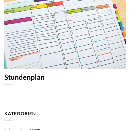
Stundenplan
KATEGORIEN