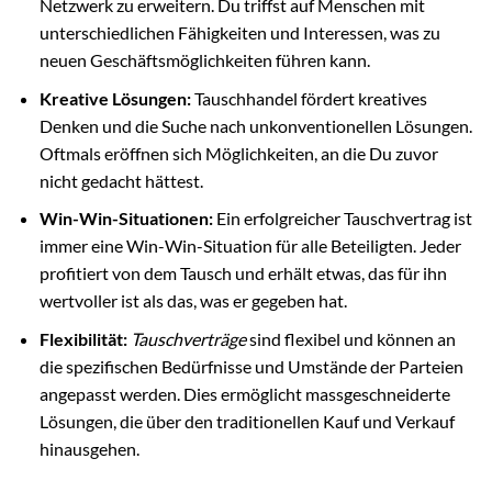
Netzwerk zu erweitern. Du triffst auf Menschen mit
unterschiedlichen Fähigkeiten und Interessen, was zu
neuen Geschäftsmöglichkeiten führen kann.
Kreative Lösungen:
Tauschhandel fördert kreatives
Denken und die Suche nach unkonventionellen Lösungen.
Oftmals eröffnen sich Möglichkeiten, an die Du zuvor
nicht gedacht hättest.
Win-Win-Situationen:
Ein erfolgreicher Tauschvertrag ist
immer eine Win-Win-Situation für alle Beteiligten. Jeder
profitiert von dem Tausch und erhält etwas, das für ihn
wertvoller ist als das, was er gegeben hat.
Flexibilität:
Tauschverträge
sind flexibel und können an
die spezifischen Bedürfnisse und Umstände der Parteien
angepasst werden. Dies ermöglicht massgeschneiderte
Lösungen, die über den traditionellen Kauf und Verkauf
hinausgehen.