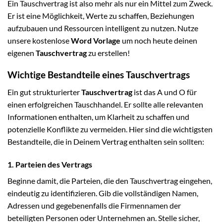
Ein Tauschvertrag ist also mehr als nur ein Mittel zum Zweck.
Er ist eine Möglichkeit, Werte zu schaffen, Beziehungen
aufzubauen und Ressourcen intelligent zu nutzen. Nutze
unsere kostenlose
Word Vorlage
um noch heute deinen
eigenen
Tauschvertrag
zu erstellen!
Wichtige Bestandteile eines Tauschvertrags
Ein gut strukturierter
Tauschvertrag
ist das A und O für
einen erfolgreichen Tauschhandel. Er sollte alle relevanten
Informationen enthalten, um Klarheit zu schaffen und
potenzielle Konflikte zu vermeiden. Hier sind die wichtigsten
Bestandteile, die in Deinem Vertrag enthalten sein sollten:
1. Parteien des Vertrags
Beginne damit, die Parteien, die den Tauschvertrag eingehen,
eindeutig zu identifizieren. Gib die vollständigen Namen,
Adressen und gegebenenfalls die Firmennamen der
beteiligten Personen oder Unternehmen an. Stelle sicher,