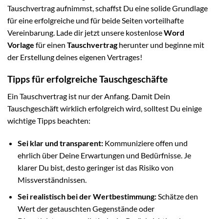
Tauschvertrag aufnimmst, schaffst Du eine solide Grundlage
für eine erfolgreiche und für beide Seiten vorteilhafte
Vereinbarung. Lade dir jetzt unsere kostenlose
Word
Vorlage
für einen
Tauschvertrag
herunter und beginne mit
der Erstellung deines eigenen Vertrages!
Tipps für erfolgreiche Tauschgeschäfte
Ein Tauschvertrag ist nur der Anfang. Damit Dein
Tauschgeschäft wirklich erfolgreich wird, solltest Du einige
wichtige Tipps beachten:
Sei klar und transparent:
Kommuniziere offen und
ehrlich über Deine Erwartungen und Bedürfnisse. Je
klarer Du bist, desto geringer ist das Risiko von
Missverständnissen.
Sei realistisch bei der Wertbestimmung:
Schätze den
Wert der getauschten Gegenstände oder