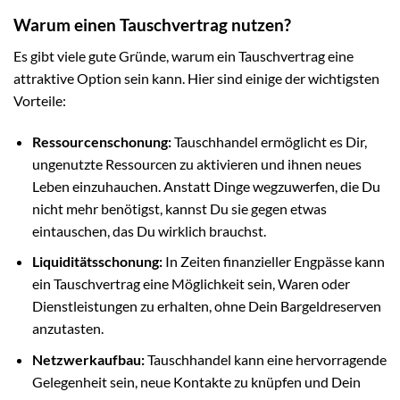
Warum einen Tauschvertrag nutzen?
Es gibt viele gute Gründe, warum ein Tauschvertrag eine
attraktive Option sein kann. Hier sind einige der wichtigsten
Vorteile:
Ressourcenschonung:
Tauschhandel ermöglicht es Dir,
ungenutzte Ressourcen zu aktivieren und ihnen neues
Leben einzuhauchen. Anstatt Dinge wegzuwerfen, die Du
nicht mehr benötigst, kannst Du sie gegen etwas
eintauschen, das Du wirklich brauchst.
Liquiditätsschonung:
In Zeiten finanzieller Engpässe kann
ein Tauschvertrag eine Möglichkeit sein, Waren oder
Dienstleistungen zu erhalten, ohne Dein Bargeldreserven
anzutasten.
Netzwerkaufbau:
Tauschhandel kann eine hervorragende
Gelegenheit sein, neue Kontakte zu knüpfen und Dein