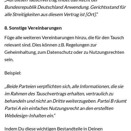
Bundesrepublik Deutschland Anwendung. Gerichtsstand für
alle Streitigkeiten aus diesem Vertrag ist [Ort].“
8. Sonstige Vereinbarungen
Füge alle weiteren Vereinbarungen hinzu, die für den Tausch
relevant sind. Dies können z.B. Regelungen zur
Geheimhaltung, zum Datenschutz oder zu Nutzungsrechten
sein.
Beispiel:
„Beide Parteien verpflichten sich, alle Informationen, die sie
im Rahmen des Tauschvertrags erhalten, vertraulich zu
behandeln und nicht an Dritte weiterzugeben. Partei B räumt
Partei A ein einfaches Nutzungsrecht an den erstellten
Webdesign-Inhalten ein.“
Indem Du diese wichtigen Bestandteile in Deinen