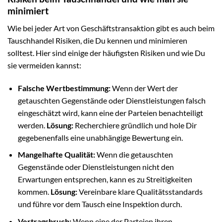
minimiert
Wie bei jeder Art von Geschäftstransaktion gibt es auch beim
Tauschhandel Risiken, die Du kennen und minimieren
solltest. Hier sind einige der häufigsten Risiken und wie Du
sie vermeiden kannst:
Falsche Wertbestimmung:
Wenn der Wert der
getauschten Gegenstände oder Dienstleistungen falsch
eingeschätzt wird, kann eine der Parteien benachteiligt
werden.
Lösung:
Recherchiere gründlich und hole Dir
gegebenenfalls eine unabhängige Bewertung ein.
Mangelhafte Qualität:
Wenn die getauschten
Gegenstände oder Dienstleistungen nicht den
Erwartungen entsprechen, kann es zu Streitigkeiten
kommen.
Lösung:
Vereinbare klare Qualitätsstandards
und führe vor dem Tausch eine Inspektion durch.
Vertragsbruch:
Wenn eine der Parteien ihren