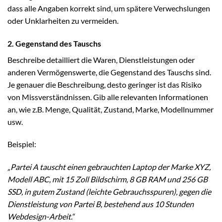
dass alle Angaben korrekt sind, um spätere Verwechslungen
oder Unklarheiten zu vermeiden.
2. Gegenstand des Tauschs
Beschreibe detailliert die Waren, Dienstleistungen oder
anderen Vermögenswerte, die Gegenstand des Tauschs sind.
Je genauer die Beschreibung, desto geringer ist das Risiko
von Missverständnissen. Gib alle relevanten Informationen
an, wie z.B. Menge, Qualität, Zustand, Marke, Modellnummer
usw.
Beispiel:
„Partei A tauscht einen gebrauchten Laptop der Marke XYZ,
Modell ABC, mit 15 Zoll Bildschirm, 8 GB RAM und 256 GB
SSD, in gutem Zustand (leichte Gebrauchsspuren), gegen die
Dienstleistung von Partei B, bestehend aus 10 Stunden
Webdesign-Arbeit.“