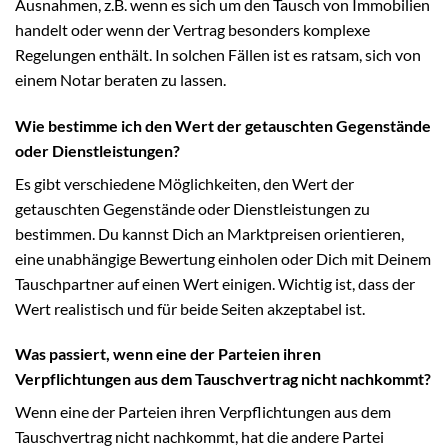
Ausnahmen, z.B. wenn es sich um den Tausch von Immobilien
handelt oder wenn der Vertrag besonders komplexe
Regelungen enthält. In solchen Fällen ist es ratsam, sich von
einem Notar beraten zu lassen.
Wie bestimme ich den Wert der getauschten Gegenstände
oder Dienstleistungen?
Es gibt verschiedene Möglichkeiten, den Wert der
getauschten Gegenstände oder Dienstleistungen zu
bestimmen. Du kannst Dich an Marktpreisen orientieren,
eine unabhängige Bewertung einholen oder Dich mit Deinem
Tauschpartner auf einen Wert einigen. Wichtig ist, dass der
Wert realistisch und für beide Seiten akzeptabel ist.
Was passiert, wenn eine der Parteien ihren
Verpflichtungen aus dem Tauschvertrag nicht nachkommt?
Wenn eine der Parteien ihren Verpflichtungen aus dem
Tauschvertrag nicht nachkommt, hat die andere Partei