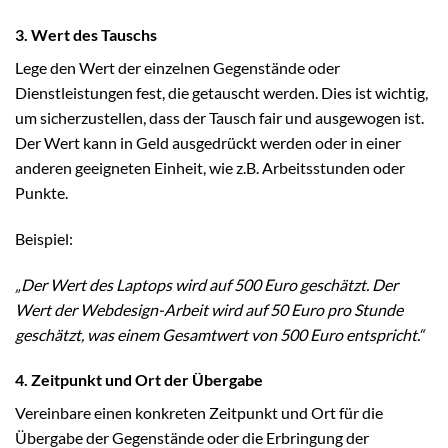
3. Wert des Tauschs
Lege den Wert der einzelnen Gegenstände oder
Dienstleistungen fest, die getauscht werden. Dies ist wichtig,
um sicherzustellen, dass der Tausch fair und ausgewogen ist.
Der Wert kann in Geld ausgedrückt werden oder in einer
anderen geeigneten Einheit, wie z.B. Arbeitsstunden oder
Punkte.
Beispiel:
„Der Wert des Laptops wird auf 500 Euro geschätzt. Der
Wert der Webdesign-Arbeit wird auf 50 Euro pro Stunde
geschätzt, was einem Gesamtwert von 500 Euro entspricht.“
4. Zeitpunkt und Ort der Übergabe
Vereinbare einen konkreten Zeitpunkt und Ort für die
Übergabe der Gegenstände oder die Erbringung der