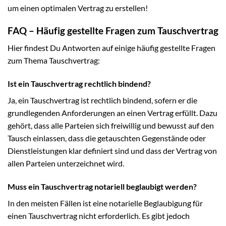
um einen optimalen Vertrag zu erstellen!
FAQ – Häufig gestellte Fragen zum Tauschvertrag
Hier findest Du Antworten auf einige häufig gestellte Fragen
zum Thema Tauschvertrag:
Ist ein Tauschvertrag rechtlich bindend?
Ja, ein Tauschvertrag ist rechtlich bindend, sofern er die
grundlegenden Anforderungen an einen Vertrag erfüllt. Dazu
gehört, dass alle Parteien sich freiwillig und bewusst auf den
Tausch einlassen, dass die getauschten Gegenstände oder
Dienstleistungen klar definiert sind und dass der Vertrag von
allen Parteien unterzeichnet wird.
Muss ein Tauschvertrag notariell beglaubigt werden?
In den meisten Fällen ist eine notarielle Beglaubigung für
einen Tauschvertrag nicht erforderlich. Es gibt jedoch