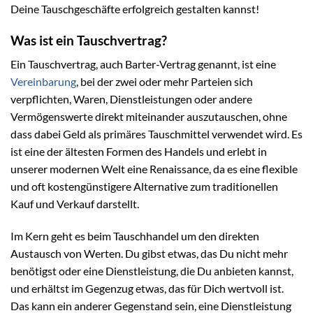
Deine Tauschgeschäfte erfolgreich gestalten kannst!
Was ist ein Tauschvertrag?
Ein Tauschvertrag, auch Barter-Vertrag genannt, ist eine
Vereinbarung
, bei der zwei oder mehr Parteien sich
verpflichten, Waren, Dienstleistungen oder andere
Vermögenswerte direkt miteinander auszutauschen, ohne
dass dabei Geld als primäres Tauschmittel verwendet wird. Es
ist eine der ältesten Formen des Handels und erlebt in
unserer modernen Welt eine Renaissance, da es eine flexible
und oft kostengünstigere Alternative zum traditionellen
Kauf und Verkauf darstellt.
Im Kern geht es beim Tauschhandel um den direkten
Austausch von Werten. Du gibst etwas, das Du nicht mehr
benötigst oder eine Dienstleistung, die Du anbieten kannst,
und erhältst im Gegenzug etwas, das für Dich wertvoll ist.
Das kann ein anderer Gegenstand sein, eine Dienstleistung