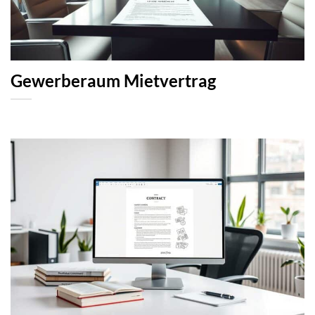
Gewerberaum Mietvertrag