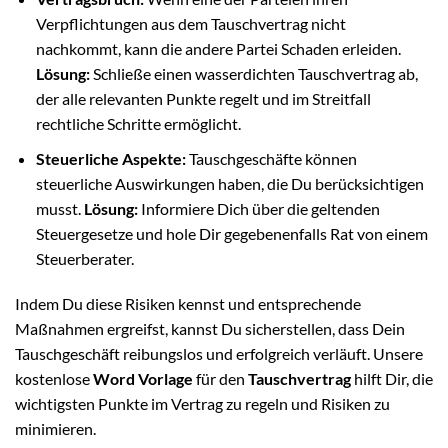
Verpflichtungen aus dem Tauschvertrag nicht
nachkommt, kann die andere Partei Schaden erleiden.
Lösung:
Schließe einen wasserdichten Tauschvertrag ab,
der alle relevanten Punkte regelt und im Streitfall
rechtliche Schritte ermöglicht.
Steuerliche Aspekte:
Tauschgeschäfte können
steuerliche Auswirkungen haben, die Du berücksichtigen
musst.
Lösung:
Informiere Dich über die geltenden
Steuergesetze und hole Dir gegebenenfalls Rat von einem
Steuerberater.
Indem Du diese Risiken kennst und entsprechende
Maßnahmen ergreifst, kannst Du sicherstellen, dass Dein
Tauschgeschäft reibungslos und erfolgreich verläuft. Unsere
kostenlose
Word Vorlage
für den
Tauschvertrag
hilft Dir, die
wichtigsten Punkte im Vertrag zu regeln und Risiken zu
minimieren.