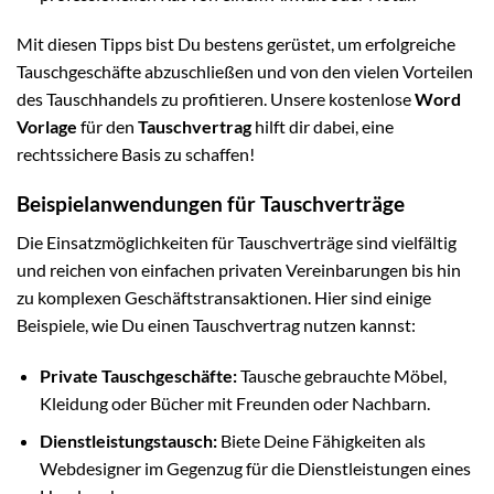
Mit diesen Tipps bist Du bestens gerüstet, um erfolgreiche
Tauschgeschäfte abzuschließen und von den vielen Vorteilen
des Tauschhandels zu profitieren. Unsere kostenlose
Word
Vorlage
für den
Tauschvertrag
hilft dir dabei, eine
rechtssichere Basis zu schaffen!
Beispielanwendungen für Tauschverträge
Die Einsatzmöglichkeiten für Tauschverträge sind vielfältig
und reichen von einfachen privaten Vereinbarungen bis hin
zu komplexen Geschäftstransaktionen. Hier sind einige
Beispiele, wie Du einen Tauschvertrag nutzen kannst:
Private Tauschgeschäfte:
Tausche gebrauchte Möbel,
Kleidung oder Bücher mit Freunden oder Nachbarn.
Dienstleistungstausch:
Biete Deine Fähigkeiten als
Webdesigner im Gegenzug für die Dienstleistungen eines