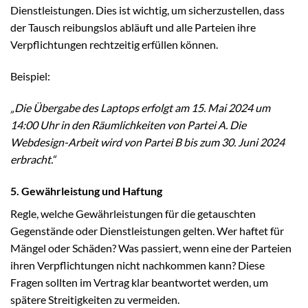
Dienstleistungen. Dies ist wichtig, um sicherzustellen, dass
der Tausch reibungslos abläuft und alle Parteien ihre
Verpflichtungen rechtzeitig erfüllen können.
Beispiel:
„Die Übergabe des Laptops erfolgt am 15. Mai 2024 um
14:00 Uhr in den Räumlichkeiten von Partei A. Die
Webdesign-Arbeit wird von Partei B bis zum 30. Juni 2024
erbracht.“
5. Gewährleistung und Haftung
Regle, welche Gewährleistungen für die getauschten
Gegenstände oder Dienstleistungen gelten. Wer haftet für
Mängel oder Schäden? Was passiert, wenn eine der Parteien
ihren Verpflichtungen nicht nachkommen kann? Diese
Fragen sollten im Vertrag klar beantwortet werden, um
spätere Streitigkeiten zu vermeiden.