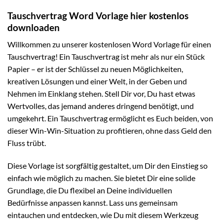
Tauschvertrag Word Vorlage hier kostenlos
downloaden
Willkommen zu unserer kostenlosen Word Vorlage für einen
Tauschvertrag! Ein Tauschvertrag ist mehr als nur ein Stück
Papier – er ist der Schlüssel zu neuen Möglichkeiten,
kreativen Lösungen und einer Welt, in der Geben und
Nehmen im Einklang stehen. Stell Dir vor, Du hast etwas
Wertvolles, das jemand anderes dringend benötigt, und
umgekehrt. Ein Tauschvertrag ermöglicht es Euch beiden, von
dieser Win-Win-Situation zu profitieren, ohne dass Geld den
Fluss trübt.
Diese Vorlage ist sorgfältig gestaltet, um Dir den Einstieg so
einfach wie möglich zu machen. Sie bietet Dir eine solide
Grundlage, die Du flexibel an Deine individuellen
Bedürfnisse anpassen kannst. Lass uns gemeinsam
eintauchen und entdecken, wie Du mit diesem Werkzeug