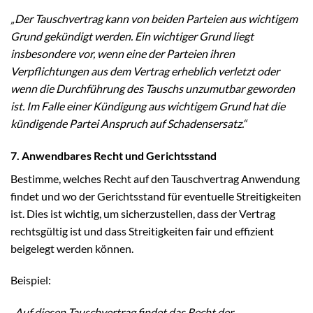
„Der Tauschvertrag kann von beiden Parteien aus wichtigem
Grund gekündigt werden. Ein wichtiger Grund liegt
insbesondere vor, wenn eine der Parteien ihren
Verpflichtungen aus dem Vertrag erheblich verletzt oder
wenn die Durchführung des Tauschs unzumutbar geworden
ist. Im Falle einer Kündigung aus wichtigem Grund hat die
kündigende Partei Anspruch auf Schadensersatz.“
7. Anwendbares Recht und Gerichtsstand
Bestimme, welches Recht auf den Tauschvertrag Anwendung
findet und wo der Gerichtsstand für eventuelle Streitigkeiten
ist. Dies ist wichtig, um sicherzustellen, dass der Vertrag
rechtsgültig ist und dass Streitigkeiten fair und effizient
beigelegt werden können.
Beispiel:
„Auf diesen Tauschvertrag findet das Recht der