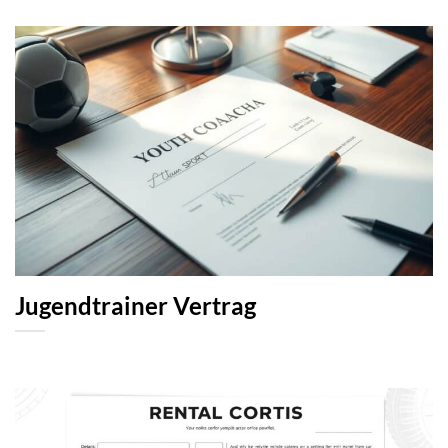
Jugendtrainer Vertrag