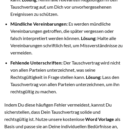
Tauschvertrag auf, um Dich vor unvorhergesehenen
Ereignissen zu schützen.
Mündliche Vereinbarungen:
Es werden mündliche
Vereinbarungen getroffen, die später vergessen oder
falsch interpretiert werden können.
Lösung:
Halte alle
Vereinbarungen schriftlich fest, um Missverständnisse zu
vermeiden.
Fehlende Unterschriften:
Der Tauschvertrag wird nicht
von allen Parteien unterzeichnet, was seine
Rechtsgültigkeit in Frage stellen kann.
Lösung:
Lass den
Tauschvertrag von allen Parteien unterzeichnen, um ihn
rechtsgültig zu machen.
Indem Du diese häufigen Fehler vermeidest, kannst Du
sicherstellen, dass Dein Tauschvertrag solide und
rechtsgültig ist. Nutze unsere kostenlose
Word Vorlage
als
Basis und passe sie an Deine individuellen Bedürfnisse an,