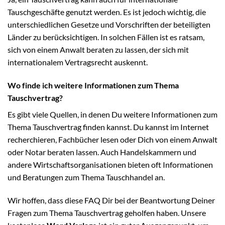
Tauschgeschäfte genutzt werden. Es ist jedoch wichtig, die
unterschiedlichen Gesetze und Vorschriften der beteiligten
Länder zu berücksichtigen. In solchen Fällen ist es ratsam,
sich von einem Anwalt beraten zu lassen, der sich mit
internationalem Vertragsrecht auskennt.
Wo finde ich weitere Informationen zum Thema
Tauschvertrag?
Es gibt viele Quellen, in denen Du weitere Informationen zum
Thema Tauschvertrag finden kannst. Du kannst im Internet
recherchieren, Fachbücher lesen oder Dich von einem Anwalt
oder Notar beraten lassen. Auch Handelskammern und
andere Wirtschaftsorganisationen bieten oft Informationen
und Beratungen zum Thema Tauschhandel an.
Wir hoffen, dass diese FAQ Dir bei der Beantwortung Deiner
Fragen zum Thema Tauschvertrag geholfen haben. Unsere