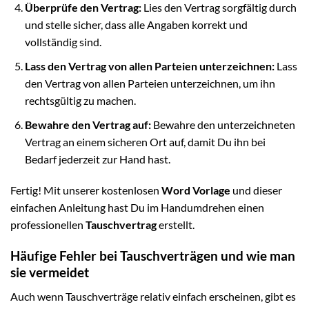
Überprüfe den Vertrag:
Lies den Vertrag sorgfältig durch
und stelle sicher, dass alle Angaben korrekt und
vollständig sind.
Lass den Vertrag von allen Parteien unterzeichnen:
Lass
den Vertrag von allen Parteien unterzeichnen, um ihn
rechtsgültig zu machen.
Bewahre den Vertrag auf:
Bewahre den unterzeichneten
Vertrag an einem sicheren Ort auf, damit Du ihn bei
Bedarf jederzeit zur Hand hast.
Fertig! Mit unserer kostenlosen
Word Vorlage
und dieser
einfachen Anleitung hast Du im Handumdrehen einen
professionellen
Tauschvertrag
erstellt.
Häufige Fehler bei Tauschverträgen und wie man
sie vermeidet
Auch wenn Tauschverträge relativ einfach erscheinen, gibt es