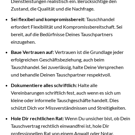
Dienstleistungen realistisch ein. Berücksichtige den
Zustand, die Qualität und die Nachfrage.
Sei flexibel und kompromissbereit:
Tauschhandel
erfordert Flexibilität und Kompromissbereitschaft. Sei
bereit, auf die Bedürfnisse Deines Tauschpartners
einzugehen.
Baue Vertrauen auf:
Vertrauen ist die Grundlage jeder
erfolgreichen Geschäftsbeziehung, auch beim
Tauschhandel. Sei zuverlässig, halte Deine Versprechen
und behandle Deinen Tauschpartner respektvoll.
Dokumentiere alles schriftlich:
Halte alle
Vereinbarungen schriftlich fest, auch wenn es sich um
kleine oder informelle Tauschgeschäfte handelt. Dies
schützt Dich vor Missverständnissen und Streitigkeiten.
Hole Dir rechtlichen Rat:
Wenn Du unsicher bist, ob Dein
Tauschvertrag rechtlich einwandfrei ist, hole Dir
professionellen Rat von einem Anwalt oder Notar.