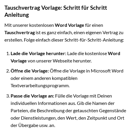
Tauschvertrag Vorlage: Schritt für Schritt
Anleitung
Mit unserer kostenlosen
Word Vorlage
für einen
Tauschvertrag
ist es ganz einfach, einen eigenen Vertrag zu
erstellen. Folge einfach dieser Schritt-für-Schritt-Anleitung:
Lade die Vorlage herunter:
Lade die kostenlose
Word
Vorlage
von unserer Webseite herunter.
Öffne die Vorlage:
Öffne die Vorlage in Microsoft Word
oder einem anderen kompatiblen
Textverarbeitungsprogramm.
Passe die Vorlage an:
Fülle die Vorlage mit Deinen
individuellen Informationen aus. Gib die Namen der
Parteien, die Beschreibung der getauschten Gegenstände
oder Dienstleistungen, den Wert, den Zeitpunkt und Ort
der Übergabe usw. an.