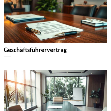
Geschäftsführervertrag