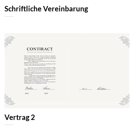
Schriftliche Vereinbarung
Vertrag 2