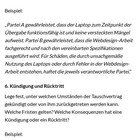
Beispiel:
„Partei A gewährleistet, dass der Laptop zum Zeitpunkt der
Übergabe funktionsfähig ist und keine versteckten Mängel
aufweist. Partei B gewährleistet, dass die Webdesign-Arbeit
fachgerecht und nach den vereinbarten Spezifikationen
ausgeführt wird. Für Schäden, die durch unsachgemäße
Nutzung des Laptops oder durch Fehler in der Webdesign-
Arbeit entstehen, haftet die jeweils verantwortliche Partei.“
6. Kündigung und Rücktritt
Lege fest, unter welchen Umständen der Tauschvertrag
gekündigt oder von ihm zurückgetreten werden kann.
Welche Fristen gelten? Welche Konsequenzen hat eine
Kündigung oder ein Rücktritt?
Beispiel: