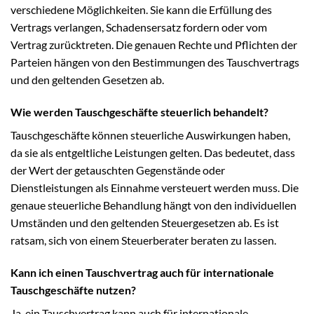
verschiedene Möglichkeiten. Sie kann die Erfüllung des
Vertrags verlangen, Schadensersatz fordern oder vom
Vertrag zurücktreten. Die genauen Rechte und Pflichten der
Parteien hängen von den Bestimmungen des Tauschvertrags
und den geltenden Gesetzen ab.
Wie werden Tauschgeschäfte steuerlich behandelt?
Tauschgeschäfte können steuerliche Auswirkungen haben,
da sie als entgeltliche Leistungen gelten. Das bedeutet, dass
der Wert der getauschten Gegenstände oder
Dienstleistungen als Einnahme versteuert werden muss. Die
genaue steuerliche Behandlung hängt von den individuellen
Umständen und den geltenden Steuergesetzen ab. Es ist
ratsam, sich von einem Steuerberater beraten zu lassen.
Kann ich einen Tauschvertrag auch für internationale
Tauschgeschäfte nutzen?
Ja, ein Tauschvertrag kann auch für internationale