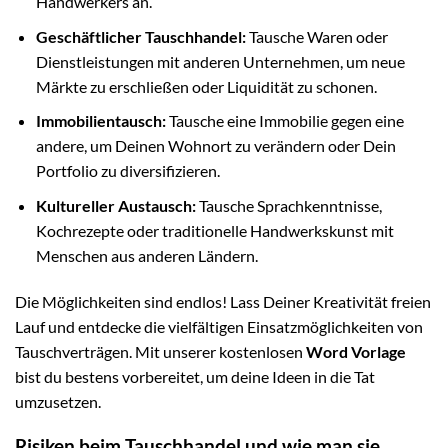
Handwerkers an.
Geschäftlicher Tauschhandel:
Tausche Waren oder
Dienstleistungen mit anderen Unternehmen, um neue
Märkte zu erschließen oder Liquidität zu schonen.
Immobilientausch:
Tausche eine Immobilie gegen eine
andere, um Deinen Wohnort zu verändern oder Dein
Portfolio zu diversifizieren.
Kultureller Austausch:
Tausche Sprachkenntnisse,
Kochrezepte oder traditionelle Handwerkskunst mit
Menschen aus anderen Ländern.
Die Möglichkeiten sind endlos! Lass Deiner Kreativität freien
Lauf und entdecke die vielfältigen Einsatzmöglichkeiten von
Tauschverträgen. Mit unserer kostenlosen
Word Vorlage
bist du bestens vorbereitet, um deine Ideen in die Tat
umzusetzen.
Risiken beim Tauschhandel und wie man sie