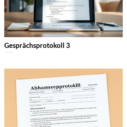
Gesprächsprotokoll 3