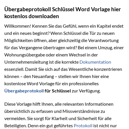
Übergabeprotokoll Schlüssel Word Vorlage hier
kostenlos downloaden
Willkommen! Kennen Sie das Gefühl, wenn ein Kapitel endet
und ein neues beginnt? Wenn Schlüssel die Tür zu neuen
Möglichkeiten öffnen, aber gleichzeitig die Verantwortung
für das Vergangene übertragen wird? Bei einem Umzug, einer
Wohnungsübergabe oder einem Wechsel in der
Unternehmensleitung ist die korrekte
Dokumentation
essenziell. Damit Sie sich auf das Wesentliche konzentrieren
können – den Neuanfang – stellen wir Ihnen hier eine
kostenlose Word Vorlage für ein professionelles
Übergabeprotokoll
für Schlüssel
zur Verfügung.
Diese Vorlage hilft Ihnen, alle relevanten Informationen
übersichtlich zu erfassen und Missverständnisse zu
vermeiden. Sie sorgt für Klarheit und Sicherheit für alle
Beteiligten. Denn ein gut geführtes
Protokoll
ist nicht nur