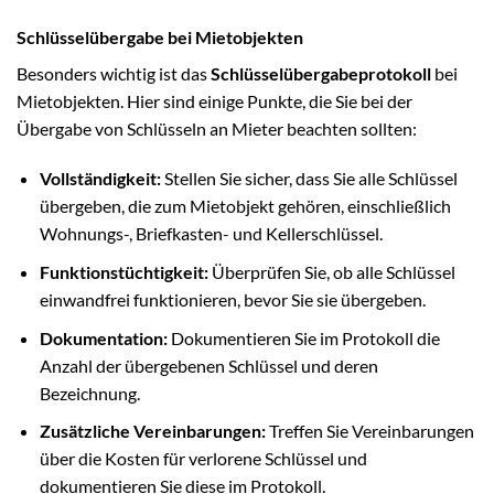
Schlüsselübergabe bei Mietobjekten
Besonders wichtig ist das
Schlüsselübergabeprotokoll
bei
Mietobjekten. Hier sind einige Punkte, die Sie bei der
Übergabe von Schlüsseln an Mieter beachten sollten:
Vollständigkeit:
Stellen Sie sicher, dass Sie alle Schlüssel
übergeben, die zum Mietobjekt gehören, einschließlich
Wohnungs-, Briefkasten- und Kellerschlüssel.
Funktionstüchtigkeit:
Überprüfen Sie, ob alle Schlüssel
einwandfrei funktionieren, bevor Sie sie übergeben.
Dokumentation:
Dokumentieren Sie im Protokoll die
Anzahl der übergebenen Schlüssel und deren
Bezeichnung.
Zusätzliche Vereinbarungen:
Treffen Sie Vereinbarungen
über die Kosten für verlorene Schlüssel und
dokumentieren Sie diese im Protokoll.