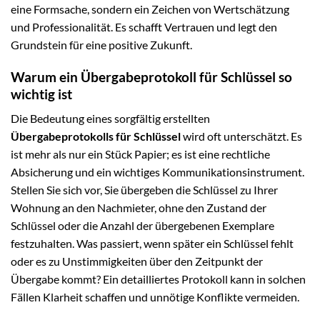
eine Formsache, sondern ein Zeichen von Wertschätzung
und Professionalität. Es schafft Vertrauen und legt den
Grundstein für eine positive Zukunft.
Warum ein Übergabeprotokoll für Schlüssel so
wichtig ist
Die Bedeutung eines sorgfältig erstellten
Übergabeprotokolls für Schlüssel
wird oft unterschätzt. Es
ist mehr als nur ein Stück Papier; es ist eine rechtliche
Absicherung und ein wichtiges Kommunikationsinstrument.
Stellen Sie sich vor, Sie übergeben die Schlüssel zu Ihrer
Wohnung an den Nachmieter, ohne den Zustand der
Schlüssel oder die Anzahl der übergebenen Exemplare
festzuhalten. Was passiert, wenn später ein Schlüssel fehlt
oder es zu Unstimmigkeiten über den Zeitpunkt der
Übergabe kommt? Ein detailliertes Protokoll kann in solchen
Fällen Klarheit schaffen und unnötige Konflikte vermeiden.