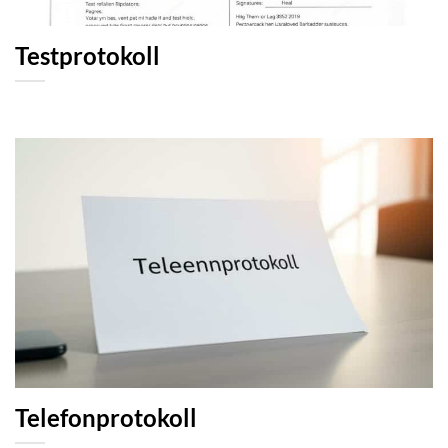
Testprotokoll
Telefonprotokoll