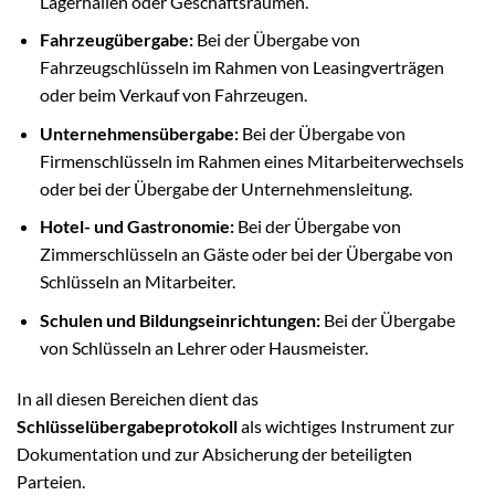
Lagerhallen oder Geschäftsräumen.
Fahrzeugübergabe:
Bei der Übergabe von
Fahrzeugschlüsseln im Rahmen von Leasingverträgen
oder beim Verkauf von Fahrzeugen.
Unternehmensübergabe:
Bei der Übergabe von
Firmenschlüsseln im Rahmen eines Mitarbeiterwechsels
oder bei der Übergabe der Unternehmensleitung.
Hotel- und Gastronomie:
Bei der Übergabe von
Zimmerschlüsseln an Gäste oder bei der Übergabe von
Schlüsseln an Mitarbeiter.
Schulen und Bildungseinrichtungen:
Bei der Übergabe
von Schlüsseln an Lehrer oder Hausmeister.
In all diesen Bereichen dient das
Schlüsselübergabeprotokoll
als wichtiges Instrument zur
Dokumentation und zur Absicherung der beteiligten
Parteien.