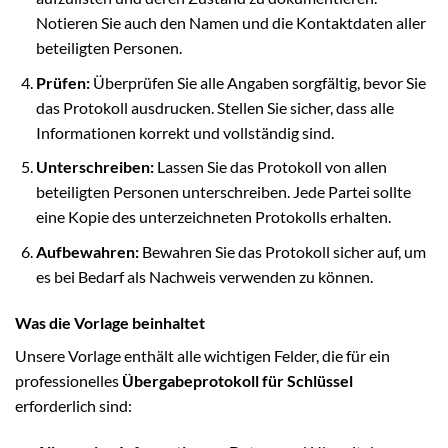
Notieren Sie auch den Namen und die Kontaktdaten aller
beteiligten Personen.
Prüfen:
Überprüfen Sie alle Angaben sorgfältig, bevor Sie
das Protokoll ausdrucken. Stellen Sie sicher, dass alle
Informationen korrekt und vollständig sind.
Unterschreiben:
Lassen Sie das Protokoll von allen
beteiligten Personen unterschreiben. Jede Partei sollte
eine Kopie des unterzeichneten Protokolls erhalten.
Aufbewahren:
Bewahren Sie das Protokoll sicher auf, um
es bei Bedarf als Nachweis verwenden zu können.
Was die Vorlage beinhaltet
Unsere Vorlage enthält alle wichtigen Felder, die für ein
professionelles
Übergabeprotokoll für Schlüssel
erforderlich sind: