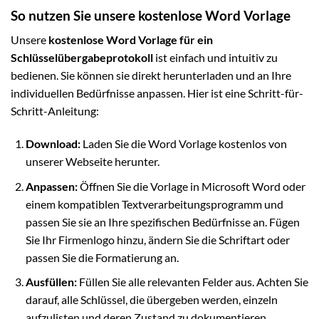
So nutzen Sie unsere kostenlose Word Vorlage
Unsere
kostenlose Word Vorlage für ein
Schlüsselübergabeprotokoll
ist einfach und intuitiv zu
bedienen. Sie können sie direkt herunterladen und an Ihre
individuellen Bedürfnisse anpassen. Hier ist eine Schritt-für-
Schritt-Anleitung:
Download:
Laden Sie die Word Vorlage kostenlos von
unserer Webseite herunter.
Anpassen:
Öffnen Sie die Vorlage in Microsoft Word oder
einem kompatiblen Textverarbeitungsprogramm und
passen Sie sie an Ihre spezifischen Bedürfnisse an. Fügen
Sie Ihr Firmenlogo hinzu, ändern Sie die Schriftart oder
passen Sie die Formatierung an.
Ausfüllen:
Füllen Sie alle relevanten Felder aus. Achten Sie
darauf, alle Schlüssel, die übergeben werden, einzeln
aufzulisten und deren Zustand zu dokumentieren.