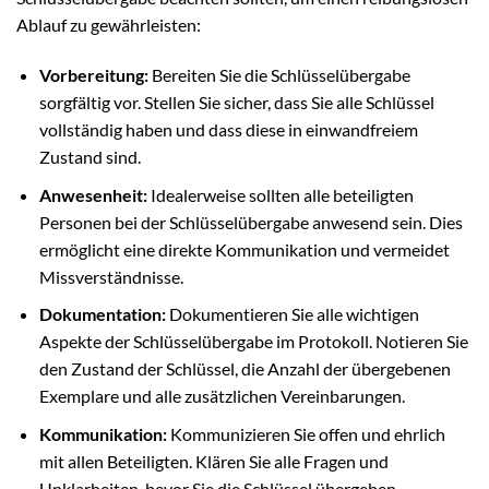
Ablauf zu gewährleisten:
Vorbereitung:
Bereiten Sie die Schlüsselübergabe
sorgfältig vor. Stellen Sie sicher, dass Sie alle Schlüssel
vollständig haben und dass diese in einwandfreiem
Zustand sind.
Anwesenheit:
Idealerweise sollten alle beteiligten
Personen bei der Schlüsselübergabe anwesend sein. Dies
ermöglicht eine direkte Kommunikation und vermeidet
Missverständnisse.
Dokumentation:
Dokumentieren Sie alle wichtigen
Aspekte der Schlüsselübergabe im Protokoll. Notieren Sie
den Zustand der Schlüssel, die Anzahl der übergebenen
Exemplare und alle zusätzlichen Vereinbarungen.
Kommunikation:
Kommunizieren Sie offen und ehrlich
mit allen Beteiligten. Klären Sie alle Fragen und
Unklarheiten, bevor Sie die Schlüssel übergeben.