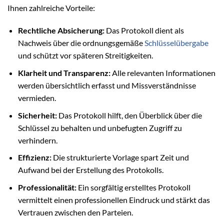
Ihnen zahlreiche Vorteile:
Rechtliche Absicherung:
Das Protokoll dient als
Nachweis über die ordnungsgemäße
Schlüsselübergabe
und schützt vor späteren Streitigkeiten.
Klarheit und Transparenz:
Alle relevanten Informationen
werden übersichtlich erfasst und Missverständnisse
vermieden.
Sicherheit:
Das Protokoll hilft, den Überblick über die
Schlüssel zu behalten und unbefugten Zugriff zu
verhindern.
Effizienz:
Die strukturierte Vorlage spart Zeit und
Aufwand bei der Erstellung des Protokolls.
Professionalität:
Ein sorgfältig erstelltes Protokoll
vermittelt einen professionellen Eindruck und stärkt das
Vertrauen zwischen den Parteien.