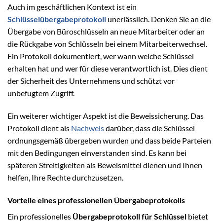
Auch im geschäftlichen Kontext ist ein
Schlüsselübergabeprotokoll
unerlässlich. Denken Sie an die
Übergabe von Büroschlüsseln an neue Mitarbeiter oder an
die Rückgabe von Schlüsseln bei einem Mitarbeiterwechsel.
Ein Protokoll dokumentiert, wer wann welche Schlüssel
erhalten hat und wer für diese verantwortlich ist. Dies dient
der Sicherheit des Unternehmens und schützt vor
unbefugtem Zugriff.
Ein weiterer wichtiger Aspekt ist die Beweissicherung. Das
Protokoll dient als
Nachweis
darüber, dass die Schlüssel
ordnungsgemäß übergeben wurden und dass beide Parteien
mit den Bedingungen einverstanden sind. Es kann bei
späteren Streitigkeiten als Beweismittel dienen und Ihnen
helfen, Ihre Rechte durchzusetzen.
Vorteile eines professionellen Übergabeprotokolls
Ein professionelles
Übergabeprotokoll für Schlüssel
bietet