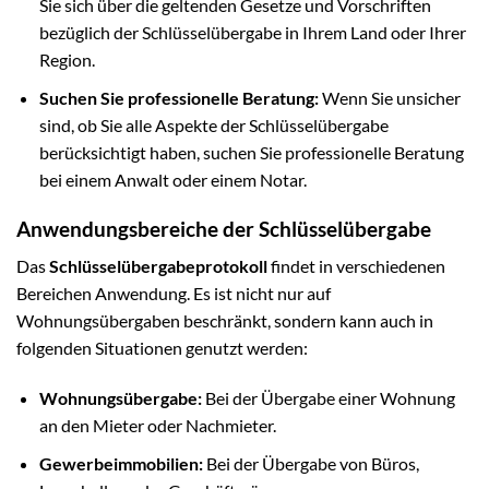
Sie sich über die geltenden Gesetze und Vorschriften
bezüglich der Schlüsselübergabe in Ihrem Land oder Ihrer
Region.
Suchen Sie professionelle Beratung:
Wenn Sie unsicher
sind, ob Sie alle Aspekte der Schlüsselübergabe
berücksichtigt haben, suchen Sie professionelle Beratung
bei einem Anwalt oder einem Notar.
Anwendungsbereiche der Schlüsselübergabe
Das
Schlüsselübergabeprotokoll
findet in verschiedenen
Bereichen Anwendung. Es ist nicht nur auf
Wohnungsübergaben beschränkt, sondern kann auch in
folgenden Situationen genutzt werden:
Wohnungsübergabe:
Bei der Übergabe einer Wohnung
an den Mieter oder Nachmieter.
Gewerbeimmobilien:
Bei der Übergabe von Büros,