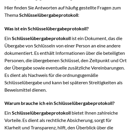
Hier finden Sie Antworten auf häufig gestellte Fragen zum
Thema
Schlüsselübergabeprotokoll
:
Was ist ein Schlüsselübergabeprotokoll?
Ein
Schlüsselübergabeprotokoll
ist ein Dokument, das die
Übergabe von Schlüsseln von einer Person an eine andere
dokumentiert. Es enthält Informationen über die beteiligten
Personen, die übergebenen Schlüssel, den Zeitpunkt und Ort
der Übergabe sowie eventuelle zusätzliche Vereinbarungen.
Es dient als Nachweis für die ordnungsgemäße
Schlüsselübergabe und kann bei späteren Streitigkeiten als
Beweismittel dienen.
Warum brauche ich ein Schlüsselübergabeprotokoll?
Ein
Schlüsselübergabeprotokoll
bietet Ihnen zahlreiche
Vorteile. Es dient als rechtliche Absicherung, sorgt für
Klarheit und Transparenz, hilft, den Überblick über die