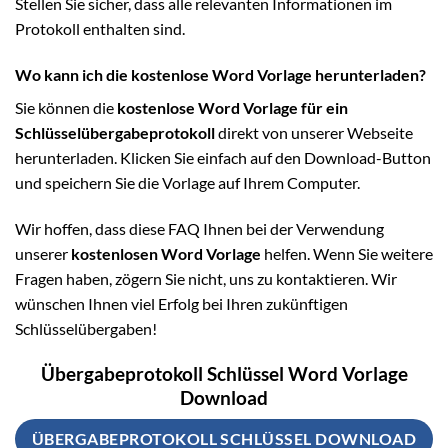
Stellen Sie sicher, dass alle relevanten Informationen im
Protokoll enthalten sind.
Wo kann ich die kostenlose Word Vorlage herunterladen?
Sie können die
kostenlose Word Vorlage für ein
Schlüsselübergabeprotokoll
direkt von unserer Webseite
herunterladen. Klicken Sie einfach auf den Download-Button
und speichern Sie die Vorlage auf Ihrem Computer.
Wir hoffen, dass diese FAQ Ihnen bei der Verwendung
unserer
kostenlosen Word Vorlage
helfen. Wenn Sie weitere
Fragen haben, zögern Sie nicht, uns zu kontaktieren. Wir
wünschen Ihnen viel Erfolg bei Ihren zukünftigen
Schlüsselübergaben!
Übergabeprotokoll Schlüssel Word Vorlage
Download
ÜBERGABEPROTOKOLL SCHLÜSSEL DOWNLOAD