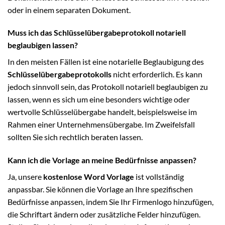
oder in einem separaten Dokument.
Muss ich das Schlüsselübergabeprotokoll notariell
beglaubigen lassen?
In den meisten Fällen ist eine notarielle Beglaubigung des
Schlüsselübergabeprotokolls
nicht erforderlich. Es kann
jedoch sinnvoll sein, das Protokoll notariell beglaubigen zu
lassen, wenn es sich um eine besonders wichtige oder
wertvolle Schlüsselübergabe handelt, beispielsweise im
Rahmen einer Unternehmensübergabe. Im Zweifelsfall
sollten Sie sich rechtlich beraten lassen.
Kann ich die Vorlage an meine Bedürfnisse anpassen?
Ja, unsere
kostenlose Word Vorlage
ist vollständig
anpassbar. Sie können die Vorlage an Ihre spezifischen
Bedürfnisse anpassen, indem Sie Ihr Firmenlogo hinzufügen,
die Schriftart ändern oder zusätzliche Felder hinzufügen.