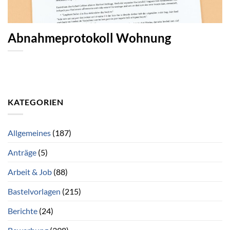
Abnahmeprotokoll Wohnung
KATEGORIEN
Allgemeines
(187)
Anträge
(5)
Arbeit & Job
(88)
Bastelvorlagen
(215)
Berichte
(24)