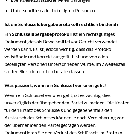
Unterschriften aller beteiligten Personen
Ist ein Schlüsselübergabeprotokoll rechtlich bindend?
Ein
Schlüsselübergabeprotokoll
ist ein rechtsgültiges
Dokument, das als Beweismittel vor Gericht verwendet
werden kann. Es ist jedoch wichtig, dass das Protokoll
vollständig und korrekt ausgefüllt ist und von allen
beteiligten Personen unterschrieben wurde. Im Zweifelsfall
sollten Sie sich rechtlich beraten lassen.
Was passiert, wenn ein Schlüssel verloren geht?
Wenn ein Schlüssel verloren geht, ist es wichtig, dies
unverzüglich der übergebenden Partei zu melden. Die Kosten
für den Ersatz des Schlüssels und gegebenenfalls den
Austausch des Schlosses können je nach Vereinbarung von
der übernehmenden Partei getragen werden.
Dokumentieren Sie den Verlust des Schlüssels im Protokoll