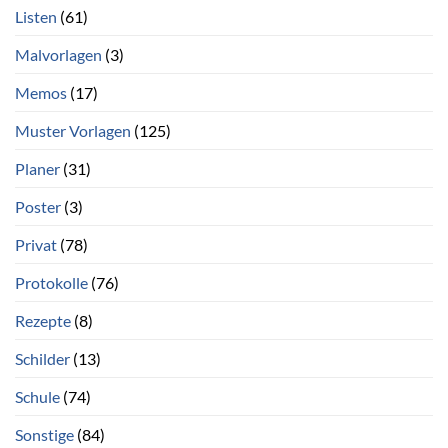
Listen
(61)
Malvorlagen
(3)
Memos
(17)
Muster Vorlagen
(125)
Planer
(31)
Poster
(3)
Privat
(78)
Protokolle
(76)
Rezepte
(8)
Schilder
(13)
Schule
(74)
Sonstige
(84)