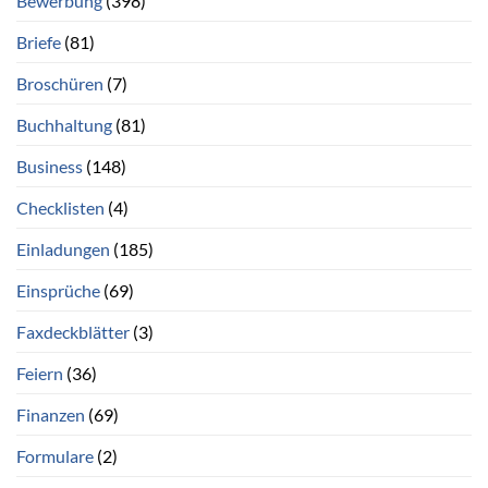
Bewerbung
(398)
Briefe
(81)
Broschüren
(7)
Buchhaltung
(81)
Business
(148)
Checklisten
(4)
Einladungen
(185)
Einsprüche
(69)
Faxdeckblätter
(3)
Feiern
(36)
Finanzen
(69)
Formulare
(2)