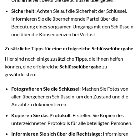
Sicherheit:
Achten Sie auf die Sicherheit der Schlüssel.
Informieren Sie die übernehmende Partei über die
Bedeutung eines sorgsamen Umgangs mit den Schlüsseln
und über die Konsequenzen bei Verlust.
Zusätzliche Tipps für eine erfolgreiche Schlüsselübergabe
Hier sind noch einige zusätzliche Tipps, die Ihnen helfen
können, eine erfolgreiche
Schlüsselübergabe
zu
gewährleisten:
Fotografieren Sie die Schlüssel:
Machen Sie Fotos von
allen übergebenen Schlüsseln, um den Zustand und die
Anzahl zu dokumentieren.
Kopieren Sie das Protokoll:
Erstellen Sie Kopien des
unterzeichneten Protokolls für alle beteiligten Personen.
Informieren Sie sich über die Rechtslage:
Informieren