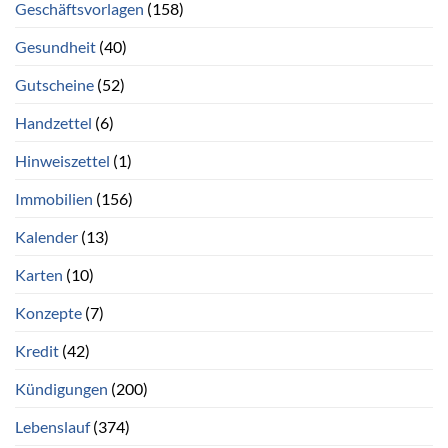
Geschäftsvorlagen
(158)
Gesundheit
(40)
Gutscheine
(52)
Handzettel
(6)
Hinweiszettel
(1)
Immobilien
(156)
Kalender
(13)
Karten
(10)
Konzepte
(7)
Kredit
(42)
Kündigungen
(200)
Lebenslauf
(374)