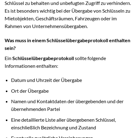
Schlüssel zu behalten und unbefugten Zugriff zu verhindern.
Es ist besonders wichtig bei der Übergabe von Schlüsseln zu
Mietobjekten, Geschäftsräumen, Fahrzeugen oder im
Rahmen von Unternehmensübergaben.
Was muss in einem Schlüsselübergabeprotokoll enthalten
sein?
Ein
Schlüsselübergabeprotokoll
sollte folgende
Informationen enthalten:
Datum und Uhrzeit der Übergabe
Ort der Übergabe
Namen und Kontaktdaten der übergebenden und der
übernehmenden Partei
Eine detaillierte Liste aller übergebenen Schlüssel,
einschließlich Bezeichnung und Zustand
Eventuelle zusätzliche Vereinbarungen