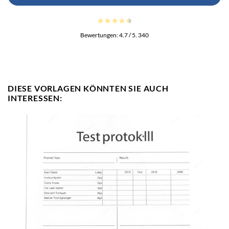
Bewertungen:
4.7
/ 5.
340
DIESE VORLAGEN KÖNNTEN SIE AUCH
INTERESSEN: