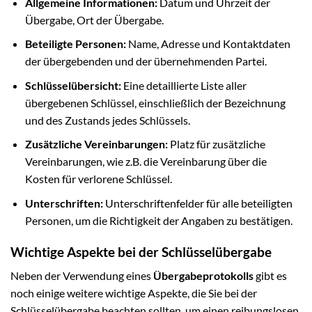
Allgemeine Informationen:
Datum und Uhrzeit der
Übergabe, Ort der Übergabe.
Beteiligte Personen:
Name, Adresse und Kontaktdaten
der übergebenden und der übernehmenden Partei.
Schlüsselübersicht:
Eine detaillierte Liste aller
übergebenen Schlüssel, einschließlich der Bezeichnung
und des Zustands jedes Schlüssels.
Zusätzliche Vereinbarungen:
Platz für zusätzliche
Vereinbarungen, wie z.B. die Vereinbarung über die
Kosten für verlorene Schlüssel.
Unterschriften:
Unterschriftenfelder für alle beteiligten
Personen, um die Richtigkeit der Angaben zu bestätigen.
Wichtige Aspekte bei der Schlüsselübergabe
Neben der Verwendung eines
Übergabeprotokolls
gibt es
noch einige weitere wichtige Aspekte, die Sie bei der
Schlüsselübergabe beachten sollten, um einen reibungslosen