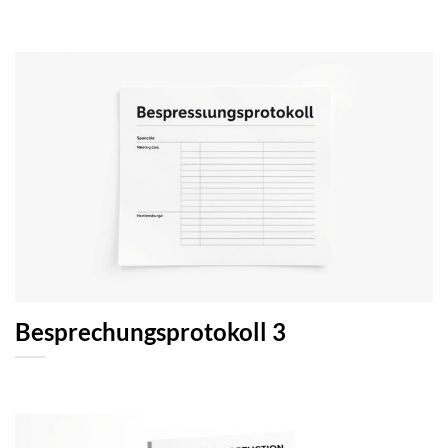
Besprechungsprotokoll 3