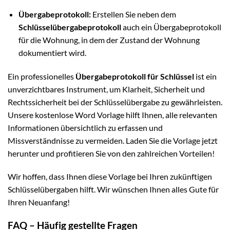
Übergabeprotokoll:
Erstellen Sie neben dem
Schlüsselübergabeprotokoll
auch ein Übergabeprotokoll
für die Wohnung, in dem der Zustand der Wohnung
dokumentiert wird.
Ein professionelles
Übergabeprotokoll für Schlüssel
ist ein
unverzichtbares Instrument, um Klarheit, Sicherheit und
Rechtssicherheit bei der Schlüsselübergabe zu gewährleisten.
Unsere kostenlose Word Vorlage hilft Ihnen, alle relevanten
Informationen übersichtlich zu erfassen und
Missverständnisse zu vermeiden. Laden Sie die Vorlage jetzt
herunter und profitieren Sie von den zahlreichen Vorteilen!
Wir hoffen, dass Ihnen diese Vorlage bei Ihren zukünftigen
Schlüsselübergaben hilft. Wir wünschen Ihnen alles Gute für
Ihren Neuanfang!
FAQ – Häufig gestellte Fragen