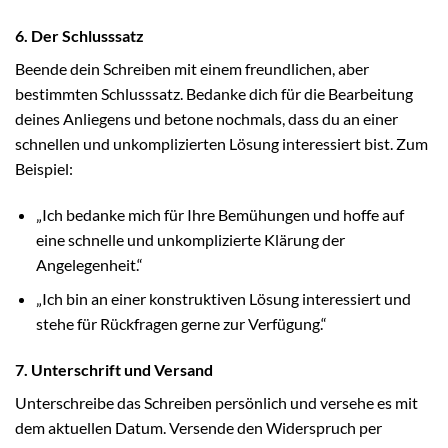
6. Der Schlusssatz
Beende dein Schreiben mit einem freundlichen, aber
bestimmten Schlusssatz. Bedanke dich für die Bearbeitung
deines Anliegens und betone nochmals, dass du an einer
schnellen und unkomplizierten Lösung interessiert bist. Zum
Beispiel:
„Ich bedanke mich für Ihre Bemühungen und hoffe auf
eine schnelle und unkomplizierte Klärung der
Angelegenheit.“
„Ich bin an einer konstruktiven Lösung interessiert und
stehe für Rückfragen gerne zur Verfügung.“
7. Unterschrift und Versand
Unterschreibe das Schreiben persönlich und versehe es mit
dem aktuellen Datum. Versende den Widerspruch per