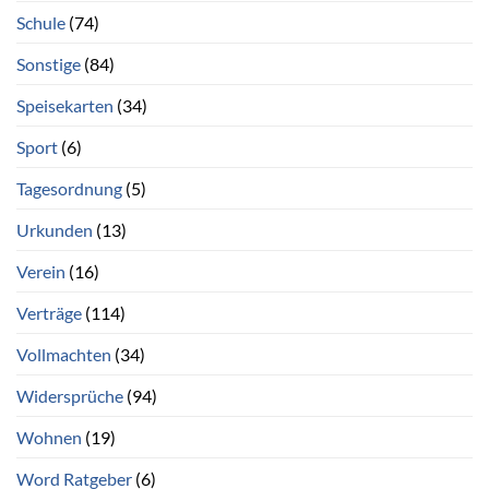
Schule
(74)
Sonstige
(84)
Speisekarten
(34)
Sport
(6)
Tagesordnung
(5)
Urkunden
(13)
Verein
(16)
Verträge
(114)
Vollmachten
(34)
Widersprüche
(94)
Wohnen
(19)
Word Ratgeber
(6)