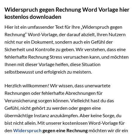
Widerspruch gegen Rechnung Word Vorlage hier
kostenlos downloaden
Hier ist ein umfassender Text für Ihre „Widerspruch gegen
Rechnung“ Word-Vorlage, der darauf abzielt, Ihren Nutzern
nicht nur ein Dokument, sondern auch ein Gefühl der
Sicherheit und Kontrolle zu geben. Wir verstehen, dass eine
fehlerhafte Rechnung Stress verursachen kann, und möchten
Ihnen mit dieser Vorlage helfen, diese Situation
selbstbewusst und erfolgreich zu meistern.
Herzlich willkommen! Wir wissen, dass unerwartete
Rechnungen oder fehlerhafte Abrechnungen für
Verunsicherung sorgen können. Vielleicht hast du das
Gefühl, nicht gehört zu werden oder gegen eine
übermächtige Instanz anzukämpfen. Aber keine Sorge, du
bist nicht allein. Mit unserer kostenlosen Word-Vorlage für
den
Widerspruch
gegen eine Rechnung
möchten wir dir ein