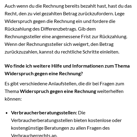
Auch wenn du die Rechnung bereits bezahlt hast, hast du das
Recht, den zu viel gezahlten Betrag zurückzufordern. Lege
Widerspruch gegen die Rechnung ein und fordere die
Rückzahlung des Differenzbetrags. Gib dem
Rechnungssteller eine angemessene Frist zur Rückzahlung.
Wenn der Rechnungssteller sich weigert, den Betrag
zurückzuzahlen, kannst du rechtliche Schritte einleiten.
Wo finde ich weitere Hilfe und Informationen zum Thema
Widerspruch gegen eine Rechnung?
Es gibt verschiedene Anlaufstellen, die dir bei Fragen zum
Thema
Widerspruch gegen eine Rechnung
weiterhelfen
können:
Verbraucherberatungsstellen:
Die
Verbraucherberatungsstellen bieten kostenlose oder
kostengünstige Beratungen zu allen Fragen des
Verbraucherrechts an.