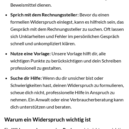
Beweismittel dienen.
Sprich mit dem Rechnungssteller:
Bevor du einen
formellen Widerspruch einlegst, kann es hilfreich sein, das
Gespräch mit dem Rechnungssteller zu suchen. Oft lassen
sich Unklarheiten und Fehler im persönlichen Gespräch
schnell und unkompliziert klären.
Nutze eine Vorlage:
Unsere Vorlage hilft dir, alle
wichtigen Punkte zu berücksichtigen und dein Schreiben
professionell zu gestalten.
Suche dir Hilfe:
Wenn du dir unsicher bist oder
Schwierigkeiten hast, deinen Widerspruch zu formulieren,
scheue dich nicht, professionelle Hilfe in Anspruch zu
nehmen. Ein Anwalt oder eine Verbraucherberatung kann
dich unterstützen und beraten.
Warum ein Widerspruch wichtig ist