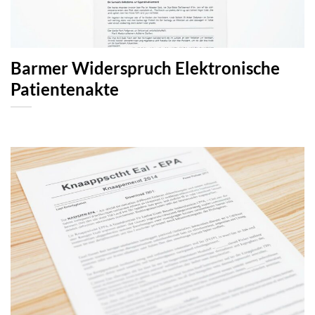
Barmer Widerspruch Elektronische
Patientenakte