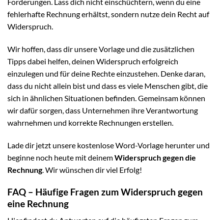
Forderungen. Lass dich nicht einschüchtern, wenn du eine
fehlerhafte Rechnung erhältst, sondern nutze dein Recht auf
Widerspruch.
Wir hoffen, dass dir unsere Vorlage und die zusätzlichen
Tipps dabei helfen, deinen Widerspruch erfolgreich
einzulegen und für deine Rechte einzustehen. Denke daran,
dass du nicht allein bist und dass es viele Menschen gibt, die
sich in ähnlichen Situationen befinden. Gemeinsam können
wir dafür sorgen, dass Unternehmen ihre Verantwortung
wahrnehmen und korrekte Rechnungen erstellen.
Lade dir jetzt unsere kostenlose Word-Vorlage herunter und
beginne noch heute mit deinem
Widerspruch gegen die
Rechnung
. Wir wünschen dir viel Erfolg!
FAQ – Häufige Fragen zum Widerspruch gegen
eine Rechnung