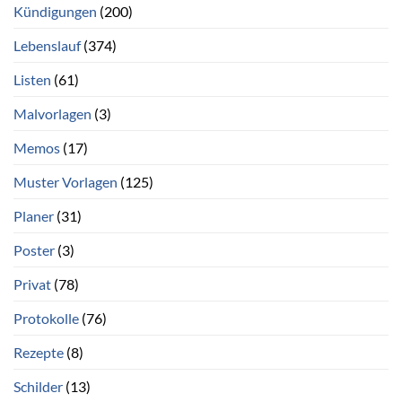
Kündigungen
(200)
Lebenslauf
(374)
Listen
(61)
Malvorlagen
(3)
Memos
(17)
Muster Vorlagen
(125)
Planer
(31)
Poster
(3)
Privat
(78)
Protokolle
(76)
Rezepte
(8)
Schilder
(13)