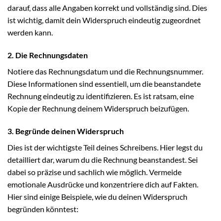
darauf, dass alle Angaben korrekt und vollständig sind. Dies
ist wichtig, damit dein Widerspruch eindeutig zugeordnet
werden kann.
2. Die Rechnungsdaten
Notiere das Rechnungsdatum und die Rechnungsnummer.
Diese Informationen sind essentiell, um die beanstandete
Rechnung eindeutig zu identifizieren. Es ist ratsam, eine
Kopie der Rechnung deinem Widerspruch beizufügen.
3. Begründe deinen Widerspruch
Dies ist der wichtigste Teil deines Schreibens. Hier legst du
detailliert dar, warum du die Rechnung beanstandest. Sei
dabei so präzise und sachlich wie möglich. Vermeide
emotionale Ausdrücke und konzentriere dich auf Fakten.
Hier sind einige Beispiele, wie du deinen Widerspruch
begründen könntest: