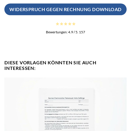
WIDERSPRUCH GEGEN RECHNUNG DOWNLOAD
Bewertungen:
4.9
/ 5.
157
DIESE VORLAGEN KÖNNTEN SIE AUCH
INTERESSEN: