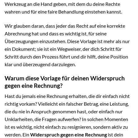
Werkzeug an die Hand geben, mit dem du deine Rechte
wahren und für eine faire Behandlung einstehen kannst.
Wir glauben daran, dass jeder das Recht auf eine korrekte
Abrechnung hat und dass es wichtig ist, für seine
Überzeugungen einzustehen. Diese Vorlage ist mehr als nur
ein Dokument; sie ist ein Wegweiser, der dich Schritt für
Schritt durch den Prozess führt und dir hilft, deine Position
klar und überzeugend darzulegen.
Warum diese Vorlage für deinen Widerspruch
gegen eine Rechnung?
Hast du jemals eine Rechnung erhalten, die dir einfach nicht
richtig vorkam? Vielleicht ein falscher Betrag, eine Leistung,
die du nie in Anspruch genommen hast, oder einfach nur
Unklarheiten, die Fragen aufwerfen? In solchen Momenten
ist es wichtig, nicht einfach zu resignieren, sondern aktiv zu
werden. Ein
Widerspruch gegen eine Rechnung
ist dein