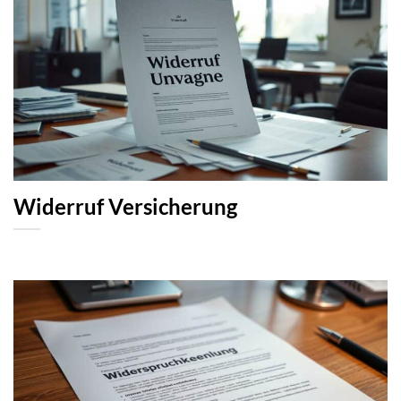
Widerruf Versicherung