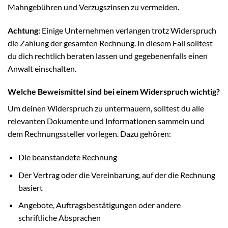
Mahngebühren und Verzugszinsen zu vermeiden.
Achtung:
Einige Unternehmen verlangen trotz Widerspruch
die Zahlung der gesamten Rechnung. In diesem Fall solltest
du dich rechtlich beraten lassen und gegebenenfalls einen
Anwalt einschalten.
Welche Beweismittel sind bei einem Widerspruch wichtig?
Um deinen Widerspruch zu untermauern, solltest du alle
relevanten Dokumente und Informationen sammeln und
dem Rechnungssteller vorlegen. Dazu gehören:
Die beanstandete Rechnung
Der Vertrag oder die Vereinbarung, auf der die Rechnung
basiert
Angebote, Auftragsbestätigungen oder andere
schriftliche Absprachen