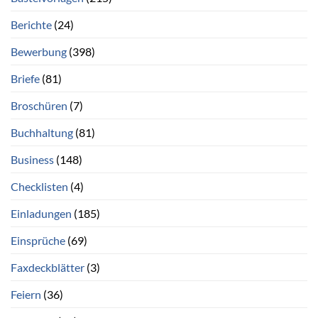
Berichte
(24)
Bewerbung
(398)
Briefe
(81)
Broschüren
(7)
Buchhaltung
(81)
Business
(148)
Checklisten
(4)
Einladungen
(185)
Einsprüche
(69)
Faxdeckblätter
(3)
Feiern
(36)