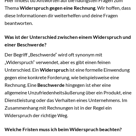
Hier findest du Antworten auf die häufigsten Fragen zum
Thema
Widerspruch gegen eine Rechnung
. Wir hoffen, dass
diese Informationen dir weiterhelfen und deine Fragen
beantworten.
Was ist der Unterschied zwischen einem Widerspruch und
einer Beschwerde?
Der Begriff „Beschwerde“ wird oft synonym mit
„Widerspruch“ verwendet, aber es gibt einen feinen
Unterschied. Ein
Widerspruch
ist eine formelle Einwendung
gegen eine konkrete Forderung, wie beispielsweise eine
Rechnung. Eine
Beschwerde
hingegen ist eher eine
allgemeine Unzufriedenheitsäußerung über ein Produkt, eine
Dienstleistung oder das Verhalten eines Unternehmens. Im
Zusammenhang mit Rechnungen ist in der Regel ein
Widerspruch der richtige Weg.
Welche Fristen muss ich beim Widerspruch beachten?