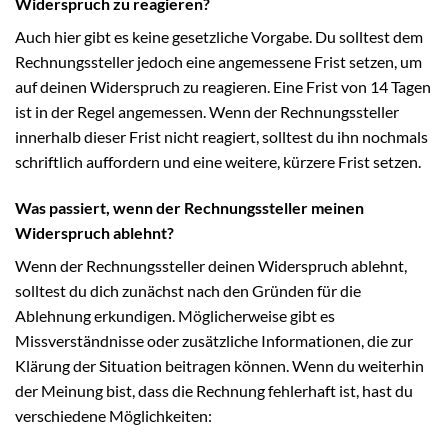
Widerspruch zu reagieren?
Auch hier gibt es keine gesetzliche Vorgabe. Du solltest dem
Rechnungssteller jedoch eine angemessene Frist setzen, um
auf deinen Widerspruch zu reagieren. Eine Frist von 14 Tagen
ist in der Regel angemessen. Wenn der Rechnungssteller
innerhalb dieser Frist nicht reagiert, solltest du ihn nochmals
schriftlich auffordern und eine weitere, kürzere Frist setzen.
Was passiert, wenn der Rechnungssteller meinen
Widerspruch ablehnt?
Wenn der Rechnungssteller deinen Widerspruch ablehnt,
solltest du dich zunächst nach den Gründen für die
Ablehnung erkundigen. Möglicherweise gibt es
Missverständnisse oder zusätzliche Informationen, die zur
Klärung der Situation beitragen können. Wenn du weiterhin
der Meinung bist, dass die Rechnung fehlerhaft ist, hast du
verschiedene Möglichkeiten: