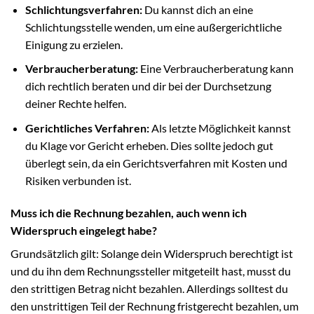
Schlichtungsverfahren:
Du kannst dich an eine
Schlichtungsstelle wenden, um eine außergerichtliche
Einigung zu erzielen.
Verbraucherberatung:
Eine Verbraucherberatung kann
dich rechtlich beraten und dir bei der Durchsetzung
deiner Rechte helfen.
Gerichtliches Verfahren:
Als letzte Möglichkeit kannst
du Klage vor Gericht erheben. Dies sollte jedoch gut
überlegt sein, da ein Gerichtsverfahren mit Kosten und
Risiken verbunden ist.
Muss ich die Rechnung bezahlen, auch wenn ich
Widerspruch eingelegt habe?
Grundsätzlich gilt: Solange dein Widerspruch berechtigt ist
und du ihn dem Rechnungssteller mitgeteilt hast, musst du
den strittigen Betrag nicht bezahlen. Allerdings solltest du
den unstrittigen Teil der Rechnung fristgerecht bezahlen, um