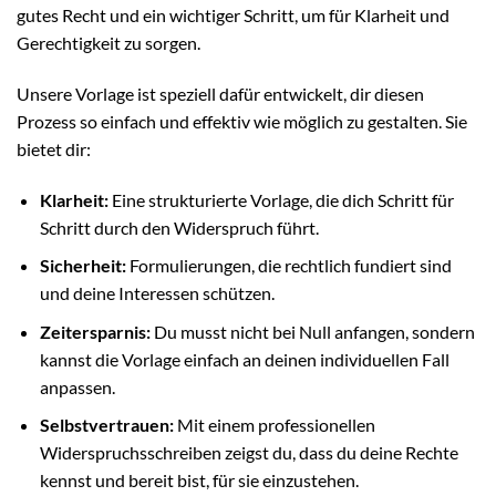
gutes Recht und ein wichtiger Schritt, um für Klarheit und
Gerechtigkeit zu sorgen.
Unsere Vorlage ist speziell dafür entwickelt, dir diesen
Prozess so einfach und effektiv wie möglich zu gestalten. Sie
bietet dir:
Klarheit:
Eine strukturierte Vorlage, die dich Schritt für
Schritt durch den Widerspruch führt.
Sicherheit:
Formulierungen, die rechtlich fundiert sind
und deine Interessen schützen.
Zeitersparnis:
Du musst nicht bei Null anfangen, sondern
kannst die Vorlage einfach an deinen individuellen Fall
anpassen.
Selbstvertrauen:
Mit einem professionellen
Widerspruchsschreiben zeigst du, dass du deine Rechte
kennst und bereit bist, für sie einzustehen.