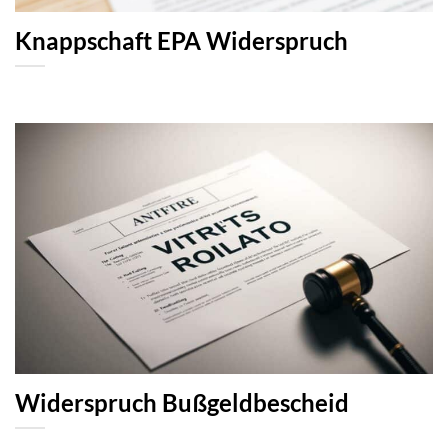
Knappschaft EPA Widerspruch
Widerspruch Bußgeldbescheid