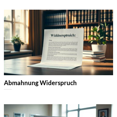
Abmahnung Widerspruch