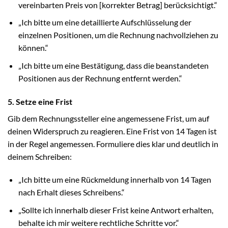
vereinbarten Preis von [korrekter Betrag] berücksichtigt.“
„Ich bitte um eine detaillierte Aufschlüsselung der
einzelnen Positionen, um die Rechnung nachvollziehen zu
können.“
„Ich bitte um eine Bestätigung, dass die beanstandeten
Positionen aus der Rechnung entfernt werden.“
5. Setze eine Frist
Gib dem Rechnungssteller eine angemessene Frist, um auf
deinen Widerspruch zu reagieren. Eine Frist von 14 Tagen ist
in der Regel angemessen. Formuliere dies klar und deutlich in
deinem Schreiben:
„Ich bitte um eine Rückmeldung innerhalb von 14 Tagen
nach Erhalt dieses Schreibens.“
„Sollte ich innerhalb dieser Frist keine Antwort erhalten,
behalte ich mir weitere rechtliche Schritte vor.“