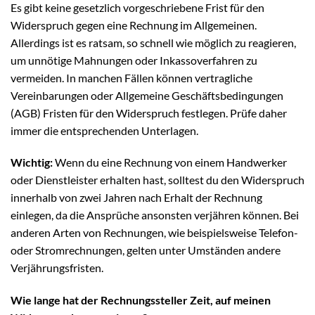
Es gibt keine gesetzlich vorgeschriebene Frist für den
Widerspruch gegen eine Rechnung im Allgemeinen.
Allerdings ist es ratsam, so schnell wie möglich zu reagieren,
um unnötige Mahnungen oder Inkassoverfahren zu
vermeiden. In manchen Fällen können vertragliche
Vereinbarungen oder Allgemeine Geschäftsbedingungen
(AGB) Fristen für den Widerspruch festlegen. Prüfe daher
immer die entsprechenden Unterlagen.
Wichtig:
Wenn du eine Rechnung von einem Handwerker
oder Dienstleister erhalten hast, solltest du den Widerspruch
innerhalb von zwei Jahren nach Erhalt der Rechnung
einlegen, da die Ansprüche ansonsten verjähren können. Bei
anderen Arten von Rechnungen, wie beispielsweise Telefon-
oder Stromrechnungen, gelten unter Umständen andere
Verjährungsfristen.
Wie lange hat der Rechnungssteller Zeit, auf meinen