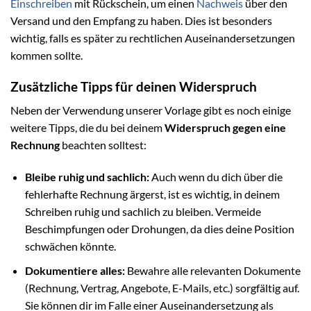
Einschreiben
mit Rückschein, um einen
Nachweis
über den
Versand und den Empfang zu haben. Dies ist besonders
wichtig, falls es später zu rechtlichen Auseinandersetzungen
kommen sollte.
Zusätzliche Tipps für deinen Widerspruch
Neben der Verwendung unserer Vorlage gibt es noch einige
weitere Tipps, die du bei deinem
Widerspruch gegen eine
Rechnung
beachten solltest:
Bleibe ruhig und sachlich:
Auch wenn du dich über die
fehlerhafte Rechnung ärgerst, ist es wichtig, in deinem
Schreiben ruhig und sachlich zu bleiben. Vermeide
Beschimpfungen oder Drohungen, da dies deine Position
schwächen könnte.
Dokumentiere alles:
Bewahre alle relevanten Dokumente
(Rechnung, Vertrag, Angebote, E-Mails, etc.) sorgfältig auf.
Sie können dir im Falle einer Auseinandersetzung als