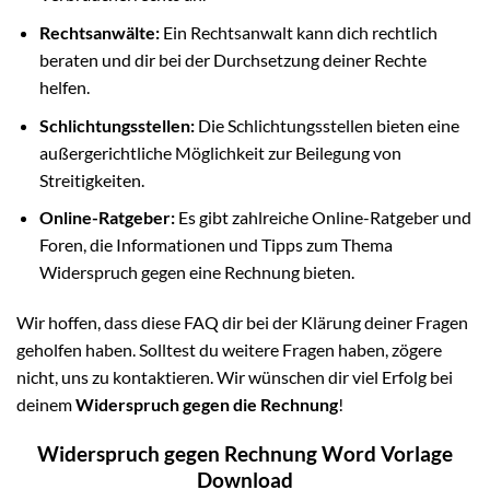
Rechtsanwälte:
Ein Rechtsanwalt kann dich rechtlich
beraten und dir bei der Durchsetzung deiner Rechte
helfen.
Schlichtungsstellen:
Die Schlichtungsstellen bieten eine
außergerichtliche Möglichkeit zur Beilegung von
Streitigkeiten.
Online-Ratgeber:
Es gibt zahlreiche Online-Ratgeber und
Foren, die Informationen und Tipps zum Thema
Widerspruch gegen eine Rechnung bieten.
Wir hoffen, dass diese FAQ dir bei der Klärung deiner Fragen
geholfen haben. Solltest du weitere Fragen haben, zögere
nicht, uns zu kontaktieren. Wir wünschen dir viel Erfolg bei
deinem
Widerspruch gegen die Rechnung
!
Widerspruch gegen Rechnung Word Vorlage
Download