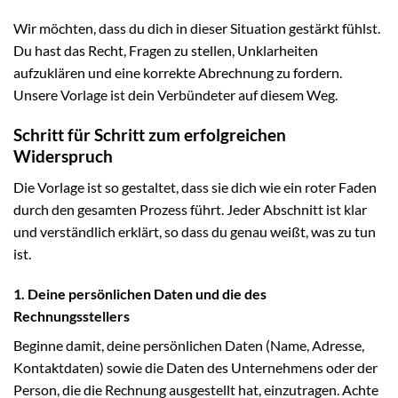
Wir möchten, dass du dich in dieser Situation gestärkt fühlst.
Du hast das Recht, Fragen zu stellen, Unklarheiten
aufzuklären und eine korrekte Abrechnung zu fordern.
Unsere Vorlage ist dein Verbündeter auf diesem Weg.
Schritt für Schritt zum erfolgreichen
Widerspruch
Die Vorlage ist so gestaltet, dass sie dich wie ein roter Faden
durch den gesamten Prozess führt. Jeder Abschnitt ist klar
und verständlich erklärt, so dass du genau weißt, was zu tun
ist.
1. Deine persönlichen Daten und die des
Rechnungsstellers
Beginne damit, deine persönlichen Daten (Name, Adresse,
Kontaktdaten) sowie die Daten des Unternehmens oder der
Person, die die Rechnung ausgestellt hat, einzutragen. Achte