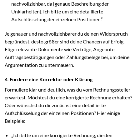
nachvollziehbar, da [genaue Beschreibung der
Unklarheiten]. Ich bitte um eine detaillierte
Aufschlüsselung der einzelnen Positionen.“
Je genauer und nachvollziehbarer du deinen Widerspruch
begründest, desto größer sind deine Chancen auf Erfolg.
Füge relevante Dokumente wie Verträge, Angebote,
Auftragsbestätigungen oder Zahlungsbelege bei, um deine
Argumentation zu untermauern.
4. Fordere eine Korrektur oder Klärung
Formuliere klar und deutlich, was du vom Rechnungssteller
erwartest. Möchtest du eine korrigierte Rechnung erhalten?
Oder wünschst du dir zunächst eine detaillierte
Aufschlüsselung der einzelnen Positionen? Hier einige
Beispiele:
„Ich bitte um eine korrigierte Rechnung, die den