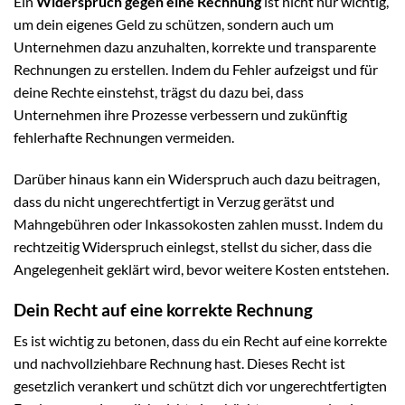
Ein
Widerspruch gegen eine Rechnung
ist nicht nur wichtig,
um dein eigenes Geld zu schützen, sondern auch um
Unternehmen dazu anzuhalten, korrekte und transparente
Rechnungen zu erstellen. Indem du Fehler aufzeigst und für
deine Rechte einstehst, trägst du dazu bei, dass
Unternehmen ihre Prozesse verbessern und zukünftig
fehlerhafte Rechnungen vermeiden.
Darüber hinaus kann ein Widerspruch auch dazu beitragen,
dass du nicht ungerechtfertigt in Verzug gerätst und
Mahngebühren oder Inkassokosten zahlen musst. Indem du
rechtzeitig Widerspruch einlegst, stellst du sicher, dass die
Angelegenheit geklärt wird, bevor weitere Kosten entstehen.
Dein Recht auf eine korrekte Rechnung
Es ist wichtig zu betonen, dass du ein Recht auf eine korrekte
und nachvollziehbare Rechnung hast. Dieses Recht ist
gesetzlich verankert und schützt dich vor ungerechtfertigten