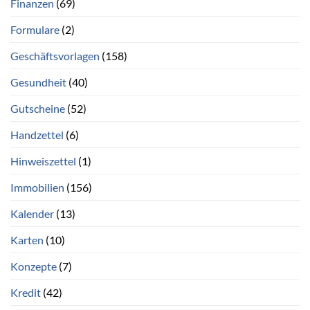
Finanzen
(69)
Formulare
(2)
Geschäftsvorlagen
(158)
Gesundheit
(40)
Gutscheine
(52)
Handzettel
(6)
Hinweiszettel
(1)
Immobilien
(156)
Kalender
(13)
Karten
(10)
Konzepte
(7)
Kredit
(42)