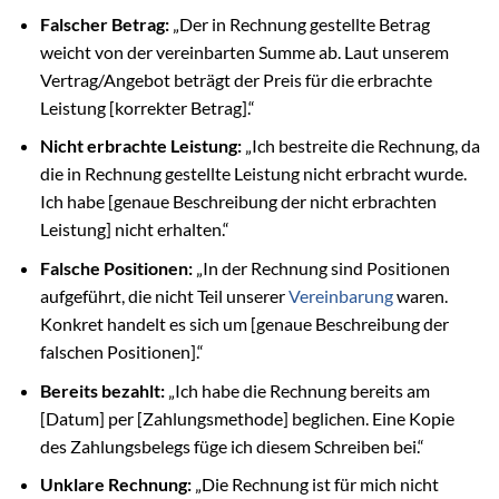
Falscher Betrag:
„Der in Rechnung gestellte Betrag
weicht von der vereinbarten Summe ab. Laut unserem
Vertrag/Angebot beträgt der Preis für die erbrachte
Leistung [korrekter Betrag].“
Nicht erbrachte Leistung:
„Ich bestreite die Rechnung, da
die in Rechnung gestellte Leistung nicht erbracht wurde.
Ich habe [genaue Beschreibung der nicht erbrachten
Leistung] nicht erhalten.“
Falsche Positionen:
„In der Rechnung sind Positionen
aufgeführt, die nicht Teil unserer
Vereinbarung
waren.
Konkret handelt es sich um [genaue Beschreibung der
falschen Positionen].“
Bereits bezahlt:
„Ich habe die Rechnung bereits am
[Datum] per [Zahlungsmethode] beglichen. Eine Kopie
des Zahlungsbelegs füge ich diesem Schreiben bei.“
Unklare Rechnung:
„Die Rechnung ist für mich nicht