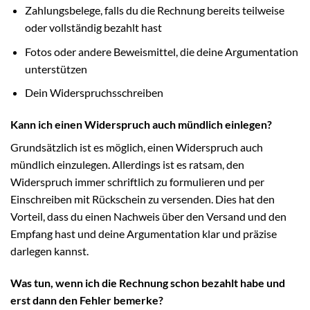
Zahlungsbelege, falls du die Rechnung bereits teilweise
oder vollständig bezahlt hast
Fotos oder andere Beweismittel, die deine Argumentation
unterstützen
Dein Widerspruchsschreiben
Kann ich einen Widerspruch auch mündlich einlegen?
Grundsätzlich ist es möglich, einen Widerspruch auch
mündlich einzulegen. Allerdings ist es ratsam, den
Widerspruch immer schriftlich zu formulieren und per
Einschreiben mit Rückschein zu versenden. Dies hat den
Vorteil, dass du einen Nachweis über den Versand und den
Empfang hast und deine Argumentation klar und präzise
darlegen kannst.
Was tun, wenn ich die Rechnung schon bezahlt habe und
erst dann den Fehler bemerke?