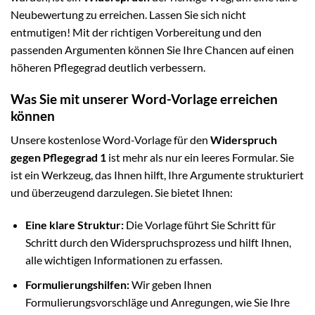
Neubewertung zu erreichen. Lassen Sie sich nicht
entmutigen! Mit der richtigen Vorbereitung und den
passenden Argumenten können Sie Ihre Chancen auf einen
höheren Pflegegrad deutlich verbessern.
Was Sie mit unserer Word-Vorlage erreichen
können
Unsere kostenlose Word-Vorlage für den
Widerspruch
gegen Pflegegrad 1
ist mehr als nur ein leeres Formular. Sie
ist ein Werkzeug, das Ihnen hilft, Ihre Argumente strukturiert
und überzeugend darzulegen. Sie bietet Ihnen:
Eine klare Struktur:
Die Vorlage führt Sie Schritt für
Schritt durch den Widerspruchsprozess und hilft Ihnen,
alle wichtigen Informationen zu erfassen.
Formulierungshilfen:
Wir geben Ihnen
Formulierungsvorschläge und Anregungen, wie Sie Ihre