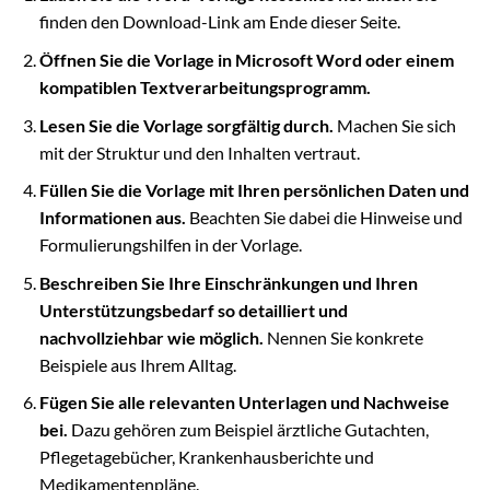
finden den Download-Link am Ende dieser Seite.
Öffnen Sie die Vorlage in Microsoft Word oder einem
kompatiblen Textverarbeitungsprogramm.
Lesen Sie die Vorlage sorgfältig durch.
Machen Sie sich
mit der Struktur und den Inhalten vertraut.
Füllen Sie die Vorlage mit Ihren persönlichen Daten und
Informationen aus.
Beachten Sie dabei die Hinweise und
Formulierungshilfen in der Vorlage.
Beschreiben Sie Ihre Einschränkungen und Ihren
Unterstützungsbedarf so detailliert und
nachvollziehbar wie möglich.
Nennen Sie konkrete
Beispiele aus Ihrem Alltag.
Fügen Sie alle relevanten Unterlagen und Nachweise
bei.
Dazu gehören zum Beispiel ärztliche Gutachten,
Pflegetagebücher, Krankenhausberichte und
Medikamentenpläne.