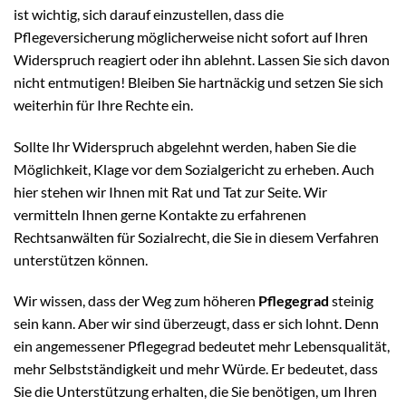
ist wichtig, sich darauf einzustellen, dass die
Pflegeversicherung möglicherweise nicht sofort auf Ihren
Widerspruch reagiert oder ihn ablehnt. Lassen Sie sich davon
nicht entmutigen! Bleiben Sie hartnäckig und setzen Sie sich
weiterhin für Ihre Rechte ein.
Sollte Ihr Widerspruch abgelehnt werden, haben Sie die
Möglichkeit, Klage vor dem Sozialgericht zu erheben. Auch
hier stehen wir Ihnen mit Rat und Tat zur Seite. Wir
vermitteln Ihnen gerne Kontakte zu erfahrenen
Rechtsanwälten für Sozialrecht, die Sie in diesem Verfahren
unterstützen können.
Wir wissen, dass der Weg zum höheren
Pflegegrad
steinig
sein kann. Aber wir sind überzeugt, dass er sich lohnt. Denn
ein angemessener Pflegegrad bedeutet mehr Lebensqualität,
mehr Selbstständigkeit und mehr Würde. Er bedeutet, dass
Sie die Unterstützung erhalten, die Sie benötigen, um Ihren