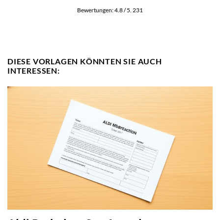
Bewertungen:
4.8
/ 5.
231
DIESE VORLAGEN KÖNNTEN SIE AUCH
INTERESSEN: