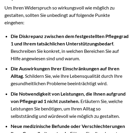
Um Ihren Widerspruch so wirkungsvoll wie möglich zu
gestalten, sollten Sie unbedingt auf folgende Punkte
eingehen:
Die Diskrepanz zwischen dem festgestellten Pflegegrad
1 und Ihrem tatsächlichen Unterstützungsbedarf.
Beschreiben Sie konkret, in welchen Bereichen Sie auf
Hilfe angewiesen sind und warum.
Die Auswirkungen Ihrer Einschränkungen auf Ihren
Alltag.
Schildern Sie, wie Ihre Lebensqualität durch Ihre
gesundheitlichen Probleme beeinträchtigt wird.
Die Notwendigkeit von Leistungen, die Ihnen aufgrund
von Pflegegrad 1 nicht zustehen.
Erläutern Sie, welche
Leistungen Sie benötigen, um Ihren Alltag so
selbstständig und würdevoll wie möglich zu gestalten.
Neue medizinische Befunde oder Verschlechterungen