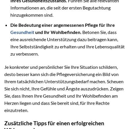
Ihres Gesundheitszustands.
Führen Sie alle relevanten
Informationen an, die seit der ersten Begutachtung
hinzugekommen sind.
Die Bedeutung einer angemessenen Pflege für Ihre
Gesundheit
und Ihr Wohlbefinden.
Betonen Sie, dass
eine ausreichende Unterstützung dazu beitragen kann,
Ihre Selbstständigkeit zu erhalten und Ihre Lebensqualität
zu verbessern.
Je konkreter und persönlicher Sie Ihre Situation schildern,
desto besser kann sich die Pflegeversicherung ein Bild von
Ihrem tatsächlichen Unterstützungsbedarf machen. Scheuen
Sie sich nicht, Ihre Gefühle und Ängste auszudrücken. Zeigen
Sie, dass Ihnen Ihre Gesundheit und Ihr Wohlbefinden am
Herzen liegen und dass Sie bereit sind, für Ihre Rechte
einzutreten.
Zusätzliche Tipps für einen erfolgreichen