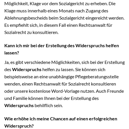
Möglichkeit, Klage vor dem Sozialgericht zu erheben. Die
Klage muss innerhalb eines Monats nach Zugang des
Ablehnungsbescheids beim Sozialgericht eingereicht werden.
Es empfiehlt sich, in diesem Fall einen Rechtsanwalt für
Sozialrecht zu konsultieren.
Kann ich mir bei der Erstellung des Widerspruchs helfen
lassen?
Ja, es gibt verschiedene Möglichkeiten, sich bei der Erstellung
des
Widerspruchs
helfen zu lassen. Sie können sich
beispielsweise an eine unabhängige Pflegeberatungsstelle
wenden, einen Rechtsanwalt für Sozialrecht konsultieren
oder unsere kostenlose Word-Vorlage nutzen. Auch Freunde
und Familie können Ihnen bei der Erstellung des
Widerspruchs
behilflich sein.
Wie erhöhe ich meine Chancen auf einen erfolgreichen
Widerspruch?