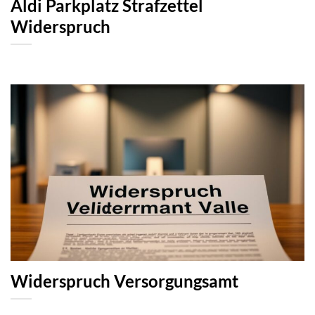
Aldi Parkplatz Strafzettel
Widerspruch
Widerspruch Versorgungsamt