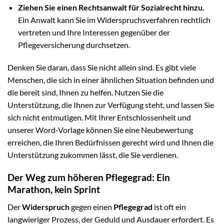
Ziehen Sie einen Rechtsanwalt für Sozialrecht hinzu.
Ein Anwalt kann Sie im Widerspruchsverfahren rechtlich
vertreten und Ihre Interessen gegenüber der
Pflegeversicherung durchsetzen.
Denken Sie daran, dass Sie nicht allein sind. Es gibt viele
Menschen, die sich in einer ähnlichen Situation befinden und
die bereit sind, Ihnen zu helfen. Nutzen Sie die
Unterstützung, die Ihnen zur Verfügung steht, und lassen Sie
sich nicht entmutigen. Mit Ihrer Entschlossenheit und
unserer Word-Vorlage können Sie eine Neubewertung
erreichen, die Ihren Bedürfnissen gerecht wird und Ihnen die
Unterstützung zukommen lässt, die Sie verdienen.
Der Weg zum höheren Pflegegrad: Ein
Marathon, kein Sprint
Der
Widerspruch
gegen einen
Pflegegrad
ist oft ein
langwieriger Prozess, der Geduld und Ausdauer erfordert. Es