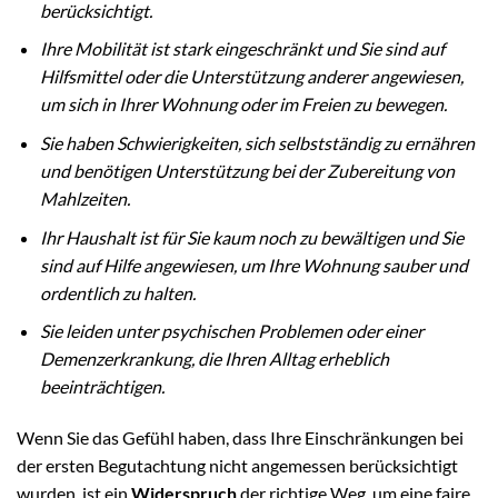
berücksichtigt.
Ihre Mobilität ist stark eingeschränkt und Sie sind auf
Hilfsmittel oder die Unterstützung anderer angewiesen,
um sich in Ihrer Wohnung oder im Freien zu bewegen.
Sie haben Schwierigkeiten, sich selbstständig zu ernähren
und benötigen Unterstützung bei der Zubereitung von
Mahlzeiten.
Ihr Haushalt ist für Sie kaum noch zu bewältigen und Sie
sind auf Hilfe angewiesen, um Ihre Wohnung sauber und
ordentlich zu halten.
Sie leiden unter psychischen Problemen oder einer
Demenzerkrankung, die Ihren Alltag erheblich
beeinträchtigen.
Wenn Sie das Gefühl haben, dass Ihre Einschränkungen bei
der ersten Begutachtung nicht angemessen berücksichtigt
wurden, ist ein
Widerspruch
der richtige Weg, um eine faire