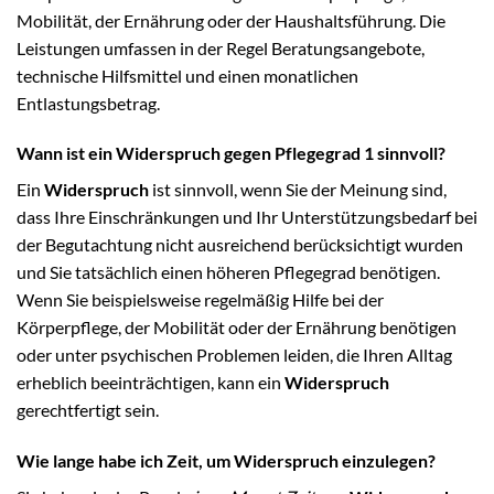
Mobilität, der Ernährung oder der Haushaltsführung. Die
Leistungen umfassen in der Regel Beratungsangebote,
technische Hilfsmittel und einen monatlichen
Entlastungsbetrag.
Wann ist ein Widerspruch gegen Pflegegrad 1 sinnvoll?
Ein
Widerspruch
ist sinnvoll, wenn Sie der Meinung sind,
dass Ihre Einschränkungen und Ihr Unterstützungsbedarf bei
der Begutachtung nicht ausreichend berücksichtigt wurden
und Sie tatsächlich einen höheren Pflegegrad benötigen.
Wenn Sie beispielsweise regelmäßig Hilfe bei der
Körperpflege, der Mobilität oder der Ernährung benötigen
oder unter psychischen Problemen leiden, die Ihren Alltag
erheblich beeinträchtigen, kann ein
Widerspruch
gerechtfertigt sein.
Wie lange habe ich Zeit, um Widerspruch einzulegen?