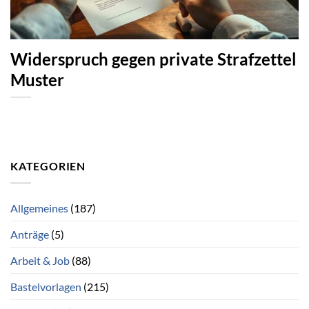
Widerspruch gegen private Strafzettel
Muster
KATEGORIEN
Allgemeines
(187)
Anträge
(5)
Arbeit & Job
(88)
Bastelvorlagen
(215)