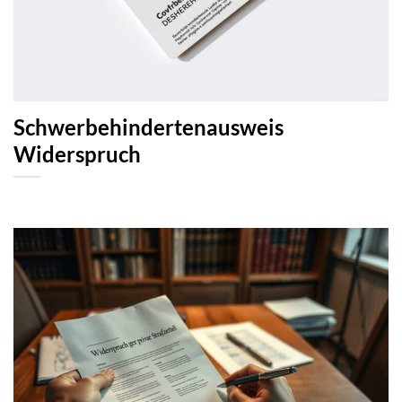
Schwerbehindertenausweis
Widerspruch