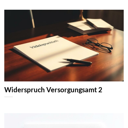
Widerspruch Versorgungsamt 2