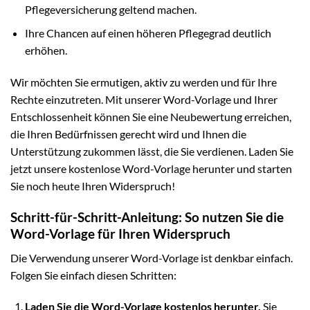
Pflegeversicherung geltend machen.
Ihre Chancen auf einen höheren Pflegegrad deutlich
erhöhen.
Wir möchten Sie ermutigen, aktiv zu werden und für Ihre
Rechte einzutreten. Mit unserer Word-Vorlage und Ihrer
Entschlossenheit können Sie eine Neubewertung erreichen,
die Ihren Bedürfnissen gerecht wird und Ihnen die
Unterstützung zukommen lässt, die Sie verdienen. Laden Sie
jetzt unsere kostenlose Word-Vorlage herunter und starten
Sie noch heute Ihren Widerspruch!
Schritt-für-Schritt-Anleitung: So nutzen Sie die
Word-Vorlage für Ihren Widerspruch
Die Verwendung unserer Word-Vorlage ist denkbar einfach.
Folgen Sie einfach diesen Schritten:
Laden Sie die Word-Vorlage kostenlos herunter.
Sie