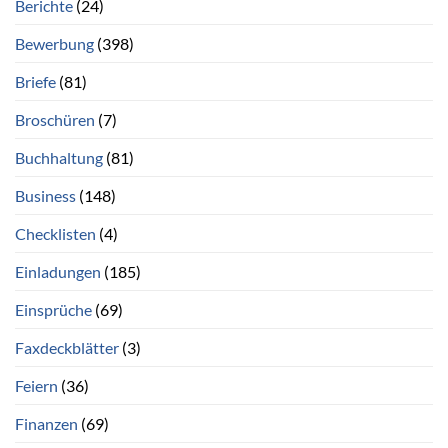
Berichte
(24)
Bewerbung
(398)
Briefe
(81)
Broschüren
(7)
Buchhaltung
(81)
Business
(148)
Checklisten
(4)
Einladungen
(185)
Einsprüche
(69)
Faxdeckblätter
(3)
Feiern
(36)
Finanzen
(69)