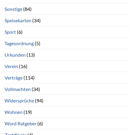
Sonstige
(84)
Speisekarten
(34)
Sport
(6)
Tagesordnung
(5)
Urkunden
(13)
Verein
(16)
Verträge
(114)
Vollmachten
(34)
Widersprüche
(94)
Wohnen
(19)
Word Ratgeber
(6)
Zertifikate
(4)