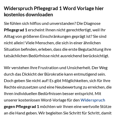
Widerspruch Pflegegrad 1 Word Vorlage hier
kostenlos downloaden
Sie fühlen sich hilflos und unverstanden? Die Diagnose
Pflegegrad 1
erscheint Ihnen nicht gerechtfertigt, weil Ihr
Alltag von größeren Einschränkungen geprägt ist? Sie sind
nicht allein! Viele Menschen, die sich in einer ähnlichen
Situation befinden, erleben, dass die erste Begutachtung ihre
tatsächlichen Bedürfnisse nicht ausreichend berücksichtigt.
Wir verstehen Ihre Frustration und Unsicherheit. Der Weg
durch das Dickicht der Bürokratie kann entmutigend sein.
Doch geben Sie nicht auf! Es gibt Möglichkeiten, sich für Ihre
Rechte einzusetzen und eine Neubewertung zu erreichen, die
Ihren individuellen Bedürfnissen besser entspricht. Mit
unserer kostenlosen Word-Vorlage für den
Widerspruch
gegen Pflegegrad 1
möchten wir Ihnen eine wertvolle Stütze
an die Hand geben. Wir begleiten Sie Schritt für Schritt, damit