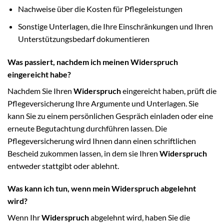
Nachweise über die Kosten für Pflegeleistungen
Sonstige Unterlagen, die Ihre Einschränkungen und Ihren
Unterstützungsbedarf dokumentieren
Was passiert, nachdem ich meinen Widerspruch
eingereicht habe?
Nachdem Sie Ihren
Widerspruch
eingereicht haben, prüft die
Pflegeversicherung Ihre Argumente und Unterlagen. Sie
kann Sie zu einem persönlichen Gespräch einladen oder eine
erneute Begutachtung durchführen lassen. Die
Pflegeversicherung wird Ihnen dann einen schriftlichen
Bescheid zukommen lassen, in dem sie Ihren
Widerspruch
entweder stattgibt oder ablehnt.
Was kann ich tun, wenn mein Widerspruch abgelehnt
wird?
Wenn Ihr
Widerspruch
abgelehnt wird, haben Sie die