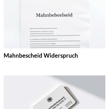
Mahnbescheid Widerspruch