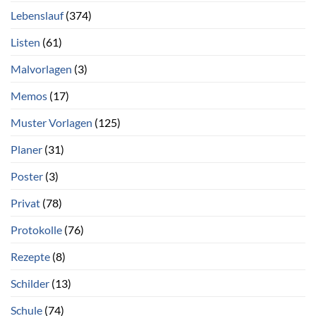
Lebenslauf
(374)
Listen
(61)
Malvorlagen
(3)
Memos
(17)
Muster Vorlagen
(125)
Planer
(31)
Poster
(3)
Privat
(78)
Protokolle
(76)
Rezepte
(8)
Schilder
(13)
Schule
(74)