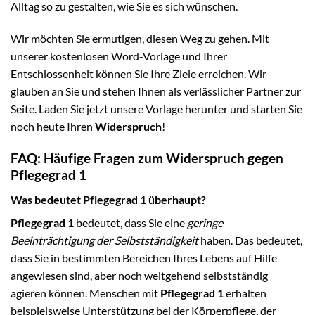
Alltag so zu gestalten, wie Sie es sich wünschen.
Wir möchten Sie ermutigen, diesen Weg zu gehen. Mit
unserer kostenlosen Word-Vorlage und Ihrer
Entschlossenheit können Sie Ihre Ziele erreichen. Wir
glauben an Sie und stehen Ihnen als verlässlicher Partner zur
Seite. Laden Sie jetzt unsere Vorlage herunter und starten Sie
noch heute Ihren
Widerspruch
!
FAQ: Häufige Fragen zum Widerspruch gegen
Pflegegrad 1
Was bedeutet Pflegegrad 1 überhaupt?
Pflegegrad 1
bedeutet, dass Sie eine
geringe
Beeinträchtigung der Selbstständigkeit
haben. Das bedeutet,
dass Sie in bestimmten Bereichen Ihres Lebens auf Hilfe
angewiesen sind, aber noch weitgehend selbstständig
agieren können. Menschen mit
Pflegegrad 1
erhalten
beispielsweise Unterstützung bei der Körperpflege, der