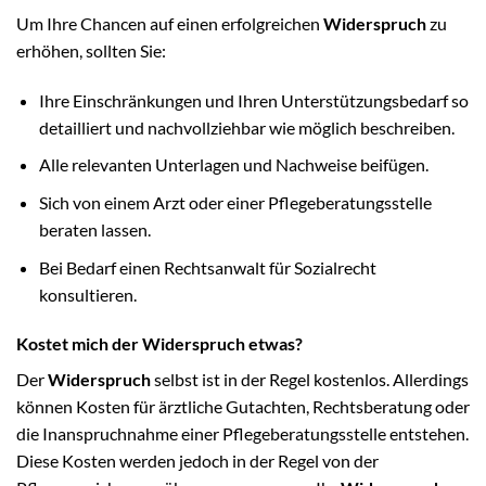
Um Ihre Chancen auf einen erfolgreichen
Widerspruch
zu
erhöhen, sollten Sie:
Ihre Einschränkungen und Ihren Unterstützungsbedarf so
detailliert und nachvollziehbar wie möglich beschreiben.
Alle relevanten Unterlagen und Nachweise beifügen.
Sich von einem Arzt oder einer Pflegeberatungsstelle
beraten lassen.
Bei Bedarf einen Rechtsanwalt für Sozialrecht
konsultieren.
Kostet mich der Widerspruch etwas?
Der
Widerspruch
selbst ist in der Regel kostenlos. Allerdings
können Kosten für ärztliche Gutachten, Rechtsberatung oder
die Inanspruchnahme einer Pflegeberatungsstelle entstehen.
Diese Kosten werden jedoch in der Regel von der