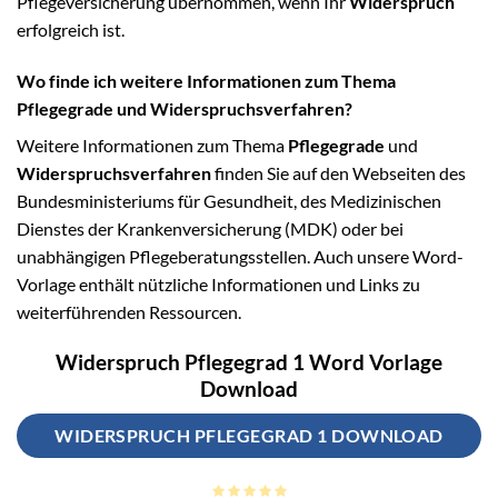
Pflegeversicherung übernommen, wenn Ihr
Widerspruch
erfolgreich ist.
Wo finde ich weitere Informationen zum Thema
Pflegegrade und Widerspruchsverfahren?
Weitere Informationen zum Thema
Pflegegrade
und
Widerspruchsverfahren
finden Sie auf den Webseiten des
Bundesministeriums für Gesundheit, des Medizinischen
Dienstes der Krankenversicherung (MDK) oder bei
unabhängigen Pflegeberatungsstellen. Auch unsere Word-
Vorlage enthält nützliche Informationen und Links zu
weiterführenden Ressourcen.
Widerspruch Pflegegrad 1 Word Vorlage
Download
WIDERSPRUCH PFLEGEGRAD 1 DOWNLOAD