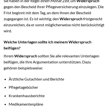
Sie haben in der Regel
einen Monat Zeit
, um
Widerspruch
gegen den Bescheid Ihrer Pflegeversicherung einzulegen. Die
Frist beginnt mit dem Tag, an dem Ihnen der Bescheid
zugegangen ist. Es ist wichtig, den
Widerspruch
fristgerecht
einzureichen, da er sonst möglicherweise nicht berücksichtigt
wird.
Welche Unterlagen sollte ich meinem Widerspruch
beifügen?
Ihrem
Widerspruch
sollten Sie alle relevanten Unterlagen
beifügen, die Ihre Argumentation unterstützen. Dazu
gehören beispielsweise:
Ärztliche Gutachten und Berichte
Pflegetagebücher
Krankenhausberichte
Medikamentenpläne