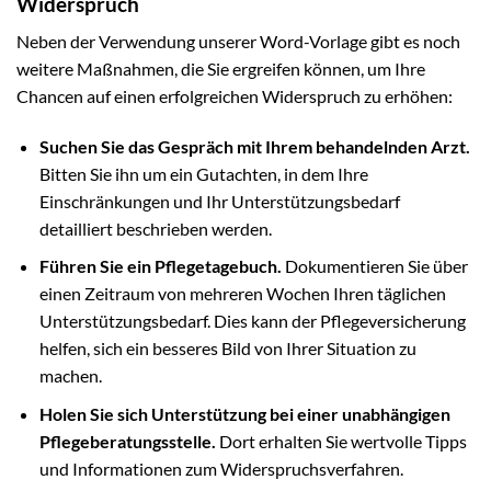
Widerspruch
Neben der Verwendung unserer Word-Vorlage gibt es noch
weitere Maßnahmen, die Sie ergreifen können, um Ihre
Chancen auf einen erfolgreichen Widerspruch zu erhöhen:
Suchen Sie das Gespräch mit Ihrem behandelnden Arzt.
Bitten Sie ihn um ein Gutachten, in dem Ihre
Einschränkungen und Ihr Unterstützungsbedarf
detailliert beschrieben werden.
Führen Sie ein Pflegetagebuch.
Dokumentieren Sie über
einen Zeitraum von mehreren Wochen Ihren täglichen
Unterstützungsbedarf. Dies kann der Pflegeversicherung
helfen, sich ein besseres Bild von Ihrer Situation zu
machen.
Holen Sie sich Unterstützung bei einer unabhängigen
Pflegeberatungsstelle.
Dort erhalten Sie wertvolle Tipps
und Informationen zum Widerspruchsverfahren.