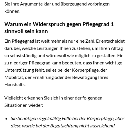
Sie Ihre Argumente klar und überzeugend vorbringen
können.
Warum ein Widerspruch gegen Pflegegrad 1
sinnvoll sein kann
Ein
Pflegegrad
ist weit mehr als nur eine Zahl. Er entscheidet
darüber, welche Leistungen Ihnen zustehen, um Ihren Alltag
so selbstständig und würdevoll wie möglich zu gestalten. Ein
zu niedriger Pflegegrad kann bedeuten, dass Ihnen wichtige
Unterstützung fehlt, sei es bei der Körperpflege, der
Mobilität, der Ernährung oder der Bewältigung Ihres
Haushalts.
Vielleicht erkennen Sie sich in einer der folgenden
Situationen wieder:
Sie benötigen regelmäßig Hilfe bei der Körperpflege, aber
diese wurde bei der Begutachtung nicht ausreichend