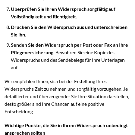
Überprüfen Sie Ihren Widerspruch sorgfältig auf
Vollständigkeit und Richtigkeit.
Drucken Sie den Widerspruch aus und unterschreiben
Sie ihn.
Senden Sie den Widerspruch per Post oder Fax an Ihre
Pflegeversicherung.
Bewahren Sie eine Kopie des
Widerspruchs und des Sendebelegs für Ihre Unterlagen
auf.
Wir empfehlen Ihnen, sich bei der Erstellung Ihres
Widerspruchs Zeit zu nehmen und sorgfältig vorzugehen. Je
detaillierter und überzeugender Sie Ihre Situation darstellen,
desto größer sind Ihre Chancen auf eine positive
Entscheidung.
Wichtige Punkte, die Sie in Ihrem Widerspruch unbedingt
ansprechen sollten