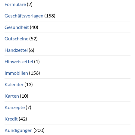
Formulare
(2)
Geschäftsvorlagen
(158)
Gesundheit
(40)
Gutscheine
(52)
Handzettel
(6)
Hinweiszettel
(1)
Immobilien
(156)
Kalender
(13)
Karten
(10)
Konzepte
(7)
Kredit
(42)
Kündigungen
(200)