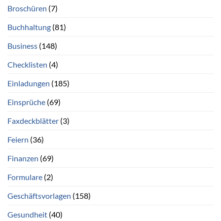
Broschüren
(7)
Buchhaltung
(81)
Business
(148)
Checklisten
(4)
Einladungen
(185)
Einsprüche
(69)
Faxdeckblätter
(3)
Feiern
(36)
Finanzen
(69)
Formulare
(2)
Geschäftsvorlagen
(158)
Gesundheit
(40)