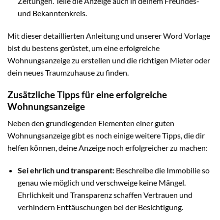
Zeitungen. Teile die Anzeige auch in deinem Freundes-
und Bekanntenkreis.
Mit dieser detaillierten Anleitung und unserer Word Vorlage
bist du bestens gerüstet, um eine erfolgreiche
Wohnungsanzeige zu erstellen und die richtigen Mieter oder
dein neues Traumzuhause zu finden.
Zusätzliche Tipps für eine erfolgreiche
Wohnungsanzeige
Neben den grundlegenden Elementen einer guten
Wohnungsanzeige gibt es noch einige weitere Tipps, die dir
helfen können, deine Anzeige noch erfolgreicher zu machen:
Sei ehrlich und transparent:
Beschreibe die Immobilie so
genau wie möglich und verschweige keine Mängel.
Ehrlichkeit und Transparenz schaffen Vertrauen und
verhindern Enttäuschungen bei der Besichtigung.