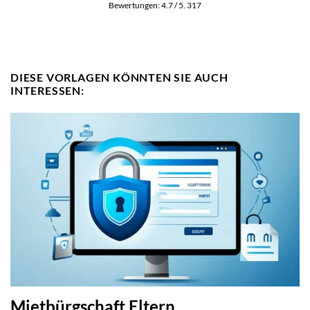
Bewertungen:
4.7
/ 5.
317
DIESE VORLAGEN KÖNNTEN SIE AUCH
INTERESSEN:
Mietbürgschaft Eltern