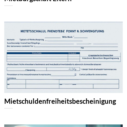
Mietschuldenfreiheitsbescheinigung