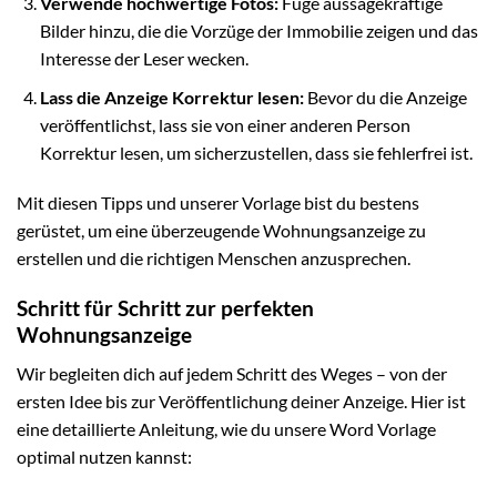
Verwende hochwertige Fotos:
Füge aussagekräftige
Bilder hinzu, die die Vorzüge der Immobilie zeigen und das
Interesse der Leser wecken.
Lass die Anzeige Korrektur lesen:
Bevor du die Anzeige
veröffentlichst, lass sie von einer anderen Person
Korrektur lesen, um sicherzustellen, dass sie fehlerfrei ist.
Mit diesen Tipps und unserer Vorlage bist du bestens
gerüstet, um eine überzeugende Wohnungsanzeige zu
erstellen und die richtigen Menschen anzusprechen.
Schritt für Schritt zur perfekten
Wohnungsanzeige
Wir begleiten dich auf jedem Schritt des Weges – von der
ersten Idee bis zur Veröffentlichung deiner Anzeige. Hier ist
eine detaillierte Anleitung, wie du unsere Word Vorlage
optimal nutzen kannst: