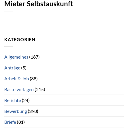
Mieter Selbstauskunft
KATEGORIEN
Allgemeines
(187)
Anträge
(5)
Arbeit & Job
(88)
Bastelvorlagen
(215)
Berichte
(24)
Bewerbung
(398)
Briefe
(81)