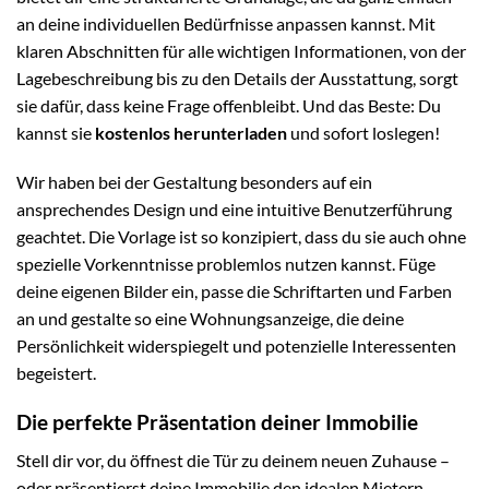
an deine individuellen Bedürfnisse anpassen kannst. Mit
klaren Abschnitten für alle wichtigen Informationen, von der
Lagebeschreibung bis zu den Details der Ausstattung, sorgt
sie dafür, dass keine Frage offenbleibt. Und das Beste: Du
kannst sie
kostenlos herunterladen
und sofort loslegen!
Wir haben bei der Gestaltung besonders auf ein
ansprechendes Design und eine intuitive Benutzerführung
geachtet. Die Vorlage ist so konzipiert, dass du sie auch ohne
spezielle Vorkenntnisse problemlos nutzen kannst. Füge
deine eigenen Bilder ein, passe die Schriftarten und Farben
an und gestalte so eine Wohnungsanzeige, die deine
Persönlichkeit widerspiegelt und potenzielle Interessenten
begeistert.
Die perfekte Präsentation deiner Immobilie
Stell dir vor, du öffnest die Tür zu deinem neuen Zuhause –
oder präsentierst deine Immobilie den idealen Mietern.