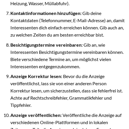
Heizung, Wasser, Müllabfuhr).
Kontaktinformationen hinzufügen:
Gib deine
Kontaktdaten (Telefonnummer, E-Mail-Adresse) an, damit
Interessenten dich einfach erreichen können. Gib auch an,
zu welchen Zeiten du am besten erreichbar bist.
Besichtigungstermine vereinbaren:
Gib an, wie
Interessenten Besichtigungstermine vereinbaren können.
Biete verschiedene Termine an, um möglichst vielen
Interessenten entgegenzukommen.
Anzeige Korrektur lesen:
Bevor du die Anzeige
veröffentlichst, lass sie von einer anderen Person
Korrektur lesen, um sicherzustellen, dass sie fehlerfrei ist.
Achte auf Rechtschreibfehler, Grammatikfehler und
Tippfehler.
Anzeige veröffentlichen:
Veröffentliche die Anzeige auf
verschiedenen Online-Plattformen und in lokalen