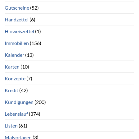
Gutscheine
(52)
Handzettel
(6)
Hinweiszettel
(1)
Immobilien
(156)
Kalender
(13)
Karten
(10)
Konzepte
(7)
Kredit
(42)
Kündigungen
(200)
Lebenslauf
(374)
Listen
(61)
Malvorlagen
(3)