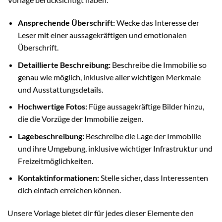
Ansprechende Überschrift:
Wecke das Interesse der
Leser mit einer aussagekräftigen und emotionalen
Überschrift.
Detaillierte Beschreibung:
Beschreibe die Immobilie so
genau wie möglich, inklusive aller wichtigen Merkmale
und Ausstattungsdetails.
Hochwertige Fotos:
Füge aussagekräftige Bilder hinzu,
die die Vorzüge der Immobilie zeigen.
Lagebeschreibung:
Beschreibe die Lage der Immobilie
und ihre Umgebung, inklusive wichtiger Infrastruktur und
Freizeitmöglichkeiten.
Kontaktinformationen:
Stelle sicher, dass Interessenten
dich einfach erreichen können.
Unsere Vorlage bietet dir für jedes dieser Elemente den