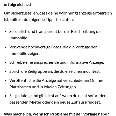
erfolgreich ist?
Um sicherzustellen, dass deine Wohnungsanzeige erfolgreich
ist, solltest du folgende Tipps beachten:
Sei ehrlich und transparent bei der Beschreibung der
Immobilie.
Verwende hochwertige Fotos, die die Vorzüge der
Immobilie zeigen.
Schreibe eine ansprechende und informative Anzeige.
Sprich die Zielgruppe an, die du erreichen möchtest.
Veröffentliche die Anzeige auf verschiedenen Online-
Plattformen und in lokalen Zeitungen.
Sei geduldig und gib nicht auf, wenn du nicht sofort den
passenden Mieter oder dein neues Zuhause findest.
Was mache ich, wenn ich Probleme mit der Vorlage habe?