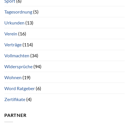
Sport
(6)
Tagesordnung
(5)
Urkunden
(13)
Verein
(16)
Verträge
(114)
Vollmachten
(34)
Widersprüche
(94)
Wohnen
(19)
Word Ratgeber
(6)
Zertifikate
(4)
PARTNER