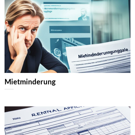
Mietminderung