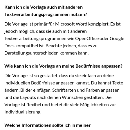
Kann ich die Vorlage auch mit anderen
Textverarbeitungsprogrammen nutzen?
Die Vorlage ist primär für Microsoft Word konzipiert. Es ist
jedoch möglich, dass sie auch mit anderen
Textverarbeitungsprogrammen wie OpenOffice oder Google
Docs kompatibel ist. Beachte jedoch, dass es zu
Darstellungsunterschieden kommen kann.
Wie kann ich die Vorlage an meine Bedürfnisse anpassen?
Die Vorlage ist so gestaltet, dass du sie einfach an deine
individuellen Bedürfnisse anpassen kannst. Du kannst Texte
ändern, Bilder einfügen, Schriftarten und Farben anpassen
und die Layouts nach deinen Wünschen gestalten. Die
Vorlage ist flexibel und bietet dir viele Möglichkeiten zur
Individualisierung.
Welche Informationen sollte ich in meiner