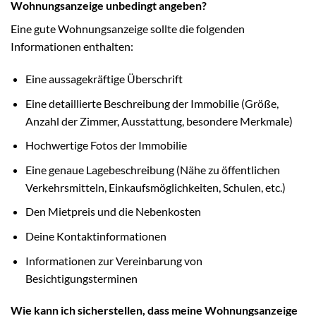
Wohnungsanzeige unbedingt angeben?
Eine gute Wohnungsanzeige sollte die folgenden
Informationen enthalten:
Eine aussagekräftige Überschrift
Eine detaillierte Beschreibung der Immobilie (Größe,
Anzahl der Zimmer, Ausstattung, besondere Merkmale)
Hochwertige Fotos der Immobilie
Eine genaue Lagebeschreibung (Nähe zu öffentlichen
Verkehrsmitteln, Einkaufsmöglichkeiten, Schulen, etc.)
Den Mietpreis und die Nebenkosten
Deine Kontaktinformationen
Informationen zur Vereinbarung von
Besichtigungsterminen
Wie kann ich sicherstellen, dass meine Wohnungsanzeige