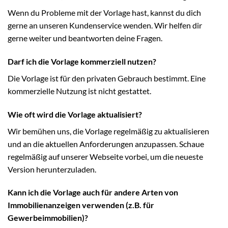
Wenn du Probleme mit der Vorlage hast, kannst du dich
gerne an unseren Kundenservice wenden. Wir helfen dir
gerne weiter und beantworten deine Fragen.
Darf ich die Vorlage kommerziell nutzen?
Die Vorlage ist für den privaten Gebrauch bestimmt. Eine
kommerzielle Nutzung ist nicht gestattet.
Wie oft wird die Vorlage aktualisiert?
Wir bemühen uns, die Vorlage regelmäßig zu aktualisieren
und an die aktuellen Anforderungen anzupassen. Schaue
regelmäßig auf unserer Webseite vorbei, um die neueste
Version herunterzuladen.
Kann ich die Vorlage auch für andere Arten von
Immobilienanzeigen verwenden (z.B. für
Gewerbeimmobilien)?