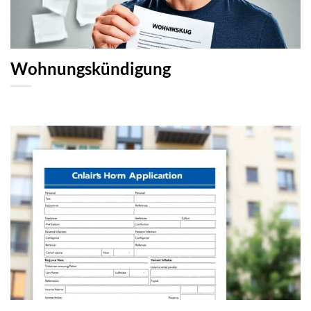
Wohnungskündigung