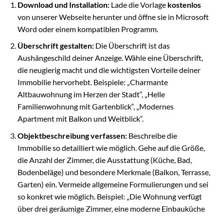
Download und Installation:
Lade die Vorlage
kostenlos
von unserer Webseite herunter und öffne sie in Microsoft
Word oder einem kompatiblen Programm.
Überschrift gestalten:
Die Überschrift ist das
Aushängeschild deiner Anzeige. Wähle eine Überschrift,
die neugierig macht und die wichtigsten Vorteile deiner
Immobilie hervorhebt. Beispiele: „Charmante
Altbauwohnung im Herzen der Stadt“, „Helle
Familienwohnung mit Gartenblick“, „Modernes
Apartment mit Balkon und Weitblick“.
Objektbeschreibung verfassen:
Beschreibe die
Immobilie so detailliert wie möglich. Gehe auf die Größe,
die Anzahl der Zimmer, die Ausstattung (Küche, Bad,
Bodenbeläge) und besondere Merkmale (Balkon, Terrasse,
Garten) ein. Vermeide allgemeine Formulierungen und sei
so konkret wie möglich. Beispiel: „Die Wohnung verfügt
über drei geräumige Zimmer, eine moderne Einbauküche