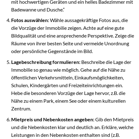
mit hochwertigen Geräten und ein helles Badezimmer mit
Badewanne und Dusche.“
Fotos auswählen:
Wähle aussagekräftige Fotos aus, die
die Vorzüge der Immobilie zeigen. Achte auf eine gute
Bildqualität und eine ansprechende Perspektive. Zeige die
Räume von ihrer besten Seite und vermeide Unordnung
oder persönliche Gegenstände im Bild.
Lagebeschreibung formulieren:
Beschreibe die Lage der
Immobilie so genau wie möglich. Gehe auf die Nähe zu
öffentlichen Verkehrsmitteln, Einkaufsmöglichkeiten,
Schulen, Kindergärten und Freizeiteinrichtungen ein.
Hebe die besonderen Vorzüge der Lage hervor, z.B. die
Nähe zu einem Park, einem See oder einem kulturellen
Zentrum.
Mietpreis und Nebenkosten angeben:
Gib den Mietpreis
und die Nebenkosten klar und deutlich an. Erkläre, welche
Leistungen in den Nebenkosten enthalten sind (z.B.