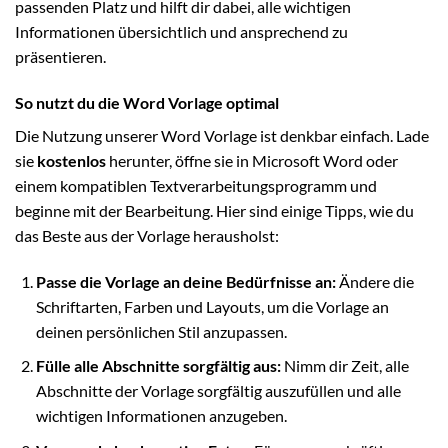
passenden Platz und hilft dir dabei, alle wichtigen
Informationen übersichtlich und ansprechend zu
präsentieren.
So nutzt du die Word Vorlage optimal
Die Nutzung unserer Word Vorlage ist denkbar einfach. Lade
sie
kostenlos
herunter, öffne sie in Microsoft Word oder
einem kompatiblen Textverarbeitungsprogramm und
beginne mit der Bearbeitung. Hier sind einige Tipps, wie du
das Beste aus der Vorlage herausholst:
Passe die Vorlage an deine Bedürfnisse an:
Ändere die
Schriftarten, Farben und Layouts, um die Vorlage an
deinen persönlichen Stil anzupassen.
Fülle alle Abschnitte sorgfältig aus:
Nimm dir Zeit, alle
Abschnitte der Vorlage sorgfältig auszufüllen und alle
wichtigen Informationen anzugeben.