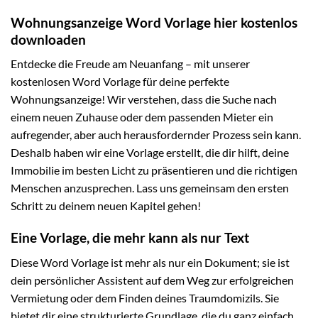
Wohnungsanzeige Word Vorlage hier kostenlos
downloaden
Entdecke die Freude am Neuanfang – mit unserer
kostenlosen Word Vorlage für deine perfekte
Wohnungsanzeige! Wir verstehen, dass die Suche nach
einem neuen Zuhause oder dem passenden Mieter ein
aufregender, aber auch herausfordernder Prozess sein kann.
Deshalb haben wir eine Vorlage erstellt, die dir hilft, deine
Immobilie im besten Licht zu präsentieren und die richtigen
Menschen anzusprechen. Lass uns gemeinsam den ersten
Schritt zu deinem neuen Kapitel gehen!
Eine Vorlage, die mehr kann als nur Text
Diese Word Vorlage ist mehr als nur ein Dokument; sie ist
dein persönlicher Assistent auf dem Weg zur erfolgreichen
Vermietung oder dem Finden deines Traumdomizils. Sie
bietet dir eine strukturierte Grundlage, die du ganz einfach