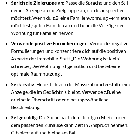
Sprich die Zielgruppe an:
Passe die Sprache und den Stil
deiner Anzeige an die Zielgruppe an, die du ansprechen
möchtest. Wenn du z.B. eine Familienwohnung vermieten
möchtest, sprich Familien an und hebe die Vorzüge der
Wohnung für Familien hervor.
Verwende positive Formulierungen:
Vermeide negative
Formulierungen und konzentriere dich auf die positiven
Aspekte der Immobilie. Statt „Die Wohnung ist klein“
schreibe „Die Wohnung ist gemütlich und bietet eine
optimale Raumnutzung“.
Sei kreativ:
Hebe dich von der Masse ab und gestalte eine
Anzeige, die im Gedächtnis bleibt. Verwende z.B. eine
originelle Überschrift oder eine ungewöhnliche
Beschreibung.
Sei geduldig:
Die Suche nach dem richtigen Mieter oder
dem passenden Zuhause kann Zeit in Anspruch nehmen.
Gib nicht auf und bleibe am Ball.