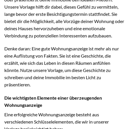
Unsere Vorlage hilft dir dabei, dieses Gefühl zu vermitteln,
lange bevor der erste Besichtigungstermin stattfindet. Sie
bietet dir die Möglichkeit, alle Vorzüge deiner Wohnung oder
deines Hauses hervorzuheben und eine emotionale
Verbindung zu potenziellen Interessenten aufzubauen.
Denke daran: Eine gute Wohnungsanzeige ist mehr als nur
eine Auflistung von Fakten. Sie ist eine Geschichte, die
erzählt, wie sich das Leben in diesen Räumen anfühlen
könnte. Nutze unsere Vorlage, um diese Geschichte zu
schreiben und deine Immobilie im besten Licht zu
präsentieren.
Die wichtigsten Elemente einer überzeugenden
Wohnungsanzeige
Eine erfolgreiche Wohnungsanzeige besteht aus
verschiedenen Schlüsselelementen, die wir in unserer
Vorlage berücksichtigt haben: