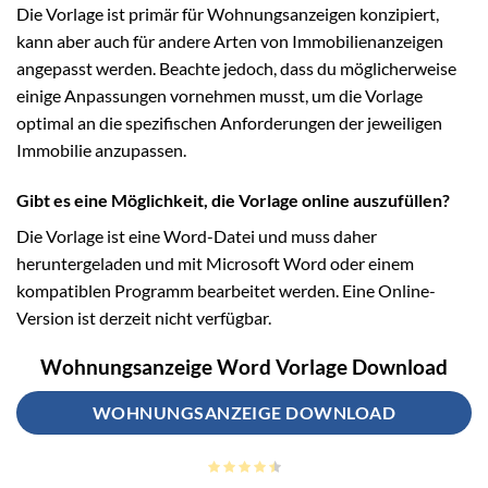
Die Vorlage ist primär für Wohnungsanzeigen konzipiert,
kann aber auch für andere Arten von Immobilienanzeigen
angepasst werden. Beachte jedoch, dass du möglicherweise
einige Anpassungen vornehmen musst, um die Vorlage
optimal an die spezifischen Anforderungen der jeweiligen
Immobilie anzupassen.
Gibt es eine Möglichkeit, die Vorlage online auszufüllen?
Die Vorlage ist eine Word-Datei und muss daher
heruntergeladen und mit Microsoft Word oder einem
kompatiblen Programm bearbeitet werden. Eine Online-
Version ist derzeit nicht verfügbar.
Wohnungsanzeige Word Vorlage Download
WOHNUNGSANZEIGE DOWNLOAD