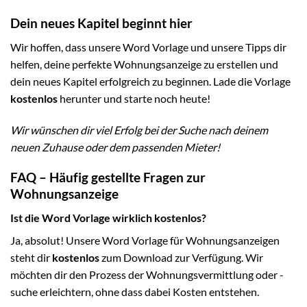
Dein neues Kapitel beginnt hier
Wir hoffen, dass unsere Word Vorlage und unsere Tipps dir
helfen, deine perfekte Wohnungsanzeige zu erstellen und
dein neues Kapitel erfolgreich zu beginnen. Lade die Vorlage
kostenlos
herunter und starte noch heute!
Wir wünschen dir viel Erfolg bei der Suche nach deinem
neuen Zuhause oder dem passenden Mieter!
FAQ – Häufig gestellte Fragen zur
Wohnungsanzeige
Ist die Word Vorlage wirklich kostenlos?
Ja, absolut! Unsere Word Vorlage für Wohnungsanzeigen
steht dir
kostenlos
zum Download zur Verfügung. Wir
möchten dir den Prozess der Wohnungsvermittlung oder -
suche erleichtern, ohne dass dabei Kosten entstehen.