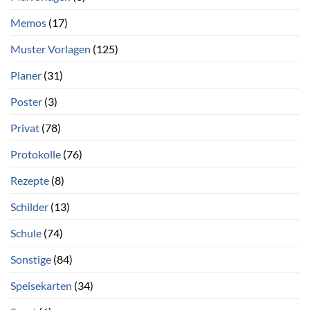
Memos
(17)
Muster Vorlagen
(125)
Planer
(31)
Poster
(3)
Privat
(78)
Protokolle
(76)
Rezepte
(8)
Schilder
(13)
Schule
(74)
Sonstige
(84)
Speisekarten
(34)