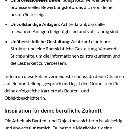
professionelles Bewerbungsfoto, das dich von deiner
besten Seite zeigt.
Unvollständige Anlagen:
Achte darauf, dass alle
relevanten Anlagen beigefügt sind und vollständig sind.
Unübersichtliche Gestaltung:
Achte auf eine klare
Struktur und eine übersichtliche Gestaltung. Verwende
Stichpunkte, um die Informationen zu strukturieren und
die Lesbarkeit zu verbessern.
Indem du diese Fehler vermeidest, erhöhst du deine Chancen
auf ein Vorstellungsgespräch und legst den Grundstein für
deine erfolgreiche Karriere als Bauten- und
Objektbeschichterin.
Inspiration für deine berufliche Zukunft
Die Arbeit als Bauten- und Objektbeschichterin ist vielseitig
und abwechslungsreich. Du hast die Möglichkeit, deine