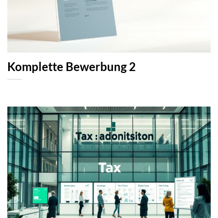
Komplette Bewerbung 2