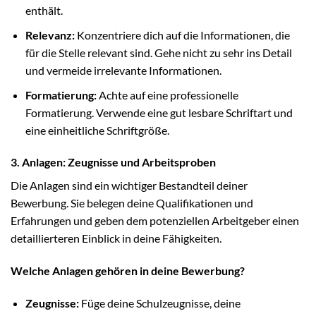
enthält.
Relevanz:
Konzentriere dich auf die Informationen, die
für die Stelle relevant sind. Gehe nicht zu sehr ins Detail
und vermeide irrelevante Informationen.
Formatierung:
Achte auf eine professionelle
Formatierung. Verwende eine gut lesbare Schriftart und
eine einheitliche Schriftgröße.
3. Anlagen: Zeugnisse und Arbeitsproben
Die Anlagen sind ein wichtiger Bestandteil deiner
Bewerbung. Sie belegen deine Qualifikationen und
Erfahrungen und geben dem potenziellen Arbeitgeber einen
detaillierteren Einblick in deine Fähigkeiten.
Welche Anlagen gehören in deine Bewerbung?
Zeugnisse:
Füge deine Schulzeugnisse, deine