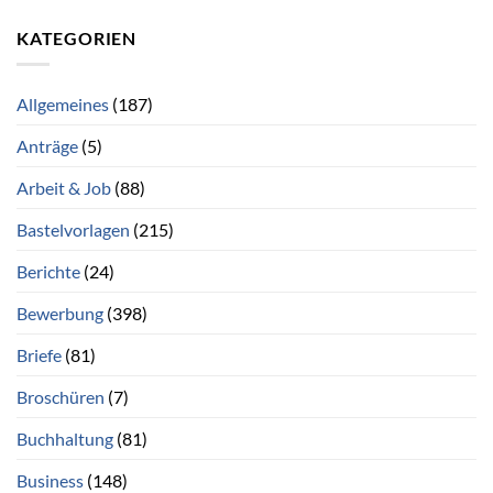
KATEGORIEN
Allgemeines
(187)
Anträge
(5)
Arbeit & Job
(88)
Bastelvorlagen
(215)
Berichte
(24)
Bewerbung
(398)
Briefe
(81)
Broschüren
(7)
Buchhaltung
(81)
Business
(148)