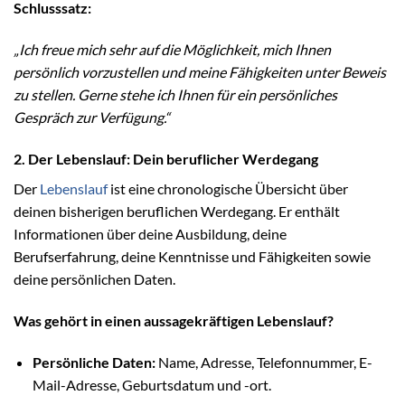
Schlusssatz:
„Ich freue mich sehr auf die Möglichkeit, mich Ihnen
persönlich vorzustellen und meine Fähigkeiten unter Beweis
zu stellen. Gerne stehe ich Ihnen für ein persönliches
Gespräch zur Verfügung.“
2. Der Lebenslauf: Dein beruflicher Werdegang
Der
Lebenslauf
ist eine chronologische Übersicht über
deinen bisherigen beruflichen Werdegang. Er enthält
Informationen über deine Ausbildung, deine
Berufserfahrung, deine Kenntnisse und Fähigkeiten sowie
deine persönlichen Daten.
Was gehört in einen aussagekräftigen Lebenslauf?
Persönliche Daten:
Name, Adresse, Telefonnummer, E-
Mail-Adresse, Geburtsdatum und -ort.