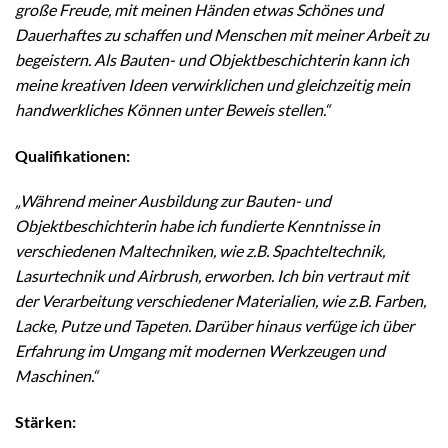
große Freude, mit meinen Händen etwas Schönes und
Dauerhaftes zu schaffen und Menschen mit meiner Arbeit zu
begeistern. Als Bauten- und Objektbeschichterin kann ich
meine kreativen Ideen verwirklichen und gleichzeitig mein
handwerkliches Können unter Beweis stellen.“
Qualifikationen:
„Während meiner Ausbildung zur Bauten- und
Objektbeschichterin habe ich fundierte Kenntnisse in
verschiedenen Maltechniken, wie z.B. Spachteltechnik,
Lasurtechnik und Airbrush, erworben. Ich bin vertraut mit
der Verarbeitung verschiedener Materialien, wie z.B. Farben,
Lacke, Putze und Tapeten. Darüber hinaus verfüge ich über
Erfahrung im Umgang mit modernen Werkzeugen und
Maschinen.“
Stärken: