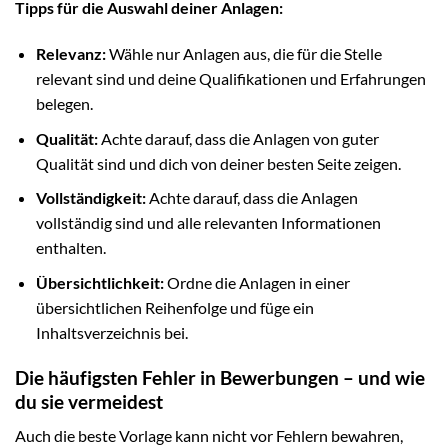
Tipps für die Auswahl deiner Anlagen:
Relevanz:
Wähle nur Anlagen aus, die für die Stelle
relevant sind und deine Qualifikationen und Erfahrungen
belegen.
Qualität:
Achte darauf, dass die Anlagen von guter
Qualität sind und dich von deiner besten Seite zeigen.
Vollständigkeit:
Achte darauf, dass die Anlagen
vollständig sind und alle relevanten Informationen
enthalten.
Übersichtlichkeit:
Ordne die Anlagen in einer
übersichtlichen Reihenfolge und füge ein
Inhaltsverzeichnis bei.
Die häufigsten Fehler in Bewerbungen – und wie
du sie vermeidest
Auch die beste Vorlage kann nicht vor Fehlern bewahren,