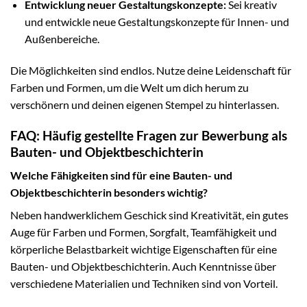
Entwicklung neuer Gestaltungskonzepte:
Sei kreativ
und entwickle neue Gestaltungskonzepte für Innen- und
Außenbereiche.
Die Möglichkeiten sind endlos. Nutze deine Leidenschaft für
Farben und Formen, um die Welt um dich herum zu
verschönern und deinen eigenen Stempel zu hinterlassen.
FAQ: Häufig gestellte Fragen zur Bewerbung als
Bauten- und Objektbeschichterin
Welche Fähigkeiten sind für eine Bauten- und
Objektbeschichterin besonders wichtig?
Neben handwerklichem Geschick sind Kreativität, ein gutes
Auge für Farben und Formen, Sorgfalt, Teamfähigkeit und
körperliche Belastbarkeit wichtige Eigenschaften für eine
Bauten- und Objektbeschichterin. Auch Kenntnisse über
verschiedene Materialien und Techniken sind von Vorteil.