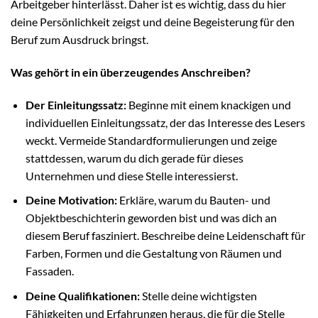
Arbeitgeber hinterlässt. Daher ist es wichtig, dass du hier
deine Persönlichkeit zeigst und deine Begeisterung für den
Beruf zum Ausdruck bringst.
Was gehört in ein überzeugendes Anschreiben?
Der Einleitungssatz:
Beginne mit einem knackigen und
individuellen Einleitungssatz, der das Interesse des Lesers
weckt. Vermeide Standardformulierungen und zeige
stattdessen, warum du dich gerade für dieses
Unternehmen und diese Stelle interessierst.
Deine Motivation:
Erkläre, warum du Bauten- und
Objektbeschichterin geworden bist und was dich an
diesem Beruf fasziniert. Beschreibe deine Leidenschaft für
Farben, Formen und die Gestaltung von Räumen und
Fassaden.
Deine Qualifikationen:
Stelle deine wichtigsten
Fähigkeiten und Erfahrungen heraus, die für die Stelle