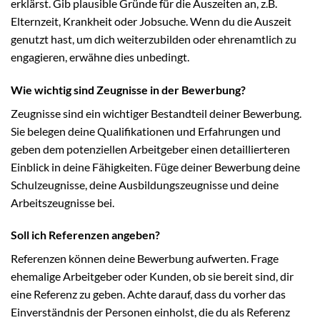
erklärst. Gib plausible Gründe für die Auszeiten an, z.B.
Elternzeit, Krankheit oder Jobsuche. Wenn du die Auszeit
genutzt hast, um dich weiterzubilden oder ehrenamtlich zu
engagieren, erwähne dies unbedingt.
Wie wichtig sind Zeugnisse in der Bewerbung?
Zeugnisse sind ein wichtiger Bestandteil deiner Bewerbung.
Sie belegen deine Qualifikationen und Erfahrungen und
geben dem potenziellen Arbeitgeber einen detaillierteren
Einblick in deine Fähigkeiten. Füge deiner Bewerbung deine
Schulzeugnisse, deine Ausbildungszeugnisse und deine
Arbeitszeugnisse bei.
Soll ich Referenzen angeben?
Referenzen können deine Bewerbung aufwerten. Frage
ehemalige Arbeitgeber oder Kunden, ob sie bereit sind, dir
eine Referenz zu geben. Achte darauf, dass du vorher das
Einverständnis der Personen einholst, die du als Referenz