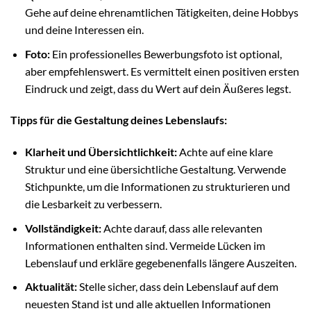
Gehe auf deine ehrenamtlichen Tätigkeiten, deine Hobbys
und deine Interessen ein.
Foto:
Ein professionelles Bewerbungsfoto ist optional,
aber empfehlenswert. Es vermittelt einen positiven ersten
Eindruck und zeigt, dass du Wert auf dein Äußeres legst.
Tipps für die Gestaltung deines Lebenslaufs:
Klarheit und Übersichtlichkeit:
Achte auf eine klare
Struktur und eine übersichtliche Gestaltung. Verwende
Stichpunkte, um die Informationen zu strukturieren und
die Lesbarkeit zu verbessern.
Vollständigkeit:
Achte darauf, dass alle relevanten
Informationen enthalten sind. Vermeide Lücken im
Lebenslauf und erkläre gegebenenfalls längere Auszeiten.
Aktualität:
Stelle sicher, dass dein Lebenslauf auf dem
neuesten Stand ist und alle aktuellen Informationen