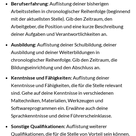
Berufserfahrung:
Auflistung deiner bisherigen
Arbeitsstellen in chronologischer Reihenfolge (beginnend
mit der aktuellsten Stelle). Gib den Zeitraum, den
Arbeitgeber, die Position und eine kurze Beschreibung
deiner Aufgaben und Verantwortlichkeiten an.
Ausbildung:
Auflistung deiner Schulbildung, deiner
Ausbildung und deiner Weiterbildungen in
chronologischer Reihenfolge. Gib den Zeitraum, die
Bildungseinrichtung und den Abschluss an.
Kenntnisse und Fähigkeiten:
Auflistung deiner
Kenntnisse und Fähigkeiten, die für die Stelle relevant
sind. Gehe auf deine Kenntnisse in verschiedenen
Maltechniken, Materialien, Werkzeugen und
Softwareprogrammen ein. Erwähne auch deine
Sprachkenntnisse und deine Führerscheinklasse.
Sonstige Qualifikationen:
Auflistung weiterer
Qualifikationen, die für die Stelle von Vorteil sein können.