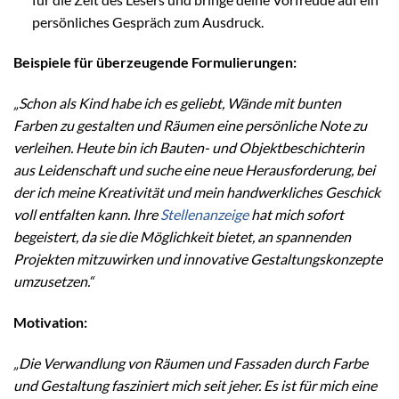
persönliches Gespräch zum Ausdruck.
Beispiele für überzeugende Formulierungen:
„Schon als Kind habe ich es geliebt, Wände mit bunten
Farben zu gestalten und Räumen eine persönliche Note zu
verleihen. Heute bin ich Bauten- und Objektbeschichterin
aus Leidenschaft und suche eine neue Herausforderung, bei
der ich meine Kreativität und mein handwerkliches Geschick
voll entfalten kann. Ihre
Stellenanzeige
hat mich sofort
begeistert, da sie die Möglichkeit bietet, an spannenden
Projekten mitzuwirken und innovative Gestaltungskonzepte
umzusetzen.“
Motivation:
„Die Verwandlung von Räumen und Fassaden durch Farbe
und Gestaltung fasziniert mich seit jeher. Es ist für mich eine