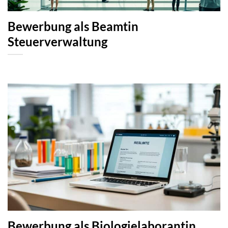
Bewerbung als Beamtin
Steuerverwaltung
Bewerbung als Biologielaborantin