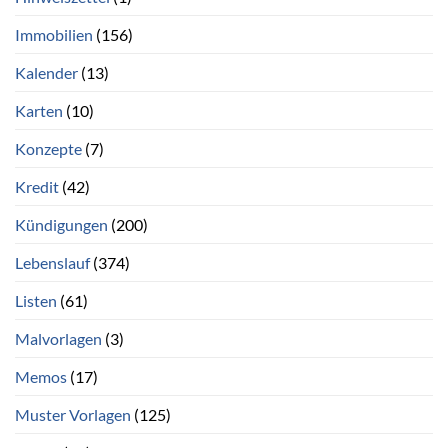
Immobilien
(156)
Kalender
(13)
Karten
(10)
Konzepte
(7)
Kredit
(42)
Kündigungen
(200)
Lebenslauf
(374)
Listen
(61)
Malvorlagen
(3)
Memos
(17)
Muster Vorlagen
(125)