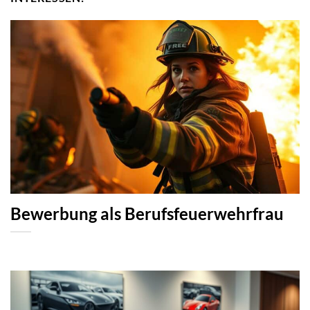
Bewerbung als Berufsfeuerwehrfrau