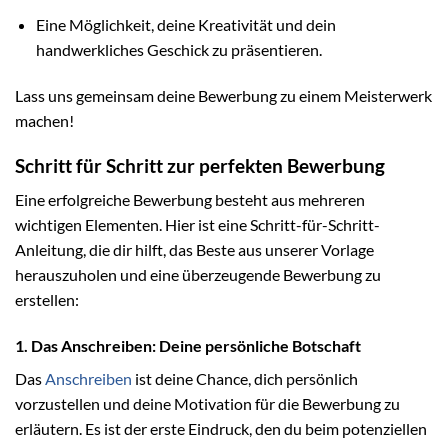
Eine Möglichkeit, deine Kreativität und dein
handwerkliches Geschick zu präsentieren.
Lass uns gemeinsam deine Bewerbung zu einem Meisterwerk
machen!
Schritt für Schritt zur perfekten Bewerbung
Eine erfolgreiche Bewerbung besteht aus mehreren
wichtigen Elementen. Hier ist eine Schritt-für-Schritt-
Anleitung, die dir hilft, das Beste aus unserer Vorlage
herauszuholen und eine überzeugende Bewerbung zu
erstellen:
1. Das Anschreiben: Deine persönliche Botschaft
Das
Anschreiben
ist deine Chance, dich persönlich
vorzustellen und deine Motivation für die Bewerbung zu
erläutern. Es ist der erste Eindruck, den du beim potenziellen