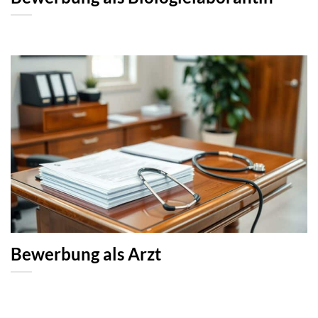
Bewerbung als Arzt