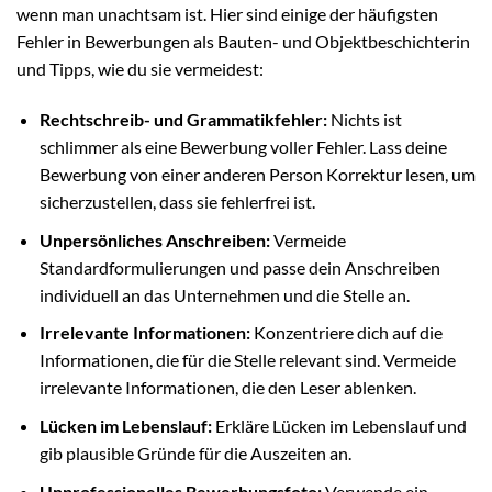
wenn man unachtsam ist. Hier sind einige der häufigsten
Fehler in Bewerbungen als Bauten- und Objektbeschichterin
und Tipps, wie du sie vermeidest:
Rechtschreib- und Grammatikfehler:
Nichts ist
schlimmer als eine Bewerbung voller Fehler. Lass deine
Bewerbung von einer anderen Person Korrektur lesen, um
sicherzustellen, dass sie fehlerfrei ist.
Unpersönliches Anschreiben:
Vermeide
Standardformulierungen und passe dein Anschreiben
individuell an das Unternehmen und die Stelle an.
Irrelevante Informationen:
Konzentriere dich auf die
Informationen, die für die Stelle relevant sind. Vermeide
irrelevante Informationen, die den Leser ablenken.
Lücken im Lebenslauf:
Erkläre Lücken im Lebenslauf und
gib plausible Gründe für die Auszeiten an.
Unprofessionelles Bewerbungsfoto:
Verwende ein