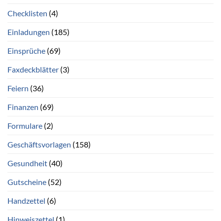
Checklisten
(4)
Einladungen
(185)
Einsprüche
(69)
Faxdeckblätter
(3)
Feiern
(36)
Finanzen
(69)
Formulare
(2)
Geschäftsvorlagen
(158)
Gesundheit
(40)
Gutscheine
(52)
Handzettel
(6)
Hinweiszettel
(1)