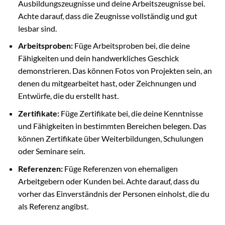
Ausbildungszeugnisse und deine Arbeitszeugnisse bei.
Achte darauf, dass die Zeugnisse vollständig und gut
lesbar sind.
Arbeitsproben:
Füge Arbeitsproben bei, die deine
Fähigkeiten und dein handwerkliches Geschick
demonstrieren. Das können Fotos von Projekten sein, an
denen du mitgearbeitet hast, oder Zeichnungen und
Entwürfe, die du erstellt hast.
Zertifikate:
Füge Zertifikate bei, die deine Kenntnisse
und Fähigkeiten in bestimmten Bereichen belegen. Das
können Zertifikate über Weiterbildungen, Schulungen
oder Seminare sein.
Referenzen:
Füge Referenzen von ehemaligen
Arbeitgebern oder Kunden bei. Achte darauf, dass du
vorher das Einverständnis der Personen einholst, die du
als Referenz angibst.