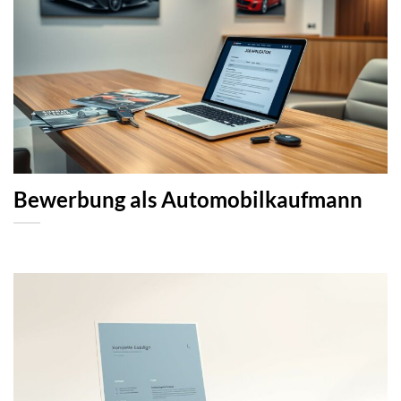
Bewerbung als Automobilkaufmann