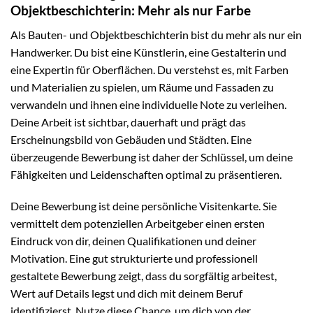
Objektbeschichterin: Mehr als nur Farbe
Als Bauten- und Objektbeschichterin bist du mehr als nur ein
Handwerker. Du bist eine Künstlerin, eine Gestalterin und
eine Expertin für Oberflächen. Du verstehst es, mit Farben
und Materialien zu spielen, um Räume und Fassaden zu
verwandeln und ihnen eine individuelle Note zu verleihen.
Deine Arbeit ist sichtbar, dauerhaft und prägt das
Erscheinungsbild von Gebäuden und Städten. Eine
überzeugende Bewerbung ist daher der Schlüssel, um deine
Fähigkeiten und Leidenschaften optimal zu präsentieren.
Deine Bewerbung ist deine persönliche Visitenkarte. Sie
vermittelt dem potenziellen Arbeitgeber einen ersten
Eindruck von dir, deinen Qualifikationen und deiner
Motivation. Eine gut strukturierte und professionell
gestaltete Bewerbung zeigt, dass du sorgfältig arbeitest,
Wert auf Details legst und dich mit deinem Beruf
identifizierst. Nutze diese Chance, um dich von der