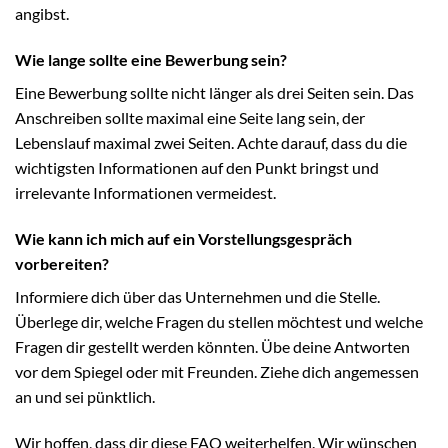
angibst.
Wie lange sollte eine Bewerbung sein?
Eine Bewerbung sollte nicht länger als drei Seiten sein. Das
Anschreiben sollte maximal eine Seite lang sein, der
Lebenslauf maximal zwei Seiten. Achte darauf, dass du die
wichtigsten Informationen auf den Punkt bringst und
irrelevante Informationen vermeidest.
Wie kann ich mich auf ein Vorstellungsgespräch
vorbereiten?
Informiere dich über das Unternehmen und die Stelle.
Überlege dir, welche Fragen du stellen möchtest und welche
Fragen dir gestellt werden könnten. Übe deine Antworten
vor dem Spiegel oder mit Freunden. Ziehe dich angemessen
an und sei pünktlich.
Wir hoffen, dass dir diese FAQ weiterhelfen. Wir wünschen