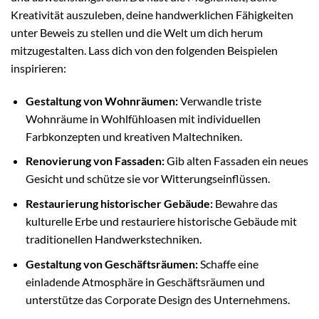
Kreativität auszuleben, deine handwerklichen Fähigkeiten
unter Beweis zu stellen und die Welt um dich herum
mitzugestalten. Lass dich von den folgenden Beispielen
inspirieren:
Gestaltung von Wohnräumen:
Verwandle triste
Wohnräume in Wohlfühloasen mit individuellen
Farbkonzepten und kreativen Maltechniken.
Renovierung von Fassaden:
Gib alten Fassaden ein neues
Gesicht und schütze sie vor Witterungseinflüssen.
Restaurierung historischer Gebäude:
Bewahre das
kulturelle Erbe und restauriere historische Gebäude mit
traditionellen Handwerkstechniken.
Gestaltung von Geschäftsräumen:
Schaffe eine
einladende Atmosphäre in Geschäftsräumen und
unterstütze das Corporate Design des Unternehmens.