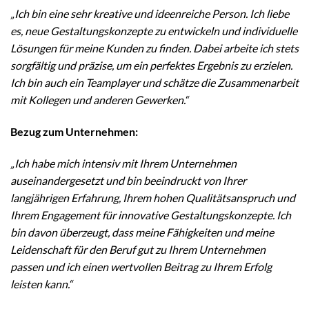
„Ich bin eine sehr kreative und ideenreiche Person. Ich liebe
es, neue Gestaltungskonzepte zu entwickeln und individuelle
Lösungen für meine Kunden zu finden. Dabei arbeite ich stets
sorgfältig und präzise, um ein perfektes Ergebnis zu erzielen.
Ich bin auch ein Teamplayer und schätze die Zusammenarbeit
mit Kollegen und anderen Gewerken.“
Bezug zum Unternehmen:
„Ich habe mich intensiv mit Ihrem Unternehmen
auseinandergesetzt und bin beeindruckt von Ihrer
langjährigen Erfahrung, Ihrem hohen Qualitätsanspruch und
Ihrem Engagement für innovative Gestaltungskonzepte. Ich
bin davon überzeugt, dass meine Fähigkeiten und meine
Leidenschaft für den Beruf gut zu Ihrem Unternehmen
passen und ich einen wertvollen Beitrag zu Ihrem Erfolg
leisten kann.“