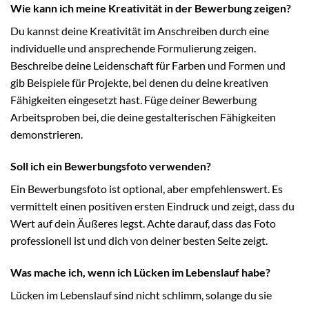
Wie kann ich meine Kreativität in der Bewerbung zeigen?
Du kannst deine Kreativität im Anschreiben durch eine
individuelle und ansprechende Formulierung zeigen.
Beschreibe deine Leidenschaft für Farben und Formen und
gib Beispiele für Projekte, bei denen du deine kreativen
Fähigkeiten eingesetzt hast. Füge deiner Bewerbung
Arbeitsproben bei, die deine gestalterischen Fähigkeiten
demonstrieren.
Soll ich ein Bewerbungsfoto verwenden?
Ein Bewerbungsfoto ist optional, aber empfehlenswert. Es
vermittelt einen positiven ersten Eindruck und zeigt, dass du
Wert auf dein Äußeres legst. Achte darauf, dass das Foto
professionell ist und dich von deiner besten Seite zeigt.
Was mache ich, wenn ich Lücken im Lebenslauf habe?
Lücken im Lebenslauf sind nicht schlimm, solange du sie