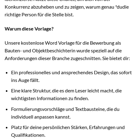
Konkurrenz abzuheben und zu zeigen, warum genau *dudie
richtige Person für die Stelle bist.
Warum diese Vorlage?
Unsere kostenlose Word Vorlage für die Bewerbung als
Bauten- und Objektbeschichterin wurde speziell auf die
Anforderungen dieser Branche zugeschnitten. Sie bietet dir:
Ein professionelles und ansprechendes Design, das sofort
ins Auge fällt.
Eine klare Struktur, die es dem Leser leicht macht, die
wichtigsten Informationen zu finden.
Formulierungsvorschläge und Textbausteine, die du
individuell anpassen kannst.
Platz für deine persönlichen Stärken, Erfahrungen und
Qualifikationen.