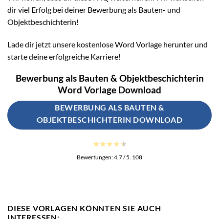
dir viel Erfolg bei deiner Bewerbung als Bauten- und
Objektbeschichterin!
Lade dir jetzt unsere kostenlose Word Vorlage herunter und
starte deine erfolgreiche Karriere!
Bewerbung als Bauten & Objektbeschichterin
Word Vorlage Download
BEWERBUNG ALS BAUTEN &
OBJEKTBESCHICHTERIN DOWNLOAD
Bewertungen:
4.7
/ 5.
108
DIESE VORLAGEN KÖNNTEN SIE AUCH
INTERESSEN: