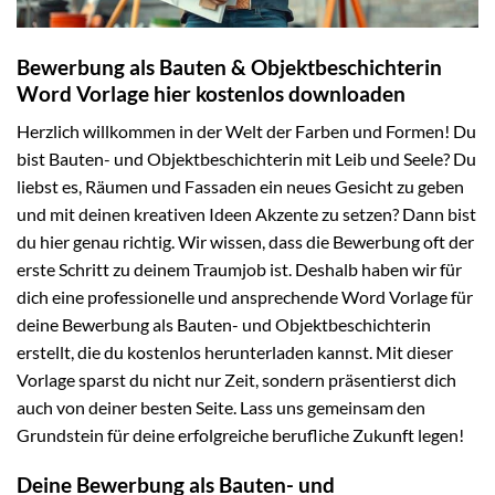
Bewerbung als Bauten & Objektbeschichterin
Word Vorlage hier kostenlos downloaden
Herzlich willkommen in der Welt der Farben und Formen! Du
bist Bauten- und Objektbeschichterin mit Leib und Seele? Du
liebst es, Räumen und Fassaden ein neues Gesicht zu geben
und mit deinen kreativen Ideen Akzente zu setzen? Dann bist
du hier genau richtig. Wir wissen, dass die Bewerbung oft der
erste Schritt zu deinem Traumjob ist. Deshalb haben wir für
dich eine professionelle und ansprechende Word Vorlage für
deine Bewerbung als Bauten- und Objektbeschichterin
erstellt, die du kostenlos herunterladen kannst. Mit dieser
Vorlage sparst du nicht nur Zeit, sondern präsentierst dich
auch von deiner besten Seite. Lass uns gemeinsam den
Grundstein für deine erfolgreiche berufliche Zukunft legen!
Deine Bewerbung als Bauten- und