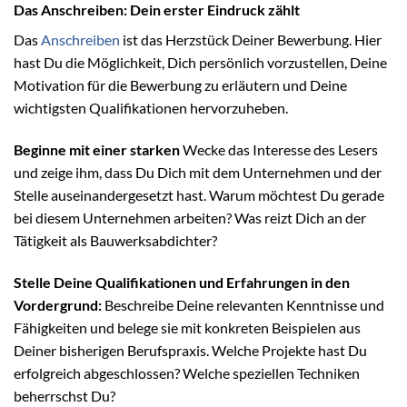
Das Anschreiben: Dein erster Eindruck zählt
Das
Anschreiben
ist das Herzstück Deiner Bewerbung. Hier
hast Du die Möglichkeit, Dich persönlich vorzustellen, Deine
Motivation für die Bewerbung zu erläutern und Deine
wichtigsten Qualifikationen hervorzuheben.
Beginne mit einer starken
Wecke das Interesse des Lesers
und zeige ihm, dass Du Dich mit dem Unternehmen und der
Stelle auseinandergesetzt hast. Warum möchtest Du gerade
bei diesem Unternehmen arbeiten? Was reizt Dich an der
Tätigkeit als Bauwerksabdichter?
Stelle Deine Qualifikationen und Erfahrungen in den
Vordergrund:
Beschreibe Deine relevanten Kenntnisse und
Fähigkeiten und belege sie mit konkreten Beispielen aus
Deiner bisherigen Berufspraxis. Welche Projekte hast Du
erfolgreich abgeschlossen? Welche speziellen Techniken
beherrschst Du?