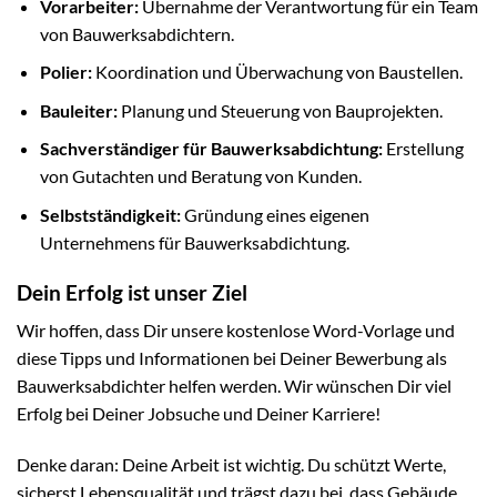
Vorarbeiter:
Übernahme der Verantwortung für ein Team
von Bauwerksabdichtern.
Polier:
Koordination und Überwachung von Baustellen.
Bauleiter:
Planung und Steuerung von Bauprojekten.
Sachverständiger für Bauwerksabdichtung:
Erstellung
von Gutachten und Beratung von Kunden.
Selbstständigkeit:
Gründung eines eigenen
Unternehmens für Bauwerksabdichtung.
Dein Erfolg ist unser Ziel
Wir hoffen, dass Dir unsere kostenlose Word-Vorlage und
diese Tipps und Informationen bei Deiner Bewerbung als
Bauwerksabdichter helfen werden. Wir wünschen Dir viel
Erfolg bei Deiner Jobsuche und Deiner Karriere!
Denke daran: Deine Arbeit ist wichtig. Du schützt Werte,
sicherst Lebensqualität und trägst dazu bei, dass Gebäude