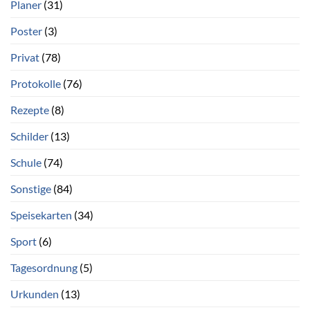
Planer
(31)
Poster
(3)
Privat
(78)
Protokolle
(76)
Rezepte
(8)
Schilder
(13)
Schule
(74)
Sonstige
(84)
Speisekarten
(34)
Sport
(6)
Tagesordnung
(5)
Urkunden
(13)