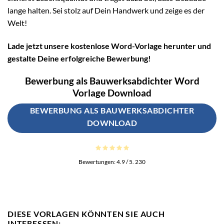
lange halten. Sei stolz auf Dein Handwerk und zeige es der
Welt!
Lade jetzt unsere kostenlose Word-Vorlage herunter und
gestalte Deine erfolgreiche Bewerbung!
Bewerbung als Bauwerksabdichter Word
Vorlage Download
BEWERBUNG ALS BAUWERKSABDICHTER
DOWNLOAD
Bewertungen:
4.9
/ 5.
230
DIESE VORLAGEN KÖNNTEN SIE AUCH
INTERESSEN: