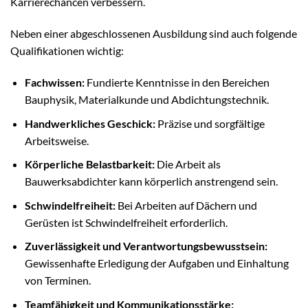
Karrierechancen verbessern.
Neben einer abgeschlossenen Ausbildung sind auch folgende
Qualifikationen wichtig:
Fachwissen:
Fundierte Kenntnisse in den Bereichen
Bauphysik, Materialkunde und Abdichtungstechnik.
Handwerkliches Geschick:
Präzise und sorgfältige
Arbeitsweise.
Körperliche Belastbarkeit:
Die Arbeit als
Bauwerksabdichter kann körperlich anstrengend sein.
Schwindelfreiheit:
Bei Arbeiten auf Dächern und
Gerüsten ist Schwindelfreiheit erforderlich.
Zuverlässigkeit und Verantwortungsbewusstsein:
Gewissenhafte Erledigung der Aufgaben und Einhaltung
von Terminen.
Teamfähigkeit und Kommunikationsstärke: