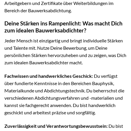
Arbeitgebern und Zertifikate über Weiterbildungen im
Bereich der Bauwerksabdichtung.
Deine Stärken ins Rampenlicht: Was macht Dich
zum idealen Bauwerksabdichter?
Jeder Mensch ist einzigartig und bringt individuelle Stärken
und Talente mit. Nutze Deine Bewerbung, um Deine
persönlichen Stärken hervorzuheben und zu zeigen, was Dich
zum idealen Bauwerksabdichter macht.
Fachwissen und handwerkliches Geschick:
Du verfügst
über fundierte Kenntnisse in den Bereichen Bauphysik,
Materialkunde und Abdichtungstechnik. Du beherrschst die
verschiedenen Abdichtungsverfahren und -materialien und
kannst sie fachgerecht anwenden. Du bist handwerklich
geschickt und arbeitest präzise und sorgfältig.
Zuverlässigkeit und Verantwortungsbewusstsein:
Du bist