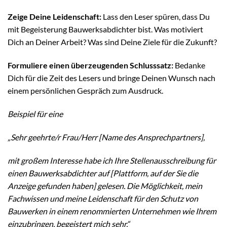
Zeige Deine Leidenschaft:
Lass den Leser spüren, dass Du
mit Begeisterung Bauwerksabdichter bist. Was motiviert
Dich an Deiner Arbeit? Was sind Deine Ziele für die Zukunft?
Formuliere einen überzeugenden Schlusssatz:
Bedanke
Dich für die Zeit des Lesers und bringe Deinen Wunsch nach
einem persönlichen Gespräch zum Ausdruck.
Beispiel für eine
„Sehr geehrte/r Frau/Herr [Name des Ansprechpartners],
mit großem Interesse habe ich Ihre Stellenausschreibung für
einen Bauwerksabdichter auf [Plattform, auf der Sie die
Anzeige gefunden haben] gelesen. Die Möglichkeit, mein
Fachwissen und meine Leidenschaft für den Schutz von
Bauwerken in einem renommierten Unternehmen wie Ihrem
einzubringen, begeistert mich sehr.“