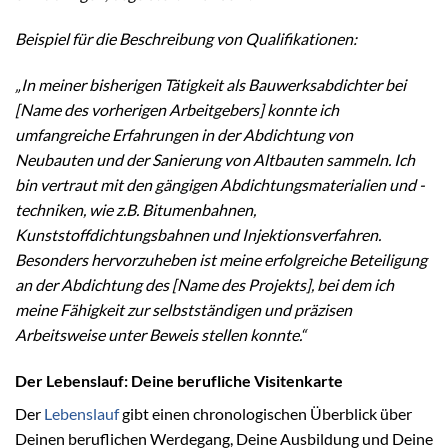
Beispiel für die Beschreibung von Qualifikationen:
„In meiner bisherigen Tätigkeit als Bauwerksabdichter bei
[Name des vorherigen Arbeitgebers] konnte ich
umfangreiche Erfahrungen in der Abdichtung von
Neubauten und der Sanierung von Altbauten sammeln. Ich
bin vertraut mit den gängigen Abdichtungsmaterialien und -
techniken, wie z.B. Bitumenbahnen,
Kunststoffdichtungsbahnen und Injektionsverfahren.
Besonders hervorzuheben ist meine erfolgreiche Beteiligung
an der Abdichtung des [Name des Projekts], bei dem ich
meine Fähigkeit zur selbstständigen und präzisen
Arbeitsweise unter Beweis stellen konnte.“
Der Lebenslauf: Deine berufliche Visitenkarte
Der
Lebenslauf
gibt einen chronologischen Überblick über
Deinen beruflichen Werdegang, Deine Ausbildung und Deine