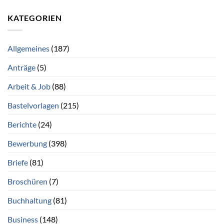
KATEGORIEN
Allgemeines
(187)
Anträge
(5)
Arbeit & Job
(88)
Bastelvorlagen
(215)
Berichte
(24)
Bewerbung
(398)
Briefe
(81)
Broschüren
(7)
Buchhaltung
(81)
Business
(148)