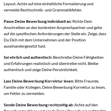
Layout. Achte auf eine einheitliche Formatierung und
vermeide Rechtschreib- und Grammatikfehler.
Passe Deine Bewerbung individuell an:
Richte Dein
Anschreiben an den konkreten Ansprechpartner und gehe
auf die spezifischen Anforderungen der Stelle ein. Zeige, dass
Du Dich mit dem Unternehmen und der Position
auseinandergesetzt hast.
Sei ehrlich und authentisch:
Beschreibe Deine Fähigkeiten
und Erfahrungen realistisch und übertreibe nicht. Bleibe
authentisch und zeige Deine Persönlichkeit.
Lass Deine Bewerbung Korrektur lesen:
Bitte Freunde,
Familie oder Kollegen, Deine Bewerbung Korrektur zu lesen,
um Fehler zu vermeiden.
Sende Deine Bewerbung rechtzeitig ab:
Achte auf den
Bewerbungsschluss und sende Deine Bewerbung rechtzeitig