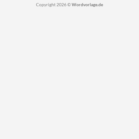
Copyright 2026 ©
Wordvorlage.de