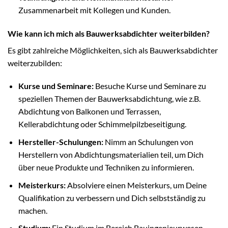
Zusammenarbeit mit Kollegen und Kunden.
Wie kann ich mich als Bauwerksabdichter weiterbilden?
Es gibt zahlreiche Möglichkeiten, sich als Bauwerksabdichter
weiterzubilden:
Kurse und Seminare:
Besuche Kurse und Seminare zu
speziellen Themen der Bauwerksabdichtung, wie z.B.
Abdichtung von Balkonen und Terrassen,
Kellerabdichtung oder Schimmelpilzbeseitigung.
Hersteller-Schulungen:
Nimm an Schulungen von
Herstellern von Abdichtungsmaterialien teil, um Dich
über neue Produkte und Techniken zu informieren.
Meisterkurs:
Absolviere einen Meisterkurs, um Deine
Qualifikation zu verbessern und Dich selbstständig zu
machen.
Studium:
Ein Studium im Bereich Bauingenieurwesen