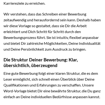
Karriereziele zu erreichen.
Wir verstehen, dass das Schreiben einer Bewerbung
zeitaufwendig und herausfordernd sein kann. Deshalb haben
wir diese Vorlage so gestaltet, dass sie Dir die Arbeit
erleichtert und Dich Schritt für Schritt durch den
Bewerbungsprozess führt. Sie ist intuitiv, flexibel anpassbar
und bietet Dir zahlreiche Möglichkeiten, Deine Individualität
und Deine Persönlichkeit zum Ausdruck zu bringen.
Die Struktur Deiner Bewerbung: Klar,
übersichtlich, überzeugend
Eine gute Bewerbung folgt einer klaren Struktur, die es dem
Leser ermöglicht, sich schnell einen Überblick über Deine
Qualifikationen und Erfahrungen zu verschaffen. Unsere
Word-Vorlage bietet Dir eine bewährte Struktur, die Du ganz
einfach an Deine individuellen Bedürfnisse anpassen kannst.