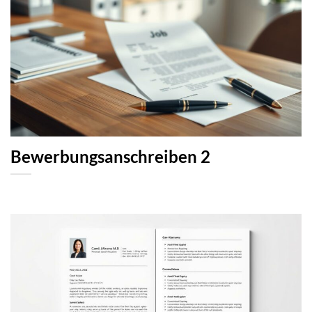
Bewerbungsanschreiben 2