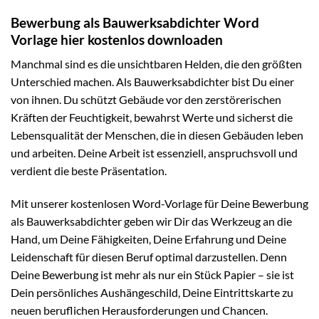
Bewerbung als Bauwerksabdichter Word
Vorlage hier kostenlos downloaden
Manchmal sind es die unsichtbaren Helden, die den größten
Unterschied machen. Als Bauwerksabdichter bist Du einer
von ihnen. Du schützt Gebäude vor den zerstörerischen
Kräften der Feuchtigkeit, bewahrst Werte und sicherst die
Lebensqualität der Menschen, die in diesen Gebäuden leben
und arbeiten. Deine Arbeit ist essenziell, anspruchsvoll und
verdient die beste Präsentation.
Mit unserer kostenlosen Word-Vorlage für Deine Bewerbung
als Bauwerksabdichter geben wir Dir das Werkzeug an die
Hand, um Deine Fähigkeiten, Deine Erfahrung und Deine
Leidenschaft für diesen Beruf optimal darzustellen. Denn
Deine Bewerbung ist mehr als nur ein Stück Papier – sie ist
Dein persönliches Aushängeschild, Deine Eintrittskarte zu
neuen beruflichen Herausforderungen und Chancen.