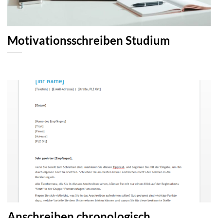
Motivationsschreiben Studium
Anschreiben chronologisch