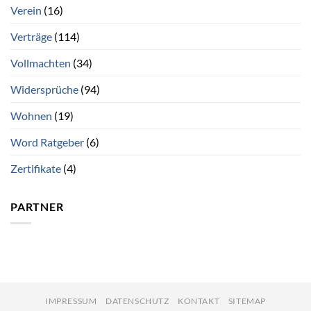
Verein
(16)
Verträge
(114)
Vollmachten
(34)
Widersprüche
(94)
Wohnen
(19)
Word Ratgeber
(6)
Zertifikate
(4)
PARTNER
IMPRESSUM
DATENSCHUTZ
KONTAKT
SITEMAP