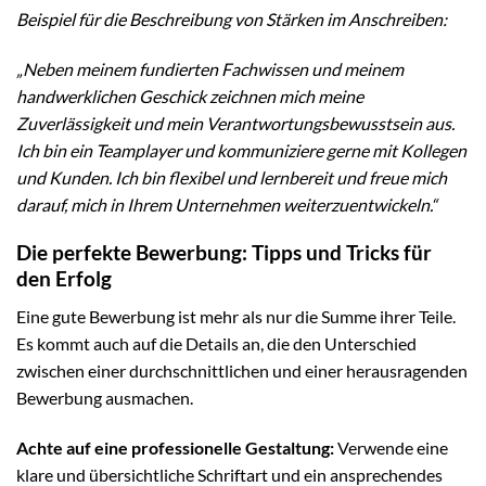
Beispiel für die Beschreibung von Stärken im Anschreiben:
„Neben meinem fundierten Fachwissen und meinem
handwerklichen Geschick zeichnen mich meine
Zuverlässigkeit und mein Verantwortungsbewusstsein aus.
Ich bin ein Teamplayer und kommuniziere gerne mit Kollegen
und Kunden. Ich bin flexibel und lernbereit und freue mich
darauf, mich in Ihrem Unternehmen weiterzuentwickeln.“
Die perfekte Bewerbung: Tipps und Tricks für
den Erfolg
Eine gute Bewerbung ist mehr als nur die Summe ihrer Teile.
Es kommt auch auf die Details an, die den Unterschied
zwischen einer durchschnittlichen und einer herausragenden
Bewerbung ausmachen.
Achte auf eine professionelle Gestaltung:
Verwende eine
klare und übersichtliche Schriftart und ein ansprechendes