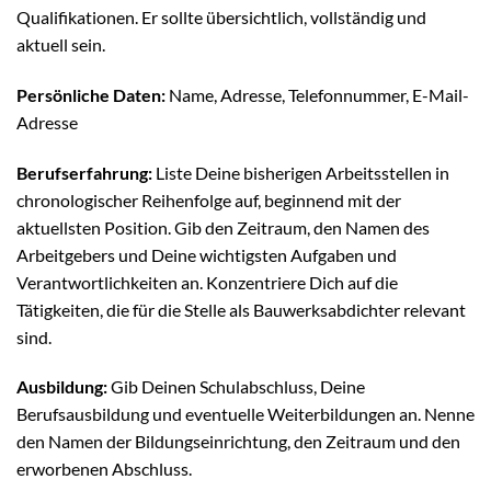
Qualifikationen. Er sollte übersichtlich, vollständig und
aktuell sein.
Persönliche Daten:
Name, Adresse, Telefonnummer, E-Mail-
Adresse
Berufserfahrung:
Liste Deine bisherigen Arbeitsstellen in
chronologischer Reihenfolge auf, beginnend mit der
aktuellsten Position. Gib den Zeitraum, den Namen des
Arbeitgebers und Deine wichtigsten Aufgaben und
Verantwortlichkeiten an. Konzentriere Dich auf die
Tätigkeiten, die für die Stelle als Bauwerksabdichter relevant
sind.
Ausbildung:
Gib Deinen Schulabschluss, Deine
Berufsausbildung und eventuelle Weiterbildungen an. Nenne
den Namen der Bildungseinrichtung, den Zeitraum und den
erworbenen Abschluss.