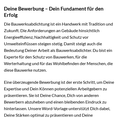
Deine Bewerbung – Dein Fundament für den
Erfolg
Die Bauwerksabdichtung ist ein Handwerk mit Tradition und
Zukunft. Die Anforderungen an Gebäude hinsichtlich
Energieeffizienz, Nachhaltigkeit und Schutz vor
Umwelteinflüssen steigen stetig. Damit steigt auch die
Bedeutung Deiner Arbeit als Bauwerksabdichter. Du bist ein
Experte für den Schutz von Bauwerken, für die
Werterhaltung und für das Wohlbefinden der Menschen, die
diese Bauwerke nutzen.
Eine überzeugende Bewerbung ist der erste Schritt, um Deine
Expertise und Dein Können potenziellen Arbeitgebern zu
präsentieren. Sie ist Deine Chance, Dich von anderen
Bewerbern abzuheben und einen bleibenden Eindruck zu
hinterlassen. Unsere Word-Vorlage unterstützt Dich dabei,
Deine Stärken optimal zu präsentieren und Deine