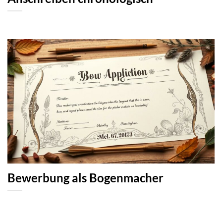
Bewerbung als Bogenmacher