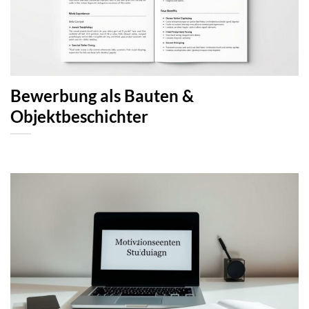
Bewerbung als Bauten &
Objektbeschichter