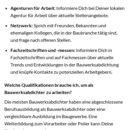
Agenturen für Arbeit:
Informiere Dich bei Deiner lokalen
Agentur für Arbeit über aktuelle Stellenangebote.
Netzwerk:
Sprich mit Freunden, Bekannten und
ehemaligen Kollegen, die in der Baubranche tätig sind,
und frage nach offenen Stellen.
Fachzeitschriften und -messen:
Informiere Dich in
Fachzeitschriften und auf Fachmessen über aktuelle
Trends und Entwicklungen in der Bauwerksabdichtung
und knüpfe Kontakte zu potenziellen Arbeitgebern.
Welche Qualifikationen brauche ich, um als
Bauwerksabdichter zu arbeiten?
Die meisten Bauwerksabdichter haben eine abgeschlossene
Berufsausbildung als Bauwerksabdichter oder eine
vergleichbare Ausbildung im Baugewerbe. Eine
Weiterbildung zum Vorarbeiter oder Polier kann Deine