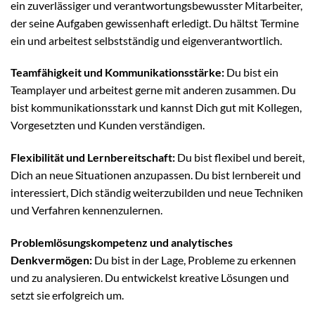
ein zuverlässiger und verantwortungsbewusster Mitarbeiter,
der seine Aufgaben gewissenhaft erledigt. Du hältst Termine
ein und arbeitest selbstständig und eigenverantwortlich.
Teamfähigkeit und Kommunikationsstärke:
Du bist ein
Teamplayer und arbeitest gerne mit anderen zusammen. Du
bist kommunikationsstark und kannst Dich gut mit Kollegen,
Vorgesetzten und Kunden verständigen.
Flexibilität und Lernbereitschaft:
Du bist flexibel und bereit,
Dich an neue Situationen anzupassen. Du bist lernbereit und
interessiert, Dich ständig weiterzubilden und neue Techniken
und Verfahren kennenzulernen.
Problemlösungskompetenz und analytisches
Denkvermögen:
Du bist in der Lage, Probleme zu erkennen
und zu analysieren. Du entwickelst kreative Lösungen und
setzt sie erfolgreich um.