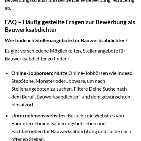
ab.
FAQ – Häufig gestellte Fragen zur Bewerbung als
Bauwerksabdichter
Wie finde ich Stellenangebote für Bauwerksabdichter?
Es gibt verschiedene Möglichkeiten, Stellenangebote für
Bauwerksabdichter zu finden:
Online-Jobbörsen:
Nutze Online-Jobbörsen wie Indeed,
StepStone, Monster oder Jobware, um nach
Stellenangeboten zu suchen. Filtere Deine Suche nach
dem Beruf „Bauwerksabdichter“ und dem gewünschten
Einsatzort.
Unternehmenswebsites:
Besuche die Websites von
Bauunternehmen, Sanierungsbetrieben und
Fachbetrieben für Bauwerksabdichtung und suche nach
offenen Stellen.