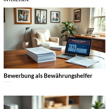
Bewerbung als Bewährungshelfer