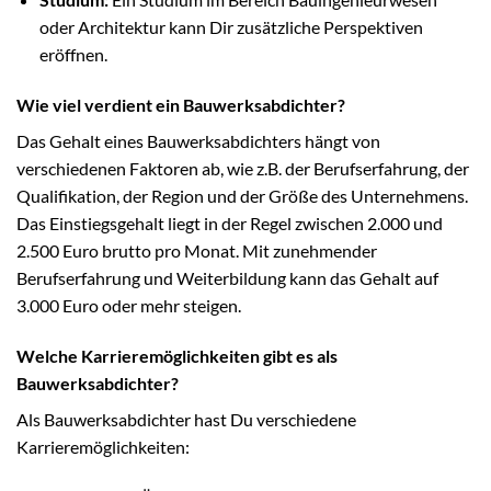
oder Architektur kann Dir zusätzliche Perspektiven
eröffnen.
Wie viel verdient ein Bauwerksabdichter?
Das Gehalt eines Bauwerksabdichters hängt von
verschiedenen Faktoren ab, wie z.B. der Berufserfahrung, der
Qualifikation, der Region und der Größe des Unternehmens.
Das Einstiegsgehalt liegt in der Regel zwischen 2.000 und
2.500 Euro brutto pro Monat. Mit zunehmender
Berufserfahrung und Weiterbildung kann das Gehalt auf
3.000 Euro oder mehr steigen.
Welche Karrieremöglichkeiten gibt es als
Bauwerksabdichter?
Als Bauwerksabdichter hast Du verschiedene
Karrieremöglichkeiten: