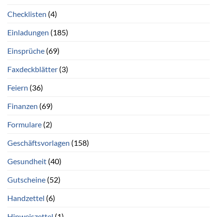
Checklisten
(4)
Einladungen
(185)
Einsprüche
(69)
Faxdeckblätter
(3)
Feiern
(36)
Finanzen
(69)
Formulare
(2)
Geschäftsvorlagen
(158)
Gesundheit
(40)
Gutscheine
(52)
Handzettel
(6)
Hinweiszettel
(1)