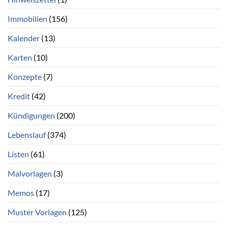
Immobilien
(156)
Kalender
(13)
Karten
(10)
Konzepte
(7)
Kredit
(42)
Kündigungen
(200)
Lebenslauf
(374)
Listen
(61)
Malvorlagen
(3)
Memos
(17)
Muster Vorlagen
(125)