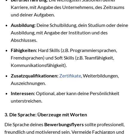
Karriere, mit Angabe des Unternehmens, des Zeitraums
und deiner Aufgaben.
Ausbildung:
Deine Schulbildung, dein Studium oder deine
Ausbildung, mit Angabe der Institution und des
Abschlusses.
Fähigkeiten:
Hard Skills (z.B. Programmiersprachen,
Fremdsprachen) und Soft Skills (z.B. Teamfähigkeit,
Kommunikationsfähigkeit).
Zusatzqualifikationen:
Zertifikate
, Weiterbildungen,
Auszeichnungen.
Interessen:
Optional, aber kann deine Persönlichkeit
unterstreichen.
3. Die Sprache: Überzeuge mit Worten
Die Sprache deines
Bewerbungsflyers
sollte professionell,
freundlich und motivierend sein. Vermeide Fachjargon und