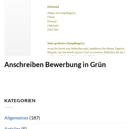
Anschreiben Bewerbung in Grün
KATEGORIEN
Allgemeines
(187)
Anträge
(5)