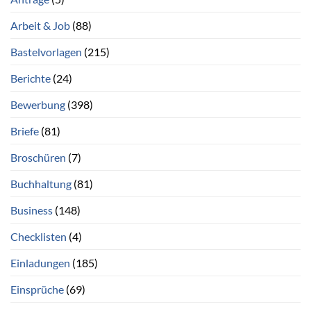
Arbeit & Job
(88)
Bastelvorlagen
(215)
Berichte
(24)
Bewerbung
(398)
Briefe
(81)
Broschüren
(7)
Buchhaltung
(81)
Business
(148)
Checklisten
(4)
Einladungen
(185)
Einsprüche
(69)