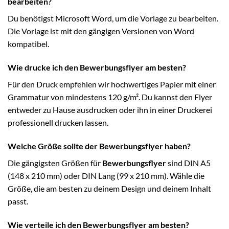
bearbeiten?
Du benötigst Microsoft Word, um die Vorlage zu bearbeiten.
Die Vorlage ist mit den gängigen Versionen von Word
kompatibel.
Wie drucke ich den Bewerbungsflyer am besten?
Für den Druck empfehlen wir hochwertiges Papier mit einer
Grammatur von mindestens 120 g/m². Du kannst den Flyer
entweder zu Hause ausdrucken oder ihn in einer Druckerei
professionell drucken lassen.
Welche Größe sollte der Bewerbungsflyer haben?
Die gängigsten Größen für
Bewerbungsflyer
sind DIN A5
(148 x 210 mm) oder DIN Lang (99 x 210 mm). Wähle die
Größe, die am besten zu deinem Design und deinem Inhalt
passt.
Wie verteile ich den Bewerbungsflyer am besten?