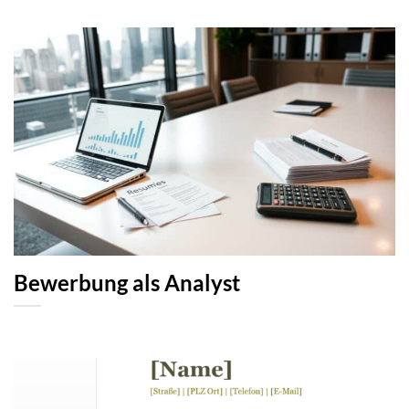
Bewerbung als Analyst