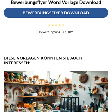
Bewerbungsflyer Word Vorlage Download
BEWERBUNGSFLYER DOWNLOAD
Bewertungen:
4.8
/ 5.
189
DIESE VORLAGEN KÖNNTEN SIE AUCH
INTERESSEN: