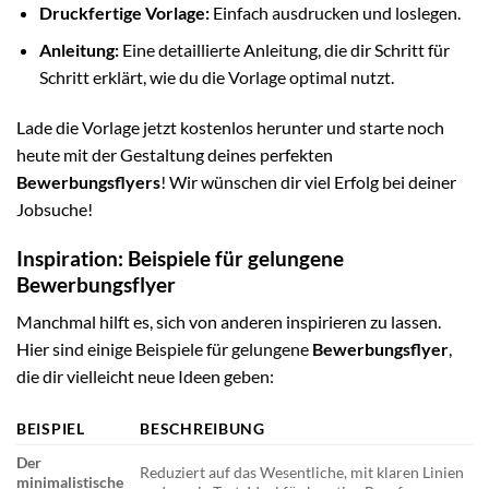
Druckfertige Vorlage:
Einfach ausdrucken und loslegen.
Anleitung:
Eine detaillierte Anleitung, die dir Schritt für
Schritt erklärt, wie du die Vorlage optimal nutzt.
Lade die Vorlage jetzt kostenlos herunter und starte noch
heute mit der Gestaltung deines perfekten
Bewerbungsflyers
! Wir wünschen dir viel Erfolg bei deiner
Jobsuche!
Inspiration: Beispiele für gelungene
Bewerbungsflyer
Manchmal hilft es, sich von anderen inspirieren zu lassen.
Hier sind einige Beispiele für gelungene
Bewerbungsflyer
,
die dir vielleicht neue Ideen geben:
BEISPIEL
BESCHREIBUNG
Der
Reduziert auf das Wesentliche, mit klaren Linien
minimalistische