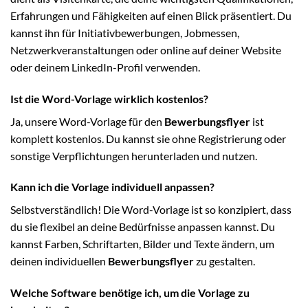
Erfahrungen und Fähigkeiten auf einen Blick präsentiert. Du
kannst ihn für Initiativbewerbungen, Jobmessen,
Netzwerkveranstaltungen oder online auf deiner Website
oder deinem LinkedIn-Profil verwenden.
Ist die Word-Vorlage wirklich kostenlos?
Ja, unsere Word-Vorlage für den
Bewerbungsflyer
ist
komplett kostenlos. Du kannst sie ohne Registrierung oder
sonstige Verpflichtungen herunterladen und nutzen.
Kann ich die Vorlage individuell anpassen?
Selbstverständlich! Die Word-Vorlage ist so konzipiert, dass
du sie flexibel an deine Bedürfnisse anpassen kannst. Du
kannst Farben, Schriftarten, Bilder und Texte ändern, um
deinen individuellen
Bewerbungsflyer
zu gestalten.
Welche Software benötige ich, um die Vorlage zu