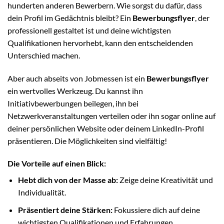
hunderten anderen Bewerbern. Wie sorgst du dafür, dass
dein Profil im Gedächtnis bleibt? Ein
Bewerbungsflyer
, der
professionell gestaltet ist und deine wichtigsten
Qualifikationen hervorhebt, kann den entscheidenden
Unterschied machen.
Aber auch abseits von Jobmessen ist ein
Bewerbungsflyer
ein wertvolles Werkzeug. Du kannst ihn
Initiativbewerbungen beilegen, ihn bei
Netzwerkveranstaltungen verteilen oder ihn sogar online auf
deiner persönlichen Website oder deinem LinkedIn-Profil
präsentieren. Die Möglichkeiten sind vielfältig!
Die Vorteile auf einen Blick:
Hebt dich von der Masse ab:
Zeige deine Kreativität und
Individualität.
Präsentiert deine Stärken:
Fokussiere dich auf deine
wichtigsten Qualifikationen und Erfahrungen.