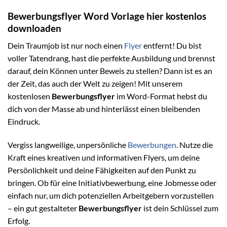
Bewerbungsflyer Word Vorlage hier kostenlos
downloaden
Dein Traumjob ist nur noch einen
Flyer
entfernt! Du bist
voller Tatendrang, hast die perfekte Ausbildung und brennst
darauf, dein Können unter Beweis zu stellen? Dann ist es an
der Zeit, das auch der Welt zu zeigen! Mit unserem
kostenlosen
Bewerbungsflyer
im Word-Format hebst du
dich von der Masse ab und hinterlässt einen bleibenden
Eindruck.
Vergiss langweilige, unpersönliche
Bewerbungen
. Nutze die
Kraft eines kreativen und informativen Flyers, um deine
Persönlichkeit und deine Fähigkeiten auf den Punkt zu
bringen. Ob für eine Initiativbewerbung, eine Jobmesse oder
einfach nur, um dich potenziellen Arbeitgebern vorzustellen
– ein gut gestalteter
Bewerbungsflyer
ist dein Schlüssel zum
Erfolg.