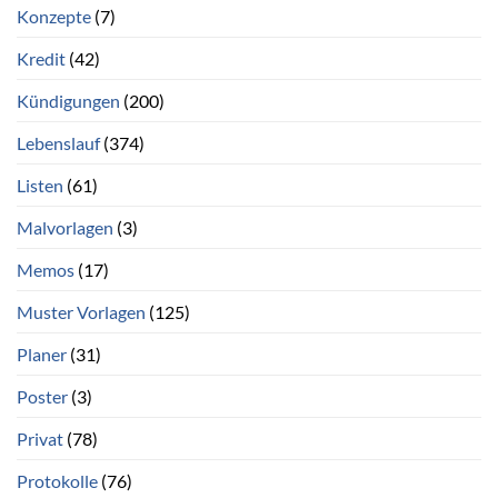
Konzepte
(7)
Kredit
(42)
Kündigungen
(200)
Lebenslauf
(374)
Listen
(61)
Malvorlagen
(3)
Memos
(17)
Muster Vorlagen
(125)
Planer
(31)
Poster
(3)
Privat
(78)
Protokolle
(76)