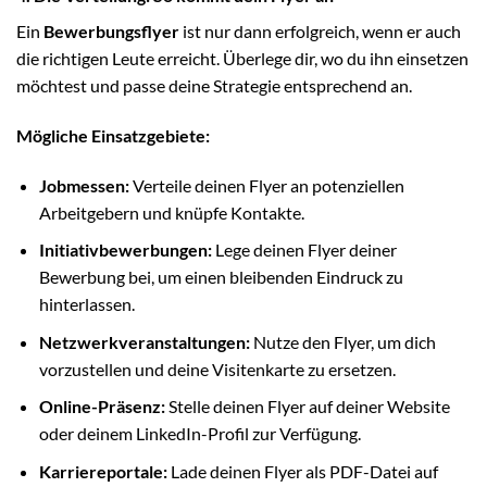
Ein
Bewerbungsflyer
ist nur dann erfolgreich, wenn er auch
die richtigen Leute erreicht. Überlege dir, wo du ihn einsetzen
möchtest und passe deine Strategie entsprechend an.
Mögliche Einsatzgebiete:
Jobmessen:
Verteile deinen Flyer an potenziellen
Arbeitgebern und knüpfe Kontakte.
Initiativbewerbungen:
Lege deinen Flyer deiner
Bewerbung bei, um einen bleibenden Eindruck zu
hinterlassen.
Netzwerkveranstaltungen:
Nutze den Flyer, um dich
vorzustellen und deine Visitenkarte zu ersetzen.
Online-Präsenz:
Stelle deinen Flyer auf deiner Website
oder deinem LinkedIn-Profil zur Verfügung.
Karriereportale:
Lade deinen Flyer als PDF-Datei auf