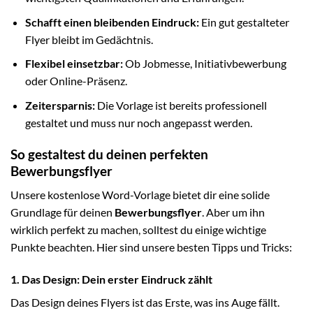
Schafft einen bleibenden Eindruck:
Ein gut gestalteter
Flyer bleibt im Gedächtnis.
Flexibel einsetzbar:
Ob Jobmesse, Initiativbewerbung
oder Online-Präsenz.
Zeitersparnis:
Die Vorlage ist bereits professionell
gestaltet und muss nur noch angepasst werden.
So gestaltest du deinen perfekten
Bewerbungsflyer
Unsere kostenlose Word-Vorlage bietet dir eine solide
Grundlage für deinen
Bewerbungsflyer
. Aber um ihn
wirklich perfekt zu machen, solltest du einige wichtige
Punkte beachten. Hier sind unsere besten Tipps und Tricks:
1. Das Design: Dein erster Eindruck zählt
Das Design deines Flyers ist das Erste, was ins Auge fällt.