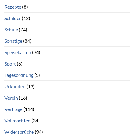
Rezepte
(8)
Schilder
(13)
Schule
(74)
Sonstige
(84)
Speisekarten
(34)
Sport
(6)
Tagesordnung
(5)
Urkunden
(13)
Verein
(16)
Verträge
(114)
Vollmachten
(34)
Widersprüche
(94)