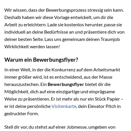
Wir wissen, dass der Bewerbungsprozess stressig sein kann.
Deshalb haben wir diese Vorlage entwickelt, um dir die
Arbeit zu erleichtern. Lade sie kostenlos herunter, passe sie
individuell an deine Bedürfnisse an und präsentiere dich von
deiner besten Seite. Lass uns gemeinsam deinen Traumjob
Wirklichkeit werden lassen!
Warum ein Bewerbungsflyer?
In einer Welt, in der die Konkurrenz auf dem Arbeitsmarkt
immer größer wird, ist es entscheidend, aus der Masse
herauszustechen. Ein
Bewerbungsflyer
bietet dir die
Möglichkeit, dich auf eine einzigartige und einprägsame
Weise zu präsentieren. Er ist mehr als nur ein Stück Papier –
er ist deine persönliche
Visitenkarte
, dein Elevator Pitch in
gedruckter Form.
Stell dir vor, du stehst auf einer Jobmesse, umgeben von