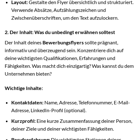
Layout:
Gestalte den Flyer übersichtlich und strukturiert.
Verwende Absätze, Aufzählungszeichen und
Zwischenüberschriften, um den Text aufzulockern.
2. Der Inhalt: Was du unbedingt erwähnen solltest
Der Inhalt deines
Bewerbungsflyers
sollte prägnant,
informativ und überzeugend sein. Konzentriere dich auf
deine wichtigsten Qualifikationen, Erfahrungen und
Fähigkeiten. Was macht dich einzigartig? Was kannst du dem
Unternehmen bieten?
Wichtige Inhalte:
Kontaktdaten:
Name, Adresse, Telefonnummer, E-Mail-
Adresse, LinkedIn-Profil (optional).
Kurzprofil:
Eine kurze Zusammenfassung deiner Person,
deiner Ziele und deiner wichtigsten Fähigkeiten.
Berufserfahrung:
Die wichtigsten Stationen deiner