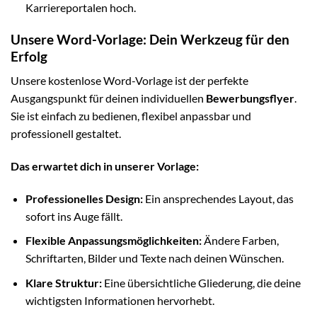
Karriereportalen hoch.
Unsere Word-Vorlage: Dein Werkzeug für den
Erfolg
Unsere kostenlose Word-Vorlage ist der perfekte
Ausgangspunkt für deinen individuellen
Bewerbungsflyer
.
Sie ist einfach zu bedienen, flexibel anpassbar und
professionell gestaltet.
Das erwartet dich in unserer Vorlage:
Professionelles Design:
Ein ansprechendes Layout, das
sofort ins Auge fällt.
Flexible Anpassungsmöglichkeiten:
Ändere Farben,
Schriftarten, Bilder und Texte nach deinen Wünschen.
Klare Struktur:
Eine übersichtliche Gliederung, die deine
wichtigsten Informationen hervorhebt.