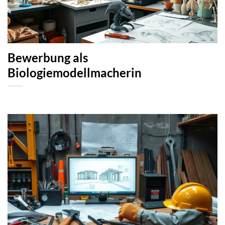
Bewerbung als
Biologiemodellmacherin