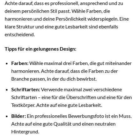
Achte darauf, dass es professionell, ansprechend und zu
deinem persönlichen Stil passt. Wähle Farben, die
harmonieren und deine Persönlichkeit widerspiegeln. Eine
klare Struktur und eine gute Lesbarkeit sind ebenfalls
entscheidend.
Tipps für ein gelungenes Design:
Farben:
Wähle maximal drei Farben, die gut miteinander
harmonieren. Achte darauf, dass die Farben zu der
Branche passen, in der du dich bewirbst.
Schriftarten:
Verwende maximal zwei verschiedene
Schriftarten – eine für die Überschriften und eine für den
Textkörper. Achte auf eine gute Lesbarkeit.
Bilder:
Ein professionelles Bewerbungsfoto ist ein Muss.
Achte auf eine gute Qualität und einen neutralen
Hintergrund.