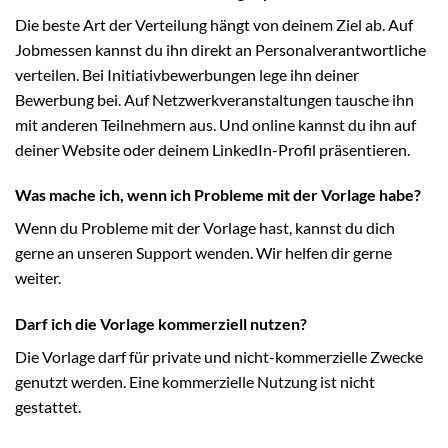
Die beste Art der Verteilung hängt von deinem Ziel ab. Auf
Jobmessen kannst du ihn direkt an Personalverantwortliche
verteilen. Bei Initiativbewerbungen lege ihn deiner
Bewerbung bei. Auf Netzwerkveranstaltungen tausche ihn
mit anderen Teilnehmern aus. Und online kannst du ihn auf
deiner Website oder deinem LinkedIn-Profil präsentieren.
Was mache ich, wenn ich Probleme mit der Vorlage habe?
Wenn du Probleme mit der Vorlage hast, kannst du dich
gerne an unseren Support wenden. Wir helfen dir gerne
weiter.
Darf ich die Vorlage kommerziell nutzen?
Die Vorlage darf für private und nicht-kommerzielle Zwecke
genutzt werden. Eine kommerzielle Nutzung ist nicht
gestattet.