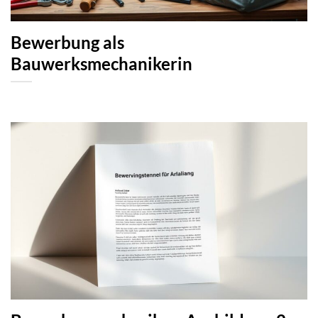
Bewerbung als
Bauwerksmechanikerin