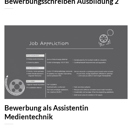
Bewerbungsschreiben Ausbildung 2
Bewerbung als Assistentin
Medientechnik