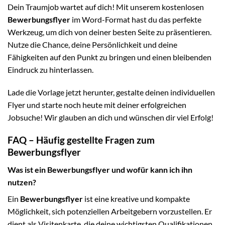
Dein Traumjob wartet auf dich! Mit unserem kostenlosen
Bewerbungsflyer
im Word-Format hast du das perfekte
Werkzeug, um dich von deiner besten Seite zu präsentieren.
Nutze die Chance, deine Persönlichkeit und deine
Fähigkeiten auf den Punkt zu bringen und einen bleibenden
Eindruck zu hinterlassen.
Lade die Vorlage jetzt herunter, gestalte deinen individuellen
Flyer und starte noch heute mit deiner erfolgreichen
Jobsuche! Wir glauben an dich und wünschen dir viel Erfolg!
FAQ – Häufig gestellte Fragen zum
Bewerbungsflyer
Was ist ein Bewerbungsflyer und wofür kann ich ihn
nutzen?
Ein
Bewerbungsflyer
ist eine kreative und kompakte
Möglichkeit, sich potenziellen Arbeitgebern vorzustellen. Er
dient als Visitenkarte, die deine wichtigsten Qualifikationen,