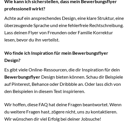
Wie kann ich sicherstellen, dass mein Bewerbungsflyer
professionell wirkt?
Achte auf ein ansprechendes Design, eine klare Struktur, eine
überzeugende Sprache und eine fehlerfreie Rechtschreibung.
Lass deinen Flyer von Freunden oder Familie Korrektur
lesen, bevor du ihn verteilst.
Wo finde ich Inspiration für mein Bewerbungsflyer
Design?
Es gibt viele Online-Ressourcen, die dir Inspiration für dein
Bewerbungsflyer
Design bieten können. Schau dir Beispiele
auf Pinterest, Behance oder Dribbble an. Oder lass dich von
den Beispielen in diesem Text inspirieren.
Wir hoffen, diese FAQ hat deine Fragen beantwortet. Wenn
du weitere Fragen hast, zögere nicht, uns zu kontaktieren.
Wir wünschen dir viel Erfolg bei deiner Jobsuche!