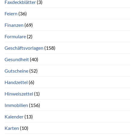
Faxdeckblätter
(3)
Feiern
(36)
Finanzen
(69)
Formulare
(2)
Geschäftsvorlagen
(158)
Gesundheit
(40)
Gutscheine
(52)
Handzettel
(6)
Hinweiszettel
(1)
Immobilien
(156)
Kalender
(13)
Karten
(10)