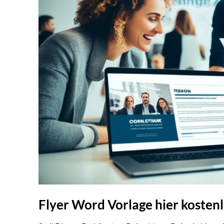
Flyer Word Vorlage hier koste