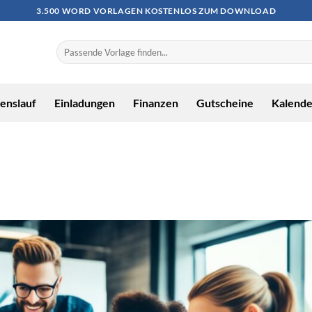
3.500 WORD VORLAGEN KOSTENLOS ZUM DOWNLOAD
enslauf
Einladungen
Finanzen
Gutscheine
Kalende