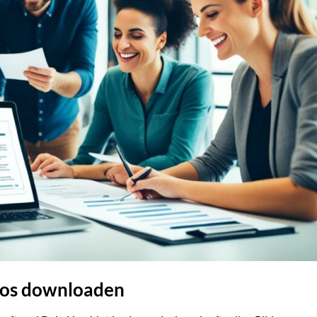
nlos downloaden