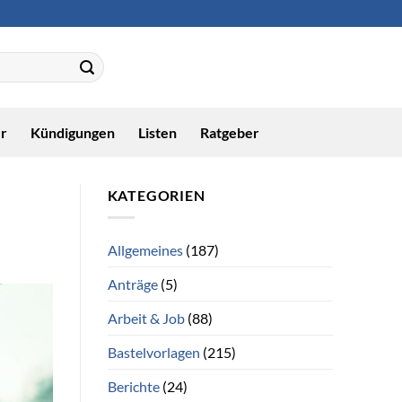
r
Kündigungen
Listen
Ratgeber
KATEGORIEN
Allgemeines
(187)
Anträge
(5)
Arbeit & Job
(88)
Bastelvorlagen
(215)
Berichte
(24)