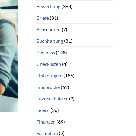
Bewerbung
(398)
Briefe
(81)
Broschüren
(7)
Buchhaltung
(81)
Business
(148)
Checklisten
(4)
Einladungen
(185)
Einsprüche
(69)
Faxdeckblätter
(3)
Feiern
(36)
Finanzen
(69)
Formulare
(2)