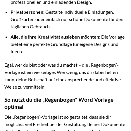
professionellen und einladenden Design.
Privatpersonen:
Gestalte individuelle Einladungen,
Grußkarten oder einfach nur schöne Dokumente für den
täglichen Gebrauch.
Alle, die ihre Kreativität ausleben möchten:
Die Vorlage
bietet eine perfekte Grundlage für eigene Designs und
Ideen.
Egal, wer du bist oder was du machst – die „Regenbogen“-
Vorlage ist ein vielseitiges Werkzeug, das dir dabei helfen
kann, deine Botschaft auf eine ansprechende und effektive
Weise zu vermitteln.
So nutzt du die „Regenbogen“ Word Vorlage
optimal
Die „Regenbogen“-Vorlage ist so gestaltet, dass sie dir
möglichst viel Freiheit bei der Gestaltung deiner Dokumente