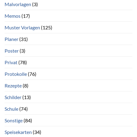
Malvorlagen
(3)
Memos
(17)
Muster Vorlagen
(125)
Planer
(31)
Poster
(3)
Privat
(78)
Protokolle
(76)
Rezepte
(8)
Schilder
(13)
Schule
(74)
Sonstige
(84)
Speisekarten
(34)