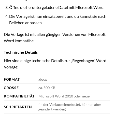
Öffne die heruntergeladene Datei mit Microsoft Word.
Die Vorlage ist nun einsatzbereit und du kannst sie nach
Belieben anpassen.
Die Vorlage ist mit allen gängigen Versionen von Microsoft
Word kompatibel.
Technische Details
Hier sind einige technische Details zur „Regenbogen“ Word
Vorlage:
FORMAT
.docx
GRÖSSE
ca. 500 KB
KOMPATIBILITÄT
Microsoft Word 2010 oder neuer
(in der Vorlage eingebettet, können aber
SCHRIFTARTEN
geändert werden)