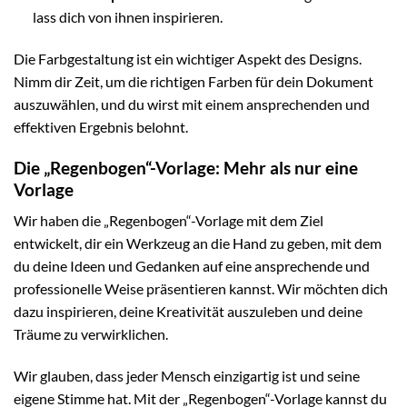
lass dich von ihnen inspirieren.
Die Farbgestaltung ist ein wichtiger Aspekt des Designs.
Nimm dir Zeit, um die richtigen Farben für dein Dokument
auszuwählen, und du wirst mit einem ansprechenden und
effektiven Ergebnis belohnt.
Die „Regenbogen“-Vorlage: Mehr als nur eine
Vorlage
Wir haben die „Regenbogen“-Vorlage mit dem Ziel
entwickelt, dir ein Werkzeug an die Hand zu geben, mit dem
du deine Ideen und Gedanken auf eine ansprechende und
professionelle Weise präsentieren kannst. Wir möchten dich
dazu inspirieren, deine Kreativität auszuleben und deine
Träume zu verwirklichen.
Wir glauben, dass jeder Mensch einzigartig ist und seine
eigene Stimme hat. Mit der „Regenbogen“-Vorlage kannst du