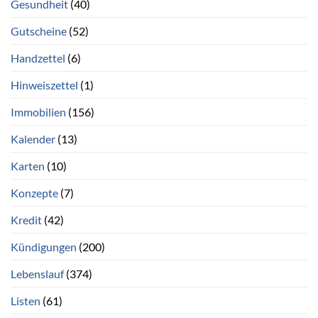
Gesundheit
(40)
Gutscheine
(52)
Handzettel
(6)
Hinweiszettel
(1)
Immobilien
(156)
Kalender
(13)
Karten
(10)
Konzepte
(7)
Kredit
(42)
Kündigungen
(200)
Lebenslauf
(374)
Listen
(61)