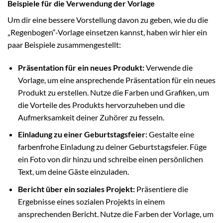
Beispiele für die Verwendung der Vorlage
Um dir eine bessere Vorstellung davon zu geben, wie du die
„Regenbogen“-Vorlage einsetzen kannst, haben wir hier ein
paar Beispiele zusammengestellt:
Präsentation für ein neues Produkt:
Verwende die
Vorlage, um eine ansprechende Präsentation für ein neues
Produkt zu erstellen. Nutze die Farben und Grafiken, um
die Vorteile des Produkts hervorzuheben und die
Aufmerksamkeit deiner Zuhörer zu fesseln.
Einladung zu einer Geburtstagsfeier:
Gestalte eine
farbenfrohe Einladung zu deiner Geburtstagsfeier. Füge
ein Foto von dir hinzu und schreibe einen persönlichen
Text, um deine Gäste einzuladen.
Bericht über ein soziales Projekt:
Präsentiere die
Ergebnisse eines sozialen Projekts in einem
ansprechenden Bericht. Nutze die Farben der Vorlage, um