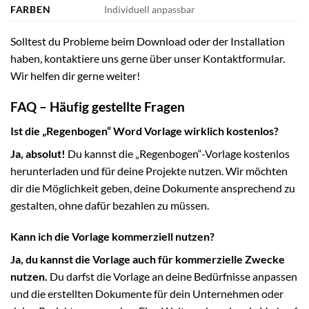
FARBEN
Individuell anpassbar
Solltest du Probleme beim Download oder der Installation
haben, kontaktiere uns gerne über unser Kontaktformular.
Wir helfen dir gerne weiter!
FAQ – Häufig gestellte Fragen
Ist die „Regenbogen“ Word Vorlage wirklich kostenlos?
Ja, absolut!
Du kannst die „Regenbogen“-Vorlage kostenlos
herunterladen und für deine Projekte nutzen. Wir möchten
dir die Möglichkeit geben, deine Dokumente ansprechend zu
gestalten, ohne dafür bezahlen zu müssen.
Kann ich die Vorlage kommerziell nutzen?
Ja, du kannst die Vorlage auch für kommerzielle Zwecke
nutzen.
Du darfst die Vorlage an deine Bedürfnisse anpassen
und die erstellten Dokumente für dein Unternehmen oder