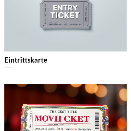
Eintrittskarte