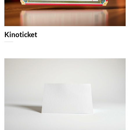
Kinoticket