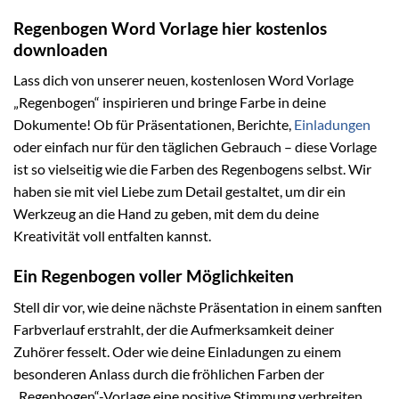
Regenbogen Word Vorlage hier kostenlos
downloaden
Lass dich von unserer neuen, kostenlosen Word Vorlage
„Regenbogen“ inspirieren und bringe Farbe in deine
Dokumente! Ob für Präsentationen, Berichte,
Einladungen
oder einfach nur für den täglichen Gebrauch – diese Vorlage
ist so vielseitig wie die Farben des Regenbogens selbst. Wir
haben sie mit viel Liebe zum Detail gestaltet, um dir ein
Werkzeug an die Hand zu geben, mit dem du deine
Kreativität voll entfalten kannst.
Ein Regenbogen voller Möglichkeiten
Stell dir vor, wie deine nächste Präsentation in einem sanften
Farbverlauf erstrahlt, der die Aufmerksamkeit deiner
Zuhörer fesselt. Oder wie deine Einladungen zu einem
besonderen Anlass durch die fröhlichen Farben der
„Regenbogen“-Vorlage eine positive Stimmung verbreiten.