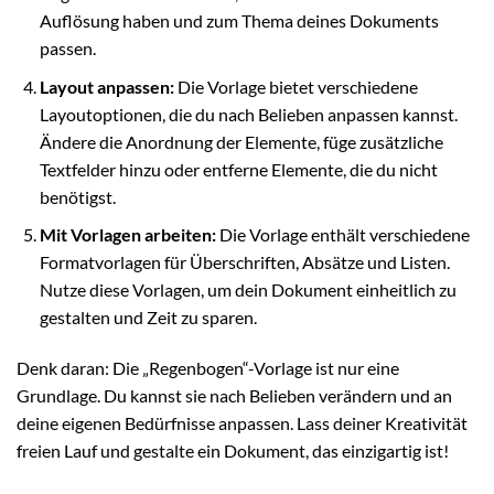
Auflösung haben und zum Thema deines Dokuments
passen.
Layout anpassen:
Die Vorlage bietet verschiedene
Layoutoptionen, die du nach Belieben anpassen kannst.
Ändere die Anordnung der Elemente, füge zusätzliche
Textfelder hinzu oder entferne Elemente, die du nicht
benötigst.
Mit Vorlagen arbeiten:
Die Vorlage enthält verschiedene
Formatvorlagen für Überschriften, Absätze und Listen.
Nutze diese Vorlagen, um dein Dokument einheitlich zu
gestalten und Zeit zu sparen.
Denk daran: Die „Regenbogen“-Vorlage ist nur eine
Grundlage. Du kannst sie nach Belieben verändern und an
deine eigenen Bedürfnisse anpassen. Lass deiner Kreativität
freien Lauf und gestalte ein Dokument, das einzigartig ist!