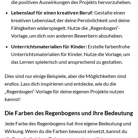
die positiven Auswirkungen des Projekts hervorzuheben.
Lebenslauf für einen kreativen Beruf:
Gestalte einen
kreativen Lebenslauf, der deine Persönlichkeit und deine
Fähigkeiten widerspiegelt. Nutze die „Regenbogen“-
Vorlage, um dich von anderen Bewerbern abzuheben.
Unterrichtsmaterialien für Kinder:
Erstelle farbenfrohe
Unterrichtsmaterialien für Kinder. Nutze die Vorlage, um
das Lernen spielerisch und ansprechend zu gestalten.
Dies sind nur einige Beispiele, aber die Möglichkeiten sind
endlos. Lass dich inspirieren und entdecke, wie du die
„Regenbogen“-Vorlage für deine eigenen Projekte nutzen
kannst!
Die Farben des Regenbogens und ihre Bedeutung
Jede Farbe des Regenbogens hat ihre eigene Bedeutung und
Wirkung. Wenn du die Farben bewusst einsetzt, kannst du