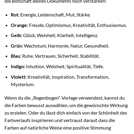
die Botschaft deines Dokuments noch verstärken:
Rot:
Energie, Leidenschaft, Mut, Stärke.
Orange:
Freude, Optimismus, Kreativität, Enthusiasmus.
Gelb:
Glück, Weisheit, Klarheit, Intelligenz.
Grün:
Wachstum, Harmonie, Natur, Gesundheit.
Blau:
Ruhe, Vertrauen, Sicherheit, Stabilität.
Indigo:
Intuition, Weisheit, Spiritualität, Tiefe.
Violett:
Kreativität, Inspiration, Transformation,
Mysterium.
Wenn du die „Regenbogen“-Vorlage verwendest, kannst du
die Farben bewusst auswählen, um die gewünschte Wirkung
zu erzielen. Oder du lässt dich einfach von der Schönheit des
Farbverlaufs inspirieren und vertraust darauf, dass die
Farben auf natürliche Weise eine positive Stimmung