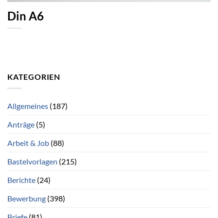
Din A6
KATEGORIEN
Allgemeines
(187)
Anträge
(5)
Arbeit & Job
(88)
Bastelvorlagen
(215)
Berichte
(24)
Bewerbung
(398)
Briefe
(81)