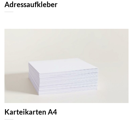
Adressaufkleber
Karteikarten A4