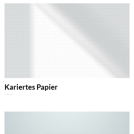
Kariertes Papier