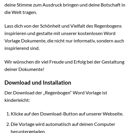
deine Stimme zum Ausdruck bringen und deine Botschaft in
die Welt tragen.
Lass dich von der Schönheit und Vielfalt des Regenbogens
inspirieren und gestalte mit unserer kostenlosen Word
Vorlage Dokumente, die nicht nur informativ, sondern auch
inspirierend sind.
Wir wünschen dir viel Freude und Erfolg bei der Gestaltung
deiner Dokumente!
Download und Installation
Der Download der „Regenbogen“ Word Vorlage ist
kinderleicht:
Klicke auf den Download-Button auf unserer Webseite.
Die Vorlage wird automatisch auf deinen Computer
heruntergeladen.