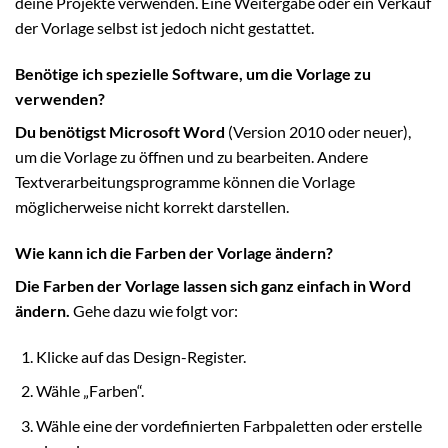
deine Projekte verwenden. Eine Weitergabe oder ein Verkauf
der Vorlage selbst ist jedoch nicht gestattet.
Benötige ich spezielle Software, um die Vorlage zu
verwenden?
Du benötigst Microsoft Word
(Version 2010 oder neuer),
um die Vorlage zu öffnen und zu bearbeiten. Andere
Textverarbeitungsprogramme können die Vorlage
möglicherweise nicht korrekt darstellen.
Wie kann ich die Farben der Vorlage ändern?
Die Farben der Vorlage lassen sich ganz einfach in Word
ändern.
Gehe dazu wie folgt vor:
Klicke auf das Design-Register.
Wähle „Farben“.
Wähle eine der vordefinierten Farbpaletten oder erstelle