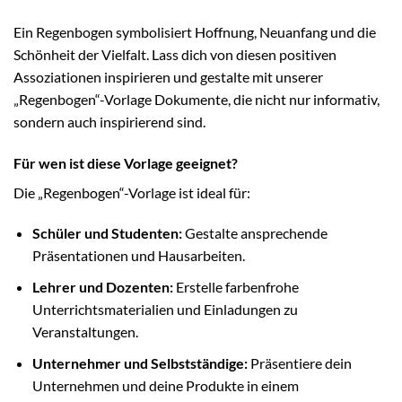
Ein Regenbogen symbolisiert Hoffnung, Neuanfang und die
Schönheit der Vielfalt. Lass dich von diesen positiven
Assoziationen inspirieren und gestalte mit unserer
„Regenbogen“-Vorlage Dokumente, die nicht nur informativ,
sondern auch inspirierend sind.
Für wen ist diese Vorlage geeignet?
Die „Regenbogen“-Vorlage ist ideal für:
Schüler und Studenten:
Gestalte ansprechende
Präsentationen und Hausarbeiten.
Lehrer und Dozenten:
Erstelle farbenfrohe
Unterrichtsmaterialien und Einladungen zu
Veranstaltungen.
Unternehmer und Selbstständige:
Präsentiere dein
Unternehmen und deine Produkte in einem