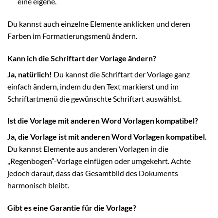
eine eigene.
Du kannst auch einzelne Elemente anklicken und deren
Farben im Formatierungsmenü ändern.
Kann ich die Schriftart der Vorlage ändern?
Ja, natürlich!
Du kannst die Schriftart der Vorlage ganz
einfach ändern, indem du den Text markierst und im
Schriftartmenü die gewünschte Schriftart auswählst.
Ist die Vorlage mit anderen Word Vorlagen kompatibel?
Ja, die Vorlage ist mit anderen Word Vorlagen kompatibel.
Du kannst Elemente aus anderen Vorlagen in die
„Regenbogen“-Vorlage einfügen oder umgekehrt. Achte
jedoch darauf, dass das Gesamtbild des Dokuments
harmonisch bleibt.
Gibt es eine Garantie für die Vorlage?