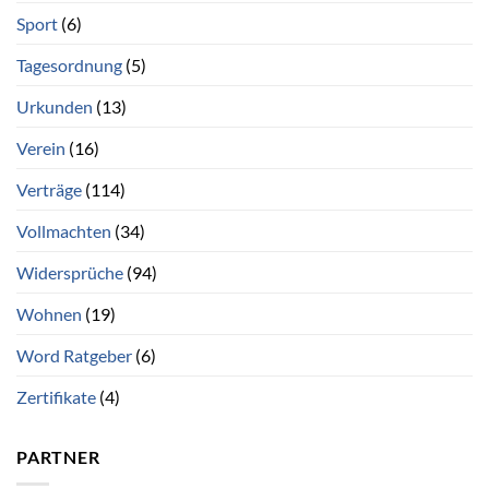
Sport
(6)
Tagesordnung
(5)
Urkunden
(13)
Verein
(16)
Verträge
(114)
Vollmachten
(34)
Widersprüche
(94)
Wohnen
(19)
Word Ratgeber
(6)
Zertifikate
(4)
PARTNER