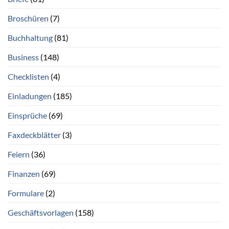
Broschüren
(7)
Buchhaltung
(81)
Business
(148)
Checklisten
(4)
Einladungen
(185)
Einsprüche
(69)
Faxdeckblätter
(3)
Feiern
(36)
Finanzen
(69)
Formulare
(2)
Geschäftsvorlagen
(158)