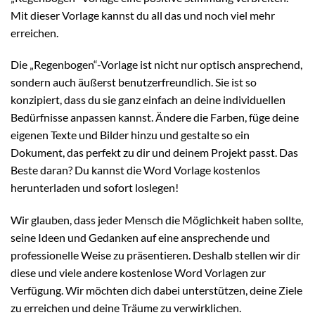
Mit dieser Vorlage kannst du all das und noch viel mehr
erreichen.
Die „Regenbogen“-Vorlage ist nicht nur optisch ansprechend,
sondern auch äußerst benutzerfreundlich. Sie ist so
konzipiert, dass du sie ganz einfach an deine individuellen
Bedürfnisse anpassen kannst. Ändere die Farben, füge deine
eigenen Texte und Bilder hinzu und gestalte so ein
Dokument, das perfekt zu dir und deinem Projekt passt. Das
Beste daran? Du kannst die Word Vorlage kostenlos
herunterladen und sofort loslegen!
Wir glauben, dass jeder Mensch die Möglichkeit haben sollte,
seine Ideen und Gedanken auf eine ansprechende und
professionelle Weise zu präsentieren. Deshalb stellen wir dir
diese und viele andere kostenlose Word Vorlagen zur
Verfügung. Wir möchten dich dabei unterstützen, deine Ziele
zu erreichen und deine Träume zu verwirklichen.