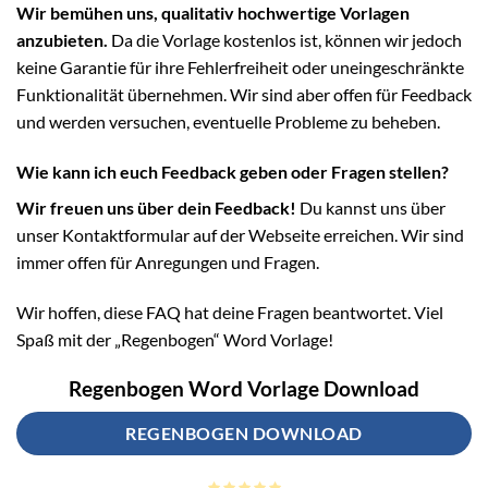
Wir bemühen uns, qualitativ hochwertige Vorlagen
anzubieten.
Da die Vorlage kostenlos ist, können wir jedoch
keine Garantie für ihre Fehlerfreiheit oder uneingeschränkte
Funktionalität übernehmen. Wir sind aber offen für Feedback
und werden versuchen, eventuelle Probleme zu beheben.
Wie kann ich euch Feedback geben oder Fragen stellen?
Wir freuen uns über dein Feedback!
Du kannst uns über
unser Kontaktformular auf der Webseite erreichen. Wir sind
immer offen für Anregungen und Fragen.
Wir hoffen, diese FAQ hat deine Fragen beantwortet. Viel
Spaß mit der „Regenbogen“ Word Vorlage!
Regenbogen Word Vorlage Download
REGENBOGEN DOWNLOAD