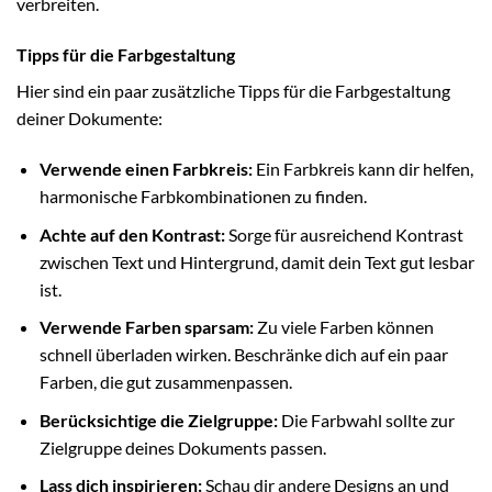
verbreiten.
Tipps für die Farbgestaltung
Hier sind ein paar zusätzliche Tipps für die Farbgestaltung
deiner Dokumente:
Verwende einen Farbkreis:
Ein Farbkreis kann dir helfen,
harmonische Farbkombinationen zu finden.
Achte auf den Kontrast:
Sorge für ausreichend Kontrast
zwischen Text und Hintergrund, damit dein Text gut lesbar
ist.
Verwende Farben sparsam:
Zu viele Farben können
schnell überladen wirken. Beschränke dich auf ein paar
Farben, die gut zusammenpassen.
Berücksichtige die Zielgruppe:
Die Farbwahl sollte zur
Zielgruppe deines Dokuments passen.
Lass dich inspirieren:
Schau dir andere Designs an und