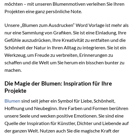
möchten – mit unseren Blumenmotiven verleihen Sie Ihren
Projekten eine ganz persönliche Note.
Unsere „Blumen zum Ausdrucken“ Word Vorlage ist mehr als
nur eine Sammlung von Grafiken. Sie ist eine Einladung, Ihre
Gefühle auszudrücken, Ihre Kreativität zu entfalten und die
Schönheit der Natur in Ihren Alltag zu integrieren. Sie ist ein
Werkzeug, um Freude zu verbreiten, Erinnerungen zu
schaffen und die Welt um Sie herum ein bisschen bunter zu
machen.
Die Magie der Blumen: Inspiration für Ihre
Projekte
Blumen
sind seit jeher ein Symbol für Liebe, Schönheit,
Hoffnung und Neubeginn. Ihre Farben und Formen berühren
unsere Seele und wecken positive Emotionen. Sie sind eine
Quelle der Inspiration für Künstler, Dichter und Liebende auf
der ganzen Welt. Nutzen auch Sie die magische Kraft der