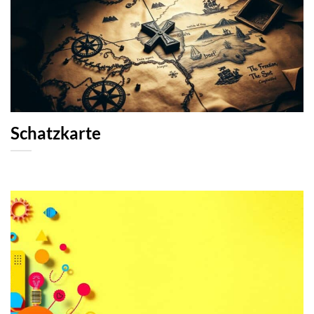
Schatzkarte