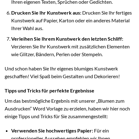
Ihren eigenen Texten, Sprüchen oder Gedichten.
Drucken Sie Ihr Kunstwerk aus:
Drucken Sie Ihr fertiges
Kunstwerk auf Papier, Karton oder ein anderes Material
Ihrer Wahl aus.
Verleihen Sie Ihrem Kunstwerk den letzten Schliff:
Verzieren Sie Ihr Kunstwerk mit zusätzlichen Elementen
wie Glitzer, Bändern, Perlen oder Stempeln.
Und schon haben Sie Ihr eigenes blumiges Kunstwerk
geschaffen! Viel Spaß beim Gestalten und Dekorieren!
Tipps und Tricks für perfekte Ergebnisse
Um das bestmögliche Ergebnis mit unserer „Blumen zum
Ausdrucken“ Word Vorlage zu erzielen, haben wir hier noch
einige Tipps und Tricks für Sie zusammengestellt:
Verwenden Sie hochwertiges Papier:
Für ein
professionelles Aussehen empfehlen wir Ihnen,