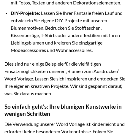
mit Fotos, Texten und anderen Dekorationselementen.
DIY-Projekte:
Lassen Sie Ihrer Fantasie freien Lauf und
entwickeln Sie eigene DIY-Projekte mit unseren
Blumenmotiven. Bedrucken Sie Stofftaschen,
Kissenbezüge, T-Shirts oder andere Textilien mit Ihren
Lieblingsblumen und kreieren Sie einzigartige
Modeaccessoires und Wohnaccessoires.
Dies sind nur einige Beispiele für die vielfältigen
Einsatzmöglichkeiten unserer „Blumen zum Ausdrucken“
Word Vorlage. Lassen Sie sich inspirieren und entdecken Sie
Ihre eigenen kreativen Projekte. Wir sind gespannt darauf,
was Sie daraus machen!
So einfach geht’s: Ihre blumigen Kunstwerke in
wenigen Schritten
Die Verwendung unserer Word Vorlage ist kinderleicht und
erfordert keine besonderen Vorkenntnisse. Folgen Sie