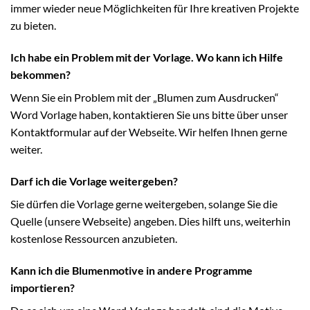
immer wieder neue Möglichkeiten für Ihre kreativen Projekte
zu bieten.
Ich habe ein Problem mit der Vorlage. Wo kann ich Hilfe
bekommen?
Wenn Sie ein Problem mit der „Blumen zum Ausdrucken“
Word Vorlage haben, kontaktieren Sie uns bitte über unser
Kontaktformular auf der Webseite. Wir helfen Ihnen gerne
weiter.
Darf ich die Vorlage weitergeben?
Sie dürfen die Vorlage gerne weitergeben, solange Sie die
Quelle (unsere Webseite) angeben. Dies hilft uns, weiterhin
kostenlose Ressourcen anzubieten.
Kann ich die Blumenmotive in andere Programme
importieren?