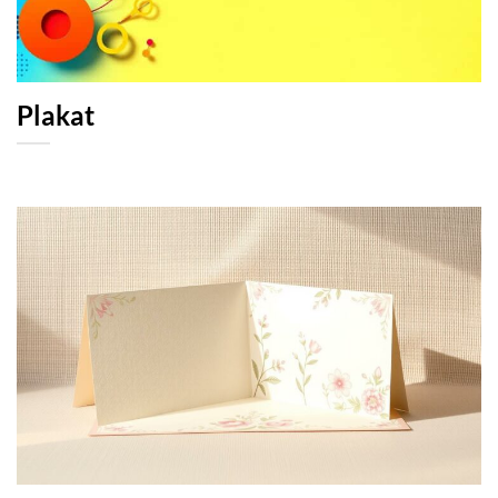
Plakat