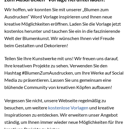
Wir hoffen, wir konnten Sie mit unserer „Blumen zum
Ausdrucken“ Word Vorlage inspirieren und Ihnen neue
kreative Möglichkeiten eröffnen. Laden Sie die Vorlage jetzt
kostenlos herunter und tauchen Sie ein in die faszinierende
Welt der Blumenkunst. Wir wünschen Ihnen viel Freude
beim Gestalten und Dekorieren!
Teilen Sie Ihre Kunstwerke mit uns! Wir freuen uns darauf,
Ihre kreativen Projekte zu sehen. Verwenden Sie den
Hashtag #BlumenZumAusdrucken, um Ihre Werke auf Social
Media zu präsentieren. Lassen Sie uns gemeinsam eine
blühende Community von kreativen Köpfen aufbauen!
Vergessen Sie nicht, unsere Webseite regelmäßig zu
besuchen, um weitere
kostenlose Vorlagen
und kreative
Inspirationen zu entdecken. Wir erweitern unser Angebot
ständig, um Ihnen immer wieder neue Möglichkeiten für Ihre