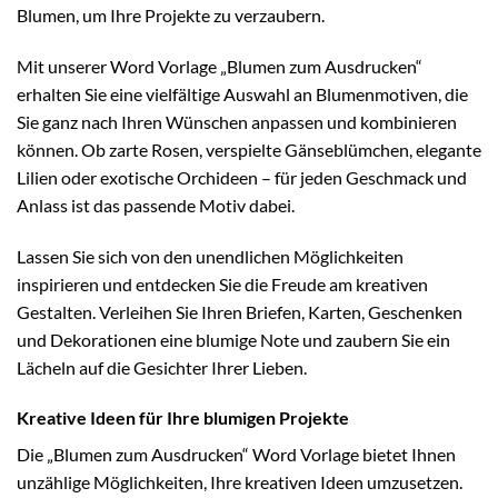
Blumen, um Ihre Projekte zu verzaubern.
Mit unserer Word Vorlage „Blumen zum Ausdrucken“
erhalten Sie eine vielfältige Auswahl an Blumenmotiven, die
Sie ganz nach Ihren Wünschen anpassen und kombinieren
können. Ob zarte Rosen, verspielte Gänseblümchen, elegante
Lilien oder exotische Orchideen – für jeden Geschmack und
Anlass ist das passende Motiv dabei.
Lassen Sie sich von den unendlichen Möglichkeiten
inspirieren und entdecken Sie die Freude am kreativen
Gestalten. Verleihen Sie Ihren Briefen, Karten, Geschenken
und Dekorationen eine blumige Note und zaubern Sie ein
Lächeln auf die Gesichter Ihrer Lieben.
Kreative Ideen für Ihre blumigen Projekte
Die „Blumen zum Ausdrucken“ Word Vorlage bietet Ihnen
unzählige Möglichkeiten, Ihre kreativen Ideen umzusetzen.