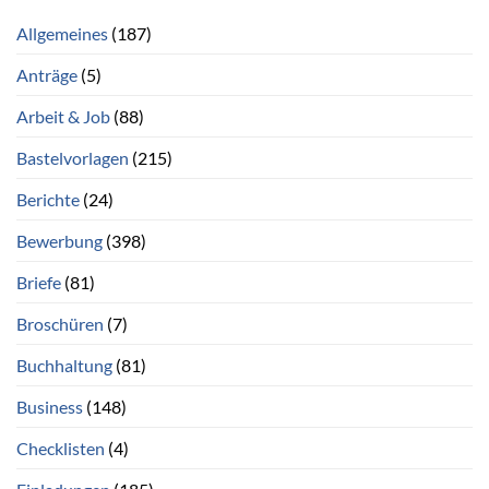
Allgemeines
(187)
Anträge
(5)
Arbeit & Job
(88)
Bastelvorlagen
(215)
Berichte
(24)
Bewerbung
(398)
Briefe
(81)
Broschüren
(7)
Buchhaltung
(81)
Business
(148)
Checklisten
(4)