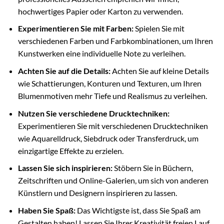
hochwertiges Papier oder Karton zu verwenden.
Experimentieren Sie mit Farben:
Spielen Sie mit
verschiedenen Farben und Farbkombinationen, um Ihren
Kunstwerken eine individuelle Note zu verleihen.
Achten Sie auf die Details:
Achten Sie auf kleine Details
wie Schattierungen, Konturen und Texturen, um Ihren
Blumenmotiven mehr Tiefe und Realismus zu verleihen.
Nutzen Sie verschiedene Drucktechniken:
Experimentieren Sie mit verschiedenen Drucktechniken
wie Aquarelldruck, Siebdruck oder Transferdruck, um
einzigartige Effekte zu erzielen.
Lassen Sie sich inspirieren:
Stöbern Sie in Büchern,
Zeitschriften und Online-Galerien, um sich von anderen
Künstlern und Designern inspirieren zu lassen.
Haben Sie Spaß:
Das Wichtigste ist, dass Sie Spaß am
Gestalten haben! Lassen Sie Ihrer Kreativität freien Lauf