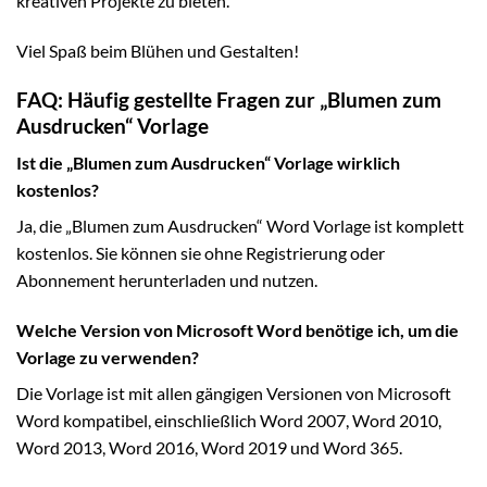
kreativen Projekte zu bieten.
Viel Spaß beim Blühen und Gestalten!
FAQ: Häufig gestellte Fragen zur „Blumen zum
Ausdrucken“ Vorlage
Ist die „Blumen zum Ausdrucken“ Vorlage wirklich
kostenlos?
Ja, die „Blumen zum Ausdrucken“ Word Vorlage ist komplett
kostenlos. Sie können sie ohne Registrierung oder
Abonnement herunterladen und nutzen.
Welche Version von Microsoft Word benötige ich, um die
Vorlage zu verwenden?
Die Vorlage ist mit allen gängigen Versionen von Microsoft
Word kompatibel, einschließlich Word 2007, Word 2010,
Word 2013, Word 2016, Word 2019 und Word 365.