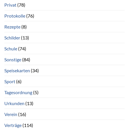
Privat
(78)
Protokolle
(76)
Rezepte
(8)
Schilder
(13)
Schule
(74)
Sonstige
(84)
Speisekarten
(34)
Sport
(6)
Tagesordnung
(5)
Urkunden
(13)
Verein
(16)
Verträge
(114)