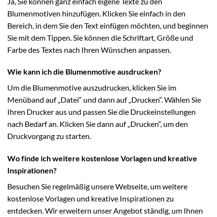
Ja, Sie können ganz einfach eigene Texte zu den
Blumenmotiven hinzufügen. Klicken Sie einfach in den
Bereich, in dem Sie den Text einfügen möchten, und beginnen
Sie mit dem Tippen. Sie können die Schriftart, Größe und
Farbe des Textes nach Ihren Wünschen anpassen.
Wie kann ich die Blumenmotive ausdrucken?
Um die Blumenmotive auszudrucken, klicken Sie im
Menüband auf „Datei“ und dann auf „Drucken“. Wählen Sie
Ihren Drucker aus und passen Sie die Druckeinstellungen
nach Bedarf an. Klicken Sie dann auf „Drucken“, um den
Druckvorgang zu starten.
Wo finde ich weitere kostenlose Vorlagen und kreative
Inspirationen?
Besuchen Sie regelmäßig unsere Webseite, um weitere
kostenlose Vorlagen und kreative Inspirationen zu
entdecken. Wir erweitern unser Angebot ständig, um Ihnen