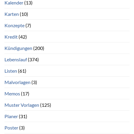
Kalender
(13)
Karten
(10)
Konzepte
(7)
Kredit
(42)
Kündigungen
(200)
Lebenslauf
(374)
Listen
(61)
Malvorlagen
(3)
Memos
(17)
Muster Vorlagen
(125)
Planer
(31)
Poster
(3)