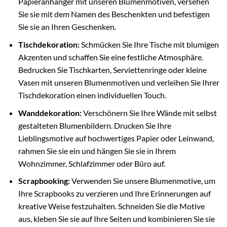
Papieranhänger mit unseren Blumenmotiven, versehen
Sie sie mit dem Namen des Beschenkten und befestigen
Sie sie an Ihren Geschenken.
Tischdekoration:
Schmücken Sie Ihre Tische mit blumigen
Akzenten und schaffen Sie eine festliche Atmosphäre.
Bedrucken Sie Tischkarten, Serviettenringe oder kleine
Vasen mit unseren Blumenmotiven und verleihen Sie Ihrer
Tischdekoration einen individuellen Touch.
Wanddekoration:
Verschönern Sie Ihre Wände mit selbst
gestalteten Blumenbildern. Drucken Sie Ihre
Lieblingsmotive auf hochwertiges Papier oder Leinwand,
rahmen Sie sie ein und hängen Sie sie in Ihrem
Wohnzimmer, Schlafzimmer oder Büro auf.
Scrapbooking:
Verwenden Sie unsere Blumenmotive, um
Ihre Scrapbooks zu verzieren und Ihre Erinnerungen auf
kreative Weise festzuhalten. Schneiden Sie die Motive
aus, kleben Sie sie auf Ihre Seiten und kombinieren Sie sie