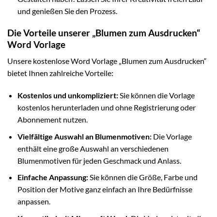
und genießen Sie den Prozess.
Die Vorteile unserer „Blumen zum Ausdrucken“
Word Vorlage
Unsere kostenlose Word Vorlage „Blumen zum Ausdrucken“
bietet Ihnen zahlreiche Vorteile:
Kostenlos und unkompliziert:
Sie können die Vorlage
kostenlos herunterladen und ohne Registrierung oder
Abonnement nutzen.
Vielfältige Auswahl an Blumenmotiven:
Die Vorlage
enthält eine große Auswahl an verschiedenen
Blumenmotiven für jeden Geschmack und Anlass.
Einfache Anpassung:
Sie können die Größe, Farbe und
Position der Motive ganz einfach an Ihre Bedürfnisse
anpassen.