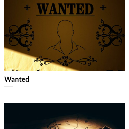
Wanted