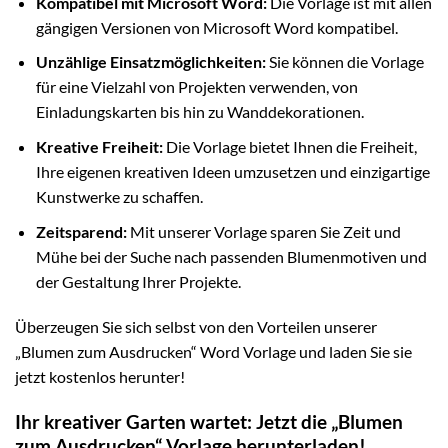
Kompatibel mit Microsoft Word:
Die Vorlage ist mit allen
gängigen Versionen von Microsoft Word kompatibel.
Unzählige Einsatzmöglichkeiten:
Sie können die Vorlage
für eine Vielzahl von Projekten verwenden, von
Einladungskarten bis hin zu Wanddekorationen.
Kreative Freiheit:
Die Vorlage bietet Ihnen die Freiheit,
Ihre eigenen kreativen Ideen umzusetzen und einzigartige
Kunstwerke zu schaffen.
Zeitsparend:
Mit unserer Vorlage sparen Sie Zeit und
Mühe bei der Suche nach passenden Blumenmotiven und
der Gestaltung Ihrer Projekte.
Überzeugen Sie sich selbst von den Vorteilen unserer
„Blumen zum Ausdrucken“ Word Vorlage und laden Sie sie
jetzt kostenlos herunter!
Ihr kreativer Garten wartet: Jetzt die „Blumen
zum Ausdrucken“ Vorlage herunterladen!