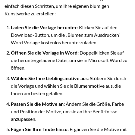
einfach diesen Schritten, um Ihre eigenen blumigen
Kunstwerke zu erstellen:
Laden Sie die Vorlage herunter:
Klicken Sie auf den
Download-Button, um die „Blumen zum Ausdrucken“
Word Vorlage kostenlos herunterzuladen.
Öffnen Sie die Vorlage in Word:
Doppelklicken Sie auf
die heruntergeladene Datei, um sie in Microsoft Word zu
öffnen.
Wählen Sie Ihre Lieblingsmotive aus:
Stöbern Sie durch
die Vorlage und wählen Sie die Blumenmotive aus, die
Ihnen am besten gefallen.
Passen Sie die Motive an:
Ändern Sie die Größe, Farbe
und Position der Motive, um sie an Ihre Bedürfnisse
anzupassen.
Fügen Sie Ihre Texte hinzu:
Ergänzen Sie die Motive mit