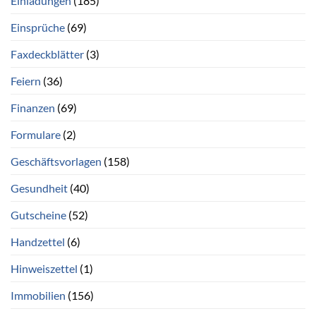
Einladungen
(185)
Einsprüche
(69)
Faxdeckblätter
(3)
Feiern
(36)
Finanzen
(69)
Formulare
(2)
Geschäftsvorlagen
(158)
Gesundheit
(40)
Gutscheine
(52)
Handzettel
(6)
Hinweiszettel
(1)
Immobilien
(156)