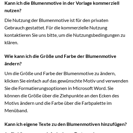
Kann ich die Blumenmotive in der Vorlage kommerziell
nutzen?
Die Nutzung der Blumenmotive ist für den privaten
Gebrauch gestattet. Für die kommerzielle Nutzung
kontaktieren Sie uns bitte, um die Nutzungsbedingungen zu
klären.
Wie kann ich die Größe und Farbe der Blumenmotive
ändern?
Um die Größe und Farbe der Blumenmotive zu ändern,
klicken Sie einfach auf das gewünschte Motiv und verwenden
Sie die Formatierungsoptionen in Microsoft Word. Sie
können die Größe über die Ziehpunkte an den Ecken des
Motivs ändern und die Farbe über die Farbpalette im
Menüband.
Kann ich eigene Texte zu den Blumenmotiven hinzufügen?