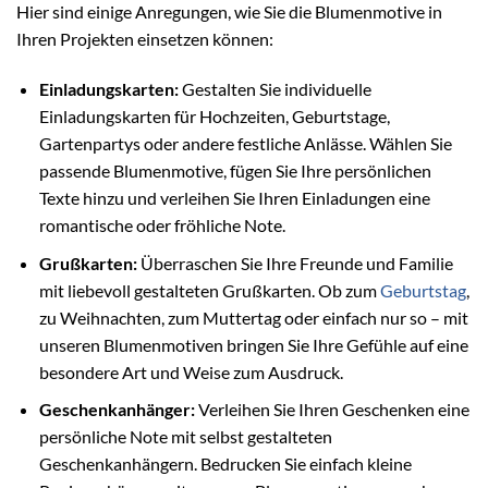
Hier sind einige Anregungen, wie Sie die Blumenmotive in
Ihren Projekten einsetzen können:
Einladungskarten:
Gestalten Sie individuelle
Einladungskarten für Hochzeiten, Geburtstage,
Gartenpartys oder andere festliche Anlässe. Wählen Sie
passende Blumenmotive, fügen Sie Ihre persönlichen
Texte hinzu und verleihen Sie Ihren Einladungen eine
romantische oder fröhliche Note.
Grußkarten:
Überraschen Sie Ihre Freunde und Familie
mit liebevoll gestalteten Grußkarten. Ob zum
Geburtstag
,
zu Weihnachten, zum Muttertag oder einfach nur so – mit
unseren Blumenmotiven bringen Sie Ihre Gefühle auf eine
besondere Art und Weise zum Ausdruck.
Geschenkanhänger:
Verleihen Sie Ihren Geschenken eine
persönliche Note mit selbst gestalteten
Geschenkanhängern. Bedrucken Sie einfach kleine