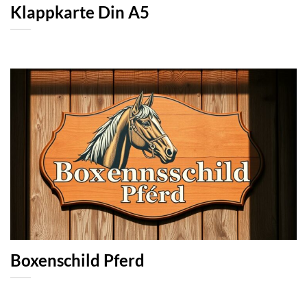
Klappkarte Din A5
Boxenschild Pferd