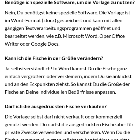
Benötige ich spezielle Software, um die Vorlage zu nutzen?
Nein, Du benötigst keine spezielle Software. Die Vorlage ist
im Word-Format (.docx) gespeichert und kann mit allen
gängigen Textverarbeitungsprogrammen geöffnet und
bearbeitet werden, wie z.B. Microsoft Word, OpenOffice
Writer oder Google Docs.
Kann ich die Fische in der Größe verändern?
Ja, selbstverständlich! In Word kannst Du die Fische ganz
einfach vergrößern oder verkleinern, indem Du sie anklickst
und an den Eckpunkten ziehst. So kannst Du die Größe der
Fische an Deine individuellen Bedürfnisse anpassen.
Darf ich die ausgedruckten Fische verkaufen?
Die Vorlage selbst darf nicht verkauft oder kommerziell
genutzt werden. Du darfst die ausgedruckten Fische aber für
private Zwecke verwenden und verschenken. Wenn Du die
Fische kommerziell nutzen möchtest, kontaktiere uns bitte,