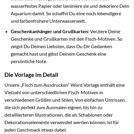
wasserfestes Papier oder laminiere sie und dekoriere Dein
Aquarium damit. So schaffst Du eine noch lebendigere
und farbenfrohere Unterwasserwelt.
Geschenkanhänger und Grußkarten:
Verziere Deine
Geschenke und Grußkarten mit den Fisch-Motiven. So
zeigst Du Deinen Liebsten, dass Du Dir Gedanken
gemacht hast und gibst Deinem Geschenk eine
persönliche Note.
Die Vorlage im Detail
Unsere „Fisch zum Ausdrucken“ Word Vorlage enthält eine
Vielzahl von unterschiedlichen Fisch-Motiven in
verschiedenen Größen und Stilen. Von einfachen Umrissen,
die sich perfekt zum Ausmalen eignen, bis hin zu
detaillierteren Illustrationen, die als Schablonen oder
Dekorationselemente verwendet werden können, ist für
jeden Geschmack etwas dabei.