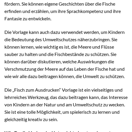
fördern. Sie können eigene Geschichten über die Fische
erfinden und erzählen, um ihre Sprachkompetenz und ihre
Fantasie zu entwickeln.
Die Vorlage kann auch dazu verwendet werden, um Kindern
die Bedeutung des Umweltschutzes näherzubringen. Sie
können lernen, wie wichtig es ist, die Meere und Flüsse
sauber zu halten und die Fischbestände zu schützen. Sie
können darüber diskutieren, welche Auswirkungen die
Verschmutzung der Meere auf das Leben der Fische hat und
wie wir alle dazu beitragen können, die Umwelt zu schützen.
Die „Fisch zum Ausdrucken“ Vorlage ist ein vielseitiges und
lehrreiches Werkzeug, das dazu beitragen kann, das Interesse
von Kindern an der Natur und am Umweltschutz zu wecken.
Sie ist eine tolle Möglichkeit, um spielerisch zu lernen und
gleichzeitig kreativ zu sein.