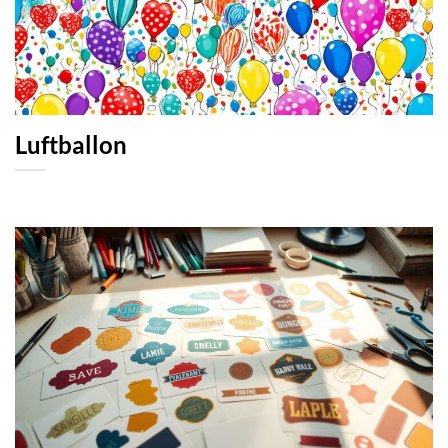
Luftballon