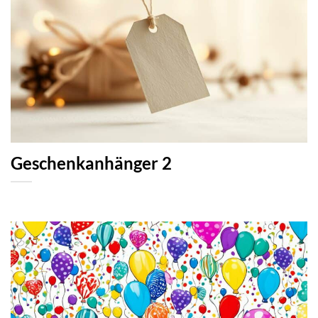
Geschenkanhänger 2