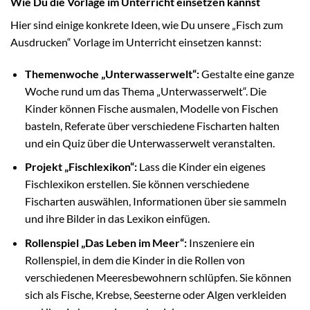
Wie Du die Vorlage im Unterricht einsetzen kannst
Hier sind einige konkrete Ideen, wie Du unsere „Fisch zum
Ausdrucken“ Vorlage im Unterricht einsetzen kannst:
Themenwoche „Unterwasserwelt“:
Gestalte eine ganze
Woche rund um das Thema „Unterwasserwelt“. Die
Kinder können Fische ausmalen, Modelle von Fischen
basteln, Referate über verschiedene Fischarten halten
und ein Quiz über die Unterwasserwelt veranstalten.
Projekt „Fischlexikon“:
Lass die Kinder ein eigenes
Fischlexikon erstellen. Sie können verschiedene
Fischarten auswählen, Informationen über sie sammeln
und ihre Bilder in das Lexikon einfügen.
Rollenspiel „Das Leben im Meer“:
Inszeniere ein
Rollenspiel, in dem die Kinder in die Rollen von
verschiedenen Meeresbewohnern schlüpfen. Sie können
sich als Fische, Krebse, Seesterne oder Algen verkleiden