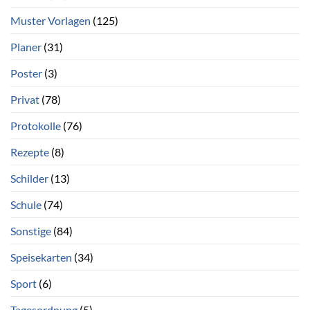
Muster Vorlagen
(125)
Planer
(31)
Poster
(3)
Privat
(78)
Protokolle
(76)
Rezepte
(8)
Schilder
(13)
Schule
(74)
Sonstige
(84)
Speisekarten
(34)
Sport
(6)
Tagesordnung
(5)