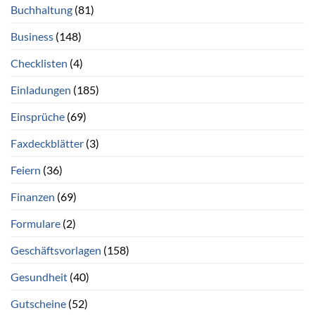
Buchhaltung
(81)
Business
(148)
Checklisten
(4)
Einladungen
(185)
Einsprüche
(69)
Faxdeckblätter
(3)
Feiern
(36)
Finanzen
(69)
Formulare
(2)
Geschäftsvorlagen
(158)
Gesundheit
(40)
Gutscheine
(52)