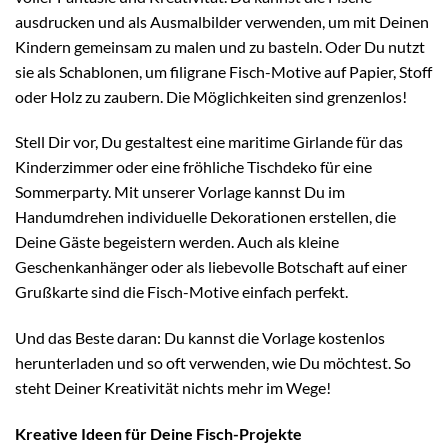
ausdrucken und als Ausmalbilder verwenden, um mit Deinen
Kindern gemeinsam zu malen und zu basteln. Oder Du nutzt
sie als Schablonen, um filigrane Fisch-Motive auf Papier, Stoff
oder Holz zu zaubern. Die Möglichkeiten sind grenzenlos!
Stell Dir vor, Du gestaltest eine maritime Girlande für das
Kinderzimmer oder eine fröhliche Tischdeko für eine
Sommerparty. Mit unserer Vorlage kannst Du im
Handumdrehen individuelle Dekorationen erstellen, die
Deine Gäste begeistern werden. Auch als kleine
Geschenkanhänger oder als liebevolle Botschaft auf einer
Grußkarte sind die Fisch-Motive einfach perfekt.
Und das Beste daran: Du kannst die Vorlage kostenlos
herunterladen und so oft verwenden, wie Du möchtest. So
steht Deiner Kreativität nichts mehr im Wege!
Kreative Ideen für Deine Fisch-Projekte