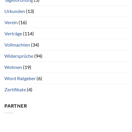
Urkunden
(13)
Verein
(16)
Verträge
(114)
Vollmachten
(34)
Widersprüche
(94)
Wohnen
(19)
Word Ratgeber
(6)
Zertifikate
(4)
PARTNER