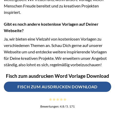
Menschen Freude bereitet und zu kreativen Projekten
inspiriert.
Gibt es noch andere kostenlose Vorlagen auf Deiner
Webseite?
Ja, wir bieten eine Vielzahl von kostenlosen Vorlagen zu
verschiedenen Themen an. Schau Dich gerne auf unserer
Webseite um und entdecke weitere inspirierende Vorlagen
für Deine kreativen Projekte. Wir erweitern unser Angebot
ständig, also lohnt es sich, regelmäßig vorbeizuschauen!
Fisch zum ausdrucken Word Vorlage Download
FISCH ZUM AUSDRUCKEN DOWNLOAD
Bewertungen:
4.8
/ 5.
171