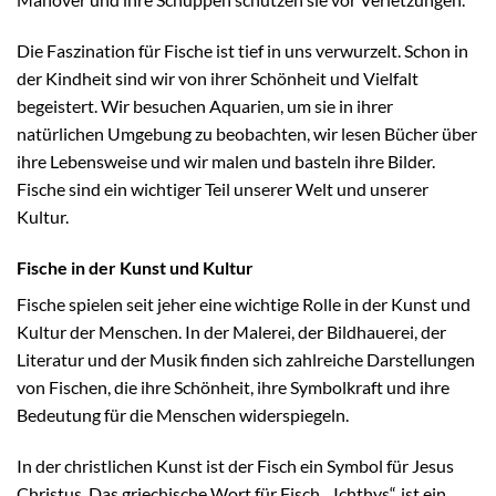
Die Faszination für Fische ist tief in uns verwurzelt. Schon in
der Kindheit sind wir von ihrer Schönheit und Vielfalt
begeistert. Wir besuchen Aquarien, um sie in ihrer
natürlichen Umgebung zu beobachten, wir lesen Bücher über
ihre Lebensweise und wir malen und basteln ihre Bilder.
Fische sind ein wichtiger Teil unserer Welt und unserer
Kultur.
Fische in der Kunst und Kultur
Fische spielen seit jeher eine wichtige Rolle in der Kunst und
Kultur der Menschen. In der Malerei, der Bildhauerei, der
Literatur und der Musik finden sich zahlreiche Darstellungen
von Fischen, die ihre Schönheit, ihre Symbolkraft und ihre
Bedeutung für die Menschen widerspiegeln.
In der christlichen Kunst ist der Fisch ein Symbol für Jesus
Christus. Das griechische Wort für Fisch, „Ichthys“, ist ein