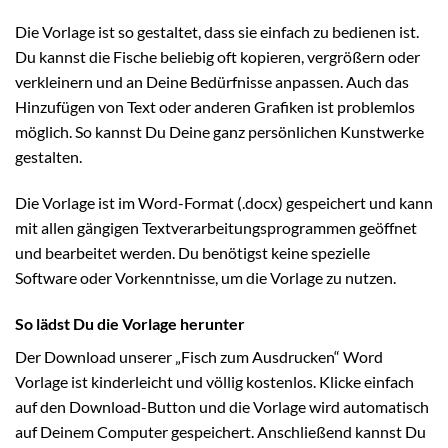
Die Vorlage ist so gestaltet, dass sie einfach zu bedienen ist.
Du kannst die Fische beliebig oft kopieren, vergrößern oder
verkleinern und an Deine Bedürfnisse anpassen. Auch das
Hinzufügen von Text oder anderen Grafiken ist problemlos
möglich. So kannst Du Deine ganz persönlichen Kunstwerke
gestalten.
Die Vorlage ist im Word-Format (.docx) gespeichert und kann
mit allen gängigen Textverarbeitungsprogrammen geöffnet
und bearbeitet werden. Du benötigst keine spezielle
Software oder Vorkenntnisse, um die Vorlage zu nutzen.
So lädst Du die Vorlage herunter
Der Download unserer „Fisch zum Ausdrucken“ Word
Vorlage ist kinderleicht und völlig kostenlos. Klicke einfach
auf den Download-Button und die Vorlage wird automatisch
auf Deinem Computer gespeichert. Anschließend kannst Du