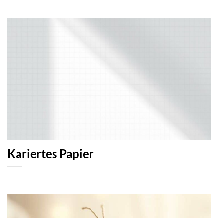
Kariertes Papier