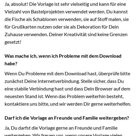
Ja, absolut! Die Vorlage ist sehr vielseitig und kann für eine
Vielzahl von Bastelprojekten verwendet werden. Du kannst
die Fische als Schablonen verwenden, sie auf Stoff malen, sie
für Grußkarten nutzen oder sie als Dekoration für Dein
Zuhause verwenden. Deiner Kreativität sind keine Grenzen
gesetzt!
Was mache ich, wenn ich Probleme mit dem Download
habe?
Wenn Du Probleme mit dem Download hast, überprüfe bitte
zunächst Deine Internetverbindung. Stelle sicher, dass Du
eine stabile Verbindung hast und dass Dein Browser auf dem
neuesten Stand ist. Wenn das Problem weiterhin besteht,
kontaktiere uns bitte, und wir werden Dir gerne weiterhelfen.
Darf ich die Vorlage an Freunde und Familie weitergeben?
Ja, Du darfst die Vorlage gerne an Freunde und Familie
weitergeben. Wir freuen uns, wenn unsere Vorlage vielen