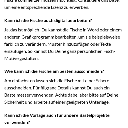
um eine entsprechende Lizenz zu erwerben.
Kann ich die Fische auch digital bearbeiten?
Ja, das ist möglich! Du kannst die Fische in Word oder einem
anderen Grafikprogramm bearbeiten, um sie beispielsweise
farblich zu verändern, Muster hinzuzufügen oder Texte
einzufügen. So kannst Du Deine ganz persönlichen Fisch-
Motive gestalten.
Wie kann ich die Fische am besten ausschneiden?
Am einfachsten lassen sich die Fische mit einer Schere
ausschneiden. Für filigrane Details kannst Du auch ein
Bastelmesser verwenden. Achte dabei aber bitte auf Deine
Sicherheit und arbeite auf einer geeigneten Unterlage.
Kann ich die Vorlage auch für andere Bastelprojekte
verwenden?