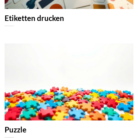
Etiketten drucken
Puzzle