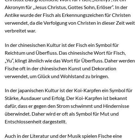
Akronym für „Jesus Christus, Gottes Sohn, Erlöser“. In der
Antike wurde der Fisch als Erkennungszeichen für Christen
verwendet, da die Verfolgung von Christen in dieser Zeit weit
verbreitet war.
In der chinesischen Kultur ist der Fisch ein Symbol für
Reichtum und Überfluss. Das chinesische Wort für Fisch,
„Yu“, klingt ähnlich wie das Wort für Überfluss. Daher werden
Fische oft in der chinesischen Kunst und Dekoration
verwendet, um Glück und Wohlstand zu bringen.
In der japanischen Kultur ist der Koi-Karpfen ein Symbol für
Stärke, Ausdauer und Erfolg. Der Koi-Karpfen ist bekannt
dafür, dass er gegen den Strom schwimmt und Hindernisse
überwindet. Daher wird er oft als Symbol für Mut und
Entschlossenheit dargestellt.
Auch in der Literatur und der Musik spielen Fische eine