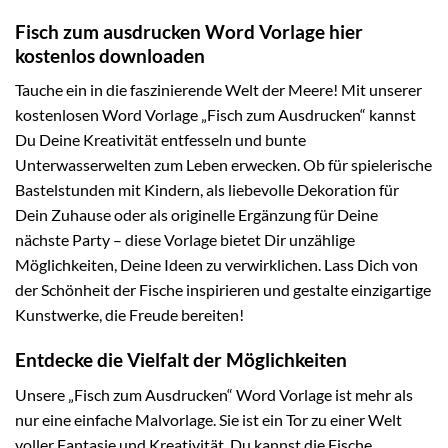
Fisch zum ausdrucken Word Vorlage hier
kostenlos downloaden
Tauche ein in die faszinierende Welt der Meere! Mit unserer
kostenlosen Word Vorlage „Fisch zum Ausdrucken“ kannst
Du Deine Kreativität entfesseln und bunte
Unterwasserwelten zum Leben erwecken. Ob für spielerische
Bastelstunden mit Kindern, als liebevolle Dekoration für
Dein Zuhause oder als originelle Ergänzung für Deine
nächste Party – diese Vorlage bietet Dir unzählige
Möglichkeiten, Deine Ideen zu verwirklichen. Lass Dich von
der Schönheit der Fische inspirieren und gestalte einzigartige
Kunstwerke, die Freude bereiten!
Entdecke die Vielfalt der Möglichkeiten
Unsere „Fisch zum Ausdrucken“ Word Vorlage ist mehr als
nur eine einfache Malvorlage. Sie ist ein Tor zu einer Welt
voller Fantasie und Kreativität. Du kannst die Fische