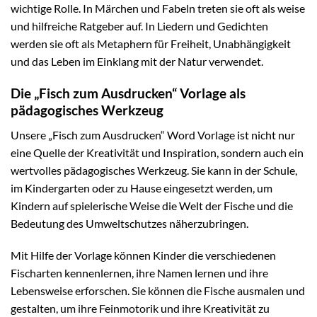
wichtige Rolle. In Märchen und Fabeln treten sie oft als weise
und hilfreiche Ratgeber auf. In Liedern und Gedichten
werden sie oft als Metaphern für Freiheit, Unabhängigkeit
und das Leben im Einklang mit der Natur verwendet.
Die „Fisch zum Ausdrucken“ Vorlage als
pädagogisches Werkzeug
Unsere „Fisch zum Ausdrucken“ Word Vorlage ist nicht nur
eine Quelle der Kreativität und Inspiration, sondern auch ein
wertvolles pädagogisches Werkzeug. Sie kann in der Schule,
im Kindergarten oder zu Hause eingesetzt werden, um
Kindern auf spielerische Weise die Welt der Fische und die
Bedeutung des Umweltschutzes näherzubringen.
Mit Hilfe der Vorlage können Kinder die verschiedenen
Fischarten kennenlernen, ihre Namen lernen und ihre
Lebensweise erforschen. Sie können die Fische ausmalen und
gestalten, um ihre Feinmotorik und ihre Kreativität zu