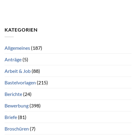
KATEGORIEN
Allgemeines
(187)
Anträge
(5)
Arbeit & Job
(88)
Bastelvorlagen
(215)
Berichte
(24)
Bewerbung
(398)
Briefe
(81)
Broschüren
(7)