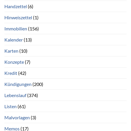
Handzettel
(6)
Hinweiszettel
(1)
Immobilien
(156)
Kalender
(13)
Karten
(10)
Konzepte
(7)
Kredit
(42)
Kündigungen
(200)
Lebenslauf
(374)
Listen
(61)
Malvorlagen
(3)
Memos
(17)