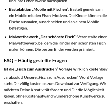
und ihre Lebensweise nachspielen.
Bastelaktion „Mobile mit Fischen“:
Bastelt gemeinsam
ein Mobile mit den Fisch-Motiven. Die Kinder können die
Fische ausmalen, ausschneiden und an einem Mobile
befestigen.
Malwettbewerb „Der schönste Fisch“:
Veranstalte einen
Malwettbewerb, bei dem die Kinder den schönsten Fisch
malen können. Die besten Bilder werden prämiert.
FAQ – Häufig gestellte Fragen
Ist die „Fisch zum Ausdrucken“ Vorlage wirklich kostenlos?
Ja, absolut! Unsere „Fisch zum Ausdrucken“ Word Vorlage
steht Dir völlig kostenlos zum Download zur Verfügung. Wir
möchten Deine Kreativität fördern und Dir die Möglichkeit
geben, ohne Kostenaufwand wunderschöne Kunstwerke zu
erschaffen.