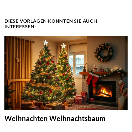
DIESE VORLAGEN KÖNNTEN SIE AUCH
INTERESSEN:
Weihnachten Weihnachtsbaum