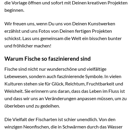
die Vorlage öffnen und sofort mit Deinen kreativen Projekten
beginnen.
Wir freuen uns, wenn Du uns von Deinen Kunstwerken
erzählst und uns Fotos von Deinen fertigen Projekten
schickst. Lass uns gemeinsam die Welt ein bisschen bunter
und fröhlicher machen!
Warum Fische so faszinierend sind
Fische sind nicht nur wunderschöne und vielfältige
Lebewesen, sondern auch faszinierende Symbole. In vielen
Kulturen stehen sie für Glück, Reichtum, Fruchtbarkeit und
Weisheit. Sie erinnern uns daran, dass das Leben im Fluss ist
und dass wir uns an Veränderungen anpassen müssen, um zu
überleben und zu gedeihen.
Die Vielfalt der Fischarten ist schier unendlich. Von den
winzigen Neonfischen, die in Schwärmen durch das Wasser