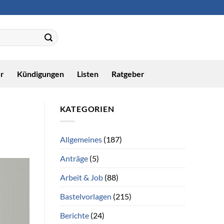
r
Kündigungen
Listen
Ratgeber
KATEGORIEN
Allgemeines
(187)
Anträge
(5)
Arbeit & Job
(88)
Bastelvorlagen
(215)
Berichte
(24)