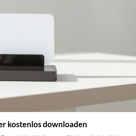
ier kostenlos downloaden