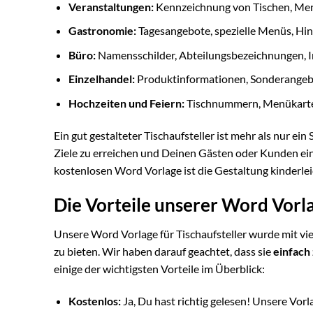
Veranstaltungen:
Kennzeichnung von Tischen, Me
Gastronomie:
Tagesangebote, spezielle Menüs, Hin
Büro:
Namensschilder, Abteilungsbezeichnungen, I
Einzelhandel:
Produktinformationen, Sonderangebo
Hochzeiten und Feiern:
Tischnummern, Menükart
Ein gut gestalteter Tischaufsteller ist mehr als nur ein S
Ziele zu erreichen und Deinen Gästen oder Kunden ein
kostenlosen Word Vorlage ist die Gestaltung kinderlei
Die Vorteile unserer Word Vorl
Unsere Word Vorlage für Tischaufsteller wurde mit vie
zu bieten. Wir haben darauf geachtet, dass sie
einfach
einige der wichtigsten Vorteile im Überblick:
Kostenlos:
Ja, Du hast richtig gelesen! Unsere Vor