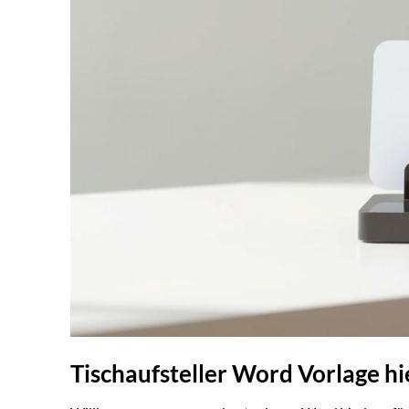
Tischaufsteller Word Vorlage h