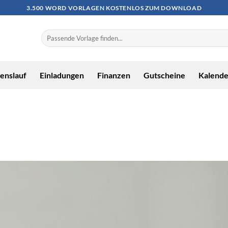
3.500 WORD VORLAGEN KOSTENLOS ZUM DOWNLOAD
enslauf
Einladungen
Finanzen
Gutscheine
Kalende