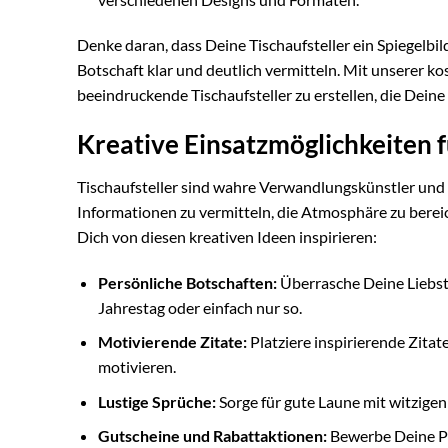
Denke daran, dass Deine Tischaufsteller ein Spiegelbild
Botschaft klar und deutlich vermitteln. Mit unserer 
beeindruckende Tischaufsteller zu erstellen, die Deine 
Kreative Einsatzmöglichkeiten f
Tischaufsteller sind wahre Verwandlungskünstler und
Informationen zu vermitteln, die Atmosphäre zu bereic
Dich von diesen kreativen Ideen inspirieren:
Persönliche Botschaften:
Überrasche Deine Liebste
Jahrestag oder einfach nur so.
Motivierende Zitate:
Platziere inspirierende Zitat
motivieren.
Lustige Sprüche:
Sorge für gute Laune mit witzigen
Gutscheine und Rabattaktionen:
Bewerbe Deine Pr