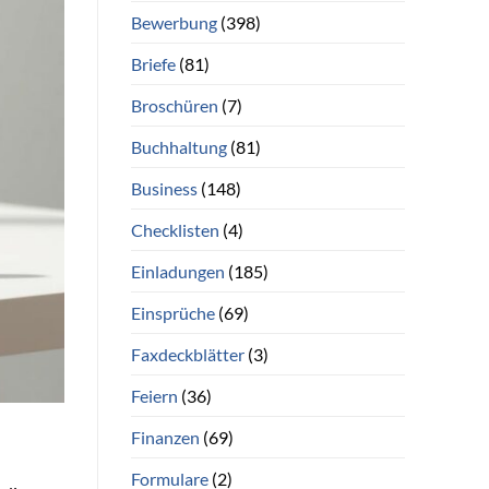
Bewerbung
(398)
Briefe
(81)
Broschüren
(7)
Buchhaltung
(81)
Business
(148)
Checklisten
(4)
Einladungen
(185)
Einsprüche
(69)
Faxdeckblätter
(3)
Feiern
(36)
Finanzen
(69)
Formulare
(2)