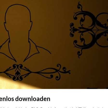
tenlos downloaden