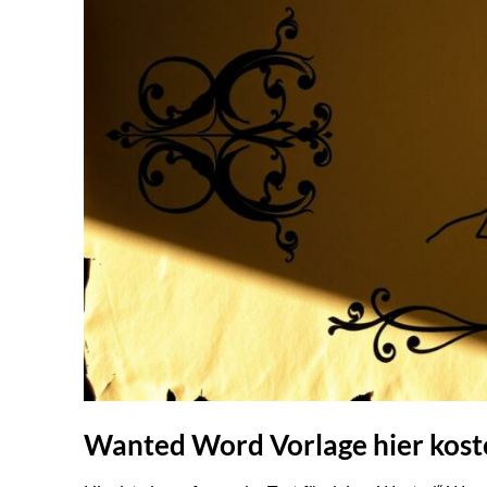
Wanted Word Vorlage hier kos