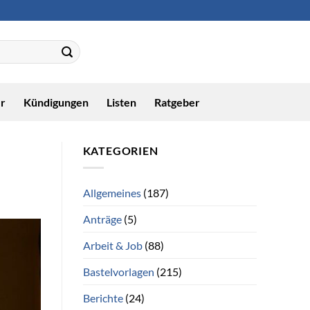
r
Kündigungen
Listen
Ratgeber
KATEGORIEN
Allgemeines
(187)
Anträge
(5)
Arbeit & Job
(88)
Bastelvorlagen
(215)
Berichte
(24)