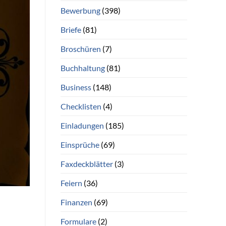
Bewerbung
(398)
Briefe
(81)
Broschüren
(7)
Buchhaltung
(81)
Business
(148)
Checklisten
(4)
Einladungen
(185)
Einsprüche
(69)
Faxdeckblätter
(3)
Feiern
(36)
Finanzen
(69)
Formulare
(2)