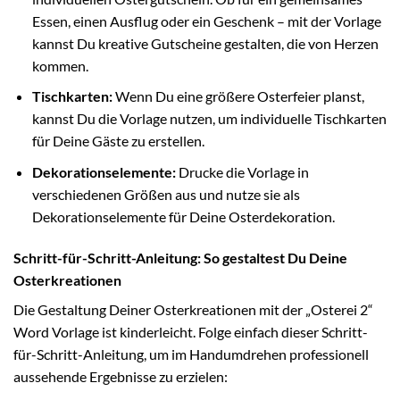
Essen, einen Ausflug oder ein Geschenk – mit der Vorlage
kannst Du kreative Gutscheine gestalten, die von Herzen
kommen.
Tischkarten:
Wenn Du eine größere Osterfeier planst,
kannst Du die Vorlage nutzen, um individuelle Tischkarten
für Deine Gäste zu erstellen.
Dekorationselemente:
Drucke die Vorlage in
verschiedenen Größen aus und nutze sie als
Dekorationselemente für Deine Osterdekoration.
Schritt-für-Schritt-Anleitung: So gestaltest Du Deine
Osterkreationen
Die Gestaltung Deiner Osterkreationen mit der „Osterei 2“
Word Vorlage ist kinderleicht. Folge einfach dieser Schritt-
für-Schritt-Anleitung, um im Handumdrehen professionell
aussehende Ergebnisse zu erzielen: