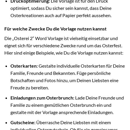
Druckoptimierung:
Die Vorlage ist für den Druck
optimiert, sodass Du sicher sein kannst, dass Deine
Osterkreationen auch auf Papier perfekt aussehen.
Für welche Zwecke Du die Vorlage nutzen kannst
Die „Osterei 2“ Word Vorlage ist vielseitig einsetzbar und
eignet sich für verschiedene Zwecke rund um das Osterfest.
Hier sind einige Beispiele, wie Du die Vorlage nutzen kannst:
Osterkarten:
Gestalte individuelle Osterkarten für Deine
Familie, Freunde und Bekannten. Füge persönliche
Botschaften und Fotos hinzu, um Deinen Liebsten eine
Freude zu bereiten.
Einladungen zum Osterbrunch:
Lade Deine Freunde und
Familie zu einem gemütlichen Osterbrunch ein und
gestalte mit der Vorlage ansprechende Einladungen.
Gutscheine:
Überrasche Deine Liebsten mit einem
individuellen Ostergutschein. Ob für ein gemeinsames