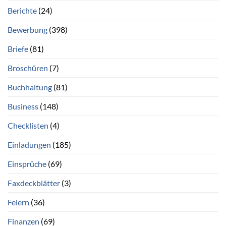
Berichte
(24)
Bewerbung
(398)
Briefe
(81)
Broschüren
(7)
Buchhaltung
(81)
Business
(148)
Checklisten
(4)
Einladungen
(185)
Einsprüche
(69)
Faxdeckblätter
(3)
Feiern
(36)
Finanzen
(69)