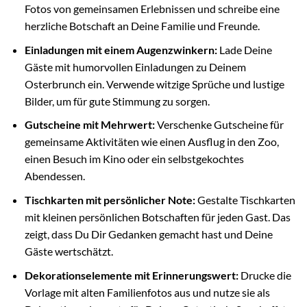
Fotos von gemeinsamen Erlebnissen und schreibe eine
herzliche Botschaft an Deine Familie und Freunde.
Einladungen mit einem Augenzwinkern:
Lade Deine
Gäste mit humorvollen Einladungen zu Deinem
Osterbrunch ein. Verwende witzige Sprüche und lustige
Bilder, um für gute Stimmung zu sorgen.
Gutscheine mit Mehrwert:
Verschenke Gutscheine für
gemeinsame Aktivitäten wie einen Ausflug in den Zoo,
einen Besuch im Kino oder ein selbstgekochtes
Abendessen.
Tischkarten mit persönlicher Note:
Gestalte Tischkarten
mit kleinen persönlichen Botschaften für jeden Gast. Das
zeigt, dass Du Dir Gedanken gemacht hast und Deine
Gäste wertschätzt.
Dekorationselemente mit Erinnerungswert:
Drucke die
Vorlage mit alten Familienfotos aus und nutze sie als