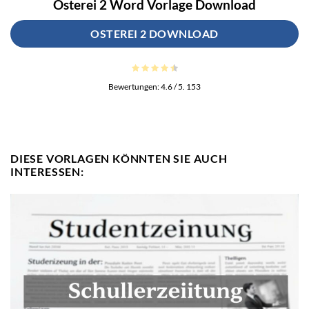
Osterei 2 Word Vorlage Download
OSTEREI 2 DOWNLOAD
Bewertungen:
4.6
/ 5.
153
DIESE VORLAGEN KÖNNTEN SIE AUCH
INTERESSEN: