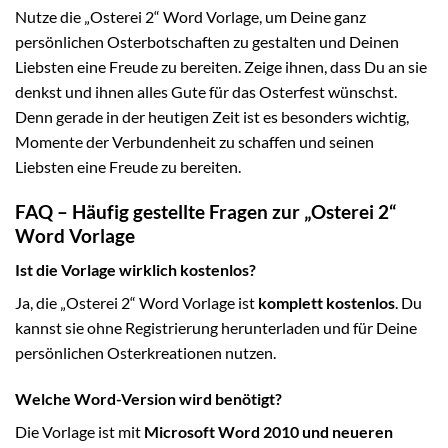
Nutze die „Osterei 2“ Word Vorlage, um Deine ganz
persönlichen Osterbotschaften zu gestalten und Deinen
Liebsten eine Freude zu bereiten. Zeige ihnen, dass Du an sie
denkst und ihnen alles Gute für das Osterfest wünschst.
Denn gerade in der heutigen Zeit ist es besonders wichtig,
Momente der Verbundenheit zu schaffen und seinen
Liebsten eine Freude zu bereiten.
FAQ – Häufig gestellte Fragen zur „Osterei 2“
Word Vorlage
Ist die Vorlage wirklich kostenlos?
Ja, die „Osterei 2“ Word Vorlage ist
komplett kostenlos
. Du
kannst sie ohne Registrierung herunterladen und für Deine
persönlichen Osterkreationen nutzen.
Welche Word-Version wird benötigt?
Die Vorlage ist mit
Microsoft Word 2010 und neueren