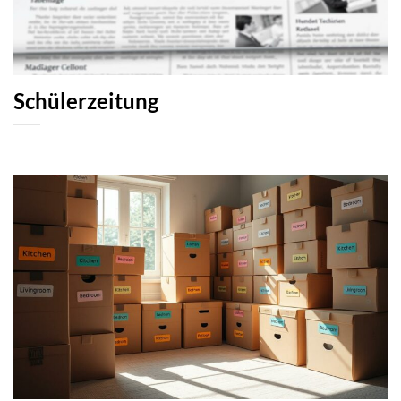
Schülerzeitung