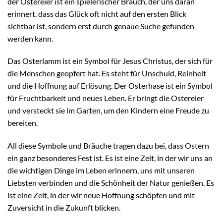
der Ostereier ist ein spielerischer Brauch, der uns daran
erinnert, dass das Glück oft nicht auf den ersten Blick
sichtbar ist, sondern erst durch genaue Suche gefunden
werden kann.
Das Osterlamm ist ein Symbol für Jesus Christus, der sich für
die Menschen geopfert hat. Es steht für Unschuld, Reinheit
und die Hoffnung auf Erlösung. Der Osterhase ist ein Symbol
für Fruchtbarkeit und neues Leben. Er bringt die Ostereier
und versteckt sie im Garten, um den Kindern eine Freude zu
bereiten.
All diese Symbole und Bräuche tragen dazu bei, dass Ostern
ein ganz besonderes Fest ist. Es ist eine Zeit, in der wir uns an
die wichtigen Dinge im Leben erinnern, uns mit unseren
Liebsten verbinden und die Schönheit der Natur genießen. Es
ist eine Zeit, in der wir neue Hoffnung schöpfen und mit
Zuversicht in die Zukunft blicken.