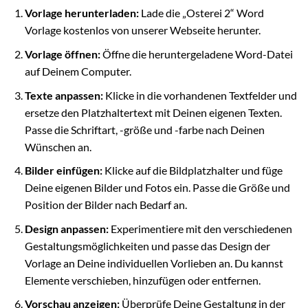
Vorlage herunterladen:
Lade die „Osterei 2“ Word
Vorlage kostenlos von unserer Webseite herunter.
Vorlage öffnen:
Öffne die heruntergeladene Word-Datei
auf Deinem Computer.
Texte anpassen:
Klicke in die vorhandenen Textfelder und
ersetze den Platzhaltertext mit Deinen eigenen Texten.
Passe die Schriftart, -größe und -farbe nach Deinen
Wünschen an.
Bilder einfügen:
Klicke auf die Bildplatzhalter und füge
Deine eigenen Bilder und Fotos ein. Passe die Größe und
Position der Bilder nach Bedarf an.
Design anpassen:
Experimentiere mit den verschiedenen
Gestaltungsmöglichkeiten und passe das Design der
Vorlage an Deine individuellen Vorlieben an. Du kannst
Elemente verschieben, hinzufügen oder entfernen.
Vorschau anzeigen:
Überprüfe Deine Gestaltung in der