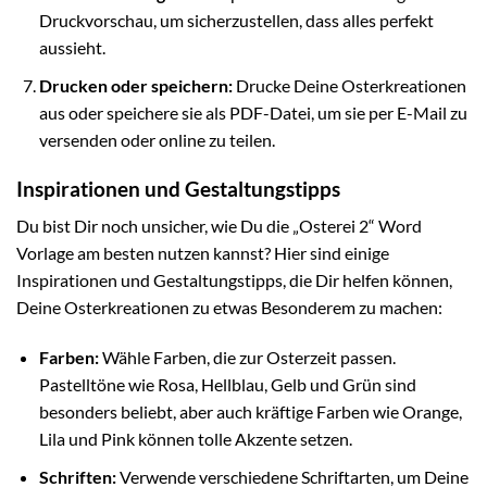
Druckvorschau, um sicherzustellen, dass alles perfekt
aussieht.
Drucken oder speichern:
Drucke Deine Osterkreationen
aus oder speichere sie als PDF-Datei, um sie per E-Mail zu
versenden oder online zu teilen.
Inspirationen und Gestaltungstipps
Du bist Dir noch unsicher, wie Du die „Osterei 2“ Word
Vorlage am besten nutzen kannst? Hier sind einige
Inspirationen und Gestaltungstipps, die Dir helfen können,
Deine Osterkreationen zu etwas Besonderem zu machen:
Farben:
Wähle Farben, die zur Osterzeit passen.
Pastelltöne wie Rosa, Hellblau, Gelb und Grün sind
besonders beliebt, aber auch kräftige Farben wie Orange,
Lila und Pink können tolle Akzente setzen.
Schriften:
Verwende verschiedene Schriftarten, um Deine