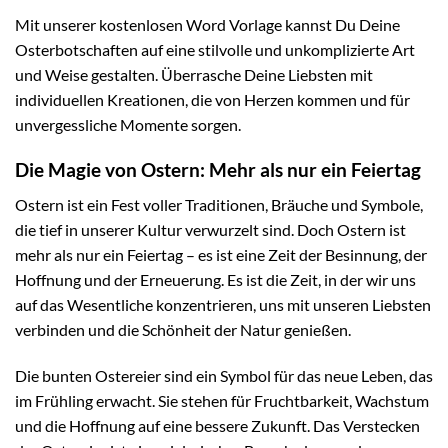
Mit unserer kostenlosen Word Vorlage kannst Du Deine
Osterbotschaften auf eine stilvolle und unkomplizierte Art
und Weise gestalten. Überrasche Deine Liebsten mit
individuellen Kreationen, die von Herzen kommen und für
unvergessliche Momente sorgen.
Die Magie von Ostern: Mehr als nur ein Feiertag
Ostern ist ein Fest voller Traditionen, Bräuche und Symbole,
die tief in unserer Kultur verwurzelt sind. Doch Ostern ist
mehr als nur ein Feiertag – es ist eine Zeit der Besinnung, der
Hoffnung und der Erneuerung. Es ist die Zeit, in der wir uns
auf das Wesentliche konzentrieren, uns mit unseren Liebsten
verbinden und die Schönheit der Natur genießen.
Die bunten Ostereier sind ein Symbol für das neue Leben, das
im Frühling erwacht. Sie stehen für Fruchtbarkeit, Wachstum
und die Hoffnung auf eine bessere Zukunft. Das Verstecken