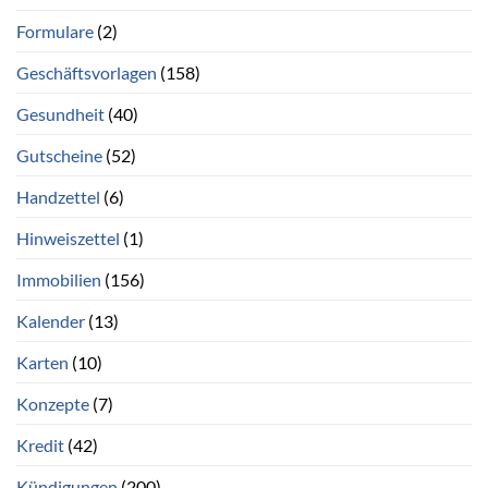
Formulare
(2)
Geschäftsvorlagen
(158)
Gesundheit
(40)
Gutscheine
(52)
Handzettel
(6)
Hinweiszettel
(1)
Immobilien
(156)
Kalender
(13)
Karten
(10)
Konzepte
(7)
Kredit
(42)
Kündigungen
(200)