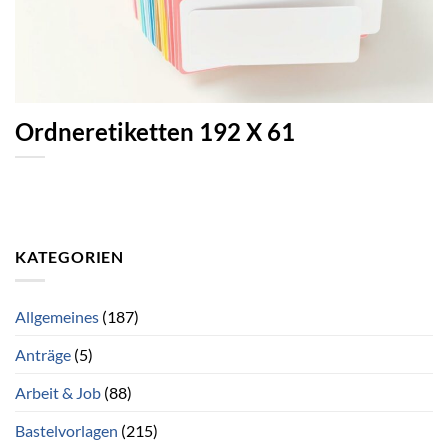
Ordneretiketten 192 X 61
KATEGORIEN
Allgemeines
(187)
Anträge
(5)
Arbeit & Job
(88)
Bastelvorlagen
(215)