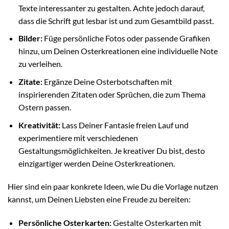
Texte interessanter zu gestalten. Achte jedoch darauf,
dass die Schrift gut lesbar ist und zum Gesamtbild passt.
Bilder:
Füge persönliche Fotos oder passende Grafiken
hinzu, um Deinen Osterkreationen eine individuelle Note
zu verleihen.
Zitate:
Ergänze Deine Osterbotschaften mit
inspirierenden Zitaten oder Sprüchen, die zum Thema
Ostern passen.
Kreativität:
Lass Deiner Fantasie freien Lauf und
experimentiere mit verschiedenen
Gestaltungsmöglichkeiten. Je kreativer Du bist, desto
einzigartiger werden Deine Osterkreationen.
Hier sind ein paar konkrete Ideen, wie Du die Vorlage nutzen
kannst, um Deinen Liebsten eine Freude zu bereiten:
Persönliche Osterkarten:
Gestalte Osterkarten mit