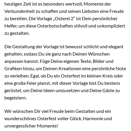
heutigen Zeit ist es besonders wertvoll, Momente der
Verbundenheit zu schaffen und seinen Liebsten eine Freude
zu bereiten. Die Vorlage „Osterei 2“ ist Dein persönlicher
Helfer, um diese Osterbotschaften stilvoll und unkompliziert
zu gestalten.
Die Gestaltung der Vorlage ist bewusst schlicht und elegant
gehalten, sodass Du sie ganz nach Deinen Wünschen
anpassen kannst. Füge Deine eigenen Texte, Bilder und
Grafiken hinzu, um Deinen Kreationen eine persönliche Note
zu verleihen. Egal, ob Du ein Osterfest im kleinen Kreis oder
eine große Feier planst, mit dieser Vorlage bist Du bestens
gerüstet, um Deine Ideen umzusetzen und Deine Gäste zu
begeistern.
Wir wünschen Dir viel Freude beim Gestalten und ein
wunderschönes Osterfest voller Glück, Harmonie und
unvergesslicher Momente!