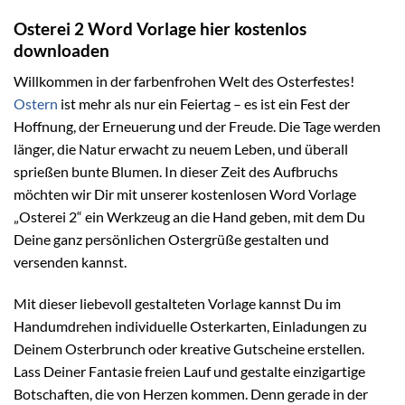
Osterei 2 Word Vorlage hier kostenlos
downloaden
Willkommen in der farbenfrohen Welt des Osterfestes!
Ostern
ist mehr als nur ein Feiertag – es ist ein Fest der
Hoffnung, der Erneuerung und der Freude. Die Tage werden
länger, die Natur erwacht zu neuem Leben, und überall
sprießen bunte Blumen. In dieser Zeit des Aufbruchs
möchten wir Dir mit unserer kostenlosen Word Vorlage
„Osterei 2“ ein Werkzeug an die Hand geben, mit dem Du
Deine ganz persönlichen Ostergrüße gestalten und
versenden kannst.
Mit dieser liebevoll gestalteten Vorlage kannst Du im
Handumdrehen individuelle Osterkarten, Einladungen zu
Deinem Osterbrunch oder kreative Gutscheine erstellen.
Lass Deiner Fantasie freien Lauf und gestalte einzigartige
Botschaften, die von Herzen kommen. Denn gerade in der