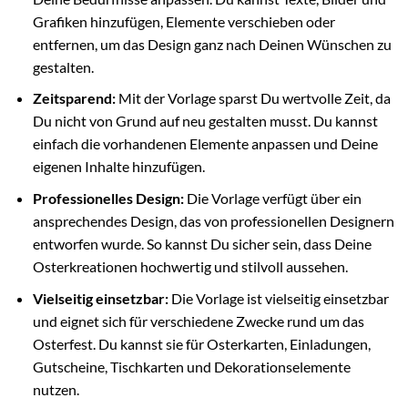
Grafiken hinzufügen, Elemente verschieben oder
entfernen, um das Design ganz nach Deinen Wünschen zu
gestalten.
Zeitsparend:
Mit der Vorlage sparst Du wertvolle Zeit, da
Du nicht von Grund auf neu gestalten musst. Du kannst
einfach die vorhandenen Elemente anpassen und Deine
eigenen Inhalte hinzufügen.
Professionelles Design:
Die Vorlage verfügt über ein
ansprechendes Design, das von professionellen Designern
entworfen wurde. So kannst Du sicher sein, dass Deine
Osterkreationen hochwertig und stilvoll aussehen.
Vielseitig einsetzbar:
Die Vorlage ist vielseitig einsetzbar
und eignet sich für verschiedene Zwecke rund um das
Osterfest. Du kannst sie für Osterkarten, Einladungen,
Gutscheine, Tischkarten und Dekorationselemente
nutzen.