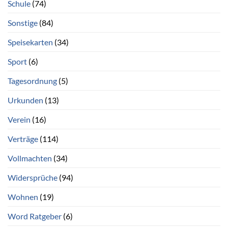
Schule
(74)
Sonstige
(84)
Speisekarten
(34)
Sport
(6)
Tagesordnung
(5)
Urkunden
(13)
Verein
(16)
Verträge
(114)
Vollmachten
(34)
Widersprüche
(94)
Wohnen
(19)
Word Ratgeber
(6)