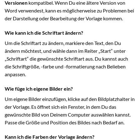
Versionen
kompatibel. Wenn Du eine ältere Version von
Word verwendest, kann es möglicherweise zu Problemen bei
der Darstellung oder Bearbeitung der Vorlage kommen.
Wie kann ich die Schriftart ändern?
Um die Schriftart zu ändern, markiere den Text, den Du
ändern möchtest, und wähle dann im Reiter „Start“ unter
„Schriftart“ die gewünschte Schriftart aus. Du kannst auch
die Schriftgröße, -farbe und -formatierung nach Belieben
anpassen.
Wie füge ich eigene Bilder ein?
Um eigene Bilder einzufügen, klicke auf den Bildplatzhalter in
der Vorlage. Es öffnet sich ein Fenster, in dem Du das
gewünschte Bild von Deinem Computer auswählen kannst.
Passe die Größe und Position des Bildes nach Bedarf an.
Kann ich die Farben der Vorlage ändern?