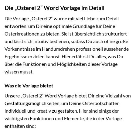
Die „Osterei 2“ Word Vorlage im Detail
Die Vorlage „Osterei 2“ wurde mit viel Liebe zum Detail
entworfen, um Dir eine optimale Grundlage für Deine
Osterkreationen zu bieten. Sie ist übersichtlich strukturiert
und lässt sich intuitiv bedienen, sodass Du auch ohne große
Vorkenntnisse im Handumdrehen professionell aussehende
Ergebnisse erzielen kannst. Hier erfährst Du alles, was Du
über die Funktionen und Möglichkeiten dieser Vorlage
wissen musst.
Was die Vorlage bietet
Unsere „Osterei 2“ Word Vorlage bietet Dir eine Vielzahl von
Gestaltungsmöglichkeiten, um Deine Osterbotschaften
individuell und kreativ zu gestalten. Hier sind einige der
wichtigsten Funktionen und Elemente, die in der Vorlage
enthalten sind: