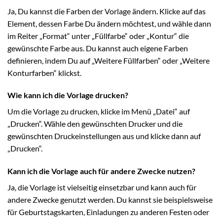
Ja, Du kannst die Farben der Vorlage ändern. Klicke auf das
Element, dessen Farbe Du ändern möchtest, und wähle dann
im Reiter „Format“ unter „Füllfarbe“ oder „Kontur“ die
gewünschte Farbe aus. Du kannst auch eigene Farben
definieren, indem Du auf „Weitere Füllfarben“ oder „Weitere
Konturfarben“ klickst.
Wie kann ich die Vorlage drucken?
Um die Vorlage zu drucken, klicke im Menü „Datei“ auf
„Drucken“. Wähle den gewünschten Drucker und die
gewünschten Druckeinstellungen aus und klicke dann auf
„Drucken“.
Kann ich die Vorlage auch für andere Zwecke nutzen?
Ja, die Vorlage ist vielseitig einsetzbar und kann auch für
andere Zwecke genutzt werden. Du kannst sie beispielsweise
für Geburtstagskarten, Einladungen zu anderen Festen oder