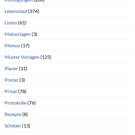
Lebenslauf
(374)
Listen
(61)
Malvorlagen
(3)
Memos
(17)
Muster Vorlagen
(125)
Planer
(31)
Poster
(3)
Privat
(78)
Protokolle
(76)
Rezepte
(8)
Schilder
(13)