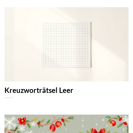
Kreuzworträtsel Leer