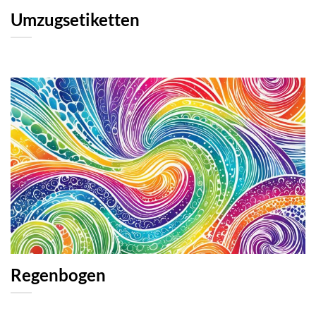
Umzugsetiketten
Regenbogen