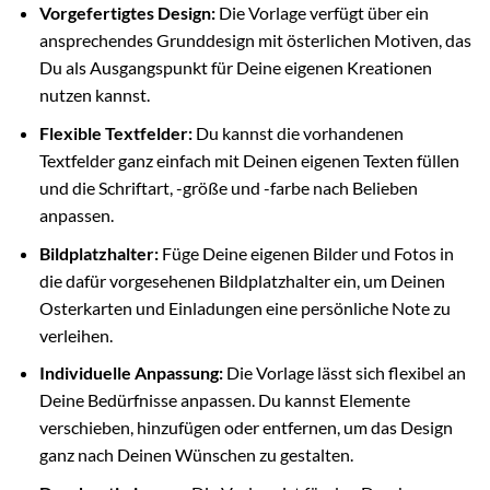
Vorgefertigtes Design:
Die Vorlage verfügt über ein
ansprechendes Grunddesign mit österlichen Motiven, das
Du als Ausgangspunkt für Deine eigenen Kreationen
nutzen kannst.
Flexible Textfelder:
Du kannst die vorhandenen
Textfelder ganz einfach mit Deinen eigenen Texten füllen
und die Schriftart, -größe und -farbe nach Belieben
anpassen.
Bildplatzhalter:
Füge Deine eigenen Bilder und Fotos in
die dafür vorgesehenen Bildplatzhalter ein, um Deinen
Osterkarten und Einladungen eine persönliche Note zu
verleihen.
Individuelle Anpassung:
Die Vorlage lässt sich flexibel an
Deine Bedürfnisse anpassen. Du kannst Elemente
verschieben, hinzufügen oder entfernen, um das Design
ganz nach Deinen Wünschen zu gestalten.