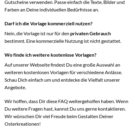
Gutscheine verwenden. Passe einfach die Texte, Bilder und
Farben an Deine individuellen Bedürfnisse an.
Darf ich die Vorlage kommerziell nutzen?
Nein, die Vorlage ist nur für den
privaten Gebrauch
bestimmt. Eine kommerzielle Nutzung ist nicht gestattet.
Wo finde ich weitere kostenlose Vorlagen?
Auf unserer Webseite findest Du eine große Auswahl an
weiteren kostenlosen Vorlagen für verschiedene Anlässe.
Schau Dich einfach um und entdecke die Vielfalt unserer
Angebote.
Wir hoffen, dass Dir diese FAQ weitergeholfen haben. Wenn
Du weitere Fragen hast, kannst Du uns gerne kontaktieren.
Wir wünschen Dir viel Freude beim Gestalten Deiner
Osterkreationen!