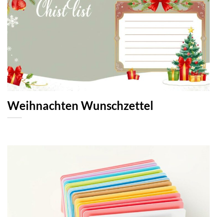
Weihnachten Wunschzettel