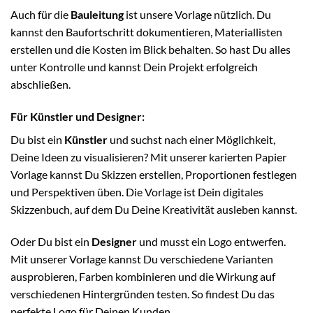
Auch für die
Bauleitung
ist unsere Vorlage nützlich. Du
kannst den Baufortschritt dokumentieren, Materiallisten
erstellen und die Kosten im Blick behalten. So hast Du alles
unter Kontrolle und kannst Dein Projekt erfolgreich
abschließen.
Für Künstler und Designer:
Du bist ein
Künstler
und suchst nach einer Möglichkeit,
Deine Ideen zu visualisieren? Mit unserer karierten Papier
Vorlage kannst Du Skizzen erstellen, Proportionen festlegen
und Perspektiven üben. Die Vorlage ist Dein digitales
Skizzenbuch, auf dem Du Deine Kreativität ausleben kannst.
Oder Du bist ein
Designer
und musst ein Logo entwerfen.
Mit unserer Vorlage kannst Du verschiedene Varianten
ausprobieren, Farben kombinieren und die Wirkung auf
verschiedenen Hintergründen testen. So findest Du das
perfekte Logo für Deinen Kunden.