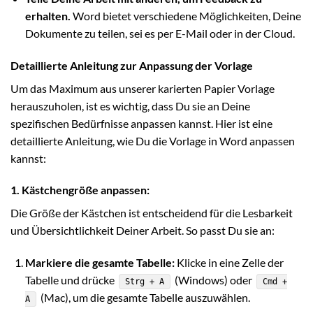
erhalten.
Word bietet verschiedene Möglichkeiten, Deine
Dokumente zu teilen, sei es per E-Mail oder in der Cloud.
Detaillierte Anleitung zur Anpassung der Vorlage
Um das Maximum aus unserer karierten Papier Vorlage
herauszuholen, ist es wichtig, dass Du sie an Deine
spezifischen Bedürfnisse anpassen kannst. Hier ist eine
detaillierte Anleitung, wie Du die Vorlage in Word anpassen
kannst:
1. Kästchengröße anpassen:
Die Größe der Kästchen ist entscheidend für die Lesbarkeit
und Übersichtlichkeit Deiner Arbeit. So passt Du sie an:
Markiere die gesamte Tabelle:
Klicke in eine Zelle der
Tabelle und drücke
(Windows) oder
Strg + A
Cmd +
(Mac), um die gesamte Tabelle auszuwählen.
A