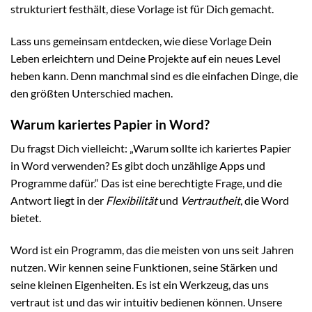
strukturiert festhält, diese Vorlage ist für Dich gemacht.
Lass uns gemeinsam entdecken, wie diese Vorlage Dein
Leben erleichtern und Deine Projekte auf ein neues Level
heben kann. Denn manchmal sind es die einfachen Dinge, die
den größten Unterschied machen.
Warum kariertes Papier in Word?
Du fragst Dich vielleicht: „Warum sollte ich kariertes Papier
in Word verwenden? Es gibt doch unzählige Apps und
Programme dafür.“ Das ist eine berechtigte Frage, und die
Antwort liegt in der
Flexibilität
und
Vertrautheit
, die Word
bietet.
Word ist ein Programm, das die meisten von uns seit Jahren
nutzen. Wir kennen seine Funktionen, seine Stärken und
seine kleinen Eigenheiten. Es ist ein Werkzeug, das uns
vertraut ist und das wir intuitiv bedienen können. Unsere