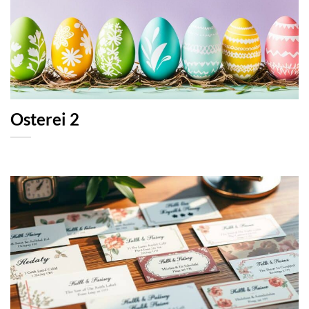
Osterei 2