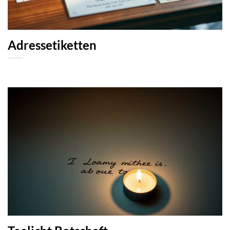
Adressetiketten