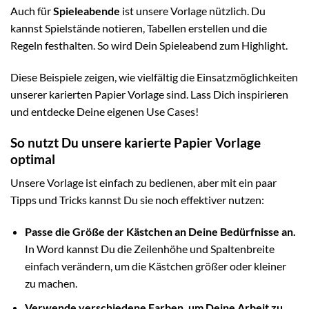
Auch für
Spieleabende
ist unsere Vorlage nützlich. Du
kannst Spielstände notieren, Tabellen erstellen und die
Regeln festhalten. So wird Dein Spieleabend zum Highlight.
Diese Beispiele zeigen, wie vielfältig die Einsatzmöglichkeiten
unserer karierten Papier Vorlage sind. Lass Dich inspirieren
und entdecke Deine eigenen Use Cases!
So nutzt Du unsere karierte Papier Vorlage
optimal
Unsere Vorlage ist einfach zu bedienen, aber mit ein paar
Tipps und Tricks kannst Du sie noch effektiver nutzen:
Passe die Größe der Kästchen an Deine Bedürfnisse an.
In Word kannst Du die Zeilenhöhe und Spaltenbreite
einfach verändern, um die Kästchen größer oder kleiner
zu machen.
Verwende verschiedene Farben, um Deine Arbeit zu