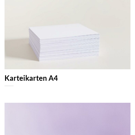
Karteikarten A4