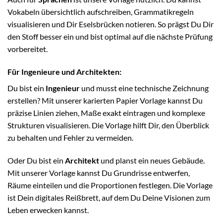
Vokabeln übersichtlich aufschreiben, Grammatikregeln
visualisieren und Dir Eselsbrücken notieren. So prägst Du Dir
den Stoff besser ein und bist optimal auf die nächste Prüfung
vorbereitet.
Für Ingenieure und Architekten:
Du bist ein
Ingenieur
und musst eine technische Zeichnung
erstellen? Mit unserer karierten Papier Vorlage kannst Du
präzise Linien ziehen, Maße exakt eintragen und komplexe
Strukturen visualisieren. Die Vorlage hilft Dir, den Überblick
zu behalten und Fehler zu vermeiden.
Oder Du bist ein
Architekt
und planst ein neues Gebäude.
Mit unserer Vorlage kannst Du Grundrisse entwerfen,
Räume einteilen und die Proportionen festlegen. Die Vorlage
ist Dein digitales Reißbrett, auf dem Du Deine Visionen zum
Leben erwecken kannst.