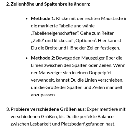
Zeilenhöhe und Spaltenbreite ändern:
Methode 1:
Klicke mit der rechten Maustaste in
die markierte Tabelle und wähle
„Tabelleneigenschaften“. Gehe zum Reiter
„Zelle“ und klicke auf „Optionen“. Hier kannst
Du die Breite und Höhe der Zellen festlegen.
Methode 2:
Bewege den Mauszeiger über die
Linien zwischen den Spalten oder Zeilen. Wenn
der Mauszeiger sich in einen Doppelpfeil
verwandelt, kannst Du die Linien verschieben,
um die Größe der Spalten und Zeilen manuell
anzupassen.
Probiere verschiedene Größen aus:
Experimentiere mit
verschiedenen Größen, bis Du die perfekte Balance
zwischen Lesbarkeit und Platzbedarf gefunden hast.