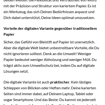
mit der Präzision und Struktur von kariertem Papier. Es ist
ein Werkzeug, das sich Deinen Bedürfnissen anpasst und
Dich dabei unterstützt, Deine Ideen optimal umzusetzen.
Vorteile der digitalen Variante gegenüber traditionellem
Papier
Sicher, das Gefühl von Bleistift auf Papier ist unersetzlich.
Aber die digitale Welt bietet unbestreitbare Vorteile, die Du
nicht ignorieren solltest. Denk an die Umwelt! Weniger
Papier bedeutet weniger Abholzung und weniger Müll. Du
trägst aktiv zum Umweltschutz bei, indem Du auf digitale
Lösungen setzt.
Die digitale Variante ist auch
praktischer
. Kein lästiges
Schleppen von Blöcken oder Heften mehr. Deine karierten
Seiten sind immer dabei, auf Deinem Laptop, Tablet oder
sogar Smartphone. Und das Beste: Du kannst sie jederzeit