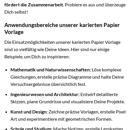
fördert die Zusammenarbeit
. Probiere es aus und überzeuge
Dich selbst!
Anwendungsbereiche unserer karierten Papier
Vorlage
Die Einsatzmöglichkeiten unserer karierten Papier Vorlage
sind so vielfältig wie Deine Ideen. Hier sind nur einige
Beispiele, um Dich zu inspirieren:
Mathematik und Naturwissenschaften:
Löse komplexe
Gleichungen, erstelle präzise Diagramme und halte Deine
Versuchsergebnisse übersichtlich fest.
Ingenieurwesen und Architektur:
Entwirf detaillierte
Skizzen, plane Grundrisse und visualisiere Deine Projekte.
Kunst und Design:
Zeichne präzise Vorlagen, erstelle Pixel
Art und experimentiere mit geometrischen Formen.
Schule und Studium:
Mache Notizen, erstelle Lernkarten