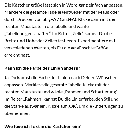
Die Kästchengröße lässt sich in Word ganz einfach anpassen.
Markiere die gesamte Tabelle (entweder mit der Maus oder
durch Drücken von Strg+A / Cmd+A). Klicke dann mit der
rechten Maustaste in die Tabelle und wähle
„Tabelleneigenschaften“. Im Reiter „Zelle“ kannst Du die
Breite und Höhe der Zellen festlegen. Experimentiere mit
verschiedenen Werten, bis Du die gewünschte Größe
erreicht hast.
Kann ich die Farbe der Linien ändern?
Ja, Du kannst die Farbe der Linien nach Deinen Wünschen
anpassen. Markiere die gesamte Tabelle, klicke mit der
rechten Maustaste und wähle „Rahmen und Schattierung“.
Im Reiter „Rahmen“ kannst Du die Linienfarbe, den Stil und
die Stärke auswählen. Klicke auf „OK“, um die Änderungen zu
übernehmen.
Wie füge ich Text in die Kästchen ein?