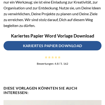
nur ein Werkzeug; sie ist eine Einladung zur Kreativität, zur
Organisation und zur Entdeckung. Nutze sie, um Deine Ideen
zu verwirklichen, Deine Projekte zu planen und Deine Ziele
zu erreichen. Wir sind stolz darauf, Dich auf diesem Weg
begleiten zu dürfen.
Kariertes Papier Word Vorlage Download
KARIERTES PAPIER DOWNLOAD
Bewertungen:
4.8
/ 5.
162
DIESE VORLAGEN KÖNNTEN SIE AUCH
INTERESSEN: