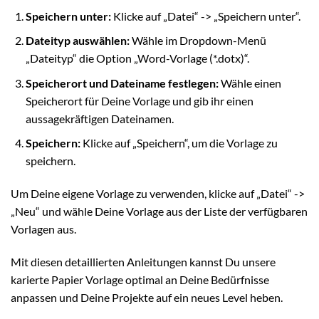
Speichern unter:
Klicke auf „Datei“ -> „Speichern unter“.
Dateityp auswählen:
Wähle im Dropdown-Menü
„Dateityp“ die Option „Word-Vorlage (*.dotx)“.
Speicherort und Dateiname festlegen:
Wähle einen
Speicherort für Deine Vorlage und gib ihr einen
aussagekräftigen Dateinamen.
Speichern:
Klicke auf „Speichern“, um die Vorlage zu
speichern.
Um Deine eigene Vorlage zu verwenden, klicke auf „Datei“ ->
„Neu“ und wähle Deine Vorlage aus der Liste der verfügbaren
Vorlagen aus.
Mit diesen detaillierten Anleitungen kannst Du unsere
karierte Papier Vorlage optimal an Deine Bedürfnisse
anpassen und Deine Projekte auf ein neues Level heben.