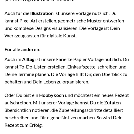
Auch für die
Illustration
ist unsere Vorlage nützlich. Du
kannst Pixel Art erstellen, geometrische Muster entwerfen
und komplexe Designs visualisieren. Die Vorlage ist Dein
Werkzeugkasten für digitale Kunst.
Für alle anderen:
Auch im
Alltag
ist unsere karierte Papier Vorlage nützlich. Du
kannst To-Do-Listen erstellen, Einkaufszettel schreiben und
Deine Termine planen. Die Vorlage hilft Dir, den Überblick zu
behalten und Dein Leben zu organisieren.
Oder Du bist ein
Hobbykoch
und möchtest ein neues Rezept
aufschreiben. Mit unserer Vorlage kannst Du die Zutaten
übersichtlich notieren, die Zubereitungsschritte detailliert
beschreiben und Dir eigene Notizen machen. So wird Dein
Rezept zum Erfolg.