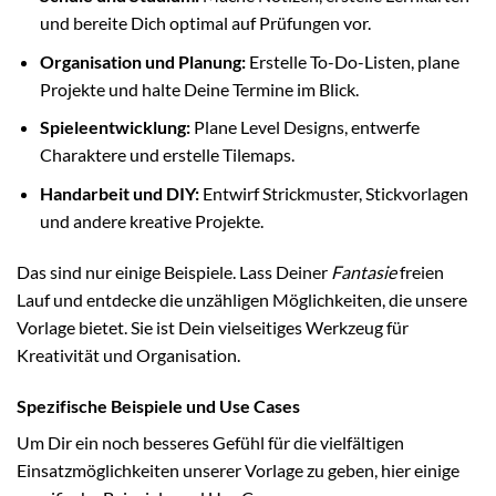
und bereite Dich optimal auf Prüfungen vor.
Organisation und Planung:
Erstelle To-Do-Listen, plane
Projekte und halte Deine Termine im Blick.
Spieleentwicklung:
Plane Level Designs, entwerfe
Charaktere und erstelle Tilemaps.
Handarbeit und DIY:
Entwirf Strickmuster, Stickvorlagen
und andere kreative Projekte.
Das sind nur einige Beispiele. Lass Deiner
Fantasie
freien
Lauf und entdecke die unzähligen Möglichkeiten, die unsere
Vorlage bietet. Sie ist Dein vielseitiges Werkzeug für
Kreativität und Organisation.
Spezifische Beispiele und Use Cases
Um Dir ein noch besseres Gefühl für die vielfältigen
Einsatzmöglichkeiten unserer Vorlage zu geben, hier einige