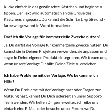
Klicke einfach in das gewünschte Kästchen und beginne zu
tippen. Der Text wird automatisch an die Größe des
Kästchens angepasst. Du kannst die Schriftart, -größe und -
farbe wie gewohnt in Word formatieren.
Darf ich die Vorlage für kommerzielle Zwecke nutzen?
Ja, Du darfst die Vorlage für kommerzielle Zwecke nutzen. Du
kannst sie in Deinen Projekten verwenden, sie anpassen und
sogar in Deine eigenen Produkte integrieren. Wir freuen uns,
wenn unsere Vorlage Dir hilft, Deine Ziele zu erreichen.
Ich habe Probleme mit der Vorlage. Wo bekomme ich
Hilfe?
Wenn Du Probleme mit der Vorlage hast oder Fragen zur
Nutzung hast, kannst Du Dich jederzeit an unser Support-
Team wenden. Wir helfen Dir gerne weiter. Schreibe uns
einfach eine E-Mail oder besuche unser Forum, wo Du