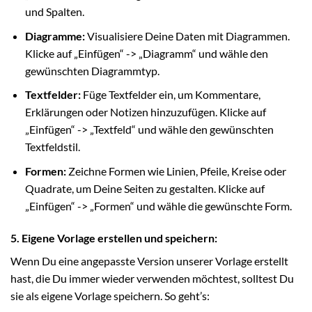
und Spalten.
Diagramme:
Visualisiere Deine Daten mit Diagrammen.
Klicke auf „Einfügen“ -> „Diagramm“ und wähle den
gewünschten Diagrammtyp.
Textfelder:
Füge Textfelder ein, um Kommentare,
Erklärungen oder Notizen hinzuzufügen. Klicke auf
„Einfügen“ -> „Textfeld“ und wähle den gewünschten
Textfeldstil.
Formen:
Zeichne Formen wie Linien, Pfeile, Kreise oder
Quadrate, um Deine Seiten zu gestalten. Klicke auf
„Einfügen“ -> „Formen“ und wähle die gewünschte Form.
5. Eigene Vorlage erstellen und speichern:
Wenn Du eine angepasste Version unserer Vorlage erstellt
hast, die Du immer wieder verwenden möchtest, solltest Du
sie als eigene Vorlage speichern. So geht’s: