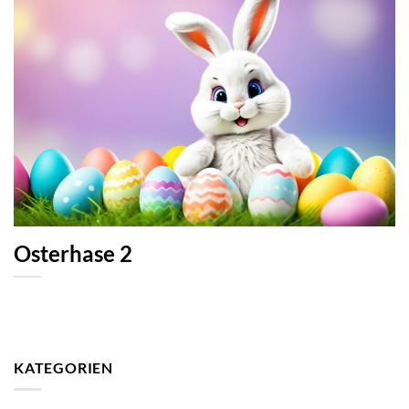
Osterhase 2
KATEGORIEN