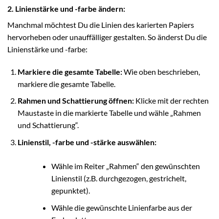
2. Linienstärke und -farbe ändern:
Manchmal möchtest Du die Linien des karierten Papiers
hervorheben oder unauffälliger gestalten. So änderst Du die
Linienstärke und -farbe:
Markiere die gesamte Tabelle:
Wie oben beschrieben,
markiere die gesamte Tabelle.
Rahmen und Schattierung öffnen:
Klicke mit der rechten
Maustaste in die markierte Tabelle und wähle „Rahmen
und Schattierung“.
Linienstil, -farbe und -stärke auswählen:
Wähle im Reiter „Rahmen“ den gewünschten
Linienstil (z.B. durchgezogen, gestrichelt,
gepunktet).
Wähle die gewünschte Linienfarbe aus der