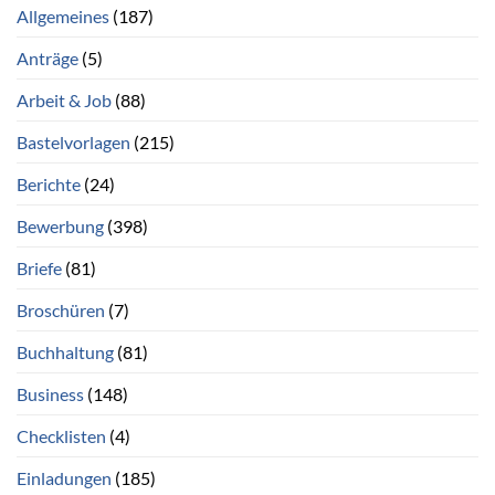
Allgemeines
(187)
Anträge
(5)
Arbeit & Job
(88)
Bastelvorlagen
(215)
Berichte
(24)
Bewerbung
(398)
Briefe
(81)
Broschüren
(7)
Buchhaltung
(81)
Business
(148)
Checklisten
(4)
Einladungen
(185)