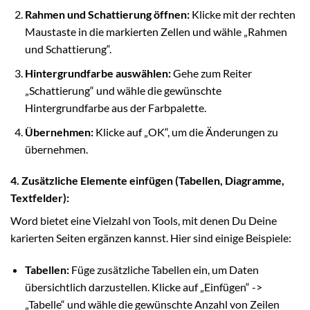
Rahmen und Schattierung öffnen:
Klicke mit der rechten
Maustaste in die markierten Zellen und wähle „Rahmen
und Schattierung“.
Hintergrundfarbe auswählen:
Gehe zum Reiter
„Schattierung“ und wähle die gewünschte
Hintergrundfarbe aus der Farbpalette.
Übernehmen:
Klicke auf „OK“, um die Änderungen zu
übernehmen.
4. Zusätzliche Elemente einfügen (Tabellen, Diagramme,
Textfelder):
Word bietet eine Vielzahl von Tools, mit denen Du Deine
karierten Seiten ergänzen kannst. Hier sind einige Beispiele:
Tabellen:
Füge zusätzliche Tabellen ein, um Daten
übersichtlich darzustellen. Klicke auf „Einfügen“ ->
„Tabelle“ und wähle die gewünschte Anzahl von Zeilen