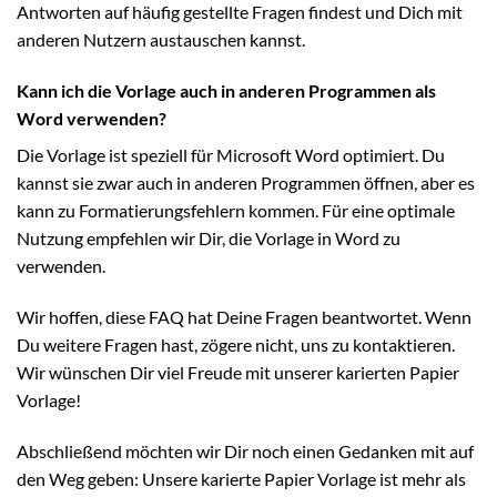
Antworten auf häufig gestellte Fragen findest und Dich mit
anderen Nutzern austauschen kannst.
Kann ich die Vorlage auch in anderen Programmen als
Word verwenden?
Die Vorlage ist speziell für Microsoft Word optimiert. Du
kannst sie zwar auch in anderen Programmen öffnen, aber es
kann zu Formatierungsfehlern kommen. Für eine optimale
Nutzung empfehlen wir Dir, die Vorlage in Word zu
verwenden.
Wir hoffen, diese FAQ hat Deine Fragen beantwortet. Wenn
Du weitere Fragen hast, zögere nicht, uns zu kontaktieren.
Wir wünschen Dir viel Freude mit unserer karierten Papier
Vorlage!
Abschließend möchten wir Dir noch einen Gedanken mit auf
den Weg geben: Unsere karierte Papier Vorlage ist mehr als