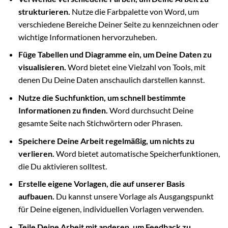
strukturieren.
Nutze die Farbpalette von Word, um
verschiedene Bereiche Deiner Seite zu kennzeichnen oder
wichtige Informationen hervorzuheben.
Füge Tabellen und Diagramme ein, um Deine Daten zu
visualisieren.
Word bietet eine Vielzahl von Tools, mit
denen Du Deine Daten anschaulich darstellen kannst.
Nutze die Suchfunktion, um schnell bestimmte
Informationen zu finden.
Word durchsucht Deine
gesamte Seite nach Stichwörtern oder Phrasen.
Speichere Deine Arbeit regelmäßig, um nichts zu
verlieren.
Word bietet automatische Speicherfunktionen,
die Du aktivieren solltest.
Erstelle eigene Vorlagen, die auf unserer Basis
aufbauen.
Du kannst unsere Vorlage als Ausgangspunkt
für Deine eigenen, individuellen Vorlagen verwenden.
Teile Deine Arbeit mit anderen, um Feedback zu