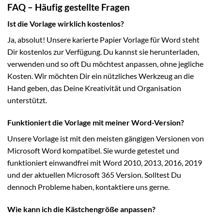
FAQ – Häufig gestellte Fragen
Ist die Vorlage wirklich kostenlos?
Ja, absolut! Unsere karierte Papier Vorlage für Word steht
Dir kostenlos zur Verfügung. Du kannst sie herunterladen,
verwenden und so oft Du möchtest anpassen, ohne jegliche
Kosten. Wir möchten Dir ein nützliches Werkzeug an die
Hand geben, das Deine Kreativität und Organisation
unterstützt.
Funktioniert die Vorlage mit meiner Word-Version?
Unsere Vorlage ist mit den meisten gängigen Versionen von
Microsoft Word kompatibel. Sie wurde getestet und
funktioniert einwandfrei mit Word 2010, 2013, 2016, 2019
und der aktuellen Microsoft 365 Version. Solltest Du
dennoch Probleme haben, kontaktiere uns gerne.
Wie kann ich die Kästchengröße anpassen?