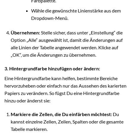
Farbpalette.
Wähle die gewünschte Linienstärke aus dem
Dropdown-Menü.
Übernehmen:
Stelle sicher, dass unter „Einstellung“ die
Option „Alle“ ausgewählt ist, damit die Änderungen auf
alle Linien der Tabelle angewendet werden. Klicke auf
„OK“, um die Änderungen zu übernehmen.
3. Hintergrundfarbe hinzufügen oder ändern:
Eine Hintergrundfarbe kann helfen, bestimmte Bereiche
hervorzuheben oder einfach nur das Aussehen des karierten
Papiers zu verändern. So fügst Du eine Hintergrundfarbe
hinzu oder änderst sie:
Markiere die Zellen, die Du einfärben möchtest:
Du
kannst einzelne Zellen, Zeilen, Spalten oder die gesamte
Tabelle markieren.