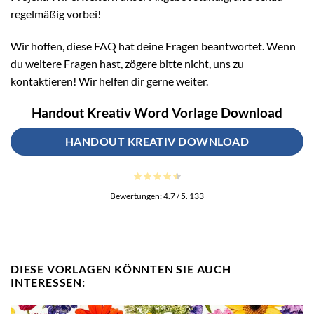
regelmäßig vorbei!
Wir hoffen, diese FAQ hat deine Fragen beantwortet. Wenn
du weitere Fragen hast, zögere bitte nicht, uns zu
kontaktieren! Wir helfen dir gerne weiter.
Handout Kreativ Word Vorlage Download
HANDOUT KREATIV DOWNLOAD
Bewertungen:
4.7
/ 5.
133
DIESE VORLAGEN KÖNNTEN SIE AUCH
INTERESSEN: