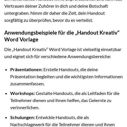
Vertrauen deiner Zuhörer in dich und deine Botschaft
untergraben. Nimm dir daher die Zeit, dein Handout
sorgfältig zu überprüfen, bevor du es verteilst.
Anwendungsbeispiele für die „Handout Kreativ“
Word Vorlage
Die „Handout Kreativ“ Word Vorlage ist vielseitig einsetzbar
und eignet sich für verschiedene Anwendungsbereiche:
Präsentationen:
Erstelle Handouts, die deine
Präsentation begleiten und die wichtigsten Informationen
zusammenfassen.
Workshops:
Gestalte Handouts, die als Leitfaden für die
Teilnehmer dienen und ihnen helfen, das Gelernte zu
verinnerlichen.
Schulungen:
Entwickle Handouts, die als
Nachschlagewerk für die Teilnehmer dienen und ihnen