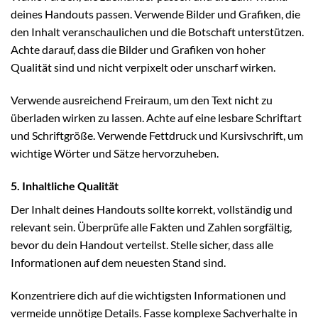
deines Handouts passen. Verwende Bilder und Grafiken, die
den Inhalt veranschaulichen und die Botschaft unterstützen.
Achte darauf, dass die Bilder und Grafiken von hoher
Qualität sind und nicht verpixelt oder unscharf wirken.
Verwende ausreichend Freiraum, um den Text nicht zu
überladen wirken zu lassen. Achte auf eine lesbare Schriftart
und Schriftgröße. Verwende Fettdruck und Kursivschrift, um
wichtige Wörter und Sätze hervorzuheben.
5. Inhaltliche Qualität
Der Inhalt deines Handouts sollte korrekt, vollständig und
relevant sein. Überprüfe alle Fakten und Zahlen sorgfältig,
bevor du dein Handout verteilst. Stelle sicher, dass alle
Informationen auf dem neuesten Stand sind.
Konzentriere dich auf die wichtigsten Informationen und
vermeide unnötige Details. Fasse komplexe Sachverhalte in