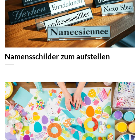
Namensschilder zum aufstellen