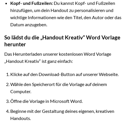
Kopf- und Fußzeilen:
Du kannst Kopf- und Fußzeilen
hinzufügen, um dein Handout zu personalisieren und
wichtige Informationen wie den Titel, den Autor oder das
Datum anzugeben.
So lädst du die „Handout Kreativ“ Word Vorlage
herunter
Das Herunterladen unserer kostenlosen Word Vorlage
„Handout Kreativ“ ist ganz einfach:
Klicke auf den Download-Button auf unserer Webseite.
Wähle den Speicherort für die Vorlage auf deinem
Computer.
Öffne die Vorlage in Microsoft Word.
Beginne mit der Gestaltung deines eigenen, kreativen
Handouts.