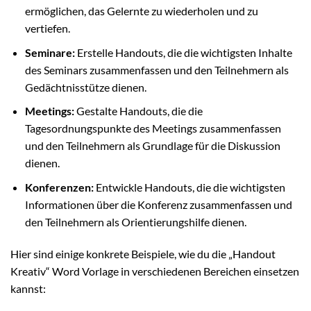
ermöglichen, das Gelernte zu wiederholen und zu
vertiefen.
Seminare:
Erstelle Handouts, die die wichtigsten Inhalte
des Seminars zusammenfassen und den Teilnehmern als
Gedächtnisstütze dienen.
Meetings:
Gestalte Handouts, die die
Tagesordnungspunkte des Meetings zusammenfassen
und den Teilnehmern als Grundlage für die Diskussion
dienen.
Konferenzen:
Entwickle Handouts, die die wichtigsten
Informationen über die Konferenz zusammenfassen und
den Teilnehmern als Orientierungshilfe dienen.
Hier sind einige konkrete Beispiele, wie du die „Handout
Kreativ“ Word Vorlage in verschiedenen Bereichen einsetzen
kannst: