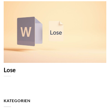
Lose
KATEGORIEN