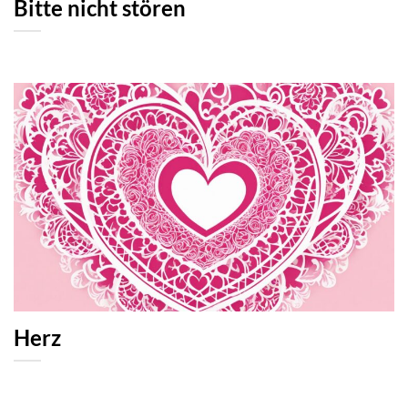
Bitte nicht stören
Herz