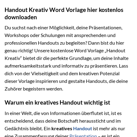
Handout Kreativ Word Vorlage hier kostenlos
downloaden
Du suchst nach einer Möglichkeit, deine Präsentationen,
Workshops oder Schulungen mit ansprechenden und
professionellen Handouts zu begleiten? Dann bist du hier
genau richtig! Unsere kostenlose Word Vorlage „Handout
Kreativ“ bietet dir die perfekte Grundlage, um deine Inhalte
aufmerksamkeitsstark und informativ zu präsentieren. Lass
dich von der Vielseitigkeit und dem kreativen Potenzial
dieser Vorlage inspirieren und gestalte Handouts, die deine
Zuhörer begeistern werden.
Warum ein kreatives Handout wichtig ist
In einer Welt, die von Informationen überflutet ist, ist es
entscheidend, dass deine Botschaft heraussticht und im
Gedächtnis bleibt. Ein
kreatives
Handout
ist mehr als nur
eine Zusammenfassung deiner
Präsentation
– es ist ein