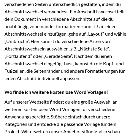
verschiedenen Seiten unterschiedlich gestalten, indem du
Abschnittswechsel verwendest. Ein Abschnittswechsel teilt
dein Dokument in verschiedene Abschnitte auf, die du
unabhängig voneinander formatieren kannst. Um einen
Abschnittswechsel einzufügen, gehe auf „Layout“ und wähle
„Umbrüche“. Hier kannst du verschiedene Arten von
Abschnittswechseln auswählen, z.B. „Nächste Seite“,
„Fortlaufend“ oder „Gerade Seite“. Nachdem du einen
Abschnittswechsel eingefügt hast, kannst du die Kopf- und
Fußzeilen, die Seitenränder und andere Formatierungen für
jeden Abschnitt individuell anpassen.
Wo finde ich weitere kostenlose Word Vorlagen?
Auf unserer Webseite findest du eine große Auswahl an
weiteren kostenlosen Word Vorlagen für verschiedene
Anwendungsbereiche. Stöbere einfach durch unsere
Kategorien und entdecke die passende Vorlage für dein
Projekt. Wir erweitern unser Angebot ständig, also schau