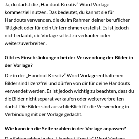
Ja, du darfst die „Handout Kreativ“ Word Vorlage
kommerziell nutzen. Das bedeutet, du kannst sie für
Handouts verwenden, die du im Rahmen deiner beruflichen
Tätigkeit oder für dein Unternehmen erstellst. Es ist jedoch
nicht erlaubt, die Vorlage selbst zu verkaufen oder
weiterzuverbreiten.
Gibt es Einschränkungen bei der Verwendung der Bilder in
der Vorlage?
Die in der „Handout Kreativ“ Word Vorlage enthaltenen
Bilder sind lizenzfrei und dürfen von dir für deine Handouts
verwendet werden. Es ist jedoch wichtig zu beachten, dass du
die Bilder nicht separat verkaufen oder weiterverbreiten
darfst. Die Bilder sind ausschließlich für die Verwendung in
Verbindung mit der Vorlage gedacht.
Wie kann ich die Seitenzahlen in der Vorlage anpassen?
Die Seitenzahlen in der „Handout Kreativ“ Word Vorlage