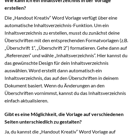
Wie kann ich ein Inhaltsverzeichnis in der Vorlage
erstellen?
Die „Handout Kreativ“ Word Vorlage verfügt über eine
automatische Inhaltsverzeichnis-Funktion. Um ein
Inhaltsverzeichnis zu erstellen, musst du zunächst deine
Überschriften mit den entsprechenden Formatvorlagen (z.B.
„Überschrift 1“, „Überschrift 2“) formatieren. Gehe dann auf
„Referenzen“ und wähle „Inhaltsverzeichnis“. Hier kannst du
das gewünschte Design für dein Inhaltsverzeichnis
auswählen. Word erstellt dann automatisch ein
Inhaltsverzeichnis, das auf den Überschriften in deinem
Dokument basiert. Wenn du Änderungen an den
Überschriften vornimmst, kannst du das Inhaltsverzeichnis
einfach aktualisieren.
Gibt es eine Möglichkeit, die Vorlage auf verschiedenen
Seiten unterschiedlich zu gestalten?
Ja, du kannst die „Handout Kreativ“ Word Vorlage auf