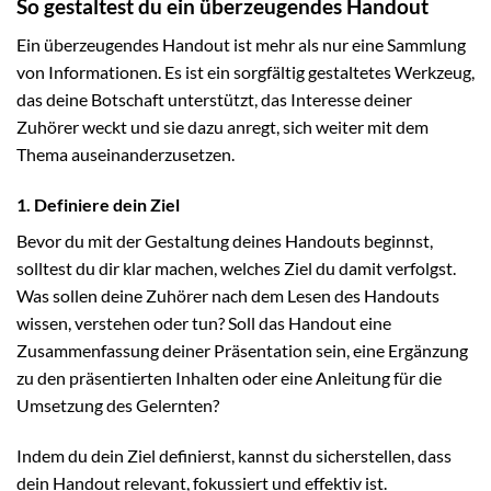
So gestaltest du ein überzeugendes Handout
Ein überzeugendes Handout ist mehr als nur eine Sammlung
von Informationen. Es ist ein sorgfältig gestaltetes Werkzeug,
das deine Botschaft unterstützt, das Interesse deiner
Zuhörer weckt und sie dazu anregt, sich weiter mit dem
Thema auseinanderzusetzen.
1. Definiere dein Ziel
Bevor du mit der Gestaltung deines Handouts beginnst,
solltest du dir klar machen, welches Ziel du damit verfolgst.
Was sollen deine Zuhörer nach dem Lesen des Handouts
wissen, verstehen oder tun? Soll das Handout eine
Zusammenfassung deiner Präsentation sein, eine Ergänzung
zu den präsentierten Inhalten oder eine Anleitung für die
Umsetzung des Gelernten?
Indem du dein Ziel definierst, kannst du sicherstellen, dass
dein Handout relevant, fokussiert und effektiv ist.