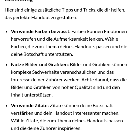
Hier sind einige zusätzliche Tipps und Tricks, die dir helfen,
das perfekte Handout zu gestalten:
Verwende Farben bewusst:
Farben können Emotionen
hervorrufen und die Aufmerksamkeit lenken. Wähle
Farben, die zum Thema deines Handouts passen und die
deine Botschaft unterstützen.
Nutze Bilder und Grafiken:
Bilder und Grafiken können
komplexe Sachverhalte veranschaulichen und das
Interesse deiner Zuhörer wecken. Achte darauf, dass die
Bilder und Grafiken von hoher Qualität sind und den
Inhalt unterstützen.
Verwende Zitate:
Zitate können deine Botschaft
verstärken und dein Handout interessanter machen.
Wähle Zitate, die zum Thema deines Handouts passen
und die deine Zuhörer inspirieren.