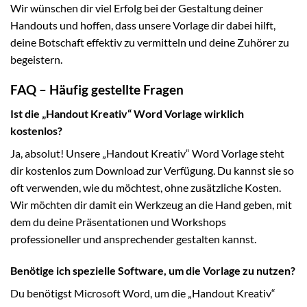
Wir wünschen dir viel Erfolg bei der Gestaltung deiner
Handouts und hoffen, dass unsere Vorlage dir dabei hilft,
deine Botschaft effektiv zu vermitteln und deine Zuhörer zu
begeistern.
FAQ – Häufig gestellte Fragen
Ist die „Handout Kreativ“ Word Vorlage wirklich
kostenlos?
Ja, absolut! Unsere „Handout Kreativ“ Word Vorlage steht
dir kostenlos zum Download zur Verfügung. Du kannst sie so
oft verwenden, wie du möchtest, ohne zusätzliche Kosten.
Wir möchten dir damit ein Werkzeug an die Hand geben, mit
dem du deine Präsentationen und Workshops
professioneller und ansprechender gestalten kannst.
Benötige ich spezielle Software, um die Vorlage zu nutzen?
Du benötigst Microsoft Word, um die „Handout Kreativ“