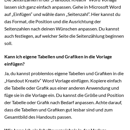
lassen sich ganz einfach anpassen. Gehe in Microsoft Word
auf „Einfügen“ und wähle dann „Seitenzahl“. Hier kannst du
das Format, die Position und die Ausrichtung der
Seitenzahlen nach deinen Wünschen anpassen. Du kannst
auch festlegen, auf welcher Seite die Seitenzählung beginnen
soll.
Kann ich eigene Tabellen und Grafiken in die Vorlage
einfügen?
Ja, du kannst problemlos eigene Tabellen und Grafiken in die
„Handout Kreativ“ Word Vorlage einfügen. Kopiere einfach
die Tabelle oder Grafik aus einer anderen Anwendung und
füge sie in die Vorlage ein. Du kannst die Größe und Position
der Tabelle oder Grafik nach Bedarf anpassen. Achte darauf,
dass die Tabellen und Grafiken gut lesbar sind und zum
Gesamtbild des Handouts passen.