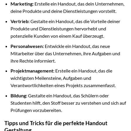
Marketing:
Erstelle ein Handout, das dein Unternehmen,
deine Produkte und deine Dienstleistungen vorstellt.
Vertrieb:
Gestalte ein Handout, das die Vorteile deiner
Produkte und Dienstleistungen hervorhebt und
potenzielle Kunden von einem Kauf überzeugt.
Personalwesen:
Entwickle ein Handout, das neue
Mitarbeiter über das Unternehmen, ihre Aufgaben und
ihre Rechte informiert.
Projektmanagement:
Erstelle ein Handout, das die
wichtigsten Meilensteine, Aufgaben und
Verantwortlichkeiten eines Projekts zusammenfasst.
Bildung:
Gestalte ein Handout, das Schülern oder
Studenten hilft, den Stoff besser zu verstehen und sich auf
Prüfungen vorzubereiten.
Tipps und Tricks für die perfekte Handout
Gestaltung