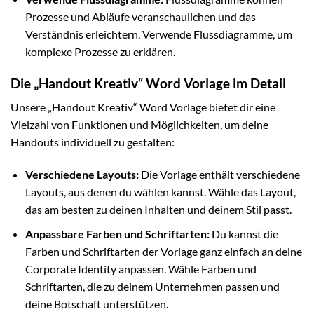
Prozesse und Abläufe veranschaulichen und das
Verständnis erleichtern. Verwende Flussdiagramme, um
komplexe Prozesse zu erklären.
Die „Handout Kreativ“ Word Vorlage im Detail
Unsere „Handout Kreativ“ Word Vorlage bietet dir eine
Vielzahl von Funktionen und Möglichkeiten, um deine
Handouts individuell zu gestalten:
Verschiedene Layouts:
Die Vorlage enthält verschiedene
Layouts, aus denen du wählen kannst. Wähle das Layout,
das am besten zu deinen Inhalten und deinem Stil passt.
Anpassbare Farben und Schriftarten:
Du kannst die
Farben und Schriftarten der Vorlage ganz einfach an deine
Corporate Identity anpassen. Wähle Farben und
Schriftarten, die zu deinem Unternehmen passen und
deine Botschaft unterstützen.