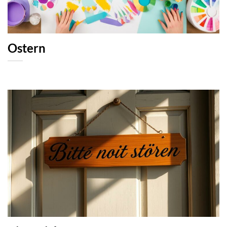
Ostern