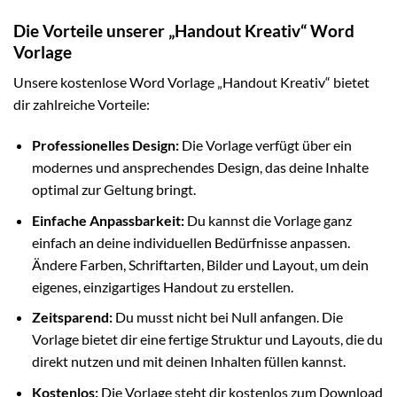
Die Vorteile unserer „Handout Kreativ“ Word
Vorlage
Unsere kostenlose Word Vorlage „Handout Kreativ“ bietet
dir zahlreiche Vorteile:
Professionelles Design:
Die Vorlage verfügt über ein
modernes und ansprechendes Design, das deine Inhalte
optimal zur Geltung bringt.
Einfache Anpassbarkeit:
Du kannst die Vorlage ganz
einfach an deine individuellen Bedürfnisse anpassen.
Ändere Farben, Schriftarten, Bilder und Layout, um dein
eigenes, einzigartiges Handout zu erstellen.
Zeitsparend:
Du musst nicht bei Null anfangen. Die
Vorlage bietet dir eine fertige Struktur und Layouts, die du
direkt nutzen und mit deinen Inhalten füllen kannst.
Kostenlos:
Die Vorlage steht dir kostenlos zum Download