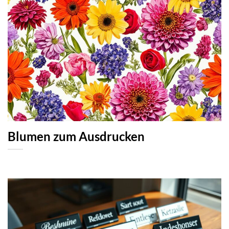
Blumen zum Ausdrucken