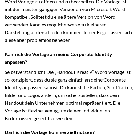
Word Vorlage zu öffnen und zu bearbeiten. Die Vorlage ist
mit den meisten gängigen Versionen von Microsoft Word
kompatibel. Solltest du eine ältere Version von Word
verwenden, kann es möglicherweise zu kleineren
Darstellungsunterschieden kommen. In der Regel lassen sich
diese aber problemlos beheben.
Kann ich die Vorlage an meine Corporate Identity
anpassen?
Selbstverständlich! Die „Handout Kreativ“ Word Vorlage ist
so konzipiert, dass du sie ganz einfach an deine Corporate
Identity anpassen kannst. Du kannst die Farben, Schriftarten,
Bilder und Logos ändern, um sicherzustellen, dass dein
Handout dein Unternehmen optimal repräsentiert. Die
Vorlage ist flexibel genug, um deinen individuellen
Bedürfnissen gerecht zu werden.
Darf ich die Vorlage kommerziell nutzen?