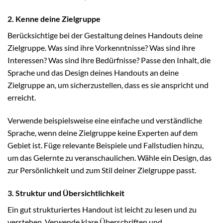
2. Kenne deine Zielgruppe
Berücksichtige bei der Gestaltung deines Handouts deine
Zielgruppe. Was sind ihre Vorkenntnisse? Was sind ihre
Interessen? Was sind ihre Bedürfnisse? Passe den Inhalt, die
Sprache und das Design deines Handouts an deine
Zielgruppe an, um sicherzustellen, dass es sie anspricht und
erreicht.
Verwende beispielsweise eine einfache und verständliche
Sprache, wenn deine Zielgruppe keine Experten auf dem
Gebiet ist. Füge relevante Beispiele und Fallstudien hinzu,
um das Gelernte zu veranschaulichen. Wähle ein Design, das
zur Persönlichkeit und zum Stil deiner Zielgruppe passt.
3. Struktur und Übersichtlichkeit
Ein gut strukturiertes Handout ist leicht zu lesen und zu
verstehen. Verwende klare Überschriften und