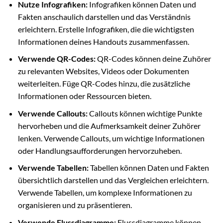
Nutze Infografiken:
Infografiken können Daten und
Fakten anschaulich darstellen und das Verständnis
erleichtern. Erstelle Infografiken, die die wichtigsten
Informationen deines Handouts zusammenfassen.
Verwende QR-Codes:
QR-Codes können deine Zuhörer
zu relevanten Websites, Videos oder Dokumenten
weiterleiten. Füge QR-Codes hinzu, die zusätzliche
Informationen oder Ressourcen bieten.
Verwende Callouts:
Callouts können wichtige Punkte
hervorheben und die Aufmerksamkeit deiner Zuhörer
lenken. Verwende Callouts, um wichtige Informationen
oder Handlungsaufforderungen hervorzuheben.
Verwende Tabellen:
Tabellen können Daten und Fakten
übersichtlich darstellen und das Vergleichen erleichtern.
Verwende Tabellen, um komplexe Informationen zu
organisieren und zu präsentieren.
Verwende Flussdiagramme:
Flussdiagramme können