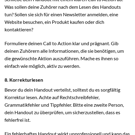
Was sollen deine Zuhörer nach dem Lesen des Handouts
tun? Sollen sie sich für einen Newsletter anmelden, eine
Website besuchen, ein Produkt kaufen oder dich
kontaktieren?
Formuliere deinen Call to Action klar und prägnant. Gib
deinen Zuhörern alle Informationen, die sie benötigen, um
die gewünschte Aktion auszuführen. Mache es ihnen so
einfach wie möglich, aktiv zu werden.
8. Korrekturlesen
Bevor du dein Handout verteilst, solltest du es sorgfältig
Korrektur lesen. Achte auf Rechtschreibfehler,
Grammatikfehler und Tippfehler. Bitte eine zweite Person,
dein Handout zu überprüfen, um sicherzustellen, dass es
fehlerfrei ist.
Ein fehlerhaftes Handout wirkt unprofessionell und kann das