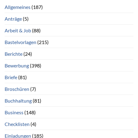
Allgemeines
(187)
Anträge
(5)
Arbeit & Job
(88)
Bastelvorlagen
(215)
Berichte
(24)
Bewerbung
(398)
Briefe
(81)
Broschüren
(7)
Buchhaltung
(81)
Business
(148)
Checklisten
(4)
Einladungen
(185)