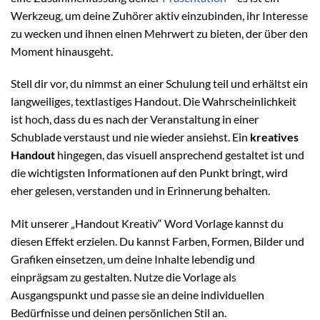
Werkzeug, um deine Zuhörer aktiv einzubinden, ihr Interesse
zu wecken und ihnen einen Mehrwert zu bieten, der über den
Moment hinausgeht.
Stell dir vor, du nimmst an einer Schulung teil und erhältst ein
langweiliges, textlastiges Handout. Die Wahrscheinlichkeit
ist hoch, dass du es nach der Veranstaltung in einer
Schublade verstaust und nie wieder ansiehst. Ein
kreatives
Handout
hingegen, das visuell ansprechend gestaltet ist und
die wichtigsten Informationen auf den Punkt bringt, wird
eher gelesen, verstanden und in Erinnerung behalten.
Mit unserer „Handout Kreativ“ Word Vorlage kannst du
diesen Effekt erzielen. Du kannst Farben, Formen, Bilder und
Grafiken einsetzen, um deine Inhalte lebendig und
einprägsam zu gestalten. Nutze die Vorlage als
Ausgangspunkt und passe sie an deine individuellen
Bedürfnisse und deinen persönlichen Stil an.