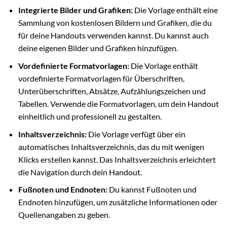
Integrierte Bilder und Grafiken:
Die Vorlage enthält eine
Sammlung von kostenlosen Bildern und Grafiken, die du
für deine Handouts verwenden kannst. Du kannst auch
deine eigenen Bilder und Grafiken hinzufügen.
Vordefinierte Formatvorlagen:
Die Vorlage enthält
vordefinierte Formatvorlagen für Überschriften,
Unterüberschriften, Absätze, Aufzählungszeichen und
Tabellen. Verwende die Formatvorlagen, um dein Handout
einheitlich und professionell zu gestalten.
Inhaltsverzeichnis:
Die Vorlage verfügt über ein
automatisches Inhaltsverzeichnis, das du mit wenigen
Klicks erstellen kannst. Das Inhaltsverzeichnis erleichtert
die Navigation durch dein Handout.
Fußnoten und Endnoten:
Du kannst Fußnoten und
Endnoten hinzufügen, um zusätzliche Informationen oder
Quellenangaben zu geben.