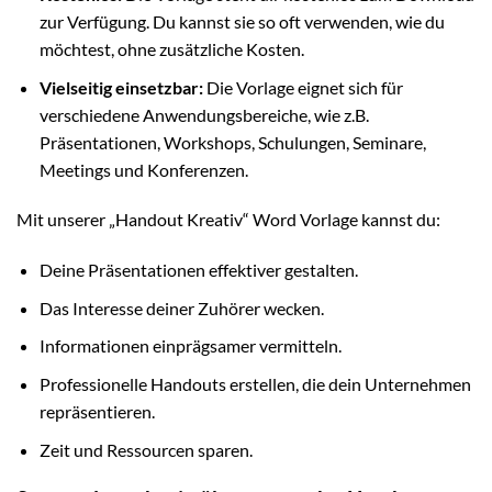
zur Verfügung. Du kannst sie so oft verwenden, wie du
möchtest, ohne zusätzliche Kosten.
Vielseitig einsetzbar:
Die Vorlage eignet sich für
verschiedene Anwendungsbereiche, wie z.B.
Präsentationen, Workshops, Schulungen, Seminare,
Meetings und Konferenzen.
Mit unserer „Handout Kreativ“ Word Vorlage kannst du:
Deine Präsentationen effektiver gestalten.
Das Interesse deiner Zuhörer wecken.
Informationen einprägsamer vermitteln.
Professionelle Handouts erstellen, die dein Unternehmen
repräsentieren.
Zeit und Ressourcen sparen.