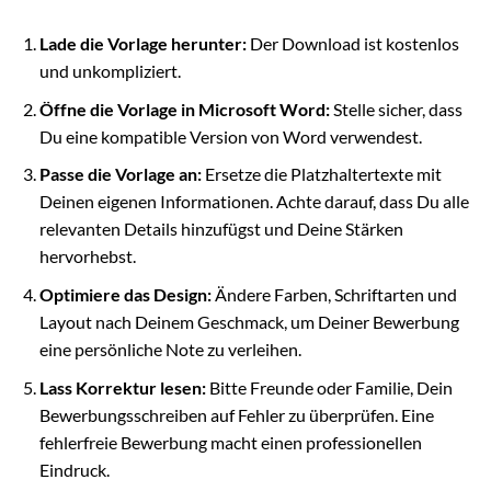
Lade die Vorlage herunter:
Der Download ist kostenlos
und unkompliziert.
Öffne die Vorlage in Microsoft Word:
Stelle sicher, dass
Du eine kompatible Version von Word verwendest.
Passe die Vorlage an:
Ersetze die Platzhaltertexte mit
Deinen eigenen Informationen. Achte darauf, dass Du alle
relevanten Details hinzufügst und Deine Stärken
hervorhebst.
Optimiere das Design:
Ändere Farben, Schriftarten und
Layout nach Deinem Geschmack, um Deiner Bewerbung
eine persönliche Note zu verleihen.
Lass Korrektur lesen:
Bitte Freunde oder Familie, Dein
Bewerbungsschreiben auf Fehler zu überprüfen. Eine
fehlerfreie Bewerbung macht einen professionellen
Eindruck.