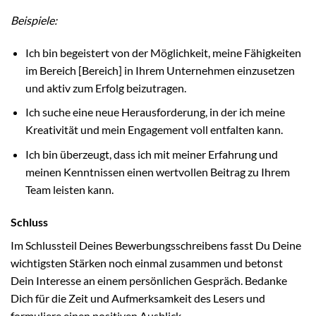
Beispiele:
Ich bin begeistert von der Möglichkeit, meine Fähigkeiten
im Bereich [Bereich] in Ihrem Unternehmen einzusetzen
und aktiv zum Erfolg beizutragen.
Ich suche eine neue Herausforderung, in der ich meine
Kreativität und mein Engagement voll entfalten kann.
Ich bin überzeugt, dass ich mit meiner Erfahrung und
meinen Kenntnissen einen wertvollen Beitrag zu Ihrem
Team leisten kann.
Schluss
Im Schlussteil Deines Bewerbungsschreibens fasst Du Deine
wichtigsten Stärken noch einmal zusammen und betonst
Dein Interesse an einem persönlichen Gespräch. Bedanke
Dich für die Zeit und Aufmerksamkeit des Lesers und
formuliere einen positiven Ausblick.