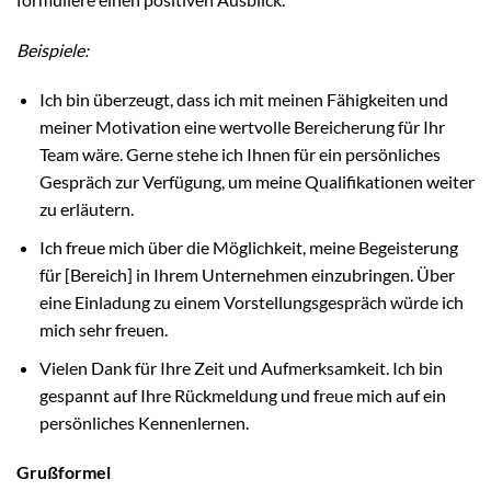
Beispiele:
Ich bin überzeugt, dass ich mit meinen Fähigkeiten und
meiner Motivation eine wertvolle Bereicherung für Ihr
Team wäre. Gerne stehe ich Ihnen für ein persönliches
Gespräch zur Verfügung, um meine Qualifikationen weiter
zu erläutern.
Ich freue mich über die Möglichkeit, meine Begeisterung
für [Bereich] in Ihrem Unternehmen einzubringen. Über
eine Einladung zu einem Vorstellungsgespräch würde ich
mich sehr freuen.
Vielen Dank für Ihre Zeit und Aufmerksamkeit. Ich bin
gespannt auf Ihre Rückmeldung und freue mich auf ein
persönliches Kennenlernen.
Grußformel