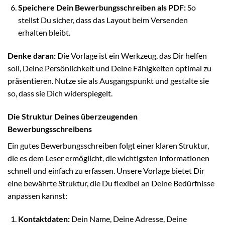
Speichere Dein Bewerbungsschreiben als PDF:
So
stellst Du sicher, dass das Layout beim Versenden
erhalten bleibt.
Denke daran:
Die Vorlage ist ein Werkzeug, das Dir helfen
soll, Deine Persönlichkeit und Deine Fähigkeiten optimal zu
präsentieren. Nutze sie als Ausgangspunkt und gestalte sie
so, dass sie Dich widerspiegelt.
Die Struktur Deines überzeugenden
Bewerbungsschreibens
Ein gutes Bewerbungsschreiben folgt einer klaren Struktur,
die es dem Leser ermöglicht, die wichtigsten Informationen
schnell und einfach zu erfassen. Unsere Vorlage bietet Dir
eine bewährte Struktur, die Du flexibel an Deine Bedürfnisse
anpassen kannst:
Kontaktdaten:
Dein Name, Deine Adresse, Deine