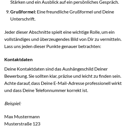
Stärken und ein Ausblick auf ein persönliches Gespräch.
Grußformel:
Eine freundliche Grußformel und Deine
Unterschrift.
Jeder dieser Abschnitte spielt eine wichtige Rolle, um ein
vollständiges und überzeugendes Bild von Dir zu vermitteln.
Lass uns jeden dieser Punkte genauer betrachten:
Kontaktdaten
Deine Kontaktdaten sind das Aushängeschild Deiner
Bewerbung. Sie sollten klar, präzise und leicht zu finden sein.
Achte darauf, dass Deine E-Mail-Adresse professionell wirkt
und dass Deine Telefonnummer korrekt ist.
Beispiel:
Max Mustermann
Musterstraße 123