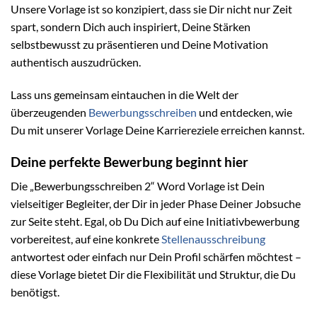
Unsere Vorlage ist so konzipiert, dass sie Dir nicht nur Zeit
spart, sondern Dich auch inspiriert, Deine Stärken
selbstbewusst zu präsentieren und Deine Motivation
authentisch auszudrücken.
Lass uns gemeinsam eintauchen in die Welt der
überzeugenden
Bewerbungsschreiben
und entdecken, wie
Du mit unserer Vorlage Deine Karriereziele erreichen kannst.
Deine perfekte Bewerbung beginnt hier
Die „Bewerbungsschreiben 2“ Word Vorlage ist Dein
vielseitiger Begleiter, der Dir in jeder Phase Deiner Jobsuche
zur Seite steht. Egal, ob Du Dich auf eine Initiativbewerbung
vorbereitest, auf eine konkrete
Stellenausschreibung
antwortest oder einfach nur Dein Profil schärfen möchtest –
diese Vorlage bietet Dir die Flexibilität und Struktur, die Du
benötigst.