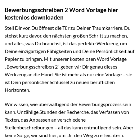
Bewerbungsschreiben 2 Word Vorlage hier
kostenlos downloaden
Stell Dir vor, Du öffnest die Tür zu Deiner Traumkarriere. Du
stehst kurz davor, den nächsten großen Schritt zu machen,
und alles, was Du brauchst, ist das perfekte Werkzeug, um
Deine einzigartigen Fähigkeiten und Deine Persönlichkeit auf
Papier zu bringen. Mit unserer kostenlosen Word Vorlage
„Bewerbungsschreiben 2“ geben wir Dir genau dieses
Werkzeug an die Hand. Sie ist mehr als nur eine Vorlage – sie
ist Dein persönlicher Schlüssel zu neuen beruflichen
Horizonten.
Wir wissen, wie überwältigend der Bewerbungsprozess sein
kann. Unzählige Stunden der Recherche, das Verfassen von
Texten, das Anpassen an verschiedene
Stellenbeschreibungen – all das kann entmutigend sein. Aber
keine Sorge, wir sind hier, um Dir den Weg zu erleichtern.