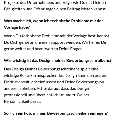
Projekte des Unternehmens und zeige, wie Du mit Deinen
Fähigkeiten und Erfahrungen einen Beitrag leisten kannst.
Was mache ich, wenn ich technische Probleme mit der
Vorlage habe?
Wenn Du technische Probleme mit der Vorlage hast, kannst
Du Dich gerne an unseren Support wenden. Wir helfen Dir
gerne weiter und beantworten Deine Fragen.
Wie wichtig ist das Design meines Bewerbungsschreibens?
Das Design Deines Bewerbungsschreibens spielt eine
wichtige Rolle. Ein ansprechendes Design kann den ersten
Eindruck positiv beeinflussen und Deine Bewerbung von
anderen abheben. Achte darauf, dass das Design
professionell und übersichtlich ist und zu Deiner
Persönlichkeit passt.
Soll ich ein Foto in mein Bewerbungsschreiben einfügen?