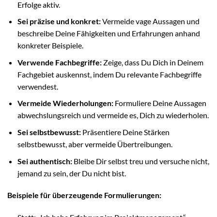
Erfolge aktiv.
Sei präzise und konkret:
Vermeide vage Aussagen und
beschreibe Deine Fähigkeiten und Erfahrungen anhand
konkreter Beispiele.
Verwende Fachbegriffe:
Zeige, dass Du Dich in Deinem
Fachgebiet auskennst, indem Du relevante Fachbegriffe
verwendest.
Vermeide Wiederholungen:
Formuliere Deine Aussagen
abwechslungsreich und vermeide es, Dich zu wiederholen.
Sei selbstbewusst:
Präsentiere Deine Stärken
selbstbewusst, aber vermeide Übertreibungen.
Sei authentisch:
Bleibe Dir selbst treu und versuche nicht,
jemand zu sein, der Du nicht bist.
Beispiele für überzeugende Formulierungen: