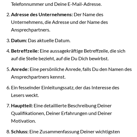
Telefonnummer und Deine E-Mail-Adresse.
Adresse des Unternehmens:
Der Name des
Unternehmens, die Adresse und der Name des
Ansprechpartners.
Datum:
Das aktuelle Datum.
Betreffzeile:
Eine aussagekräftige Betreffzeile, die sich
auf die Stelle bezieht, auf die Du Dich bewirbst.
Anrede:
Eine persönliche Anrede, falls Du den Namen des
Ansprechpartners kennst.
Ein fesselnder Einleitungssatz, der das Interesse des
Lesers weckt.
Hauptteil:
Eine detaillierte Beschreibung Deiner
Qualifikationen, Deiner Erfahrungen und Deiner
Motivation.
Schluss:
Eine Zusammenfassung Deiner wichtigsten