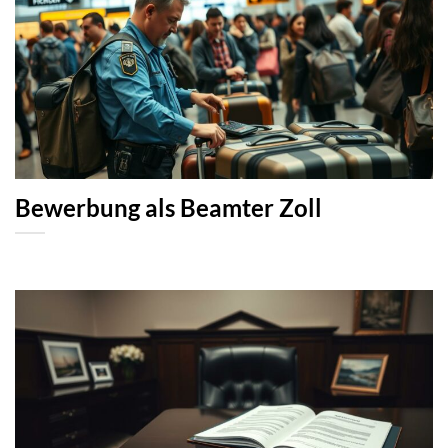
Bewerbung als Beamter Zoll