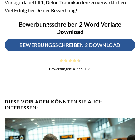
Vorlage dabei hilft, Deine Traumkarriere zu verwirklichen.
Viel Erfolg bei Deiner Bewerbung!
Bewerbungsschreiben 2 Word Vorlage
Download
BEWERBUNGSSCHREIBEN 2 DOWNLOAD
Bewertungen:
4.7
/ 5.
181
DIESE VORLAGEN KÖNNTEN SIE AUCH
INTERESSEN: