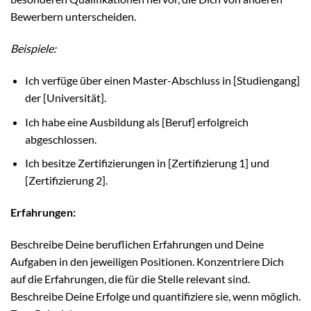
Bewerbern unterscheiden.
Beispiele:
Ich verfüge über einen Master-Abschluss in [Studiengang]
der [Universität].
Ich habe eine Ausbildung als [Beruf] erfolgreich
abgeschlossen.
Ich besitze Zertifizierungen in [Zertifizierung 1] und
[Zertifizierung 2].
Erfahrungen:
Beschreibe Deine beruflichen Erfahrungen und Deine
Aufgaben in den jeweiligen Positionen. Konzentriere Dich
auf die Erfahrungen, die für die Stelle relevant sind.
Beschreibe Deine Erfolge und quantifiziere sie, wenn möglich.