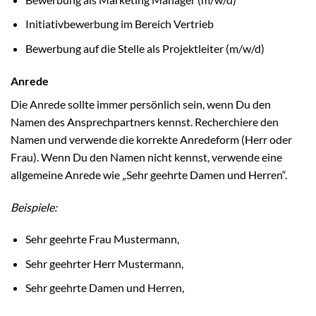
Initiativbewerbung im Bereich Vertrieb
Bewerbung auf die Stelle als Projektleiter (m/w/d)
Anrede
Die Anrede sollte immer persönlich sein, wenn Du den
Namen des Ansprechpartners kennst. Recherchiere den
Namen und verwende die korrekte Anredeform (Herr oder
Frau). Wenn Du den Namen nicht kennst, verwende eine
allgemeine Anrede wie „Sehr geehrte Damen und Herren“.
Beispiele:
Sehr geehrte Frau Mustermann,
Sehr geehrter Herr Mustermann,
Sehr geehrte Damen und Herren,