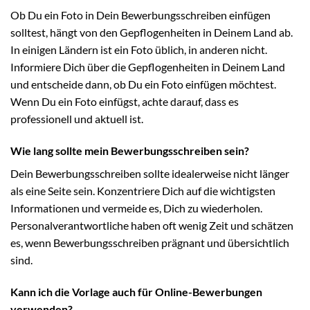
Ob Du ein Foto in Dein Bewerbungsschreiben einfügen
solltest, hängt von den Gepflogenheiten in Deinem Land ab.
In einigen Ländern ist ein Foto üblich, in anderen nicht.
Informiere Dich über die Gepflogenheiten in Deinem Land
und entscheide dann, ob Du ein Foto einfügen möchtest.
Wenn Du ein Foto einfügst, achte darauf, dass es
professionell und aktuell ist.
Wie lang sollte mein Bewerbungsschreiben sein?
Dein Bewerbungsschreiben sollte idealerweise nicht länger
als eine Seite sein. Konzentriere Dich auf die wichtigsten
Informationen und vermeide es, Dich zu wiederholen.
Personalverantwortliche haben oft wenig Zeit und schätzen
es, wenn Bewerbungsschreiben prägnant und übersichtlich
sind.
Kann ich die Vorlage auch für Online-Bewerbungen
verwenden?