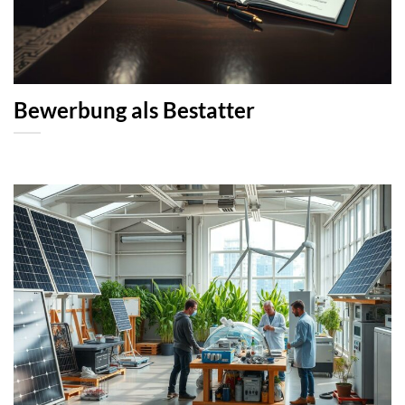
Bewerbung als Bestatter