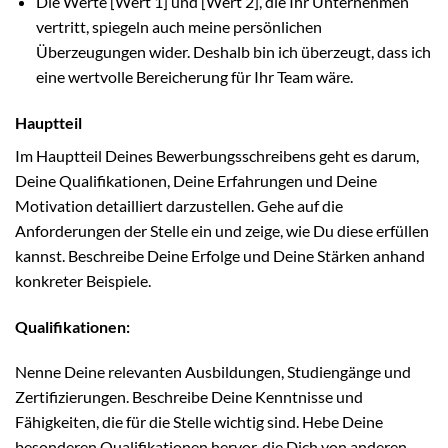
Die Werte [Wert 1] und [Wert 2], die Ihr Unternehmen
vertritt, spiegeln auch meine persönlichen
Überzeugungen wider. Deshalb bin ich überzeugt, dass ich
eine wertvolle Bereicherung für Ihr Team wäre.
Hauptteil
Im Hauptteil Deines Bewerbungsschreibens geht es darum,
Deine Qualifikationen, Deine Erfahrungen und Deine
Motivation detailliert darzustellen. Gehe auf die
Anforderungen der Stelle ein und zeige, wie Du diese erfüllen
kannst. Beschreibe Deine Erfolge und Deine Stärken anhand
konkreter Beispiele.
Qualifikationen:
Nenne Deine relevanten Ausbildungen, Studiengänge und
Zertifizierungen. Beschreibe Deine Kenntnisse und
Fähigkeiten, die für die Stelle wichtig sind. Hebe Deine
besonderen Qualifikationen hervor, die Dich von anderen