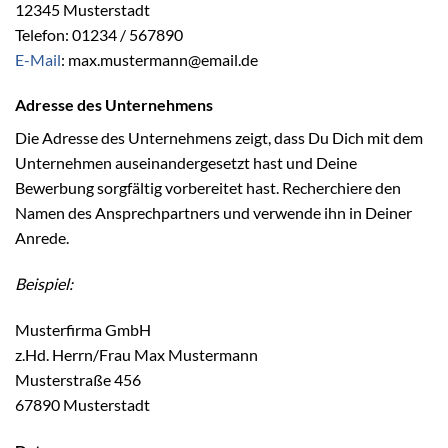
12345 Musterstadt
Telefon: 01234 / 567890
E-Mail
: max.mustermann@email.de
Adresse des Unternehmens
Die Adresse des Unternehmens zeigt, dass Du Dich mit dem
Unternehmen auseinandergesetzt hast und Deine
Bewerbung sorgfältig vorbereitet hast. Recherchiere den
Namen des Ansprechpartners und verwende ihn in Deiner
Anrede.
Beispiel:
Musterfirma GmbH
z.Hd. Herrn/Frau Max Mustermann
Musterstraße 456
67890 Musterstadt