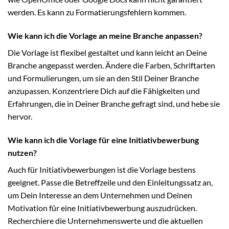
werden. Es kann zu Formatierungsfehlern kommen.
Wie kann ich die Vorlage an meine Branche anpassen?
Die Vorlage ist flexibel gestaltet und kann leicht an Deine
Branche angepasst werden. Ändere die Farben, Schriftarten
und Formulierungen, um sie an den Stil Deiner Branche
anzupassen. Konzentriere Dich auf die Fähigkeiten und
Erfahrungen, die in Deiner Branche gefragt sind, und hebe sie
hervor.
Wie kann ich die Vorlage für eine Initiativbewerbung
nutzen?
Auch für Initiativbewerbungen ist die Vorlage bestens
geeignet. Passe die Betreffzeile und den Einleitungssatz an,
um Dein Interesse an dem Unternehmen und Deinen
Motivation für eine Initiativbewerbung auszudrücken.
Recherchiere die Unternehmenswerte und die aktuellen