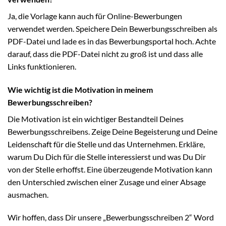
Ja, die Vorlage kann auch für Online-Bewerbungen
verwendet werden. Speichere Dein Bewerbungsschreiben als
PDF-Datei und lade es in das Bewerbungsportal hoch. Achte
darauf, dass die PDF-Datei nicht zu groß ist und dass alle
Links funktionieren.
Wie wichtig ist die Motivation in meinem
Bewerbungsschreiben?
Die Motivation ist ein wichtiger Bestandteil Deines
Bewerbungsschreibens. Zeige Deine Begeisterung und Deine
Leidenschaft für die Stelle und das Unternehmen. Erkläre,
warum Du Dich für die Stelle interessierst und was Du Dir
von der Stelle erhoffst. Eine überzeugende Motivation kann
den Unterschied zwischen einer Zusage und einer Absage
ausmachen.
Wir hoffen, dass Dir unsere „Bewerbungsschreiben 2“ Word