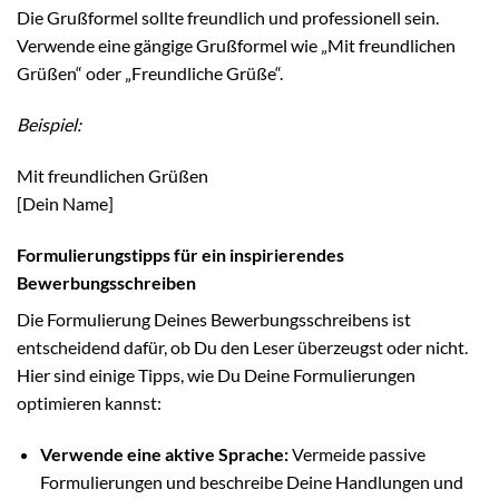
Die Grußformel sollte freundlich und professionell sein.
Verwende eine gängige Grußformel wie „Mit freundlichen
Grüßen“ oder „Freundliche Grüße“.
Beispiel:
Mit freundlichen Grüßen
[Dein Name]
Formulierungstipps für ein inspirierendes
Bewerbungsschreiben
Die Formulierung Deines Bewerbungsschreibens ist
entscheidend dafür, ob Du den Leser überzeugst oder nicht.
Hier sind einige Tipps, wie Du Deine Formulierungen
optimieren kannst:
Verwende eine aktive Sprache:
Vermeide passive
Formulierungen und beschreibe Deine Handlungen und