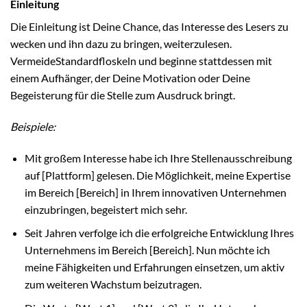
Einleitung
Die Einleitung ist Deine Chance, das Interesse des Lesers zu
wecken und ihn dazu zu bringen, weiterzulesen.
VermeideStandardfloskeln und beginne stattdessen mit
einem Aufhänger, der Deine Motivation oder Deine
Begeisterung für die Stelle zum Ausdruck bringt.
Beispiele:
Mit großem Interesse habe ich Ihre Stellenausschreibung
auf [Plattform] gelesen. Die Möglichkeit, meine Expertise
im Bereich [Bereich] in Ihrem innovativen Unternehmen
einzubringen, begeistert mich sehr.
Seit Jahren verfolge ich die erfolgreiche Entwicklung Ihres
Unternehmens im Bereich [Bereich]. Nun möchte ich
meine Fähigkeiten und Erfahrungen einsetzen, um aktiv
zum weiteren Wachstum beizutragen.