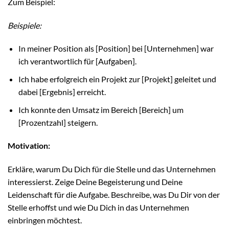
Zum Beispiel:
Beispiele:
In meiner Position als [Position] bei [Unternehmen] war
ich verantwortlich für [Aufgaben].
Ich habe erfolgreich ein Projekt zur [Projekt] geleitet und
dabei [Ergebnis] erreicht.
Ich konnte den Umsatz im Bereich [Bereich] um
[Prozentzahl] steigern.
Motivation:
Erkläre, warum Du Dich für die Stelle und das Unternehmen
interessierst. Zeige Deine Begeisterung und Deine
Leidenschaft für die Aufgabe. Beschreibe, was Du Dir von der
Stelle erhoffst und wie Du Dich in das Unternehmen
einbringen möchtest.