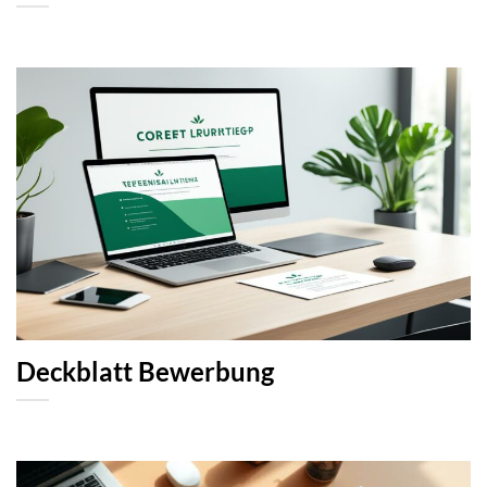
Deckblatt Bewerbung