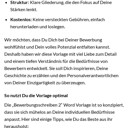
Struktur:
Klare Gliederung, die den Fokus auf Deine
Stärken lenkt.
Kostenlos:
Keine versteckten Gebühren, einfach
herunterladen und loslegen.
Wir möchten, dass Du Dich bei Deiner Bewerbung
wohlfühlst und Dein volles Potenzial entfalten kannst.
Deshalb haben wir diese Vorlage mit viel Liebe zum Detail
und einem tiefen Verständnis für die Bedürfnisse von
Bewerbern entwickelt. Sie soll Dich inspirieren, Deine
Geschichte zu erzählen und den Personalverantwortlichen
von Deiner Einzigartigkeit zu überzeugen.
So nutzt Du die Vorlage optimal
Die „Bewerbungsschreiben 2“ Word Vorlage ist so konzipiert,
dass sie sich mühelos an Deine individuellen Bedürfnisse
anpasst. Hier sind einige Tipps, wie Du das Beste aus ihr
herausholst: