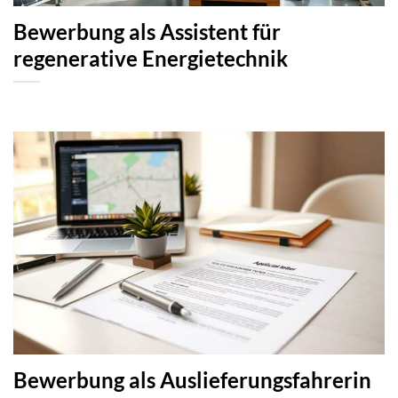
Bewerbung als Assistent für
regenerative Energietechnik
Bewerbung als Auslieferungsfahrerin