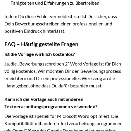
Fähigkeiten und Erfahrungen zu übertreiben.
Indem Du diese Fehler vermeidest, stellst Du sicher, dass
Dein Bewerbungsschreiben einen professionellen und
positiven Eindruck hinterlässt.
FAQ – Häufig gestellte Fragen
Ist die Vorlage wirklich kostenlos?
Ja, die „Bewerbungsschreiben 2“ Word Vorlage ist für Dich
völlig kostenlos. Wir möchten Dir den Bewerbungsprozess
erleichtern und Dir ein professionelles Werkzeug an die
Hand geben, ohne dass Du dafür bezahlen musst.
Kann ich die Vorlage auch mit anderen
Textverarbeitungsprogrammen verwenden?
Die Vorlage ist speziell für Microsoft Word optimiert. Die
Kompatibilität mit anderen Textverarbeitungsprogrammen
wie OpenOffice oder Google Docs kann nicht garantiert