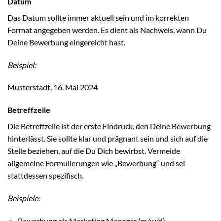
Datum
Das Datum sollte immer aktuell sein und im korrekten
Format angegeben werden. Es dient als Nachweis, wann Du
Deine Bewerbung eingereicht hast.
Beispiel:
Musterstadt, 16. Mai 2024
Betreffzeile
Die Betreffzeile ist der erste Eindruck, den Deine Bewerbung
hinterlässt. Sie sollte klar und prägnant sein und sich auf die
Stelle beziehen, auf die Du Dich bewirbst. Vermeide
allgemeine Formulierungen wie „Bewerbung“ und sei
stattdessen spezifisch.
Beispiele:
Bewerbung als Marketing Manager (m/w/d)