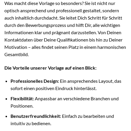
Was macht diese Vorlage so besonders? Sie ist nicht nur
optisch ansprechend und professionell gestaltet, sondern
auch inhaltlich durchdacht. Sie leitet Dich Schritt für Schritt
durch den Bewerbungsprozess und hilft Dir, alle wichtigen
Informationen klar und prägnant darzustellen. Von Deinen
Kontaktdaten über Deine Qualifikationen bis hin zu Deiner
Motivation – alles findet seinen Platz in einem harmonischen
Gesamtbild.
Die Vorteile unserer Vorlage auf einen Blick:
Professionelles Design:
Ein ansprechendes Layout, das
sofort einen positiven Eindruck hinterlässt.
Flexibilität:
Anpassbar an verschiedene Branchen und
Positionen.
Benutzerfreundlichkeit:
Einfach zu bearbeiten und
intuitiv zu bedienen.