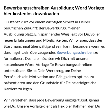
Bewerbungsschreiben Ausbildung Word Vorlage
hier kostenlos downloaden
Du stehst kurz vor einem wichtigen Schritt in Deiner
beruflichen Zukunft: der Bewerbung um einen
Ausbildungsplatz. Ein spannender Weg liegt vor Dir, voller
neuer Erfahrungen und Möglichkeiten. Wir wissen, dass der
Start manchmal überwältigend sein kann, besonders wenn es
darum geht, ein überzeugendes
Bewerbungsschreiben
zu
formulieren. Deshalb möchten wir Dich mit unserer
kostenlosen Word-Vorlage für Bewerbungsschreiben
unterstützen. Sie ist Dein Werkzeug, um Deine
Persönlichkeit, Motivation und Fähigkeiten optimal zu
präsentieren und den Grundstein für Deine erfolgreiche
Karriere zu legen.
Wir verstehen, dass jede Bewerbung einzigartig ist, genau
wie Du. Unsere Vorlage dient als flexibler Rahmen, den Du