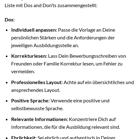
Liste mit Dos and Don’ts zusammengestellt:
Dos:
Individuell anpassen:
Passe die Vorlage an Deine
persönlichen Stärken und die Anforderungen der
jeweiligen Ausbildungsstelle an.
Korrekturlesen:
Lass Dein Bewerbungsschreiben von
Freunden oder Familie Korrektur lesen, um Fehler zu
vermeiden.
Professionelles Layout:
Achte auf ein übersichtliches und
ansprechendes Layout.
Positive Sprache:
Verwende eine positive und
selbstbewusste Sprache.
Relevante Informationen:
Konzentriere Dich auf
Informationen, die für die Ausbildung relevant sind.
Ehrlichkeit:
Sei ehrlich und authentisch in Deiner