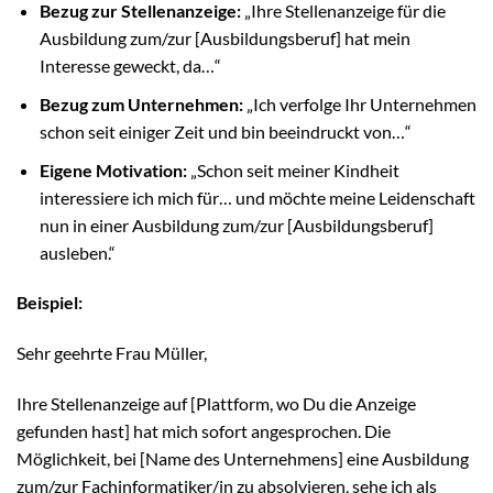
Bezug zur Stellenanzeige:
„Ihre Stellenanzeige für die
Ausbildung zum/zur [Ausbildungsberuf] hat mein
Interesse geweckt, da…“
Bezug zum Unternehmen:
„Ich verfolge Ihr Unternehmen
schon seit einiger Zeit und bin beeindruckt von…“
Eigene Motivation:
„Schon seit meiner Kindheit
interessiere ich mich für… und möchte meine Leidenschaft
nun in einer Ausbildung zum/zur [Ausbildungsberuf]
ausleben.“
Beispiel:
Sehr geehrte Frau Müller,
Ihre Stellenanzeige auf [Plattform, wo Du die Anzeige
gefunden hast] hat mich sofort angesprochen. Die
Möglichkeit, bei [Name des Unternehmens] eine Ausbildung
zum/zur Fachinformatiker/in zu absolvieren, sehe ich als