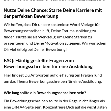
Nutze Deine Chance: Starte Deine Karriere mit
der perfekten Bewerbung
Wir hoffen, dass Dir unsere kostenlose Word-Vorlage für
Bewerbungsschreiben hilft, Deine Traumausbildung zu
finden. Nutze sie als Werkzeug, um Deine Stärken zu
präsentieren und Deine Motivation zu zeigen. Wir wünschen
Dir viel Erfolg bei Deiner Bewerbung!
FAQ: Häufig gestellte Fragen zum
Bewerbungsschreiben für eine Ausbildung
Hier findest Du Antworten auf die häufigsten Fragen rund
um das Thema Bewerbungsschreiben für eine Ausbildung:
Wie lang sollte ein Bewerbungsschreiben sein?
Ein Bewerbungsschreiben sollte in der Regel nicht länger als
eine DIN A4 Seite sein. Konzentriere Dich auf die wichtigsten