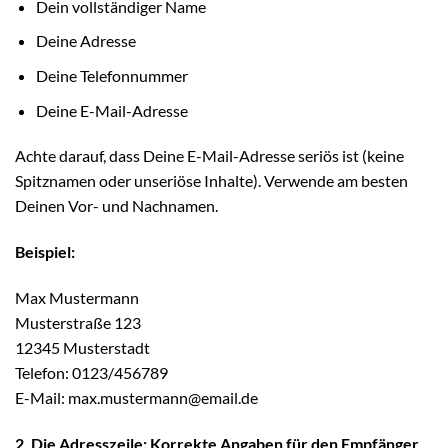
Dein vollständiger Name
Deine Adresse
Deine Telefonnummer
Deine E-Mail-Adresse
Achte darauf, dass Deine E-Mail-Adresse seriös ist (keine
Spitznamen oder unseriöse Inhalte). Verwende am besten
Deinen Vor- und Nachnamen.
Beispiel:
Max Mustermann
Musterstraße 123
12345 Musterstadt
Telefon: 0123/456789
E-Mail: max.mustermann@email.de
2. Die Adresszeile: Korrekte Angaben für den Empfänger