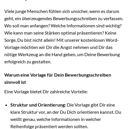
Viele junge Menschen fühlen sich unsicher, wenn es darum
geht, ein überzeugendes Bewerbungsschreiben zu verfassen.
Wo soll man anfangen? Welche Informationen sind wichtig?
Wie kann man seine Stärken optimal präsentieren? Keine
Sorge, Du bist nicht allein! Mit unserer kostenlosen Word-
Vorlage möchten wir Dir die Angst nehmen und Dir das
nötige Werkzeug an die Hand geben, um Deine Bewerbung
erfolgreich zu gestalten.
Warum eine Vorlage für Dein Bewerbungsschreiben
sinnvoll ist
Eine Vorlage bietet Dir zahlreiche Vorteile:
Struktur und Orientierung:
Die Vorlage gibt Dir eine
klare Struktur vor, an der Du Dich orientieren kannst. Du
weißt genau, welche Informationen in welcher
Reihenfolge präsentiert werden sollten.