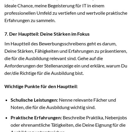
ideale Chance, meine Begeisterung für IT in einem
professionellen Umfeld zu vertiefen und wertvolle praktische
Erfahrungen zu sammeln.
7. Der Hauptteil: Deine Stärken im Fokus
Im Hauptteil des Bewerbungsschreibens geht es darum,
Deine Stärken, Fähigkeiten und Erfahrungen zu präsentieren,
die für die Ausbildung relevant sind. Gehe auf die
Anforderungen der Stellenanzeige ein und erkläre, warum Du
der/die Richtige für die Ausbildung bist.
Wichtige Punkte für den Hauptteil:
Schulische Leistungen:
Nenne relevante Fächer und
Noten, die für die Ausbildung wichtig sind.
Praktische Erfahrungen:
Beschreibe Praktika, Nebenjobs
oder ehrenamtliche Tätigkeiten, die Deine Eignung für die