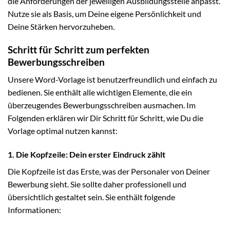
die Anforderungen der jeweiligen Ausbildungsstelle anpasst.
Nutze sie als Basis, um Deine eigene Persönlichkeit und
Deine Stärken hervorzuheben.
Schritt für Schritt zum perfekten
Bewerbungsschreiben
Unsere Word-Vorlage ist benutzerfreundlich und einfach zu
bedienen. Sie enthält alle wichtigen Elemente, die ein
überzeugendes Bewerbungsschreiben ausmachen. Im
Folgenden erklären wir Dir Schritt für Schritt, wie Du die
Vorlage optimal nutzen kannst:
1. Die Kopfzeile: Dein erster Eindruck zählt
Die Kopfzeile ist das Erste, was der Personaler von Deiner
Bewerbung sieht. Sie sollte daher professionell und
übersichtlich gestaltet sein. Sie enthält folgende
Informationen: