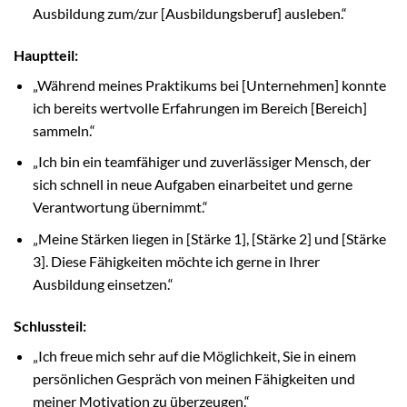
Ausbildung zum/zur [Ausbildungsberuf] ausleben.“
Hauptteil:
„Während meines Praktikums bei [Unternehmen] konnte
ich bereits wertvolle Erfahrungen im Bereich [Bereich]
sammeln.“
„Ich bin ein teamfähiger und zuverlässiger Mensch, der
sich schnell in neue Aufgaben einarbeitet und gerne
Verantwortung übernimmt.“
„Meine Stärken liegen in [Stärke 1], [Stärke 2] und [Stärke
3]. Diese Fähigkeiten möchte ich gerne in Ihrer
Ausbildung einsetzen.“
Schlussteil:
„Ich freue mich sehr auf die Möglichkeit, Sie in einem
persönlichen Gespräch von meinen Fähigkeiten und
meiner Motivation zu überzeugen.“