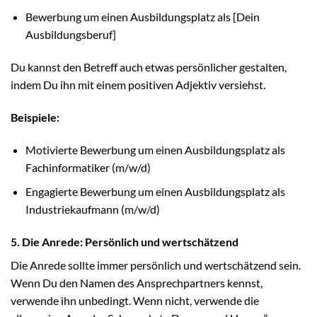
Bewerbung um einen Ausbildungsplatz als [Dein
Ausbildungsberuf]
Du kannst den Betreff auch etwas persönlicher gestalten,
indem Du ihn mit einem positiven Adjektiv versiehst.
Beispiele:
Motivierte Bewerbung um einen Ausbildungsplatz als
Fachinformatiker (m/w/d)
Engagierte Bewerbung um einen Ausbildungsplatz als
Industriekaufmann (m/w/d)
5. Die Anrede: Persönlich und wertschätzend
Die Anrede sollte immer persönlich und wertschätzend sein.
Wenn Du den Namen des Ansprechpartners kennst,
verwende ihn unbedingt. Wenn nicht, verwende die