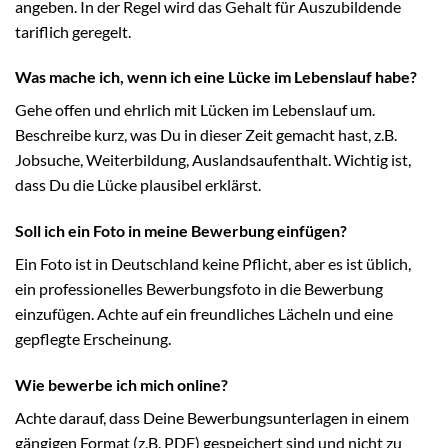
angeben. In der Regel wird das Gehalt für Auszubildende
tariflich geregelt.
Was mache ich, wenn ich eine Lücke im Lebenslauf habe?
Gehe offen und ehrlich mit Lücken im Lebenslauf um.
Beschreibe kurz, was Du in dieser Zeit gemacht hast, z.B.
Jobsuche, Weiterbildung, Auslandsaufenthalt. Wichtig ist,
dass Du die Lücke plausibel erklärst.
Soll ich ein Foto in meine Bewerbung einfügen?
Ein Foto ist in Deutschland keine Pflicht, aber es ist üblich,
ein professionelles Bewerbungsfoto in die Bewerbung
einzufügen. Achte auf ein freundliches Lächeln und eine
gepflegte Erscheinung.
Wie bewerbe ich mich online?
Achte darauf, dass Deine Bewerbungsunterlagen in einem
gängigen Format (z.B. PDF) gespeichert sind und nicht zu