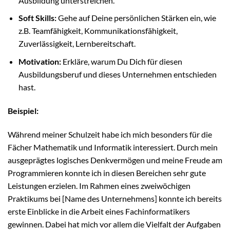
Ausbildung unterstreichen.
Soft Skills:
Gehe auf Deine persönlichen Stärken ein, wie
z.B. Teamfähigkeit, Kommunikationsfähigkeit,
Zuverlässigkeit, Lernbereitschaft.
Motivation:
Erkläre, warum Du Dich für diesen
Ausbildungsberuf und dieses Unternehmen entschieden
hast.
Beispiel:
Während meiner Schulzeit habe ich mich besonders für die
Fächer Mathematik und Informatik interessiert. Durch mein
ausgeprägtes logisches Denkvermögen und meine Freude am
Programmieren konnte ich in diesen Bereichen sehr gute
Leistungen erzielen. Im Rahmen eines zweiwöchigen
Praktikums bei [Name des Unternehmens] konnte ich bereits
erste Einblicke in die Arbeit eines Fachinformatikers
gewinnen. Dabei hat mich vor allem die Vielfalt der Aufgaben