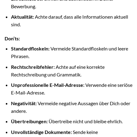
Bewerbung.
Aktualität:
Achte darauf, dass alle Informationen aktuell
sind.
Don’ts:
Standardfloskeln:
Vermeide Standardfloskeln und leere
Phrasen.
Rechtschreibfehler:
Achte auf eine korrekte
Rechtschreibung und Grammatik.
Unprofessionelle E-Mail-Adresse:
Verwende eine seriöse
E-Mail-Adresse.
Negativität:
Vermeide negative Aussagen über Dich oder
andere.
Übertreibungen:
Übertreibe nicht und bleibe ehrlich.
Unvollständige Dokumente:
Sende keine