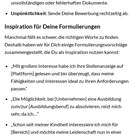
unvollständigen oder fehlerhaften Dokumente.
Unpünktlichkeit:
Sende Deine Bewerbung rechtzeitig ab.
Inspiration für Deine Formulierungen
Manchmal fällt es schwer, die richtigen Worte zu finden.
Deshalb haben wir für Dich einige Formulierungsvorschläge
zusammengestellt, die Du als Inspiration nutzen kannst:
„Mit großem Interesse habe ich Ihre Stellenanzeige auf
[Plattform] gelesen und bin überzeugt, dass meine
Fähigkeiten und Interessen ideal zu Ihren Anforderungen
passen.“
„Die Möglichkeit, bei [Unternehmen] eine Ausbildung
zum/zur [Ausbildungsberuf] zu absolvieren, reizt mich
sehr, da ich…“
„Schon seit meiner Kindheit interessiere ich mich für
[Bereich] und möchte meine Leidenschaft nun in einer