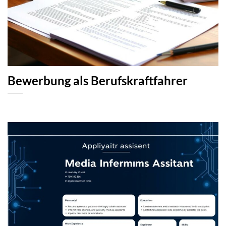
Bewerbung als Berufskraftfahrer