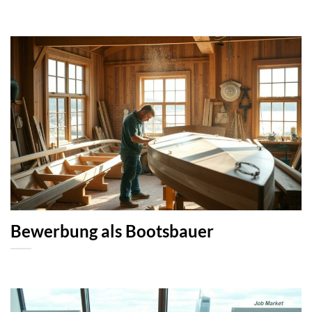
Bewerbung als Bootsbauer