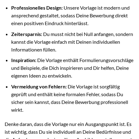
Professionelles Design:
Unsere Vorlage ist modern und
ansprechend gestaltet, sodass Deine Bewerbung direkt
einen positiven Eindruck hinterlässt.
Zeitersparnis:
Du musst nicht bei Null anfangen, sondern
kannst die Vorlage einfach mit Deinen individuellen
Informationen füllen.
Inspiration:
Die Vorlage enthält Formulierungsvorschläge
und Beispiele, die Dich inspirieren und Dir helfen, Deine
eigenen Ideen zu entwickeln.
Vermeidung von Fehlern:
Die Vorlage ist sorgfältig
geprüft und enthält keine formalen Fehler, sodass Du
sicher sein kannst, dass Deine Bewerbung professionell
wirkt.
Denke daran, dass die Vorlage nur ein Ausgangspunkt ist. Es
ist wichtig, dass Du sie individuell an Deine Bedürfnisse und