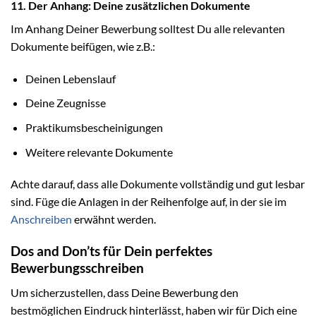
11. Der Anhang: Deine zusätzlichen Dokumente
Im Anhang Deiner Bewerbung solltest Du alle relevanten
Dokumente beifügen, wie z.B.:
Deinen Lebenslauf
Deine Zeugnisse
Praktikumsbescheinigungen
Weitere relevante Dokumente
Achte darauf, dass alle Dokumente vollständig und gut lesbar
sind. Füge die Anlagen in der Reihenfolge auf, in der sie im
Anschreiben
erwähnt werden.
Dos and Don’ts für Dein perfektes
Bewerbungsschreiben
Um sicherzustellen, dass Deine Bewerbung den
bestmöglichen Eindruck hinterlässt, haben wir für Dich eine