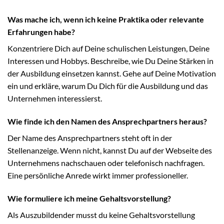
Was mache ich, wenn ich keine Praktika oder relevante
Erfahrungen habe?
Konzentriere Dich auf Deine schulischen Leistungen, Deine
Interessen und Hobbys. Beschreibe, wie Du Deine Stärken in
der Ausbildung einsetzen kannst. Gehe auf Deine Motivation
ein und erkläre, warum Du Dich für die Ausbildung und das
Unternehmen interessierst.
Wie finde ich den Namen des Ansprechpartners heraus?
Der Name des Ansprechpartners steht oft in der
Stellenanzeige. Wenn nicht, kannst Du auf der Webseite des
Unternehmens nachschauen oder telefonisch nachfragen.
Eine persönliche Anrede wirkt immer professioneller.
Wie formuliere ich meine Gehaltsvorstellung?
Als Auszubildender musst du keine Gehaltsvorstellung