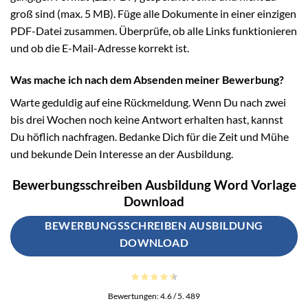
groß sind (max. 5 MB). Füge alle Dokumente in einer einzigen
PDF-Datei zusammen. Überprüfe, ob alle Links funktionieren
und ob die E-Mail-Adresse korrekt ist.
Was mache ich nach dem Absenden meiner Bewerbung?
Warte geduldig auf eine Rückmeldung. Wenn Du nach zwei
bis drei Wochen noch keine Antwort erhalten hast, kannst
Du höflich nachfragen. Bedanke Dich für die Zeit und Mühe
und bekunde Dein Interesse an der Ausbildung.
Bewerbungsschreiben Ausbildung Word Vorlage
Download
BEWERBUNGSSCHREIBEN AUSBILDUNG
DOWNLOAD
Bewertungen:
4.6
/ 5.
489