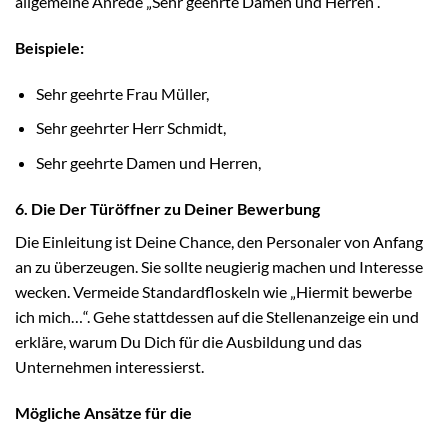
allgemeine Anrede „Sehr geehrte Damen und Herren“.
Beispiele:
Sehr geehrte Frau Müller,
Sehr geehrter Herr Schmidt,
Sehr geehrte Damen und Herren,
6. Die Der Türöffner zu Deiner Bewerbung
Die Einleitung ist Deine Chance, den Personaler von Anfang
an zu überzeugen. Sie sollte neugierig machen und Interesse
wecken. Vermeide Standardfloskeln wie „Hiermit bewerbe
ich mich…“. Gehe stattdessen auf die Stellenanzeige ein und
erkläre, warum Du Dich für die Ausbildung und das
Unternehmen interessierst.
Mögliche Ansätze für die