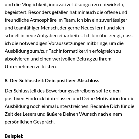
und die Möglichkeit, innovative Lösungen zu entwickeln,
begeistert. Besonders gefallen hat mir auch die offene und
freundliche Atmosphäre im Team. Ich bin ein zuverlässiger
und teamfähiger Mensch, der gerne Neues lernt und sich
schnell in neue Aufgaben einarbeitet. Ich bin überzeugt, dass
ich die notwendigen Voraussetzungen mitbringe, um die
Ausbildung zum/zur Fachinformatiker/in erfolgreich zu
absolvieren und einen wertvollen Beitrag zu Ihrem
Unternehmen zu leisten.
8. Der Schlussteil: Dein positiver Abschluss
Der Schlussteil des Bewerbungsschreibens sollte einen
positiven Eindruck hinterlassen und Deine Motivation für die
Ausbildung noch einmal unterstreichen. Bedanke Dich für die
Zeit des Lesers und äußere Deinen Wunsch nach einem
persönlichen Gespräch.
Beispiel: