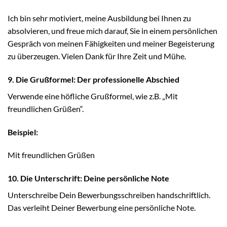
Ich bin sehr motiviert, meine Ausbildung bei Ihnen zu
absolvieren, und freue mich darauf, Sie in einem persönlichen
Gespräch von meinen Fähigkeiten und meiner Begeisterung
zu überzeugen. Vielen Dank für Ihre Zeit und Mühe.
9. Die Grußformel: Der professionelle Abschied
Verwende eine höfliche Grußformel, wie z.B. „Mit
freundlichen Grüßen“.
Beispiel:
Mit freundlichen Grüßen
10. Die Unterschrift: Deine persönliche Note
Unterschreibe Dein Bewerbungsschreiben handschriftlich.
Das verleiht Deiner Bewerbung eine persönliche Note.