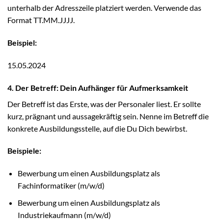
unterhalb der Adresszeile platziert werden. Verwende das
Format TT.MM.JJJJ.
Beispiel:
15.05.2024
4. Der Betreff: Dein Aufhänger für Aufmerksamkeit
Der Betreff ist das Erste, was der Personaler liest. Er sollte
kurz, prägnant und aussagekräftig sein. Nenne im Betreff die
konkrete Ausbildungsstelle, auf die Du Dich bewirbst.
Beispiele:
Bewerbung um einen Ausbildungsplatz als
Fachinformatiker (m/w/d)
Bewerbung um einen Ausbildungsplatz als
Industriekaufmann (m/w/d)