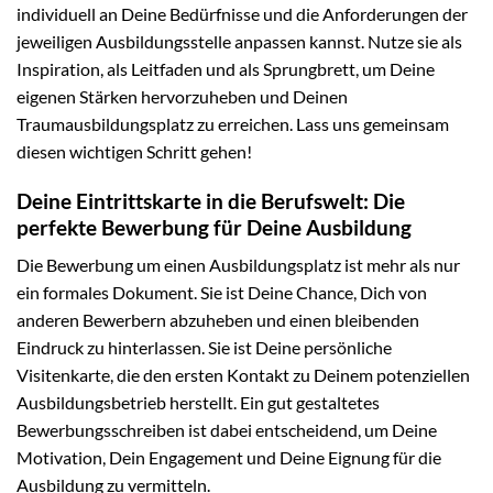
individuell an Deine Bedürfnisse und die Anforderungen der
jeweiligen Ausbildungsstelle anpassen kannst. Nutze sie als
Inspiration, als Leitfaden und als Sprungbrett, um Deine
eigenen Stärken hervorzuheben und Deinen
Traumausbildungsplatz zu erreichen. Lass uns gemeinsam
diesen wichtigen Schritt gehen!
Deine Eintrittskarte in die Berufswelt: Die
perfekte Bewerbung für Deine Ausbildung
Die Bewerbung um einen Ausbildungsplatz ist mehr als nur
ein formales Dokument. Sie ist Deine Chance, Dich von
anderen Bewerbern abzuheben und einen bleibenden
Eindruck zu hinterlassen. Sie ist Deine persönliche
Visitenkarte, die den ersten Kontakt zu Deinem potenziellen
Ausbildungsbetrieb herstellt. Ein gut gestaltetes
Bewerbungsschreiben ist dabei entscheidend, um Deine
Motivation, Dein Engagement und Deine Eignung für die
Ausbildung zu vermitteln.