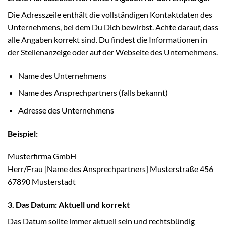
Die Adresszeile enthält die vollständigen Kontaktdaten des
Unternehmens, bei dem Du Dich bewirbst. Achte darauf, dass
alle Angaben korrekt sind. Du findest die Informationen in
der Stellenanzeige oder auf der Webseite des Unternehmens.
Name des Unternehmens
Name des Ansprechpartners (falls bekannt)
Adresse des Unternehmens
Beispiel:
Musterfirma GmbH
Herr/Frau [Name des Ansprechpartners] Musterstraße 456
67890 Musterstadt
3. Das Datum: Aktuell und korrekt
Das Datum sollte immer aktuell sein und rechtsbündig