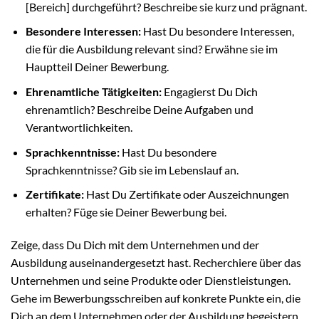
[Bereich] durchgeführt? Beschreibe sie kurz und prägnant.
Besondere Interessen:
Hast Du besondere Interessen,
die für die Ausbildung relevant sind? Erwähne sie im
Hauptteil Deiner Bewerbung.
Ehrenamtliche Tätigkeiten:
Engagierst Du Dich
ehrenamtlich? Beschreibe Deine Aufgaben und
Verantwortlichkeiten.
Sprachkenntnisse:
Hast Du besondere
Sprachkenntnisse? Gib sie im Lebenslauf an.
Zertifikate:
Hast Du Zertifikate oder Auszeichnungen
erhalten? Füge sie Deiner Bewerbung bei.
Zeige, dass Du Dich mit dem Unternehmen und der
Ausbildung auseinandergesetzt hast. Recherchiere über das
Unternehmen und seine Produkte oder Dienstleistungen.
Gehe im Bewerbungsschreiben auf konkrete Punkte ein, die
Dich an dem Unternehmen oder der Ausbildung begeistern.