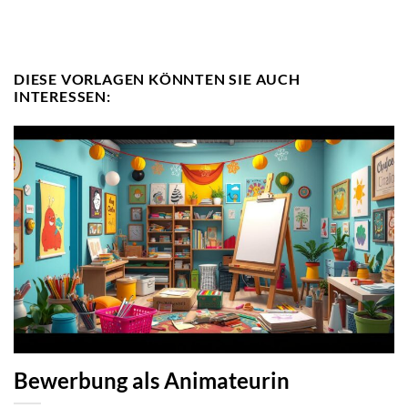
DIESE VORLAGEN KÖNNTEN SIE AUCH
INTERESSEN:
Bewerbung als Animateurin