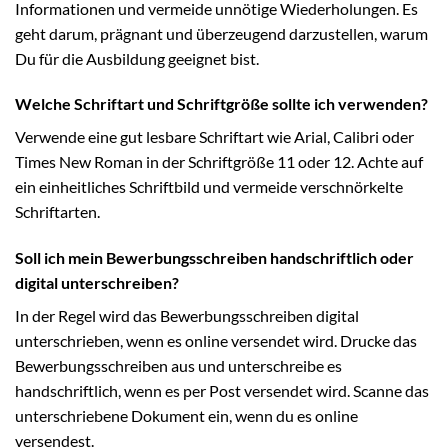
Informationen und vermeide unnötige Wiederholungen. Es
geht darum, prägnant und überzeugend darzustellen, warum
Du für die Ausbildung geeignet bist.
Welche Schriftart und Schriftgröße sollte ich verwenden?
Verwende eine gut lesbare Schriftart wie Arial, Calibri oder
Times New Roman in der Schriftgröße 11 oder 12. Achte auf
ein einheitliches Schriftbild und vermeide verschnörkelte
Schriftarten.
Soll ich mein Bewerbungsschreiben handschriftlich oder
digital unterschreiben?
In der Regel wird das Bewerbungsschreiben digital
unterschrieben, wenn es online versendet wird. Drucke das
Bewerbungsschreiben aus und unterschreibe es
handschriftlich, wenn es per Post versendet wird. Scanne das
unterschriebene Dokument ein, wenn du es online
versendest.