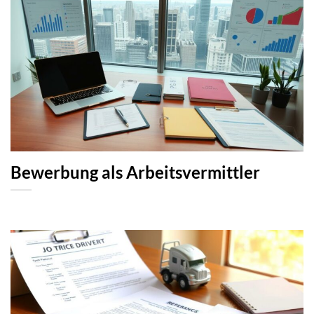
Bewerbung als Arbeitsvermittler