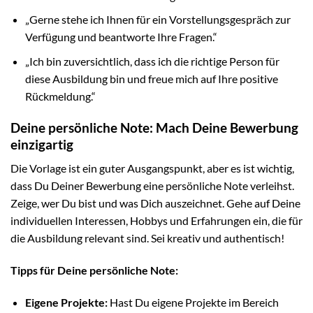
„Gerne stehe ich Ihnen für ein Vorstellungsgespräch zur
Verfügung und beantworte Ihre Fragen.“
„Ich bin zuversichtlich, dass ich die richtige Person für
diese Ausbildung bin und freue mich auf Ihre positive
Rückmeldung.“
Deine persönliche Note: Mach Deine Bewerbung
einzigartig
Die Vorlage ist ein guter Ausgangspunkt, aber es ist wichtig,
dass Du Deiner Bewerbung eine persönliche Note verleihst.
Zeige, wer Du bist und was Dich auszeichnet. Gehe auf Deine
individuellen Interessen, Hobbys und Erfahrungen ein, die für
die Ausbildung relevant sind. Sei kreativ und authentisch!
Tipps für Deine persönliche Note:
Eigene Projekte:
Hast Du eigene Projekte im Bereich