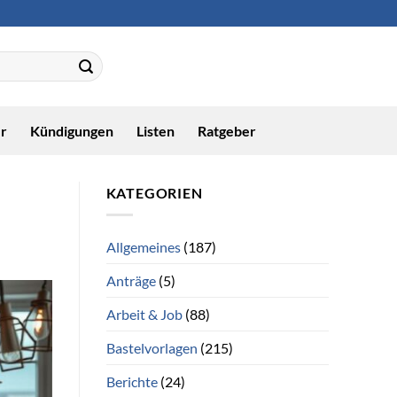
r
Kündigungen
Listen
Ratgeber
KATEGORIEN
Allgemeines
(187)
Anträge
(5)
Arbeit & Job
(88)
Bastelvorlagen
(215)
Berichte
(24)