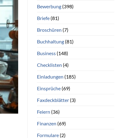
Bewerbung
(398)
Briefe
(81)
Broschüren
(7)
Buchhaltung
(81)
Business
(148)
Checklisten
(4)
Einladungen
(185)
Einsprüche
(69)
Faxdeckblätter
(3)
Feiern
(36)
Finanzen
(69)
Formulare
(2)