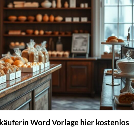
äuferin Word Vorlage hier kostenlos