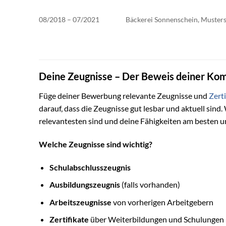
08/2018 – 07/2021
Bäckerei Sonnenschein, Musters
Deine Zeugnisse – Der Beweis deiner Ko
Füge deiner Bewerbung relevante Zeugnisse und
Zerti
darauf, dass die Zeugnisse gut lesbar und aktuell sind.
relevantesten sind und deine Fähigkeiten am besten u
Welche Zeugnisse sind wichtig?
Schulabschlusszeugnis
Ausbildungszeugnis
(falls vorhanden)
Arbeitszeugnisse
von vorherigen Arbeitgebern
Zertifikate
über Weiterbildungen und Schulungen