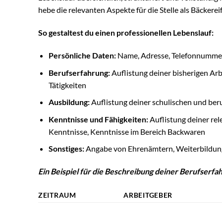
hebe die relevanten Aspekte für die Stelle als Bäckerei
So gestaltest du einen professionellen Lebenslauf:
Persönliche Daten:
Name, Adresse, Telefonnummer
Berufserfahrung:
Auflistung deiner bisherigen Arb
Tätigkeiten
Ausbildung:
Auflistung deiner schulischen und ber
Kenntnisse und Fähigkeiten:
Auflistung deiner rel
Kenntnisse, Kenntnisse im Bereich Backwaren
Sonstiges:
Angabe von Ehrenämtern, Weiterbildung
Ein Beispiel für die Beschreibung deiner Berufserfa
ZEITRAUM
ARBEITGEBER