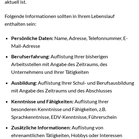
aktuell ist.
Folgende Informationen sollten in Ihrem Lebenslauf
enthalten sein:
Persönliche Daten:
Name, Adresse, Telefonnummer, E-
Mail-Adresse
Berufserfahrung:
Auflistung Ihrer bisherigen
Arbeitsstellen mit Angabe des Zeitraums, des
Unternehmens und Ihrer Tätigkeiten
Ausbildung:
Auflistung Ihrer Schul- und Berufsausbildung
mit Angabe des Zeitraums und des Abschlusses
Kenntnisse und Fähigkeiten:
Auflistung Ihrer
besonderen Kenntnisse und Fähigkeiten, z.B.
Sprachkenntnisse, EDV-Kenntnisse, Führerschein
Zusätzliche Informationen:
Auflistung von
ehrenamtlichen Tätigkeiten, Hobbys oder Interessen