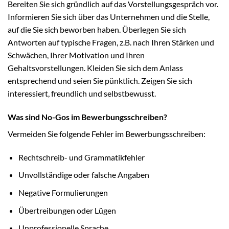
Bereiten Sie sich gründlich auf das Vorstellungsgespräch vor.
Informieren Sie sich über das Unternehmen und die Stelle,
auf die Sie sich beworben haben. Überlegen Sie sich
Antworten auf typische Fragen, z.B. nach Ihren Stärken und
Schwächen, Ihrer Motivation und Ihren
Gehaltsvorstellungen. Kleiden Sie sich dem Anlass
entsprechend und seien Sie pünktlich. Zeigen Sie sich
interessiert, freundlich und selbstbewusst.
Was sind No-Gos im Bewerbungsschreiben?
Vermeiden Sie folgende Fehler im Bewerbungsschreiben:
Rechtschreib- und Grammatikfehler
Unvollständige oder falsche Angaben
Negative Formulierungen
Übertreibungen oder Lügen
Unprofessionelle Sprache