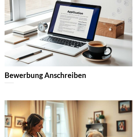
Bewerbung Anschreiben