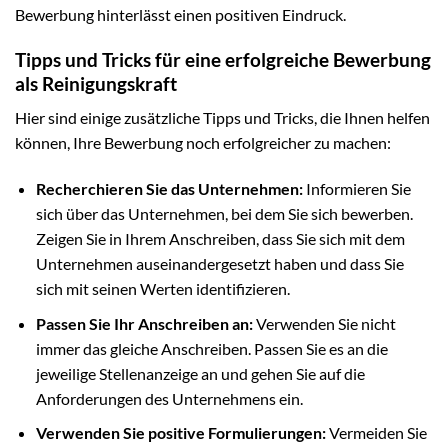
Bewerbung hinterlässt einen positiven Eindruck.
Tipps und Tricks für eine erfolgreiche Bewerbung
als Reinigungskraft
Hier sind einige zusätzliche Tipps und Tricks, die Ihnen helfen
können, Ihre Bewerbung noch erfolgreicher zu machen:
Recherchieren Sie das Unternehmen:
Informieren Sie
sich über das Unternehmen, bei dem Sie sich bewerben.
Zeigen Sie in Ihrem Anschreiben, dass Sie sich mit dem
Unternehmen auseinandergesetzt haben und dass Sie
sich mit seinen Werten identifizieren.
Passen Sie Ihr Anschreiben an:
Verwenden Sie nicht
immer das gleiche Anschreiben. Passen Sie es an die
jeweilige Stellenanzeige an und gehen Sie auf die
Anforderungen des Unternehmens ein.
Verwenden Sie positive Formulierungen:
Vermeiden Sie