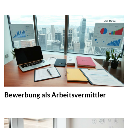
Bewerbung als Arbeitsvermittler