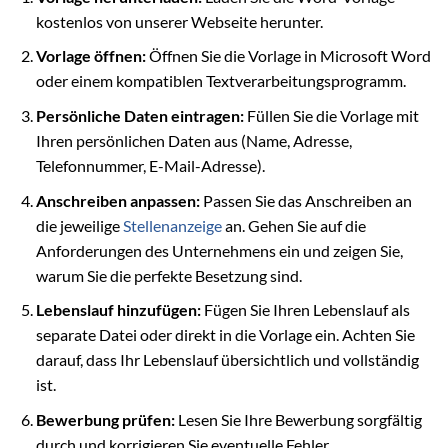
kostenlos von unserer Webseite herunter.
Vorlage öffnen:
Öffnen Sie die Vorlage in Microsoft Word
oder einem kompatiblen Textverarbeitungsprogramm.
Persönliche Daten eintragen:
Füllen Sie die Vorlage mit
Ihren persönlichen Daten aus (Name, Adresse,
Telefonnummer, E-Mail-Adresse).
Anschreiben anpassen:
Passen Sie das Anschreiben an
die jeweilige
Stellenanzeige
an. Gehen Sie auf die
Anforderungen des Unternehmens ein und zeigen Sie,
warum Sie die perfekte Besetzung sind.
Lebenslauf hinzufügen:
Fügen Sie Ihren Lebenslauf als
separate Datei oder direkt in die Vorlage ein. Achten Sie
darauf, dass Ihr Lebenslauf übersichtlich und vollständig
ist.
Bewerbung prüfen:
Lesen Sie Ihre Bewerbung sorgfältig
durch und korrigieren Sie eventuelle Fehler.