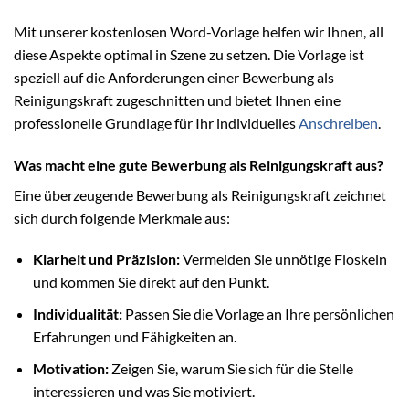
Mit unserer kostenlosen Word-Vorlage helfen wir Ihnen, all
diese Aspekte optimal in Szene zu setzen. Die Vorlage ist
speziell auf die Anforderungen einer Bewerbung als
Reinigungskraft zugeschnitten und bietet Ihnen eine
professionelle Grundlage für Ihr individuelles
Anschreiben
.
Was macht eine gute Bewerbung als Reinigungskraft aus?
Eine überzeugende Bewerbung als Reinigungskraft zeichnet
sich durch folgende Merkmale aus:
Klarheit und Präzision:
Vermeiden Sie unnötige Floskeln
und kommen Sie direkt auf den Punkt.
Individualität:
Passen Sie die Vorlage an Ihre persönlichen
Erfahrungen und Fähigkeiten an.
Motivation:
Zeigen Sie, warum Sie sich für die Stelle
interessieren und was Sie motiviert.