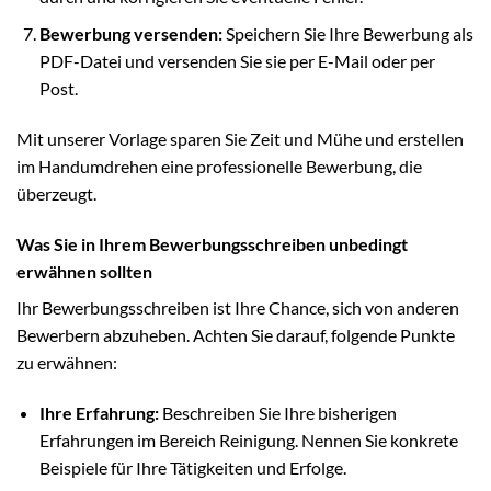
Bewerbung versenden:
Speichern Sie Ihre Bewerbung als
PDF-Datei und versenden Sie sie per E-Mail oder per
Post.
Mit unserer Vorlage sparen Sie Zeit und Mühe und erstellen
im Handumdrehen eine professionelle Bewerbung, die
überzeugt.
Was Sie in Ihrem Bewerbungsschreiben unbedingt
erwähnen sollten
Ihr Bewerbungsschreiben ist Ihre Chance, sich von anderen
Bewerbern abzuheben. Achten Sie darauf, folgende Punkte
zu erwähnen:
Ihre Erfahrung:
Beschreiben Sie Ihre bisherigen
Erfahrungen im Bereich Reinigung. Nennen Sie konkrete
Beispiele für Ihre Tätigkeiten und Erfolge.