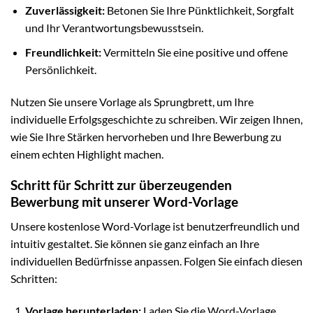
Zuverlässigkeit:
Betonen Sie Ihre Pünktlichkeit, Sorgfalt
und Ihr Verantwortungsbewusstsein.
Freundlichkeit:
Vermitteln Sie eine positive und offene
Persönlichkeit.
Nutzen Sie unsere Vorlage als Sprungbrett, um Ihre
individuelle Erfolgsgeschichte zu schreiben. Wir zeigen Ihnen,
wie Sie Ihre Stärken hervorheben und Ihre Bewerbung zu
einem echten Highlight machen.
Schritt für Schritt zur überzeugenden
Bewerbung mit unserer Word-Vorlage
Unsere kostenlose Word-Vorlage ist benutzerfreundlich und
intuitiv gestaltet. Sie können sie ganz einfach an Ihre
individuellen Bedürfnisse anpassen. Folgen Sie einfach diesen
Schritten:
Vorlage herunterladen:
Laden Sie die Word-Vorlage