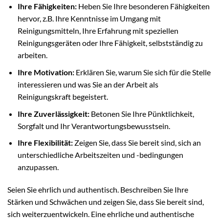
Ihre Fähigkeiten:
Heben Sie Ihre besonderen Fähigkeiten
hervor, z.B. Ihre Kenntnisse im Umgang mit
Reinigungsmitteln, Ihre Erfahrung mit speziellen
Reinigungsgeräten oder Ihre Fähigkeit, selbstständig zu
arbeiten.
Ihre Motivation:
Erklären Sie, warum Sie sich für die Stelle
interessieren und was Sie an der Arbeit als
Reinigungskraft begeistert.
Ihre Zuverlässigkeit:
Betonen Sie Ihre Pünktlichkeit,
Sorgfalt und Ihr Verantwortungsbewusstsein.
Ihre Flexibilität:
Zeigen Sie, dass Sie bereit sind, sich an
unterschiedliche Arbeitszeiten und -bedingungen
anzupassen.
Seien Sie ehrlich und authentisch. Beschreiben Sie Ihre
Stärken und Schwächen und zeigen Sie, dass Sie bereit sind,
sich weiterzuentwickeln. Eine ehrliche und authentische