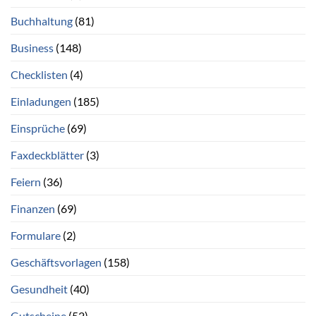
Buchhaltung
(81)
Business
(148)
Checklisten
(4)
Einladungen
(185)
Einsprüche
(69)
Faxdeckblätter
(3)
Feiern
(36)
Finanzen
(69)
Formulare
(2)
Geschäftsvorlagen
(158)
Gesundheit
(40)
Gutscheine
(52)