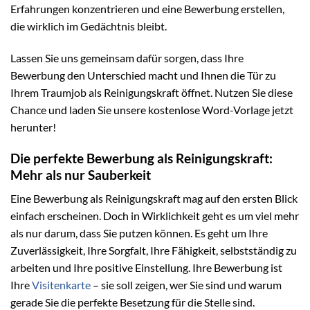
Erfahrungen konzentrieren und eine Bewerbung erstellen,
die wirklich im Gedächtnis bleibt.
Lassen Sie uns gemeinsam dafür sorgen, dass Ihre
Bewerbung den Unterschied macht und Ihnen die Tür zu
Ihrem Traumjob als Reinigungskraft öffnet. Nutzen Sie diese
Chance und laden Sie unsere kostenlose Word-Vorlage jetzt
herunter!
Die perfekte Bewerbung als Reinigungskraft:
Mehr als nur Sauberkeit
Eine Bewerbung als Reinigungskraft mag auf den ersten Blick
einfach erscheinen. Doch in Wirklichkeit geht es um viel mehr
als nur darum, dass Sie putzen können. Es geht um Ihre
Zuverlässigkeit, Ihre Sorgfalt, Ihre Fähigkeit, selbstständig zu
arbeiten und Ihre positive Einstellung. Ihre Bewerbung ist
Ihre
Visitenkarte
– sie soll zeigen, wer Sie sind und warum
gerade Sie die perfekte Besetzung für die Stelle sind.