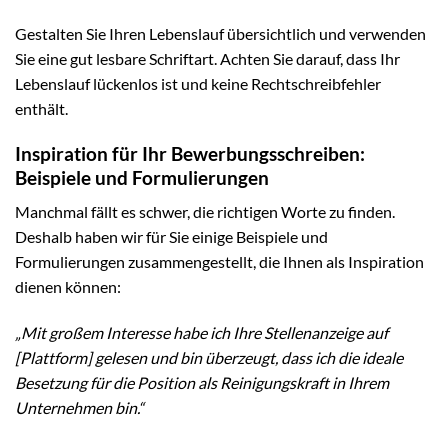
Gestalten Sie Ihren Lebenslauf übersichtlich und verwenden
Sie eine gut lesbare Schriftart. Achten Sie darauf, dass Ihr
Lebenslauf lückenlos ist und keine Rechtschreibfehler
enthält.
Inspiration für Ihr Bewerbungsschreiben:
Beispiele und Formulierungen
Manchmal fällt es schwer, die richtigen Worte zu finden.
Deshalb haben wir für Sie einige Beispiele und
Formulierungen zusammengestellt, die Ihnen als Inspiration
dienen können:
„Mit großem Interesse habe ich Ihre Stellenanzeige auf
[Plattform] gelesen und bin überzeugt, dass ich die ideale
Besetzung für die Position als Reinigungskraft in Ihrem
Unternehmen bin.“