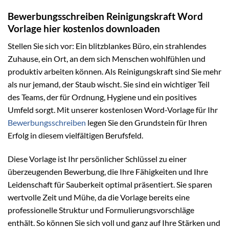
Bewerbungsschreiben Reinigungskraft Word
Vorlage hier kostenlos downloaden
Stellen Sie sich vor: Ein blitzblankes Büro, ein strahlendes
Zuhause, ein Ort, an dem sich Menschen wohlfühlen und
produktiv arbeiten können. Als Reinigungskraft sind Sie mehr
als nur jemand, der Staub wischt. Sie sind ein wichtiger Teil
des Teams, der für Ordnung, Hygiene und ein positives
Umfeld sorgt. Mit unserer kostenlosen Word-Vorlage für Ihr
Bewerbungsschreiben
legen Sie den Grundstein für Ihren
Erfolg in diesem vielfältigen Berufsfeld.
Diese Vorlage ist Ihr persönlicher Schlüssel zu einer
überzeugenden Bewerbung, die Ihre Fähigkeiten und Ihre
Leidenschaft für Sauberkeit optimal präsentiert. Sie sparen
wertvolle Zeit und Mühe, da die Vorlage bereits eine
professionelle Struktur und Formulierungsvorschläge
enthält. So können Sie sich voll und ganz auf Ihre Stärken und