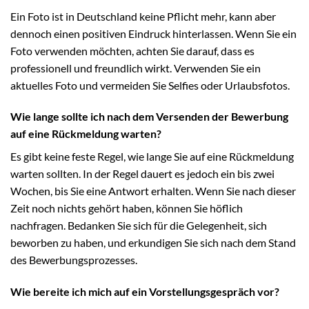
Ein Foto ist in Deutschland keine Pflicht mehr, kann aber
dennoch einen positiven Eindruck hinterlassen. Wenn Sie ein
Foto verwenden möchten, achten Sie darauf, dass es
professionell und freundlich wirkt. Verwenden Sie ein
aktuelles Foto und vermeiden Sie Selfies oder Urlaubsfotos.
Wie lange sollte ich nach dem Versenden der Bewerbung
auf eine Rückmeldung warten?
Es gibt keine feste Regel, wie lange Sie auf eine Rückmeldung
warten sollten. In der Regel dauert es jedoch ein bis zwei
Wochen, bis Sie eine Antwort erhalten. Wenn Sie nach dieser
Zeit noch nichts gehört haben, können Sie höflich
nachfragen. Bedanken Sie sich für die Gelegenheit, sich
beworben zu haben, und erkundigen Sie sich nach dem Stand
des Bewerbungsprozesses.
Wie bereite ich mich auf ein Vorstellungsgespräch vor?