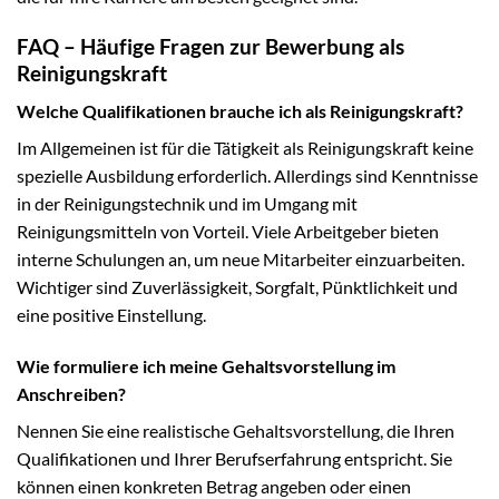
FAQ – Häufige Fragen zur Bewerbung als
Reinigungskraft
Welche Qualifikationen brauche ich als Reinigungskraft?
Im Allgemeinen ist für die Tätigkeit als Reinigungskraft keine
spezielle Ausbildung erforderlich. Allerdings sind Kenntnisse
in der Reinigungstechnik und im Umgang mit
Reinigungsmitteln von Vorteil. Viele Arbeitgeber bieten
interne Schulungen an, um neue Mitarbeiter einzuarbeiten.
Wichtiger sind Zuverlässigkeit, Sorgfalt, Pünktlichkeit und
eine positive Einstellung.
Wie formuliere ich meine Gehaltsvorstellung im
Anschreiben?
Nennen Sie eine realistische Gehaltsvorstellung, die Ihren
Qualifikationen und Ihrer Berufserfahrung entspricht. Sie
können einen konkreten Betrag angeben oder einen