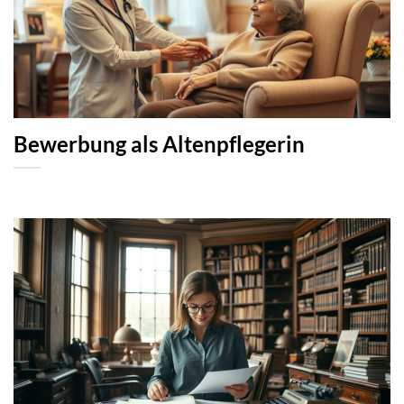
Bewerbung als Altenpflegerin