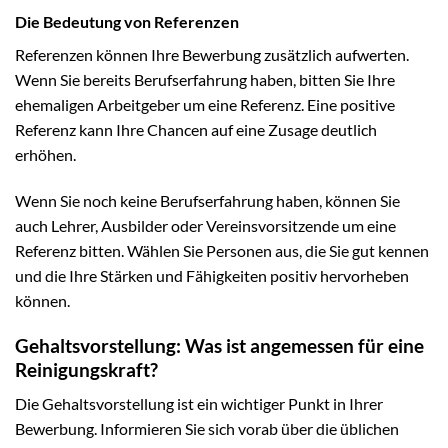
Die Bedeutung von Referenzen
Referenzen können Ihre Bewerbung zusätzlich aufwerten.
Wenn Sie bereits Berufserfahrung haben, bitten Sie Ihre
ehemaligen Arbeitgeber um eine Referenz. Eine positive
Referenz kann Ihre Chancen auf eine Zusage deutlich
erhöhen.
Wenn Sie noch keine Berufserfahrung haben, können Sie
auch Lehrer, Ausbilder oder Vereinsvorsitzende um eine
Referenz bitten. Wählen Sie Personen aus, die Sie gut kennen
und die Ihre Stärken und Fähigkeiten positiv hervorheben
können.
Gehaltsvorstellung: Was ist angemessen für eine
Reinigungskraft?
Die Gehaltsvorstellung ist ein wichtiger Punkt in Ihrer
Bewerbung. Informieren Sie sich vorab über die üblichen