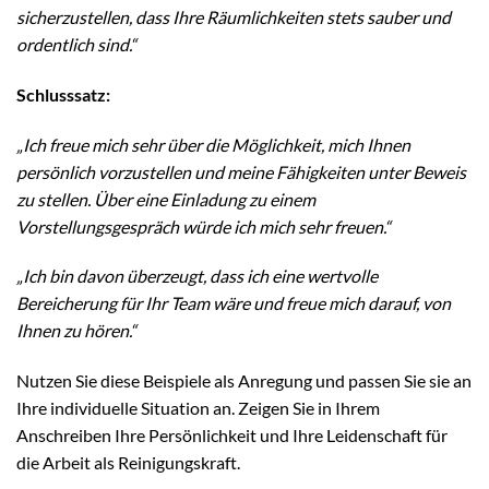
sicherzustellen, dass Ihre Räumlichkeiten stets sauber und
ordentlich sind.“
Schlusssatz:
„Ich freue mich sehr über die Möglichkeit, mich Ihnen
persönlich vorzustellen und meine Fähigkeiten unter Beweis
zu stellen. Über eine Einladung zu einem
Vorstellungsgespräch würde ich mich sehr freuen.“
„Ich bin davon überzeugt, dass ich eine wertvolle
Bereicherung für Ihr Team wäre und freue mich darauf, von
Ihnen zu hören.“
Nutzen Sie diese Beispiele als Anregung und passen Sie sie an
Ihre individuelle Situation an. Zeigen Sie in Ihrem
Anschreiben Ihre Persönlichkeit und Ihre Leidenschaft für
die Arbeit als Reinigungskraft.