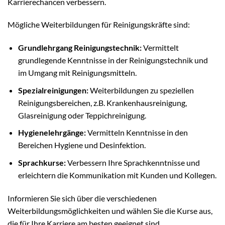
Karrierechancen verbessern.
Mögliche Weiterbildungen für Reinigungskräfte sind:
Grundlehrgang Reinigungstechnik:
Vermittelt
grundlegende Kenntnisse in der Reinigungstechnik und
im Umgang mit Reinigungsmitteln.
Spezialreinigungen:
Weiterbildungen zu speziellen
Reinigungsbereichen, z.B. Krankenhausreinigung,
Glasreinigung oder Teppichreinigung.
Hygienelehrgänge:
Vermitteln Kenntnisse in den
Bereichen Hygiene und Desinfektion.
Sprachkurse:
Verbessern Ihre Sprachkenntnisse und
erleichtern die Kommunikation mit Kunden und Kollegen.
Informieren Sie sich über die verschiedenen
Weiterbildungsmöglichkeiten und wählen Sie die Kurse aus,
die für Ihre Karriere am besten geeignet sind.