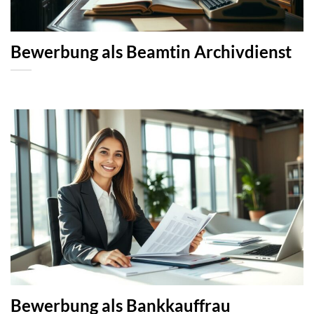
Bewerbung als Beamtin Archivdienst
Bewerbung als Bankkauffrau