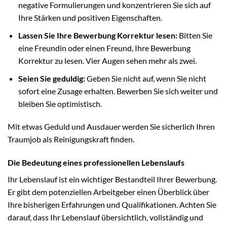
negative Formulierungen und konzentrieren Sie sich auf
Ihre Stärken und positiven Eigenschaften.
Lassen Sie Ihre Bewerbung Korrektur lesen:
Bitten Sie
eine Freundin oder einen Freund, Ihre Bewerbung
Korrektur zu lesen. Vier Augen sehen mehr als zwei.
Seien Sie geduldig:
Geben Sie nicht auf, wenn Sie nicht
sofort eine Zusage erhalten. Bewerben Sie sich weiter und
bleiben Sie optimistisch.
Mit etwas Geduld und Ausdauer werden Sie sicherlich Ihren
Traumjob als Reinigungskraft finden.
Die Bedeutung eines professionellen Lebenslaufs
Ihr Lebenslauf ist ein wichtiger Bestandteil Ihrer Bewerbung.
Er gibt dem potenziellen Arbeitgeber einen Überblick über
Ihre bisherigen Erfahrungen und Qualifikationen. Achten Sie
darauf, dass Ihr Lebenslauf übersichtlich, vollständig und