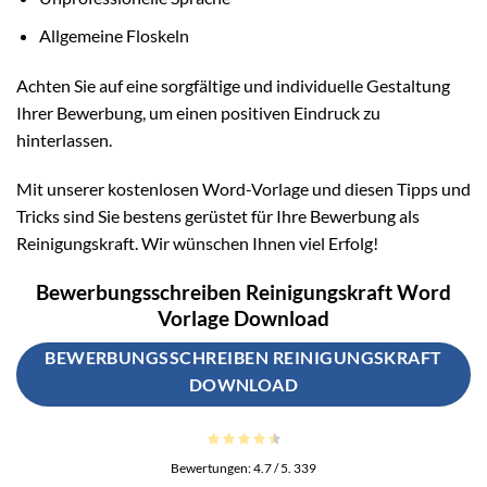
Allgemeine Floskeln
Achten Sie auf eine sorgfältige und individuelle Gestaltung
Ihrer Bewerbung, um einen positiven Eindruck zu
hinterlassen.
Mit unserer kostenlosen Word-Vorlage und diesen Tipps und
Tricks sind Sie bestens gerüstet für Ihre Bewerbung als
Reinigungskraft. Wir wünschen Ihnen viel Erfolg!
Bewerbungsschreiben Reinigungskraft Word
Vorlage Download
BEWERBUNGSSCHREIBEN REINIGUNGSKRAFT
DOWNLOAD
Bewertungen:
4.7
/ 5.
339