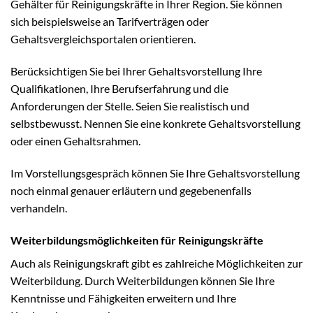
Gehälter für Reinigungskräfte in Ihrer Region. Sie können
sich beispielsweise an Tarifverträgen oder
Gehaltsvergleichsportalen orientieren.
Berücksichtigen Sie bei Ihrer Gehaltsvorstellung Ihre
Qualifikationen, Ihre Berufserfahrung und die
Anforderungen der Stelle. Seien Sie realistisch und
selbstbewusst. Nennen Sie eine konkrete Gehaltsvorstellung
oder einen Gehaltsrahmen.
Im Vorstellungsgespräch können Sie Ihre Gehaltsvorstellung
noch einmal genauer erläutern und gegebenenfalls
verhandeln.
Weiterbildungsmöglichkeiten für Reinigungskräfte
Auch als Reinigungskraft gibt es zahlreiche Möglichkeiten zur
Weiterbildung. Durch Weiterbildungen können Sie Ihre
Kenntnisse und Fähigkeiten erweitern und Ihre