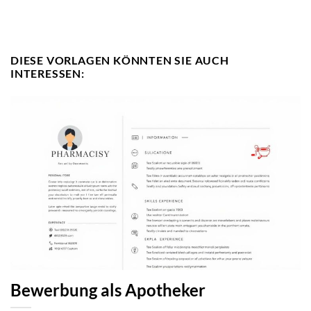
DIESE VORLAGEN KÖNNTEN SIE AUCH
INTERESSEN:
Bewerbung als Apotheker