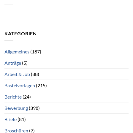
KATEGORIEN
Allgemeines
(187)
Anträge
(5)
Arbeit & Job
(88)
Bastelvorlagen
(215)
Berichte
(24)
Bewerbung
(398)
Briefe
(81)
Broschüren
(7)