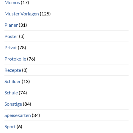
Memos
(17)
Muster Vorlagen
(125)
Planer
(31)
Poster
(3)
Privat
(78)
Protokolle
(76)
Rezepte
(8)
Schilder
(13)
Schule
(74)
Sonstige
(84)
Speisekarten
(34)
Sport
(6)