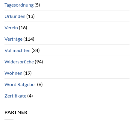
Tagesordnung
(5)
Urkunden
(13)
Verein
(16)
Verträge
(114)
Vollmachten
(34)
Widersprüche
(94)
Wohnen
(19)
Word Ratgeber
(6)
Zertifikate
(4)
PARTNER