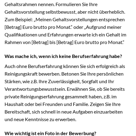
Gehaltsrahmen nennen. Formulieren Sie Ihre
Gehaltsvorstellung selbstbewusst, aber nicht überheblich.
Zum Beispiel: „Meinen Gehaltsvorstellungen entsprechen
[Betrag] Euro brutto pro Monat.“ oder „Aufgrund meiner
Qualifikationen und Erfahrungen erwarte ich ein Gehalt im
Rahmen von [Betrag] bis [Betrag] Euro brutto pro Monat.“
Was mache ich, wenn ich keine Berufserfahrung habe?
Auch ohne Berufserfahrung können Sie sich erfolgreich als
Reinigungskraft bewerben. Betonen Sie Ihre persönlichen
Stärken, wie z.B. Ihre Zuverlässigkeit, Sorgfalt und Ihr
Verantwortungsbewusstsein. Erwähnen Sie, ob Sie bereits
private Reinigungserfahrung gesammelt haben, z.B. im
Haushalt oder bei Freunden und Familie. Zeigen Sie Ihre
Bereitschaft, sich schnell in neue Aufgaben einzuarbeiten
und neue Kenntnisse zu erwerben.
Wie wichtig ist ein Foto in der Bewerbung?