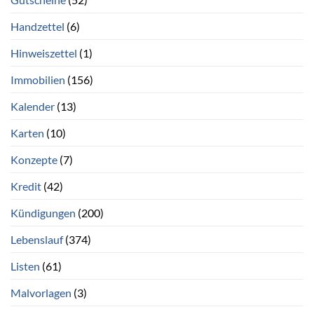
Handzettel
(6)
Hinweiszettel
(1)
Immobilien
(156)
Kalender
(13)
Karten
(10)
Konzepte
(7)
Kredit
(42)
Kündigungen
(200)
Lebenslauf
(374)
Listen
(61)
Malvorlagen
(3)