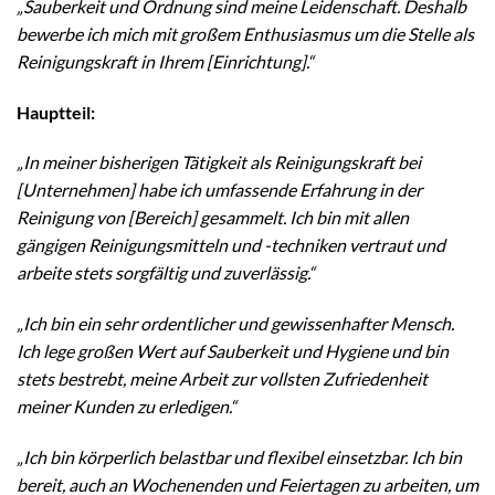
„Sauberkeit und Ordnung sind meine Leidenschaft. Deshalb
bewerbe ich mich mit großem Enthusiasmus um die Stelle als
Reinigungskraft in Ihrem [Einrichtung].“
Hauptteil:
„In meiner bisherigen Tätigkeit als Reinigungskraft bei
[Unternehmen] habe ich umfassende Erfahrung in der
Reinigung von [Bereich] gesammelt. Ich bin mit allen
gängigen Reinigungsmitteln und -techniken vertraut und
arbeite stets sorgfältig und zuverlässig.“
„Ich bin ein sehr ordentlicher und gewissenhafter Mensch.
Ich lege großen Wert auf Sauberkeit und Hygiene und bin
stets bestrebt, meine Arbeit zur vollsten Zufriedenheit
meiner Kunden zu erledigen.“
„Ich bin körperlich belastbar und flexibel einsetzbar. Ich bin
bereit, auch an Wochenenden und Feiertagen zu arbeiten, um