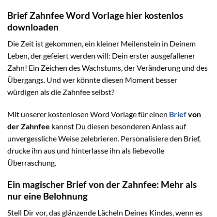
Brief Zahnfee Word Vorlage hier kostenlos
downloaden
Die Zeit ist gekommen, ein kleiner Meilenstein in Deinem
Leben, der gefeiert werden will: Dein erster ausgefallener
Zahn! Ein Zeichen des Wachstums, der Veränderung und des
Übergangs. Und wer könnte diesen Moment besser
würdigen als die Zahnfee selbst?
Mit unserer kostenlosen Word Vorlage für einen
Brief
von
der Zahnfee
kannst Du diesen besonderen Anlass auf
unvergessliche Weise zelebrieren. Personalisiere den Brief,
drucke ihn aus und hinterlasse ihn als liebevolle
Überraschung.
Ein magischer Brief von der Zahnfee: Mehr als
nur eine Belohnung
Stell Dir vor, das glänzende Lächeln Deines Kindes, wenn es