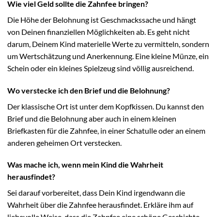
Wie viel Geld sollte die Zahnfee bringen?
Die Höhe der Belohnung ist Geschmackssache und hängt
von Deinen finanziellen Möglichkeiten ab. Es geht nicht
darum, Deinem Kind materielle Werte zu vermitteln, sondern
um Wertschätzung und Anerkennung. Eine kleine Münze, ein
Schein oder ein kleines Spielzeug sind völlig ausreichend.
Wo verstecke ich den Brief und die Belohnung?
Der klassische Ort ist unter dem Kopfkissen. Du kannst den
Brief und die Belohnung aber auch in einem kleinen
Briefkasten für die Zahnfee, in einer Schatulle oder an einem
anderen geheimen Ort verstecken.
Was mache ich, wenn mein Kind die Wahrheit
herausfindet?
Sei darauf vorbereitet, dass Dein Kind irgendwann die
Wahrheit über die Zahnfee herausfindet. Erkläre ihm auf
liebevolle Weise, dass die Zahnfee eine schöne Geschichte