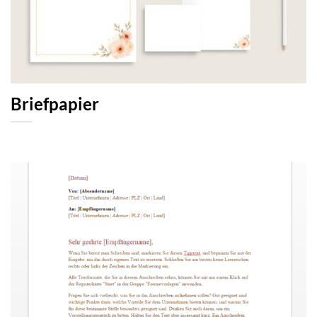
Briefpapier