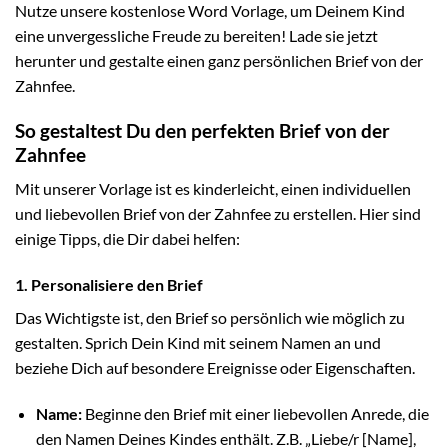
Nutze unsere kostenlose Word Vorlage, um Deinem Kind
eine unvergessliche Freude zu bereiten! Lade sie jetzt
herunter und gestalte einen ganz persönlichen Brief von der
Zahnfee.
So gestaltest Du den perfekten Brief von der
Zahnfee
Mit unserer Vorlage ist es kinderleicht, einen individuellen
und liebevollen Brief von der Zahnfee zu erstellen. Hier sind
einige Tipps, die Dir dabei helfen:
1. Personalisiere den Brief
Das Wichtigste ist, den Brief so persönlich wie möglich zu
gestalten. Sprich Dein Kind mit seinem Namen an und
beziehe Dich auf besondere Ereignisse oder Eigenschaften.
Name:
Beginne den Brief mit einer liebevollen Anrede, die
den Namen Deines Kindes enthält. Z.B. „Liebe/r [Name],