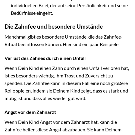
individuellen Brief, der auf seine Persönlichkeit und seine
Bedürfnisse eingeht.
Die Zahnfee und besondere Umstände
Manchmal gibt es besondere Umstände, die das Zahnfee-
Ritual beeinflussen können. Hier sind ein paar Beispiele:
Verlust des Zahnes durch einen Unfall
Wenn Dein Kind einen Zahn durch einen Unfall verloren hat,
ist es besonders wichtig, ihm Trost und Zuversicht zu
spenden. Die Zahnfee kann in diesem Fall eine noch größere
Rolle spielen, indem sie Deinem Kind zeigt, dass es stark und
mutig ist und dass alles wieder gut wird.
Angst vor dem Zahnarzt
Wenn Dein Kind Angst vor dem Zahnarzt hat, kann die
Zahnfee helfen, diese Angst abzubauen. Sie kann Deinem