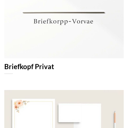
Briefkopf Privat