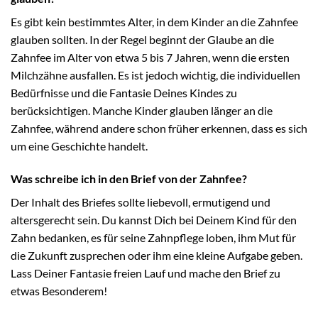
Es gibt kein bestimmtes Alter, in dem Kinder an die Zahnfee
glauben sollten. In der Regel beginnt der Glaube an die
Zahnfee im Alter von etwa 5 bis 7 Jahren, wenn die ersten
Milchzähne ausfallen. Es ist jedoch wichtig, die individuellen
Bedürfnisse und die Fantasie Deines Kindes zu
berücksichtigen. Manche Kinder glauben länger an die
Zahnfee, während andere schon früher erkennen, dass es sich
um eine Geschichte handelt.
Was schreibe ich in den Brief von der Zahnfee?
Der Inhalt des Briefes sollte liebevoll, ermutigend und
altersgerecht sein. Du kannst Dich bei Deinem Kind für den
Zahn bedanken, es für seine Zahnpflege loben, ihm Mut für
die Zukunft zusprechen oder ihm eine kleine Aufgabe geben.
Lass Deiner Fantasie freien Lauf und mache den Brief zu
etwas Besonderem!