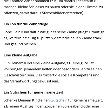
die Zahnfee Zähne sammelt (z.B. um daraus Feenstaub zu
machen, kleine Schlösser zu bauen oder sie in den Himmel zu
pflanzen, damit daraus Sternenbilder entstehen).
Ein Lob für die Zahnpflege
Lobe Dein Kind dafür, wie gut es seine Zähne pflegt. Ermutige
es, weiterhin fleißig zu putzen, damit die neuen Zähne stark
und gesund bleiben.
Eine kleine Aufgabe
Gib Deinem Kind eine kleine Aufgabe, z.B. eine gute Tat
vollbringen, jemandem helfen oder besonders lieb zu seinen
Geschwistern sein. Das fördert die soziale Kompetenz und
das Verantwortungsbewusstsein.
Ein Gutschein für gemeinsame Zeit
Schenke Deinem Kind einen
Gutschein
für gemeinsame Zeit,
z.B. einen Ausflug in den Zoo, einen Spieleabend oder eine