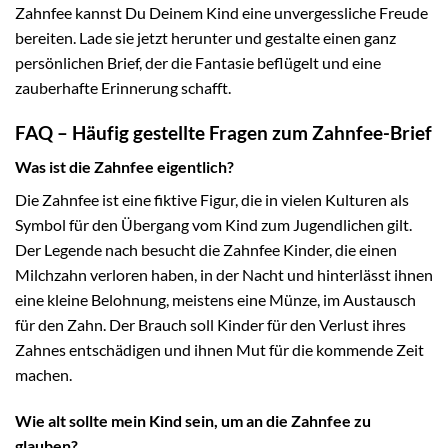
Zahnfee kannst Du Deinem Kind eine unvergessliche Freude
bereiten. Lade sie jetzt herunter und gestalte einen ganz
persönlichen Brief, der die Fantasie beflügelt und eine
zauberhafte Erinnerung schafft.
FAQ – Häufig gestellte Fragen zum Zahnfee-Brief
Was ist die Zahnfee eigentlich?
Die Zahnfee ist eine fiktive Figur, die in vielen Kulturen als
Symbol für den Übergang vom Kind zum Jugendlichen gilt.
Der Legende nach besucht die Zahnfee Kinder, die einen
Milchzahn verloren haben, in der Nacht und hinterlässt ihnen
eine kleine Belohnung, meistens eine Münze, im Austausch
für den Zahn. Der Brauch soll Kinder für den Verlust ihres
Zahnes entschädigen und ihnen Mut für die kommende Zeit
machen.
Wie alt sollte mein Kind sein, um an die Zahnfee zu
glauben?