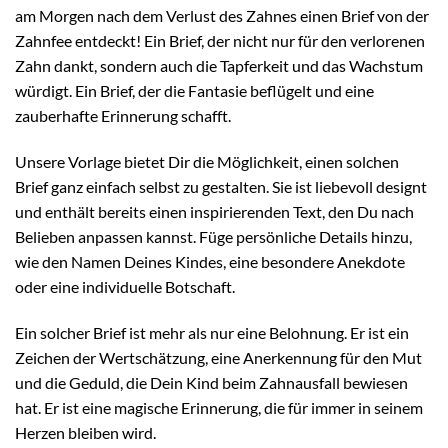
am Morgen nach dem Verlust des Zahnes einen Brief von der
Zahnfee entdeckt! Ein Brief, der nicht nur für den verlorenen
Zahn dankt, sondern auch die Tapferkeit und das Wachstum
würdigt. Ein Brief, der die Fantasie beflügelt und eine
zauberhafte Erinnerung schafft.
Unsere Vorlage bietet Dir die Möglichkeit, einen solchen
Brief ganz einfach selbst zu gestalten. Sie ist liebevoll designt
und enthält bereits einen inspirierenden Text, den Du nach
Belieben anpassen kannst. Füge persönliche Details hinzu,
wie den Namen Deines Kindes, eine besondere Anekdote
oder eine individuelle Botschaft.
Ein solcher Brief ist mehr als nur eine Belohnung. Er ist ein
Zeichen der Wertschätzung, eine Anerkennung für den Mut
und die Geduld, die Dein Kind beim Zahnausfall bewiesen
hat. Er ist eine magische Erinnerung, die für immer in seinem
Herzen bleiben wird.