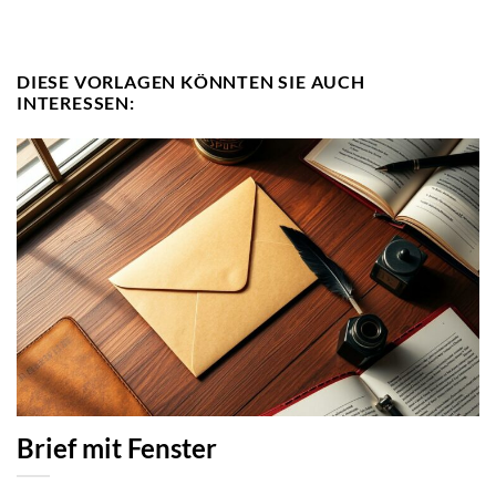
DIESE VORLAGEN KÖNNTEN SIE AUCH
INTERESSEN:
Brief mit Fenster