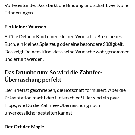
Vorlesestunde. Das stärkt die Bindung und schafft wertvolle
Erinnerungen.
Ein kleiner Wunsch
Erfülle Deinem Kind einen kleinen Wunsch, z.B. ein neues
Buch, ein kleines Spielzeug oder eine besondere Süßigkeit.
Das zeigt Deinem Kind, dass seine Wünsche wahrgenommen
und erfüllt werden.
Das Drumherum: So wird die Zahnfee-
Überraschung perfekt
Der Brief ist geschrieben, die Botschaft formuliert. Aber die
Präsentation macht den Unterschied! Hier sind ein paar
Tipps, wie Du die Zahnfee-Überraschung noch
unvergesslicher gestalten kannst:
Der Ort der Magie