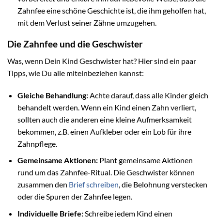
Zahnfee eine schöne Geschichte ist, die ihm geholfen hat,
mit dem Verlust seiner Zähne umzugehen.
Die Zahnfee und die Geschwister
Was, wenn Dein Kind Geschwister hat? Hier sind ein paar
Tipps, wie Du alle miteinbeziehen kannst:
Gleiche Behandlung:
Achte darauf, dass alle Kinder gleich
behandelt werden. Wenn ein Kind einen Zahn verliert,
sollten auch die anderen eine kleine Aufmerksamkeit
bekommen, z.B. einen Aufkleber oder ein Lob für ihre
Zahnpflege.
Gemeinsame Aktionen:
Plant gemeinsame Aktionen
rund um das Zahnfee-Ritual. Die Geschwister können
zusammen den
Brief schreiben
, die Belohnung verstecken
oder die Spuren der Zahnfee legen.
Individuelle Briefe:
Schreibe jedem Kind einen