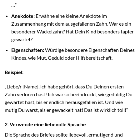
…“
Anekdote:
Erwähne eine kleine Anekdote im
Zusammenhang mit dem ausgefallenen Zahn. War es ein
besonderer Wackelzahn? Hat Dein Kind besonders tapfer
gewartet?
Eigenschaften:
Würdige besondere Eigenschaften Deines
Kindes, wie Mut, Geduld oder Hilfsbereitschaft.
Beispiel:
„Liebe/r [Name], ich habe gehört, dass Du Deinen ersten
Zahn verloren hast! Ich war so beeindruckt, wie geduldig Du
gewartet hast, bis er endlich herausgefallen ist. Und wie
mutig Du warst, als er gewackelt hat! Das ist wirklich toll!“
2. Verwende eine liebevolle Sprache
Die Sprache des Briefes sollte liebevoll, ermutigend und