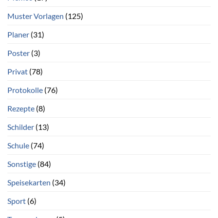
Muster Vorlagen
(125)
Planer
(31)
Poster
(3)
Privat
(78)
Protokolle
(76)
Rezepte
(8)
Schilder
(13)
Schule
(74)
Sonstige
(84)
Speisekarten
(34)
Sport
(6)