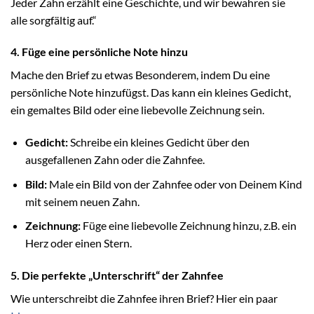
Jeder Zahn erzählt eine Geschichte, und wir bewahren sie
alle sorgfältig auf.“
4. Füge eine persönliche Note hinzu
Mache den Brief zu etwas Besonderem, indem Du eine
persönliche Note hinzufügst. Das kann ein kleines Gedicht,
ein gemaltes Bild oder eine liebevolle Zeichnung sein.
Gedicht:
Schreibe ein kleines Gedicht über den
ausgefallenen Zahn oder die Zahnfee.
Bild:
Male ein Bild von der Zahnfee oder von Deinem Kind
mit seinem neuen Zahn.
Zeichnung:
Füge eine liebevolle Zeichnung hinzu, z.B. ein
Herz oder einen Stern.
5. Die perfekte „Unterschrift“ der Zahnfee
Wie unterschreibt die Zahnfee ihren Brief? Hier ein paar