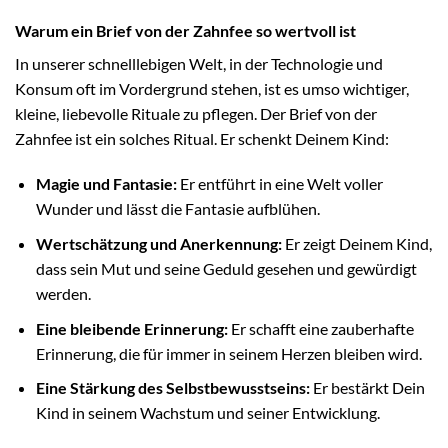
Warum ein Brief von der Zahnfee so wertvoll ist
In unserer schnelllebigen Welt, in der Technologie und
Konsum oft im Vordergrund stehen, ist es umso wichtiger,
kleine, liebevolle Rituale zu pflegen. Der Brief von der
Zahnfee ist ein solches Ritual. Er schenkt Deinem Kind:
Magie und Fantasie:
Er entführt in eine Welt voller
Wunder und lässt die Fantasie aufblühen.
Wertschätzung und Anerkennung:
Er zeigt Deinem Kind,
dass sein Mut und seine Geduld gesehen und gewürdigt
werden.
Eine bleibende Erinnerung:
Er schafft eine zauberhafte
Erinnerung, die für immer in seinem Herzen bleiben wird.
Eine Stärkung des Selbstbewusstseins:
Er bestärkt Dein
Kind in seinem Wachstum und seiner Entwicklung.