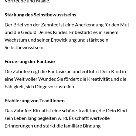
Vorfreude und Magie.
Stärkung des Selbstbewusstseins
Der Brief von der Zahnfee ist eine Anerkennung für den Mut
und die Geduld Deines Kindes. Er bestärkt es in seinem
Wachstum und seiner Entwicklung und stärkt sein
Selbstbewusstsein.
Förderung der Fantasie
Die Zahnfee regt die Fantasie an und entführt Dein Kind in
eine Welt voller Wunder. Sie fördert die Kreativität und die
Fähigkeit, sich Dinge vorzustellen.
Etablierung von Traditionen
Das Zahnfee-Ritual ist eine schöne Tradition, die Dein Kind
sein Leben lang begleiten wird. Es schafft wertvolle
Erinnerungen und stärkt die familiäre Bindung.