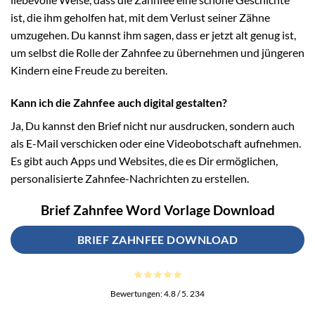
ist, die ihm geholfen hat, mit dem Verlust seiner Zähne
umzugehen. Du kannst ihm sagen, dass er jetzt alt genug ist,
um selbst die Rolle der Zahnfee zu übernehmen und jüngeren
Kindern eine Freude zu bereiten.
Kann ich die Zahnfee auch digital gestalten?
Ja, Du kannst den Brief nicht nur ausdrucken, sondern auch
als E-Mail verschicken oder eine Videobotschaft aufnehmen.
Es gibt auch Apps und Websites, die es Dir ermöglichen,
personalisierte Zahnfee-Nachrichten zu erstellen.
Brief Zahnfee Word Vorlage Download
BRIEF ZAHNFEE DOWNLOAD
Bewertungen:
4.8
/ 5.
234