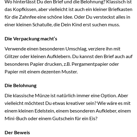
Wo hinterlässt Du den Brief und die Belohnung? Klassisch ist
das Kopfkissen, aber vielleicht ist auch ein kleiner Briefkasten
für die Zahnfee eine schöne Idee. Oder Du versteckst alles in
einer kleinen Schatulle, die Dein Kind erst suchen muss.
Die Verpackung macht’s
Verwende einen besonderen Umschlag, verziere ihn mit
Glitzer oder kleinen Aufklebern. Du kannst den Brief auch auf
besonderes Papier drucken, z.B. Pergamentpapier oder
Papier mit einem dezenten Muster.
Die Belohnung
Die klassische Münze ist natürlich immer eine Option. Aber
vielleicht möchtest Du etwas kreativer sein? Wie wäre es mit
einem kleinen Edelstein, einem besonderen Aufkleber, einem
Mini-Buch oder einem Gutschein für ein Eis?
Der Beweis