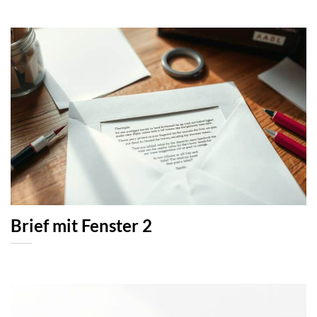
Brief mit Fenster 2