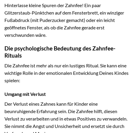
Hinterlasse kleine Spuren der Zahnfee! Ein paar
Glitzerstaub-Pünktchen auf dem Fensterbrett, ein winziger
Fußabdruck (mit Puderzucker gemacht) oder ein leicht
geöffnetes Fenster, als ob die Zahnfee gerade erst
verschwunden wäre.
Die psychologische Bedeutung des Zahnfee-
Rituals
Die Zahnfee ist mehr als nur ein lustiges Ritual. Sie kann eine
wichtige Rolle in der emotionalen Entwicklung Deines Kindes
spielen:
Umgang mit Verlust
Der Verlust eines Zahnes kann für Kinder eine
beunruhigende Erfahrung sein. Die Zahnfee hilft, diesen
Verlust zu verarbeiten und in etwas Positives zu verwandeln.
Sie nimmt die Angst und Unsicherheit und ersetzt sie durch