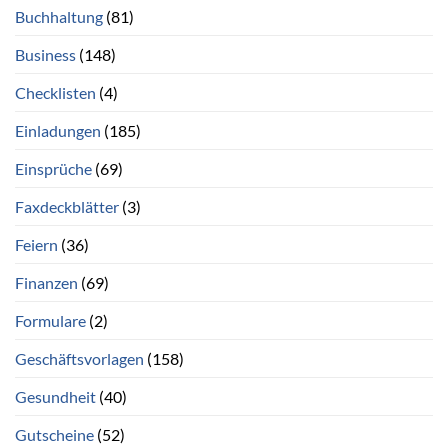
Buchhaltung
(81)
Business
(148)
Checklisten
(4)
Einladungen
(185)
Einsprüche
(69)
Faxdeckblätter
(3)
Feiern
(36)
Finanzen
(69)
Formulare
(2)
Geschäftsvorlagen
(158)
Gesundheit
(40)
Gutscheine
(52)