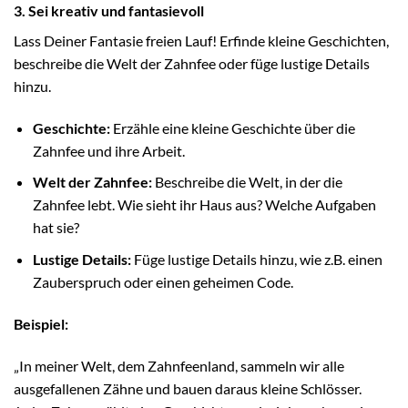
3. Sei kreativ und fantasievoll
Lass Deiner Fantasie freien Lauf! Erfinde kleine Geschichten,
beschreibe die Welt der Zahnfee oder füge lustige Details
hinzu.
Geschichte:
Erzähle eine kleine Geschichte über die
Zahnfee und ihre Arbeit.
Welt der Zahnfee:
Beschreibe die Welt, in der die
Zahnfee lebt. Wie sieht ihr Haus aus? Welche Aufgaben
hat sie?
Lustige Details:
Füge lustige Details hinzu, wie z.B. einen
Zauberspruch oder einen geheimen Code.
Beispiel:
„In meiner Welt, dem Zahnfeenland, sammeln wir alle
ausgefallenen Zähne und bauen daraus kleine Schlösser.