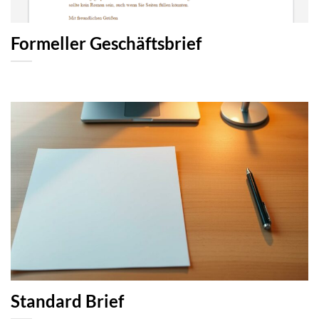
Formeller Geschäftsbrief
Standard Brief