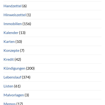
Handzettel
(6)
Hinweiszettel
(1)
Immobilien
(156)
Kalender
(13)
Karten
(10)
Konzepte
(7)
Kredit
(42)
Kündigungen
(200)
Lebenslauf
(374)
Listen
(61)
Malvorlagen
(3)
Memos
(17)