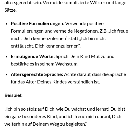
altersgerecht sein. Vermeide komplizierte Wörter und lange
Sätze.
Positive Formulierungen:
Verwende positive
Formulierungen und vermeide Negationen. Z.B. „Ich freue
mich, Dich kennenzulernen“ statt „Ich bin nicht
enttäuscht, Dich kennenzulernen“.
Ermutigende Worte:
Sprich Dein Kind Mut zu und
bestärke es in seinem Wachstum.
Altersgerechte Sprache:
Achte darauf, dass die Sprache
für das Alter Deines Kindes verständlich ist.
Beispiel:
„Ich bin so stolz auf Dich, wie Du wächst und lernst! Du bist
ein ganz besonderes Kind, und ich freue mich darauf, Dich
weiterhin auf Deinem Weg zu begleiten.“