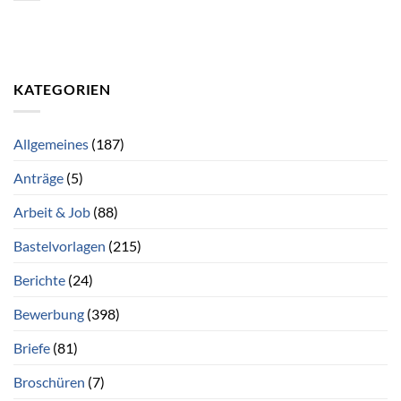
KATEGORIEN
Allgemeines
(187)
Anträge
(5)
Arbeit & Job
(88)
Bastelvorlagen
(215)
Berichte
(24)
Bewerbung
(398)
Briefe
(81)
Broschüren
(7)