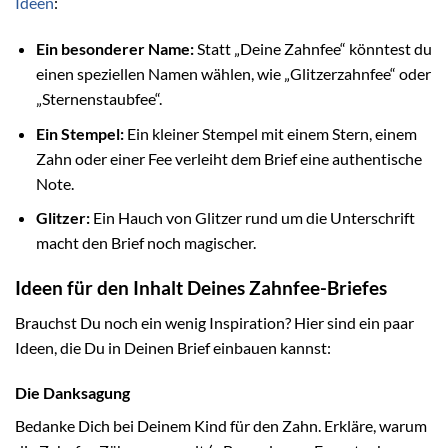
Ideen
:
Ein besonderer Name:
Statt „Deine Zahnfee“ könntest du
einen speziellen Namen wählen, wie „Glitzerzahnfee“ oder
„Sternenstaubfee“.
Ein Stempel:
Ein kleiner Stempel mit einem Stern, einem
Zahn oder einer Fee verleiht dem Brief eine authentische
Note.
Glitzer:
Ein Hauch von Glitzer rund um die Unterschrift
macht den Brief noch magischer.
Ideen für den Inhalt Deines Zahnfee-Briefes
Brauchst Du noch ein wenig Inspiration? Hier sind ein paar
Ideen, die Du in Deinen Brief einbauen kannst:
Die Danksagung
Bedanke Dich bei Deinem Kind für den Zahn. Erkläre, warum