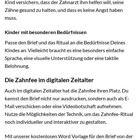
Kind versichern, dass der Zahnarzt ihm helfen will, seine
Zähne gesund zu halten, und dass es keine Angst haben
muss.
Kinder mit besonderen Bedürfnissen
Passe den Brief und das Ritual an die Bedürfnisse Deines
Kindes an. Vielleicht braucht es eine besonders einfache
Sprache, eine visuelle Unterstützung oder eine taktile
Belohnung.
Die Zahnfee im digitalen Zeitalter
Auch im digitalen Zeitalter hat die Zahnfee ihren Platz. Du
kannst den Brief nicht nur ausdrucken, sondern auch als E-
Mail verschicken oder eine Videobotschaft aufnehmen.
Nutze die Möglichkeiten der Technik, um das Zahnfee-Ritual
noch individueller und interaktiver zu gestalten.
Mit unserer kostenlosen Word Vorlage für den Brief von der