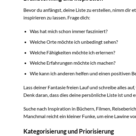
Bevor du anfängst, deine Liste zu erstellen, nimm dir 
inspirieren zu lassen. Frage dich:
Was hat mich schon immer fasziniert?
Welche Orte möchte ich unbedingt sehen?
Welche Fähigkeiten möchte ich erlernen?
Welche Erfahrungen möchte ich machen?
Wie kann ich anderen helfen und einen positiven Be
Lass deiner Fantasie freien Lauf und schreibe alles auf,
Denk daran, dass dies deine persönliche Liste ist und e
Suche nach Inspiration in Büchern, Filmen, Reiseberic
Manchmal reicht ein kleiner Funke, um eine Lawine v
Kategorisierung und Priorisierung