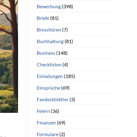
Bewerbung
(398)
Briefe
(81)
Broschüren
(7)
Buchhaltung
(81)
Business
(148)
Checklisten
(4)
Einladungen
(185)
Einsprüche
(69)
Faxdeckblätter
(3)
Feiern
(36)
Finanzen
(69)
Formulare
(2)