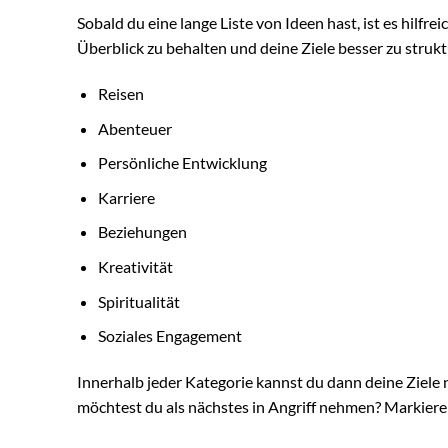
Sobald du eine lange Liste von Ideen hast, ist es hilfre
Überblick zu behalten und deine Ziele besser zu struk
Reisen
Abenteuer
Persönliche Entwicklung
Karriere
Beziehungen
Kreativität
Spiritualität
Soziales Engagement
Innerhalb jeder Kategorie kannst du dann deine Ziele 
möchtest du als nächstes in Angriff nehmen? Markiere d