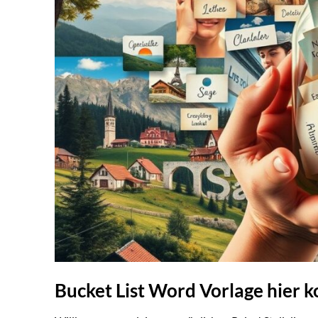
Bucket List Word Vorlage hier 