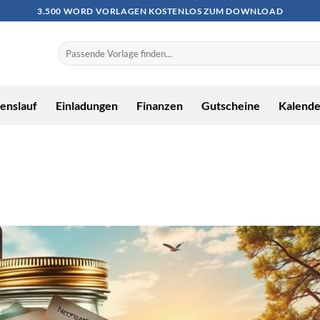
3.500 WORD VORLAGEN KOSTENLOS ZUM DOWNLOAD
enslauf
Einladungen
Finanzen
Gutscheine
Kalende