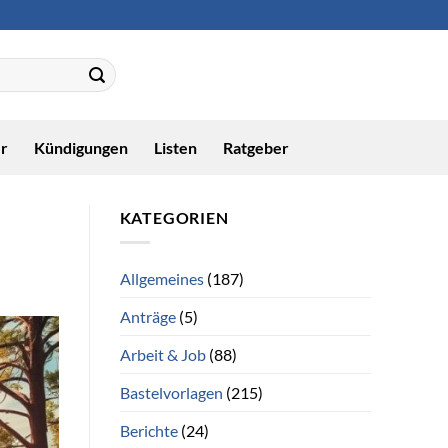
r
Kündigungen
Listen
Ratgeber
KATEGORIEN
Allgemeines
(187)
Anträge
(5)
Arbeit & Job
(88)
Bastelvorlagen
(215)
Berichte
(24)