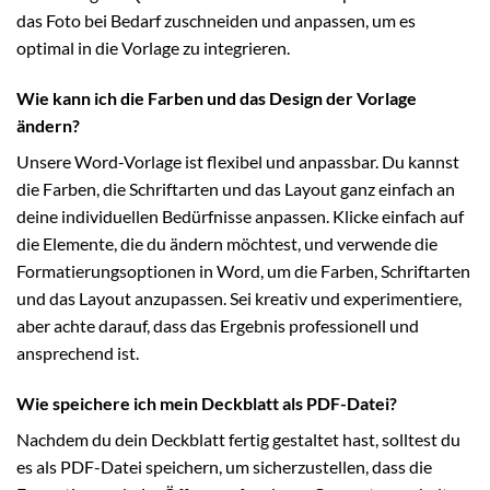
das Foto bei Bedarf zuschneiden und anpassen, um es
optimal in die Vorlage zu integrieren.
Wie kann ich die Farben und das Design der Vorlage
ändern?
Unsere Word-Vorlage ist flexibel und anpassbar. Du kannst
die Farben, die Schriftarten und das Layout ganz einfach an
deine individuellen Bedürfnisse anpassen. Klicke einfach auf
die Elemente, die du ändern möchtest, und verwende die
Formatierungsoptionen in Word, um die Farben, Schriftarten
und das Layout anzupassen. Sei kreativ und experimentiere,
aber achte darauf, dass das Ergebnis professionell und
ansprechend ist.
Wie speichere ich mein Deckblatt als PDF-Datei?
Nachdem du dein Deckblatt fertig gestaltet hast, solltest du
es als PDF-Datei speichern, um sicherzustellen, dass die