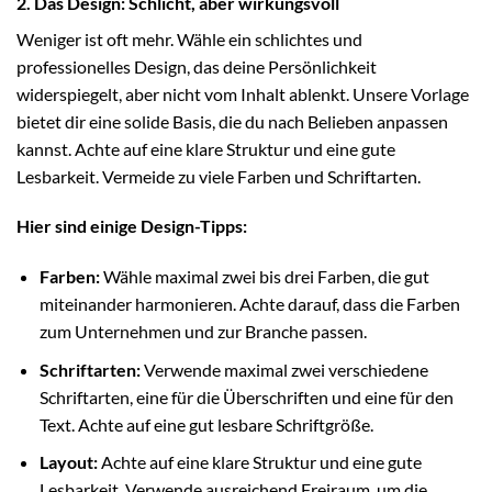
2. Das Design: Schlicht, aber wirkungsvoll
Weniger ist oft mehr. Wähle ein schlichtes und
professionelles Design, das deine Persönlichkeit
widerspiegelt, aber nicht vom Inhalt ablenkt. Unsere Vorlage
bietet dir eine solide Basis, die du nach Belieben anpassen
kannst. Achte auf eine klare Struktur und eine gute
Lesbarkeit. Vermeide zu viele Farben und Schriftarten.
Hier sind einige Design-Tipps:
Farben:
Wähle maximal zwei bis drei Farben, die gut
miteinander harmonieren. Achte darauf, dass die Farben
zum Unternehmen und zur Branche passen.
Schriftarten:
Verwende maximal zwei verschiedene
Schriftarten, eine für die Überschriften und eine für den
Text. Achte auf eine gut lesbare Schriftgröße.
Layout:
Achte auf eine klare Struktur und eine gute
Lesbarkeit. Verwende ausreichend Freiraum, um die