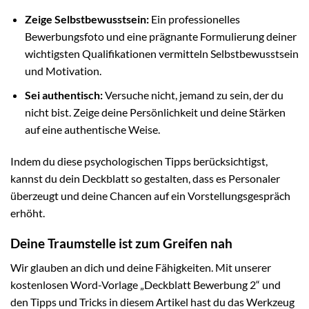
Zeige Selbstbewusstsein:
Ein professionelles
Bewerbungsfoto und eine prägnante Formulierung deiner
wichtigsten Qualifikationen vermitteln Selbstbewusstsein
und Motivation.
Sei authentisch:
Versuche nicht, jemand zu sein, der du
nicht bist. Zeige deine Persönlichkeit und deine Stärken
auf eine authentische Weise.
Indem du diese psychologischen Tipps berücksichtigst,
kannst du dein Deckblatt so gestalten, dass es Personaler
überzeugt und deine Chancen auf ein Vorstellungsgespräch
erhöht.
Deine Traumstelle ist zum Greifen nah
Wir glauben an dich und deine Fähigkeiten. Mit unserer
kostenlosen Word-Vorlage „Deckblatt Bewerbung 2“ und
den Tipps und Tricks in diesem Artikel hast du das Werkzeug