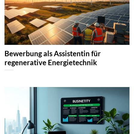
Bewerbung als Assistentin für
regenerative Energietechnik