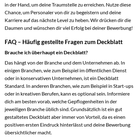
in der Hand, um deine Traumstelle zu erreichen. Nutze diese
Chance, um Personaler von dir zu begeistern und deine
Karriere auf das nächste Level zu heben. Wir drücken dir die
Daumen und wünschen dir viel Erfolg bei deiner Bewerbung!
FAQ – Häufig gestellte Fragen zum Deckblatt
Brauche ich überhaupt ein Deckblatt?
Das hängt von der Branche und dem Unternehmen ab. In
einigen Branchen, wie zum Beispiel im öffentlichen Dienst
oder in konservativen Unternehmen, ist ein Deckblatt
Standard. In anderen Branchen, wie zum Beispiel in Start-ups
oder in kreativen Berufen, kann es optional sein. Informiere
dich am besten vorab, welche Gepflogenheiten in der
jeweiligen Branche üblich sind. Grundsätzlich ist ein gut
gestaltetes Deckblatt aber immer von Vorteil, da es einen
positiven ersten Eindruck hinterlässt und deine Bewerbung
übersichtlicher macht.