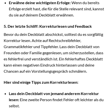
Erwähne deine wichtigsten Erfolge:
Wenn du bereits
Erfolge erzielt hast, die für die Stelle relevant sind, kannst
du sie auf deinem Deckblatt erwähnen.
5. Der letzte Schliff: Korrekturlesen und Feedback
Bevor du dein Deckblatt abschickst, solltest du es sorgfältig
Korrektur lesen. Achte auf Rechtschreibfehler,
Grammatikfehler und Tippfehler. Lass dein Deckblatt von
Freunden oder Familie gegenlesen, um sicherzustellen, dass
es fehlerfrei und verständlich ist. Ein fehlerhaftes Deckblatt
kann einen negativen Eindruck hinterlassen und deine
Chancen auf ein Vorstellungsgespräch schmälern.
Hier sind einige Tipps zum Korrekturlesen:
Lass dein Deckblatt von jemand anderem Korrektur
lesen:
Eine zweite Person findet Fehler oft leichter als du
selbst.