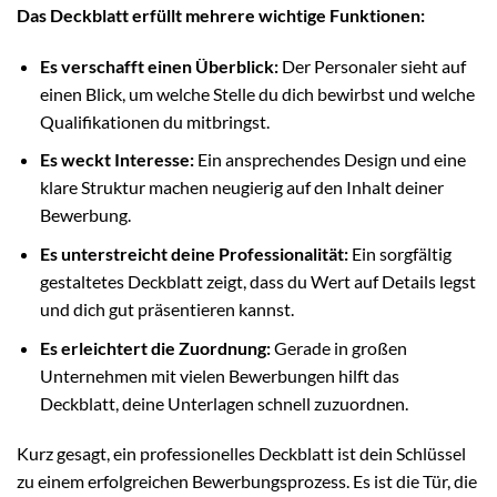
Das Deckblatt erfüllt mehrere wichtige Funktionen:
Es verschafft einen Überblick:
Der Personaler sieht auf
einen Blick, um welche Stelle du dich bewirbst und welche
Qualifikationen du mitbringst.
Es weckt Interesse:
Ein ansprechendes Design und eine
klare Struktur machen neugierig auf den Inhalt deiner
Bewerbung.
Es unterstreicht deine Professionalität:
Ein sorgfältig
gestaltetes Deckblatt zeigt, dass du Wert auf Details legst
und dich gut präsentieren kannst.
Es erleichtert die Zuordnung:
Gerade in großen
Unternehmen mit vielen Bewerbungen hilft das
Deckblatt, deine Unterlagen schnell zuzuordnen.
Kurz gesagt, ein professionelles Deckblatt ist dein Schlüssel
zu einem erfolgreichen Bewerbungsprozess. Es ist die Tür, die