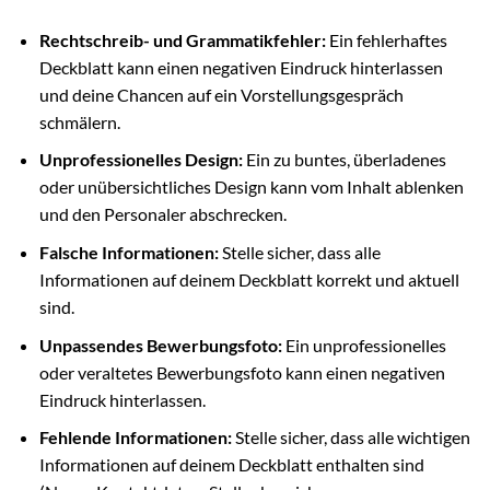
Rechtschreib- und Grammatikfehler:
Ein fehlerhaftes
Deckblatt kann einen negativen Eindruck hinterlassen
und deine Chancen auf ein Vorstellungsgespräch
schmälern.
Unprofessionelles Design:
Ein zu buntes, überladenes
oder unübersichtliches Design kann vom Inhalt ablenken
und den Personaler abschrecken.
Falsche Informationen:
Stelle sicher, dass alle
Informationen auf deinem Deckblatt korrekt und aktuell
sind.
Unpassendes Bewerbungsfoto:
Ein unprofessionelles
oder veraltetes Bewerbungsfoto kann einen negativen
Eindruck hinterlassen.
Fehlende Informationen:
Stelle sicher, dass alle wichtigen
Informationen auf deinem Deckblatt enthalten sind