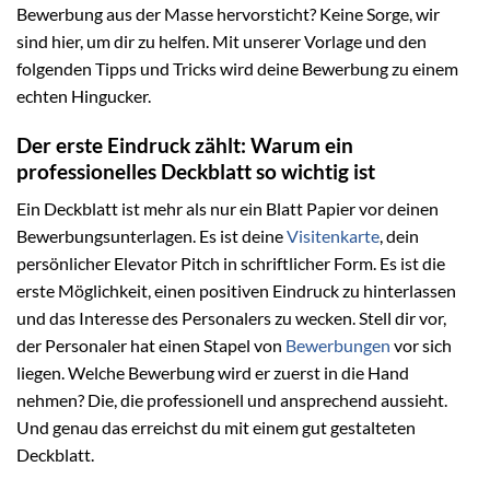
Bewerbung aus der Masse hervorsticht? Keine Sorge, wir
sind hier, um dir zu helfen. Mit unserer Vorlage und den
folgenden Tipps und Tricks wird deine Bewerbung zu einem
echten Hingucker.
Der erste Eindruck zählt: Warum ein
professionelles Deckblatt so wichtig ist
Ein Deckblatt ist mehr als nur ein Blatt Papier vor deinen
Bewerbungsunterlagen. Es ist deine
Visitenkarte
, dein
persönlicher Elevator Pitch in schriftlicher Form. Es ist die
erste Möglichkeit, einen positiven Eindruck zu hinterlassen
und das Interesse des Personalers zu wecken. Stell dir vor,
der Personaler hat einen Stapel von
Bewerbungen
vor sich
liegen. Welche Bewerbung wird er zuerst in die Hand
nehmen? Die, die professionell und ansprechend aussieht.
Und genau das erreichst du mit einem gut gestalteten
Deckblatt.