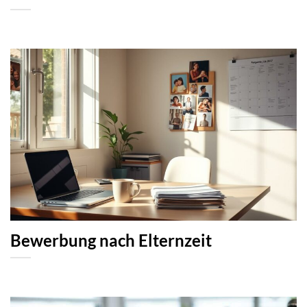
Bewerbung nach Elternzeit