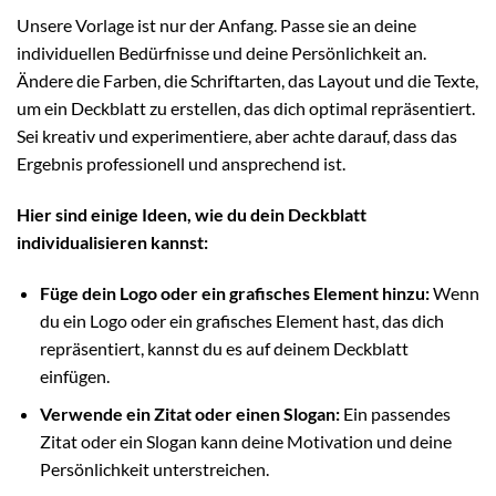
Unsere Vorlage ist nur der Anfang. Passe sie an deine
individuellen Bedürfnisse und deine Persönlichkeit an.
Ändere die Farben, die Schriftarten, das Layout und die Texte,
um ein Deckblatt zu erstellen, das dich optimal repräsentiert.
Sei kreativ und experimentiere, aber achte darauf, dass das
Ergebnis professionell und ansprechend ist.
Hier sind einige Ideen, wie du dein Deckblatt
individualisieren kannst:
Füge dein Logo oder ein grafisches Element hinzu:
Wenn
du ein Logo oder ein grafisches Element hast, das dich
repräsentiert, kannst du es auf deinem Deckblatt
einfügen.
Verwende ein Zitat oder einen Slogan:
Ein passendes
Zitat oder ein Slogan kann deine Motivation und deine
Persönlichkeit unterstreichen.