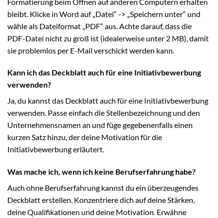
Formatierung beim Öffnen auf anderen Computern erhalten
bleibt. Klicke in Word auf „Datei“ -> „Speichern unter“ und
wähle als Dateiformat „PDF“ aus. Achte darauf, dass die
PDF-Datei nicht zu groß ist (idealerweise unter 2 MB), damit
sie problemlos per E-Mail verschickt werden kann.
Kann ich das Deckblatt auch für eine Initiativbewerbung
verwenden?
Ja, du kannst das Deckblatt auch für eine Initiativbewerbung
verwenden. Passe einfach die Stellenbezeichnung und den
Unternehmensnamen an und füge gegebenenfalls einen
kurzen Satz hinzu, der deine Motivation für die
Initiativbewerbung erläutert.
Was mache ich, wenn ich keine Berufserfahrung habe?
Auch ohne Berufserfahrung kannst du ein überzeugendes
Deckblatt erstellen. Konzentriere dich auf deine Stärken,
deine Qualifikationen und deine Motivation. Erwähne