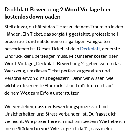
Deckblatt Bewerbung 2 Word Vorlage hier
kostenlos downloaden
Stell dir vor, du hältst das Ticket zu deinem Traumjob in den
Händen. Ein Ticket, das sorgfältig gestaltet, professionell
präsentiert und mit deinen einzigartigen Fähigkeiten
beschrieben ist. Dieses Ticket ist dein
Deckblatt
, der erste
Eindruck, der überzeugen muss. Mit unserer kostenlosen
Word-Vorlage „Deckblatt Bewerbung 2“ geben wir dir das
Werkzeug, um dieses Ticket perfekt zu gestalten und
Personaler von dir zu begeistern. Denn wir wissen, wie
wichtig dieser erste Eindruck ist und möchten dich auf
deinem Weg zum Erfolg unterstützen.
Wir verstehen, dass der Bewerbungsprozess oft mit
Unsicherheiten und Stress verbunden ist. Du fragst dich
vielleicht: Wie präsentiere ich mich am besten? Wie hebe ich
meine Stärken hervor? Wie sorge ich dafür, dass meine