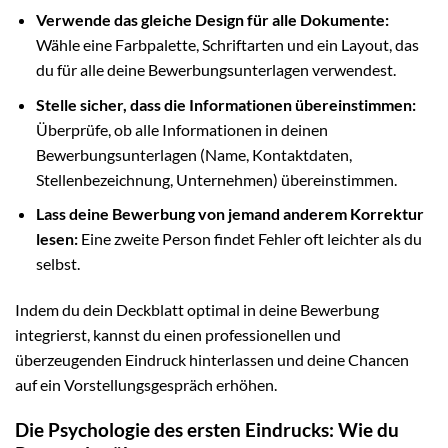
Verwende das gleiche Design für alle Dokumente:
Wähle eine Farbpalette, Schriftarten und ein Layout, das
du für alle deine Bewerbungsunterlagen verwendest.
Stelle sicher, dass die Informationen übereinstimmen:
Überprüfe, ob alle Informationen in deinen
Bewerbungsunterlagen (Name, Kontaktdaten,
Stellenbezeichnung, Unternehmen) übereinstimmen.
Lass deine Bewerbung von jemand anderem Korrektur
lesen:
Eine zweite Person findet Fehler oft leichter als du
selbst.
Indem du dein Deckblatt optimal in deine Bewerbung
integrierst, kannst du einen professionellen und
überzeugenden Eindruck hinterlassen und deine Chancen
auf ein Vorstellungsgespräch erhöhen.
Die Psychologie des ersten Eindrucks: Wie du