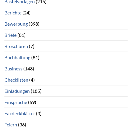
Bastelvorlagen
(215)
Berichte
(24)
Bewerbung
(398)
Briefe
(81)
Broschüren
(7)
Buchhaltung
(81)
Business
(148)
Checklisten
(4)
Einladungen
(185)
Einsprüche
(69)
Faxdeckblätter
(3)
Feiern
(36)