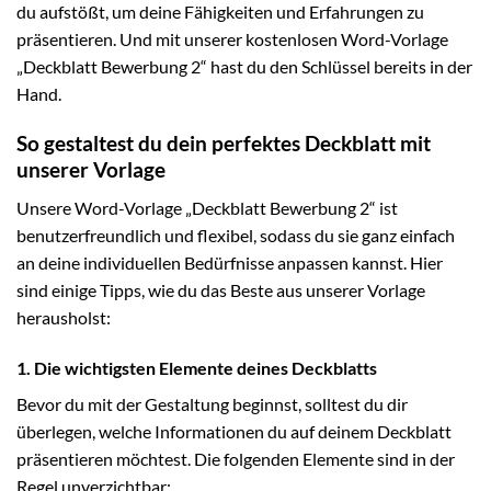
du aufstößt, um deine Fähigkeiten und Erfahrungen zu
präsentieren. Und mit unserer kostenlosen Word-Vorlage
„Deckblatt Bewerbung 2“ hast du den Schlüssel bereits in der
Hand.
So gestaltest du dein perfektes Deckblatt mit
unserer Vorlage
Unsere Word-Vorlage „Deckblatt Bewerbung 2“ ist
benutzerfreundlich und flexibel, sodass du sie ganz einfach
an deine individuellen Bedürfnisse anpassen kannst. Hier
sind einige Tipps, wie du das Beste aus unserer Vorlage
herausholst:
1. Die wichtigsten Elemente deines Deckblatts
Bevor du mit der Gestaltung beginnst, solltest du dir
überlegen, welche Informationen du auf deinem Deckblatt
präsentieren möchtest. Die folgenden Elemente sind in der
Regel unverzichtbar: