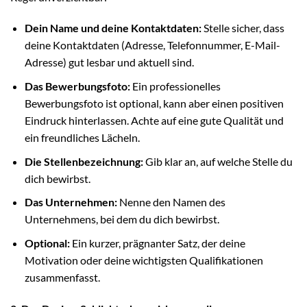
Dein Name und deine Kontaktdaten:
Stelle sicher, dass
deine Kontaktdaten (Adresse, Telefonnummer, E-Mail-
Adresse) gut lesbar und aktuell sind.
Das Bewerbungsfoto:
Ein professionelles
Bewerbungsfoto ist optional, kann aber einen positiven
Eindruck hinterlassen. Achte auf eine gute Qualität und
ein freundliches Lächeln.
Die Stellenbezeichnung:
Gib klar an, auf welche Stelle du
dich bewirbst.
Das Unternehmen:
Nenne den Namen des
Unternehmens, bei dem du dich bewirbst.
Optional:
Ein kurzer, prägnanter Satz, der deine
Motivation oder deine wichtigsten Qualifikationen
zusammenfasst.