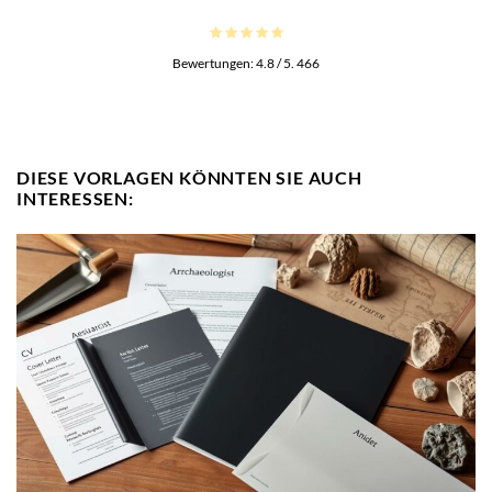
Bewertungen:
4.8
/ 5.
466
DIESE VORLAGEN KÖNNTEN SIE AUCH
INTERESSEN: