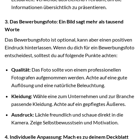
Informationen übersichtlich zu präsentieren.
3. Das Bewerbungsfoto: Ein Bild sagt mehr als tausend
Worte
Das Bewerbungsfoto ist optional, kann aber einen positiven
Eindruck hinterlassen. Wenn du dich für ein Bewerbungsfoto
entscheidest, solltest du auf folgende Punkte achten:
Qualität:
Das Foto sollte von einem professionellen
Fotografen aufgenommen werden. Achte auf eine gute
Auflösung und eine natürliche Beleuchtung.
Kleidung:
Wähle eine zum Unternehmen und zur Branche
passende Kleidung. Achte auf ein gepflegtes Äußeres.
Ausdruck:
Lächle freundlich und schaue direkt in die
Kamera. Zeige Selbstbewusstsein und Motivation.
4. Individuelle Anpassung: Mach es zu deinem Deckblatt