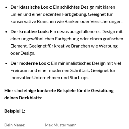
Der klassische Look:
Ein schlichtes Design mit klaren
Linien und einer dezenten Farbgebung. Geeignet für
konservative Branchen wie Banken oder Versicherungen.
Der kreative Look:
Ein etwas ausgefalleneres Design mit
einer ungewöhnlichen Farbgebung oder einem grafischen
Element. Geeignet für kreative Branchen wie Werbung
oder Design.
Der moderne Look:
Ein minimalistisches Design mit viel
Freiraum und einer modernen Schriftart. Geeignet für
innovative Unternehmen und Start-ups.
Hier sind einige konkrete Beispiele für die Gestaltung
deines Deckblatts:
Beispiel 1:
Dein Name:
Max Mustermann