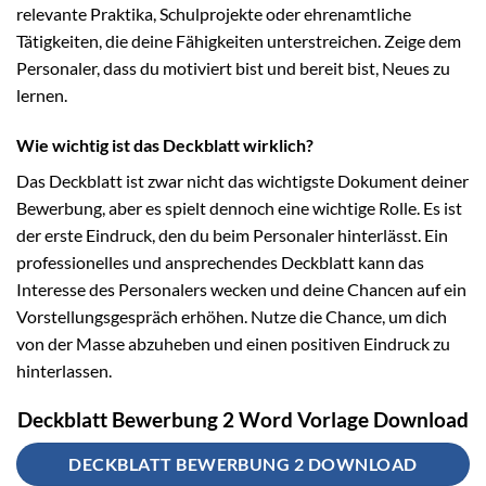
relevante Praktika, Schulprojekte oder ehrenamtliche
Tätigkeiten, die deine Fähigkeiten unterstreichen. Zeige dem
Personaler, dass du motiviert bist und bereit bist, Neues zu
lernen.
Wie wichtig ist das Deckblatt wirklich?
Das Deckblatt ist zwar nicht das wichtigste Dokument deiner
Bewerbung, aber es spielt dennoch eine wichtige Rolle. Es ist
der erste Eindruck, den du beim Personaler hinterlässt. Ein
professionelles und ansprechendes Deckblatt kann das
Interesse des Personalers wecken und deine Chancen auf ein
Vorstellungsgespräch erhöhen. Nutze die Chance, um dich
von der Masse abzuheben und einen positiven Eindruck zu
hinterlassen.
Deckblatt Bewerbung 2 Word Vorlage Download
DECKBLATT BEWERBUNG 2 DOWNLOAD