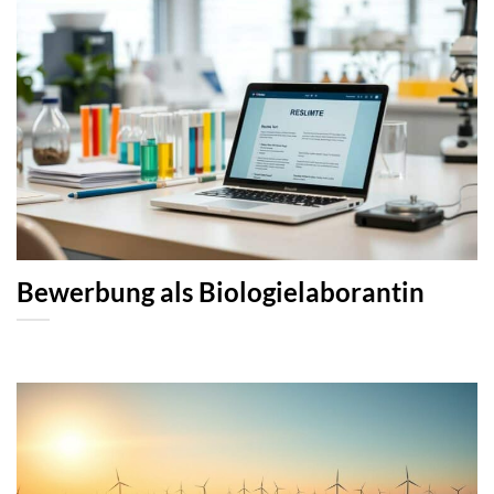
Bewerbung als Biologielaborantin