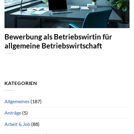
Bewerbung als Betriebswirtin für
allgemeine Betriebswirtschaft
KATEGORIEN
Allgemeines
(187)
Anträge
(5)
Arbeit & Job
(88)