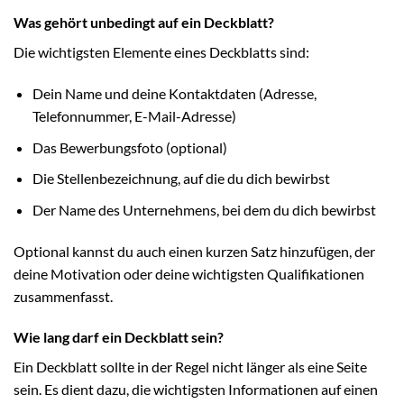
Was gehört unbedingt auf ein Deckblatt?
Die wichtigsten Elemente eines Deckblatts sind:
Dein Name und deine Kontaktdaten (Adresse,
Telefonnummer, E-Mail-Adresse)
Das Bewerbungsfoto (optional)
Die Stellenbezeichnung, auf die du dich bewirbst
Der Name des Unternehmens, bei dem du dich bewirbst
Optional kannst du auch einen kurzen Satz hinzufügen, der
deine Motivation oder deine wichtigsten Qualifikationen
zusammenfasst.
Wie lang darf ein Deckblatt sein?
Ein Deckblatt sollte in der Regel nicht länger als eine Seite
sein. Es dient dazu, die wichtigsten Informationen auf einen