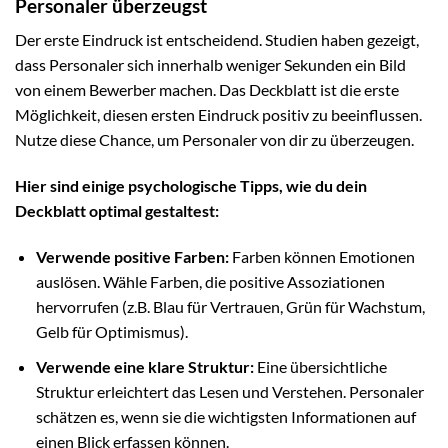
Personaler überzeugst
Der erste Eindruck ist entscheidend. Studien haben gezeigt,
dass Personaler sich innerhalb weniger Sekunden ein Bild
von einem Bewerber machen. Das Deckblatt ist die erste
Möglichkeit, diesen ersten Eindruck positiv zu beeinflussen.
Nutze diese Chance, um Personaler von dir zu überzeugen.
Hier sind einige psychologische Tipps, wie du dein
Deckblatt optimal gestaltest:
Verwende positive Farben:
Farben können Emotionen
auslösen. Wähle Farben, die positive Assoziationen
hervorrufen (z.B. Blau für Vertrauen, Grün für Wachstum,
Gelb für Optimismus).
Verwende eine klare Struktur:
Eine übersichtliche
Struktur erleichtert das Lesen und Verstehen. Personaler
schätzen es, wenn sie die wichtigsten Informationen auf
einen Blick erfassen können.