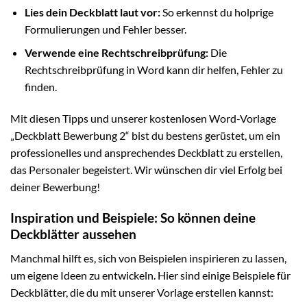
Lies dein Deckblatt laut vor:
So erkennst du holprige
Formulierungen und Fehler besser.
Verwende eine Rechtschreibprüfung:
Die
Rechtschreibprüfung in Word kann dir helfen, Fehler zu
finden.
Mit diesen Tipps und unserer kostenlosen Word-Vorlage
„Deckblatt Bewerbung 2“ bist du bestens gerüstet, um ein
professionelles und ansprechendes Deckblatt zu erstellen,
das Personaler begeistert. Wir wünschen dir viel Erfolg bei
deiner Bewerbung!
Inspiration und Beispiele: So können deine
Deckblätter aussehen
Manchmal hilft es, sich von Beispielen inspirieren zu lassen,
um eigene Ideen zu entwickeln. Hier sind einige Beispiele für
Deckblätter, die du mit unserer Vorlage erstellen kannst: