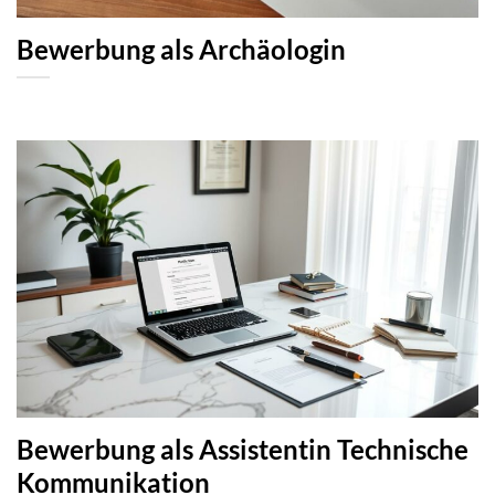
Bewerbung als Archäologin
Bewerbung als Assistentin Technische
Kommunikation