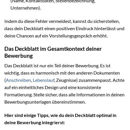
(Name, Kontaktdaten, Stellenbezeichnung,
Unternehmen).
Indem du diese Fehler vermeidest, kannst du sicherstellen,
dass dein Deckblatt einen positiven Eindruck hinterlässt und
deine Chancen auf ein Vorstellungsgespräch erhöht.
Das Deckblatt im Gesamtkontext deiner
Bewerbung
Das Deckblatt ist nur ein Teil deiner Bewerbung. Es ist
wichtig, dass es harmonisch mit den anderen Dokumenten
(
Anschreiben
,
Lebenslauf
, Zeugnisse) zusammenpasst. Achte
auf ein einheitliches Design und eine konsistente
Formatierung. Stelle sicher, dass alle Informationen in deinen
Bewerbungsunterlagen übereinstimmen.
Hier sind einige Tipps, wie du dein Deckblatt optimal in
deine Bewerbung integrierst: