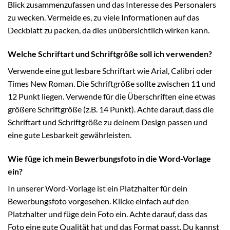
Blick zusammenzufassen und das Interesse des Personalers
zu wecken. Vermeide es, zu viele Informationen auf das
Deckblatt zu packen, da dies unübersichtlich wirken kann.
Welche Schriftart und Schriftgröße soll ich verwenden?
Verwende eine gut lesbare Schriftart wie Arial, Calibri oder
Times New Roman. Die Schriftgröße sollte zwischen 11 und
12 Punkt liegen. Verwende für die Überschriften eine etwas
größere Schriftgröße (z.B. 14 Punkt). Achte darauf, dass die
Schriftart und Schriftgröße zu deinem Design passen und
eine gute Lesbarkeit gewährleisten.
Wie füge ich mein Bewerbungsfoto in die Word-Vorlage
ein?
In unserer Word-Vorlage ist ein Platzhalter für dein
Bewerbungsfoto vorgesehen. Klicke einfach auf den
Platzhalter und füge dein Foto ein. Achte darauf, dass das
Foto eine gute Qualität hat und das Format passt. Du kannst