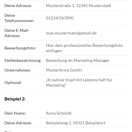
Deine Adresse:
Musterstraße 1, 12345 Musterstadt
Deine
01234/567890
Telefonnummer:
Deine E-Mail-
max.mustermann@email.de
Adresse:
Hier dein professionelles Bewerbungsfoto
Bewerbungsfoto:
einfügen
Stellenbezeichnung:
Bewerbung als Marketing Manager
Unternehmen:
Musterfirma GmbH
„Kreativer Kopf mit Leidenschaft für
Optional:
Marketing“
Beispiel 2:
Dein Name:
Anna Schmidt
Deine Adresse:
Beispielweg 2, 54321 Beispielort