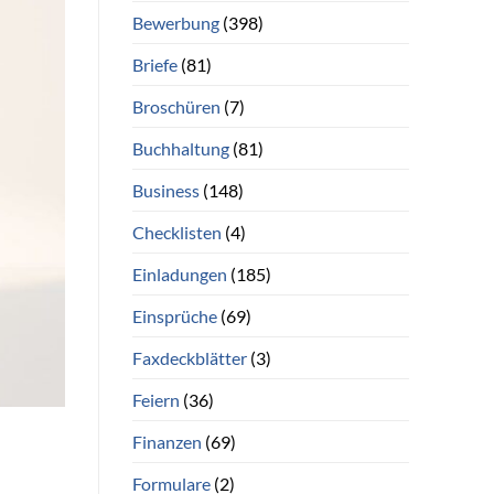
Bewerbung
(398)
Briefe
(81)
Broschüren
(7)
Buchhaltung
(81)
Business
(148)
Checklisten
(4)
Einladungen
(185)
Einsprüche
(69)
Faxdeckblätter
(3)
Feiern
(36)
Finanzen
(69)
Formulare
(2)