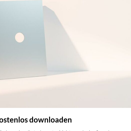
kostenlos downloaden