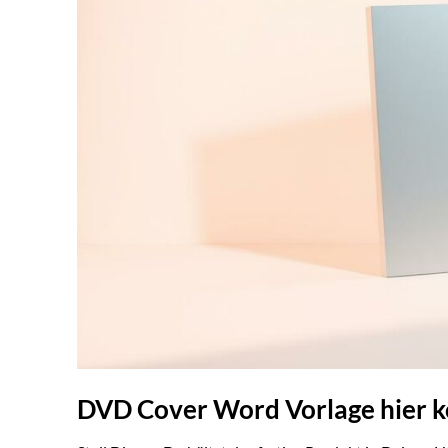
DVD Cover Word Vorlage hier 