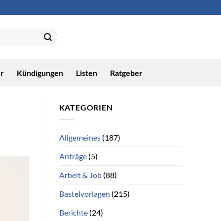
r
Kündigungen
Listen
Ratgeber
KATEGORIEN
Allgemeines
(187)
Anträge
(5)
Arbeit & Job
(88)
Bastelvorlagen
(215)
Berichte
(24)