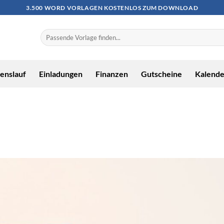
3.500 WORD VORLAGEN KOSTENLOS ZUM DOWNLOAD
enslauf
Einladungen
Finanzen
Gutscheine
Kalende