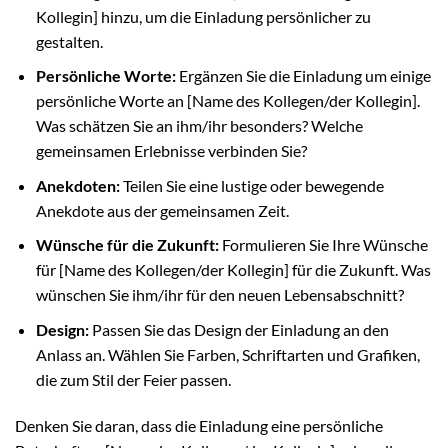
Kollegin] hinzu, um die Einladung persönlicher zu
gestalten.
Persönliche Worte:
Ergänzen Sie die Einladung um einige
persönliche Worte an [Name des Kollegen/der Kollegin].
Was schätzen Sie an ihm/ihr besonders? Welche
gemeinsamen Erlebnisse verbinden Sie?
Anekdoten:
Teilen Sie eine lustige oder bewegende
Anekdote aus der gemeinsamen Zeit.
Wünsche für die Zukunft:
Formulieren Sie Ihre Wünsche
für [Name des Kollegen/der Kollegin] für die Zukunft. Was
wünschen Sie ihm/ihr für den neuen Lebensabschnitt?
Design:
Passen Sie das Design der Einladung an den
Anlass an. Wählen Sie Farben, Schriftarten und Grafiken,
die zum Stil der Feier passen.
Denken Sie daran, dass die Einladung eine persönliche