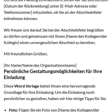
[Datum der Rückmeldung] unter [E-Mail-Adresse oder
Telefonnummer] mitzuteilen, ob Sie an der Abschiedsfeier
teilnehmen können.
Wir freuen uns darauf, Sie bei der Abschiedsfeier begrüßen
zu dürfen und gemeinsam mit Ihnen [Name des Kollegen/der
Kollegin] einen unvergesslichen Abschied zu bereiten.
Mit freundlichen Grüßen,
[Ihr Name/Name des Organisationsteams]
Persönliche Gestaltungsmöglichkeiten für Ihre
Einladung
Diese
Word Vorlage
bietet Ihnen eine hervorragende
Grundlage für Ihre Einladung. Um die Einladung noch
persönlicher zu gestalten, haben wir hier einige Tipps für Sie:
Foto:
Fügen Sie ein Foto von [Name des Kollegen/der