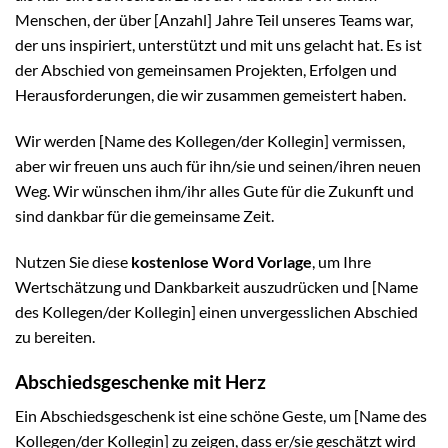
Menschen, der über [Anzahl] Jahre Teil unseres Teams war,
der uns inspiriert, unterstützt und mit uns gelacht hat. Es ist
der Abschied von gemeinsamen Projekten, Erfolgen und
Herausforderungen, die wir zusammen gemeistert haben.
Wir werden [Name des Kollegen/der Kollegin] vermissen,
aber wir freuen uns auch für ihn/sie und seinen/ihren neuen
Weg. Wir wünschen ihm/ihr alles Gute für die Zukunft und
sind dankbar für die gemeinsame Zeit.
Nutzen Sie diese
kostenlose Word Vorlage
, um Ihre
Wertschätzung und Dankbarkeit auszudrücken und [Name
des Kollegen/der Kollegin] einen unvergesslichen Abschied
zu bereiten.
Abschiedsgeschenke mit Herz
Ein Abschiedsgeschenk ist eine schöne Geste, um [Name des
Kollegen/der Kollegin] zu zeigen, dass er/sie geschätzt wird