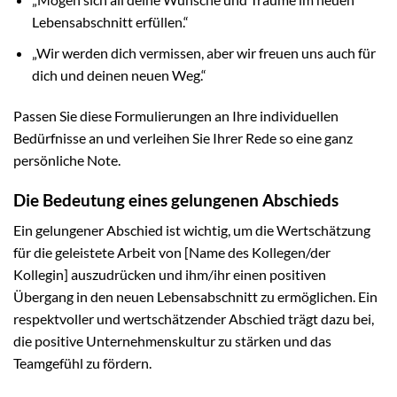
Lebensabschnitt erfüllen.“
„Wir werden dich vermissen, aber wir freuen uns auch für
dich und deinen neuen Weg.“
Passen Sie diese Formulierungen an Ihre individuellen
Bedürfnisse an und verleihen Sie Ihrer Rede so eine ganz
persönliche Note.
Die Bedeutung eines gelungenen Abschieds
Ein gelungener Abschied ist wichtig, um die Wertschätzung
für die geleistete Arbeit von [Name des Kollegen/der
Kollegin] auszudrücken und ihm/ihr einen positiven
Übergang in den neuen Lebensabschnitt zu ermöglichen. Ein
respektvoller und wertschätzender Abschied trägt dazu bei,
die positive Unternehmenskultur zu stärken und das
Teamgefühl zu fördern.