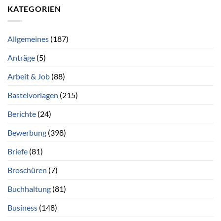
KATEGORIEN
Allgemeines
(187)
Anträge
(5)
Arbeit & Job
(88)
Bastelvorlagen
(215)
Berichte
(24)
Bewerbung
(398)
Briefe
(81)
Broschüren
(7)
Buchhaltung
(81)
Business
(148)