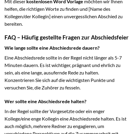
Mit dieser
kostenlosen Word Vorlage
möchten wir Ihnen
helfen, die richtigen Worte zu finden und [Name des
Kollegen/der Kollegin] einen unvergesslichen Abschied zu
bereiten.
FAQ – Häufig gestellte Fragen zur Abschiedsfeier
Wie lange sollte eine Abschiedsrede dauern?
Eine Abschiedsrede sollte in der Regel nicht länger als 5-7
Minuten dauern. Es ist wichtiger, prägnant und ehrlich zu
sein, als eine lange, ausufernde Rede zu halten.
Konzentrieren Sie sich auf die wichtigsten Punkte und
versuchen Sie, die Zuhörer zu fesseln.
Wer sollte eine Abschiedsrede halten?
In der Regel sollte der Vorgesetzte oder ein enger
Kollege/eine enge Kollegin eine Abschiedsrede halten. Es ist
auch möglich, mehrere Redner zu engagieren, um
verschiedene Perspektiven auf die Zusammenarbeit mit