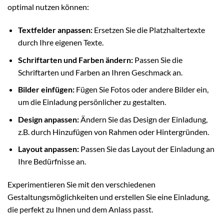
optimal nutzen können:
Textfelder anpassen:
Ersetzen Sie die Platzhaltertexte
durch Ihre eigenen Texte.
Schriftarten und Farben ändern:
Passen Sie die
Schriftarten und Farben an Ihren Geschmack an.
Bilder einfügen:
Fügen Sie Fotos oder andere Bilder ein,
um die Einladung persönlicher zu gestalten.
Design anpassen:
Ändern Sie das Design der Einladung,
z.B. durch Hinzufügen von Rahmen oder Hintergründen.
Layout anpassen:
Passen Sie das Layout der Einladung an
Ihre Bedürfnisse an.
Experimentieren Sie mit den verschiedenen
Gestaltungsmöglichkeiten und erstellen Sie eine Einladung,
die perfekt zu Ihnen und dem Anlass passt.