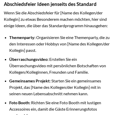
Abschiedsfeier Ideen jenseits des Standard
Wenn Sie die Abschiedsfeier für [Name des Kollegen/der
Kollegin] zu etwas Besonderem machen möchten, hier sind
einige Ideen, die über das Standardprogramm hinausgehen:
Themenparty:
Organisieren Sie eine Themenparty, die zu
den Interessen oder Hobbys von [Name des Kollegen/der
Kollegin] passt.
Überraschungsvideo:
Erstellen Sie ein
Überraschungsvideo mit persönlichen Botschaften von
Kollegen/Kolleginnen, Freunden und Familie.
Gemeinsames Projekt:
Starten Sie ein gemeinsames
Projekt, das [Name des Kollegen/der Kollegin] mit in
seinen neuen Lebensabschnitt nehmen kann.
Foto Booth:
Richten Sie eine Foto Booth mit lustigen
Accessoires ein, damit die Gäste Erinnerungsfotos