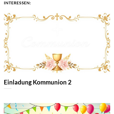
INTERESSEN:
Einladung Kommunion 2