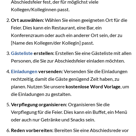
Abschiedsfeier fest, der für möglichst viele
Kollegen/Kolleginnen passt.
Ort auswählen:
Wählen Sie einen geeigneten Ort für die
Feier. Dies kann ein Restaurant, eine Bar, ein
Konferenzraum oder auch ein anderer Ort sein, der zu
[Name des Kollegen/der Kollegin] passt.
Gästeliste
erstellen:
Erstellen Sie eine Gästeliste mit allen
Personen, die Sie zur Abschiedsfeier einladen möchten.
Einladungen
versenden:
Versenden Sie die Einladungen
rechtzeitig, damit die Gäste genügend Zeit haben, zu
planen. Nutzen Sie unsere
kostenlose Word Vorlage
, um
die Einladungen zu gestalten.
Verpflegung organisieren:
Organisieren Sie die
Verpflegung für die Feier. Dies kann ein Buffet, ein Menü
oder auch nur Getränke und Snacks sein.
Reden vorbereiten:
Bereiten Sie eine Abschiedsrede vor