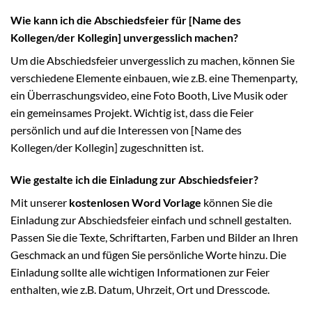
Wie kann ich die Abschiedsfeier für [Name des
Kollegen/der Kollegin] unvergesslich machen?
Um die Abschiedsfeier unvergesslich zu machen, können Sie
verschiedene Elemente einbauen, wie z.B. eine Themenparty,
ein Überraschungsvideo, eine Foto Booth, Live Musik oder
ein gemeinsames Projekt. Wichtig ist, dass die Feier
persönlich und auf die Interessen von [Name des
Kollegen/der Kollegin] zugeschnitten ist.
Wie gestalte ich die Einladung zur Abschiedsfeier?
Mit unserer
kostenlosen Word Vorlage
können Sie die
Einladung zur Abschiedsfeier einfach und schnell gestalten.
Passen Sie die Texte, Schriftarten, Farben und Bilder an Ihren
Geschmack an und fügen Sie persönliche Worte hinzu. Die
Einladung sollte alle wichtigen Informationen zur Feier
enthalten, wie z.B. Datum, Uhrzeit, Ort und Dresscode.