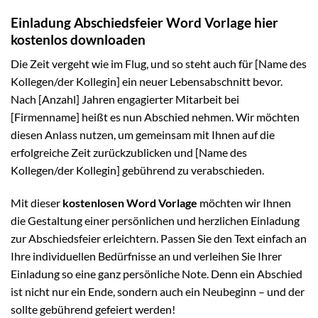
Einladung Abschiedsfeier Word Vorlage hier
kostenlos downloaden
Die Zeit vergeht wie im Flug, und so steht auch für [Name des
Kollegen/der Kollegin] ein neuer Lebensabschnitt bevor.
Nach [Anzahl] Jahren engagierter Mitarbeit bei
[Firmenname] heißt es nun Abschied nehmen. Wir möchten
diesen Anlass nutzen, um gemeinsam mit Ihnen auf die
erfolgreiche Zeit zurückzublicken und [Name des
Kollegen/der Kollegin] gebührend zu verabschieden.
Mit dieser
kostenlosen Word Vorlage
möchten wir Ihnen
die Gestaltung einer persönlichen und herzlichen Einladung
zur Abschiedsfeier erleichtern. Passen Sie den Text einfach an
Ihre individuellen Bedürfnisse an und verleihen Sie Ihrer
Einladung so eine ganz persönliche Note. Denn ein Abschied
ist nicht nur ein Ende, sondern auch ein Neubeginn – und der
sollte gebührend gefeiert werden!