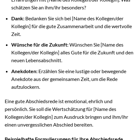
schätzen Sie an ihm/ihr besonders?
Dank:
Bedanken Sie sich bei [Name des Kollegen/der
Kollegin] für die gute Zusammenarbeit und die wertvolle
Zeit.
Wünsche für die Zukunft:
Wünschen Sie [Name des
Kollegen/der Kollegin] alles Gute für die Zukunft und den
neuen Lebensabschnitt.
Anekdoten:
Erzählen Sie eine lustige oder bewegende
Anekdote aus der gemeinsamen Zeit, um die Rede
aufzulockern.
Eine gute Abschiedsrede ist emotional, ehrlich und
persönlich. Sie soll die Wertschätzung für [Name des
Kollegen/der Kollegin] zum Ausdruck bringen und ihm/ihr
einen unvergesslichen Abschied bereiten.
Beispielhafte Formulierungen für Ihre Abschiedsrede