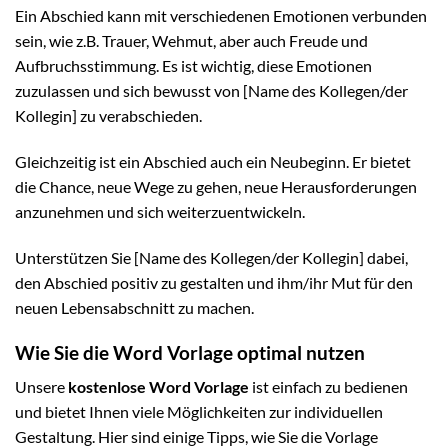
Ein Abschied kann mit verschiedenen Emotionen verbunden
sein, wie z.B. Trauer, Wehmut, aber auch Freude und
Aufbruchsstimmung. Es ist wichtig, diese Emotionen
zuzulassen und sich bewusst von [Name des Kollegen/der
Kollegin] zu verabschieden.
Gleichzeitig ist ein Abschied auch ein Neubeginn. Er bietet
die Chance, neue Wege zu gehen, neue Herausforderungen
anzunehmen und sich weiterzuentwickeln.
Unterstützen Sie [Name des Kollegen/der Kollegin] dabei,
den Abschied positiv zu gestalten und ihm/ihr Mut für den
neuen Lebensabschnitt zu machen.
Wie Sie die Word Vorlage optimal nutzen
Unsere
kostenlose Word Vorlage
ist einfach zu bedienen
und bietet Ihnen viele Möglichkeiten zur individuellen
Gestaltung. Hier sind einige Tipps, wie Sie die Vorlage