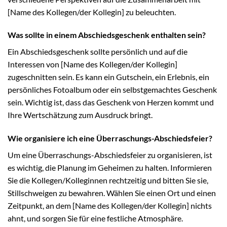
[Name des Kollegen/der Kollegin] zu beleuchten.
Was sollte in einem Abschiedsgeschenk enthalten sein?
Ein Abschiedsgeschenk sollte persönlich und auf die
Interessen von [Name des Kollegen/der Kollegin]
zugeschnitten sein. Es kann ein Gutschein, ein Erlebnis, ein
persönliches Fotoalbum oder ein selbstgemachtes Geschenk
sein. Wichtig ist, dass das Geschenk von Herzen kommt und
Ihre Wertschätzung zum Ausdruck bringt.
Wie organisiere ich eine Überraschungs-Abschiedsfeier?
Um eine Überraschungs-Abschiedsfeier zu organisieren, ist
es wichtig, die Planung im Geheimen zu halten. Informieren
Sie die Kollegen/Kolleginnen rechtzeitig und bitten Sie sie,
Stillschweigen zu bewahren. Wählen Sie einen Ort und einen
Zeitpunkt, an dem [Name des Kollegen/der Kollegin] nichts
ahnt, und sorgen Sie für eine festliche Atmosphäre.