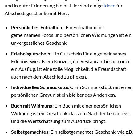
und in guter Erinnerung bleibt. Hier sind einige
Ideen
für
Abschiedsgeschenke mit Herz:
Persönliches Fotoalbum:
Ein Fotoalbum mit
gemeinsamen Fotos und persönlichen Widmungen ist ein
unvergessliches Geschenk.
Erlebnisgutschein:
Ein Gutschein für ein gemeinsames
Erlebnis, wie z.B. ein Konzert, ein Restaurantbesuch oder
ein Ausflug, ist eine tolle Möglichkeit, die Freundschaft
auch nach dem Abschied zu pflegen.
Individuelles Schmuckstück:
Ein Schmuckstück mit einer
persönlichen Gravur ist ein bleibendes Andenken.
Buch mit Widmung:
Ein Buch mit einer persönlichen
Widmung ist ein Geschenk, das zum Nachdenken anregt
und die Wertschätzung zum Ausdruck bringt.
Selbstgemachtes:
Ein selbstgemachtes Geschenk, wie z.B.