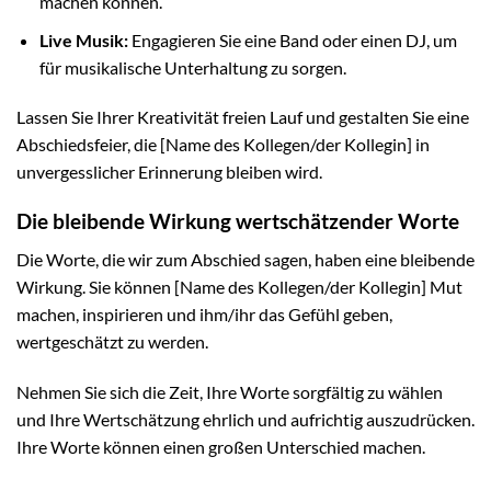
machen können.
Live Musik:
Engagieren Sie eine Band oder einen DJ, um
für musikalische Unterhaltung zu sorgen.
Lassen Sie Ihrer Kreativität freien Lauf und gestalten Sie eine
Abschiedsfeier, die [Name des Kollegen/der Kollegin] in
unvergesslicher Erinnerung bleiben wird.
Die bleibende Wirkung wertschätzender Worte
Die Worte, die wir zum Abschied sagen, haben eine bleibende
Wirkung. Sie können [Name des Kollegen/der Kollegin] Mut
machen, inspirieren und ihm/ihr das Gefühl geben,
wertgeschätzt zu werden.
Nehmen Sie sich die Zeit, Ihre Worte sorgfältig zu wählen
und Ihre Wertschätzung ehrlich und aufrichtig auszudrücken.
Ihre Worte können einen großen Unterschied machen.