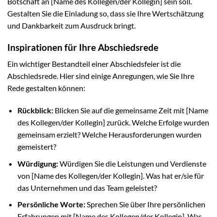
Botschaft an [Name des Kollegen/der Kollegin] sein soll.
Gestalten Sie die Einladung so, dass sie Ihre Wertschätzung
und Dankbarkeit zum Ausdruck bringt.
Inspirationen für Ihre Abschiedsrede
Ein wichtiger Bestandteil einer Abschiedsfeier ist die
Abschiedsrede. Hier sind einige Anregungen, wie Sie Ihre
Rede gestalten können:
Rückblick:
Blicken Sie auf die gemeinsame Zeit mit [Name
des Kollegen/der Kollegin] zurück. Welche Erfolge wurden
gemeinsam erzielt? Welche Herausforderungen wurden
gemeistert?
Würdigung:
Würdigen Sie die Leistungen und Verdienste
von [Name des Kollegen/der Kollegin]. Was hat er/sie für
das Unternehmen und das Team geleistet?
Persönliche Worte:
Sprechen Sie über Ihre persönlichen
Erfahrungen mit [Name des Kollegen/der Kollegin]. Was