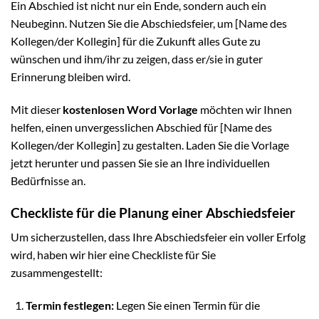
Ein Abschied ist nicht nur ein Ende, sondern auch ein
Neubeginn. Nutzen Sie die Abschiedsfeier, um [Name des
Kollegen/der Kollegin] für die Zukunft alles Gute zu
wünschen und ihm/ihr zu zeigen, dass er/sie in guter
Erinnerung bleiben wird.
Mit dieser
kostenlosen Word Vorlage
möchten wir Ihnen
helfen, einen unvergesslichen Abschied für [Name des
Kollegen/der Kollegin] zu gestalten. Laden Sie die Vorlage
jetzt herunter und passen Sie sie an Ihre individuellen
Bedürfnisse an.
Checkliste für die Planung einer Abschiedsfeier
Um sicherzustellen, dass Ihre Abschiedsfeier ein voller Erfolg
wird, haben wir hier eine Checkliste für Sie
zusammengestellt:
Termin festlegen:
Legen Sie einen Termin für die