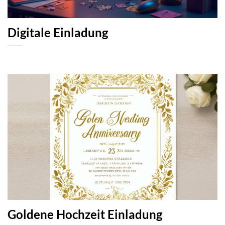
Digitale Einladung
Goldene Hochzeit Einladung