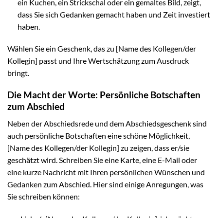
ein Kuchen, ein Strickschal oder ein gemaltes Bild, zeigt,
dass Sie sich Gedanken gemacht haben und Zeit investiert
haben.
Wählen Sie ein Geschenk, das zu [Name des Kollegen/der
Kollegin] passt und Ihre Wertschätzung zum Ausdruck
bringt.
Die Macht der Worte: Persönliche Botschaften
zum Abschied
Neben der Abschiedsrede und dem Abschiedsgeschenk sind
auch persönliche Botschaften eine schöne Möglichkeit,
[Name des Kollegen/der Kollegin] zu zeigen, dass er/sie
geschätzt wird. Schreiben Sie eine Karte, eine E-Mail oder
eine kurze Nachricht mit Ihren persönlichen Wünschen und
Gedanken zum Abschied. Hier sind einige Anregungen, was
Sie schreiben können: