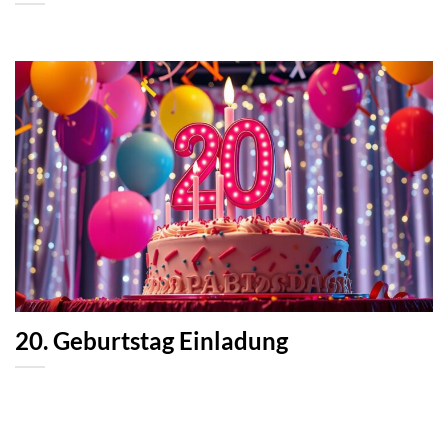
20. Geburtstag Einladung