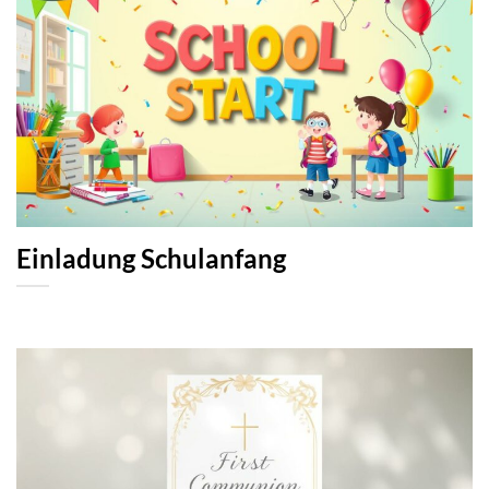
Einladung Schulanfang