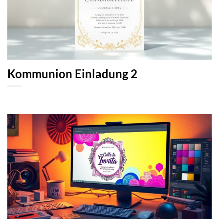
Kommunion Einladung 2