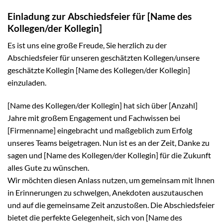
Einladung zur Abschiedsfeier für [Name des
Kollegen/der Kollegin]
Es ist uns eine große Freude, Sie herzlich zu der
Abschiedsfeier für unseren geschätzten Kollegen/unsere
geschätzte Kollegin [Name des Kollegen/der Kollegin]
einzuladen.
[Name des Kollegen/der Kollegin] hat sich über [Anzahl]
Jahre mit großem Engagement und Fachwissen bei
[Firmenname] eingebracht und maßgeblich zum Erfolg
unseres Teams beigetragen. Nun ist es an der Zeit, Danke zu
sagen und [Name des Kollegen/der Kollegin] für die Zukunft
alles Gute zu wünschen.
Wir möchten diesen Anlass nutzen, um gemeinsam mit Ihnen
in Erinnerungen zu schwelgen, Anekdoten auszutauschen
und auf die gemeinsame Zeit anzustoßen. Die Abschiedsfeier
bietet die perfekte Gelegenheit, sich von [Name des