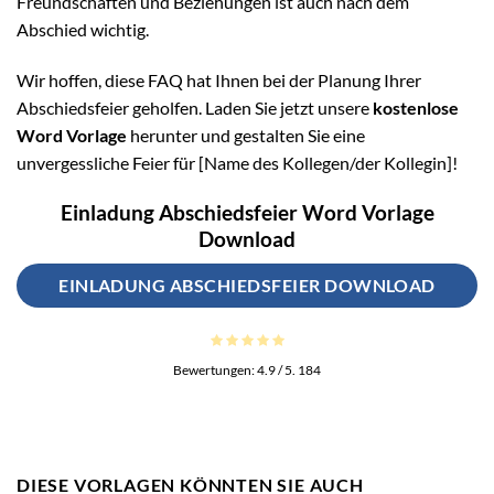
Freundschaften und Beziehungen ist auch nach dem
Abschied wichtig.
Wir hoffen, diese FAQ hat Ihnen bei der Planung Ihrer
Abschiedsfeier geholfen. Laden Sie jetzt unsere
kostenlose
Word Vorlage
herunter und gestalten Sie eine
unvergessliche Feier für [Name des Kollegen/der Kollegin]!
Einladung Abschiedsfeier Word Vorlage
Download
EINLADUNG ABSCHIEDSFEIER DOWNLOAD
Bewertungen:
4.9
/ 5.
184
DIESE VORLAGEN KÖNNTEN SIE AUCH