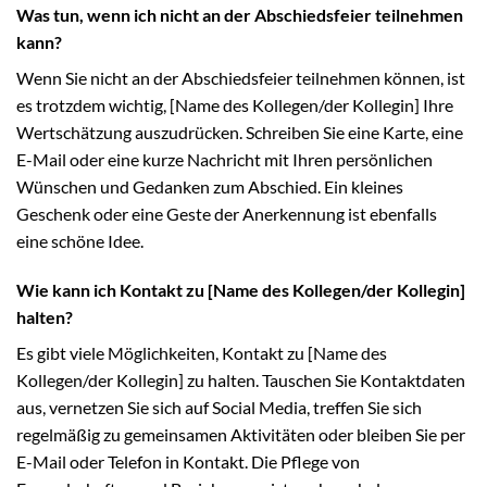
Was tun, wenn ich nicht an der Abschiedsfeier teilnehmen
kann?
Wenn Sie nicht an der Abschiedsfeier teilnehmen können, ist
es trotzdem wichtig, [Name des Kollegen/der Kollegin] Ihre
Wertschätzung auszudrücken. Schreiben Sie eine Karte, eine
E-Mail oder eine kurze Nachricht mit Ihren persönlichen
Wünschen und Gedanken zum Abschied. Ein kleines
Geschenk oder eine Geste der Anerkennung ist ebenfalls
eine schöne Idee.
Wie kann ich Kontakt zu [Name des Kollegen/der Kollegin]
halten?
Es gibt viele Möglichkeiten, Kontakt zu [Name des
Kollegen/der Kollegin] zu halten. Tauschen Sie Kontaktdaten
aus, vernetzen Sie sich auf Social Media, treffen Sie sich
regelmäßig zu gemeinsamen Aktivitäten oder bleiben Sie per
E-Mail oder Telefon in Kontakt. Die Pflege von