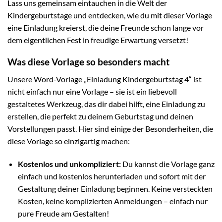
Lass uns gemeinsam eintauchen in die Welt der
Kindergeburtstage und entdecken, wie du mit dieser Vorlage
eine Einladung kreierst, die deine Freunde schon lange vor
dem eigentlichen Fest in freudige Erwartung versetzt!
Was diese Vorlage so besonders macht
Unsere Word-Vorlage „Einladung Kindergeburtstag 4“ ist
nicht einfach nur eine Vorlage – sie ist ein liebevoll
gestaltetes Werkzeug, das dir dabei hilft, eine Einladung zu
erstellen, die perfekt zu deinem Geburtstag und deinen
Vorstellungen passt. Hier sind einige der Besonderheiten, die
diese Vorlage so einzigartig machen:
Kostenlos und unkompliziert:
Du kannst die Vorlage ganz
einfach und kostenlos herunterladen und sofort mit der
Gestaltung deiner Einladung beginnen. Keine versteckten
Kosten, keine komplizierten Anmeldungen – einfach nur
pure Freude am Gestalten!