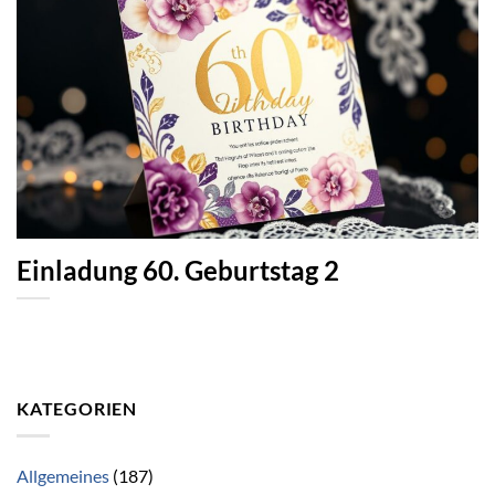
Einladung 60. Geburtstag 2
KATEGORIEN
Allgemeines
(187)