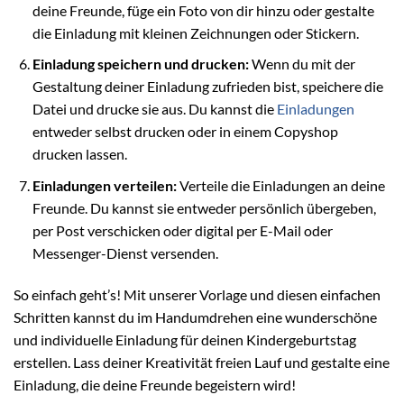
deine Freunde, füge ein Foto von dir hinzu oder gestalte
die Einladung mit kleinen Zeichnungen oder Stickern.
Einladung speichern und drucken:
Wenn du mit der
Gestaltung deiner Einladung zufrieden bist, speichere die
Datei und drucke sie aus. Du kannst die
Einladungen
entweder selbst drucken oder in einem Copyshop
drucken lassen.
Einladungen verteilen:
Verteile die Einladungen an deine
Freunde. Du kannst sie entweder persönlich übergeben,
per Post verschicken oder digital per E-Mail oder
Messenger-Dienst versenden.
So einfach geht’s! Mit unserer Vorlage und diesen einfachen
Schritten kannst du im Handumdrehen eine wunderschöne
und individuelle Einladung für deinen Kindergeburtstag
erstellen. Lass deiner Kreativität freien Lauf und gestalte eine
Einladung, die deine Freunde begeistern wird!