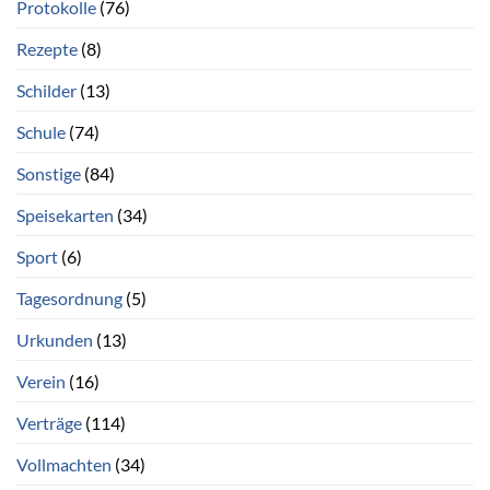
Protokolle
(76)
Rezepte
(8)
Schilder
(13)
Schule
(74)
Sonstige
(84)
Speisekarten
(34)
Sport
(6)
Tagesordnung
(5)
Urkunden
(13)
Verein
(16)
Verträge
(114)
Vollmachten
(34)