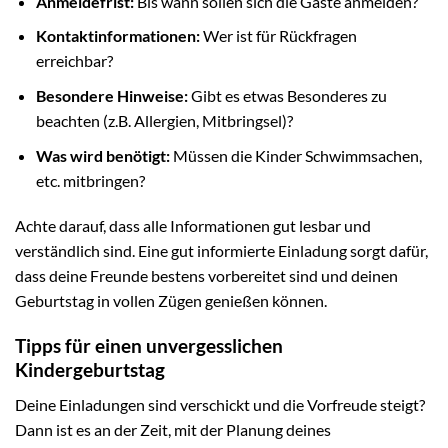
Anmeldefrist:
Bis wann sollen sich die Gäste anmelden?
Kontaktinformationen:
Wer ist für Rückfragen
erreichbar?
Besondere Hinweise:
Gibt es etwas Besonderes zu
beachten (z.B. Allergien, Mitbringsel)?
Was wird benötigt:
Müssen die Kinder Schwimmsachen,
etc. mitbringen?
Achte darauf, dass alle Informationen gut lesbar und
verständlich sind. Eine gut informierte Einladung sorgt dafür,
dass deine Freunde bestens vorbereitet sind und deinen
Geburtstag in vollen Zügen genießen können.
Tipps für einen unvergesslichen
Kindergeburtstag
Deine Einladungen sind verschickt und die Vorfreude steigt?
Dann ist es an der Zeit, mit der Planung deines