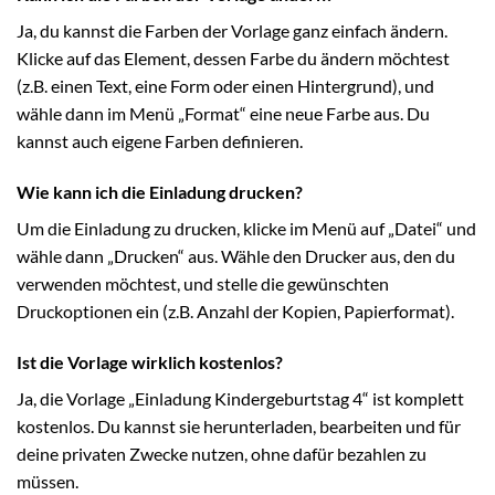
Ja, du kannst die Farben der Vorlage ganz einfach ändern.
Klicke auf das Element, dessen Farbe du ändern möchtest
(z.B. einen Text, eine Form oder einen Hintergrund), und
wähle dann im Menü „Format“ eine neue Farbe aus. Du
kannst auch eigene Farben definieren.
Wie kann ich die Einladung drucken?
Um die Einladung zu drucken, klicke im Menü auf „Datei“ und
wähle dann „Drucken“ aus. Wähle den Drucker aus, den du
verwenden möchtest, und stelle die gewünschten
Druckoptionen ein (z.B. Anzahl der Kopien, Papierformat).
Ist die Vorlage wirklich kostenlos?
Ja, die Vorlage „Einladung Kindergeburtstag 4“ ist komplett
kostenlos. Du kannst sie herunterladen, bearbeiten und für
deine privaten Zwecke nutzen, ohne dafür bezahlen zu
müssen.