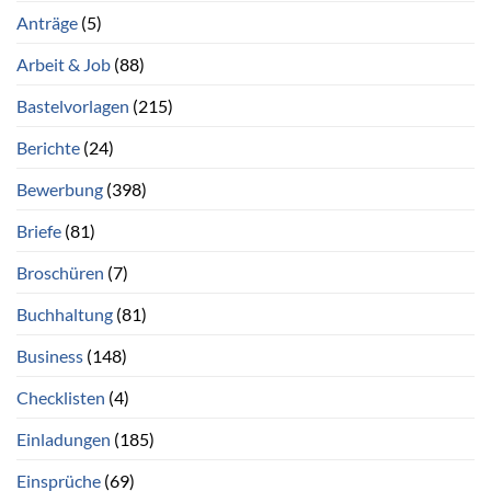
Anträge
(5)
Arbeit & Job
(88)
Bastelvorlagen
(215)
Berichte
(24)
Bewerbung
(398)
Briefe
(81)
Broschüren
(7)
Buchhaltung
(81)
Business
(148)
Checklisten
(4)
Einladungen
(185)
Einsprüche
(69)