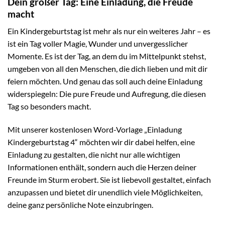
Dein großer Tag: Eine Einladung, die Freude
macht
Ein Kindergeburtstag ist mehr als nur ein weiteres Jahr – es
ist ein Tag voller Magie, Wunder und unvergesslicher
Momente. Es ist der Tag, an dem du im Mittelpunkt stehst,
umgeben von all den Menschen, die dich lieben und mit dir
feiern möchten. Und genau das soll auch deine Einladung
widerspiegeln: Die pure Freude und Aufregung, die diesen
Tag so besonders macht.
Mit unserer kostenlosen Word-Vorlage „Einladung
Kindergeburtstag 4“ möchten wir dir dabei helfen, eine
Einladung zu gestalten, die nicht nur alle wichtigen
Informationen enthält, sondern auch die Herzen deiner
Freunde im Sturm erobert. Sie ist liebevoll gestaltet, einfach
anzupassen und bietet dir unendlich viele Möglichkeiten,
deine ganz persönliche Note einzubringen.