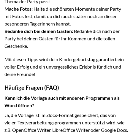
Thema der Party passt.
Mache Fotos:
Halte die schönsten Momente deiner Party
mit Fotos fest, damit du dich auch später noch an diesen
besonderen Tag erinnern kannst.
Bedanke dich bei deinen Gästen:
Bedanke dich nach der
Party bei deinen Gästen für ihr Kommen und die tollen
Geschenke.
Mit diesen Tipps wird dein Kindergeburtstag garantiert ein
voller Erfolg und ein unvergessliches Erlebnis für dich und
deine Freunde!
Häufige Fragen (FAQ)
Kann ich die Vorlage auch mit anderen Programmen als
Word öffnen?
Ja, die Vorlage ist im .docx-Format gespeichert, das von
vielen Textverarbeitungsprogrammen unterstützt wird, wie
z.B. OpenOffice Writer, LibreOffice Writer oder Google Docs.