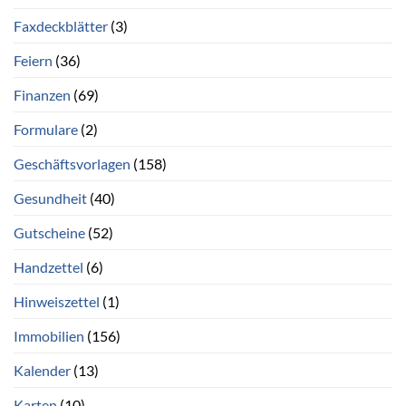
Faxdeckblätter
(3)
Feiern
(36)
Finanzen
(69)
Formulare
(2)
Geschäftsvorlagen
(158)
Gesundheit
(40)
Gutscheine
(52)
Handzettel
(6)
Hinweiszettel
(1)
Immobilien
(156)
Kalender
(13)
Karten
(10)