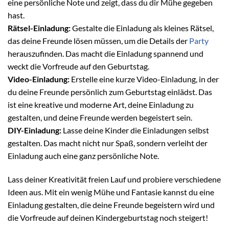
eine persönliche Note und zeigt, dass du dir Mühe gegeben
hast.
Rätsel-Einladung:
Gestalte die Einladung als kleines Rätsel,
das deine Freunde lösen müssen, um die Details der
Party
herauszufinden. Das macht die Einladung spannend und
weckt die Vorfreude auf den Geburtstag.
Video-Einladung:
Erstelle eine kurze Video-Einladung, in der
du deine Freunde persönlich zum Geburtstag einlädst. Das
ist eine kreative und moderne Art, deine Einladung zu
gestalten, und deine Freunde werden begeistert sein.
DIY-Einladung:
Lasse deine Kinder die Einladungen selbst
gestalten. Das macht nicht nur Spaß, sondern verleiht der
Einladung auch eine ganz persönliche Note.
Lass deiner Kreativität freien Lauf und probiere verschiedene
Ideen aus. Mit ein wenig Mühe und Fantasie kannst du eine
Einladung gestalten, die deine Freunde begeistern wird und
die Vorfreude auf deinen Kindergeburtstag noch steigert!