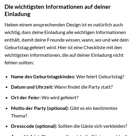
Die wichtigsten Informationen auf deiner
Einladung
Neben einem ansprechenden Design ist es natürlich auch
wichtig, dass deine Einladung alle wichtigen Informationen
enthält, damit deine Freunde wissen, wann, wo und wie dein
Geburtstag gefeiert wird. Hier ist eine Checkliste mit den
wichtigsten Informationen, die auf deiner Einladung nicht
fehlen sollten:
Name des Geburtstagskindes:
Wer feiert Geburtstag?
Datum und Uhrzeit:
Wann findet die Party statt?
Ort der Feier:
Wo wird gefeiert?
Motto der Party (optional):
Gibt es ein bestimmtes
Thema?
Dresscode (optional):
Sollten die Gäste sich verkleiden?