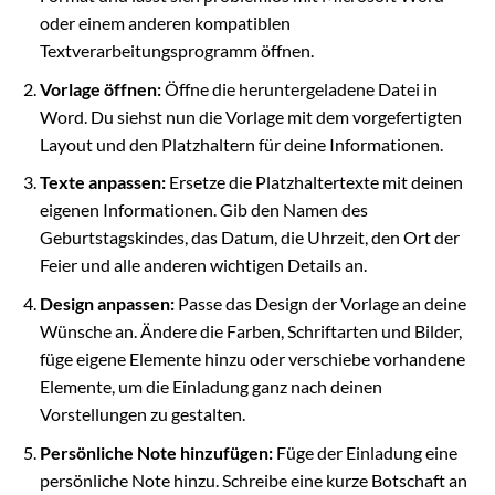
oder einem anderen kompatiblen
Textverarbeitungsprogramm öffnen.
Vorlage öffnen:
Öffne die heruntergeladene Datei in
Word. Du siehst nun die Vorlage mit dem vorgefertigten
Layout und den Platzhaltern für deine Informationen.
Texte anpassen:
Ersetze die Platzhaltertexte mit deinen
eigenen Informationen. Gib den Namen des
Geburtstagskindes, das Datum, die Uhrzeit, den Ort der
Feier und alle anderen wichtigen Details an.
Design anpassen:
Passe das Design der Vorlage an deine
Wünsche an. Ändere die Farben, Schriftarten und Bilder,
füge eigene Elemente hinzu oder verschiebe vorhandene
Elemente, um die Einladung ganz nach deinen
Vorstellungen zu gestalten.
Persönliche Note hinzufügen:
Füge der Einladung eine
persönliche Note hinzu. Schreibe eine kurze Botschaft an