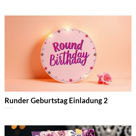
Runder Geburtstag Einladung 2