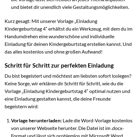
und bietet dir unendlich viele Gestaltungsmöglichkeiten.
Kurz gesagt: Mit unserer Vorlage „Einladung
Kindergeburtstag 4“ erhältst du ein Werkzeug, mit dem du im
Handumdrehen eine wunderschöne und individuelle
Einladung für deinen Kindergeburtstag erstellen kannst. Und
das alles kostenlos und ohne großen Aufwand!
Schritt für Schritt zur perfekten Einladung
Du bist begeistert und möchtest am liebsten sofort loslegen?
Keine Sorge, wir erklären dir Schritt für Schritt, wie du die
Vorlage „Einladung Kindergeburtstag 4“ optimal nutzen und
eine Einladung gestalten kannst, die deine Freunde
begeistern wird:
Vorlage herunterladen:
Lade die Word-Vorlage kostenlos
von unserer Webseite herunter. Die Datei ist im .docx-
Format und lässt sich problemlos mit Microsoft Word