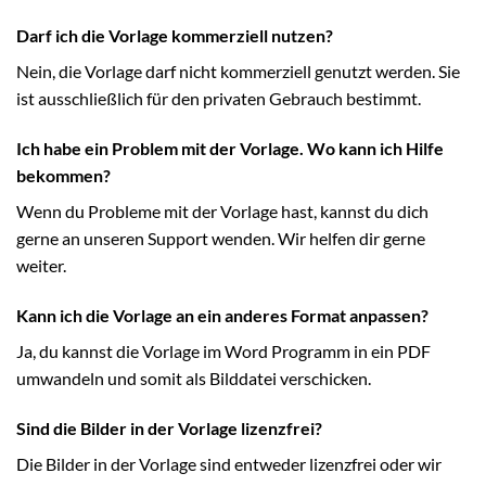
Darf ich die Vorlage kommerziell nutzen?
Nein, die Vorlage darf nicht kommerziell genutzt werden. Sie
ist ausschließlich für den privaten Gebrauch bestimmt.
Ich habe ein Problem mit der Vorlage. Wo kann ich Hilfe
bekommen?
Wenn du Probleme mit der Vorlage hast, kannst du dich
gerne an unseren Support wenden. Wir helfen dir gerne
weiter.
Kann ich die Vorlage an ein anderes Format anpassen?
Ja, du kannst die Vorlage im Word Programm in ein PDF
umwandeln und somit als Bilddatei verschicken.
Sind die Bilder in der Vorlage lizenzfrei?
Die Bilder in der Vorlage sind entweder lizenzfrei oder wir