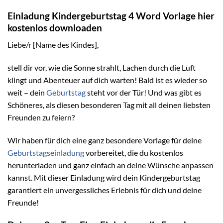
Einladung Kindergeburtstag 4 Word Vorlage hier
kostenlos downloaden
Liebe/r [Name des Kindes],
stell dir vor, wie die Sonne strahlt, Lachen durch die Luft
klingt und Abenteuer auf dich warten! Bald ist es wieder so
weit – dein
Geburtstag
steht vor der Tür! Und was gibt es
Schöneres, als diesen besonderen Tag mit all deinen liebsten
Freunden zu feiern?
Wir haben für dich eine ganz besondere Vorlage für deine
Geburtstagseinladung
vorbereitet, die du kostenlos
herunterladen und ganz einfach an deine Wünsche anpassen
kannst. Mit dieser Einladung wird dein Kindergeburtstag
garantiert ein unvergessliches Erlebnis für dich und deine
Freunde!