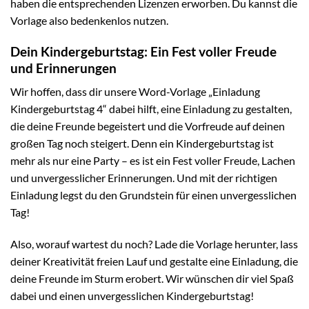
haben die entsprechenden Lizenzen erworben. Du kannst die
Vorlage also bedenkenlos nutzen.
Dein Kindergeburtstag: Ein Fest voller Freude
und Erinnerungen
Wir hoffen, dass dir unsere Word-Vorlage „Einladung
Kindergeburtstag 4“ dabei hilft, eine Einladung zu gestalten,
die deine Freunde begeistert und die Vorfreude auf deinen
großen Tag noch steigert. Denn ein Kindergeburtstag ist
mehr als nur eine Party – es ist ein Fest voller Freude, Lachen
und unvergesslicher Erinnerungen. Und mit der richtigen
Einladung legst du den Grundstein für einen unvergesslichen
Tag!
Also, worauf wartest du noch? Lade die Vorlage herunter, lass
deiner Kreativität freien Lauf und gestalte eine Einladung, die
deine Freunde im Sturm erobert. Wir wünschen dir viel Spaß
dabei und einen unvergesslichen Kindergeburtstag!