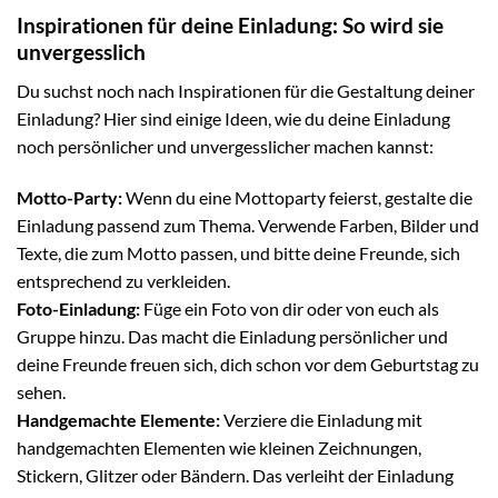
Inspirationen für deine Einladung: So wird sie
unvergesslich
Du suchst noch nach Inspirationen für die Gestaltung deiner
Einladung? Hier sind einige Ideen, wie du deine Einladung
noch persönlicher und unvergesslicher machen kannst:
Motto-Party:
Wenn du eine Mottoparty feierst, gestalte die
Einladung passend zum Thema. Verwende Farben, Bilder und
Texte, die zum Motto passen, und bitte deine Freunde, sich
entsprechend zu verkleiden.
Foto-Einladung:
Füge ein Foto von dir oder von euch als
Gruppe hinzu. Das macht die Einladung persönlicher und
deine Freunde freuen sich, dich schon vor dem Geburtstag zu
sehen.
Handgemachte Elemente:
Verziere die Einladung mit
handgemachten Elementen wie kleinen Zeichnungen,
Stickern, Glitzer oder Bändern. Das verleiht der Einladung