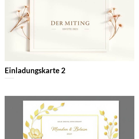
Einladungskarte 2