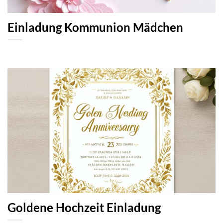
Einladung Kommunion Mädchen
Goldene Hochzeit Einladung