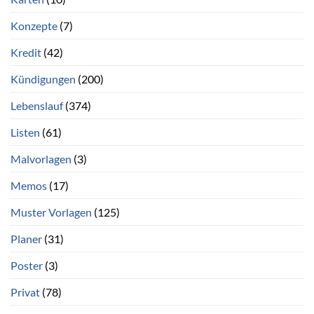
Konzepte
(7)
Kredit
(42)
Kündigungen
(200)
Lebenslauf
(374)
Listen
(61)
Malvorlagen
(3)
Memos
(17)
Muster Vorlagen
(125)
Planer
(31)
Poster
(3)
Privat
(78)