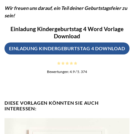
Wir freuen uns darauf, ein Teil deiner Geburtstagsfeier zu
sein!
Einladung Kindergeburtstag 4 Word Vorlage
Download
EINLADUNG KINDERGEBURTSTAG 4 DOWNLOAD
Bewertungen:
4.9
/ 5.
374
DIESE VORLAGEN KÖNNTEN SIE AUCH
INTERESSEN: