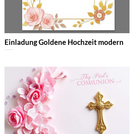
Einladung Goldene Hochzeit modern